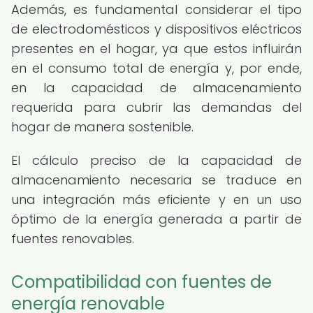
Además, es fundamental considerar el tipo
de electrodomésticos y dispositivos eléctricos
presentes en el hogar, ya que estos influirán
en el consumo total de energía y, por ende,
en la capacidad de almacenamiento
requerida para cubrir las demandas del
hogar de manera sostenible.
El cálculo preciso de la capacidad de
almacenamiento necesaria se traduce en
una integración más eficiente y en un uso
óptimo de la energía generada a partir de
fuentes renovables.
Compatibilidad con fuentes de
energía renovable