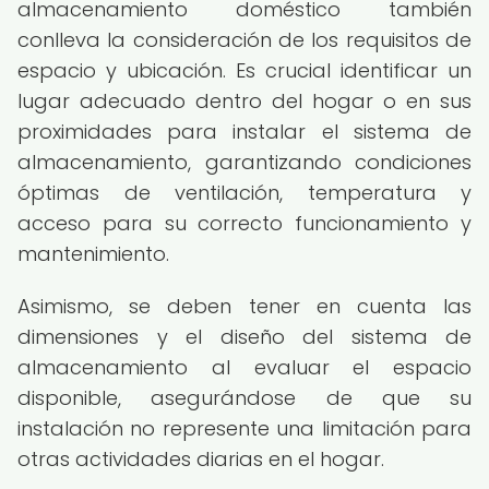
almacenamiento doméstico también
conlleva la consideración de los requisitos de
espacio y ubicación. Es crucial identificar un
lugar adecuado dentro del hogar o en sus
proximidades para instalar el sistema de
almacenamiento, garantizando condiciones
óptimas de ventilación, temperatura y
acceso para su correcto funcionamiento y
mantenimiento.
Asimismo, se deben tener en cuenta las
dimensiones y el diseño del sistema de
almacenamiento al evaluar el espacio
disponible, asegurándose de que su
instalación no represente una limitación para
otras actividades diarias en el hogar.