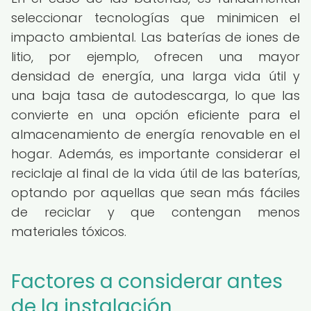
seleccionar tecnologías que minimicen el
impacto ambiental. Las baterías de iones de
litio, por ejemplo, ofrecen una mayor
densidad de energía, una larga vida útil y
una baja tasa de autodescarga, lo que las
convierte en una opción eficiente para el
almacenamiento de energía renovable en el
hogar. Además, es importante considerar el
reciclaje al final de la vida útil de las baterías,
optando por aquellas que sean más fáciles
de reciclar y que contengan menos
materiales tóxicos.
Factores a considerar antes
de la instalación