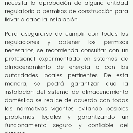
necesita la aprobación de alguna entidad
regulatoria o permisos de construcción para
llevar a cabo la instalación.
Para asegurarse de cumplir con todas las
regulaciones y obtener los permisos
necesarios, se recomienda consultar con un
profesional experimentado en sistemas de
almacenamiento de energía o con las
autoridades locales pertinentes. De esta
manera, se podrá garantizar que la
instalación del sistema de almacenamiento
doméstico se realice de acuerdo con todas
las normativas vigentes, evitando posibles
problemas legales y garantizando un
funcionamiento seguro y confiable del