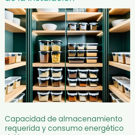
Capacidad de almacenamiento
requerida y consumo energético