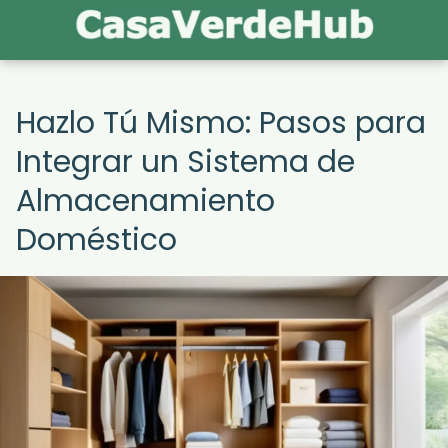
Hazlo Tú Mismo: Pasos para
Integrar un Sistema de
Almacenamiento
Doméstico