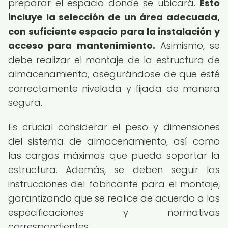
preparar el espacio donde se ubicará.
Esto
incluye la selección de un área adecuada,
con suficiente espacio para la instalación y
acceso para mantenimiento.
Asimismo, se
debe realizar el montaje de la estructura de
almacenamiento, asegurándose de que esté
correctamente nivelada y fijada de manera
segura.
Es crucial considerar el peso y dimensiones
del sistema de almacenamiento, así como
las cargas máximas que pueda soportar la
estructura. Además, se deben seguir las
instrucciones del fabricante para el montaje,
garantizando que se realice de acuerdo a las
especificaciones y normativas
correspondientes.