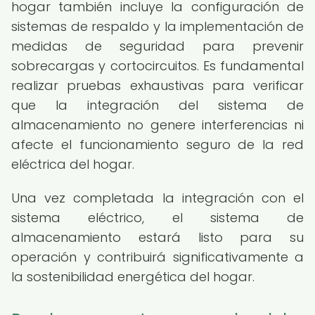
hogar también incluye la configuración de
sistemas de respaldo y la implementación de
medidas de seguridad para prevenir
sobrecargas y cortocircuitos. Es fundamental
realizar pruebas exhaustivas para verificar
que la integración del sistema de
almacenamiento no genere interferencias ni
afecte el funcionamiento seguro de la red
eléctrica del hogar.
Una vez completada la integración con el
sistema eléctrico, el sistema de
almacenamiento estará listo para su
operación y contribuirá significativamente a
la sostenibilidad energética del hogar.