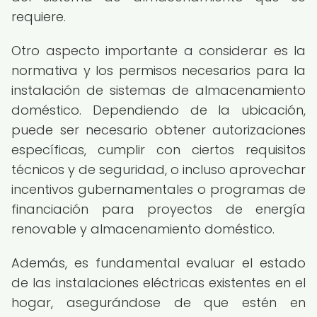
requiere.
Otro aspecto importante a considerar es la
normativa y los permisos necesarios para la
instalación de sistemas de almacenamiento
doméstico. Dependiendo de la ubicación,
puede ser necesario obtener autorizaciones
específicas, cumplir con ciertos requisitos
técnicos y de seguridad, o incluso aprovechar
incentivos gubernamentales o programas de
financiación para proyectos de energía
renovable y almacenamiento doméstico.
Además, es fundamental evaluar el estado
de las instalaciones eléctricas existentes en el
hogar, asegurándose de que estén en