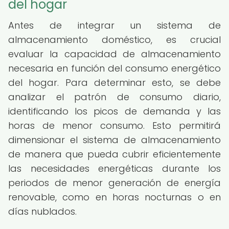
del hogar
Antes de integrar un sistema de
almacenamiento doméstico, es crucial
evaluar la capacidad de almacenamiento
necesaria en función del consumo energético
del hogar. Para determinar esto, se debe
analizar el patrón de consumo diario,
identificando los picos de demanda y las
horas de menor consumo. Esto permitirá
dimensionar el sistema de almacenamiento
de manera que pueda cubrir eficientemente
las necesidades energéticas durante los
periodos de menor generación de energía
renovable, como en horas nocturnas o en
días nublados.