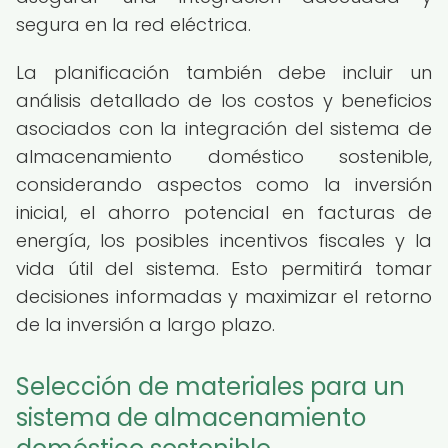
segura en la red eléctrica.
La planificación también debe incluir un
análisis detallado de los costos y beneficios
asociados con la integración del sistema de
almacenamiento doméstico sostenible,
considerando aspectos como la inversión
inicial, el ahorro potencial en facturas de
energía, los posibles incentivos fiscales y la
vida útil del sistema. Esto permitirá tomar
decisiones informadas y maximizar el retorno
de la inversión a largo plazo.
Selección de materiales para un
sistema de almacenamiento