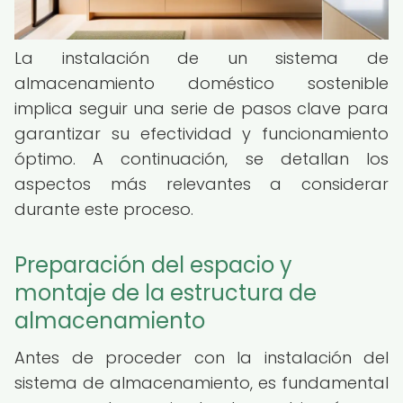
La instalación de un sistema de
almacenamiento doméstico sostenible
implica seguir una serie de pasos clave para
garantizar su efectividad y funcionamiento
óptimo. A continuación, se detallan los
aspectos más relevantes a considerar
durante este proceso.
Preparación del espacio y
montaje de la estructura de
almacenamiento
Antes de proceder con la instalación del
sistema de almacenamiento, es fundamental