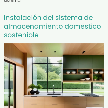
sistema.
Instalación del sistema de
almacenamiento doméstico
sostenible