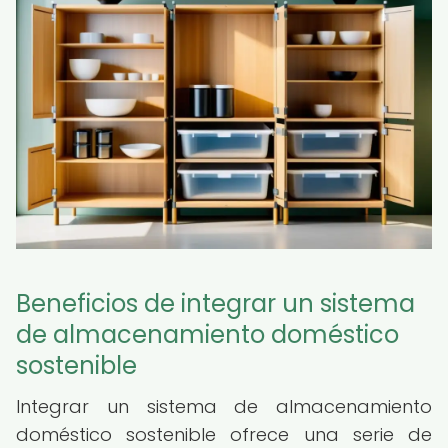
Beneficios de integrar un sistema
de almacenamiento doméstico
sostenible
Integrar un sistema de almacenamiento
doméstico sostenible ofrece una serie de