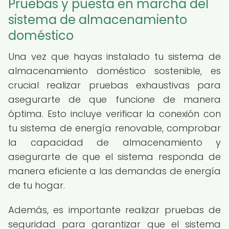
Pruebas y puesta en marcha del
sistema de almacenamiento
doméstico
Una vez que hayas instalado tu sistema de
almacenamiento doméstico sostenible, es
crucial realizar pruebas exhaustivas para
asegurarte de que funcione de manera
óptima. Esto incluye verificar la conexión con
tu sistema de energía renovable, comprobar
la capacidad de almacenamiento y
asegurarte de que el sistema responda de
manera eficiente a las demandas de energía
de tu hogar.
Además, es importante realizar pruebas de
seguridad para garantizar que el sistema