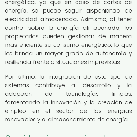
energética, ya que en caso de cortes de
energía, se puede seguir disponiendo de
electricidad almacenada. Asimismo, al tener
control sobre la energía almacenada, los
propietarios pueden gestionar de manera
más eficiente su consumo energético, lo que
les brinda un mayor grado de autonomía y
resiliencia frente a situaciones imprevistas.
Por último, la integración de este tipo de
sistemas contribuye al desarrollo y la
adopción de tecnologías limpias,
fomentando la innovación y la creación de
empleo en el sector de las energías
renovables y el almacenamiento de energía.