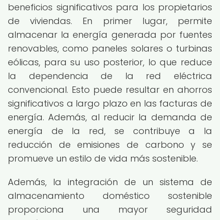
beneficios significativos para los propietarios
de viviendas. En primer lugar, permite
almacenar la energía generada por fuentes
renovables, como paneles solares o turbinas
eólicas, para su uso posterior, lo que reduce
la dependencia de la red eléctrica
convencional. Esto puede resultar en ahorros
significativos a largo plazo en las facturas de
energía. Además, al reducir la demanda de
energía de la red, se contribuye a la
reducción de emisiones de carbono y se
promueve un estilo de vida más sostenible.
Además, la integración de un sistema de
almacenamiento doméstico sostenible
proporciona una mayor seguridad