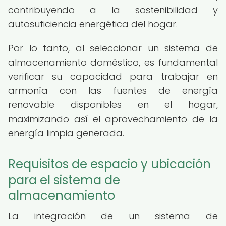
contribuyendo a la sostenibilidad y
autosuficiencia energética del hogar.
Por lo tanto, al seleccionar un sistema de
almacenamiento doméstico, es fundamental
verificar su capacidad para trabajar en
armonía con las fuentes de energía
renovable disponibles en el hogar,
maximizando así el aprovechamiento de la
energía limpia generada.
Requisitos de espacio y ubicación
para el sistema de
almacenamiento
La integración de un sistema de