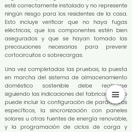
esté correctamente instalado y no represente
ningún riesgo para los residentes de la casa.
Esto incluye verificar que no haya fugas
eléctricas, que los componentes estén bien
asegurados y que se hayan tomado las
precauciones necesarias para prevenir
cortocircuitos o sobrecargas.
Una vez completadas las pruebas, la puesta
en marcha del sistema de almacenamiento
doméstico sostenible debe realizarse
siguiendo las indicaciones del fabricante. Esto
puede incluir la configuración de parámetros
específicos, la sincronización con paneles
solares u otras fuentes de energía renovable,
y la programación de ciclos de carga y