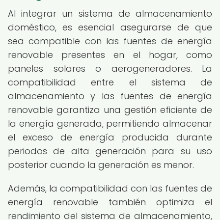
Al integrar un sistema de almacenamiento
doméstico, es esencial asegurarse de que
sea compatible con las fuentes de energía
renovable presentes en el hogar, como
paneles solares o aerogeneradores. La
compatibilidad entre el sistema de
almacenamiento y las fuentes de energía
renovable garantiza una gestión eficiente de
la energía generada, permitiendo almacenar
el exceso de energía producida durante
periodos de alta generación para su uso
posterior cuando la generación es menor.
Además, la compatibilidad con las fuentes de
energía renovable también optimiza el
rendimiento del sistema de almacenamiento,