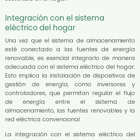
Integración con el sistema
eléctrico del hogar
Una vez que el sistema de almacenamiento
esté conectado a las fuentes de energía
renovable, es esencial integrarlo de manera
adecuada con el sistema eléctrico del hogar.
Esto implica la instalación de dispositivos de
gestión de energía, como inversores y
controladores, que permitan regular el flujo
de energía entre el sistema de
almacenamiento, las fuentes renovables y la
red eléctrica convencional.
La integración con el sistema eléctrico del