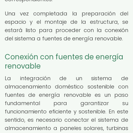
Una vez completada la preparación del
espacio y el montaje de la estructura, se
estará listo para proceder con la conexión
del sistema a fuentes de energía renovable.
Conexión con fuentes de energía
renovable
La integración de un sistema de
almacenamiento doméstico sostenible con
fuentes de energía renovable es un paso
fundamental para garantizar su
funcionamiento eficiente y sostenible. En este
sentido, es necesario conectar el sistema de
almacenamiento a paneles solares, turbinas