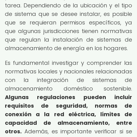
tarea. Dependiendo de la ubicación y el tipo
de sistema que se desee instalar, es posible
que se requieran permisos específicos, ya
que algunas jurisdicciones tienen normativas
que regulan la instalación de sistemas de
almacenamiento de energía en los hogares.
Es fundamental investigar y comprender las
normativas locales y nacionales relacionadas
con la integración de sistemas de
almacenamiento doméstico sostenible.
Algunas regulaciones pueden incluir
requisitos de seguridad, normas de
conexión a la red eléctrica, límites de
capacidad de almacenamiento, entre
otros.
Además, es importante verificar si se