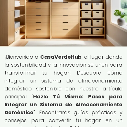
¡Bienvenido a
CasaVerdeHub
, el lugar donde
la sostenibilidad y la innovación se unen para
transformar tu hogar! Descubre cómo
integrar un sistema de almacenamiento
doméstico sostenible con nuestro artículo
principal "
Hazlo Tú Mismo: Pasos para
Integrar un Sistema de Almacenamiento
Doméstico
". Encontrarás guías prácticas y
consejos para convertir tu hogar en un