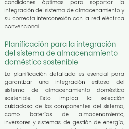
condiciones óptimas para soportar la
integración del sistema de almacenamiento y
su correcta interconexión con la red eléctrica
convencional.
Planificación para la integración
del sistema de almacenamiento
doméstico sostenible
La planificación detallada es esencial para
garantizar una integración exitosa del
sistema de almacenamiento doméstico
sostenible. Esto implica la selección
cuidadosa de los componentes del sistema,
como baterías de almacenamiento,
inversores y sistemas de gestión de energía,