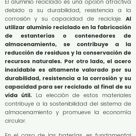
El aluminio reciclado es una opción atractiva
debido a su durabilidad, resistencia a la
corrosión y su capacidad de reciclaje.
Al
utilizar aluminio reciclado en la fabricación
de estanterías o contenedores de
almacenamiento, se contribuye a la
reducción de residuos y la conservación de
recursos naturales.
Por otro lado, el acero
inoxidable es altamente valorado por su
durabilidad, resistencia a la corrosión y su
capacidad para ser reciclado al final de su
vida útil.
La elección de estos materiales
contribuye a la sostenibilidad del sistema de
almacenamiento y promueve la economía
circular.
En el caso de las baterías, es fundamental