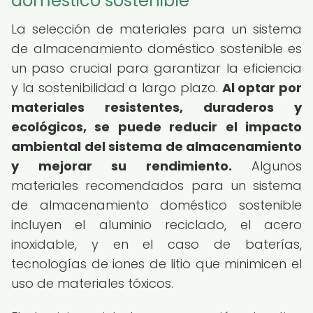
doméstico sostenible
La selección de materiales para un sistema
de almacenamiento doméstico sostenible es
un paso crucial para garantizar la eficiencia
y la sostenibilidad a largo plazo.
Al optar por
materiales resistentes, duraderos y
ecológicos, se puede reducir el impacto
ambiental del sistema de almacenamiento
y mejorar su rendimiento.
Algunos
materiales recomendados para un sistema
de almacenamiento doméstico sostenible
incluyen el aluminio reciclado, el acero
inoxidable, y en el caso de baterías,
tecnologías de iones de litio que minimicen el
uso de materiales tóxicos.