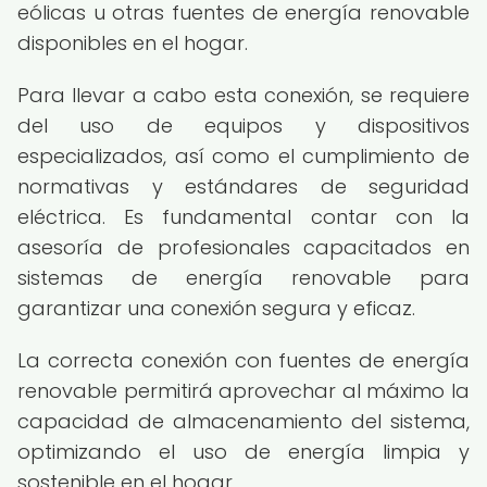
eólicas u otras fuentes de energía renovable
disponibles en el hogar.
Para llevar a cabo esta conexión, se requiere
del uso de equipos y dispositivos
especializados, así como el cumplimiento de
normativas y estándares de seguridad
eléctrica. Es fundamental contar con la
asesoría de profesionales capacitados en
sistemas de energía renovable para
garantizar una conexión segura y eficaz.
La correcta conexión con fuentes de energía
renovable permitirá aprovechar al máximo la
capacidad de almacenamiento del sistema,
optimizando el uso de energía limpia y
sostenible en el hogar.