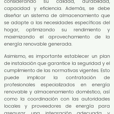
considerando su calidad, durabilidad,
capacidad y eficiencia. Además, se debe
diseñar un sistema de almacenamiento que
se adapte a las necesidades específicas del
hogar, optimizando su rendimiento y
maximizando el aprovechamiento de la
energía renovable generada.
Asimismo, es importante establecer un plan
de instalación que garantice la seguridad y el
cumplimiento de las normativas vigentes. Esto
puede implicar la contratación de
profesionales especializados en energía
renovable y almacenamiento doméstico, así
como la coordinación con las autoridades
locales y proveedores de energía para
asegurar una integración adecuada y