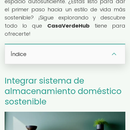
espacio autosuficiente. ¿Estás listo para dar
el primer paso hacia un estilo de vida más
sostenible? ¡Sigue explorando y descubre
todo lo que
CasaVerdeHub
tiene para
ofrecerte!
Índice
Integrar sistema de
almacenamiento doméstico
sostenible