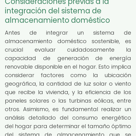
Consideraciones previas a la
integración del sistema de
almacenamiento doméstico
Antes de integrar un sistema de
almacenamiento doméstico sostenible, es
crucial evaluar cuidadosamente la
capacidad de generación de energía
renovable disponible en el hogar. Esto implica
considerar factores como la ubicación
geográfica, la cantidad de luz solar o viento
que recibe la vivienda, y la eficiencia de los
paneles solares o las turbinas eólicas, entre
otros. Asimismo, es fundamental realizar un
análisis detallado del consumo energético
del hogar para determinar el tamaño óptimo
del sistema de almacenamiento que se