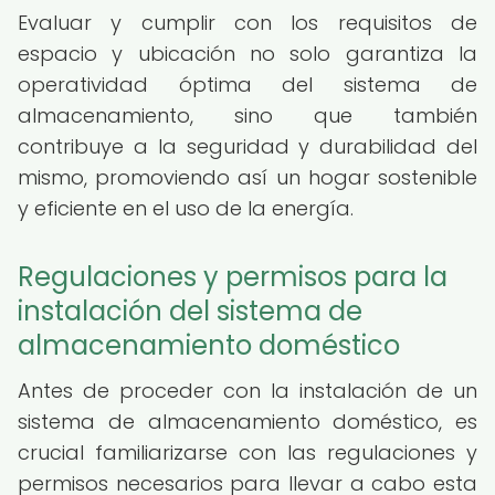
Evaluar y cumplir con los requisitos de
espacio y ubicación no solo garantiza la
operatividad óptima del sistema de
almacenamiento, sino que también
contribuye a la seguridad y durabilidad del
mismo, promoviendo así un hogar sostenible
y eficiente en el uso de la energía.
Regulaciones y permisos para la
instalación del sistema de
almacenamiento doméstico
Antes de proceder con la instalación de un
sistema de almacenamiento doméstico, es
crucial familiarizarse con las regulaciones y
permisos necesarios para llevar a cabo esta