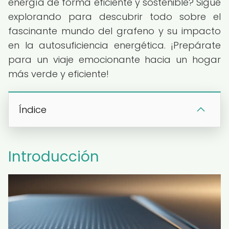
energía de forma eficiente y sostenible? Sigue
explorando para descubrir todo sobre el
fascinante mundo del grafeno y su impacto
en la autosuficiencia energética. ¡Prepárate
para un viaje emocionante hacia un hogar
más verde y eficiente!
Índice
Introducción