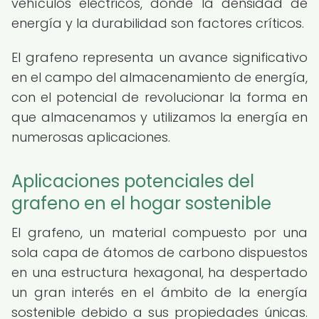
vehículos eléctricos, donde la densidad de
energía y la durabilidad son factores críticos.
El grafeno representa un avance significativo
en el campo del almacenamiento de energía,
con el potencial de revolucionar la forma en
que almacenamos y utilizamos la energía en
numerosas aplicaciones.
Aplicaciones potenciales del
grafeno en el hogar sostenible
El grafeno, un material compuesto por una
sola capa de átomos de carbono dispuestos
en una estructura hexagonal, ha despertado
un gran interés en el ámbito de la energía
sostenible debido a sus propiedades únicas.