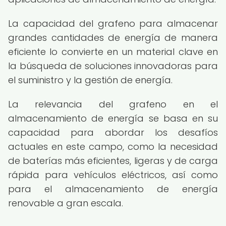
La capacidad del grafeno para almacenar
grandes cantidades de energía de manera
eficiente lo convierte en un material clave en
la búsqueda de soluciones innovadoras para
el suministro y la gestión de energía.
La relevancia del grafeno en el
almacenamiento de energía se basa en su
capacidad para abordar los desafíos
actuales en este campo, como la necesidad
de baterías más eficientes, ligeras y de carga
rápida para vehículos eléctricos, así como
para el almacenamiento de energía
renovable a gran escala.