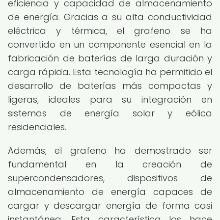
eficiencia y capacidad de almacenamiento
de energía. Gracias a su alta conductividad
eléctrica y térmica, el grafeno se ha
convertido en un componente esencial en la
fabricación de baterías de larga duración y
carga rápida. Esta tecnología ha permitido el
desarrollo de baterías más compactas y
ligeras, ideales para su integración en
sistemas de energía solar y eólica
residenciales.
Además, el grafeno ha demostrado ser
fundamental en la creación de
supercondensadores, dispositivos de
almacenamiento de energía capaces de
cargar y descargar energía de forma casi
instantánea. Esta característica los hace