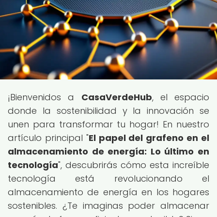
¡Bienvenidos a
CasaVerdeHub
, el espacio
donde la sostenibilidad y la innovación se
unen para transformar tu hogar! En nuestro
artículo principal "
El papel del grafeno en el
almacenamiento de energía: Lo último en
tecnología
", descubrirás cómo esta increíble
tecnología está revolucionando el
almacenamiento de energía en los hogares
sostenibles. ¿Te imaginas poder almacenar