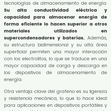
tecnologías de almacenamiento de energía.
Su alta conductividad eléctrica y
capacidad para almacenar energía de
forma eficiente lo hacen superior a otros
materiales utilizados en
supercondensadores y baterías.
Además,
su estructura bidimensional y su alta área
superficial permiten una mayor interacción
con los electrolitos, lo que se traduce en una
mayor capacidad de carga y descarga en
los dispositivos de almacenamiento de
energía.
Otra ventaja clave del grafeno es su ligereza
y resistencia mecánica, lo que lo hace ideal
para aplicaciones en dispositivos portátiles y