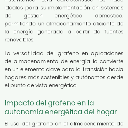
ideales para su implementación en sistemas
de gestión energética doméstica,
permitiendo un almacenamiento eficiente de
la energía generada a partir de fuentes
renovables.
La versatilidad del grafeno en aplicaciones
de almacenamiento de energía lo convierte
en un elemento clave para la transición hacia
hogares más sostenibles y autónomos desde
el punto de vista energético.
Impacto del grafeno en la
autonomía energética del hogar
El uso del grafeno en el almacenamiento de