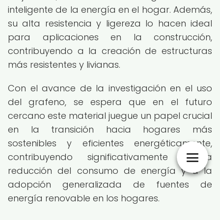
inteligente de la energía en el hogar. Además,
su alta resistencia y ligereza lo hacen ideal
para aplicaciones en la construcción,
contribuyendo a la creación de estructuras
más resistentes y livianas.
Con el avance de la investigación en el uso
del grafeno, se espera que en el futuro
cercano este material juegue un papel crucial
en la transición hacia hogares más
sostenibles y eficientes energéticamente,
contribuyendo significativamente a la
reducción del consumo de energía y a la
adopción generalizada de fuentes de
energía renovable en los hogares.