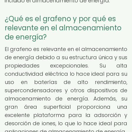
incluido el almacenamiento de energía.
¿Qué es el grafeno y por qué es
relevante en el almacenamiento
de energía?
El grafeno es relevante en el almacenamiento
de energía debido a su estructura única y sus
propiedades excepcionales. Su alta
conductividad eléctrica lo hace ideal para su
uso en baterías de alto rendimiento,
supercondensadores y otros dispositivos de
almacenamiento de energía. Además, su
gran área superficial proporciona una
excelente plataforma para la adsorción y
desorción de iones, lo que lo hace ideal para
aplicaciones de almacenamiento de energía.