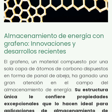
Almacenamiento de energía con
grafeno: Innovaciones y
desarrollos recientes
El grafeno, un material compuesto por una
sola capa de átomos de carbono dispuestos
en forma de panal de abeja, ha ganado una
gran atención en el campo del
almacenamiento de energía.
Su estructura
única le confiere propiedades
excepcionales que lo hacen ideal para
aplicaciones de almacenamiento de