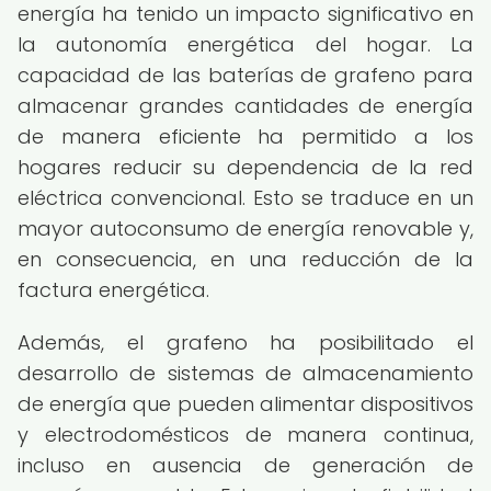
energía ha tenido un impacto significativo en
la autonomía energética del hogar. La
capacidad de las baterías de grafeno para
almacenar grandes cantidades de energía
de manera eficiente ha permitido a los
hogares reducir su dependencia de la red
eléctrica convencional. Esto se traduce en un
mayor autoconsumo de energía renovable y,
en consecuencia, en una reducción de la
factura energética.
Además, el grafeno ha posibilitado el
desarrollo de sistemas de almacenamiento
de energía que pueden alimentar dispositivos
y electrodomésticos de manera continua,
incluso en ausencia de generación de