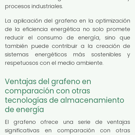
procesos industriales.
La aplicación del grafeno en la optimización
de la eficiencia energética no solo promete
reducir el consumo de energía, sino que
también puede contribuir a la creación de
sistemas energéticos más sostenibles y
respetuosos con el medio ambiente.
Ventajas del grafeno en
comparación con otras
tecnologías de almacenamiento
de energía
El grafeno ofrece una serie de ventajas
significativas en comparación con otras