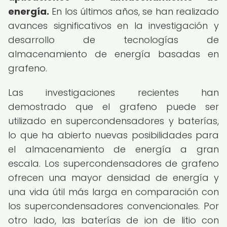
energía.
En los últimos años, se han realizado
avances significativos en la investigación y
desarrollo de tecnologías de
almacenamiento de energía basadas en
grafeno.
Las investigaciones recientes han
demostrado que el grafeno puede ser
utilizado en supercondensadores y baterías,
lo que ha abierto nuevas posibilidades para
el almacenamiento de energía a gran
escala. Los supercondensadores de grafeno
ofrecen una mayor densidad de energía y
una vida útil más larga en comparación con
los supercondensadores convencionales. Por
otro lado, las baterías de ion de litio con