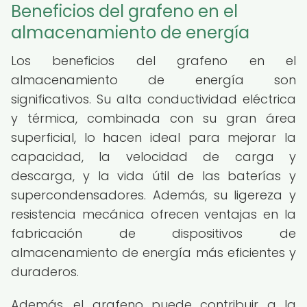
Beneficios del grafeno en el
almacenamiento de energía
Los beneficios del grafeno en el
almacenamiento de energía son
significativos. Su alta conductividad eléctrica
y térmica, combinada con su gran área
superficial, lo hacen ideal para mejorar la
capacidad, la velocidad de carga y
descarga, y la vida útil de las baterías y
supercondensadores. Además, su ligereza y
resistencia mecánica ofrecen ventajas en la
fabricación de dispositivos de
almacenamiento de energía más eficientes y
duraderos.
Además, el grafeno puede contribuir a la