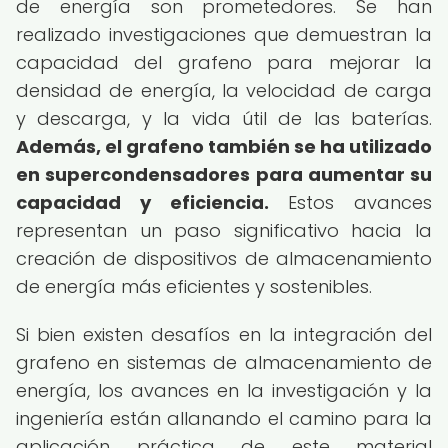
de energía son prometedores. Se han
realizado investigaciones que demuestran la
capacidad del grafeno para mejorar la
densidad de energía, la velocidad de carga
y descarga, y la vida útil de las baterías.
Además, el grafeno también se ha utilizado
en supercondensadores para aumentar su
capacidad y eficiencia.
Estos avances
representan un paso significativo hacia la
creación de dispositivos de almacenamiento
de energía más eficientes y sostenibles.
Si bien existen desafíos en la integración del
grafeno en sistemas de almacenamiento de
energía, los avances en la investigación y la
ingeniería están allanando el camino para la
aplicación práctica de este material