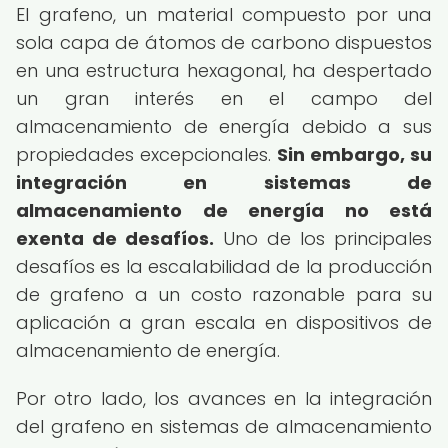
El grafeno, un material compuesto por una
sola capa de átomos de carbono dispuestos
en una estructura hexagonal, ha despertado
un gran interés en el campo del
almacenamiento de energía debido a sus
propiedades excepcionales.
Sin embargo, su
integración en sistemas de
almacenamiento de energía no está
exenta de desafíos.
Uno de los principales
desafíos es la escalabilidad de la producción
de grafeno a un costo razonable para su
aplicación a gran escala en dispositivos de
almacenamiento de energía.
Por otro lado, los avances en la integración
del grafeno en sistemas de almacenamiento