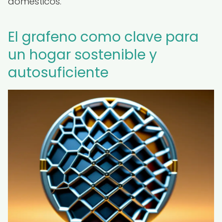
domésticos.
El grafeno como clave para
un hogar sostenible y
autosuficiente