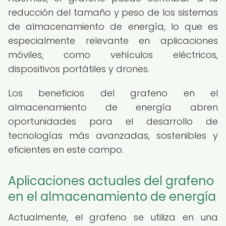
reducción del tamaño y peso de los sistemas
de almacenamiento de energía, lo que es
especialmente relevante en aplicaciones
móviles, como vehículos eléctricos,
dispositivos portátiles y drones.
Los beneficios del grafeno en el
almacenamiento de energía abren
oportunidades para el desarrollo de
tecnologías más avanzadas, sostenibles y
eficientes en este campo.
Aplicaciones actuales del grafeno
en el almacenamiento de energía
Actualmente, el grafeno se utiliza en una