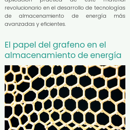
revolucionario en el desarrollo de tecnologías
de almacenamiento de energía más
avanzadas y eficientes.
El papel del grafeno en el
almacenamiento de energía