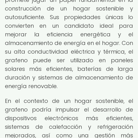
construcción de un hogar sostenible y
autosuficiente. Sus propiedades únicas lo
convierten en un candidato ideal para
mejorar la eficiencia energética y el
almacenamiento de energía en el hogar. Con
su alta conductividad eléctrica y térmica, el
grafeno puede ser utilizado en paneles
solares más eficientes, baterías de larga
duración y sistemas de almacenamiento de
energía renovable.
En el contexto de un hogar sostenible, el
grafeno podría impulsar el desarrollo de
dispositivos electrónicos más eficientes,
sistemas de calefacción y refrigeración
mejorados, así como una gestión más