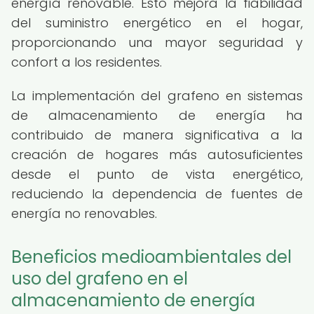
energía renovable. Esto mejora la fiabilidad
del suministro energético en el hogar,
proporcionando una mayor seguridad y
confort a los residentes.
La implementación del grafeno en sistemas
de almacenamiento de energía ha
contribuido de manera significativa a la
creación de hogares más autosuficientes
desde el punto de vista energético,
reduciendo la dependencia de fuentes de
energía no renovables.
Beneficios medioambientales del
uso del grafeno en el
almacenamiento de energía