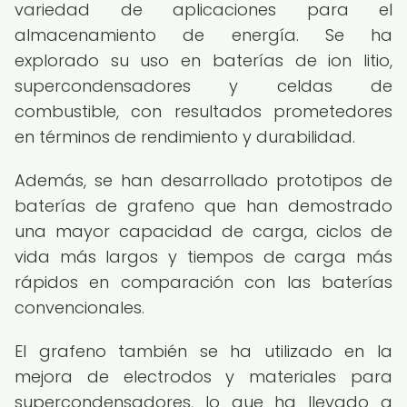
variedad de aplicaciones para el
almacenamiento de energía. Se ha
explorado su uso en baterías de ion litio,
supercondensadores y celdas de
combustible, con resultados prometedores
en términos de rendimiento y durabilidad.
Además, se han desarrollado prototipos de
baterías de grafeno que han demostrado
una mayor capacidad de carga, ciclos de
vida más largos y tiempos de carga más
rápidos en comparación con las baterías
convencionales.
El grafeno también se ha utilizado en la
mejora de electrodos y materiales para
supercondensadores, lo que ha llevado a