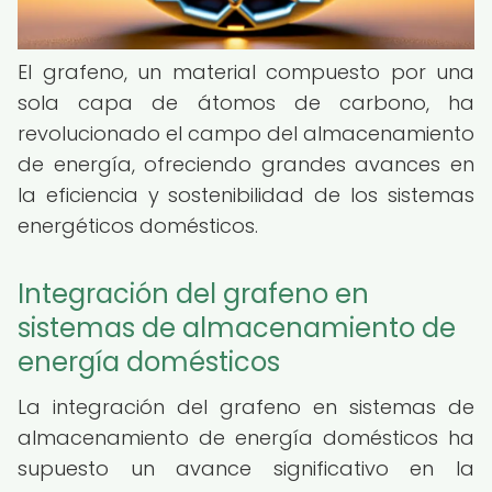
El grafeno, un material compuesto por una
sola capa de átomos de carbono, ha
revolucionado el campo del almacenamiento
de energía, ofreciendo grandes avances en
la eficiencia y sostenibilidad de los sistemas
energéticos domésticos.
Integración del grafeno en
sistemas de almacenamiento de
energía domésticos
La integración del grafeno en sistemas de
almacenamiento de energía domésticos ha
supuesto un avance significativo en la