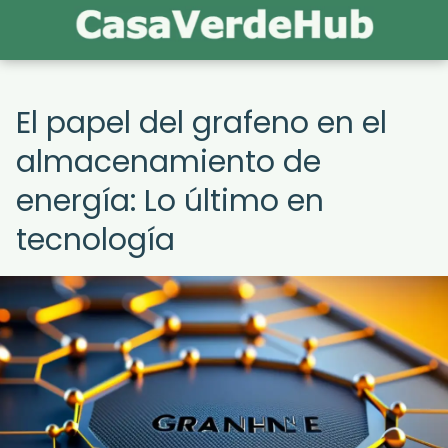
El papel del grafeno en el
almacenamiento de
energía: Lo último en
tecnología