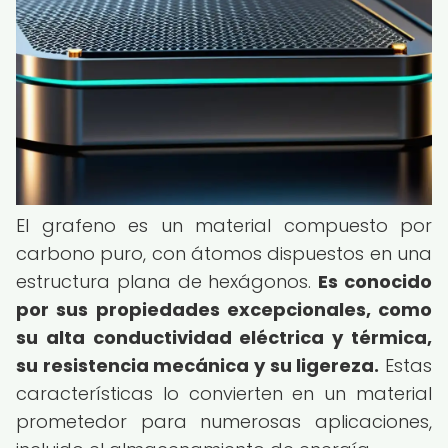
El grafeno es un material compuesto por
carbono puro, con átomos dispuestos en una
estructura plana de hexágonos.
Es conocido
por sus propiedades excepcionales, como
su alta conductividad eléctrica y térmica,
su resistencia mecánica y su ligereza.
Estas
características lo convierten en un material
prometedor para numerosas aplicaciones,