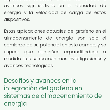
avances significativos en la densidad de
energía y la velocidad de carga de estos
dispositivos.
Estas aplicaciones actuales del grafeno en el
almacenamiento de energía son solo el
comienzo de su potencial en este campo, y se
espera que continúen expandiéndose a
medida que se realicen más investigaciones y
avances tecnológicos.
Desafíos y avances en la
integración del grafeno en
sistemas de almacenamiento de
energía