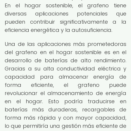
En el hogar sostenible, el grafeno tiene
diversas aplicaciones potenciales que
pueden contribuir significativamente a la
eficiencia energética y la autosuficiencia.
Una de las aplicaciones más prometedoras
del grafeno en el hogar sostenible es en el
desarrollo de baterías de alto rendimiento.
Gracias a su alta conductividad eléctrica y
capacidad para almacenar energía de
forma eficiente, el grafeno puede
revolucionar el almacenamiento de energía
en el hogar. Esto podría traducirse en
baterías más duraderas, recargables de
forma más rápida y con mayor capacidad,
lo que permitiría una gestión más eficiente de