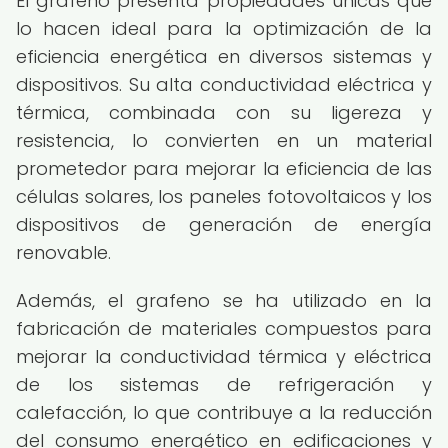
El grafeno presenta propiedades únicas que
lo hacen ideal para la optimización de la
eficiencia energética en diversos sistemas y
dispositivos. Su alta conductividad eléctrica y
térmica, combinada con su ligereza y
resistencia, lo convierten en un material
prometedor para mejorar la eficiencia de las
células solares, los paneles fotovoltaicos y los
dispositivos de generación de energía
renovable.
Además, el grafeno se ha utilizado en la
fabricación de materiales compuestos para
mejorar la conductividad térmica y eléctrica
de los sistemas de refrigeración y
calefacción, lo que contribuye a la reducción
del consumo energético en edificaciones y