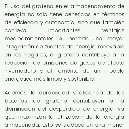
El uso del grafeno en el almacenamiento de
energía no solo tiene beneficios en términos
de eficiencia y autonomía, sino que también
conlleva importantes ventajas
medioambientales. Al permitir una mayor
integración de fuentes de energía renovable
en los hogares, el grafeno contribuye a la
reducción de emisiones de gases de efecto
invernadero y al fomento de un modelo
energético más limpio y sostenible.
Además, la durabilidad y eficiencia de las
baterías de grafeno contribuyen a la
disminución del desperdicio de energía, ya
que maximizan la utilización de la energía
almacenada. Esto se traduce en una menor