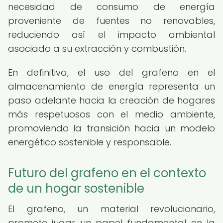
necesidad de consumo de energía
proveniente de fuentes no renovables,
reduciendo así el impacto ambiental
asociado a su extracción y combustión.
En definitiva, el uso del grafeno en el
almacenamiento de energía representa un
paso adelante hacia la creación de hogares
más respetuosos con el medio ambiente,
promoviendo la transición hacia un modelo
energético sostenible y responsable.
Futuro del grafeno en el contexto
de un hogar sostenible
El grafeno, un material revolucionario,
promete jugar un papel fundamental en la