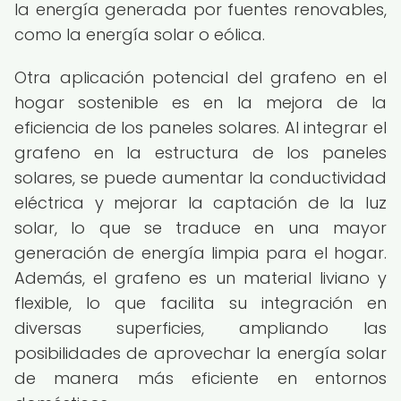
la energía generada por fuentes renovables,
como la energía solar o eólica.
Otra aplicación potencial del grafeno en el
hogar sostenible es en la mejora de la
eficiencia de los paneles solares. Al integrar el
grafeno en la estructura de los paneles
solares, se puede aumentar la conductividad
eléctrica y mejorar la captación de la luz
solar, lo que se traduce en una mayor
generación de energía limpia para el hogar.
Además, el grafeno es un material liviano y
flexible, lo que facilita su integración en
diversas superficies, ampliando las
posibilidades de aprovechar la energía solar
de manera más eficiente en entornos