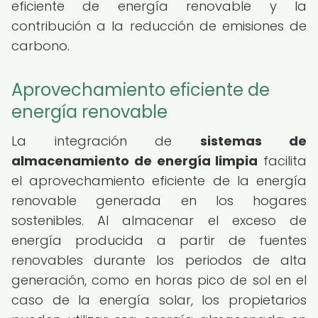
eficiente de energía renovable y la
contribución a la reducción de emisiones de
carbono.
Aprovechamiento eficiente de
energía renovable
La integración de
sistemas de
almacenamiento de energía limpia
facilita
el aprovechamiento eficiente de la energía
renovable generada en los hogares
sostenibles. Al almacenar el exceso de
energía producida a partir de fuentes
renovables durante los periodos de alta
generación, como en horas pico de sol en el
caso de la energía solar, los propietarios