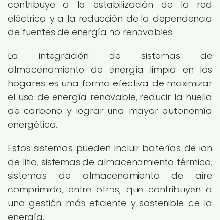
contribuye a la estabilización de la red
eléctrica y a la reducción de la dependencia
de fuentes de energía no renovables.
La integración de sistemas de
almacenamiento de energía limpia en los
hogares es una forma efectiva de maximizar
el uso de energía renovable, reducir la huella
de carbono y lograr una mayor autonomía
energética.
Estos sistemas pueden incluir baterías de ion
de litio, sistemas de almacenamiento térmico,
sistemas de almacenamiento de aire
comprimido, entre otros, que contribuyen a
una gestión más eficiente y sostenible de la
energía.