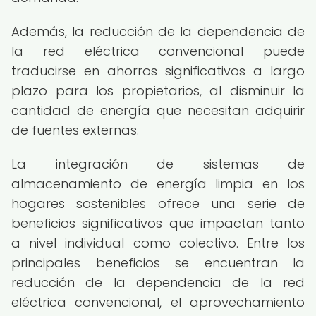
Además, la reducción de la dependencia de
la red eléctrica convencional puede
traducirse en ahorros significativos a largo
plazo para los propietarios, al disminuir la
cantidad de energía que necesitan adquirir
de fuentes externas.
La integración de sistemas de
almacenamiento de energía limpia en los
hogares sostenibles ofrece una serie de
beneficios significativos que impactan tanto
a nivel individual como colectivo. Entre los
principales beneficios se encuentran la
reducción de la dependencia de la red
eléctrica convencional, el aprovechamiento