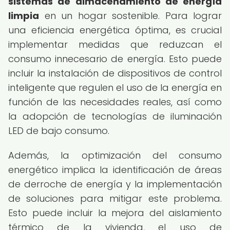
sistemas de almacenamiento de energía
limpia
en un hogar sostenible. Para lograr
una eficiencia energética óptima, es crucial
implementar medidas que reduzcan el
consumo innecesario de energía. Esto puede
incluir la instalación de dispositivos de control
inteligente que regulen el uso de la energía en
función de las necesidades reales, así como
la adopción de tecnologías de iluminación
LED de bajo consumo.
Además, la optimización del consumo
energético implica la identificación de áreas
de derroche de energía y la implementación
de soluciones para mitigar este problema.
Esto puede incluir la mejora del aislamiento
térmico de la vivienda, el uso de