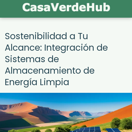
Sostenibilidad a Tu
Alcance: Integración de
Sistemas de
Almacenamiento de
Energía Limpia