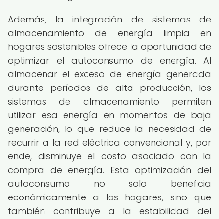
Además, la integración de sistemas de
almacenamiento de energía limpia en
hogares sostenibles ofrece la oportunidad de
optimizar el autoconsumo de energía. Al
almacenar el exceso de energía generada
durante períodos de alta producción, los
sistemas de almacenamiento permiten
utilizar esa energía en momentos de baja
generación, lo que reduce la necesidad de
recurrir a la red eléctrica convencional y, por
ende, disminuye el costo asociado con la
compra de energía. Esta optimización del
autoconsumo no solo beneficia
económicamente a los hogares, sino que
también contribuye a la estabilidad del