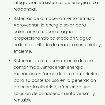
integración en sistemas de energía solar
residencial.
Sistemas de almacenamiento térmico:
Aprovechan la energía solar para
calentar y almacenar agua,
proporcionando calefacción y agua
caliente sanitaria de manera sostenible y
eficiente.
Sistemas de almacenamiento de aire
comprimido: Almacenan energía
mecánica en forma de aire comprimido
para su posterior uso en la generación
de energía eléctrica, ofreciendo una
solución de almacenamiento versátil y
rentable.