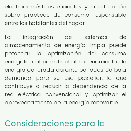
electrodomésticos eficientes y la educación
sobre prácticas de consumo responsable
entre los habitantes del hogar.
La integración de sistemas de
almacenamiento de energía limpia puede
potenciar la optimización del consumo
energético al permitir el almacenamiento de
energía generada durante períodos de baja
demanda para su uso posterior, lo que
contribuye a reducir la dependencia de la
red eléctrica convencional y optimizar el
aprovechamiento de la energía renovable.
Consideraciones para la