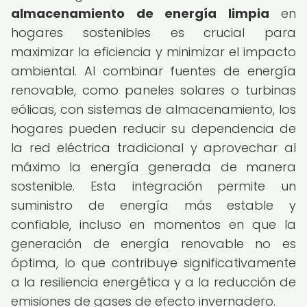
almacenamiento de energía limpia
en
hogares sostenibles es crucial para
maximizar la eficiencia y minimizar el impacto
ambiental. Al combinar fuentes de energía
renovable, como paneles solares o turbinas
eólicas, con sistemas de almacenamiento, los
hogares pueden reducir su dependencia de
la red eléctrica tradicional y aprovechar al
máximo la energía generada de manera
sostenible. Esta integración permite un
suministro de energía más estable y
confiable, incluso en momentos en que la
generación de energía renovable no es
óptima, lo que contribuye significativamente
a la resiliencia energética y a la reducción de
emisiones de gases de efecto invernadero.