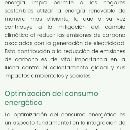
energía limpia permite a los hogares
sostenibles utilizar la energía renovable de
manera más eficiente, lo que a su vez
contribuye a la mitigación del cambio
climático al reducir las emisiones de carbono
asociadas con la generación de electricidad.
Esta contribución a la reducción de emisiones
de carbono es de vital importancia en la
lucha contra el calentamiento global y sus
impactos ambientales y sociales.
Optimización del consumo
energético
La optimización del consumo energético es
un aspecto fundamental en la integración de