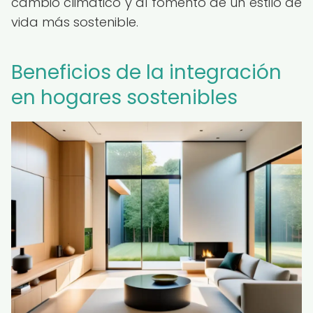
cambio climático y al fomento de un estilo de
vida más sostenible.
Beneficios de la integración
en hogares sostenibles