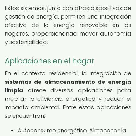
Estos sistemas, junto con otros dispositivos de
gestión de energía, permiten una integración
efectiva de la energía renovable en los
hogares, proporcionando mayor autonomía
y sostenibilidad.
Aplicaciones en el hogar
En el contexto residencial, la integración de
sistemas de almacenamiento de energía
limpia
ofrece diversas aplicaciones para
mejorar la eficiencia energética y reducir el
impacto ambiental. Entre estas aplicaciones
se encuentran:
Autoconsumo energético: Almacenar la