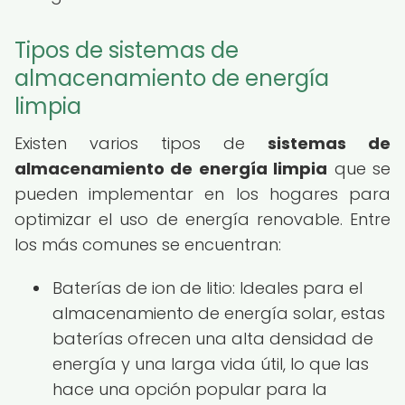
Tipos de sistemas de
almacenamiento de energía
limpia
Existen varios tipos de
sistemas de
almacenamiento de energía limpia
que se
pueden implementar en los hogares para
optimizar el uso de energía renovable. Entre
los más comunes se encuentran:
Baterías de ion de litio: Ideales para el
almacenamiento de energía solar, estas
baterías ofrecen una alta densidad de
energía y una larga vida útil, lo que las
hace una opción popular para la