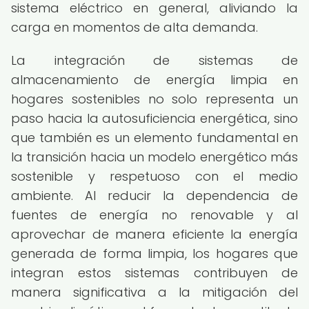
sistema eléctrico en general, aliviando la
carga en momentos de alta demanda.
La integración de sistemas de
almacenamiento de energía limpia en
hogares sostenibles no solo representa un
paso hacia la autosuficiencia energética, sino
que también es un elemento fundamental en
la transición hacia un modelo energético más
sostenible y respetuoso con el medio
ambiente. Al reducir la dependencia de
fuentes de energía no renovable y al
aprovechar de manera eficiente la energía
generada de forma limpia, los hogares que
integran estos sistemas contribuyen de
manera significativa a la mitigación del