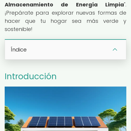
Almacenamiento de Energía Limpia
".
¡Prepárate para explorar nuevas formas de
hacer que tu hogar sea más verde y
sostenible!
Índice
Introducción