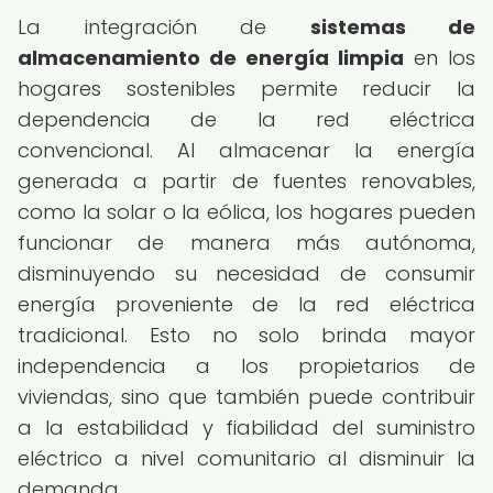
La integración de
sistemas de
almacenamiento de energía limpia
en los
hogares sostenibles permite reducir la
dependencia de la red eléctrica
convencional. Al almacenar la energía
generada a partir de fuentes renovables,
como la solar o la eólica, los hogares pueden
funcionar de manera más autónoma,
disminuyendo su necesidad de consumir
energía proveniente de la red eléctrica
tradicional. Esto no solo brinda mayor
independencia a los propietarios de
viviendas, sino que también puede contribuir
a la estabilidad y fiabilidad del suministro
eléctrico a nivel comunitario al disminuir la
demanda.