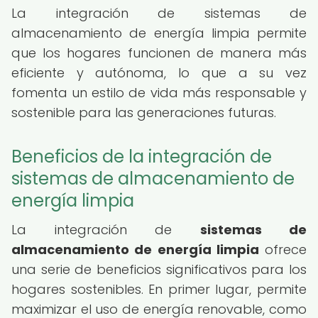
La integración de sistemas de
almacenamiento de energía limpia permite
que los hogares funcionen de manera más
eficiente y autónoma, lo que a su vez
fomenta un estilo de vida más responsable y
sostenible para las generaciones futuras.
Beneficios de la integración de
sistemas de almacenamiento de
energía limpia
La integración de
sistemas de
almacenamiento de energía limpia
ofrece
una serie de beneficios significativos para los
hogares sostenibles. En primer lugar, permite
maximizar el uso de energía renovable, como