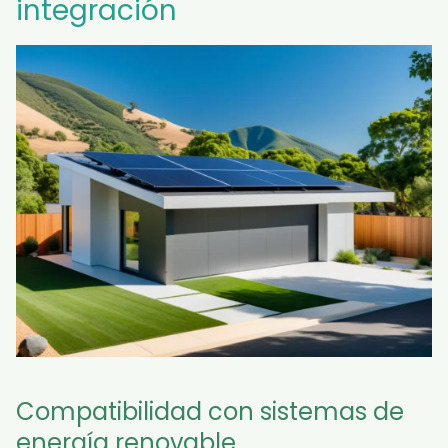
integración
Compatibilidad con sistemas de
energía renovable