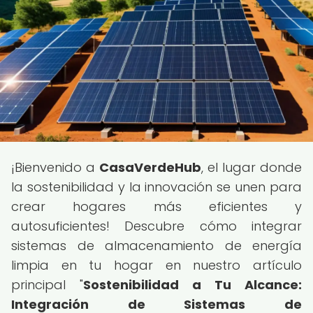
¡Bienvenido a
CasaVerdeHub
, el lugar donde
la sostenibilidad y la innovación se unen para
crear hogares más eficientes y
autosuficientes! Descubre cómo integrar
sistemas de almacenamiento de energía
limpia en tu hogar en nuestro artículo
principal "
Sostenibilidad a Tu Alcance:
Integración de Sistemas de