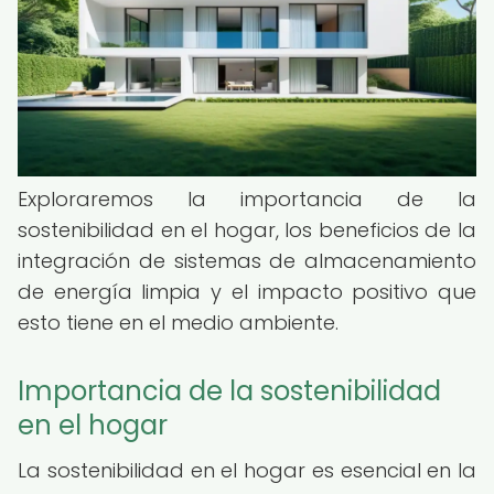
Exploraremos la importancia de la
sostenibilidad en el hogar, los beneficios de la
integración de sistemas de almacenamiento
de energía limpia y el impacto positivo que
esto tiene en el medio ambiente.
Importancia de la sostenibilidad
en el hogar
La sostenibilidad en el hogar es esencial en la