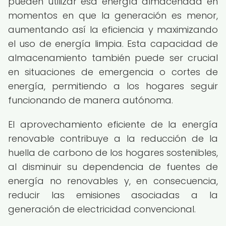
pueden utilizar esa energía almacenada en
momentos en que la generación es menor,
aumentando así la eficiencia y maximizando
el uso de energía limpia. Esta capacidad de
almacenamiento también puede ser crucial
en situaciones de emergencia o cortes de
energía, permitiendo a los hogares seguir
funcionando de manera autónoma.
El aprovechamiento eficiente de la energía
renovable contribuye a la reducción de la
huella de carbono de los hogares sostenibles,
al disminuir su dependencia de fuentes de
energía no renovables y, en consecuencia,
reducir las emisiones asociadas a la
generación de electricidad convencional.