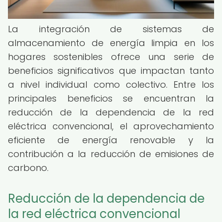
La integración de sistemas de
almacenamiento de energía limpia en los
hogares sostenibles ofrece una serie de
beneficios significativos que impactan tanto
a nivel individual como colectivo. Entre los
principales beneficios se encuentran la
reducción de la dependencia de la red
eléctrica convencional, el aprovechamiento
eficiente de energía renovable y la
contribución a la reducción de emisiones de
carbono.
Reducción de la dependencia de
la red eléctrica convencional