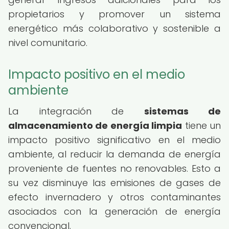
propietarios y promover un sistema
energético más colaborativo y sostenible a
nivel comunitario.
Impacto positivo en el medio
ambiente
La integración de
sistemas de
almacenamiento de energía limpia
tiene un
impacto positivo significativo en el medio
ambiente, al reducir la demanda de energía
proveniente de fuentes no renovables. Esto a
su vez disminuye las emisiones de gases de
efecto invernadero y otros contaminantes
asociados con la generación de energía
convencional.