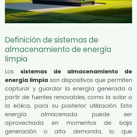
Definición de sistemas de
almacenamiento de energía
limpia
Los
sistemas de almacenamiento de
energía limpia
son dispositivos que permiten
capturar y guardar la energía generada a
partir de fuentes renovables, como la solar o
la eólica, para su posterior utilización. Esta
energía almacenada puede ser
aprovechada en momentos de baja
generación o alta demanda, lo que