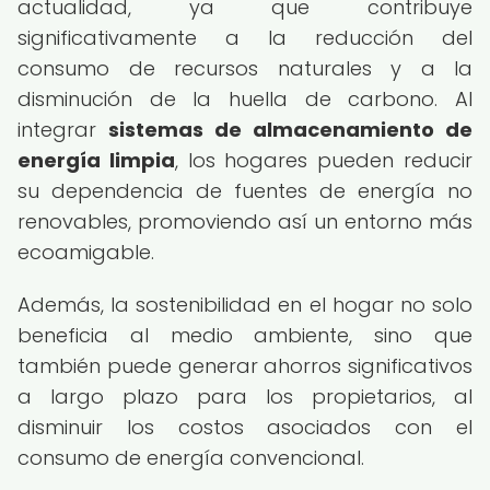
actualidad, ya que contribuye
significativamente a la reducción del
consumo de recursos naturales y a la
disminución de la huella de carbono. Al
integrar
sistemas de almacenamiento de
energía limpia
, los hogares pueden reducir
su dependencia de fuentes de energía no
renovables, promoviendo así un entorno más
ecoamigable.
Además, la sostenibilidad en el hogar no solo
beneficia al medio ambiente, sino que
también puede generar ahorros significativos
a largo plazo para los propietarios, al
disminuir los costos asociados con el
consumo de energía convencional.