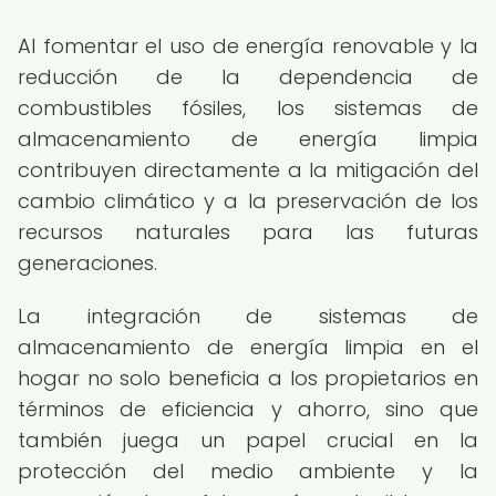
Al fomentar el uso de energía renovable y la
reducción de la dependencia de
combustibles fósiles, los sistemas de
almacenamiento de energía limpia
contribuyen directamente a la mitigación del
cambio climático y a la preservación de los
recursos naturales para las futuras
generaciones.
La integración de sistemas de
almacenamiento de energía limpia en el
hogar no solo beneficia a los propietarios en
términos de eficiencia y ahorro, sino que
también juega un papel crucial en la
protección del medio ambiente y la