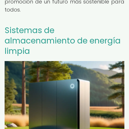
promoción de un futuro más sostenible para
todos.
Sistemas de
almacenamiento de energía
limpia