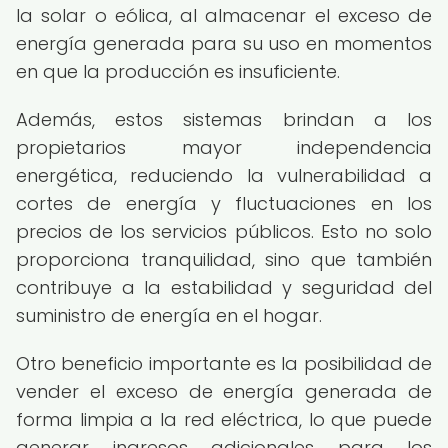
la solar o eólica, al almacenar el exceso de
energía generada para su uso en momentos
en que la producción es insuficiente.
Además, estos sistemas brindan a los
propietarios mayor independencia
energética, reduciendo la vulnerabilidad a
cortes de energía y fluctuaciones en los
precios de los servicios públicos. Esto no solo
proporciona tranquilidad, sino que también
contribuye a la estabilidad y seguridad del
suministro de energía en el hogar.
Otro beneficio importante es la posibilidad de
vender el exceso de energía generada de
forma limpia a la red eléctrica, lo que puede
generar ingresos adicionales para los