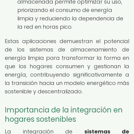
almacenada permite optimizar su uso,
priorizando el consumo de energía
limpia y reduciendo la dependencia de
la red en horas pico.
Estas aplicaciones demuestran el potencial
de los sistemas de almacenamiento de
energía limpia para transformar la forma en
que los hogares consumen y gestionan la
energía, contribuyendo significativamente a
la transición hacia un modelo energético más
sostenible y descentralizado.
Importancia de la integración en
hogares sostenibles
La integración de
sistemas de