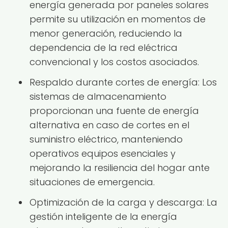
energía generada por paneles solares
permite su utilización en momentos de
menor generación, reduciendo la
dependencia de la red eléctrica
convencional y los costos asociados.
Respaldo durante cortes de energía: Los
sistemas de almacenamiento
proporcionan una fuente de energía
alternativa en caso de cortes en el
suministro eléctrico, manteniendo
operativos equipos esenciales y
mejorando la resiliencia del hogar ante
situaciones de emergencia.
Optimización de la carga y descarga: La
gestión inteligente de la energía