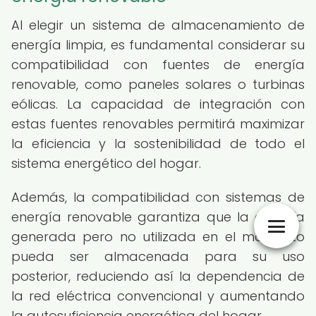
Al elegir un sistema de almacenamiento de
energía limpia, es fundamental considerar su
compatibilidad con fuentes de energía
renovable, como paneles solares o turbinas
eólicas. La capacidad de integración con
estas fuentes renovables permitirá maximizar
la eficiencia y la sostenibilidad de todo el
sistema energético del hogar.
Además, la compatibilidad con sistemas de
energía renovable garantiza que la energía
generada pero no utilizada en el momento
pueda ser almacenada para su uso
posterior, reduciendo así la dependencia de
la red eléctrica convencional y aumentando
la autosuficiencia energética del hogar.