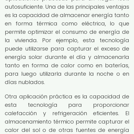
autosuficiente. Una de las principales ventajas
es la capacidad de almacenar energía tanto
en forma térmica como eléctrica, lo que
permite optimizar el consumo de energía de
la vivienda. Por ejemplo, esta tecnología
puede utilizarse para capturar el exceso de
energía solar durante el día y almacenarla
tanto en forma de calor como en baterías,
para luego utilizarla durante la noche o en
días nublados.
Otra aplicación práctica es la capacidad de
esta tecnología para proporcionar
calefacción y refrigeración eficientes. El
almacenamiento térmico permite capturar el
calor del sol o de otras fuentes de energía