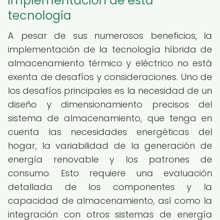
implementación de esta
tecnología
A pesar de sus numerosos beneficios, la
implementación de la tecnología híbrida de
almacenamiento térmico y eléctrico no está
exenta de desafíos y consideraciones. Uno de
los desafíos principales es la necesidad de un
diseño y dimensionamiento precisos del
sistema de almacenamiento, que tenga en
cuenta las necesidades energéticas del
hogar, la variabilidad de la generación de
energía renovable y los patrones de
consumo. Esto requiere una evaluación
detallada de los componentes y la
capacidad de almacenamiento, así como la
integración con otros sistemas de energía