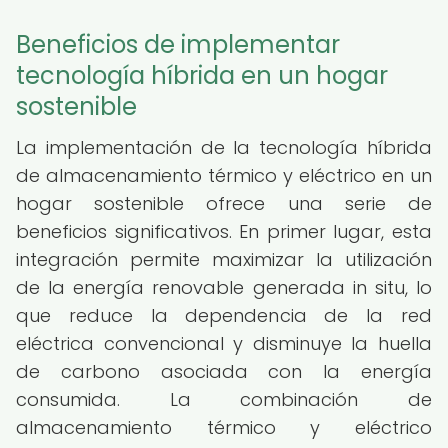
Beneficios de implementar
tecnología híbrida en un hogar
sostenible
La implementación de la tecnología híbrida
de almacenamiento térmico y eléctrico en un
hogar sostenible ofrece una serie de
beneficios significativos. En primer lugar, esta
integración permite maximizar la utilización
de la energía renovable generada in situ, lo
que reduce la dependencia de la red
eléctrica convencional y disminuye la huella
de carbono asociada con la energía
consumida. La combinación de
almacenamiento térmico y eléctrico