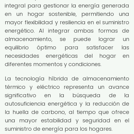
integral para gestionar la energía generada
en un hogar sostenible, permitiendo una
mayor flexibilidad y resiliencia en el suministro
energético. Al integrar ambas formas de
almacenamiento, se puede lograr un
equilibrio óptimo para satisfacer las
necesidades energéticas del hogar en
diferentes momentos y condiciones.
La tecnología híbrida de almacenamiento
térmico y eléctrico representa un avance
significativo en la búsqueda de la
autosuficiencia energética y la reducción de
la huella de carbono, al tiempo que ofrece
una mayor estabilidad y seguridad en el
suministro de energía para los hogares.