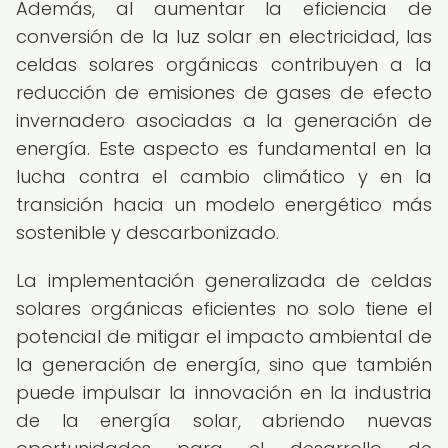
Además, al aumentar la eficiencia de
conversión de la luz solar en electricidad, las
celdas solares orgánicas contribuyen a la
reducción de emisiones de gases de efecto
invernadero asociadas a la generación de
energía. Este aspecto es fundamental en la
lucha contra el cambio climático y en la
transición hacia un modelo energético más
sostenible y descarbonizado.
La implementación generalizada de celdas
solares orgánicas eficientes no solo tiene el
potencial de mitigar el impacto ambiental de
la generación de energía, sino que también
puede impulsar la innovación en la industria
de la energía solar, abriendo nuevas