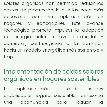
solares orgánicas han permitido reducir los
costos de producción, lo que las hace más
accesibles para su implementación en
hogares y edificaciones. Este avance
tecnológico promete impulsar la adopción
de energía solar a nivel residencial y
comercial, contribuyendo a la transición
hacia un modelo energético más sostenible y
limpio.
Implementación de celdas solares
orgánicas en hogares sostenibles
La implementación de celdas solares
orgánicas en hogares sostenibles representa
una oportunidad para reducir la