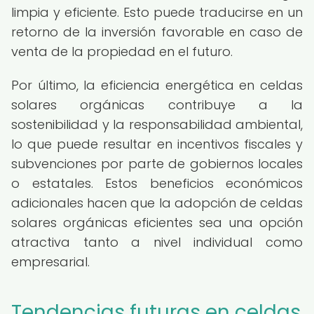
limpia y eficiente. Esto puede traducirse en un
retorno de la inversión favorable en caso de
venta de la propiedad en el futuro.
Por último, la eficiencia energética en celdas
solares orgánicas contribuye a la
sostenibilidad y la responsabilidad ambiental,
lo que puede resultar en incentivos fiscales y
subvenciones por parte de gobiernos locales
o estatales. Estos beneficios económicos
adicionales hacen que la adopción de celdas
solares orgánicas eficientes sea una opción
atractiva tanto a nivel individual como
empresarial.
Tendencias futuras en celdas