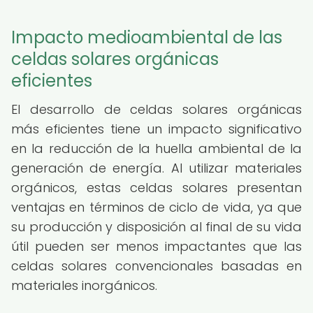
Impacto medioambiental de las
celdas solares orgánicas
eficientes
El desarrollo de celdas solares orgánicas
más eficientes tiene un impacto significativo
en la reducción de la huella ambiental de la
generación de energía. Al utilizar materiales
orgánicos, estas celdas solares presentan
ventajas en términos de ciclo de vida, ya que
su producción y disposición al final de su vida
útil pueden ser menos impactantes que las
celdas solares convencionales basadas en
materiales inorgánicos.