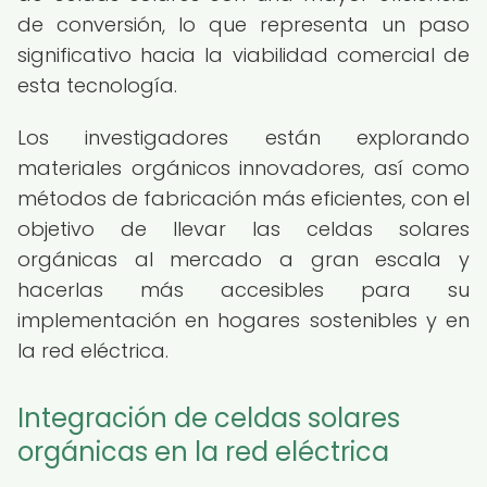
de conversión, lo que representa un paso
significativo hacia la viabilidad comercial de
esta tecnología.
Los investigadores están explorando
materiales orgánicos innovadores, así como
métodos de fabricación más eficientes, con el
objetivo de llevar las celdas solares
orgánicas al mercado a gran escala y
hacerlas más accesibles para su
implementación en hogares sostenibles y en
la red eléctrica.
Integración de celdas solares
orgánicas en la red eléctrica