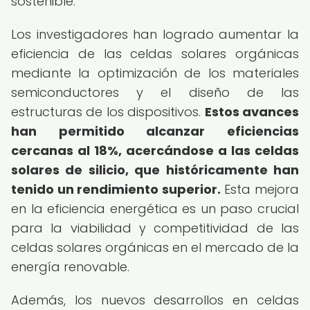
sostenible.
Los investigadores han logrado aumentar la
eficiencia de las celdas solares orgánicas
mediante la optimización de los materiales
semiconductores y el diseño de las
estructuras de los dispositivos.
Estos avances
han permitido alcanzar eficiencias
cercanas al 18%, acercándose a las celdas
solares de silicio, que históricamente han
tenido un rendimiento superior.
Esta mejora
en la eficiencia energética es un paso crucial
para la viabilidad y competitividad de las
celdas solares orgánicas en el mercado de la
energía renovable.
Además, los nuevos desarrollos en celdas