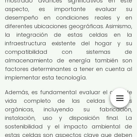
mostrado avances significativos en este
aspecto, es importante evaluar su
desempeño en condiciones reales y en
diferentes ubicaciones geográficas. Asimismo,
la integración de estas celdas en la
infraestructura existente del hogar y su
compatibilidad con sistemas de
almacenamiento de energía también son
factores determinantes a tener en cuenta al
implementar esta tecnología.
Además, es fundamental evaluar el ciclo de
vida completo de las celdas solares
orgánicas, incluyendo su fabricación,
instalación, uso y disposición final. La
sostenibilidad y el impacto ambiental de
estas celdas son aspectos clave que deben