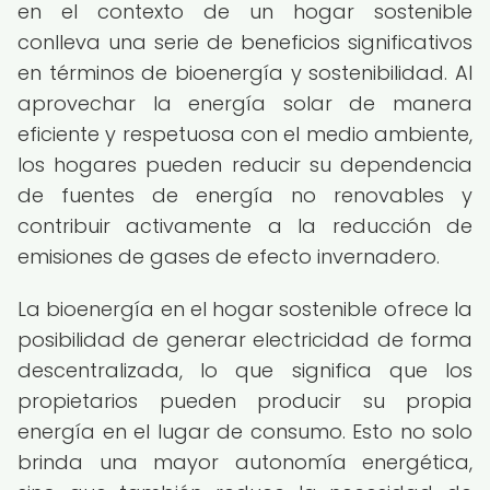
en el contexto de un hogar sostenible
conlleva una serie de beneficios significativos
en términos de bioenergía y sostenibilidad. Al
aprovechar la energía solar de manera
eficiente y respetuosa con el medio ambiente,
los hogares pueden reducir su dependencia
de fuentes de energía no renovables y
contribuir activamente a la reducción de
emisiones de gases de efecto invernadero.
La bioenergía en el hogar sostenible ofrece la
posibilidad de generar electricidad de forma
descentralizada, lo que significa que los
propietarios pueden producir su propia
energía en el lugar de consumo. Esto no solo
brinda una mayor autonomía energética,