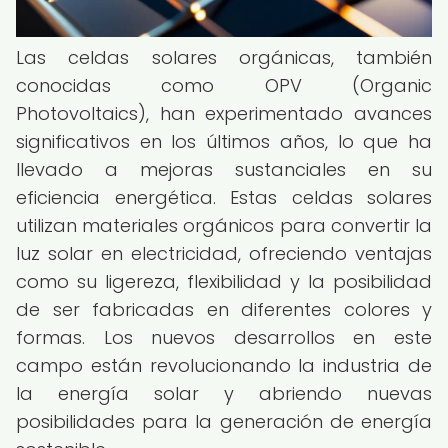
Las celdas solares orgánicas, también
conocidas como OPV (Organic
Photovoltaics), han experimentado avances
significativos en los últimos años, lo que ha
llevado a mejoras sustanciales en su
eficiencia energética. Estas celdas solares
utilizan materiales orgánicos para convertir la
luz solar en electricidad, ofreciendo ventajas
como su ligereza, flexibilidad y la posibilidad
de ser fabricadas en diferentes colores y
formas. Los nuevos desarrollos en este
campo están revolucionando la industria de
la energía solar y abriendo nuevas
posibilidades para la generación de energía