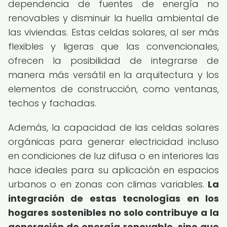
dependencia de fuentes de energía no
renovables y disminuir la huella ambiental de
las viviendas. Estas celdas solares, al ser más
flexibles y ligeras que las convencionales,
ofrecen la posibilidad de integrarse de
manera más versátil en la arquitectura y los
elementos de construcción, como ventanas,
techos y fachadas.
Además, la capacidad de las celdas solares
orgánicas para generar electricidad incluso
en condiciones de luz difusa o en interiores las
hace ideales para su aplicación en espacios
urbanos o en zonas con climas variables.
La
integración de estas tecnologías en los
hogares sostenibles no solo contribuye a la
generación de energía renovable, sino que