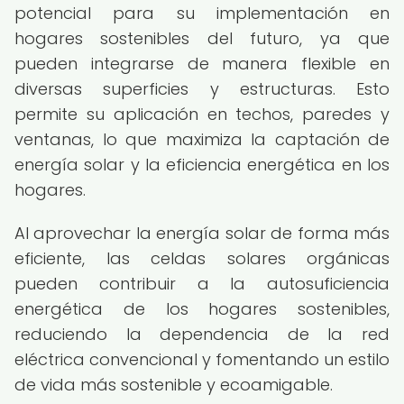
potencial para su implementación en
hogares sostenibles del futuro, ya que
pueden integrarse de manera flexible en
diversas superficies y estructuras. Esto
permite su aplicación en techos, paredes y
ventanas, lo que maximiza la captación de
energía solar y la eficiencia energética en los
hogares.
Al aprovechar la energía solar de forma más
eficiente, las celdas solares orgánicas
pueden contribuir a la autosuficiencia
energética de los hogares sostenibles,
reduciendo la dependencia de la red
eléctrica convencional y fomentando un estilo
de vida más sostenible y ecoamigable.