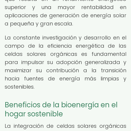
superior y una mayor rentabilidad en
aplicaciones de generación de energía solar
a pequeña y gran escala.
La constante investigación y desarrollo en el
campo de la eficiencia energética de las
celdas solares orgánicas es fundamental
para impulsar su adopción generalizada y
maximizar su contribución a la transición
hacia fuentes de energía más limpias y
sostenibles.
Beneficios de la bioenergía en el
hogar sostenible
La integración de celdas solares orgánicas