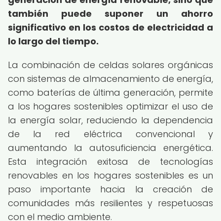
también puede suponer un ahorro
significativo en los costos de electricidad a
lo largo del tiempo.
La combinación de celdas solares orgánicas
con sistemas de almacenamiento de energía,
como baterías de última generación, permite
a los hogares sostenibles optimizar el uso de
la energía solar, reduciendo la dependencia
de la red eléctrica convencional y
aumentando la autosuficiencia energética.
Esta integración exitosa de tecnologías
renovables en los hogares sostenibles es un
paso importante hacia la creación de
comunidades más resilientes y respetuosas
con el medio ambiente.