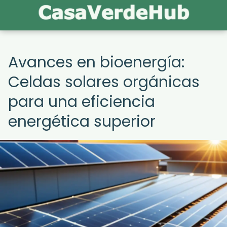
Avances en bioenergía:
Celdas solares orgánicas
para una eficiencia
energética superior