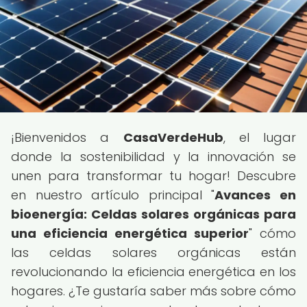
¡Bienvenidos a
CasaVerdeHub
, el lugar
donde la sostenibilidad y la innovación se
unen para transformar tu hogar! Descubre
en nuestro artículo principal "
Avances en
bioenergía: Celdas solares orgánicas para
una eficiencia energética superior
" cómo
las celdas solares orgánicas están
revolucionando la eficiencia energética en los
hogares. ¿Te gustaría saber más sobre cómo