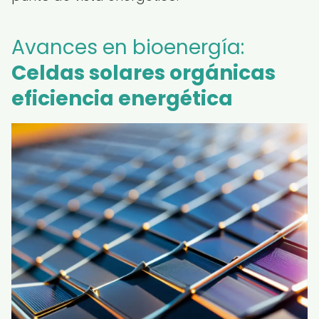
Avances en bioenergía:
Celdas solares orgánicas
eficiencia energética