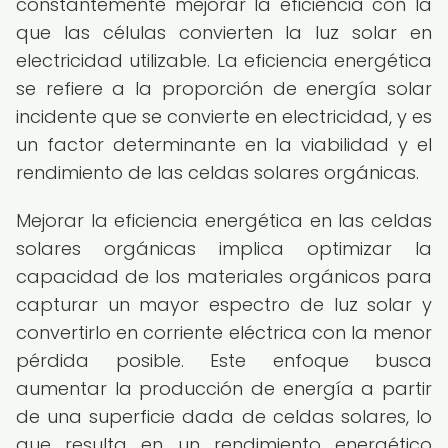
constantemente mejorar la eficiencia con la
que las células convierten la luz solar en
electricidad utilizable. La eficiencia energética
se refiere a la proporción de energía solar
incidente que se convierte en electricidad, y es
un factor determinante en la viabilidad y el
rendimiento de las celdas solares orgánicas.
Mejorar la eficiencia energética en las celdas
solares orgánicas implica optimizar la
capacidad de los materiales orgánicos para
capturar un mayor espectro de luz solar y
convertirlo en corriente eléctrica con la menor
pérdida posible. Este enfoque busca
aumentar la producción de energía a partir
de una superficie dada de celdas solares, lo
que resulta en un rendimiento energético