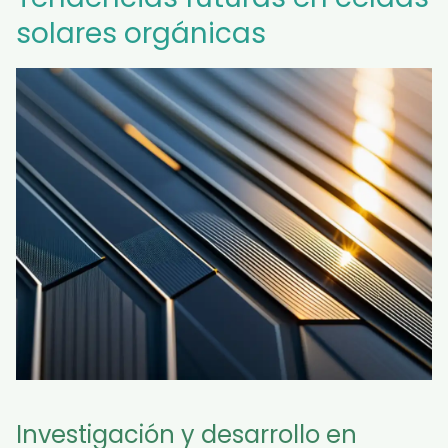
solares orgánicas
Investigación y desarrollo en