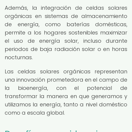
Además, la integración de celdas solares
orgánicas en sistemas de almacenamiento
de energía, como baterías domésticas,
permite a los hogares sostenibles maximizar
el uso de energía solar, incluso durante
periodos de baja radiación solar o en horas
nocturnas.
Las celdas solares orgánicas representan
una innovación prometedora en el campo de
la bioenergía, con el potencial de
transformar la manera en que generamos y
utilizamos la energía, tanto a nivel doméstico
como a escala global.