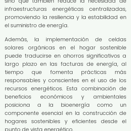
sino que también reduce la necesidad de
infraestructuras energéticas centralizadas,
promoviendo la resiliencia y la estabilidad en
el suministro de energía.
Además, la implementación de celdas
solares orgánicas en el hogar sostenible
puede traducirse en ahorros significativos a
largo plazo en las facturas de energía, al
tiempo que fomenta prácticas más
responsables y conscientes en el uso de los
recursos energéticos. Esta combinación de
beneficios económicos y ambientales
posiciona a la bioenergía como un
componente esencial en la construcción de
hogares sostenibles y eficientes desde el
punto de vista energético.