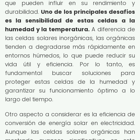
que pueden influir en su rendimiento y
durabilidad.
Uno de los principales desafíos
es la sensibilidad de estas celdas a la
humedad y la temperatura.
A diferencia de
las celdas solares inorgánicas, las orgánicas
tienden a degradarse más rápidamente en
entornos húmedos, lo que puede reducir su
vida útil y eficiencia. Por lo tanto, es
fundamental buscar soluciones para
proteger estas celdas de la humedad y
garantizar su funcionamiento óptimo a lo
largo del tiempo.
Otro aspecto a considerar es la eficiencia de
conversión de energía solar en electricidad.
Aunque las celdas solares orgánicas han