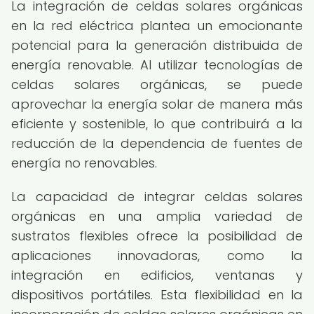
La integración de celdas solares orgánicas
en la red eléctrica plantea un emocionante
potencial para la generación distribuida de
energía renovable. Al utilizar tecnologías de
celdas solares orgánicas, se puede
aprovechar la energía solar de manera más
eficiente y sostenible, lo que contribuirá a la
reducción de la dependencia de fuentes de
energía no renovables.
La capacidad de integrar celdas solares
orgánicas en una amplia variedad de
sustratos flexibles ofrece la posibilidad de
aplicaciones innovadoras, como la
integración en edificios, ventanas y
dispositivos portátiles. Esta flexibilidad en la