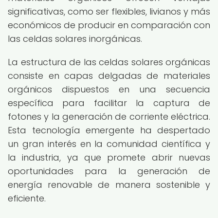
significativas, como ser flexibles, livianos y más
económicos de producir en comparación con
las celdas solares inorgánicas.
La estructura de las celdas solares orgánicas
consiste en capas delgadas de materiales
orgánicos dispuestos en una secuencia
específica para facilitar la captura de
fotones y la generación de corriente eléctrica.
Esta tecnología emergente ha despertado
un gran interés en la comunidad científica y
la industria, ya que promete abrir nuevas
oportunidades para la generación de
energía renovable de manera sostenible y
eficiente.