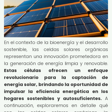
En el contexto de la bioenergía y el desarrollo
sostenible, las celdas solares orgánicas
representan una innovación prometedora en
la generación de energía limpia y renovable.
Estas células ofrecen un enfoque
revolucionario para la captación de
energía solar, brindando la oportunidad de
impulsar la eficiencia energética en los
hogares sostenibles y autosuficientes.
A
continuación, exploraremos en detalle qué