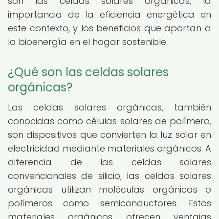
son las celdas solares orgánicas, la
importancia de la eficiencia energética en
este contexto, y los beneficios que aportan a
la bioenergía en el hogar sostenible.
¿Qué son las celdas solares
orgánicas?
Las celdas solares orgánicas, también
conocidas como células solares de polímero,
son dispositivos que convierten la luz solar en
electricidad mediante materiales orgánicos. A
diferencia de las celdas solares
convencionales de silicio, las celdas solares
orgánicas utilizan moléculas orgánicas o
polímeros como semiconductores. Estos
materiales orgánicos ofrecen ventajas