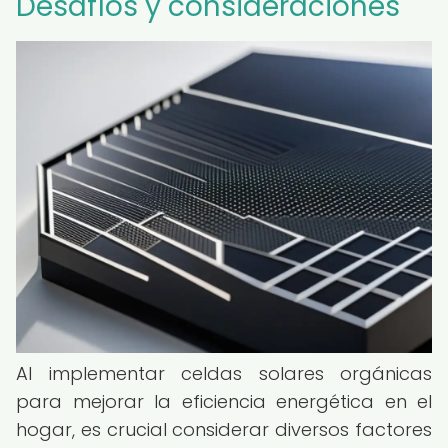
Desafíos y consideraciones
Al implementar celdas solares orgánicas
para mejorar la eficiencia energética en el
hogar, es crucial considerar diversos factores