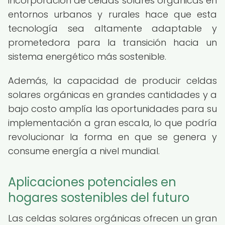
incorporación de celdas solares orgánicas en
entornos urbanos y rurales hace que esta
tecnología sea altamente adaptable y
prometedora para la transición hacia un
sistema energético más sostenible.
Además, la capacidad de producir celdas
solares orgánicas en grandes cantidades y a
bajo costo amplía las oportunidades para su
implementación a gran escala, lo que podría
revolucionar la forma en que se genera y
consume energía a nivel mundial.
Aplicaciones potenciales en
hogares sostenibles del futuro
Las celdas solares orgánicas ofrecen un gran