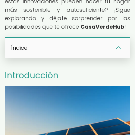
estas innovaciones pueden hacer tu hogar
más sostenible y autosuficiente? ¡Sigue
explorando y déjate sorprender por las
posibilidades que te ofrece
CasaVerdeHub
!
Índice
Introducción