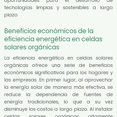
oportunidades para el desarrollo de
tecnologías limpias y sostenibles a largo
plazo.
Beneficios económicos de la
eficiencia energética en celdas
solares orgánicas
La eficiencia energética en celdas solares
orgánicas ofrece una serie de beneficios
económicos significativos para los hogares y
las empresas. En primer lugar, al aprovechar
la energía solar de manera más efectiva, se
reduce la dependencia de fuentes de
energía tradicionales, lo que a su vez
disminuye los costos a largo plazo. Al instalar
celdas solares orgánicas altamente