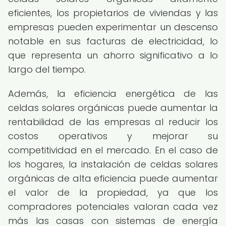
eficientes, los propietarios de viviendas y las
empresas pueden experimentar un descenso
notable en sus facturas de electricidad, lo
que representa un ahorro significativo a lo
largo del tiempo.
Además, la eficiencia energética de las
celdas solares orgánicas puede aumentar la
rentabilidad de las empresas al reducir los
costos operativos y mejorar su
competitividad en el mercado. En el caso de
los hogares, la instalación de celdas solares
orgánicas de alta eficiencia puede aumentar
el valor de la propiedad, ya que los
compradores potenciales valoran cada vez
más las casas con sistemas de energía