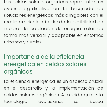
Las celdas solares orgánicas representan un
avance significativo en la búsqueda de
soluciones energéticas más amigables con el
medio ambiente, ofreciendo la posibilidad de
integrar la captación de energía solar de
forma más versátil y adaptable en entornos
urbanos y rurales.
Importancia de la eficiencia
energética en celdas solares
orgánicas
La eficiencia energética es un aspecto crucial
en el desarrollo y la implementación de
celdas solares orgánicas. A medida que esta
tecnología evoluciona, se busca