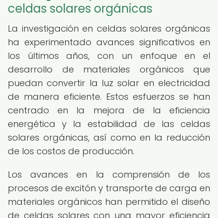
celdas solares orgánicas
La investigación en celdas solares orgánicas
ha experimentado avances significativos en
los últimos años, con un enfoque en el
desarrollo de materiales orgánicos que
puedan convertir la luz solar en electricidad
de manera eficiente. Estos esfuerzos se han
centrado en la mejora de la eficiencia
energética y la estabilidad de las celdas
solares orgánicas, así como en la reducción
de los costos de producción.
Los avances en la comprensión de los
procesos de excitón y transporte de carga en
materiales orgánicos han permitido el diseño
de celdas solares con una mayor eficiencia