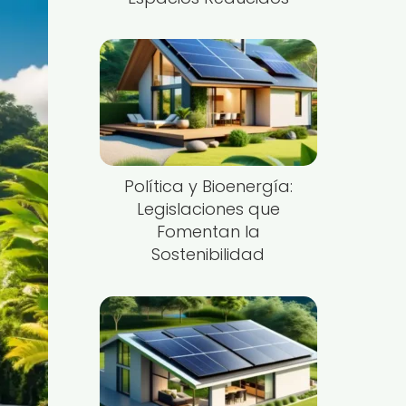
Política y Bioenergía:
Legislaciones que
Fomentan la
Sostenibilidad