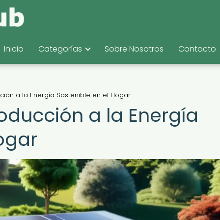
Inicio
Categorías
Sobre Nosotros
Contacto
cción a la Energía Sostenible en el Hogar
roducción a la Energía
ogar