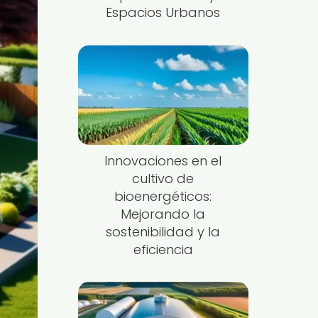
Espacios Urbanos
Innovaciones en el
cultivo de
bioenergéticos:
Mejorando la
sostenibilidad y la
eficiencia