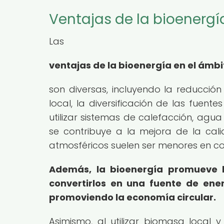
Ventajas de la bioenerg
Las
ventajas de la bioenergía en el ámb
son diversas, incluyendo la reducció
local, la diversificación de las fuent
utilizar sistemas de calefacción, agua
se contribuye a la mejora de la cal
atmosféricos suelen ser menores en co
Además, la bioenergía promueve la
convertirlos en una fuente de ener
promoviendo la economía circular.
Asimismo, al utilizar biomasa local