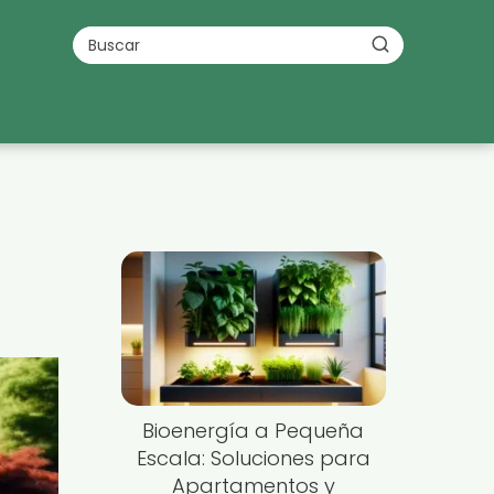
Bioenergía a Pequeña
Escala: Soluciones para
Apartamentos y