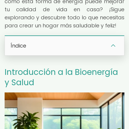
cómo esta forma de energía puede mejorar
tu calidad de vida en casa? ¡Sigue
explorando y descubre todo lo que necesitas
para crear un hogar más saludable y feliz!
Índice
Introducción a la Bioenergía
y Salud