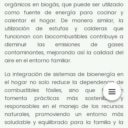
orgánicos en biogás, que puede ser utilizado
como fuente de energía para cocinar y
calentar el hogar. De manera similar, la
utilización de estufas y calderas que
funcionan con biocombustibles contribuye a
disminuir las emisiones de gases
contaminantes, mejorando así la calidad del
aire en el entorno familiar.
La integración de sistemas de bioenergía en
el hogar no solo reduce la dependencia de
combustibles fósiles, sino que también
fomenta prácticas más sostenibles y
responsables en el manejo de los recursos
naturales, promoviendo un entorno más
saludable y equilibrado para la familia y la