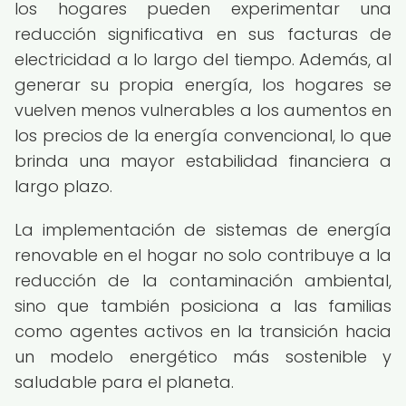
los hogares pueden experimentar una
reducción significativa en sus facturas de
electricidad a lo largo del tiempo. Además, al
generar su propia energía, los hogares se
vuelven menos vulnerables a los aumentos en
los precios de la energía convencional, lo que
brinda una mayor estabilidad financiera a
largo plazo.
La implementación de sistemas de energía
renovable en el hogar no solo contribuye a la
reducción de la contaminación ambiental,
sino que también posiciona a las familias
como agentes activos en la transición hacia
un modelo energético más sostenible y
saludable para el planeta.