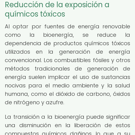
Reducción de la exposición a
químicos tóxicos
Al optar por fuentes de energía renovable
como la bioenergía, se reduce la
dependencia de productos químicos tóxicos
utilizados en la generación de energía
convencional. Los combustibles fósiles y otros
métodos tradicionales de generación de
energía suelen implicar el uso de sustancias
nocivas para el medio ambiente y la salud
humana, como el dióxido de carbono, óxidos
de nitrógeno y azufre.
La transición a la bioenergía puede significar
una disminución en la liberación de estos
compuestos químicos dañinos, lo que a su