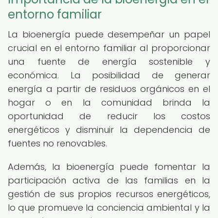
entorno familiar
La bioenergía puede desempeñar un papel
crucial en el entorno familiar al proporcionar
una fuente de energía sostenible y
económica. La posibilidad de generar
energía a partir de residuos orgánicos en el
hogar o en la comunidad brinda la
oportunidad de reducir los costos
energéticos y disminuir la dependencia de
fuentes no renovables.
Además, la bioenergía puede fomentar la
participación activa de las familias en la
gestión de sus propios recursos energéticos,
lo que promueve la conciencia ambiental y la