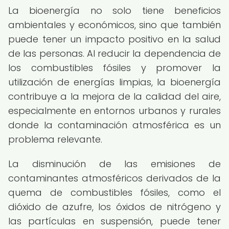
La bioenergía no solo tiene beneficios
ambientales y económicos, sino que también
puede tener un impacto positivo en la salud
de las personas. Al reducir la dependencia de
los combustibles fósiles y promover la
utilización de energías limpias, la bioenergía
contribuye a la mejora de la calidad del aire,
especialmente en entornos urbanos y rurales
donde la contaminación atmosférica es un
problema relevante.
La disminución de las emisiones de
contaminantes atmosféricos derivados de la
quema de combustibles fósiles, como el
dióxido de azufre, los óxidos de nitrógeno y
las partículas en suspensión, puede tener