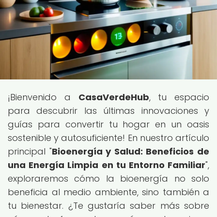
¡Bienvenido a
CasaVerdeHub
, tu espacio
para descubrir las últimas innovaciones y
guías para convertir tu hogar en un oasis
sostenible y autosuficiente! En nuestro artículo
principal "
Bioenergía y Salud: Beneficios de
una Energía Limpia en tu Entorno Familiar
",
exploraremos cómo la bioenergía no solo
beneficia al medio ambiente, sino también a
tu bienestar. ¿Te gustaría saber más sobre