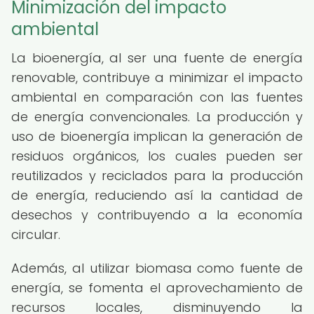
Minimización del impacto
ambiental
La bioenergía, al ser una fuente de energía
renovable, contribuye a minimizar el impacto
ambiental en comparación con las fuentes
de energía convencionales. La producción y
uso de bioenergía implican la generación de
residuos orgánicos, los cuales pueden ser
reutilizados y reciclados para la producción
de energía, reduciendo así la cantidad de
desechos y contribuyendo a la economía
circular.
Además, al utilizar biomasa como fuente de
energía, se fomenta el aprovechamiento de
recursos locales, disminuyendo la