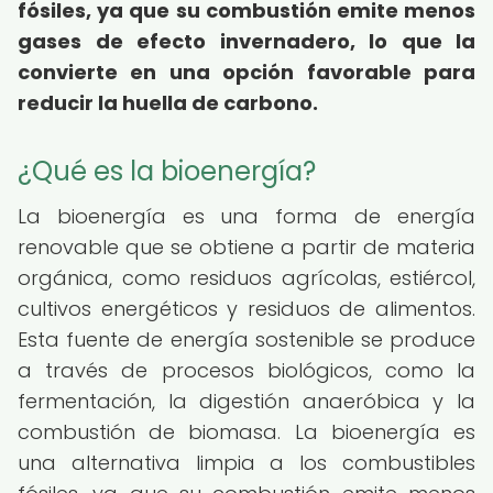
fósiles, ya que su combustión emite menos
gases de efecto invernadero, lo que la
convierte en una opción favorable para
reducir la huella de carbono.
¿Qué es la bioenergía?
La bioenergía es una forma de energía
renovable que se obtiene a partir de materia
orgánica, como residuos agrícolas, estiércol,
cultivos energéticos y residuos de alimentos.
Esta fuente de energía sostenible se produce
a través de procesos biológicos, como la
fermentación, la digestión anaeróbica y la
combustión de biomasa. La bioenergía es
una alternativa limpia a los combustibles