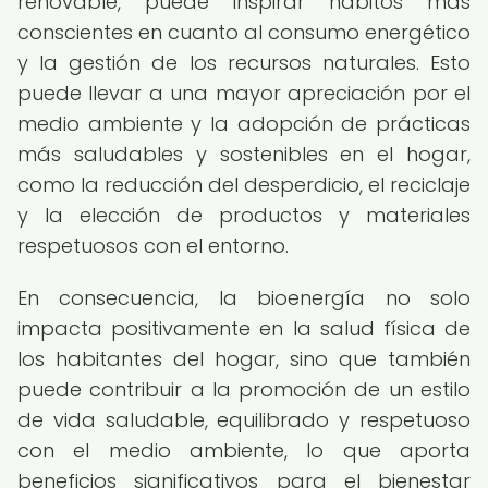
renovable, puede inspirar hábitos más
conscientes en cuanto al consumo energético
y la gestión de los recursos naturales. Esto
puede llevar a una mayor apreciación por el
medio ambiente y la adopción de prácticas
más saludables y sostenibles en el hogar,
como la reducción del desperdicio, el reciclaje
y la elección de productos y materiales
respetuosos con el entorno.
En consecuencia, la bioenergía no solo
impacta positivamente en la salud física de
los habitantes del hogar, sino que también
puede contribuir a la promoción de un estilo
de vida saludable, equilibrado y respetuoso
con el medio ambiente, lo que aporta
beneficios significativos para el bienestar