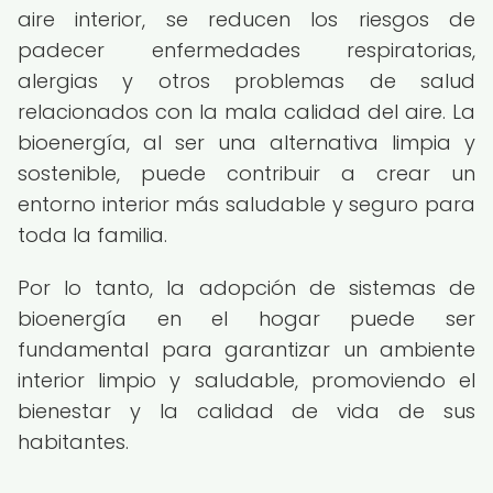
aire interior, se reducen los riesgos de
padecer enfermedades respiratorias,
alergias y otros problemas de salud
relacionados con la mala calidad del aire. La
bioenergía, al ser una alternativa limpia y
sostenible, puede contribuir a crear un
entorno interior más saludable y seguro para
toda la familia.
Por lo tanto, la adopción de sistemas de
bioenergía en el hogar puede ser
fundamental para garantizar un ambiente
interior limpio y saludable, promoviendo el
bienestar y la calidad de vida de sus
habitantes.