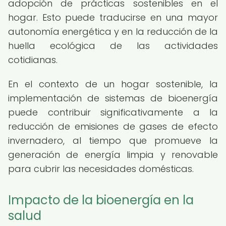
adopción de prácticas sostenibles en el
hogar. Esto puede traducirse en una mayor
autonomía energética y en la reducción de la
huella ecológica de las actividades
cotidianas.
En el contexto de un hogar sostenible, la
implementación de sistemas de bioenergía
puede contribuir significativamente a la
reducción de emisiones de gases de efecto
invernadero, al tiempo que promueve la
generación de energía limpia y renovable
para cubrir las necesidades domésticas.
Impacto de la bioenergía en la
salud