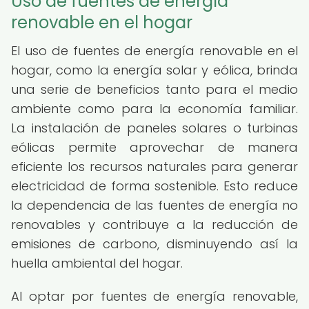
Uso de fuentes de energía
renovable en el hogar
El uso de fuentes de energía renovable en el
hogar, como la energía solar y eólica, brinda
una serie de beneficios tanto para el medio
ambiente como para la economía familiar.
La instalación de paneles solares o turbinas
eólicas permite aprovechar de manera
eficiente los recursos naturales para generar
electricidad de forma sostenible. Esto reduce
la dependencia de las fuentes de energía no
renovables y contribuye a la reducción de
emisiones de carbono, disminuyendo así la
huella ambiental del hogar.
Al optar por fuentes de energía renovable,