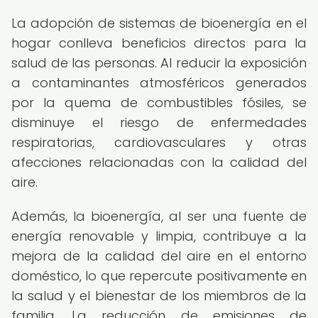
La adopción de sistemas de bioenergía en el
hogar conlleva beneficios directos para la
salud de las personas. Al reducir la exposición
a contaminantes atmosféricos generados
por la quema de combustibles fósiles, se
disminuye el riesgo de enfermedades
respiratorias, cardiovasculares y otras
afecciones relacionadas con la calidad del
aire.
Además, la bioenergía, al ser una fuente de
energía renovable y limpia, contribuye a la
mejora de la calidad del aire en el entorno
doméstico, lo que repercute positivamente en
la salud y el bienestar de los miembros de la
familia. La reducción de emisiones de