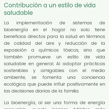
Contribución a un estilo de vida
saludable
La implementación de sistemas de
bioenergía en el hogar no solo tiene
beneficios directos para la salud en términos
de calidad del aire y reducción de la
exposición a químicos tóxicos, sino que
también promueve un estilo de vida
saludable en general. Al adoptar prácticas
sostenibles y amigables con el medio
ambiente, se fomenta una conciencia
ecológica que puede influir positivamente en
las decisiones diarias de la familia.
La bioenergía, al ser una forma de energía