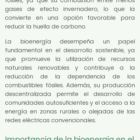
fósiles, ya que su combustión emite menos
gases de efecto invernadero, lo que la
convierte en una opción favorable para
reducir la huella de carbono.
La bioenergía desempeña un papel
fundamental en el desarrollo sostenible, ya
que promueve la utilización de recursos
naturales renovables y contribuye a la
reducción de la dependencia de los
combustibles fósiles. Además, su producción
descentralizada permite el desarrollo de
comunidades autosuficientes y el acceso a la
energía en zonas rurales o alejadas de las
redes eléctricas convencionales.
Importancia de la bioenergía en el