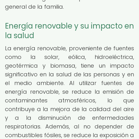
general de la familia.
Energía renovable y su impacto en
la salud
La energía renovable, proveniente de fuentes
como la solar, eólica, hidroeléctrica,
geotérmica y biomasa, tiene un impacto
significativo en la salud de las personas y en
el medio ambiente. Al utilizar fuentes de
energía renovable, se reduce la emisión de
contaminantes atmosféricos, lo que
contribuye a la mejora de la calidad del aire
y a la disminución de enfermedades
respiratorias. Además, al no depender de
combustibles fósiles, se reduce la exposición a