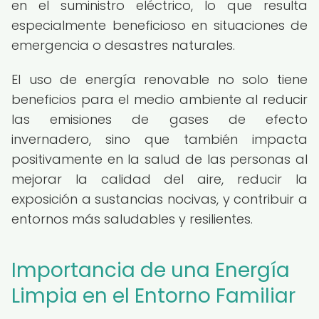
en el suministro eléctrico, lo que resulta
especialmente beneficioso en situaciones de
emergencia o desastres naturales.
El uso de energía renovable no solo tiene
beneficios para el medio ambiente al reducir
las emisiones de gases de efecto
invernadero, sino que también impacta
positivamente en la salud de las personas al
mejorar la calidad del aire, reducir la
exposición a sustancias nocivas, y contribuir a
entornos más saludables y resilientes.
Importancia de una Energía
Limpia en el Entorno Familiar