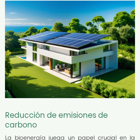
Reducción de emisiones de
carbono
La bioenergía juega un papel crucial en la