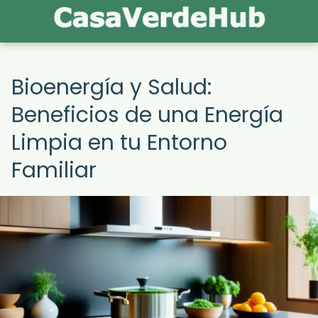
Bioenergía y Salud:
Beneficios de una Energía
Limpia en tu Entorno
Familiar