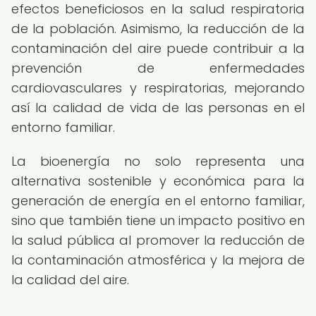
efectos beneficiosos en la salud respiratoria
de la población. Asimismo, la reducción de la
contaminación del aire puede contribuir a la
prevención de enfermedades
cardiovasculares y respiratorias, mejorando
así la calidad de vida de las personas en el
entorno familiar.
La bioenergía no solo representa una
alternativa sostenible y económica para la
generación de energía en el entorno familiar,
sino que también tiene un impacto positivo en
la salud pública al promover la reducción de
la contaminación atmosférica y la mejora de
la calidad del aire.