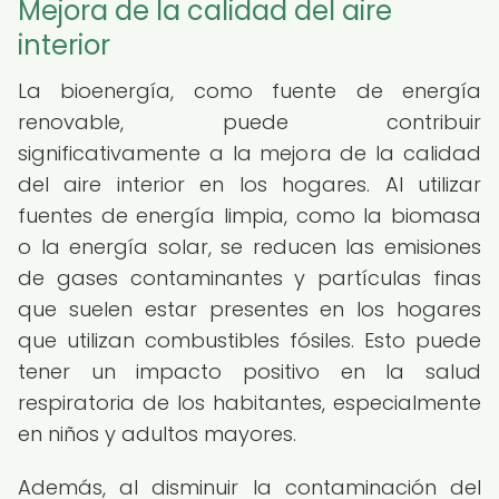
Mejora de la calidad del aire
interior
La bioenergía, como fuente de energía
renovable, puede contribuir
significativamente a la mejora de la calidad
del aire interior en los hogares. Al utilizar
fuentes de energía limpia, como la biomasa
o la energía solar, se reducen las emisiones
de gases contaminantes y partículas finas
que suelen estar presentes en los hogares
que utilizan combustibles fósiles. Esto puede
tener un impacto positivo en la salud
respiratoria de los habitantes, especialmente
en niños y adultos mayores.
Además, al disminuir la contaminación del