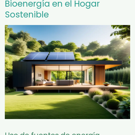
Bioenergía en el Hogar
Sostenible