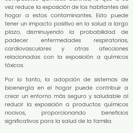
vez reduce la exposición de los habitantes del
hogar a estos contaminantes. Esto puede
tener un impacto positivo en la salud a largo
plazo, disminuyendo la probabilidad de
padecer enfermedades respiratorias,
cardiovasculares y otras afecciones
relacionadas con la exposición a químicos
tóxicos.
Por lo tanto, la adopción de sistemas de
bioenergía en el hogar puede contribuir a
crear un entorno más seguro y saludable al
reducir la exposición a productos químicos
nocivos, proporcionando beneficios
significativos para la salud de la familia.