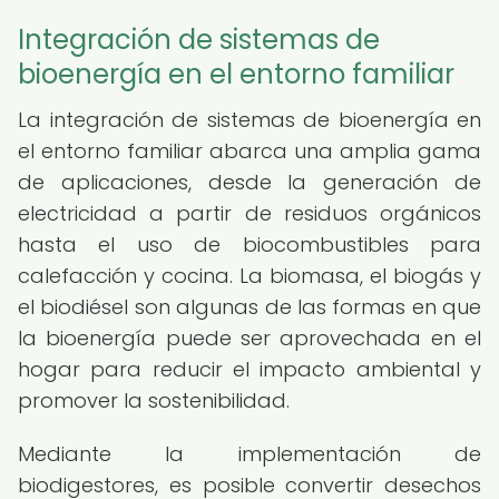
Integración de sistemas de
bioenergía en el entorno familiar
La integración de sistemas de bioenergía en
el entorno familiar abarca una amplia gama
de aplicaciones, desde la generación de
electricidad a partir de residuos orgánicos
hasta el uso de biocombustibles para
calefacción y cocina. La biomasa, el biogás y
el biodiésel son algunas de las formas en que
la bioenergía puede ser aprovechada en el
hogar para reducir el impacto ambiental y
promover la sostenibilidad.
Mediante la implementación de
biodigestores, es posible convertir desechos