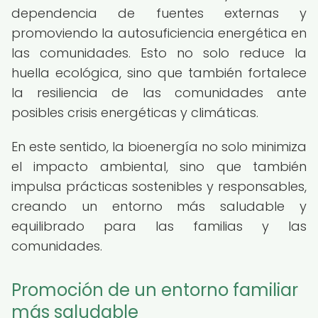
dependencia de fuentes externas y
promoviendo la autosuficiencia energética en
las comunidades. Esto no solo reduce la
huella ecológica, sino que también fortalece
la resiliencia de las comunidades ante
posibles crisis energéticas y climáticas.
En este sentido, la bioenergía no solo minimiza
el impacto ambiental, sino que también
impulsa prácticas sostenibles y responsables,
creando un entorno más saludable y
equilibrado para las familias y las
comunidades.
Promoción de un entorno familiar
más saludable