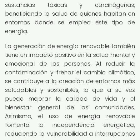
sustancias tóxicas y carcinógenas,
beneficiando la salud de quienes habitan en
entornos donde se emplea este tipo de
energía.
La generación de energía renovable también
tiene un impacto positivo en la salud mental y
emocional de las personas. Al reducir la
contaminación y frenar el cambio climático,
se contribuye a la creación de entornos más
saludables y sostenibles, lo que a su vez
puede mejorar la calidad de vida y el
bienestar general de las comunidades.
Asimismo, el uso de energía renovable
fomenta la independencia energética,
reduciendo la vulnerabilidad a interrupciones