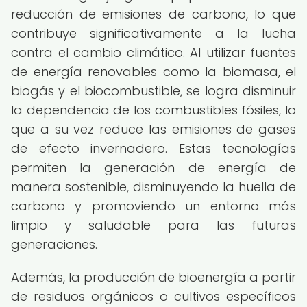
reducción de emisiones de carbono, lo que
contribuye significativamente a la lucha
contra el cambio climático. Al utilizar fuentes
de energía renovables como la biomasa, el
biogás y el biocombustible, se logra disminuir
la dependencia de los combustibles fósiles, lo
que a su vez reduce las emisiones de gases
de efecto invernadero. Estas tecnologías
permiten la generación de energía de
manera sostenible, disminuyendo la huella de
carbono y promoviendo un entorno más
limpio y saludable para las futuras
generaciones.
Además, la producción de bioenergía a partir
de residuos orgánicos o cultivos específicos