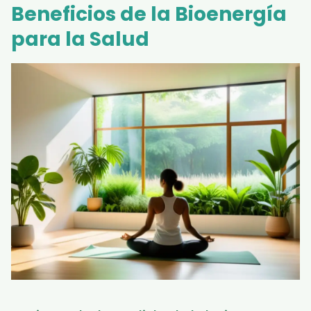
Beneficios de la Bioenergía
para la Salud