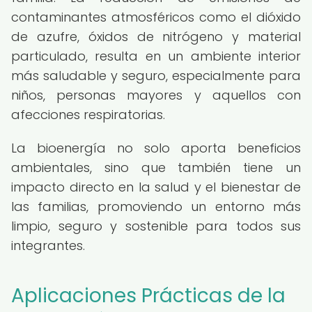
contaminantes atmosféricos como el dióxido
de azufre, óxidos de nitrógeno y material
particulado, resulta en un ambiente interior
más saludable y seguro, especialmente para
niños, personas mayores y aquellos con
afecciones respiratorias.
La bioenergía no solo aporta beneficios
ambientales, sino que también tiene un
impacto directo en la salud y el bienestar de
las familias, promoviendo un entorno más
limpio, seguro y sostenible para todos sus
integrantes.
Aplicaciones Prácticas de la