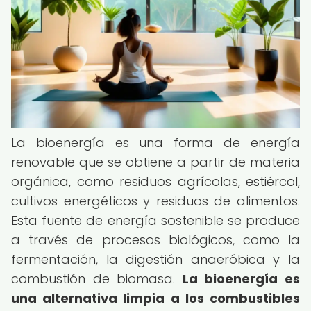
La bioenergía es una forma de energía
renovable que se obtiene a partir de materia
orgánica, como residuos agrícolas, estiércol,
cultivos energéticos y residuos de alimentos.
Esta fuente de energía sostenible se produce
a través de procesos biológicos, como la
fermentación, la digestión anaeróbica y la
combustión de biomasa.
La bioenergía es
una alternativa limpia a los combustibles