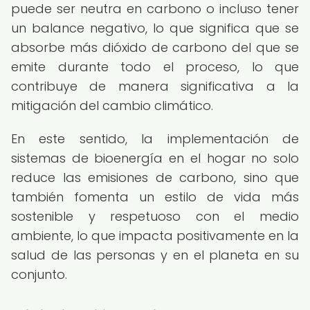
puede ser neutra en carbono o incluso tener
un balance negativo, lo que significa que se
absorbe más dióxido de carbono del que se
emite durante todo el proceso, lo que
contribuye de manera significativa a la
mitigación del cambio climático.
En este sentido, la implementación de
sistemas de bioenergía en el hogar no solo
reduce las emisiones de carbono, sino que
también fomenta un estilo de vida más
sostenible y respetuoso con el medio
ambiente, lo que impacta positivamente en la
salud de las personas y en el planeta en su
conjunto.