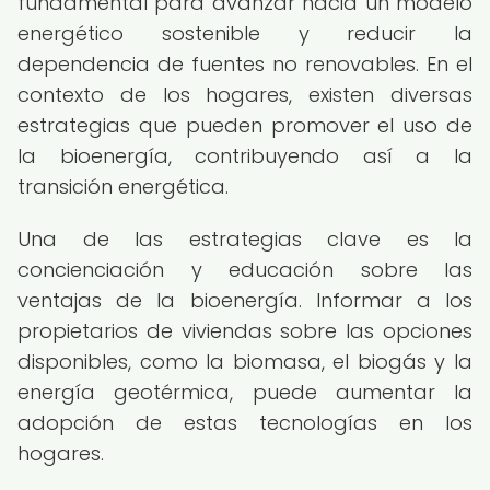
fundamental para avanzar hacia un modelo
energético sostenible y reducir la
dependencia de fuentes no renovables. En el
contexto de los hogares, existen diversas
estrategias que pueden promover el uso de
la bioenergía, contribuyendo así a la
transición energética.
Una de las estrategias clave es la
concienciación y educación sobre las
ventajas de la bioenergía. Informar a los
propietarios de viviendas sobre las opciones
disponibles, como la biomasa, el biogás y la
energía geotérmica, puede aumentar la
adopción de estas tecnologías en los
hogares.