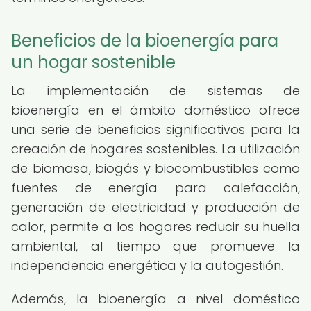
Beneficios de la bioenergía para
un hogar sostenible
La implementación de sistemas de
bioenergía en el ámbito doméstico ofrece
una serie de beneficios significativos para la
creación de hogares sostenibles. La utilización
de biomasa, biogás y biocombustibles como
fuentes de energía para calefacción,
generación de electricidad y producción de
calor, permite a los hogares reducir su huella
ambiental, al tiempo que promueve la
independencia energética y la autogestión.
Además, la bioenergía a nivel doméstico