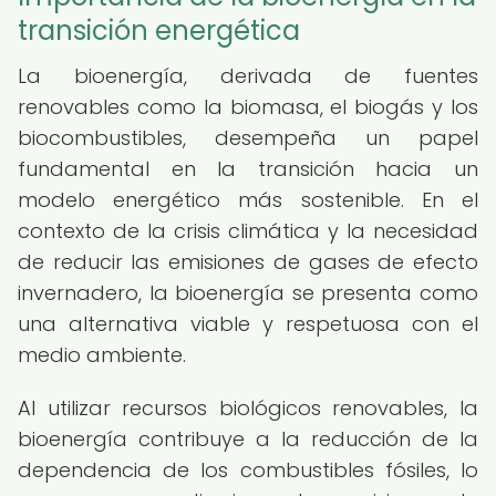
transición energética
La bioenergía, derivada de fuentes
renovables como la biomasa, el biogás y los
biocombustibles, desempeña un papel
fundamental en la transición hacia un
modelo energético más sostenible. En el
contexto de la crisis climática y la necesidad
de reducir las emisiones de gases de efecto
invernadero, la bioenergía se presenta como
una alternativa viable y respetuosa con el
medio ambiente.
Al utilizar recursos biológicos renovables, la
bioenergía contribuye a la reducción de la
dependencia de los combustibles fósiles, lo