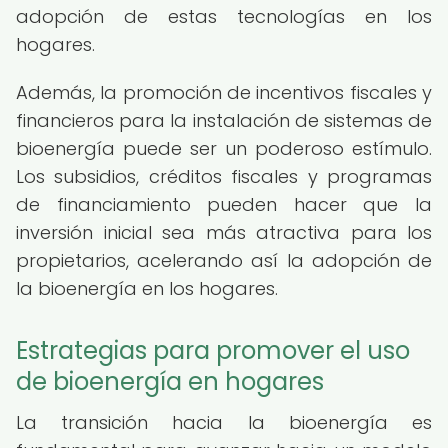
adopción de estas tecnologías en los
hogares.
Además, la promoción de incentivos fiscales y
financieros para la instalación de sistemas de
bioenergía puede ser un poderoso estímulo.
Los subsidios, créditos fiscales y programas
de financiamiento pueden hacer que la
inversión inicial sea más atractiva para los
propietarios, acelerando así la adopción de
la bioenergía en los hogares.
Estrategias para promover el uso
de bioenergía en hogares
La transición hacia la bioenergía es