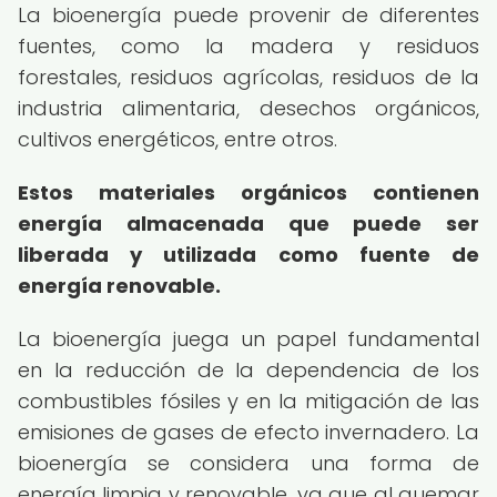
La bioenergía puede provenir de diferentes
fuentes, como la madera y residuos
forestales, residuos agrícolas, residuos de la
industria alimentaria, desechos orgánicos,
cultivos energéticos, entre otros.
Estos materiales orgánicos contienen
energía almacenada que puede ser
liberada y utilizada como fuente de
energía renovable.
La bioenergía juega un papel fundamental
en la reducción de la dependencia de los
combustibles fósiles y en la mitigación de las
emisiones de gases de efecto invernadero. La
bioenergía se considera una forma de
energía limpia y renovable, ya que al quemar