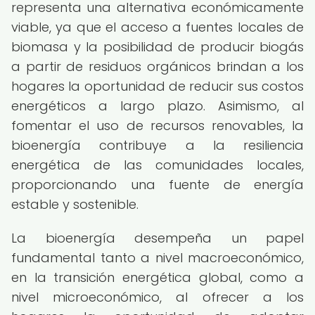
representa una alternativa económicamente
viable, ya que el acceso a fuentes locales de
biomasa y la posibilidad de producir biogás
a partir de residuos orgánicos brindan a los
hogares la oportunidad de reducir sus costos
energéticos a largo plazo. Asimismo, al
fomentar el uso de recursos renovables, la
bioenergía contribuye a la resiliencia
energética de las comunidades locales,
proporcionando una fuente de energía
estable y sostenible.
La bioenergía desempeña un papel
fundamental tanto a nivel macroeconómico,
en la transición energética global, como a
nivel microeconómico, al ofrecer a los