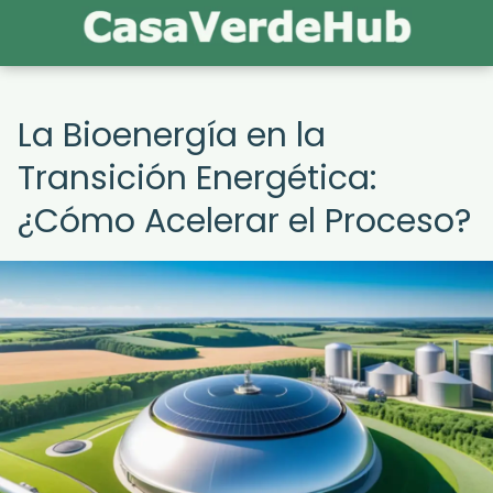
La Bioenergía en la
Transición Energética:
¿Cómo Acelerar el Proceso?