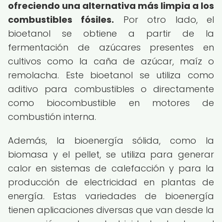
ofreciendo una alternativa más limpia a los
combustibles fósiles.
Por otro lado, el
bioetanol se obtiene a partir de la
fermentación de azúcares presentes en
cultivos como la caña de azúcar, maíz o
remolacha. Este bioetanol se utiliza como
aditivo para combustibles o directamente
como biocombustible en motores de
combustión interna.
Además, la bioenergía sólida, como la
biomasa y el pellet, se utiliza para generar
calor en sistemas de calefacción y para la
producción de electricidad en plantas de
energía. Estas variedades de bioenergía
tienen aplicaciones diversas que van desde la