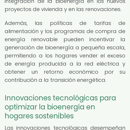
integración de la bioenergía en los nuevos
proyectos de vivienda y en las renovaciones.
Además, las políticas de tarifas de
alimentación y los programas de compra de
energía renovable pueden incentivar la
generación de bioenergía a pequeña escala,
permitiendo a los hogares vender el exceso
de energía producida a la red eléctrica y
obtener un retorno económico por su
contribución a la transición energética.
Innovaciones tecnológicas para
optimizar la bioenergía en
hogares sostenibles
Las innovaciones tecnológicas desempeñan