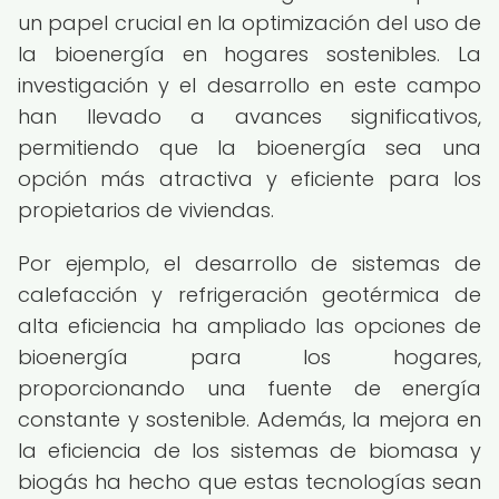
un papel crucial en la optimización del uso de
la bioenergía en hogares sostenibles. La
investigación y el desarrollo en este campo
han llevado a avances significativos,
permitiendo que la bioenergía sea una
opción más atractiva y eficiente para los
propietarios de viviendas.
Por ejemplo, el desarrollo de sistemas de
calefacción y refrigeración geotérmica de
alta eficiencia ha ampliado las opciones de
bioenergía para los hogares,
proporcionando una fuente de energía
constante y sostenible. Además, la mejora en
la eficiencia de los sistemas de biomasa y
biogás ha hecho que estas tecnologías sean