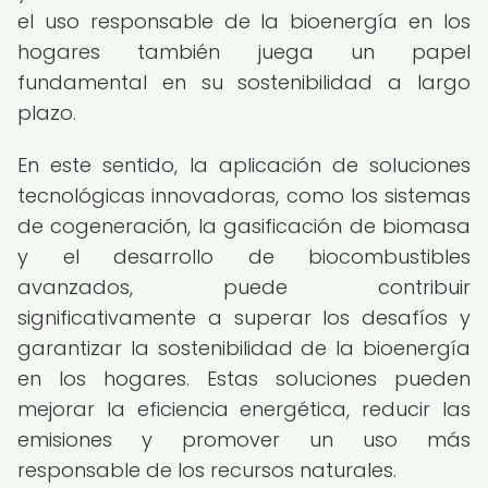
el uso responsable de la bioenergía en los
hogares también juega un papel
fundamental en su sostenibilidad a largo
plazo.
En este sentido, la aplicación de soluciones
tecnológicas innovadoras, como los sistemas
de cogeneración, la gasificación de biomasa
y el desarrollo de biocombustibles
avanzados, puede contribuir
significativamente a superar los desafíos y
garantizar la sostenibilidad de la bioenergía
en los hogares. Estas soluciones pueden
mejorar la eficiencia energética, reducir las
emisiones y promover un uso más
responsable de los recursos naturales.