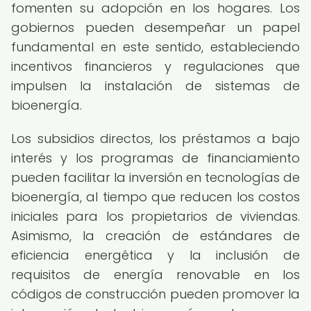
fomenten su adopción en los hogares. Los
gobiernos pueden desempeñar un papel
fundamental en este sentido, estableciendo
incentivos financieros y regulaciones que
impulsen la instalación de sistemas de
bioenergía.
Los subsidios directos, los préstamos a bajo
interés y los programas de financiamiento
pueden facilitar la inversión en tecnologías de
bioenergía, al tiempo que reducen los costos
iniciales para los propietarios de viviendas.
Asimismo, la creación de estándares de
eficiencia energética y la inclusión de
requisitos de energía renovable en los
códigos de construcción pueden promover la