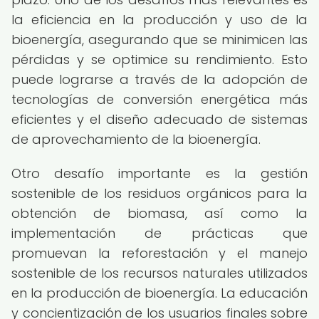
la eficiencia en la producción y uso de la
bioenergía, asegurando que se minimicen las
pérdidas y se optimice su rendimiento. Esto
puede lograrse a través de la adopción de
tecnologías de conversión energética más
eficientes y el diseño adecuado de sistemas
de aprovechamiento de la bioenergía.
Otro desafío importante es la gestión
sostenible de los residuos orgánicos para la
obtención de biomasa, así como la
implementación de prácticas que
promuevan la reforestación y el manejo
sostenible de los recursos naturales utilizados
en la producción de bioenergía. La educación
y concientización de los usuarios finales sobre