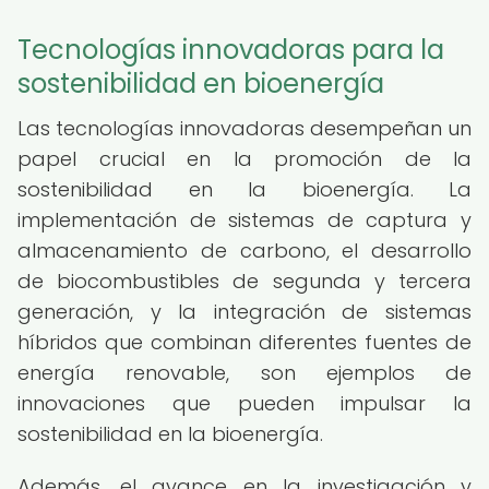
Tecnologías innovadoras para la
sostenibilidad en bioenergía
Las tecnologías innovadoras desempeñan un
papel crucial en la promoción de la
sostenibilidad en la bioenergía. La
implementación de sistemas de captura y
almacenamiento de carbono, el desarrollo
de biocombustibles de segunda y tercera
generación, y la integración de sistemas
híbridos que combinan diferentes fuentes de
energía renovable, son ejemplos de
innovaciones que pueden impulsar la
sostenibilidad en la bioenergía.
Además, el avance en la investigación y