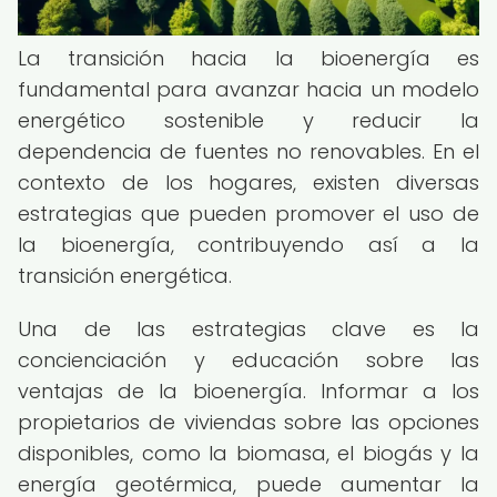
La transición hacia la bioenergía es
fundamental para avanzar hacia un modelo
energético sostenible y reducir la
dependencia de fuentes no renovables. En el
contexto de los hogares, existen diversas
estrategias que pueden promover el uso de
la bioenergía, contribuyendo así a la
transición energética.
Una de las estrategias clave es la
concienciación y educación sobre las
ventajas de la bioenergía. Informar a los
propietarios de viviendas sobre las opciones
disponibles, como la biomasa, el biogás y la
energía geotérmica, puede aumentar la