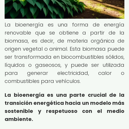
La bioenergía es una forma de energía
renovable que se obtiene a partir de la
biomasa, es decir, de materia orgánica de
origen vegetal o animal. Esta biomasa puede
ser transformada en biocombustibles sólidos,
líquidos o gaseosos, y puede ser utilizada
para generar electricidad, calor o
combustibles para vehículos.
La bioenergía es una parte crucial de la
transición energética hacia un modelo más
sostenible y respetuoso con el medio
ambiente.