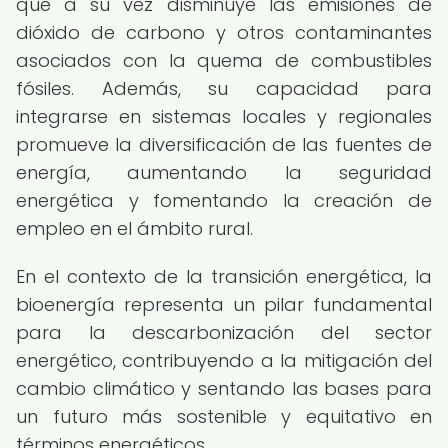
que a su vez disminuye las emisiones de
dióxido de carbono y otros contaminantes
asociados con la quema de combustibles
fósiles. Además, su capacidad para
integrarse en sistemas locales y regionales
promueve la diversificación de las fuentes de
energía, aumentando la seguridad
energética y fomentando la creación de
empleo en el ámbito rural.
En el contexto de la transición energética, la
bioenergía representa un pilar fundamental
para la descarbonización del sector
energético, contribuyendo a la mitigación del
cambio climático y sentando las bases para
un futuro más sostenible y equitativo en
términos energéticos.