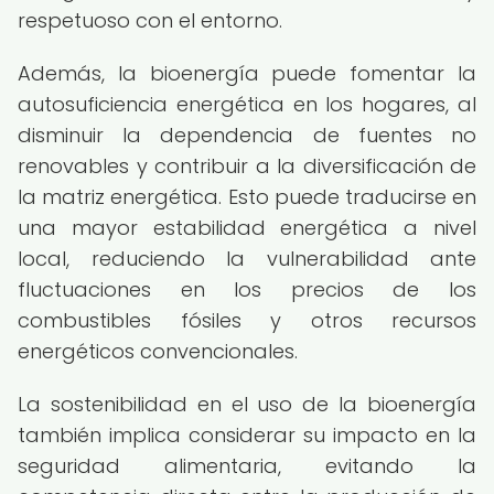
respetuoso con el entorno.
Además, la bioenergía puede fomentar la
autosuficiencia energética en los hogares, al
disminuir la dependencia de fuentes no
renovables y contribuir a la diversificación de
la matriz energética. Esto puede traducirse en
una mayor estabilidad energética a nivel
local, reduciendo la vulnerabilidad ante
fluctuaciones en los precios de los
combustibles fósiles y otros recursos
energéticos convencionales.
La sostenibilidad en el uso de la bioenergía
también implica considerar su impacto en la
seguridad alimentaria, evitando la