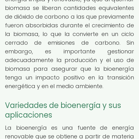
biomasa se liberan cantidades equivalentes
de dióxido de carbono a las que previamente
fueron absorbidas durante el crecimiento de
la biomasa, lo que la convierte en un ciclo
cerrado de emisiones de carbono. Sin
embargo, es importante gestionar
adecuadamente la producción y el uso de
biomasa para asegurar que la bioenergía
tenga un impacto positivo en la transición
energética y en el medio ambiente.
Variedades de bioenergía y sus
aplicaciones
La bioenergía es una fuente de energía
renovable que se obtiene a partir de materia