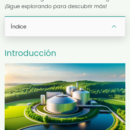
¡Sigue explorando para descubrir más!
Índice
Introducción