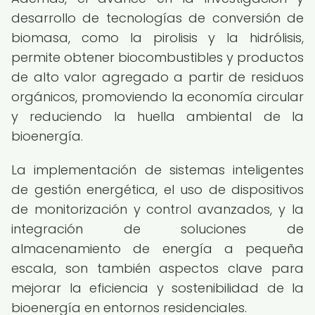
desarrollo de tecnologías de conversión de
biomasa, como la pirolisis y la hidrólisis,
permite obtener biocombustibles y productos
de alto valor agregado a partir de residuos
orgánicos, promoviendo la economía circular
y reduciendo la huella ambiental de la
bioenergía.
La implementación de sistemas inteligentes
de gestión energética, el uso de dispositivos
de monitorización y control avanzados, y la
integración de soluciones de
almacenamiento de energía a pequeña
escala, son también aspectos clave para
mejorar la eficiencia y sostenibilidad de la
bioenergía en entornos residenciales.