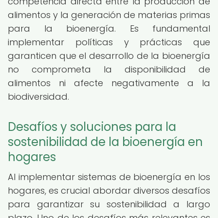
competencia directa entre la producción de
alimentos y la generación de materias primas
para la bioenergía. Es fundamental
implementar políticas y prácticas que
garanticen que el desarrollo de la bioenergía
no comprometa la disponibilidad de
alimentos ni afecte negativamente a la
biodiversidad.
Desafíos y soluciones para la
sostenibilidad de la bioenergía en
hogares
Al implementar sistemas de bioenergía en los
hogares, es crucial abordar diversos desafíos
para garantizar su sostenibilidad a largo
plazo. Uno de los desafíos más relevantes es