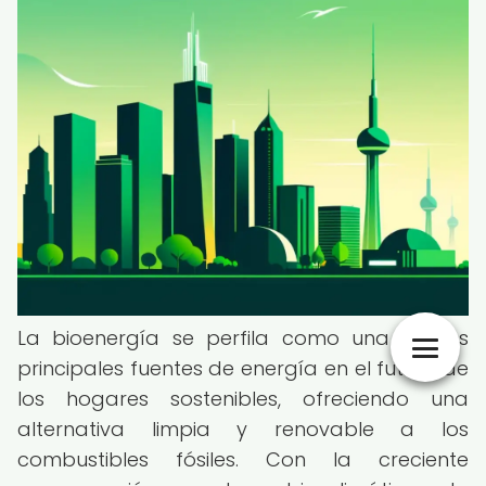
La bioenergía se perfila como una de las
principales fuentes de energía en el futuro de
los hogares sostenibles, ofreciendo una
alternativa limpia y renovable a los
combustibles fósiles. Con la creciente