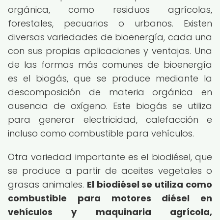
orgánica, como residuos agrícolas,
forestales, pecuarios o urbanos. Existen
diversas variedades de bioenergía, cada una
con sus propias aplicaciones y ventajas. Una
de las formas más comunes de bioenergía
es el biogás, que se produce mediante la
descomposición de materia orgánica en
ausencia de oxígeno. Este biogás se utiliza
para generar electricidad, calefacción e
incluso como combustible para vehículos.
Otra variedad importante es el biodiésel, que
se produce a partir de aceites vegetales o
grasas animales.
El biodiésel se utiliza como
combustible para motores diésel en
vehículos y maquinaria agrícola,