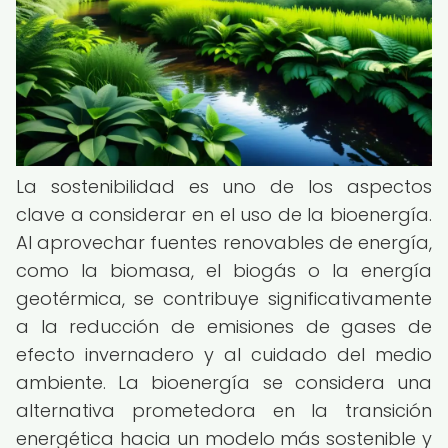
La sostenibilidad es uno de los aspectos
clave a considerar en el uso de la bioenergía.
Al aprovechar fuentes renovables de energía,
como la biomasa, el biogás o la energía
geotérmica, se contribuye significativamente
a la reducción de emisiones de gases de
efecto invernadero y al cuidado del medio
ambiente. La bioenergía se considera una
alternativa prometedora en la transición
energética hacia un modelo más sostenible y