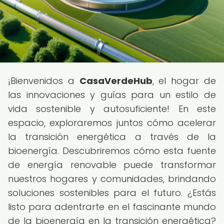
¡Bienvenidos a
CasaVerdeHub
, el hogar de
las innovaciones y guías para un estilo de
vida sostenible y autosuficiente! En este
espacio, exploraremos juntos cómo acelerar
la transición energética a través de la
bioenergía. Descubriremos cómo esta fuente
de energía renovable puede transformar
nuestros hogares y comunidades, brindando
soluciones sostenibles para el futuro. ¿Estás
listo para adentrarte en el fascinante mundo
de la bioenergía en la transición energética?