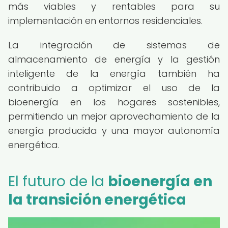
más viables y rentables para su
implementación en entornos residenciales.
La integración de sistemas de
almacenamiento de energía y la gestión
inteligente de la energía también ha
contribuido a optimizar el uso de la
bioenergía en los hogares sostenibles,
permitiendo un mejor aprovechamiento de la
energía producida y una mayor autonomía
energética.
El futuro de la
bioenergía en
la transición energética