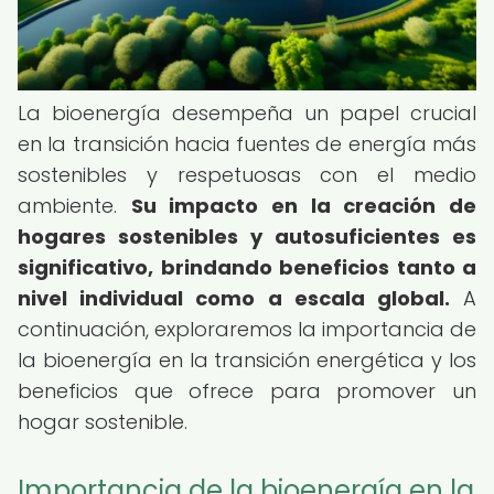
La bioenergía desempeña un papel crucial
en la transición hacia fuentes de energía más
sostenibles y respetuosas con el medio
ambiente.
Su impacto en la creación de
hogares sostenibles y autosuficientes es
significativo, brindando beneficios tanto a
nivel individual como a escala global.
A
continuación, exploraremos la importancia de
la bioenergía en la transición energética y los
beneficios que ofrece para promover un
hogar sostenible.
Importancia de la bioenergía en la