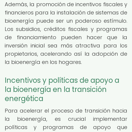
Además, la promoción de incentivos fiscales y
financieros para la instalación de sistemas de
bioenergía puede ser un poderoso estímulo.
Los subsidios, créditos fiscales y programas
de financiamiento pueden hacer que la
inversión inicial sea más atractiva para los
propietarios, acelerando así la adopción de
la bioenergía en los hogares.
Incentivos y políticas de apoyo a
la bioenergía en la transición
energética
Para acelerar el proceso de transición hacia
la bioenergía, es crucial implementar
políticas y programas de apoyo que