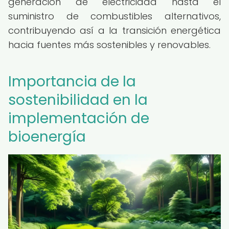
generación de electricidad hasta el
suministro de combustibles alternativos,
contribuyendo así a la transición energética
hacia fuentes más sostenibles y renovables.
Importancia de la
sostenibilidad en la
implementación de
bioenergía