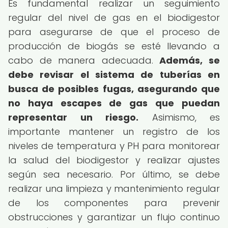
Es fundamental realizar un seguimiento
regular del nivel de gas en el biodigestor
para asegurarse de que el proceso de
producción de biogás se esté llevando a
cabo de manera adecuada.
Además, se
debe revisar el sistema de tuberías en
busca de posibles fugas, asegurando que
no haya escapes de gas que puedan
representar un riesgo.
Asimismo, es
importante mantener un registro de los
niveles de temperatura y PH para monitorear
la salud del biodigestor y realizar ajustes
según sea necesario. Por último, se debe
realizar una limpieza y mantenimiento regular
de los componentes para prevenir
obstrucciones y garantizar un flujo continuo