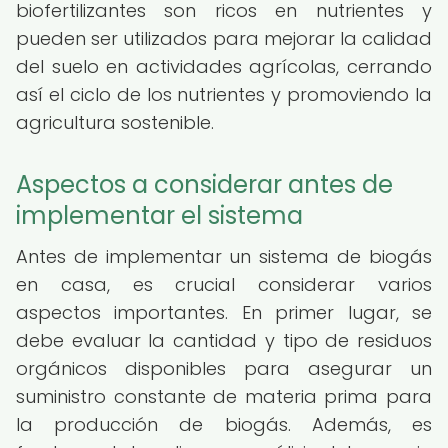
biofertilizantes son ricos en nutrientes y
pueden ser utilizados para mejorar la calidad
del suelo en actividades agrícolas, cerrando
así el ciclo de los nutrientes y promoviendo la
agricultura sostenible.
Aspectos a considerar antes de
implementar el sistema
Antes de implementar un sistema de biogás
en casa, es crucial considerar varios
aspectos importantes. En primer lugar, se
debe evaluar la cantidad y tipo de residuos
orgánicos disponibles para asegurar un
suministro constante de materia prima para
la producción de biogás. Además, es