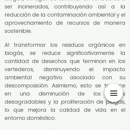
ser incinerados, contribuyendo así a la
reducción de la contaminación ambiental y el
aprovechamiento de recursos de manera
sostenible.
Al transformar los residuos orgánicos en
biogás, se reduce significativamente la
cantidad de desechos que terminan en los
vertederos, disminuyendo el impacto
ambiental negativo asociado con su
descomposición. Asimismo, esto se traduce
en una disminución de los olores
desagradables y la proliferación de plagas,
lo que mejora la calidad de vida en el
entorno doméstico.