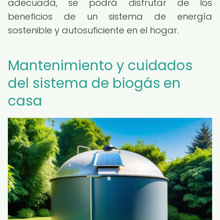
adecuada, se podrá disfrutar de los
beneficios de un sistema de energía
sostenible y autosuficiente en el hogar.
Mantenimiento y cuidados
del sistema de biogás en
casa