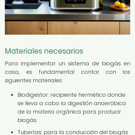
Materiales necesarios
Para implementar un sistema de biogás en
casa, es fundamental contar con los
siguientes materiales:
Biodigestor: recipiente hermético donde
se lleva a cabo la digestión anaeróbica
de la materia orgánica para producir
biogás.
Tuberías: para la conducción del biogás