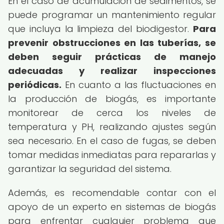
En el caso de acumulación de sedimentos, se
puede programar un mantenimiento regular
que incluya la limpieza del biodigestor.
Para
prevenir obstrucciones en las tuberías, se
deben seguir prácticas de manejo
adecuadas y realizar inspecciones
periódicas.
En cuanto a las fluctuaciones en
la producción de biogás, es importante
monitorear de cerca los niveles de
temperatura y PH, realizando ajustes según
sea necesario. En el caso de fugas, se deben
tomar medidas inmediatas para repararlas y
garantizar la seguridad del sistema.
Además, es recomendable contar con el
apoyo de un experto en sistemas de biogás
para enfrentar cualquier problema que