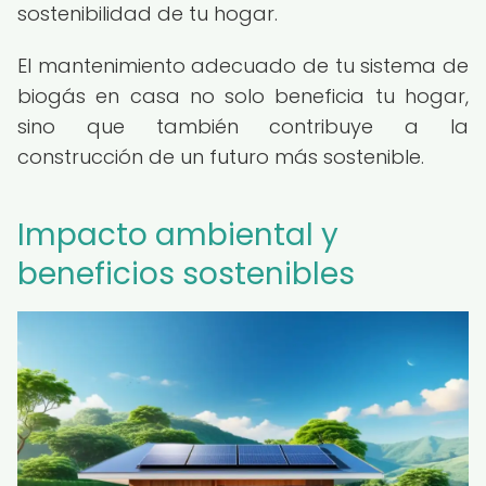
sostenibilidad de tu hogar.
El mantenimiento adecuado de tu sistema de
biogás en casa no solo beneficia tu hogar,
sino que también contribuye a la
construcción de un futuro más sostenible.
Impacto ambiental y
beneficios sostenibles