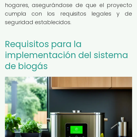
hogares, asegurándose de que el proyecto
cumpla con los requisitos legales y de
seguridad establecidos.
Requisitos para la
implementación del sistema
de biogás