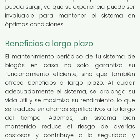
pueda surgir, ya que su experiencia puede ser
invaluable para mantener el sistema en
óptimas condiciones.
Beneficios a largo plazo
El mantenimiento periódico de tu sistema de
biogás en casa no solo garantiza su
funcionamiento eficiente, sino que también
ofrece beneficios a largo plazo. Al cuidar
adecuadamente el sistema, se prolonga su
vida útil y se maximiza su rendimiento, lo que
se traduce en ahorros significativos a lo largo
del tiempo. Además, un sistema bien
mantenido reduce el riesgo de averías
costosas y contribuye a la seguridad y