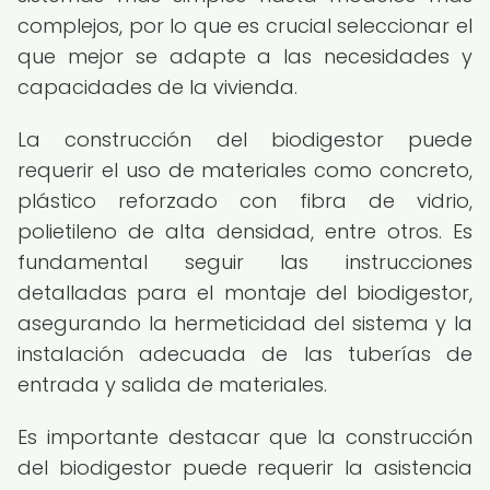
complejos, por lo que es crucial seleccionar el
que mejor se adapte a las necesidades y
capacidades de la vivienda.
La construcción del biodigestor puede
requerir el uso de materiales como concreto,
plástico reforzado con fibra de vidrio,
polietileno de alta densidad, entre otros. Es
fundamental seguir las instrucciones
detalladas para el montaje del biodigestor,
asegurando la hermeticidad del sistema y la
instalación adecuada de las tuberías de
entrada y salida de materiales.
Es importante destacar que la construcción
del biodigestor puede requerir la asistencia