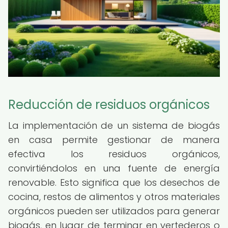
Reducción de residuos orgánicos
La implementación de un sistema de biogás
en casa permite gestionar de manera
efectiva los residuos orgánicos,
convirtiéndolos en una fuente de energía
renovable. Esto significa que los desechos de
cocina, restos de alimentos y otros materiales
orgánicos pueden ser utilizados para generar
biogás, en lugar de terminar en vertederos o