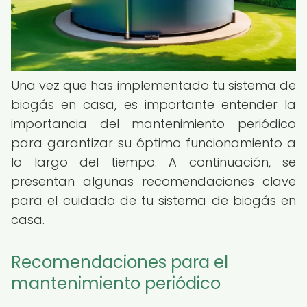
Una vez que has implementado tu sistema de
biogás en casa, es importante entender la
importancia del mantenimiento periódico
para garantizar su óptimo funcionamiento a
lo largo del tiempo. A continuación, se
presentan algunas recomendaciones clave
para el cuidado de tu sistema de biogás en
casa.
Recomendaciones para el
mantenimiento periódico