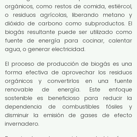
orgánicos, como restos de comida, estiércol,
o residuos agrícolas, liberando metano y
dióxido de carbono como subproductos. El
biogás resultante puede ser utilizado como
fuente de energía para cocinar, calentar
agua, o generar electricidad.
El proceso de producción de biogás es una
forma efectiva de aprovechar los residuos
orgánicos y convertirlos en una fuente
renovable de energía. Este enfoque
sostenible es beneficioso para reducir la
dependencia de combustibles fósiles y
disminuir la emisión de gases de efecto
invernadero.