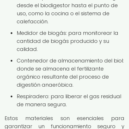
desde el biodigestor hasta el punto de
uso, como la cocina o el sistema de
calefacción.
Medidor de biogás: para monitorear la
cantidad de biogás producido y su
calidad.
Contenedor de almacenamiento del biol:
donde se almacena el fertilizante
orgánico resultante del proceso de
digestión anaeróbica.
Respiradero: para liberar el gas residual
de manera segura.
Estos materiales son esenciales para
garantizar un funcionamiento seguro y