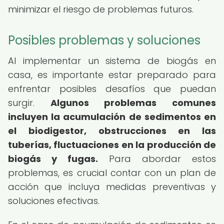
minimizar el riesgo de problemas futuros.
Posibles problemas y soluciones
Al implementar un sistema de biogás en
casa, es importante estar preparado para
enfrentar posibles desafíos que puedan
surgir.
Algunos problemas comunes
incluyen la acumulación de sedimentos en
el biodigestor, obstrucciones en las
tuberías, fluctuaciones en la producción de
biogás y fugas.
Para abordar estos
problemas, es crucial contar con un plan de
acción que incluya medidas preventivas y
soluciones efectivas.