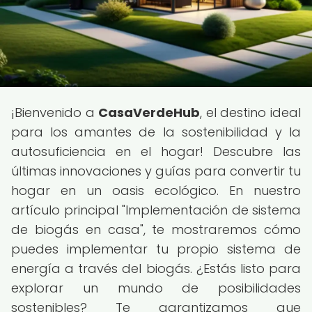
¡Bienvenido a
CasaVerdeHub
, el destino ideal
para los amantes de la sostenibilidad y la
autosuficiencia en el hogar! Descubre las
últimas innovaciones y guías para convertir tu
hogar en un oasis ecológico. En nuestro
artículo principal "Implementación de sistema
de biogás en casa", te mostraremos cómo
puedes implementar tu propio sistema de
energía a través del biogás. ¿Estás listo para
explorar un mundo de posibilidades
sostenibles? Te garantizamos que