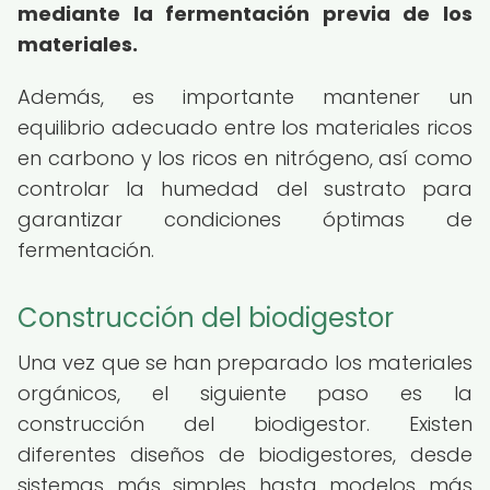
mediante la fermentación previa de los
materiales.
Además, es importante mantener un
equilibrio adecuado entre los materiales ricos
en carbono y los ricos en nitrógeno, así como
controlar la humedad del sustrato para
garantizar condiciones óptimas de
fermentación.
Construcción del biodigestor
Una vez que se han preparado los materiales
orgánicos, el siguiente paso es la
construcción del biodigestor. Existen
diferentes diseños de biodigestores, desde
sistemas más simples hasta modelos más