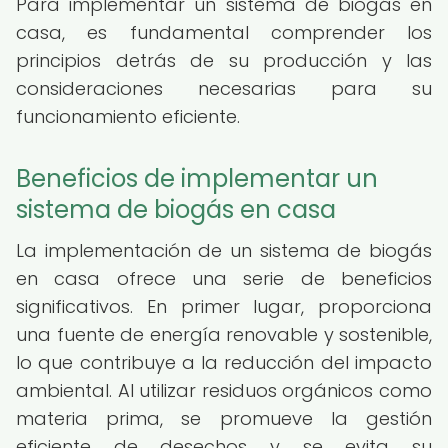
Para implementar un sistema de biogás en
casa, es fundamental comprender los
principios detrás de su producción y las
consideraciones necesarias para su
funcionamiento eficiente.
Beneficios de implementar un
sistema de biogás en casa
La implementación de un sistema de biogás
en casa ofrece una serie de beneficios
significativos. En primer lugar, proporciona
una fuente de energía renovable y sostenible,
lo que contribuye a la reducción del impacto
ambiental. Al utilizar residuos orgánicos como
materia prima, se promueve la gestión
eficiente de desechos y se evita su