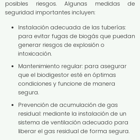
posibles riesgos. Algunas medidas de
seguridad importantes incluyen:
Instalación adecuada de las tuberías:
para evitar fugas de biogás que puedan
generar riesgos de explosión o
intoxicación.
Mantenimiento regular: para asegurar
que el biodigestor esté en óptimas
condiciones y funcione de manera
segura.
Prevención de acumulación de gas
residual: mediante la instalación de un
sistema de ventilación adecuado para
liberar el gas residual de forma segura.