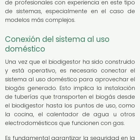
de profesionales con experiencia en este tipo
de sistemas, especialmente en el caso de
modelos más complejos.
Conexión del sistema al uso
doméstico
Una vez que el biodigestor ha sido construido
y está operativo, es necesario conectar el
sistema al uso doméstico para aprovechar el
biogás generado. Esto implica la instalación
de tuberías que transporten el biogás desde
el biodigestor hasta los puntos de uso, como
la cocina, el calentador de agua u otros
electrodomésticos que funcionen con gas.
Es fundamental garantizar la seguridad en la