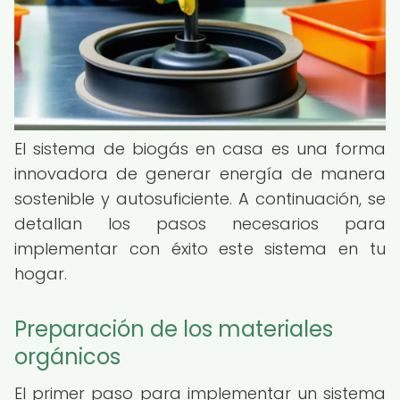
El sistema de biogás en casa es una forma
innovadora de generar energía de manera
sostenible y autosuficiente. A continuación, se
detallan los pasos necesarios para
implementar con éxito este sistema en tu
hogar.
Preparación de los materiales
orgánicos
El primer paso para implementar un sistema