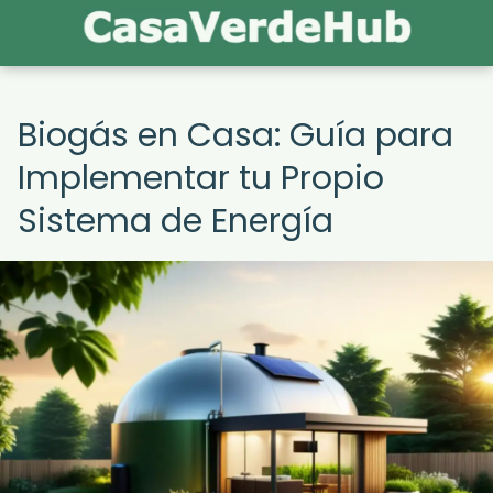
Biogás en Casa: Guía para
Implementar tu Propio
Sistema de Energía