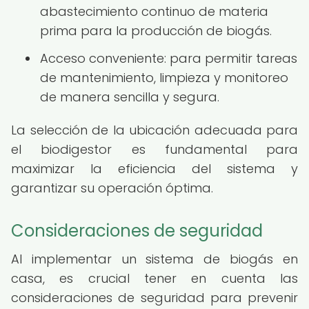
abastecimiento continuo de materia
prima para la producción de biogás.
Acceso conveniente: para permitir tareas
de mantenimiento, limpieza y monitoreo
de manera sencilla y segura.
La selección de la ubicación adecuada para
el biodigestor es fundamental para
maximizar la eficiencia del sistema y
garantizar su operación óptima.
Consideraciones de seguridad
Al implementar un sistema de biogás en
casa, es crucial tener en cuenta las
consideraciones de seguridad para prevenir