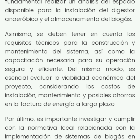
fundamental realizar un análisis del espacio
disponible para la instalación del digestor
anaeróbico y el almacenamiento del biogás.
Asimismo, se deben tener en cuenta los
requisitos técnicos para la construcción y
mantenimiento del sistema, así como la
capacitación necesaria para su operación
segura y eficiente. Del mismo modo, es
esencial evaluar la viabilidad económica del
proyecto, considerando los costos de
instalación, mantenimiento y posibles ahorros
en la factura de energía a largo plazo.
Por último, es importante investigar y cumplir
con la normativa local relacionada con la
implementación de sistemas de biogás en