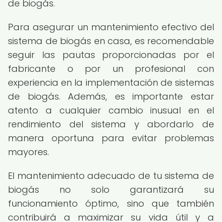
de biogás.
Para asegurar un mantenimiento efectivo del
sistema de biogás en casa, es recomendable
seguir las pautas proporcionadas por el
fabricante o por un profesional con
experiencia en la implementación de sistemas
de biogás. Además, es importante estar
atento a cualquier cambio inusual en el
rendimiento del sistema y abordarlo de
manera oportuna para evitar problemas
mayores.
El mantenimiento adecuado de tu sistema de
biogás no solo garantizará su
funcionamiento óptimo, sino que también
contribuirá a maximizar su vida útil y a