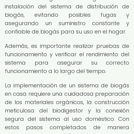
instalación del sistema de distribución de
biogás, evitando posibles fugas y
asegurando un suministro constante y
confiable de biogás para su uso en el hogar.
Además, es importante realizar pruebas de
funcionamiento y verificar el rendimiento del
sistema para asegurar su correcto
funcionamiento a lo largo del tiempo.
La implementación de un sistema de biogás
en casa requiere una cuidadosa preparación
de los materiales orgánicos, la construcción
meticulosa del biodigestor y la conexión
segura del sistema al uso doméstico. Con
estos pasos completados de manera