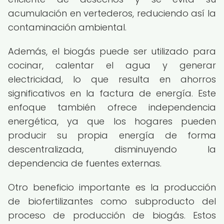
acumulación en vertederos, reduciendo así la
contaminación ambiental.
Además, el biogás puede ser utilizado para
cocinar, calentar el agua y generar
electricidad, lo que resulta en ahorros
significativos en la factura de energía. Este
enfoque también ofrece independencia
energética, ya que los hogares pueden
producir su propia energía de forma
descentralizada, disminuyendo la
dependencia de fuentes externas.
Otro beneficio importante es la producción
de biofertilizantes como subproducto del
proceso de producción de biogás. Estos