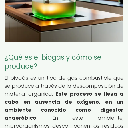
¿Qué es el biogás y cómo se
produce?
El biogás es un tipo de gas combustible que
se produce a través de la descomposición de
materia orgánica.
Este proceso se lleva a
cabo en ausencia de oxígeno, en un
ambiente conocido como digestor
anaeróbico.
En este ambiente,
microorganismos descomponen los residuos