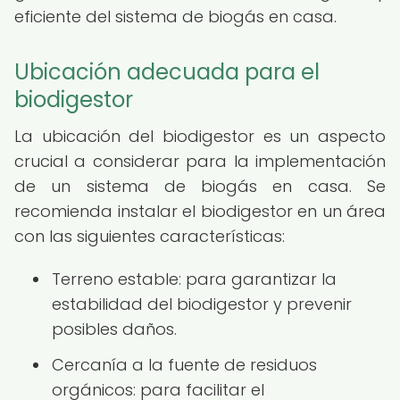
eficiente del sistema de biogás en casa.
Ubicación adecuada para el
biodigestor
La ubicación del biodigestor es un aspecto
crucial a considerar para la implementación
de un sistema de biogás en casa. Se
recomienda instalar el biodigestor en un área
con las siguientes características:
Terreno estable: para garantizar la
estabilidad del biodigestor y prevenir
posibles daños.
Cercanía a la fuente de residuos
orgánicos: para facilitar el