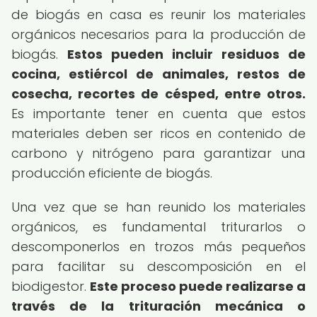
de biogás en casa es reunir los materiales
orgánicos necesarios para la producción de
biogás.
Estos pueden incluir residuos de
cocina, estiércol de animales, restos de
cosecha, recortes de césped, entre otros.
Es importante tener en cuenta que estos
materiales deben ser ricos en contenido de
carbono y nitrógeno para garantizar una
producción eficiente de biogás.
Una vez que se han reunido los materiales
orgánicos, es fundamental triturarlos o
descomponerlos en trozos más pequeños
para facilitar su descomposición en el
biodigestor.
Este proceso puede realizarse a
través de la trituración mecánica o