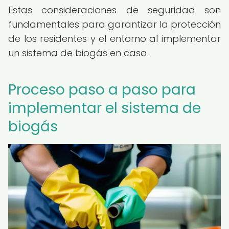
Estas consideraciones de seguridad son
fundamentales para garantizar la protección
de los residentes y el entorno al implementar
un sistema de biogás en casa.
Proceso paso a paso para
implementar el sistema de
biogás