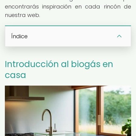
encontrarás inspiración en cada rincón de
nuestra web.
Índice
Introducción al biogás en
casa