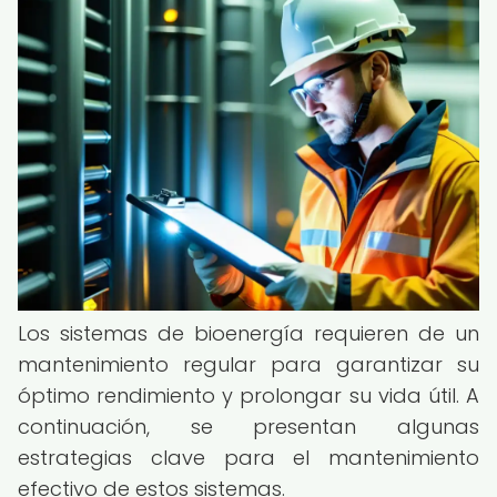
Los sistemas de bioenergía requieren de un
mantenimiento regular para garantizar su
óptimo rendimiento y prolongar su vida útil. A
continuación, se presentan algunas
estrategias clave para el mantenimiento
efectivo de estos sistemas.