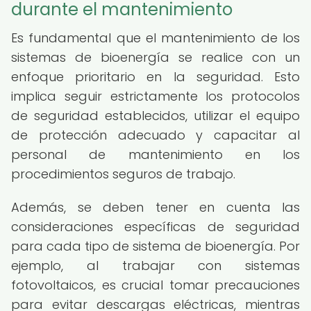
durante el mantenimiento
Es fundamental que el mantenimiento de los
sistemas de bioenergía se realice con un
enfoque prioritario en la seguridad. Esto
implica seguir estrictamente los protocolos
de seguridad establecidos, utilizar el equipo
de protección adecuado y capacitar al
personal de mantenimiento en los
procedimientos seguros de trabajo.
Además, se deben tener en cuenta las
consideraciones específicas de seguridad
para cada tipo de sistema de bioenergía. Por
ejemplo, al trabajar con sistemas
fotovoltaicos, es crucial tomar precauciones
para evitar descargas eléctricas, mientras