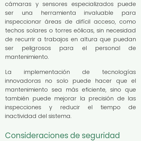
cámaras y sensores especializados puede
ser una herramienta invaluable para
inspeccionar áreas de difícil acceso, como
techos solares o torres eólicas, sin necesidad
de recurrir a trabajos en altura que puedan
ser peligrosos para el personal de
mantenimiento.
La implementación de tecnologías
innovadoras no solo puede hacer que el
mantenimiento sea más eficiente, sino que
también puede mejorar la precisión de las
inspecciones y reducir el tiempo de
inactividad del sistema.
Consideraciones de seguridad