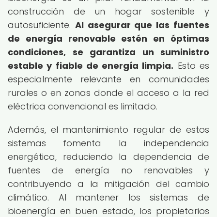
construcción de un hogar sostenible y
autosuficiente.
Al asegurar que las fuentes
de energía renovable estén en óptimas
condiciones, se garantiza un suministro
estable y fiable de energía limpia.
Esto es
especialmente relevante en comunidades
rurales o en zonas donde el acceso a la red
eléctrica convencional es limitado.
Además, el mantenimiento regular de estos
sistemas fomenta la independencia
energética, reduciendo la dependencia de
fuentes de energía no renovables y
contribuyendo a la mitigación del cambio
climático. Al mantener los sistemas de
bioenergía en buen estado, los propietarios