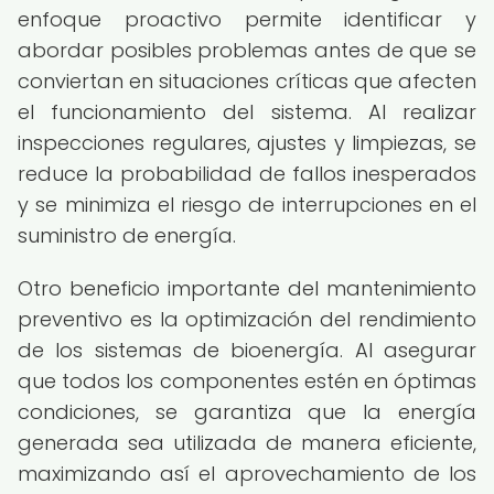
enfoque proactivo permite identificar y
abordar posibles problemas antes de que se
conviertan en situaciones críticas que afecten
el funcionamiento del sistema. Al realizar
inspecciones regulares, ajustes y limpiezas, se
reduce la probabilidad de fallos inesperados
y se minimiza el riesgo de interrupciones en el
suministro de energía.
Otro beneficio importante del mantenimiento
preventivo es la optimización del rendimiento
de los sistemas de bioenergía. Al asegurar
que todos los componentes estén en óptimas
condiciones, se garantiza que la energía
generada sea utilizada de manera eficiente,
maximizando así el aprovechamiento de los