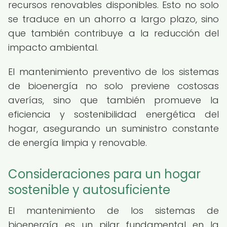
recursos renovables disponibles. Esto no solo
se traduce en un ahorro a largo plazo, sino
que también contribuye a la reducción del
impacto ambiental.
El mantenimiento preventivo de los sistemas
de bioenergía no solo previene costosas
averías, sino que también promueve la
eficiencia y sostenibilidad energética del
hogar, asegurando un suministro constante
de energía limpia y renovable.
Consideraciones para un hogar
sostenible y autosuficiente
El mantenimiento de los sistemas de
bioenergía es un pilar fundamental en la