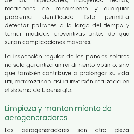
de las inspecciones, incluyendo fechas,
mediciones de rendimiento y cualquier
problema identificado. Esto permitirá
detectar patrones a lo largo del tiempo y
tomar medidas preventivas antes de que
surjan complicaciones mayores.
La inspección regular de los paneles solares
no solo garantiza un rendimiento óptimo, sino
que también contribuye a prolongar su vida
útil, maximizando así la inversión realizada en
el sistema de bioenergía.
Limpieza y mantenimiento de
aerogeneradores
Los aerogeneradores son otra pieza