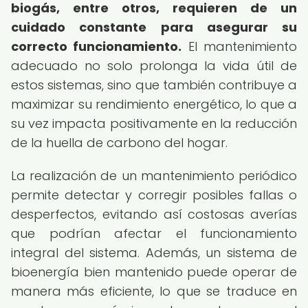
biogás, entre otros, requieren de un
cuidado constante para asegurar su
correcto funcionamiento.
El mantenimiento
adecuado no solo prolonga la vida útil de
estos sistemas, sino que también contribuye a
maximizar su rendimiento energético, lo que a
su vez impacta positivamente en la reducción
de la huella de carbono del hogar.
La realización de un mantenimiento periódico
permite detectar y corregir posibles fallas o
desperfectos, evitando así costosas averías
que podrían afectar el funcionamiento
integral del sistema. Además, un sistema de
bioenergía bien mantenido puede operar de
manera más eficiente, lo que se traduce en