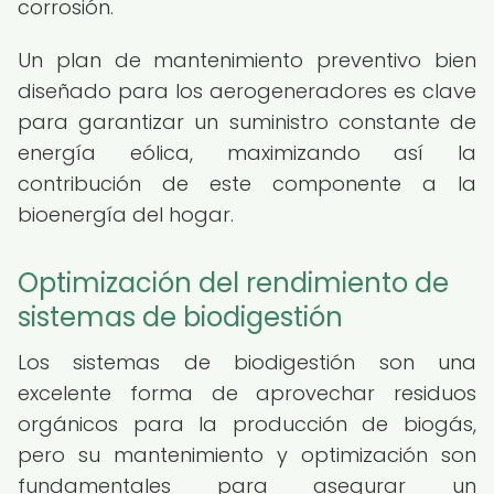
corrosión.
Un plan de mantenimiento preventivo bien
diseñado para los aerogeneradores es clave
para garantizar un suministro constante de
energía eólica, maximizando así la
contribución de este componente a la
bioenergía del hogar.
Optimización del rendimiento de
sistemas de biodigestión
Los sistemas de biodigestión son una
excelente forma de aprovechar residuos
orgánicos para la producción de biogás,
pero su mantenimiento y optimización son
fundamentales para asegurar un