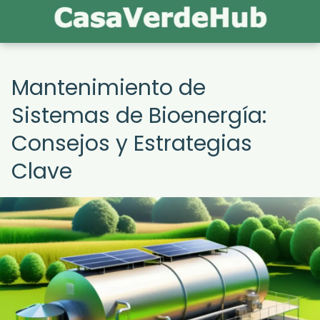
Mantenimiento de
Sistemas de Bioenergía:
Consejos y Estrategias
Clave