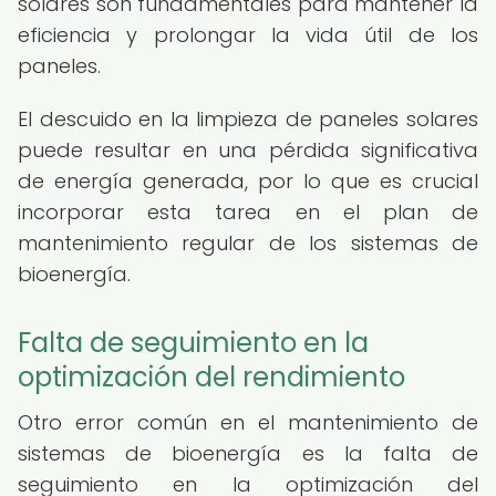
solares son fundamentales para mantener la
eficiencia y prolongar la vida útil de los
paneles.
El descuido en la limpieza de paneles solares
puede resultar en una pérdida significativa
de energía generada, por lo que es crucial
incorporar esta tarea en el plan de
mantenimiento regular de los sistemas de
bioenergía.
Falta de seguimiento en la
optimización del rendimiento
Otro error común en el mantenimiento de
sistemas de bioenergía es la falta de
seguimiento en la optimización del