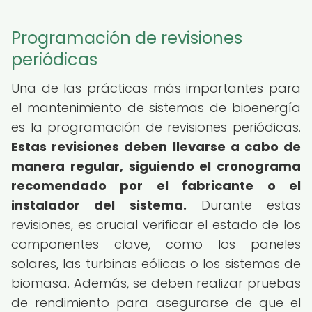
Programación de revisiones
periódicas
Una de las prácticas más importantes para
el mantenimiento de sistemas de bioenergía
es la programación de revisiones periódicas.
Estas revisiones deben llevarse a cabo de
manera regular, siguiendo el cronograma
recomendado por el fabricante o el
instalador del sistema.
Durante estas
revisiones, es crucial verificar el estado de los
componentes clave, como los paneles
solares, las turbinas eólicas o los sistemas de
biomasa. Además, se deben realizar pruebas
de rendimiento para asegurarse de que el