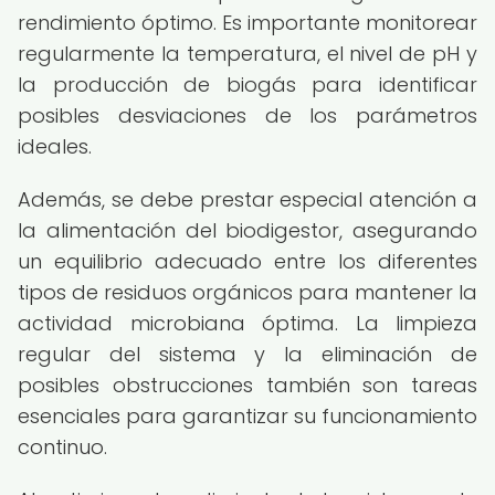
rendimiento óptimo. Es importante monitorear
regularmente la temperatura, el nivel de pH y
la producción de biogás para identificar
posibles desviaciones de los parámetros
ideales.
Además, se debe prestar especial atención a
la alimentación del biodigestor, asegurando
un equilibrio adecuado entre los diferentes
tipos de residuos orgánicos para mantener la
actividad microbiana óptima. La limpieza
regular del sistema y la eliminación de
posibles obstrucciones también son tareas
esenciales para garantizar su funcionamiento
continuo.