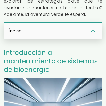
explorar las estrategias clave que te
ayudarán a mantener un hogar sostenible?
Adelante, la aventura verde te espera.
Índice
Introducción al
mantenimiento de sistemas
de bioenergía