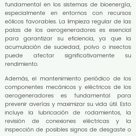
fundamental en los sistemas de bioenergía,
especialmente en entornos con recursos
eólicos favorables. La limpieza regular de las
palas de los aerogeneradores es esencial
para garantizar su eficiencia, ya que la
acumulación de suciedad, polvo o insectos
puede afectar significativamente su
rendimiento.
Además, el mantenimiento periódico de los
componentes mecánicos y eléctricos de los
aerogeneradores es fundamental para
prevenir averías y maximizar su vida útil. Esto
incluye la lubricación de rodamientos, la
revisión de conexiones eléctricas y la
inspección de posibles signos de desgaste o