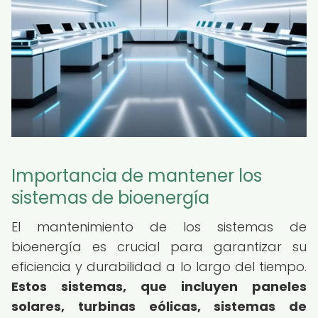
Importancia de mantener los
sistemas de bioenergía
El mantenimiento de los sistemas de
bioenergía es crucial para garantizar su
eficiencia y durabilidad a lo largo del tiempo.
Estos sistemas, que incluyen paneles
solares, turbinas eólicas, sistemas de