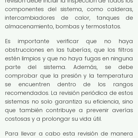
revisión debe incluir la inspección de todos los
componentes del sistema, como calderas,
intercambiadores de calor, tanques de
almacenamiento, bombas y termostatos.
Es importante verificar que no haya
obstrucciones en las tuberías, que los filtros
estén limpios y que no haya fugas en ninguna
parte del sistema. Además, se debe
comprobar que la presión y la temperatura
se encuentren dentro de los rangos
recomendados. La revisión periódica de estos
sistemas no solo garantiza su eficiencia, sino
que también contribuye a prevenir averías
costosas y a prolongar su vida útil.
Para llevar a cabo esta revisión de manera