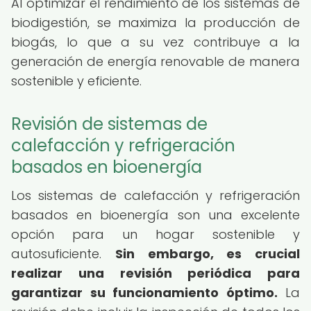
Al optimizar el rendimiento de los sistemas de
biodigestión, se maximiza la producción de
biogás, lo que a su vez contribuye a la
generación de energía renovable de manera
sostenible y eficiente.
Revisión de sistemas de
calefacción y refrigeración
basados en bioenergía
Los sistemas de calefacción y refrigeración
basados en bioenergía son una excelente
opción para un hogar sostenible y
autosuficiente.
Sin embargo, es crucial
realizar una revisión periódica para
garantizar su funcionamiento óptimo.
La