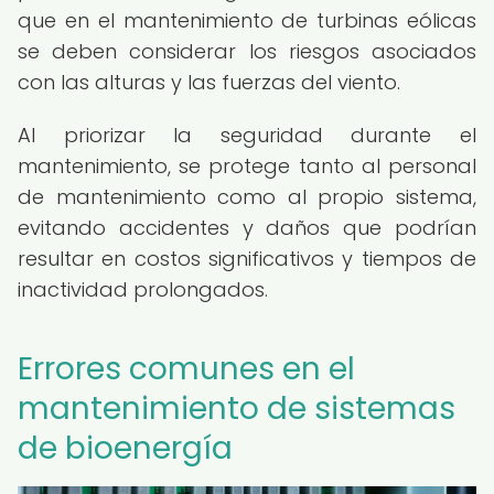
que en el mantenimiento de turbinas eólicas
se deben considerar los riesgos asociados
con las alturas y las fuerzas del viento.
Al priorizar la seguridad durante el
mantenimiento, se protege tanto al personal
de mantenimiento como al propio sistema,
evitando accidentes y daños que podrían
resultar en costos significativos y tiempos de
inactividad prolongados.
Errores comunes en el
mantenimiento de sistemas
de bioenergía