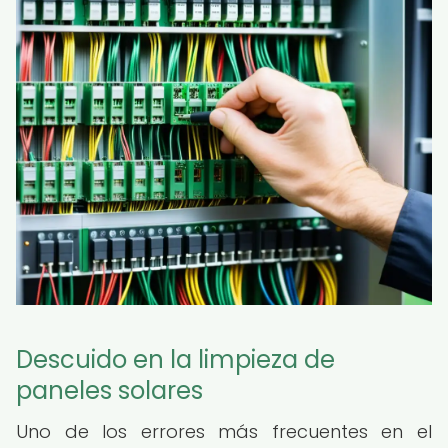
Descuido en la limpieza de
paneles solares
Uno de los errores más frecuentes en el