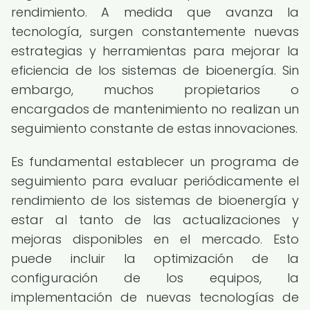
rendimiento. A medida que avanza la
tecnología, surgen constantemente nuevas
estrategias y herramientas para mejorar la
eficiencia de los sistemas de bioenergía. Sin
embargo, muchos propietarios o
encargados de mantenimiento no realizan un
seguimiento constante de estas innovaciones.
Es fundamental establecer un programa de
seguimiento para evaluar periódicamente el
rendimiento de los sistemas de bioenergía y
estar al tanto de las actualizaciones y
mejoras disponibles en el mercado. Esto
puede incluir la optimización de la
configuración de los equipos, la
implementación de nuevas tecnologías de