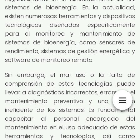
sistemas de bioenergía. En la actualidad,
existen numerosas herramientas y dispositivos
tecnológicos diseñados específicamente
para el monitoreo y mantenimiento de
sistemas de bioenergía, como sensores de
rendimiento, sistemas de gestión energética y
software de monitoreo remoto.
Sin embargo, el mal uso o la falta de
comprensión de estas tecnologías puede
llevar a diagnósticos incorrectos, errores en el
mantenimiento preventivo y una gestión
ineficiente de los sistemas. Es fundamental
capacitar al personal encargado del
mantenimiento en el uso adecuado de estas
herramientas y tecnologías, así como