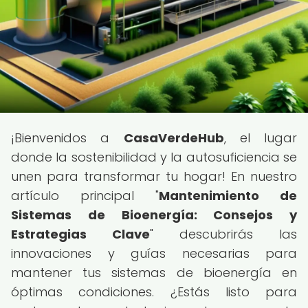
¡Bienvenidos a
CasaVerdeHub
, el lugar
donde la sostenibilidad y la autosuficiencia se
unen para transformar tu hogar! En nuestro
artículo principal "
Mantenimiento de
Sistemas de Bioenergía: Consejos y
Estrategias Clave
" descubrirás las
innovaciones y guías necesarias para
mantener tus sistemas de bioenergía en
óptimas condiciones. ¿Estás listo para