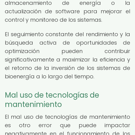
almacenamiento de energía o la
actualización de software para mejorar el
control y monitoreo de los sistemas.
El seguimiento constante del rendimiento y la
búsqueda activa de oportunidades de
optimización pueden contribuir
significativamente a maximizar la eficiencia y
el retorno de la inversión de los sistemas de
bioenergía a lo largo del tiempo.
Mal uso de tecnologías de
mantenimiento
El mal uso de tecnologías de mantenimiento
es otro error que puede impactar
negativamente en el funcionamiento de los