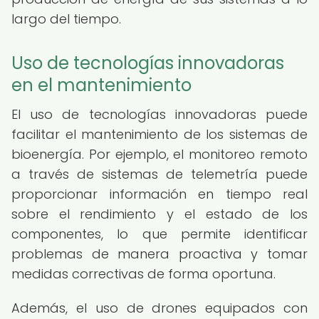
largo del tiempo.
Uso de tecnologías innovadoras
en el mantenimiento
El uso de tecnologías innovadoras puede
facilitar el mantenimiento de los sistemas de
bioenergía. Por ejemplo, el monitoreo remoto
a través de sistemas de telemetría puede
proporcionar información en tiempo real
sobre el rendimiento y el estado de los
componentes, lo que permite identificar
problemas de manera proactiva y tomar
medidas correctivas de forma oportuna.
Además, el uso de drones equipados con