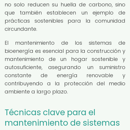
no solo reducen su huella de carbono, sino
que también establecen un ejemplo de
prácticas sostenibles para la comunidad
circundante.
El mantenimiento de los sistemas de
bioenergía es esencial para la construcción y
mantenimiento de un hogar sostenible y
autosuficiente, asegurando un suministro
constante de energía renovable y
contribuyendo a la protección del medio
ambiente a largo plazo.
Técnicas clave para el
mantenimiento de sistemas