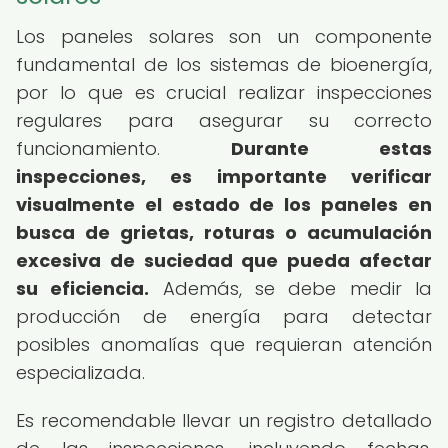
Los paneles solares son un componente
fundamental de los sistemas de bioenergía,
por lo que es crucial realizar inspecciones
regulares para asegurar su correcto
funcionamiento.
Durante estas
inspecciones, es importante verificar
visualmente el estado de los paneles en
busca de grietas, roturas o acumulación
excesiva de suciedad que pueda afectar
su eficiencia.
Además, se debe medir la
producción de energía para detectar
posibles anomalías que requieran atención
especializada.
Es recomendable llevar un registro detallado