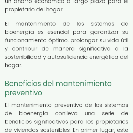
un ahorro económico a largo plazo para el
propietario del hogar.
El mantenimiento de los sistemas de
bioenergía es esencial para garantizar su
funcionamiento óptimo, prolongar su vida útil
y contribuir de manera significativa a la
sostenibilidad y autosuficiencia energética del
hogar.
Beneficios del mantenimiento
preventivo
El mantenimiento preventivo de los sistemas
de bioenergía conlleva una serie de
beneficios significativos para los propietarios
de viviendas sostenibles. En primer lugar, este