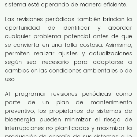
sistema esté operando de manera eficiente.
Las revisiones periódicas también brindan la
oportunidad de identificar y abordar
cualquier problema potencial antes de que
se convierta en una falla costosa. Asimismo,
permiten realizar ajustes y actualizaciones
según sea necesario para adaptarse a
cambios en las condiciones ambientales o de
uso.
Al programar revisiones periódicas como
parte de un plan de mantenimiento
preventivo, los propietarios de sistemas de
bioenergía pueden minimizar el riesgo de
interrupciones no planificadas y maximizar la
producción de energía de sus sistemas a lo