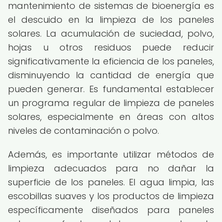
mantenimiento de sistemas de bioenergía es
el descuido en la limpieza de los paneles
solares. La acumulación de suciedad, polvo,
hojas u otros residuos puede reducir
significativamente la eficiencia de los paneles,
disminuyendo la cantidad de energía que
pueden generar. Es fundamental establecer
un programa regular de limpieza de paneles
solares, especialmente en áreas con altos
niveles de contaminación o polvo.
Además, es importante utilizar métodos de
limpieza adecuados para no dañar la
superficie de los paneles. El agua limpia, las
escobillas suaves y los productos de limpieza
específicamente diseñados para paneles