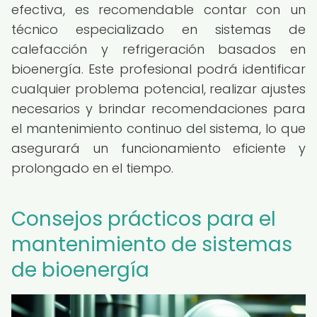
efectiva, es recomendable contar con un
técnico especializado en sistemas de
calefacción y refrigeración basados en
bioenergía. Este profesional podrá identificar
cualquier problema potencial, realizar ajustes
necesarios y brindar recomendaciones para
el mantenimiento continuo del sistema, lo que
asegurará un funcionamiento eficiente y
prolongado en el tiempo.
Consejos prácticos para el
mantenimiento de sistemas
de bioenergía