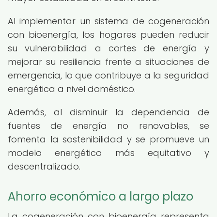
Al implementar un sistema de cogeneración
con bioenergía, los hogares pueden reducir
su vulnerabilidad a cortes de energía y
mejorar su resiliencia frente a situaciones de
emergencia, lo que contribuye a la seguridad
energética a nivel doméstico.
Además, al disminuir la dependencia de
fuentes de energía no renovables, se
fomenta la sostenibilidad y se promueve un
modelo energético más equitativo y
descentralizado.
Ahorro económico a largo plazo
La cogeneración con bioenergía representa