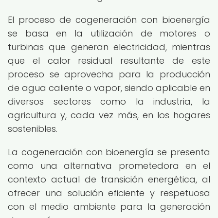
El proceso de cogeneración con bioenergía
se basa en la utilización de motores o
turbinas que generan electricidad, mientras
que el calor residual resultante de este
proceso se aprovecha para la producción
de agua caliente o vapor, siendo aplicable en
diversos sectores como la industria, la
agricultura y, cada vez más, en los hogares
sostenibles.
La cogeneración con bioenergía se presenta
como una alternativa prometedora en el
contexto actual de transición energética, al
ofrecer una solución eficiente y respetuosa
con el medio ambiente para la generación