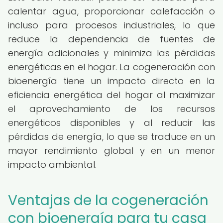
calentar agua, proporcionar calefacción o
incluso para procesos industriales, lo que
reduce la dependencia de fuentes de
energía adicionales y minimiza las pérdidas
energéticas en el hogar. La cogeneración con
bioenergía tiene un impacto directo en la
eficiencia energética del hogar al maximizar
el aprovechamiento de los recursos
energéticos disponibles y al reducir las
pérdidas de energía, lo que se traduce en un
mayor rendimiento global y en un menor
impacto ambiental.
Ventajas de la cogeneración
con bioenergía para tu casa