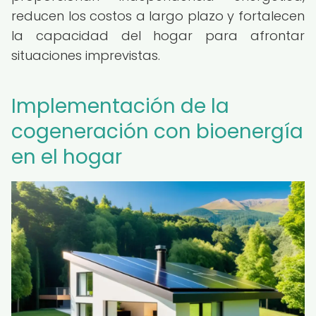
reducen los costos a largo plazo y fortalecen
la capacidad del hogar para afrontar
situaciones imprevistas.
Implementación de la
cogeneración con bioenergía
en el hogar