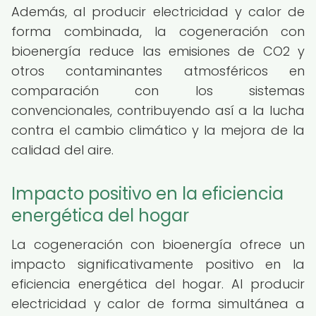
Además, al producir electricidad y calor de
forma combinada, la cogeneración con
bioenergía reduce las emisiones de CO2 y
otros contaminantes atmosféricos en
comparación con los sistemas
convencionales, contribuyendo así a la lucha
contra el cambio climático y la mejora de la
calidad del aire.
Impacto positivo en la eficiencia
energética del hogar
La cogeneración con bioenergía ofrece un
impacto significativamente positivo en la
eficiencia energética del hogar. Al producir
electricidad y calor de forma simultánea a