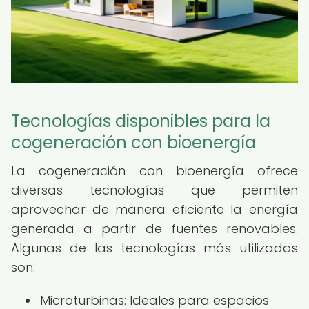
Tecnologías disponibles para la
cogeneración con bioenergía
La cogeneración con bioenergía ofrece
diversas tecnologías que permiten
aprovechar de manera eficiente la energía
generada a partir de fuentes renovables.
Algunas de las tecnologías más utilizadas
son:
Microturbinas: Ideales para espacios