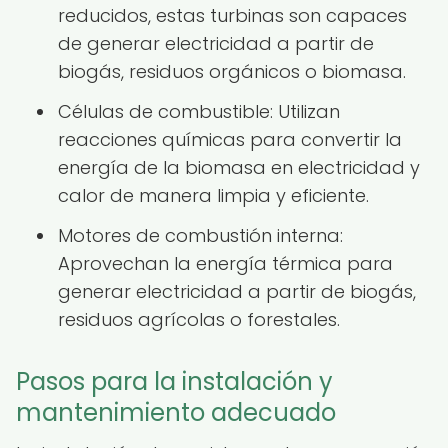
reducidos, estas turbinas son capaces
de generar electricidad a partir de
biogás, residuos orgánicos o biomasa.
Células de combustible: Utilizan
reacciones químicas para convertir la
energía de la biomasa en electricidad y
calor de manera limpia y eficiente.
Motores de combustión interna:
Aprovechan la energía térmica para
generar electricidad a partir de biogás,
residuos agrícolas o forestales.
Pasos para la instalación y
mantenimiento adecuado