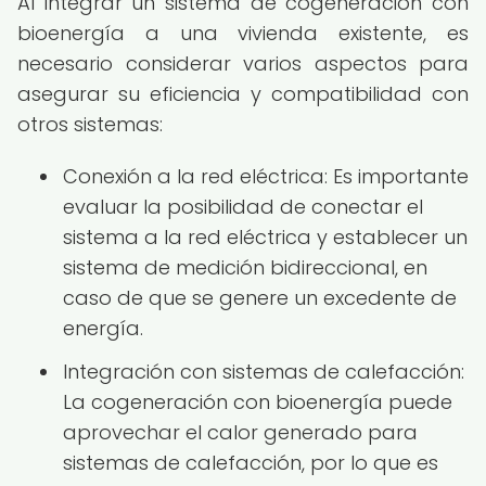
Al integrar un sistema de cogeneración con
bioenergía a una vivienda existente, es
necesario considerar varios aspectos para
asegurar su eficiencia y compatibilidad con
otros sistemas:
Conexión a la red eléctrica: Es importante
evaluar la posibilidad de conectar el
sistema a la red eléctrica y establecer un
sistema de medición bidireccional, en
caso de que se genere un excedente de
energía.
Integración con sistemas de calefacción:
La cogeneración con bioenergía puede
aprovechar el calor generado para
sistemas de calefacción, por lo que es