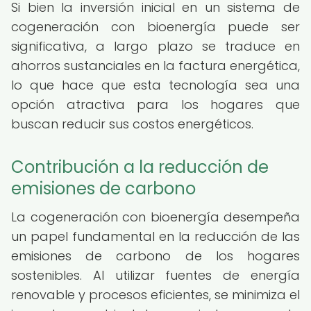
Si bien la inversión inicial en un sistema de
cogeneración con bioenergía puede ser
significativa, a largo plazo se traduce en
ahorros sustanciales en la factura energética,
lo que hace que esta tecnología sea una
opción atractiva para los hogares que
buscan reducir sus costos energéticos.
Contribución a la reducción de
emisiones de carbono
La cogeneración con bioenergía desempeña
un papel fundamental en la reducción de las
emisiones de carbono de los hogares
sostenibles. Al utilizar fuentes de energía
renovable y procesos eficientes, se minimiza el