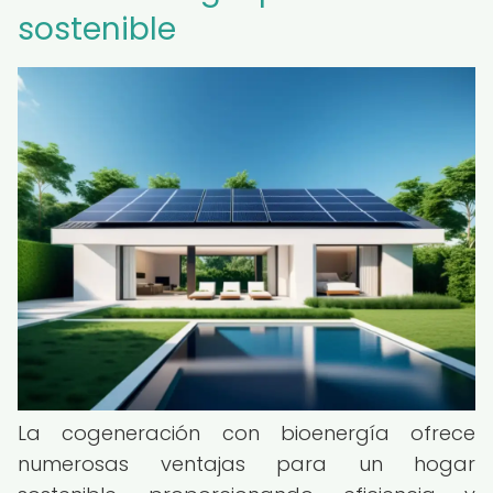
sostenible
La cogeneración con bioenergía ofrece
numerosas ventajas para un hogar