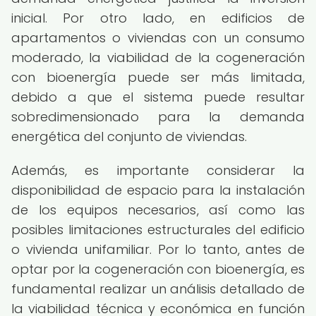
inicial. Por otro lado, en edificios de
apartamentos o viviendas con un consumo
moderado, la viabilidad de la cogeneración
con bioenergía puede ser más limitada,
debido a que el sistema puede resultar
sobredimensionado para la demanda
energética del conjunto de viviendas.
Además, es importante considerar la
disponibilidad de espacio para la instalación
de los equipos necesarios, así como las
posibles limitaciones estructurales del edificio
o vivienda unifamiliar. Por lo tanto, antes de
optar por la cogeneración con bioenergía, es
fundamental realizar un análisis detallado de
la viabilidad técnica y económica en función