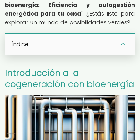
bioenergía: Eficiencia y autogestión
energética para tu casa
". ¿Estás listo para
explorar un mundo de posibilidades verdes?
Índice
Introducción a la
cogeneración con bioenergía