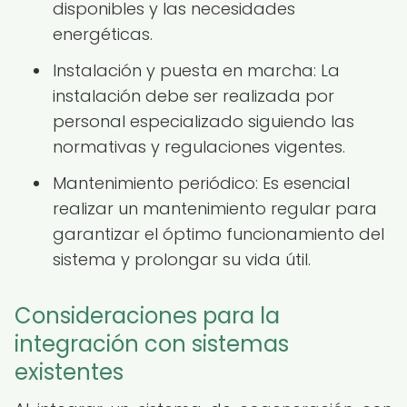
disponibles y las necesidades
energéticas.
Instalación y puesta en marcha: La
instalación debe ser realizada por
personal especializado siguiendo las
normativas y regulaciones vigentes.
Mantenimiento periódico: Es esencial
realizar un mantenimiento regular para
garantizar el óptimo funcionamiento del
sistema y prolongar su vida útil.
Consideraciones para la
integración con sistemas
existentes