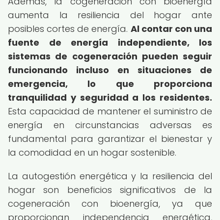
Además, la cogeneración con bioenergía
aumenta la resiliencia del hogar ante
posibles cortes de energía.
Al contar con una
fuente de energía independiente, los
sistemas de cogeneración pueden seguir
funcionando incluso en situaciones de
emergencia, lo que proporciona
tranquilidad y seguridad a los residentes.
Esta capacidad de mantener el suministro de
energía en circunstancias adversas es
fundamental para garantizar el bienestar y
la comodidad en un hogar sostenible.
La autogestión energética y la resiliencia del
hogar son beneficios significativos de la
cogeneración con bioenergía, ya que
proporcionan independencia energética,