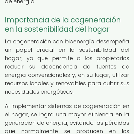
de energía.
Importancia de la cogeneración
en la sostenibilidad del hogar
La cogeneración con bioenergía desempeña
un papel crucial en la sostenibilidad del
hogar, ya que permite a los propietarios
reducir su dependencia de fuentes de
energía convencionales y, en su lugar, utilizar
recursos locales y renovables para cubrir sus
necesidades energéticas.
Al implementar sistemas de cogeneración en
el hogar, se logra una mayor eficiencia en la
generación de energía, evitando las pérdidas
que normalmente se producen en los