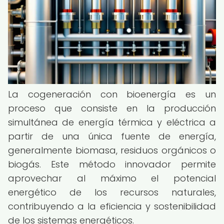
La cogeneración con bioenergía es un
proceso que consiste en la producción
simultánea de energía térmica y eléctrica a
partir de una única fuente de energía,
generalmente biomasa, residuos orgánicos o
biogás. Este método innovador permite
aprovechar al máximo el potencial
energético de los recursos naturales,
contribuyendo a la eficiencia y sostenibilidad
de los sistemas energéticos.