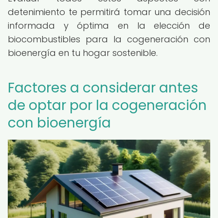
detenimiento te permitirá tomar una decisión
informada y óptima en la elección de
biocombustibles para la cogeneración con
bioenergía en tu hogar sostenible.
Factores a considerar antes
de optar por la cogeneración
con bioenergía