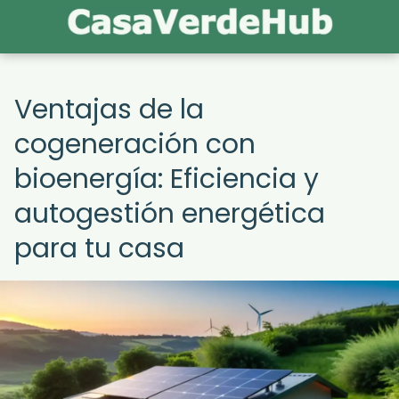
Ventajas de la
cogeneración con
bioenergía: Eficiencia y
autogestión energética
para tu casa