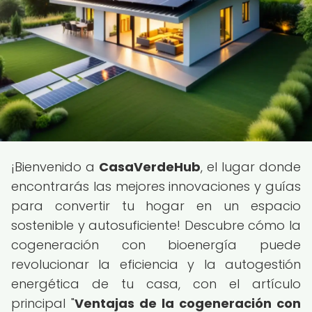
¡Bienvenido a
CasaVerdeHub
, el lugar donde
encontrarás las mejores innovaciones y guías
para convertir tu hogar en un espacio
sostenible y autosuficiente! Descubre cómo la
cogeneración con bioenergía puede
revolucionar la eficiencia y la autogestión
energética de tu casa, con el artículo
principal "
Ventajas de la cogeneración con