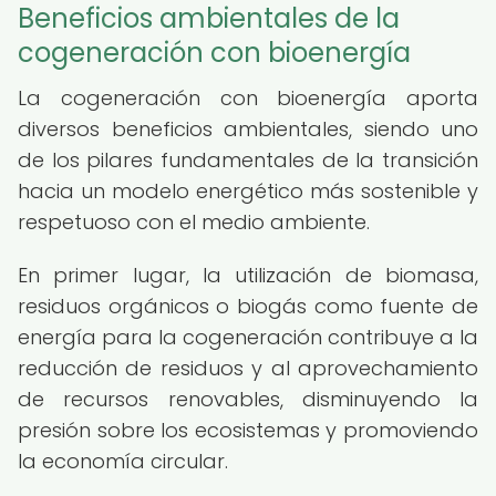
Beneficios ambientales de la
cogeneración con bioenergía
La cogeneración con bioenergía aporta
diversos beneficios ambientales, siendo uno
de los pilares fundamentales de la transición
hacia un modelo energético más sostenible y
respetuoso con el medio ambiente.
En primer lugar, la utilización de biomasa,
residuos orgánicos o biogás como fuente de
energía para la cogeneración contribuye a la
reducción de residuos y al aprovechamiento
de recursos renovables, disminuyendo la
presión sobre los ecosistemas y promoviendo
la economía circular.