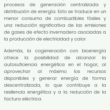
procesos de generación centralizada y
distribución de energía. Esto se traduce en un
menor consumo de combustibles fósiles y
una reducción significativa de las emisiones
de gases de efecto invernadero asociadas a
la producción de electricidad y calor.
Además, la cogeneración con bioenergía
ofrece la posibilidad de alcanzar la
autosuficiencia energética en el hogar, al
aprovechar al máximo los recursos
disponibles y generar energía de forma
descentralizada, lo que contribuye a la
resiliencia energética y a la reducción de la
factura eléctrica.