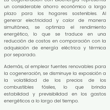
un considerable ahorro económico a largo
plazo para los hogares sostenibles. Al
generar electricidad y calor de manera
simultánea, se optimiza el rendimiento
energético, lo que se traduce en una
reducción de costos en comparación con la
adquisición de energía eléctrica y térmica
por separado.
Además, al emplear fuentes renovables para
la cogeneración, se disminuye la exposición a
la volatilidad de los precios de los
combustibles fósiles, lo que brinda
estabilidad y previsibilidad en los gastos
energéticos a lo largo del tiempo.