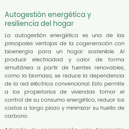
Autogestión energética y
resiliencia del hogar
La autogestión energética es una de las
principales ventajas de la cogeneración con
bioenergía para un hogar sostenible. Al
producir electricidad y calor de forma
simultánea a partir de fuentes renovables,
como la biomasa, se reduce la dependencia
de la red eléctrica convencional. Esto permite
a los propietarios de viviendas tomar el
control de su consumo energético, reducir los
costos a largo plazo y minimizar su huella de
carbono.