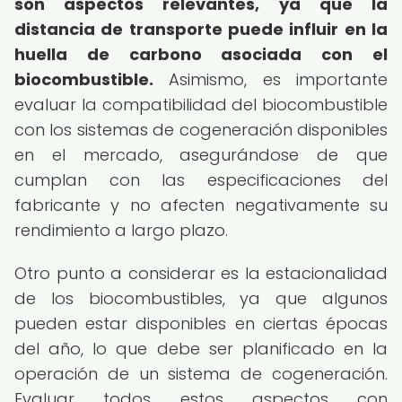
son aspectos relevantes, ya que la
distancia de transporte puede influir en la
huella de carbono asociada con el
biocombustible.
Asimismo, es importante
evaluar la compatibilidad del biocombustible
con los sistemas de cogeneración disponibles
en el mercado, asegurándose de que
cumplan con las especificaciones del
fabricante y no afecten negativamente su
rendimiento a largo plazo.
Otro punto a considerar es la estacionalidad
de los biocombustibles, ya que algunos
pueden estar disponibles en ciertas épocas
del año, lo que debe ser planificado en la
operación de un sistema de cogeneración.
Evaluar todos estos aspectos con