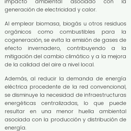
impacto ambiental asociado con la
generación de electricidad y calor.
Al emplear biomasa, biogás u otros residuos
orgánicos como combustibles para la
cogeneración, se evita la emisión de gases de
efecto invernadero, contribuyendo a la
mitigación del cambio climático y a la mejora
de la calidad del aire a nivel local.
Además, al reducir la demanda de energía
eléctrica procedente de la red convencional,
se disminuye la necesidad de infraestructuras
energéticas centralizadas, lo que puede
resultar en una menor huella ambiental
asociada con la producción y distribución de
energía.