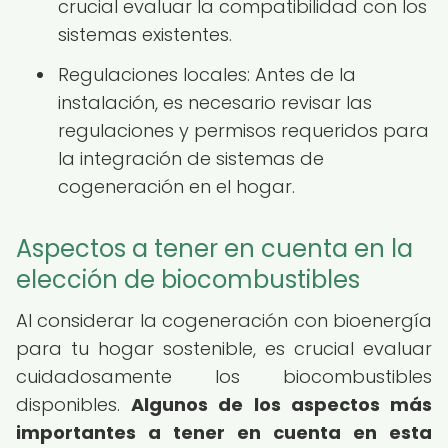
crucial evaluar la compatibilidad con los
sistemas existentes.
Regulaciones locales: Antes de la
instalación, es necesario revisar las
regulaciones y permisos requeridos para
la integración de sistemas de
cogeneración en el hogar.
Aspectos a tener en cuenta en la
elección de biocombustibles
Al considerar la cogeneración con bioenergía
para tu hogar sostenible, es crucial evaluar
cuidadosamente los biocombustibles
disponibles.
Algunos de los aspectos más
importantes a tener en cuenta en esta