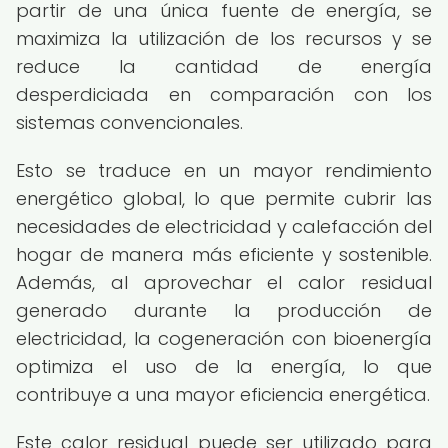
partir de una única fuente de energía, se
maximiza la utilización de los recursos y se
reduce la cantidad de energía
desperdiciada en comparación con los
sistemas convencionales.
Esto se traduce en un mayor rendimiento
energético global, lo que permite cubrir las
necesidades de electricidad y calefacción del
hogar de manera más eficiente y sostenible.
Además, al aprovechar el calor residual
generado durante la producción de
electricidad, la cogeneración con bioenergía
optimiza el uso de la energía, lo que
contribuye a una mayor eficiencia energética.
Este calor residual puede ser utilizado para