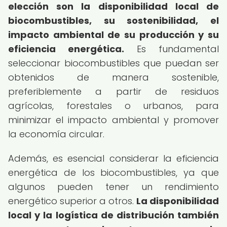
elección son la disponibilidad local de
biocombustibles, su sostenibilidad, el
impacto ambiental de su producción y su
eficiencia energética.
Es fundamental
seleccionar biocombustibles que puedan ser
obtenidos de manera sostenible,
preferiblemente a partir de residuos
agrícolas, forestales o urbanos, para
minimizar el impacto ambiental y promover
la economía circular.
Además, es esencial considerar la eficiencia
energética de los biocombustibles, ya que
algunos pueden tener un rendimiento
energético superior a otros.
La disponibilidad
local y la logística de distribución también