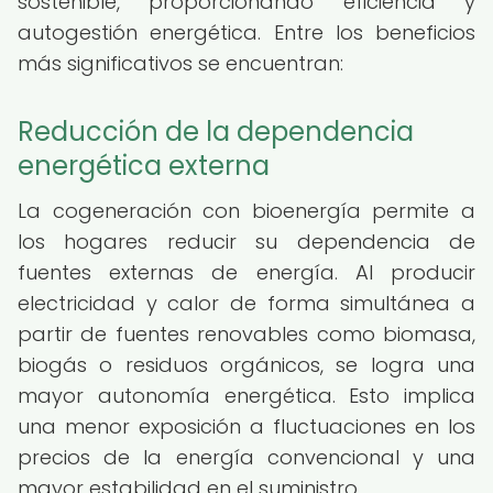
sostenible, proporcionando eficiencia y
autogestión energética. Entre los beneficios
más significativos se encuentran:
Reducción de la dependencia
energética externa
La cogeneración con bioenergía permite a
los hogares reducir su dependencia de
fuentes externas de energía. Al producir
electricidad y calor de forma simultánea a
partir de fuentes renovables como biomasa,
biogás o residuos orgánicos, se logra una
mayor autonomía energética. Esto implica
una menor exposición a fluctuaciones en los
precios de la energía convencional y una
mayor estabilidad en el suministro.