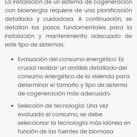
La instalación de un sistema de cogeneración
con bioenergía requiere de una planificación
detallada y cuidadosa. A continuación, se
detallan los pasos fundamentales para la
instalación y mantenimiento adecuado de
este tipo de sistemas:
Evaluación del consumo energético: Es
crucial realizar un análisis detallado del
consumo energético de la vivienda para
determinar el tamaño y tipo de sistema
de cogeneración más adecuado.
Selección de tecnología: Una vez
evaluado el consumo, se debe
seleccionar la tecnología más idónea en
función de las fuentes de biomasa