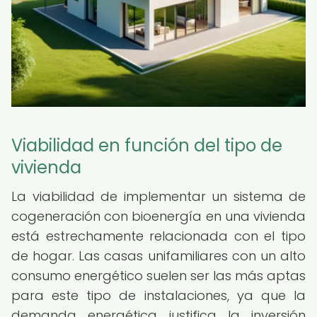
Viabilidad en función del tipo de
vivienda
La viabilidad de implementar un sistema de
cogeneración con bioenergía en una vivienda
está estrechamente relacionada con el tipo
de hogar. Las casas unifamiliares con un alto
consumo energético suelen ser las más aptas
para este tipo de instalaciones, ya que la
demanda energética justifica la inversión