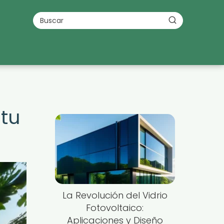
 tu
La Revolución del Vidrio
Fotovoltaico:
Aplicaciones y Diseño