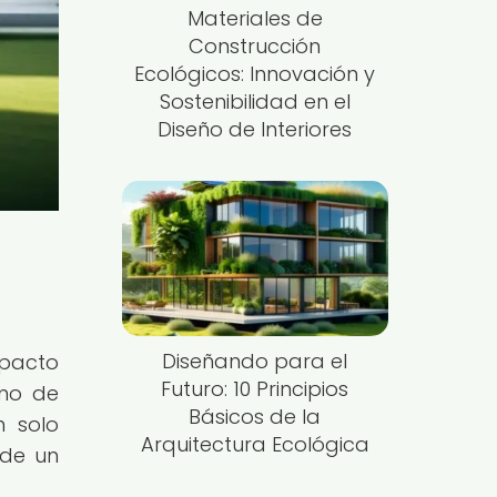
Materiales de
Construcción
Ecológicos: Innovación y
Sostenibilidad en el
Diseño de Interiores
Diseñando para el
mpacto
Futuro: 10 Principios
umo de
Básicos de la
n solo
Arquitectura Ecológica
 de un