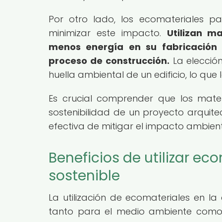
Por otro lado, los ecomateriales p
minimizar este impacto.
Utilizan m
menos energía en su fabricación
proceso de construcción.
La elección
huella ambiental de un edificio, lo que
Es crucial comprender que los mater
sostenibilidad de un proyecto arquit
efectiva de mitigar el impacto ambient
Beneficios de utilizar ec
sostenible
La utilización de ecomateriales en la
tanto para el medio ambiente como pa