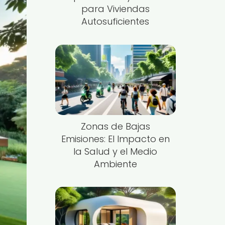
para Viviendas
Autosuficientes
Zonas de Bajas
Emisiones: El Impacto en
la Salud y el Medio
Ambiente