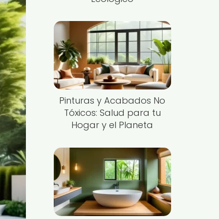
Pinturas y Acabados No
Tóxicos: Salud para tu
Hogar y el Planeta