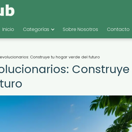
Inicio
Categorías
Sobre Nosotros
Contacto
evolucionarios: Construye tu hogar verde del futuro
olucionarios: Construye
turo