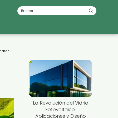
ogares
La Revolución del Vidrio
Fotovoltaico:
Aplicaciones y Diseño