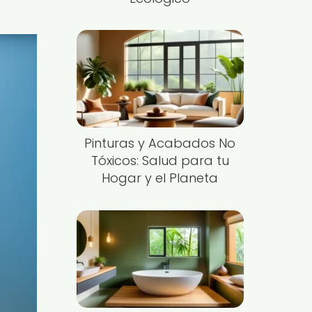
Pinturas y Acabados No
Tóxicos: Salud para tu
Hogar y el Planeta