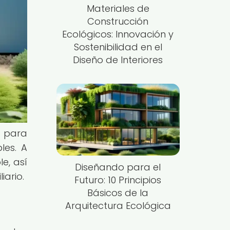
Materiales de
Construcción
Ecológicos: Innovación y
Sostenibilidad en el
Diseño de Interiores
s para
les. A
e, así
Diseñando para el
iario.
Futuro: 10 Principios
Básicos de la
Arquitectura Ecológica