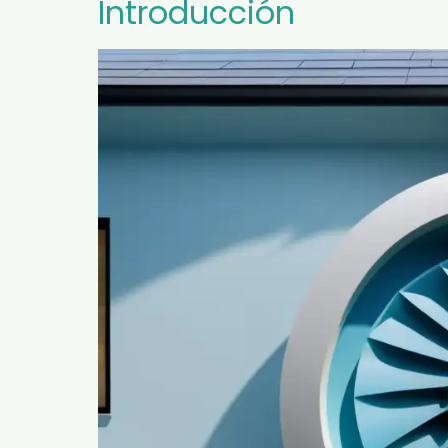
Introducción