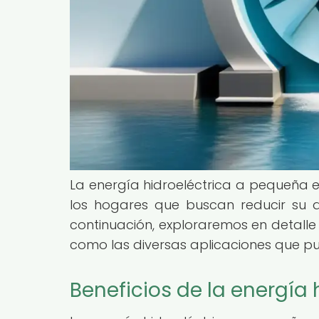
La energía hidroeléctrica a pequeña es
los hogares que buscan reducir su 
continuación, exploraremos en detalle
como las diversas aplicaciones que pu
Beneficios de la energía