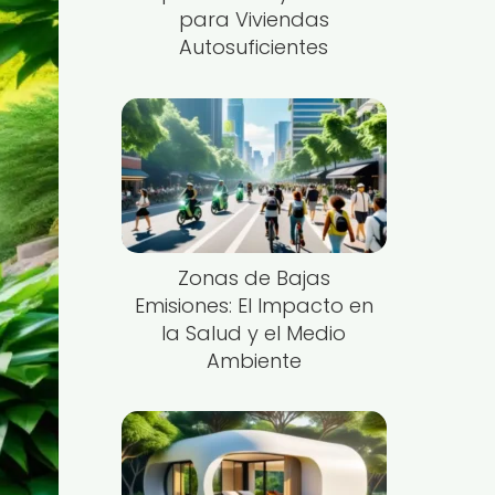
para Viviendas
Autosuficientes
Zonas de Bajas
Emisiones: El Impacto en
la Salud y el Medio
Ambiente