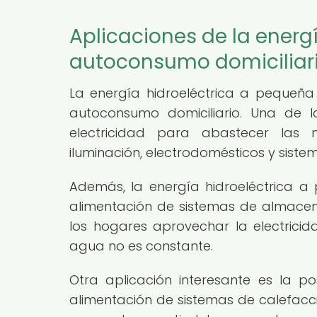
Aplicaciones de la energí
autoconsumo domiciliar
La energía hidroeléctrica a pequeña 
autoconsumo domiciliario. Una de 
electricidad para abastecer las 
iluminación, electrodomésticos y sistem
Además, la energía hidroeléctrica a
alimentación de sistemas de almacen
los hogares aprovechar la electrici
agua no es constante.
Otra aplicación interesante es la pos
alimentación de sistemas de calefacc