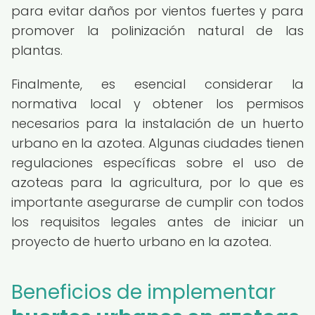
para evitar daños por vientos fuertes y para
promover la polinización natural de las
plantas.
Finalmente, es esencial considerar la
normativa local y obtener los permisos
necesarios para la instalación de un huerto
urbano en la azotea. Algunas ciudades tienen
regulaciones específicas sobre el uso de
azoteas para la agricultura, por lo que es
importante asegurarse de cumplir con todos
los requisitos legales antes de iniciar un
proyecto de huerto urbano en la azotea.
Beneficios de implementar