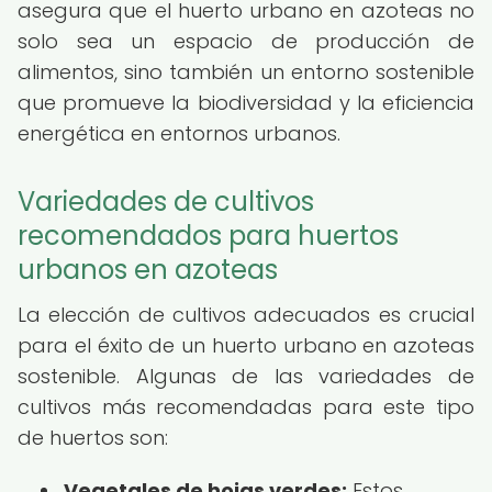
asegura que el huerto urbano en azoteas no
solo sea un espacio de producción de
alimentos, sino también un entorno sostenible
que promueve la biodiversidad y la eficiencia
energética en entornos urbanos.
Variedades de cultivos
recomendados para huertos
urbanos en azoteas
La elección de cultivos adecuados es crucial
para el éxito de un huerto urbano en azoteas
sostenible. Algunas de las variedades de
cultivos más recomendadas para este tipo
de huertos son:
Vegetales de hojas verdes:
Estos