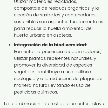
Utilizar materiales reciclados,
compostaje de residuos orgánicos, y la
elección de sustratos y contenedores
sostenibles son aspectos fundamentales
para reducir la huella ambiental del
huerto urbano en azoteas.
Integración de la biodiversidad:
Fomentar la presencia de polinizadores,
utilizar plantas repelentes naturales, y
promover la diversidad de especies
vegetales contribuye a un equilibrio
ecológico y a la reducción de plagas de
manera natural, evitando el uso de
pesticidas químicos.
La combinación de estos elementos clave