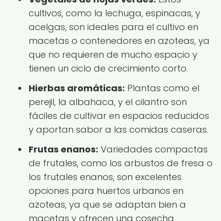
cultivos, como la lechuga, espinacas, y
acelgas, son ideales para el cultivo en
macetas o contenedores en azoteas, ya
que no requieren de mucho espacio y
tienen un ciclo de crecimiento corto.
Hierbas aromáticas:
Plantas como el
perejil, la albahaca, y el cilantro son
fáciles de cultivar en espacios reducidos
y aportan sabor a las comidas caseras.
Frutas enanos:
Variedades compactas
de frutales, como los arbustos de fresa o
los frutales enanos, son excelentes
opciones para huertos urbanos en
azoteas, ya que se adaptan bien a
macetas y ofrecen una cosecha