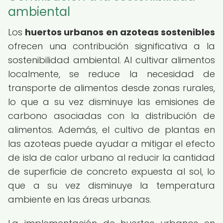
ambiental
Los
huertos urbanos en azoteas sostenibles
ofrecen una contribución significativa a la
sostenibilidad ambiental. Al cultivar alimentos
localmente, se reduce la necesidad de
transporte de alimentos desde zonas rurales,
lo que a su vez disminuye las emisiones de
carbono asociadas con la distribución de
alimentos. Además, el cultivo de plantas en
las azoteas puede ayudar a mitigar el efecto
de isla de calor urbano al reducir la cantidad
de superficie de concreto expuesta al sol, lo
que a su vez disminuye la temperatura
ambiente en las áreas urbanas.