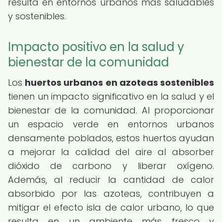
resulta en entornos urbanos más saludables
y sostenibles.
Impacto positivo en la salud y
bienestar de la comunidad
Los
huertos urbanos en azoteas sostenibles
tienen un impacto significativo en la salud y el
bienestar de la comunidad. Al proporcionar
un espacio verde en entornos urbanos
densamente poblados, estos huertos ayudan
a mejorar la calidad del aire al absorber
dióxido de carbono y liberar oxígeno.
Además, al reducir la cantidad de calor
absorbido por las azoteas, contribuyen a
mitigar el efecto isla de calor urbano, lo que
resulta en un ambiente más fresco y