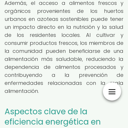
Además, el acceso a alimentos frescos y
orgánicos provenientes de los huertos
urbanos en azoteas sostenibles puede tener
un impacto directo en la nutrición y la salud
de los residentes locales. Al cultivar y
consumir productos frescos, los miembros de
la comunidad pueden beneficiarse de una
alimentación más saludable, reduciendo la
dependencia de alimentos procesados y
contribuyendo a la prevención de
enfermedades relacionadas con la mala
alimentación.
Aspectos clave de la
eficiencia energética en