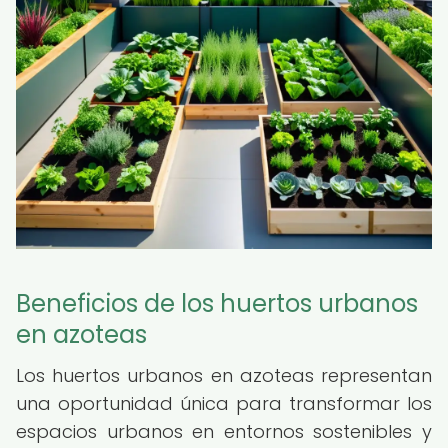
Beneficios de los huertos urbanos
en azoteas
Los huertos urbanos en azoteas representan
una oportunidad única para transformar los
espacios urbanos en entornos sostenibles y