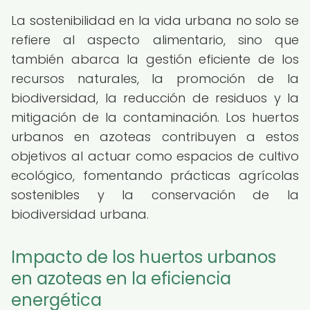
La sostenibilidad en la vida urbana no solo se
refiere al aspecto alimentario, sino que
también abarca la gestión eficiente de los
recursos naturales, la promoción de la
biodiversidad, la reducción de residuos y la
mitigación de la contaminación. Los huertos
urbanos en azoteas contribuyen a estos
objetivos al actuar como espacios de cultivo
ecológico, fomentando prácticas agrícolas
sostenibles y la conservación de la
biodiversidad urbana.
Impacto de los huertos urbanos
en azoteas en la eficiencia
energética