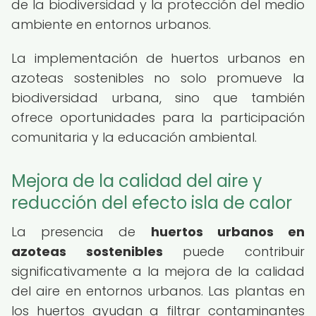
de la biodiversidad y la protección del medio
ambiente en entornos urbanos.
La implementación de huertos urbanos en
azoteas sostenibles no solo promueve la
biodiversidad urbana, sino que también
ofrece oportunidades para la participación
comunitaria y la educación ambiental.
Mejora de la calidad del aire y
reducción del efecto isla de calor
La presencia de
huertos urbanos en
azoteas sostenibles
puede contribuir
significativamente a la mejora de la calidad
del aire en entornos urbanos. Las plantas en
los huertos ayudan a filtrar contaminantes