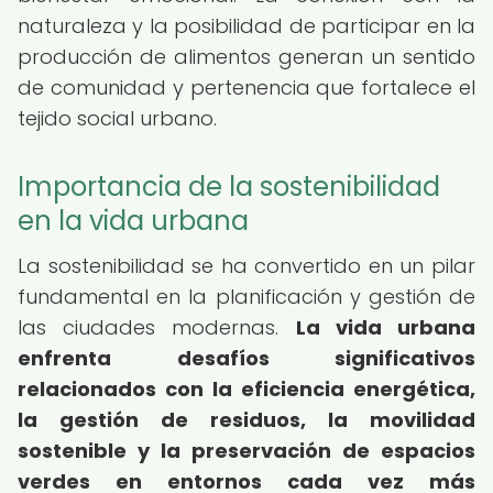
naturaleza y la posibilidad de participar en la
producción de alimentos generan un sentido
de comunidad y pertenencia que fortalece el
tejido social urbano.
Importancia de la sostenibilidad
en la vida urbana
La sostenibilidad se ha convertido en un pilar
fundamental en la planificación y gestión de
las ciudades modernas.
La vida urbana
enfrenta desafíos significativos
relacionados con la eficiencia energética,
la gestión de residuos, la movilidad
sostenible y la preservación de espacios
verdes en entornos cada vez más