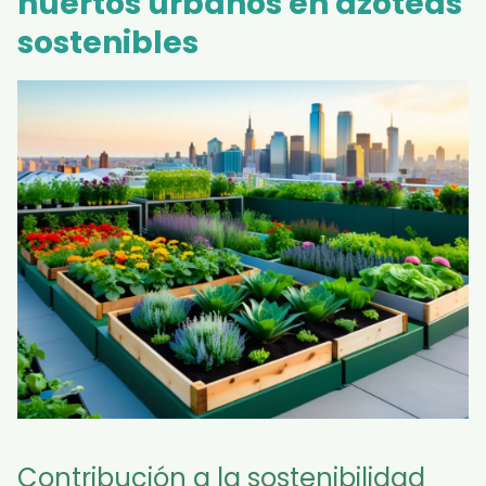
huertos urbanos en azoteas
sostenibles
Contribución a la sostenibilidad