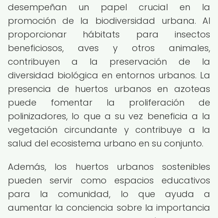
desempeñan un papel crucial en la
promoción de la biodiversidad urbana. Al
proporcionar hábitats para insectos
beneficiosos, aves y otros animales,
contribuyen a la preservación de la
diversidad biológica en entornos urbanos. La
presencia de huertos urbanos en azoteas
puede fomentar la proliferación de
polinizadores, lo que a su vez beneficia a la
vegetación circundante y contribuye a la
salud del ecosistema urbano en su conjunto.
Además, los huertos urbanos sostenibles
pueden servir como espacios educativos
para la comunidad, lo que ayuda a
aumentar la conciencia sobre la importancia