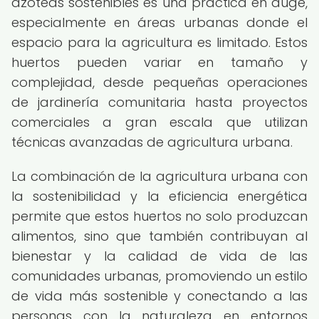
azoteas sostenibles es una práctica en auge,
especialmente en áreas urbanas donde el
espacio para la agricultura es limitado. Estos
huertos pueden variar en tamaño y
complejidad, desde pequeñas operaciones
de jardinería comunitaria hasta proyectos
comerciales a gran escala que utilizan
técnicas avanzadas de agricultura urbana.
La combinación de la agricultura urbana con
la sostenibilidad y la eficiencia energética
permite que estos huertos no solo produzcan
alimentos, sino que también contribuyan al
bienestar y la calidad de vida de las
comunidades urbanas, promoviendo un estilo
de vida más sostenible y conectando a las
personas con la naturaleza en entornos