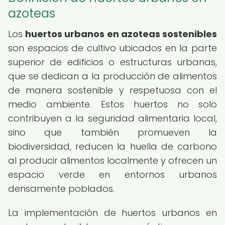
azoteas
Los
huertos urbanos en azoteas sostenibles
son espacios de cultivo ubicados en la parte
superior de edificios o estructuras urbanas,
que se dedican a la producción de alimentos
de manera sostenible y respetuosa con el
medio ambiente. Estos huertos no solo
contribuyen a la seguridad alimentaria local,
sino que también promueven la
biodiversidad, reducen la huella de carbono
al producir alimentos localmente y ofrecen un
espacio verde en entornos urbanos
densamente poblados.
La implementación de huertos urbanos en