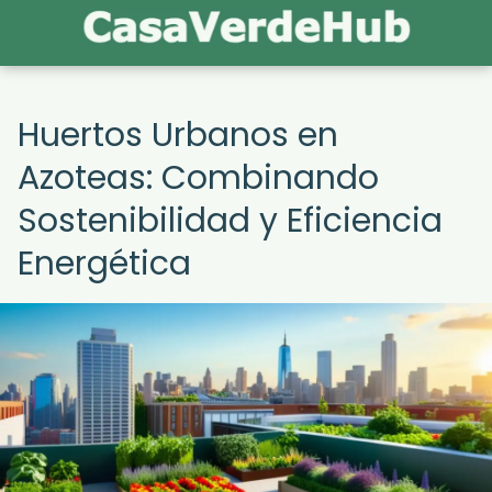
Huertos Urbanos en
Azoteas: Combinando
Sostenibilidad y Eficiencia
Energética