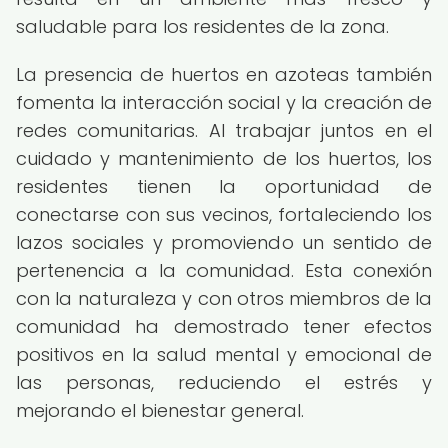
saludable para los residentes de la zona.
La presencia de huertos en azoteas también
fomenta la interacción social y la creación de
redes comunitarias. Al trabajar juntos en el
cuidado y mantenimiento de los huertos, los
residentes tienen la oportunidad de
conectarse con sus vecinos, fortaleciendo los
lazos sociales y promoviendo un sentido de
pertenencia a la comunidad. Esta conexión
con la naturaleza y con otros miembros de la
comunidad ha demostrado tener efectos
positivos en la salud mental y emocional de
las personas, reduciendo el estrés y
mejorando el bienestar general.