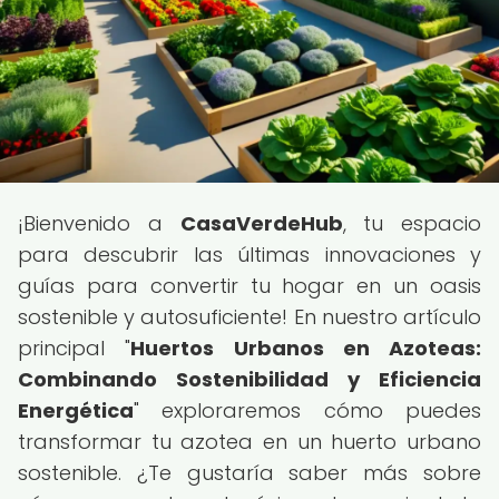
¡Bienvenido a
CasaVerdeHub
, tu espacio
para descubrir las últimas innovaciones y
guías para convertir tu hogar en un oasis
sostenible y autosuficiente! En nuestro artículo
principal "
Huertos Urbanos en Azoteas:
Combinando Sostenibilidad y Eficiencia
Energética
" exploraremos cómo puedes
transformar tu azotea en un huerto urbano
sostenible. ¿Te gustaría saber más sobre