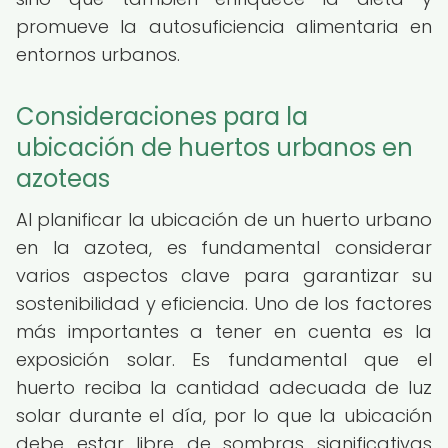
promueve la autosuficiencia alimentaria en
entornos urbanos.
Consideraciones para la
ubicación de huertos urbanos en
azoteas
Al planificar la ubicación de un huerto urbano
en la azotea, es fundamental considerar
varios aspectos clave para garantizar su
sostenibilidad y eficiencia. Uno de los factores
más importantes a tener en cuenta es la
exposición solar. Es fundamental que el
huerto reciba la cantidad adecuada de luz
solar durante el día, por lo que la ubicación
debe estar libre de sombras significativas