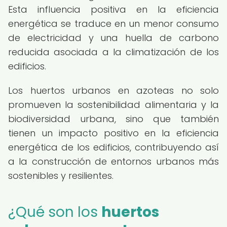
Esta influencia positiva en la eficiencia
energética se traduce en un menor consumo
de electricidad y una huella de carbono
reducida asociada a la climatización de los
edificios.
Los huertos urbanos en azoteas no solo
promueven la sostenibilidad alimentaria y la
biodiversidad urbana, sino que también
tienen un impacto positivo en la eficiencia
energética de los edificios, contribuyendo así
a la construcción de entornos urbanos más
sostenibles y resilientes.
¿Qué son los
huertos