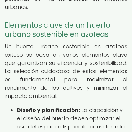
urbanos.
Elementos clave de un huerto
urbano sostenible en azoteas
Un huerto urbano sostenible en azoteas
exitoso se basa en varios elementos clave
que garantizan su eficiencia y sostenibilidad.
La selección cuidadosa de estos elementos
es fundamental para maximizar el
rendimiento de los cultivos y minimizar el
impacto ambiental.
Diseño y planificación:
La disposición y
el diseño del huerto deben optimizar el
uso del espacio disponible, considerar la