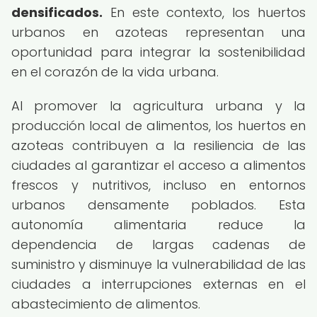
densificados.
En este contexto, los huertos
urbanos en azoteas representan una
oportunidad para integrar la sostenibilidad
en el corazón de la vida urbana.
Al promover la agricultura urbana y la
producción local de alimentos, los huertos en
azoteas contribuyen a la resiliencia de las
ciudades al garantizar el acceso a alimentos
frescos y nutritivos, incluso en entornos
urbanos densamente poblados. Esta
autonomía alimentaria reduce la
dependencia de largas cadenas de
suministro y disminuye la vulnerabilidad de las
ciudades a interrupciones externas en el
abastecimiento de alimentos.