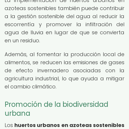
La implementación de huertos urbanos en
azoteas sostenibles también puede contribuir
a la gestión sostenible del agua al reducir la
escorrentía y promover la infiltración del
agua de lluvia en lugar de que se convierta
en un residuo.
Además, al fomentar la producción local de
alimentos, se reducen las emisiones de gases
de efecto invernadero asociadas con la
agricultura industrial, lo que ayuda a mitigar
el cambio climático.
Promoción de la biodiversidad
urbana
Los
huertos urbanos en azoteas sostenibles