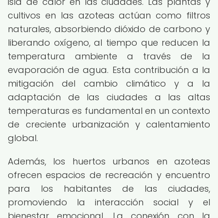
isla de calor en las ciudades. Las plantas y
cultivos en las azoteas actúan como filtros
naturales, absorbiendo dióxido de carbono y
liberando oxígeno, al tiempo que reducen la
temperatura ambiente a través de la
evaporación de agua. Esta contribución a la
mitigación del cambio climático y a la
adaptación de las ciudades a las altas
temperaturas es fundamental en un contexto
de creciente urbanización y calentamiento
global.
Además, los huertos urbanos en azoteas
ofrecen espacios de recreación y encuentro
para los habitantes de las ciudades,
promoviendo la interacción social y el
bienestar emocional. La conexión con la