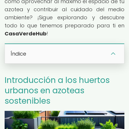
cómo aprovechar al máximo el espacio de tu
azotea y contribuir al cuidado del medio
ambiente? ¡Sigue explorando y descubre
todo lo que tenemos preparado para ti en
CasaVerdeHub
!
Índice
Introducción a los huertos
urbanos en azoteas
sostenibles