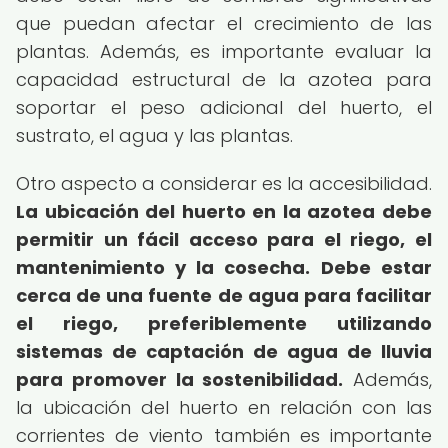
que puedan afectar el crecimiento de las
plantas. Además, es importante evaluar la
capacidad estructural de la azotea para
soportar el peso adicional del huerto, el
sustrato, el agua y las plantas.
Otro aspecto a considerar es la accesibilidad.
La ubicación del huerto en la azotea debe
permitir un fácil acceso para el riego, el
mantenimiento y la cosecha.
Debe estar
cerca de una fuente de agua para facilitar
el riego, preferiblemente utilizando
sistemas de captación de agua de lluvia
para promover la sostenibilidad.
Además,
la ubicación del huerto en relación con las
corrientes de viento también es importante