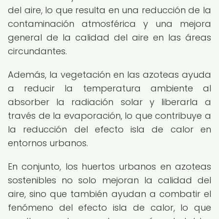
del aire, lo que resulta en una reducción de la
contaminación atmosférica y una mejora
general de la calidad del aire en las áreas
circundantes.
Además, la vegetación en las azoteas ayuda
a reducir la temperatura ambiente al
absorber la radiación solar y liberarla a
través de la evaporación, lo que contribuye a
la reducción del efecto isla de calor en
entornos urbanos.
En conjunto, los huertos urbanos en azoteas
sostenibles no solo mejoran la calidad del
aire, sino que también ayudan a combatir el
fenómeno del efecto isla de calor, lo que