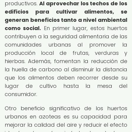
productivos.
Al aprovechar los techos de los
edificios para cultivar alimentos, se
generan beneficios tanto a nivel ambiental
como social.
En primer lugar, estos huertos
contribuyen a la seguridad alimentaria de las
comunidades urbanas al promover la
producción local de frutas, verduras y
hierbas. Además, fomentan la reducción de
la huella de carbono al disminuir la distancia
que los alimentos deben recorrer desde su
lugar de cultivo hasta la mesa del
consumidor.
Otro beneficio significativo de los huertos
urbanos en azoteas es su capacidad para
mejorar la calidad del aire y reducir el efecto