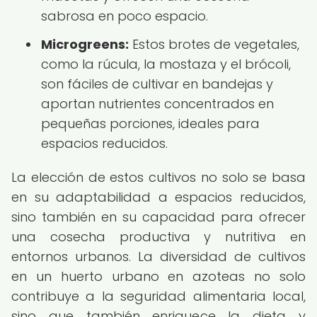
sabrosa en poco espacio.
Microgreens:
Estos brotes de vegetales,
como la rúcula, la mostaza y el brócoli,
son fáciles de cultivar en bandejas y
aportan nutrientes concentrados en
pequeñas porciones, ideales para
espacios reducidos.
La elección de estos cultivos no solo se basa
en su adaptabilidad a espacios reducidos,
sino también en su capacidad para ofrecer
una cosecha productiva y nutritiva en
entornos urbanos. La diversidad de cultivos
en un huerto urbano en azoteas no solo
contribuye a la seguridad alimentaria local,
sino que también enriquece la dieta y