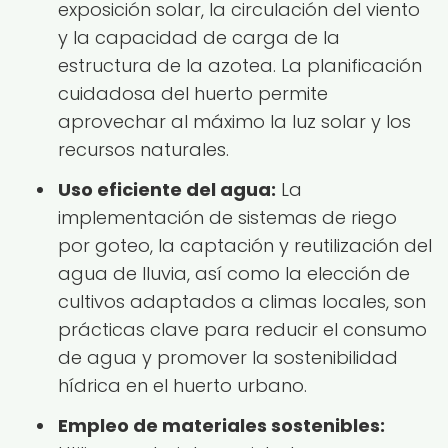
exposición solar, la circulación del viento
y la capacidad de carga de la
estructura de la azotea. La planificación
cuidadosa del huerto permite
aprovechar al máximo la luz solar y los
recursos naturales.
Uso eficiente del agua:
La
implementación de sistemas de riego
por goteo, la captación y reutilización del
agua de lluvia, así como la elección de
cultivos adaptados a climas locales, son
prácticas clave para reducir el consumo
de agua y promover la sostenibilidad
hídrica en el huerto urbano.
Empleo de materiales sostenibles: