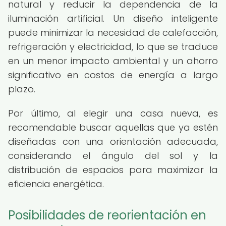
natural y reducir la dependencia de la
iluminación artificial. Un diseño inteligente
puede minimizar la necesidad de calefacción,
refrigeración y electricidad, lo que se traduce
en un menor impacto ambiental y un ahorro
significativo en costos de energía a largo
plazo.
Por último, al elegir una casa nueva, es
recomendable buscar aquellas que ya estén
diseñadas con una orientación adecuada,
considerando el ángulo del sol y la
distribución de espacios para maximizar la
eficiencia energética.
Posibilidades de reorientación en