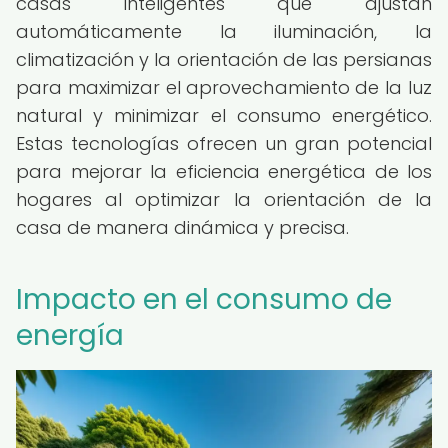
casas inteligentes que ajustan
automáticamente la iluminación, la
climatización y la orientación de las persianas
para maximizar el aprovechamiento de la luz
natural y minimizar el consumo energético.
Estas tecnologías ofrecen un gran potencial
para mejorar la eficiencia energética de los
hogares al optimizar la orientación de la
casa de manera dinámica y precisa.
Impacto en el consumo de
energía