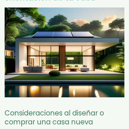
Consideraciones al diseñar o
comprar una casa nueva