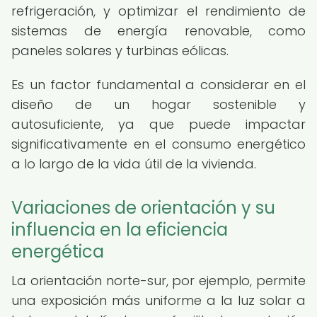
refrigeración, y optimizar el rendimiento de
sistemas de energía renovable, como
paneles solares y turbinas eólicas.
Es un factor fundamental a considerar en el
diseño de un hogar sostenible y
autosuficiente, ya que puede impactar
significativamente en el consumo energético
a lo largo de la vida útil de la vivienda.
Variaciones de orientación y su
influencia en la eficiencia
energética
La orientación norte-sur, por ejemplo, permite
una exposición más uniforme a la luz solar a