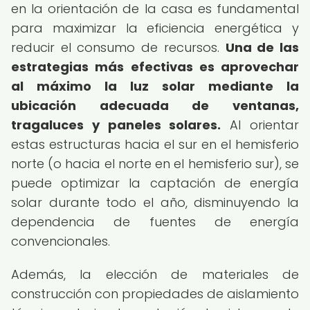
en la orientación de la casa es fundamental
para maximizar la eficiencia energética y
reducir el consumo de recursos.
Una de las
estrategias más efectivas es aprovechar
al máximo la luz solar mediante la
ubicación adecuada de ventanas,
tragaluces y paneles solares.
Al orientar
estas estructuras hacia el sur en el hemisferio
norte (o hacia el norte en el hemisferio sur), se
puede optimizar la captación de energía
solar durante todo el año, disminuyendo la
dependencia de fuentes de energía
convencionales.
Además, la elección de materiales de
construcción con propiedades de aislamiento