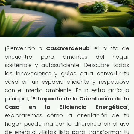
¡Bienvenido a
CasaVerdeHub
, el punto de
encuentro para amantes del hogar
sostenible y autosuficiente! Descubre todas
las innovaciones y guías para convertir tu
casa en un espacio eficiente y respetuoso
con el medio ambiente. En nuestro artículo
principal, "
El Impacto de la Orientación de tu
Casa en la Eficiencia Energética
",
exploraremos cómo la orientación de tu
hogar puede marcar la diferencia en el uso
de energía. ¿Estás listo para transformar tu