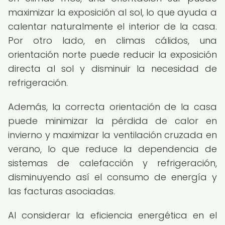
maximizar la exposición al sol, lo que ayuda a
calentar naturalmente el interior de la casa.
Por otro lado, en climas cálidos, una
orientación norte puede reducir la exposición
directa al sol y disminuir la necesidad de
refrigeración.
Además, la correcta orientación de la casa
puede minimizar la pérdida de calor en
invierno y maximizar la ventilación cruzada en
verano, lo que reduce la dependencia de
sistemas de calefacción y refrigeración,
disminuyendo así el consumo de energía y
las facturas asociadas.
Al considerar la eficiencia energética en el