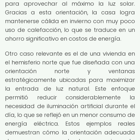
para aprovechar al máximo la luz solar.
Gracias a esta orientación, la casa logra
mantenerse cálida en invierno con muy poco
uso de calefacción, lo que se traduce en un
ahorro significativo en costos de energía.
Otro caso relevante es el de una vivienda en
el hemisferio norte que fue diseñada con una
orientación norte y ventanas
estratégicamente ubicadas para maximizar
la entrada de luz natural. Este enfoque
permitió reducir considerablemente la
necesidad de iluminación artificial durante el
día, lo que se reflejó en un menor consumo de
energía eléctrica. Estos ejemplos reales
demuestran cómo la orientación adecuada