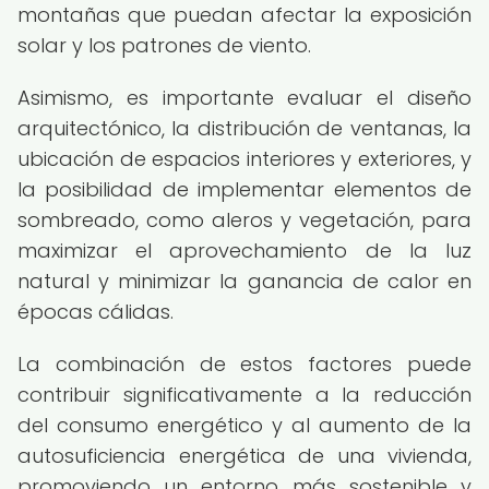
montañas que puedan afectar la exposición
solar y los patrones de viento.
Asimismo, es importante evaluar el diseño
arquitectónico, la distribución de ventanas, la
ubicación de espacios interiores y exteriores, y
la posibilidad de implementar elementos de
sombreado, como aleros y vegetación, para
maximizar el aprovechamiento de la luz
natural y minimizar la ganancia de calor en
épocas cálidas.
La combinación de estos factores puede
contribuir significativamente a la reducción
del consumo energético y al aumento de la
autosuficiencia energética de una vivienda,
promoviendo un entorno más sostenible y