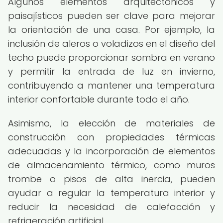
Algunos elementos arquitectónicos y
paisajísticos pueden ser clave para mejorar
la orientación de una casa. Por ejemplo, la
inclusión de aleros o voladizos en el diseño del
techo puede proporcionar sombra en verano
y permitir la entrada de luz en invierno,
contribuyendo a mantener una temperatura
interior confortable durante todo el año.
Asimismo, la elección de materiales de
construcción con propiedades térmicas
adecuadas y la incorporación de elementos
de almacenamiento térmico, como muros
trombe o pisos de alta inercia, pueden
ayudar a regular la temperatura interior y
reducir la necesidad de calefacción y
refrigeración artificial.