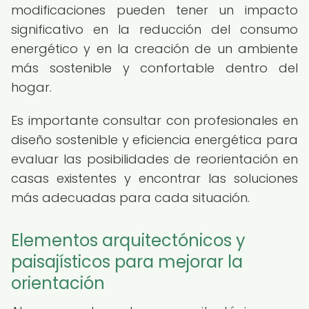
modificaciones pueden tener un impacto
significativo en la reducción del consumo
energético y en la creación de un ambiente
más sostenible y confortable dentro del
hogar.
Es importante consultar con profesionales en
diseño sostenible y eficiencia energética para
evaluar las posibilidades de reorientación en
casas existentes y encontrar las soluciones
más adecuadas para cada situación.
Elementos arquitectónicos y
paisajísticos para mejorar la
orientación