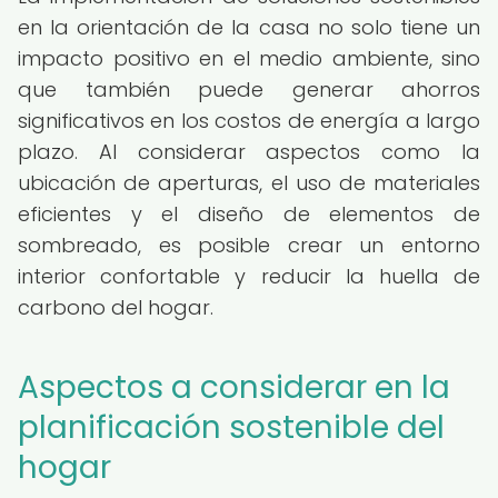
en la orientación de la casa no solo tiene un
impacto positivo en el medio ambiente, sino
que también puede generar ahorros
significativos en los costos de energía a largo
plazo. Al considerar aspectos como la
ubicación de aperturas, el uso de materiales
eficientes y el diseño de elementos de
sombreado, es posible crear un entorno
interior confortable y reducir la huella de
carbono del hogar.
Aspectos a considerar en la
planificación sostenible del
hogar