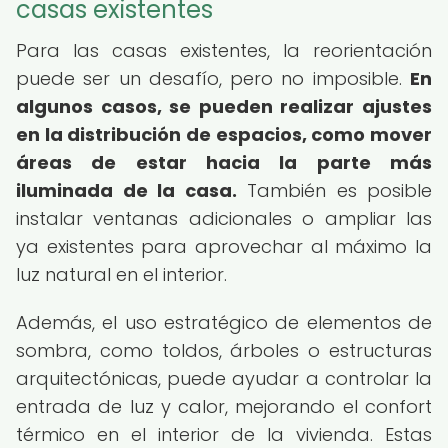
casas existentes
Para las casas existentes, la reorientación
puede ser un desafío, pero no imposible.
En
algunos casos, se pueden realizar ajustes
en la distribución de espacios, como mover
áreas de estar hacia la parte más
iluminada de la casa.
También es posible
instalar ventanas adicionales o ampliar las
ya existentes para aprovechar al máximo la
luz natural en el interior.
Además, el uso estratégico de elementos de
sombra, como toldos, árboles o estructuras
arquitectónicas, puede ayudar a controlar la
entrada de luz y calor, mejorando el confort
térmico en el interior de la vivienda. Estas