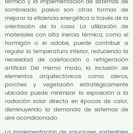
térmico y la implementación de sistemas de
sombreado pasivo son otras formas de
mejorar la eficiencia energética a través de la
orientación de la casa. La utilización de
materiales con alta inercia térmica, como el
hormigón o el adobe, puede contribuir a
regular la temperatura interior, reduciendo la
necesidad de calefacción o refrigeración
artificial. Del mismo modo, la inclusión de
elementos arquitectónicos como aleros,
porches y vegetación estratégicamente
ubicada puede minimizar la exposición a la
radiación solar directa en épocas de calor,
disminuyendo la demanda de sistemas de
aire acondicionado.
La implementación de soluciones sostenibles