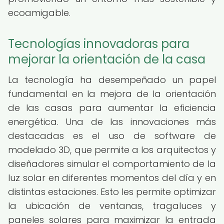
ecoamigable.
Tecnologías innovadoras para
mejorar la orientación de la casa
La tecnología ha desempeñado un papel
fundamental en la mejora de la orientación
de las casas para aumentar la eficiencia
energética. Una de las innovaciones más
destacadas es el uso de software de
modelado 3D, que permite a los arquitectos y
diseñadores simular el comportamiento de la
luz solar en diferentes momentos del día y en
distintas estaciones. Esto les permite optimizar
la ubicación de ventanas, tragaluces y
paneles solares para maximizar la entrada