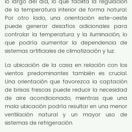
lo largo del día, lo que facilita la regulación
de la temperatura interior de forma natural.
Por otro lado, una orientación este-oeste
puede generar desafíos adicionales para
controlar la temperatura y la iluminación, lo
que podría aumentar la dependencia de
sistemas artificiales de climatización y luz.
La ubicación de la casa en relación con los
vientos predominantes también es crucial.
Una orientación que favorezca la captación
de brisas frescas puede reducir la necesidad
de aire acondicionado, mientras que una
mala ubicación podría resultar en una menor
ventilación natural y un mayor uso de
sistemas de refrigeración.