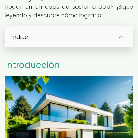
hogar en un oasis de sostenibilidad? ¡Sigue
leyendo y descubre cómo lograrlo!
Índice
Introducción