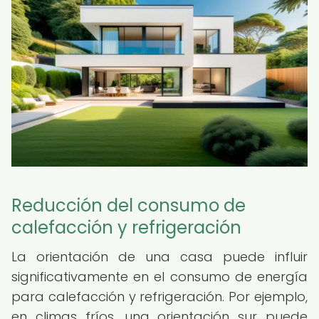
Reducción del consumo de
calefacción y refrigeración
La orientación de una casa puede influir
significativamente en el consumo de energía
para calefacción y refrigeración. Por ejemplo,
en climas fríos, una orientación sur puede