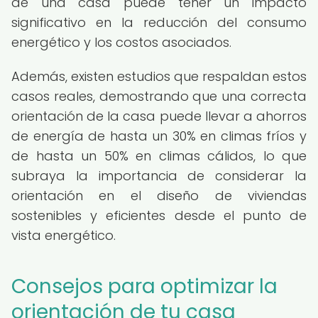
de una casa puede tener un impacto
significativo en la reducción del consumo
energético y los costos asociados.
Además, existen estudios que respaldan estos
casos reales, demostrando que una correcta
orientación de la casa puede llevar a ahorros
de energía de hasta un 30% en climas fríos y
de hasta un 50% en climas cálidos, lo que
subraya la importancia de considerar la
orientación en el diseño de viviendas
sostenibles y eficientes desde el punto de
vista energético.
Consejos para optimizar la
orientación de tu casa