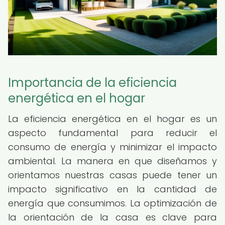
Importancia de la eficiencia
energética en el hogar
La eficiencia energética en el hogar es un
aspecto fundamental para reducir el
consumo de energía y minimizar el impacto
ambiental. La manera en que diseñamos y
orientamos nuestras casas puede tener un
impacto significativo en la cantidad de
energía que consumimos. La optimización de
la orientación de la casa es clave para