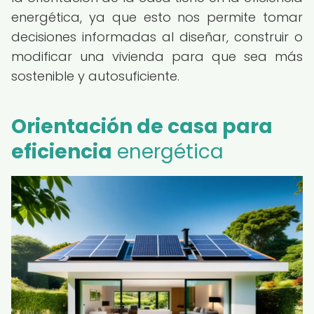
energética, ya que esto nos permite tomar
decisiones informadas al diseñar, construir o
modificar una vivienda para que sea más
sostenible y autosuficiente.
Orientación de casa para
eficiencia
energética