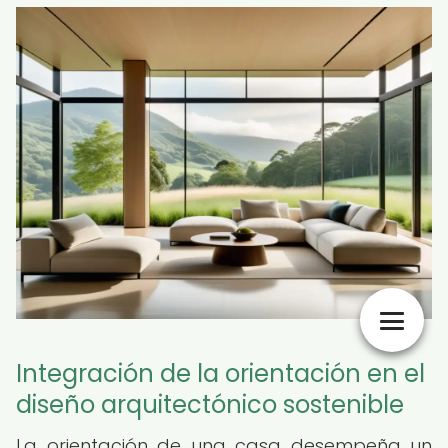
Integración de la orientación en el
diseño arquitectónico sostenible
La orientación de una casa desempeña un