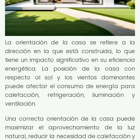
La orientación de la casa se refiere a la
dirección en la que está construida, lo que
tiene un impacto significativo en su eficiencia
energética. La posición de la casa con
respecto al sol y los vientos dominantes
puede afectar el consumo de energía para
calefacción, refrigeración, iluminación y
ventilación.
Una correcta orientación de la casa puede
maximizar el aprovechamiento de la luz
natural, reducir la necesidad de calefacción y