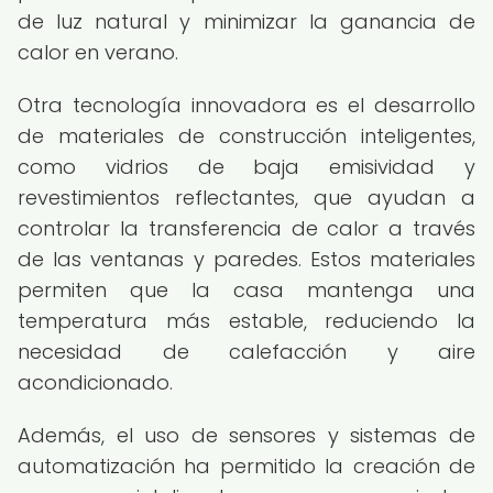
de luz natural y minimizar la ganancia de
calor en verano.
Otra tecnología innovadora es el desarrollo
de materiales de construcción inteligentes,
como vidrios de baja emisividad y
revestimientos reflectantes, que ayudan a
controlar la transferencia de calor a través
de las ventanas y paredes. Estos materiales
permiten que la casa mantenga una
temperatura más estable, reduciendo la
necesidad de calefacción y aire
acondicionado.
Además, el uso de sensores y sistemas de
automatización ha permitido la creación de