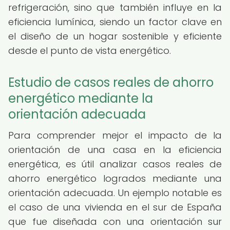
refrigeración, sino que también influye en la
eficiencia lumínica, siendo un factor clave en
el diseño de un hogar sostenible y eficiente
desde el punto de vista energético.
Estudio de casos reales de ahorro
energético mediante la
orientación adecuada
Para comprender mejor el impacto de la
orientación de una casa en la eficiencia
energética, es útil analizar casos reales de
ahorro energético logrados mediante una
orientación adecuada. Un ejemplo notable es
el caso de una vivienda en el sur de España
que fue diseñada con una orientación sur