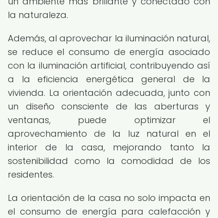
un ambiente más brillante y conectado con
la naturaleza.
Además, al aprovechar la iluminación natural,
se reduce el consumo de energía asociado
con la iluminación artificial, contribuyendo así
a la eficiencia energética general de la
vivienda. La orientación adecuada, junto con
un diseño consciente de las aberturas y
ventanas, puede optimizar el
aprovechamiento de la luz natural en el
interior de la casa, mejorando tanto la
sostenibilidad como la comodidad de los
residentes.
La orientación de la casa no solo impacta en
el consumo de energía para calefacción y