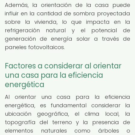
Además, la orientación de la casa puede
influir en la cantidad de sombra proyectada
sobre la vivienda, lo que impacta en la
refrigeración natural y el potencial de
generación de energía solar a través de
paneles fotovoltaicos.
Factores a considerar al orientar
una casa para la eficiencia
energética
Al orientar una casa para la eficiencia
energética, es fundamental considerar la
ubicación geográfica, el clima local, la
topografía del terreno y la presencia de
elementos naturales como árboles o