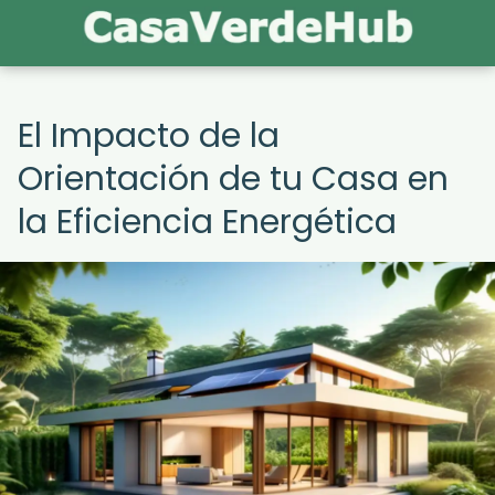
El Impacto de la
Orientación de tu Casa en
la Eficiencia Energética