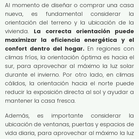
Al momento de diseñar o comprar una casa
nueva, es fundamental considerar la
orientación del terreno y la ubicación de la
vivienda.
La correcta orientación puede
maximizar la eficiencia energética y el
confort dentro del hogar.
En regiones con
climas fríos, la orientación óptima es hacia el
sur, para aprovechar al máximo la luz solar
durante el invierno. Por otro lado, en climas
cálidos, la orientación hacia el norte puede
reducir la exposición directa al sol y ayudar a
mantener la casa fresca.
Además, es importante considerar la
ubicación de ventanas, puertas y espacios de
vida diaria, para aprovechar al máximo la luz