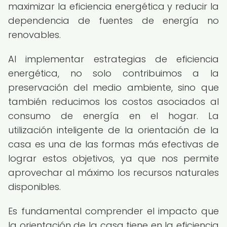
maximizar la eficiencia energética y reducir la
dependencia de fuentes de energía no
renovables.
Al implementar estrategias de eficiencia
energética, no solo contribuimos a la
preservación del medio ambiente, sino que
también reducimos los costos asociados al
consumo de energía en el hogar. La
utilización inteligente de la orientación de la
casa es una de las formas más efectivas de
lograr estos objetivos, ya que nos permite
aprovechar al máximo los recursos naturales
disponibles.
Es fundamental comprender el impacto que
la orientación de la casa tiene en la eficiencia