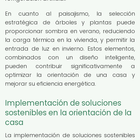
En cuanto al paisajismo, la selección
estratégica de árboles y plantas puede
proporcionar sombra en verano, reduciendo
la carga térmica en la vivienda, y permitir la
entrada de luz en invierno. Estos elementos,
combinados con un diseño inteligente,
pueden contribuir significativamente a
optimizar la orientación de una casa y
mejorar su eficiencia energética.
Implementación de soluciones
sostenibles en la orientación de la
casa
La implementación de soluciones sostenibles