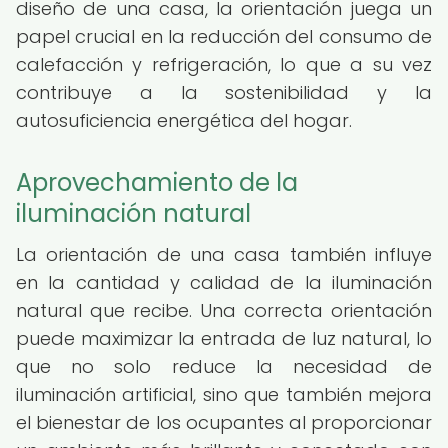
diseño de una casa, la orientación juega un
papel crucial en la reducción del consumo de
calefacción y refrigeración, lo que a su vez
contribuye a la sostenibilidad y la
autosuficiencia energética del hogar.
Aprovechamiento de la
iluminación natural
La orientación de una casa también influye
en la cantidad y calidad de la iluminación
natural que recibe. Una correcta orientación
puede maximizar la entrada de luz natural, lo
que no solo reduce la necesidad de
iluminación artificial, sino que también mejora
el bienestar de los ocupantes al proporcionar