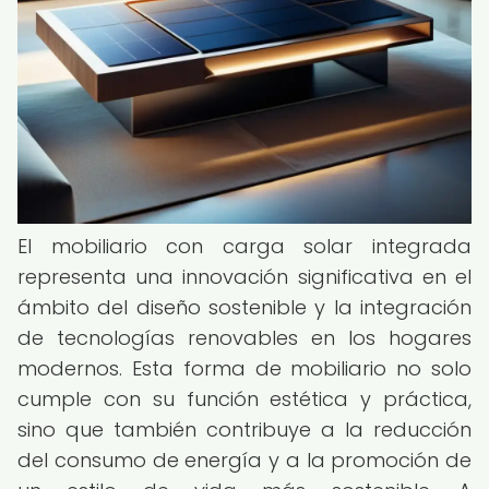
El mobiliario con carga solar integrada
representa una innovación significativa en el
ámbito del diseño sostenible y la integración
de tecnologías renovables en los hogares
modernos. Esta forma de mobiliario no solo
cumple con su función estética y práctica,
sino que también contribuye a la reducción
del consumo de energía y a la promoción de