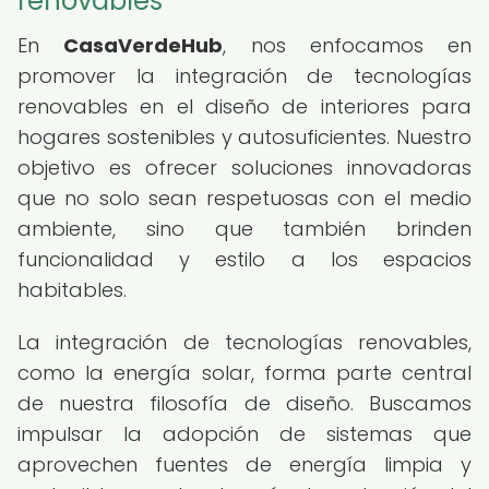
renovables
En
CasaVerdeHub
, nos enfocamos en
promover la integración de tecnologías
renovables en el diseño de interiores para
hogares sostenibles y autosuficientes. Nuestro
objetivo es ofrecer soluciones innovadoras
que no solo sean respetuosas con el medio
ambiente, sino que también brinden
funcionalidad y estilo a los espacios
habitables.
La integración de tecnologías renovables,
como la energía solar, forma parte central
de nuestra filosofía de diseño. Buscamos
impulsar la adopción de sistemas que
aprovechen fuentes de energía limpia y