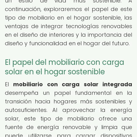
un estilo de vida más sostenible. A
continuación, exploraremos el papel de este
tipo de mobiliario en el hogar sostenible, las
ventajas de integrar tecnologías renovables
en el diseño de interiores y la importancia del
diseño y funcionalidad en el hogar del futuro.
El papel del mobiliario con carga
solar en el hogar sostenible
El
mobiliario con carga solar integrada
desempeña un papel fundamental en la
transición hacia hogares más sostenibles y
autosuficientes. Al aprovechar la energía
solar, este tipo de mobiliario ofrece una
fuente de energía renovable y limpia que
puede utilizarse para cargar dispositivos