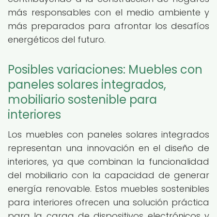
más responsables con el medio ambiente y
más preparados para afrontar los desafíos
energéticos del futuro.
Posibles variaciones: Muebles con
paneles solares integrados,
mobiliario sostenible para
interiores
Los muebles con paneles solares integrados
representan una innovación en el diseño de
interiores, ya que combinan la funcionalidad
del mobiliario con la capacidad de generar
energía renovable. Estos muebles sostenibles
para interiores ofrecen una solución práctica
para la carga de dispositivos electrónicos y