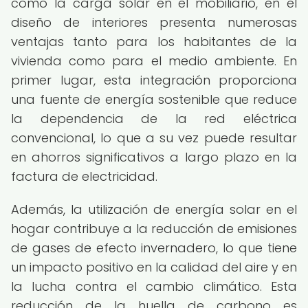
como la carga solar en el mobiliario, en el
diseño de interiores presenta numerosas
ventajas tanto para los habitantes de la
vivienda como para el medio ambiente. En
primer lugar, esta integración proporciona
una fuente de energía sostenible que reduce
la dependencia de la red eléctrica
convencional, lo que a su vez puede resultar
en ahorros significativos a largo plazo en la
factura de electricidad.
Además, la utilización de energía solar en el
hogar contribuye a la reducción de emisiones
de gases de efecto invernadero, lo que tiene
un impacto positivo en la calidad del aire y en
la lucha contra el cambio climático. Esta
reducción de la huella de carbono es