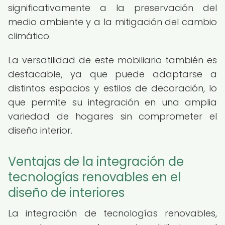
significativamente a la preservación del
medio ambiente y a la mitigación del cambio
climático.
La versatilidad de este mobiliario también es
destacable, ya que puede adaptarse a
distintos espacios y estilos de decoración, lo
que permite su integración en una amplia
variedad de hogares sin comprometer el
diseño interior.
Ventajas de la integración de
tecnologías renovables en el
diseño de interiores
La integración de tecnologías renovables,