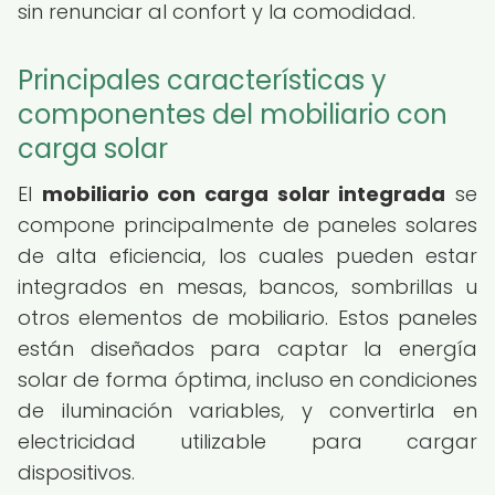
sin renunciar al confort y la comodidad.
Principales características y
componentes del mobiliario con
carga solar
El
mobiliario con carga solar integrada
se
compone principalmente de paneles solares
de alta eficiencia, los cuales pueden estar
integrados en mesas, bancos, sombrillas u
otros elementos de mobiliario. Estos paneles
están diseñados para captar la energía
solar de forma óptima, incluso en condiciones
de iluminación variables, y convertirla en
electricidad utilizable para cargar
dispositivos.