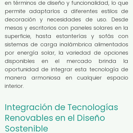
en términos de diseño y funcionalidad, lo que
permite adaptarlos a diferentes estilos de
decoración y necesidades de uso. Desde
mesas y escritorios con paneles solares en la
superficie, hasta estanterías y sofás con
sistemas de carga inalámbrica alimentados
por energía solar, la variedad de opciones
disponibles en el mercado brinda la
oportunidad de integrar esta tecnología de
manera armoniosa en cualquier espacio
interior.
Integración de Tecnologías
Renovables en el Diseño
Sostenible