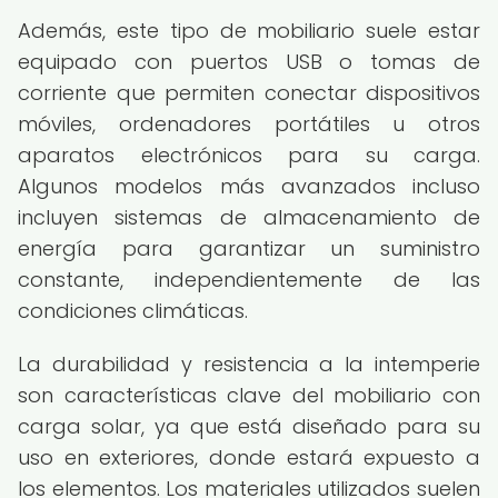
Además, este tipo de mobiliario suele estar
equipado con puertos USB o tomas de
corriente que permiten conectar dispositivos
móviles, ordenadores portátiles u otros
aparatos electrónicos para su carga.
Algunos modelos más avanzados incluso
incluyen sistemas de almacenamiento de
energía para garantizar un suministro
constante, independientemente de las
condiciones climáticas.
La durabilidad y resistencia a la intemperie
son características clave del mobiliario con
carga solar, ya que está diseñado para su
uso en exteriores, donde estará expuesto a
los elementos. Los materiales utilizados suelen