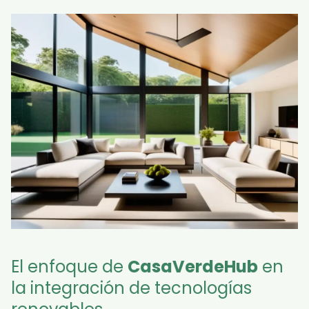
El enfoque de
CasaVerdeHub
en
la integración de tecnologías