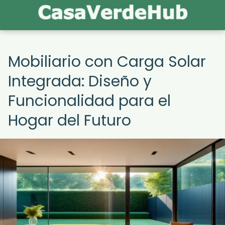
Mobiliario con Carga Solar
Integrada: Diseño y
Funcionalidad para el
Hogar del Futuro