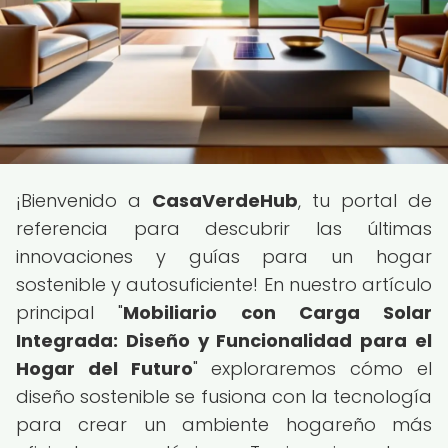
¡Bienvenido a
CasaVerdeHub
, tu portal de
referencia para descubrir las últimas
innovaciones y guías para un hogar
sostenible y autosuficiente! En nuestro artículo
principal "
Mobiliario con Carga Solar
Integrada: Diseño y Funcionalidad para el
Hogar del Futuro
" exploraremos cómo el
diseño sostenible se fusiona con la tecnología
para crear un ambiente hogareño más