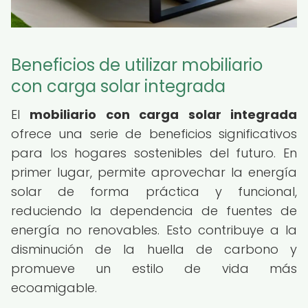
Beneficios de utilizar mobiliario
con carga solar integrada
El
mobiliario con carga solar integrada
ofrece una serie de beneficios significativos
para los hogares sostenibles del futuro. En
primer lugar, permite aprovechar la energía
solar de forma práctica y funcional,
reduciendo la dependencia de fuentes de
energía no renovables. Esto contribuye a la
disminución de la huella de carbono y
promueve un estilo de vida más
ecoamigable.