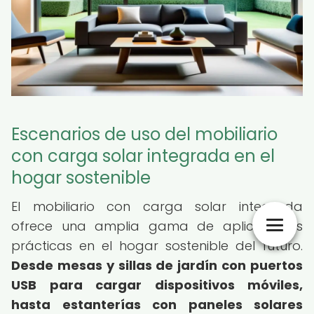
Escenarios de uso del mobiliario
con carga solar integrada en el
hogar sostenible
El mobiliario con carga solar integrada
ofrece una amplia gama de aplicaciones
prácticas en el hogar sostenible del futuro.
Desde mesas y sillas de jardín con puertos
USB para cargar dispositivos móviles,
hasta estanterías con paneles solares