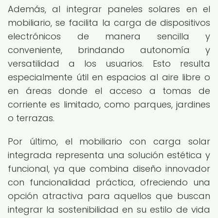
Además, al integrar paneles solares en el
mobiliario, se facilita la carga de dispositivos
electrónicos de manera sencilla y
conveniente, brindando autonomía y
versatilidad a los usuarios. Esto resulta
especialmente útil en espacios al aire libre o
en áreas donde el acceso a tomas de
corriente es limitado, como parques, jardines
o terrazas.
Por último, el mobiliario con carga solar
integrada representa una solución estética y
funcional, ya que combina diseño innovador
con funcionalidad práctica, ofreciendo una
opción atractiva para aquellos que buscan
integrar la sostenibilidad en su estilo de vida