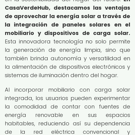
CasaVerdeHub, destacamos las ventajas
de aprovechar la energía solar a través de
la integración de paneles solares en el
mobiliario y dispositivos de carga solar.
Esta innovadora tecnología no solo permite
la generación de energía limpia, sino que
también brinda autonomía y versatilidad en
la alimentación de dispositivos electrónicos y
sistemas de iluminación dentro del hogar.
Al incorporar mobiliario con carga solar
integrada, los usuarios pueden experimentar
la comodidad de contar con fuentes de
energía renovable en sus espacios
habitables, reduciendo así su dependencia
de la red eléctrica convencional y