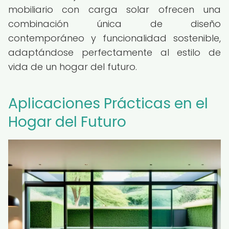
mobiliario con carga solar ofrecen una
combinación única de diseño
contemporáneo y funcionalidad sostenible,
adaptándose perfectamente al estilo de
vida de un hogar del futuro.
Aplicaciones Prácticas en el
Hogar del Futuro