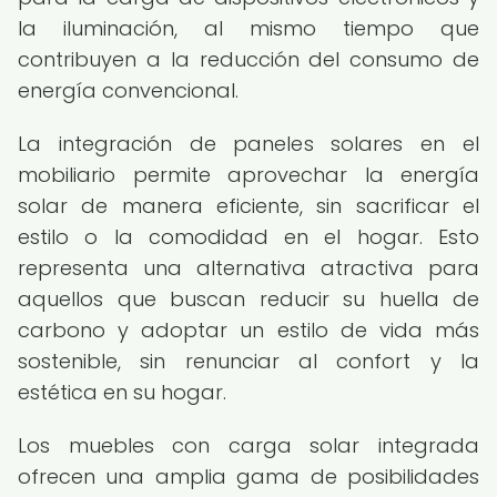
la iluminación, al mismo tiempo que
contribuyen a la reducción del consumo de
energía convencional.
La integración de paneles solares en el
mobiliario permite aprovechar la energía
solar de manera eficiente, sin sacrificar el
estilo o la comodidad en el hogar. Esto
representa una alternativa atractiva para
aquellos que buscan reducir su huella de
carbono y adoptar un estilo de vida más
sostenible, sin renunciar al confort y la
estética en su hogar.
Los muebles con carga solar integrada
ofrecen una amplia gama de posibilidades