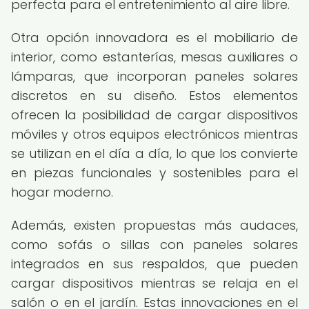
perfecta para el entretenimiento al aire libre.
Otra opción innovadora es el mobiliario de
interior, como estanterías, mesas auxiliares o
lámparas, que incorporan paneles solares
discretos en su diseño. Estos elementos
ofrecen la posibilidad de cargar dispositivos
móviles y otros equipos electrónicos mientras
se utilizan en el día a día, lo que los convierte
en piezas funcionales y sostenibles para el
hogar moderno.
Además, existen propuestas más audaces,
como sofás o sillas con paneles solares
integrados en sus respaldos, que pueden
cargar dispositivos mientras se relaja en el
salón o en el jardín. Estas innovaciones en el