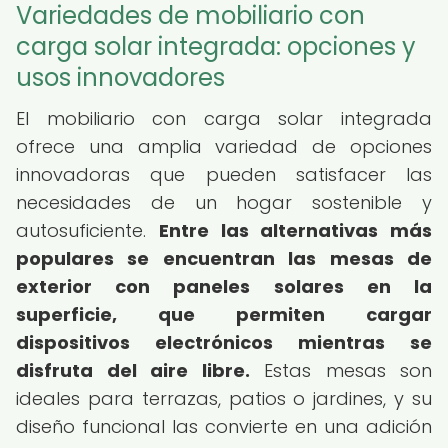
Variedades de mobiliario con
carga solar integrada: opciones y
usos innovadores
El mobiliario con carga solar integrada
ofrece una amplia variedad de opciones
innovadoras que pueden satisfacer las
necesidades de un hogar sostenible y
autosuficiente.
Entre las alternativas más
populares se encuentran las mesas de
exterior con paneles solares en la
superficie, que permiten cargar
dispositivos electrónicos mientras se
disfruta del aire libre.
Estas mesas son
ideales para terrazas, patios o jardines, y su
diseño funcional las convierte en una adición