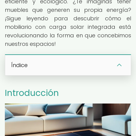
eficiente y ecológico. ¿Te imaginas tener
muebles que generen su propia energía?
¡Sigue leyendo para descubrir cómo el
mobiliario con carga solar integrada está
revolucionando la forma en que concebimos
nuestros espacios!
Índice
Introducción