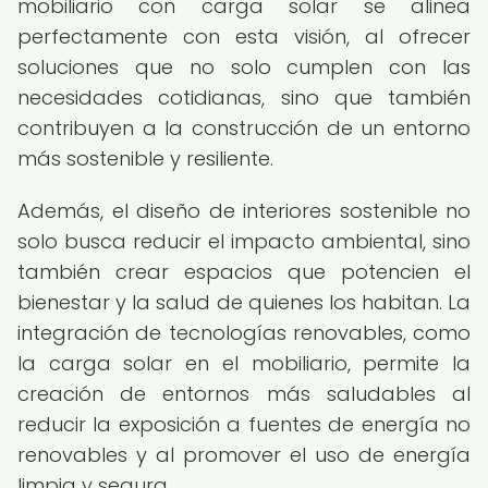
mobiliario con carga solar se alinea
perfectamente con esta visión, al ofrecer
soluciones que no solo cumplen con las
necesidades cotidianas, sino que también
contribuyen a la construcción de un entorno
más sostenible y resiliente.
Además, el diseño de interiores sostenible no
solo busca reducir el impacto ambiental, sino
también crear espacios que potencien el
bienestar y la salud de quienes los habitan. La
integración de tecnologías renovables, como
la carga solar en el mobiliario, permite la
creación de entornos más saludables al
reducir la exposición a fuentes de energía no
renovables y al promover el uso de energía
limpia y segura.