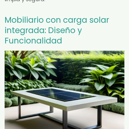
Mobiliario con carga solar
integrada: Diseño y
Funcionalidad