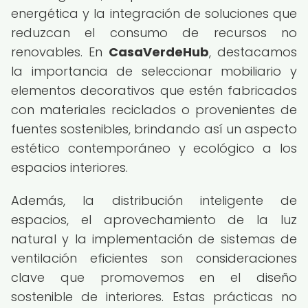
energética y la integración de soluciones que
reduzcan el consumo de recursos no
renovables. En
CasaVerdeHub
, destacamos
la importancia de seleccionar mobiliario y
elementos decorativos que estén fabricados
con materiales reciclados o provenientes de
fuentes sostenibles, brindando así un aspecto
estético contemporáneo y ecológico a los
espacios interiores.
Además, la distribución inteligente de
espacios, el aprovechamiento de la luz
natural y la implementación de sistemas de
ventilación eficientes son consideraciones
clave que promovemos en el diseño
sostenible de interiores. Estas prácticas no