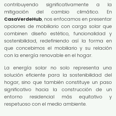
contribuyendo significativamente a la
mitigación del cambio climático. En
CasaVerdeHub
, nos enfocamos en presentar
opciones de mobiliario con carga solar que
combinen diseño estético, funcionalidad y
sostenibilidad, redefiniendo así la forma en
que concebimos el mobiliario y su relación
con la energía renovable en el hogar.
La energía solar no solo representa una
solución eficiente para la sostenibilidad del
hogar, sino que también constituye un paso
significativo hacia la construcción de un
entorno residencial más equitativo y
respetuoso con el medio ambiente.