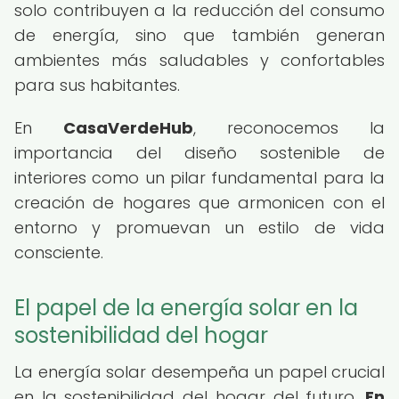
solo contribuyen a la reducción del consumo
de energía, sino que también generan
ambientes más saludables y confortables
para sus habitantes.
En
CasaVerdeHub
, reconocemos la
importancia del diseño sostenible de
interiores como un pilar fundamental para la
creación de hogares que armonicen con el
entorno y promuevan un estilo de vida
consciente.
El papel de la energía solar en la
sostenibilidad del hogar
La energía solar desempeña un papel crucial
en la sostenibilidad del hogar del futuro.
En