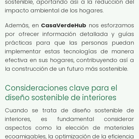
sostenible, aportando así a la reducción del
impacto ambiental de los hogares.
Además, en
CasaVerdeHub
nos esforzamos
por ofrecer información detallada y guías
prácticas para que las personas puedan
implementar estas tecnologías de manera
efectiva en sus hogares, contribuyendo así a
la construcción de un futuro más sostenible.
Consideraciones clave para el
diseño sostenible de interiores
Cuando se trata de diseño sostenible de
interiores, es fundamental considerar
aspectos como la elección de materiales
ecoamigables, la optimización de la eficiencia