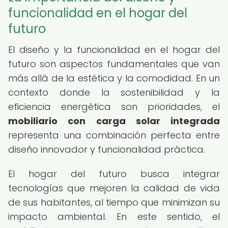
funcionalidad en el hogar del
futuro
El diseño y la funcionalidad en el hogar del
futuro son aspectos fundamentales que van
más allá de la estética y la comodidad. En un
contexto donde la sostenibilidad y la
eficiencia energética son prioridades, el
mobiliario con carga solar integrada
representa una combinación perfecta entre
diseño innovador y funcionalidad práctica.
El hogar del futuro busca integrar
tecnologías que mejoren la calidad de vida
de sus habitantes, al tiempo que minimizan su
impacto ambiental. En este sentido, el