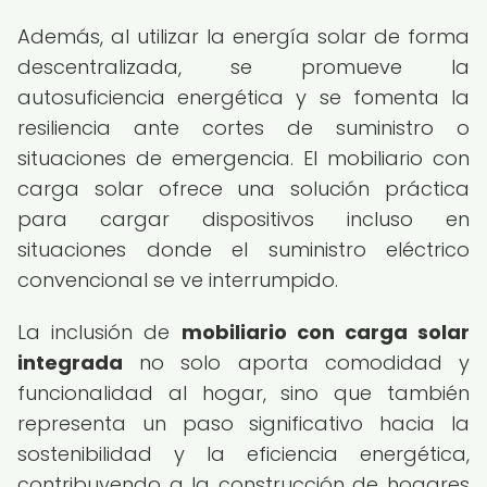
Además, al utilizar la energía solar de forma
descentralizada, se promueve la
autosuficiencia energética y se fomenta la
resiliencia ante cortes de suministro o
situaciones de emergencia. El mobiliario con
carga solar ofrece una solución práctica
para cargar dispositivos incluso en
situaciones donde el suministro eléctrico
convencional se ve interrumpido.
La inclusión de
mobiliario con carga solar
integrada
no solo aporta comodidad y
funcionalidad al hogar, sino que también
representa un paso significativo hacia la
sostenibilidad y la eficiencia energética,
contribuyendo a la construcción de hogares