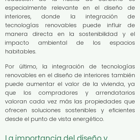
especialmente relevante en el diseño de
interiores, donde la integración de
tecnologías renovables puede influir de
manera directa en la sostenibilidad y el
impacto ambiental de los espacios
habitables.
Por último, la integración de tecnologías
renovables en el diseño de interiores también
puede aumentar el valor de la vivienda, ya
que los compradores y arrendatarios
valoran cada vez más las propiedades que
ofrecen soluciones sostenibles y eficientes
desde el punto de vista energético.
La importancia del diseño y