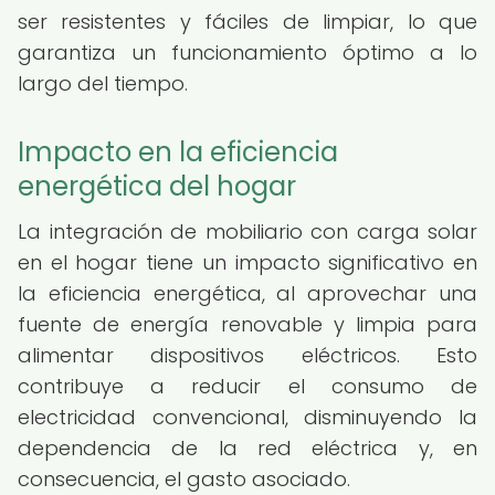
ser resistentes y fáciles de limpiar, lo que
garantiza un funcionamiento óptimo a lo
largo del tiempo.
Impacto en la eficiencia
energética del hogar
La integración de mobiliario con carga solar
en el hogar tiene un impacto significativo en
la eficiencia energética, al aprovechar una
fuente de energía renovable y limpia para
alimentar dispositivos eléctricos. Esto
contribuye a reducir el consumo de
electricidad convencional, disminuyendo la
dependencia de la red eléctrica y, en
consecuencia, el gasto asociado.