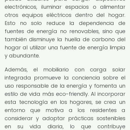
electrónicos, iluminar espacios o alimentar
otros equipos eléctricos dentro del hogar.
Esto no solo reduce la dependencia de
fuentes de energía no renovables, sino que
también disminuye la huella de carbono del
hogar al utilizar una fuente de energía limpia
y abundante.
Además, el mobiliario con carga solar
integrada promueve la conciencia sobre el
uso responsable de la energía y fomenta un
estilo de vida más eco-friendly. Al incorporar
esta tecnología en los hogares, se crea un
entorno que motiva a los residentes a
considerar y adoptar prácticas sostenibles
en su vida diaria, lo que contribuye