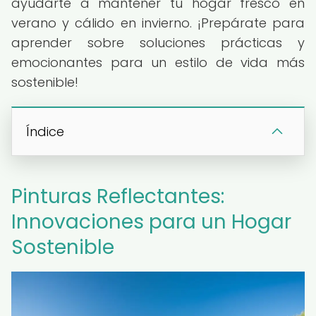
ayudarte a mantener tu hogar fresco en
verano y cálido en invierno. ¡Prepárate para
aprender sobre soluciones prácticas y
emocionantes para un estilo de vida más
sostenible!
Índice
Pinturas Reflectantes:
Innovaciones para un Hogar
Sostenible