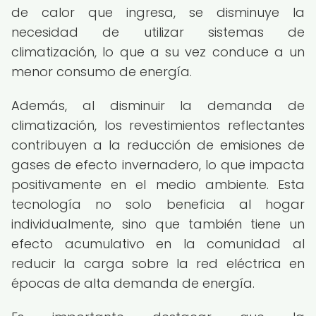
de calor que ingresa, se disminuye la
necesidad de utilizar sistemas de
climatización, lo que a su vez conduce a un
menor consumo de energía.
Además, al disminuir la demanda de
climatización, los revestimientos reflectantes
contribuyen a la reducción de emisiones de
gases de efecto invernadero, lo que impacta
positivamente en el medio ambiente. Esta
tecnología no solo beneficia al hogar
individualmente, sino que también tiene un
efecto acumulativo en la comunidad al
reducir la carga sobre la red eléctrica en
épocas de alta demanda de energía.