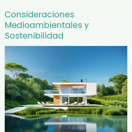
Consideraciones
Medioambientales y
Sostenibilidad