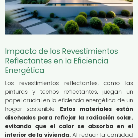
Impacto de los Revestimientos
Reflectantes en la Eficiencia
Energética
Los revestimientos reflectantes, como las
pinturas y techos reflectantes, juegan un
papel crucial en la eficiencia energética de un
hogar sostenible.
Estos materiales están
diseñados para reflejar la radiación solar,
evitando que el calor se absorba en el
interior de la vivienda.
Al reducir la cantidad