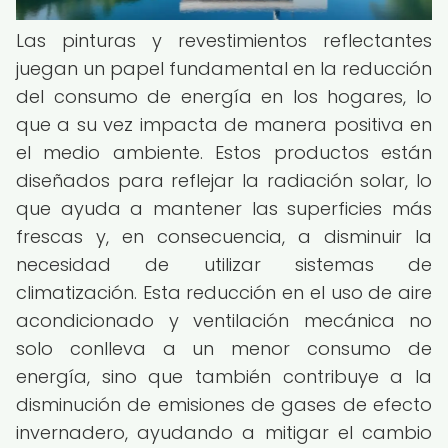
Las pinturas y revestimientos reflectantes
juegan un papel fundamental en la reducción
del consumo de energía en los hogares, lo
que a su vez impacta de manera positiva en
el medio ambiente. Estos productos están
diseñados para reflejar la radiación solar, lo
que ayuda a mantener las superficies más
frescas y, en consecuencia, a disminuir la
necesidad de utilizar sistemas de
climatización. Esta reducción en el uso de aire
acondicionado y ventilación mecánica no
solo conlleva a un menor consumo de
energía, sino que también contribuye a la
disminución de emisiones de gases de efecto
invernadero, ayudando a mitigar el cambio