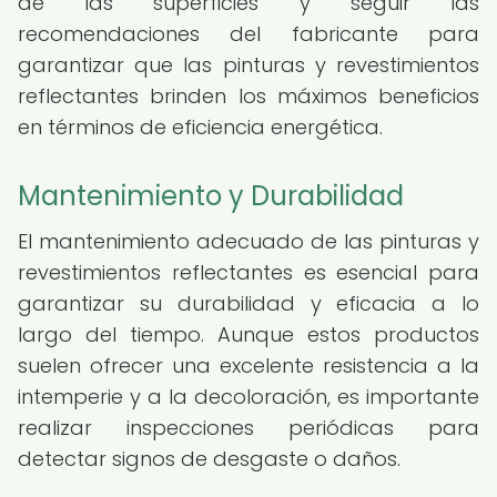
de las superficies y seguir las
recomendaciones del fabricante para
garantizar que las pinturas y revestimientos
reflectantes brinden los máximos beneficios
en términos de eficiencia energética.
Mantenimiento y Durabilidad
El mantenimiento adecuado de las pinturas y
revestimientos reflectantes es esencial para
garantizar su durabilidad y eficacia a lo
largo del tiempo. Aunque estos productos
suelen ofrecer una excelente resistencia a la
intemperie y a la decoloración, es importante
realizar inspecciones periódicas para
detectar signos de desgaste o daños.