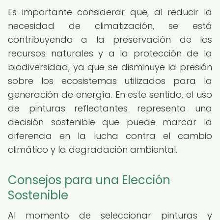
Es importante considerar que, al reducir la
necesidad de climatización, se está
contribuyendo a la preservación de los
recursos naturales y a la protección de la
biodiversidad, ya que se disminuye la presión
sobre los ecosistemas utilizados para la
generación de energía. En este sentido, el uso
de pinturas reflectantes representa una
decisión sostenible que puede marcar la
diferencia en la lucha contra el cambio
climático y la degradación ambiental.
Consejos para una Elección
Sostenible
Al momento de seleccionar pinturas y