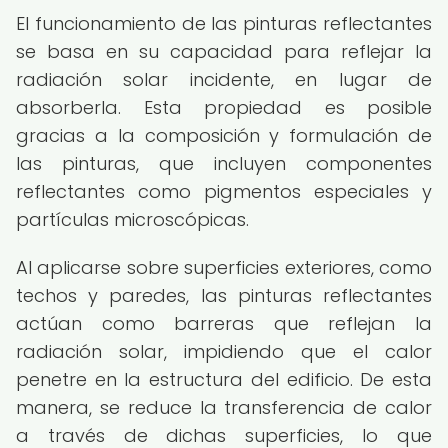
El funcionamiento de las pinturas reflectantes
se basa en su capacidad para reflejar la
radiación solar incidente, en lugar de
absorberla. Esta propiedad es posible
gracias a la composición y formulación de
las pinturas, que incluyen componentes
reflectantes como pigmentos especiales y
partículas microscópicas.
Al aplicarse sobre superficies exteriores, como
techos y paredes, las pinturas reflectantes
actúan como barreras que reflejan la
radiación solar, impidiendo que el calor
penetre en la estructura del edificio. De esta
manera, se reduce la transferencia de calor
a través de dichas superficies, lo que