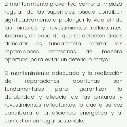
El mantenimiento preventivo, como la limpieza
regular de las superficies, puede contribuir
significativamente a prolongar la vida útil de
las pinturas y revestimientos reflectantes.
Además, en caso de que se detecten áreas
dañadas, es fundamental realizar las
reparaciones necesarias de manera
oportuna para evitar un deterioro mayor.
El mantenimiento adecuado y la realización
de reparaciones oportunas son
fundamentales para garantizar la
durabilidad y eficacia de las pinturas y
revestimientos reflectantes, lo que a su vez
contribuirá a la eficiencia energética y al
confort en un hogar sostenible.