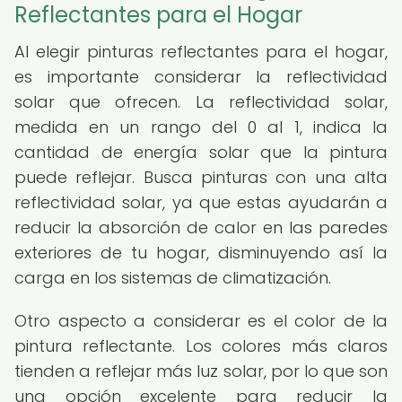
Reflectantes para el Hogar
Al elegir pinturas reflectantes para el hogar,
es importante considerar la reflectividad
solar que ofrecen. La reflectividad solar,
medida en un rango del 0 al 1, indica la
cantidad de energía solar que la pintura
puede reflejar. Busca pinturas con una alta
reflectividad solar, ya que estas ayudarán a
reducir la absorción de calor en las paredes
exteriores de tu hogar, disminuyendo así la
carga en los sistemas de climatización.
Otro aspecto a considerar es el color de la
pintura reflectante. Los colores más claros
tienden a reflejar más luz solar, por lo que son
una opción excelente para reducir la