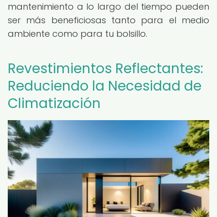
mantenimiento a lo largo del tiempo pueden
ser más beneficiosas tanto para el medio
ambiente como para tu bolsillo.
Revestimientos Reflectantes:
Reduciendo la Necesidad de
Climatización