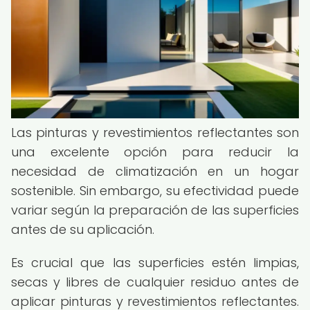
Las pinturas y revestimientos reflectantes son
una excelente opción para reducir la
necesidad de climatización en un hogar
sostenible. Sin embargo, su efectividad puede
variar según la preparación de las superficies
antes de su aplicación.
Es crucial que las superficies estén limpias,
secas y libres de cualquier residuo antes de
aplicar pinturas y revestimientos reflectantes.