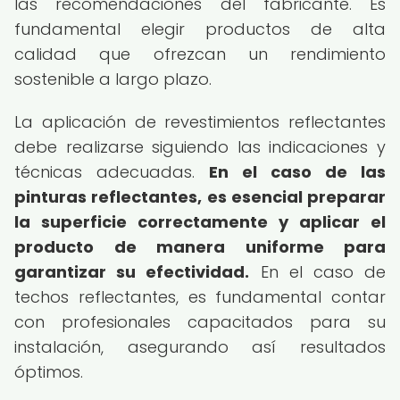
las recomendaciones del fabricante. Es
fundamental elegir productos de alta
calidad que ofrezcan un rendimiento
sostenible a largo plazo.
La aplicación de revestimientos reflectantes
debe realizarse siguiendo las indicaciones y
técnicas adecuadas.
En el caso de las
pinturas reflectantes, es esencial preparar
la superficie correctamente y aplicar el
producto de manera uniforme para
garantizar su efectividad.
En el caso de
techos reflectantes, es fundamental contar
con profesionales capacitados para su
instalación, asegurando así resultados
óptimos.