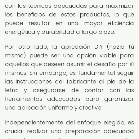
con las técnicas adecuadas para maximizar
los beneficios de estos productos, lo que
puede resultar en una mayor eficiencia
energética y durabilidad a largo plazo.
Por otro lado, la aplicación DIY (hazlo tú
mismo) puede ser una opción viable para
aquellos que deseen asumir el desafío por sí
mismos. Sin embargo, es fundamental seguir
las instrucciones del fabricante al pie de la
letra y asegurarse de contar con las
herramientas adecuadas para garantizar
una aplicación uniforme y efectiva.
Independientemente del enfoque elegido, es
crucial realizar una preparación adecuada