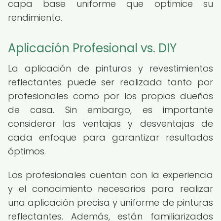
capa base uniforme que optimice su
rendimiento.
Aplicación Profesional vs. DIY
La aplicación de pinturas y revestimientos
reflectantes puede ser realizada tanto por
profesionales como por los propios dueños
de casa. Sin embargo, es importante
considerar las ventajas y desventajas de
cada enfoque para garantizar resultados
óptimos.
Los profesionales cuentan con la experiencia
y el conocimiento necesarios para realizar
una aplicación precisa y uniforme de pinturas
reflectantes. Además, están familiarizados