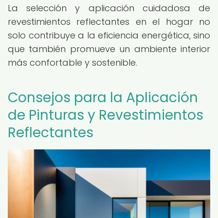
La selección y aplicación cuidadosa de
revestimientos reflectantes en el hogar no
solo contribuye a la eficiencia energética, sino
que también promueve un ambiente interior
más confortable y sostenible.
Consejos para la Aplicación
de Pinturas y Revestimientos
Reflectantes