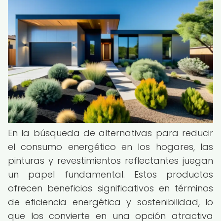
En la búsqueda de alternativas para reducir
el consumo energético en los hogares, las
pinturas y revestimientos reflectantes juegan
un papel fundamental. Estos productos
ofrecen beneficios significativos en términos
de eficiencia energética y sostenibilidad, lo
que los convierte en una opción atractiva