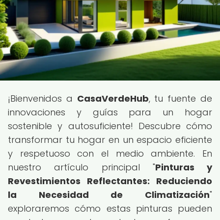
¡Bienvenidos a
CasaVerdeHub
, tu fuente de
innovaciones y guías para un hogar
sostenible y autosuficiente! Descubre cómo
transformar tu hogar en un espacio eficiente
y respetuoso con el medio ambiente. En
nuestro artículo principal "
Pinturas y
Revestimientos Reflectantes: Reduciendo
la Necesidad de Climatización
"
exploraremos cómo estas pinturas pueden