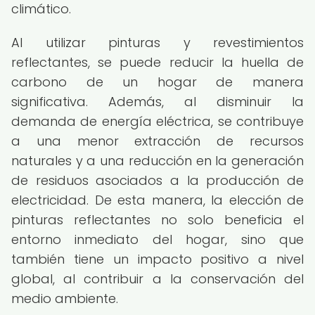
climático.
Al utilizar pinturas y revestimientos
reflectantes, se puede reducir la huella de
carbono de un hogar de manera
significativa. Además, al disminuir la
demanda de energía eléctrica, se contribuye
a una menor extracción de recursos
naturales y a una reducción en la generación
de residuos asociados a la producción de
electricidad. De esta manera, la elección de
pinturas reflectantes no solo beneficia el
entorno inmediato del hogar, sino que
también tiene un impacto positivo a nivel
global, al contribuir a la conservación del
medio ambiente.