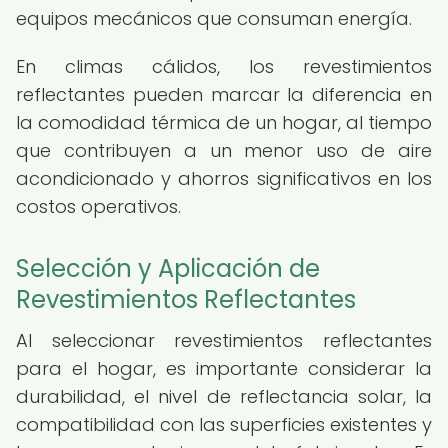
equipos mecánicos que consuman energía.
En climas cálidos, los revestimientos
reflectantes pueden marcar la diferencia en
la comodidad térmica de un hogar, al tiempo
que contribuyen a un menor uso de aire
acondicionado y ahorros significativos en los
costos operativos.
Selección y Aplicación de
Revestimientos Reflectantes
Al seleccionar revestimientos reflectantes
para el hogar, es importante considerar la
durabilidad, el nivel de reflectancia solar, la
compatibilidad con las superficies existentes y