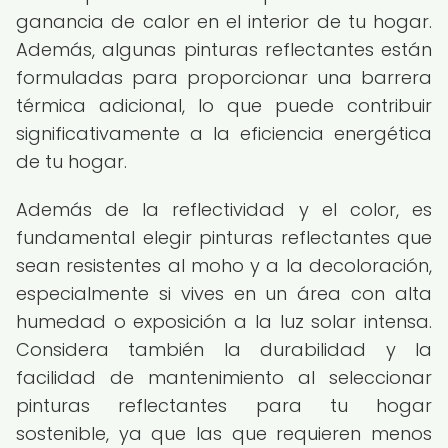
ganancia de calor en el interior de tu hogar.
Además, algunas pinturas reflectantes están
formuladas para proporcionar una barrera
térmica adicional, lo que puede contribuir
significativamente a la eficiencia energética
de tu hogar.
Además de la reflectividad y el color, es
fundamental elegir pinturas reflectantes que
sean resistentes al moho y a la decoloración,
especialmente si vives en un área con alta
humedad o exposición a la luz solar intensa.
Considera también la durabilidad y la
facilidad de mantenimiento al seleccionar
pinturas reflectantes para tu hogar
sostenible, ya que las que requieren menos