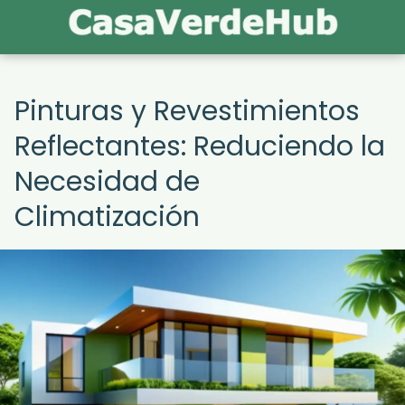
Pinturas y Revestimientos
Reflectantes: Reduciendo la
Necesidad de
Climatización