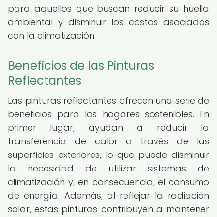
para aquellos que buscan reducir su huella
ambiental y disminuir los costos asociados
con la climatización.
Beneficios de las Pinturas
Reflectantes
Las pinturas reflectantes ofrecen una serie de
beneficios para los hogares sostenibles. En
primer lugar, ayudan a reducir la
transferencia de calor a través de las
superficies exteriores, lo que puede disminuir
la necesidad de utilizar sistemas de
climatización y, en consecuencia, el consumo
de energía. Además, al reflejar la radiación
solar, estas pinturas contribuyen a mantener