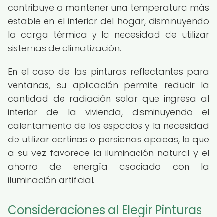
contribuye a mantener una temperatura más
estable en el interior del hogar, disminuyendo
la carga térmica y la necesidad de utilizar
sistemas de climatización.
En el caso de las pinturas reflectantes para
ventanas, su aplicación permite reducir la
cantidad de radiación solar que ingresa al
interior de la vivienda, disminuyendo el
calentamiento de los espacios y la necesidad
de utilizar cortinas o persianas opacas, lo que
a su vez favorece la iluminación natural y el
ahorro de energía asociado con la
iluminación artificial.
Consideraciones al Elegir Pinturas