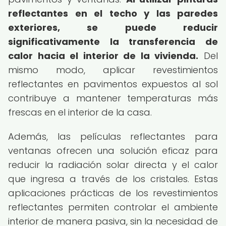
reflectantes en el techo y las paredes
exteriores, se puede reducir
significativamente la transferencia de
calor hacia el interior de la vivienda.
Del
mismo modo, aplicar revestimientos
reflectantes en pavimentos expuestos al sol
contribuye a mantener temperaturas más
frescas en el interior de la casa.
Además, las películas reflectantes para
ventanas ofrecen una solución eficaz para
reducir la radiación solar directa y el calor
que ingresa a través de los cristales. Estas
aplicaciones prácticas de los revestimientos
reflectantes permiten controlar el ambiente
interior de manera pasiva, sin la necesidad de