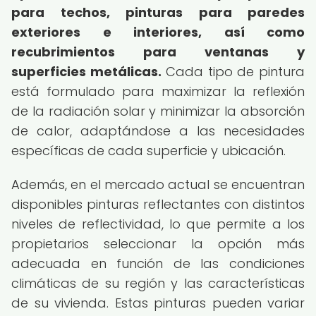
para techos, pinturas para paredes
exteriores e interiores, así como
recubrimientos para ventanas y
superficies metálicas.
Cada tipo de pintura
está formulado para maximizar la reflexión
de la radiación solar y minimizar la absorción
de calor, adaptándose a las necesidades
específicas de cada superficie y ubicación.
Además, en el mercado actual se encuentran
disponibles pinturas reflectantes con distintos
niveles de reflectividad, lo que permite a los
propietarios seleccionar la opción más
adecuada en función de las condiciones
climáticas de su región y las características
de su vivienda. Estas pinturas pueden variar