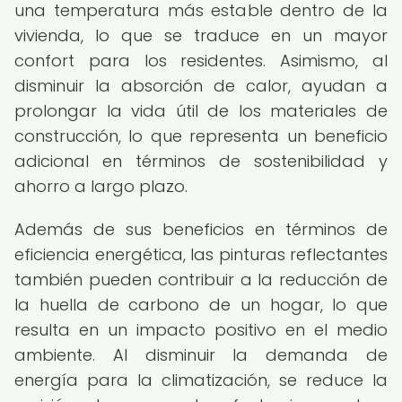
una temperatura más estable dentro de la
vivienda, lo que se traduce en un mayor
confort para los residentes. Asimismo, al
disminuir la absorción de calor, ayudan a
prolongar la vida útil de los materiales de
construcción, lo que representa un beneficio
adicional en términos de sostenibilidad y
ahorro a largo plazo.
Además de sus beneficios en términos de
eficiencia energética, las pinturas reflectantes
también pueden contribuir a la reducción de
la huella de carbono de un hogar, lo que
resulta en un impacto positivo en el medio
ambiente. Al disminuir la demanda de
energía para la climatización, se reduce la