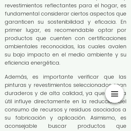
revestimientos reflectantes para el hogar, es
fundamental considerar ciertos aspectos que
garanticen su sostenibilidad y eficacia. En
primer lugar, es recomendable optar por
productos que cuenten con certificaciones
ambientales reconocidas, las cuales avalen
su bajo impacto en el medio ambiente y su
eficiencia energética.
Además, es importante verificar que las
pinturas y revestimientos seleccionados sean
duraderos y de alta calidad, ya que su vida
útil influye directamente en la reducción del
consumo de recursos y residuos asociados a
su fabricación y aplicación. Asimismo, es
aconsejable buscar productos que