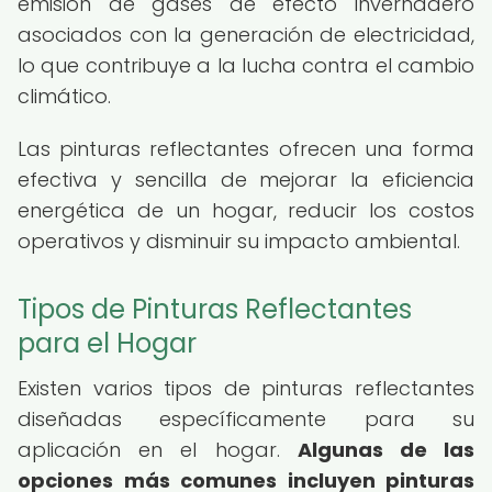
emisión de gases de efecto invernadero
asociados con la generación de electricidad,
lo que contribuye a la lucha contra el cambio
climático.
Las pinturas reflectantes ofrecen una forma
efectiva y sencilla de mejorar la eficiencia
energética de un hogar, reducir los costos
operativos y disminuir su impacto ambiental.
Tipos de Pinturas Reflectantes
para el Hogar
Existen varios tipos de pinturas reflectantes
diseñadas específicamente para su
aplicación en el hogar.
Algunas de las
opciones más comunes incluyen pinturas