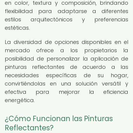
en color, textura y composición, brindando
flexibilidad para adaptarse a diferentes
estilos arquitectónicos y preferencias
estéticas.
La diversidad de opciones disponibles en el
mercado ofrece a los propietarios la
posibilidad de personalizar la aplicación de
pinturas reflectantes de acuerdo a las
necesidades específicas de su hogar,
convirtiéndolas en una solución versátil y
efectiva para mejorar la eficiencia
energética.
¿Cómo Funcionan las Pinturas
Reflectantes?