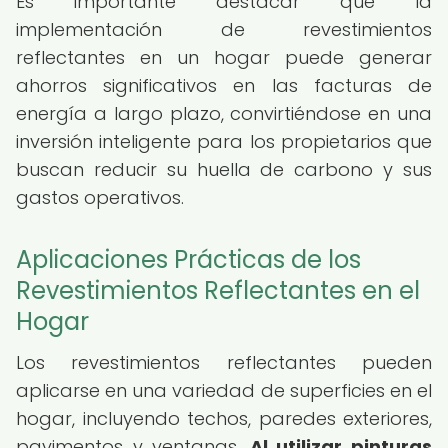
Es importante destacar que la
implementación de revestimientos
reflectantes en un hogar puede generar
ahorros significativos en las facturas de
energía a largo plazo, convirtiéndose en una
inversión inteligente para los propietarios que
buscan reducir su huella de carbono y sus
gastos operativos.
Aplicaciones Prácticas de los
Revestimientos Reflectantes en el
Hogar
Los revestimientos reflectantes pueden
aplicarse en una variedad de superficies en el
hogar, incluyendo techos, paredes exteriores,
pavimentos y ventanas.
Al utilizar pinturas