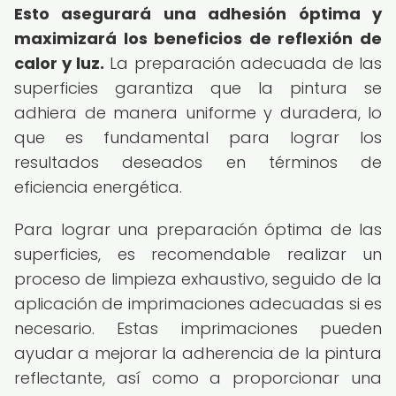
Esto asegurará una adhesión óptima y
maximizará los beneficios de reflexión de
calor y luz.
La preparación adecuada de las
superficies garantiza que la pintura se
adhiera de manera uniforme y duradera, lo
que es fundamental para lograr los
resultados deseados en términos de
eficiencia energética.
Para lograr una preparación óptima de las
superficies, es recomendable realizar un
proceso de limpieza exhaustivo, seguido de la
aplicación de imprimaciones adecuadas si es
necesario. Estas imprimaciones pueden
ayudar a mejorar la adherencia de la pintura
reflectante, así como a proporcionar una