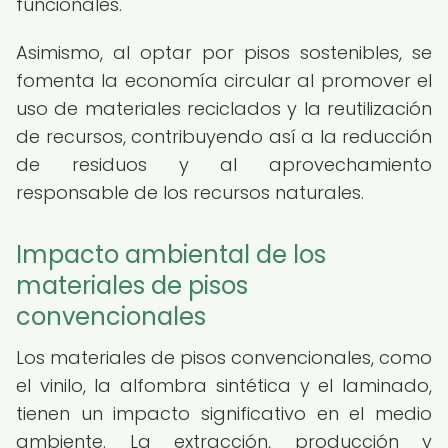
funcionales.
Asimismo, al optar por pisos sostenibles, se
fomenta la economía circular al promover el
uso de materiales reciclados y la reutilización
de recursos, contribuyendo así a la reducción
de residuos y al aprovechamiento
responsable de los recursos naturales.
Impacto ambiental de los
materiales de pisos
convencionales
Los materiales de pisos convencionales, como
el vinilo, la alfombra sintética y el laminado,
tienen un impacto significativo en el medio
ambiente. La extracción, producción y