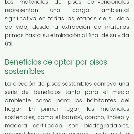
Los materiales de pisos convencionales
representan una carga ambiental
significativa en todas las etapas de su ciclo
de vida, desde la extracción de materias
primas hasta su eliminación al final de su vida
útil.
Beneficios de optar por pisos
sostenibles
La elección de pisos sostenibles conlleva una
serie de beneficios tanto para el medio
ambiente como para los habitantes del
hogar. En primer lugar, los materiales
sostenibles, como el bambú, corcho, linóleo y
madera certificada, son biodegradables,
renovables y de bajo impacto ambiental, lo