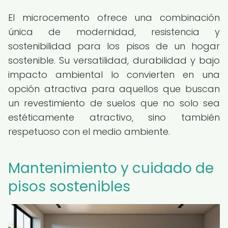
El microcemento ofrece una combinación
única de modernidad, resistencia y
sostenibilidad para los pisos de un hogar
sostenible. Su versatilidad, durabilidad y bajo
impacto ambiental lo convierten en una
opción atractiva para aquellos que buscan
un revestimiento de suelos que no solo sea
estéticamente atractivo, sino también
respetuoso con el medio ambiente.
Mantenimiento y cuidado de
pisos sostenibles