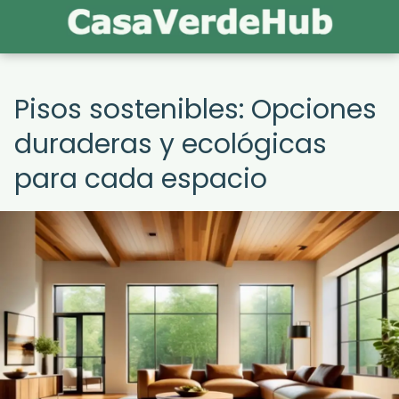
Pisos sostenibles: Opciones
duraderas y ecológicas
para cada espacio