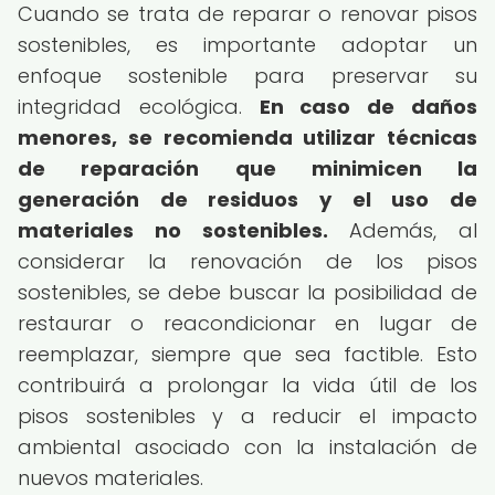
Cuando se trata de reparar o renovar pisos
sostenibles, es importante adoptar un
enfoque sostenible para preservar su
integridad ecológica.
En caso de daños
menores, se recomienda utilizar técnicas
de reparación que minimicen la
generación de residuos y el uso de
materiales no sostenibles.
Además, al
considerar la renovación de los pisos
sostenibles, se debe buscar la posibilidad de
restaurar o reacondicionar en lugar de
reemplazar, siempre que sea factible. Esto
contribuirá a prolongar la vida útil de los
pisos sostenibles y a reducir el impacto
ambiental asociado con la instalación de
nuevos materiales.