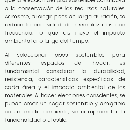
que la elección del piso sostenible contribuya
a la conservación de los recursos naturales.
Asimismo, al elegir pisos de larga duración, se
reduce la necesidad de reemplazarlos con
frecuencia, lo que disminuye el impacto
ambiental a lo largo del tiempo.
Al seleccionar pisos sostenibles para
diferentes espacios del hogar, es
fundamental considerar la durabilidad,
resistencia, características específicas de
cada área y el impacto ambiental de los
materiales. Al hacer elecciones conscientes, se
puede crear un hogar sostenible y amigable
con el medio ambiente, sin comprometer la
funcionalidad o el estilo.