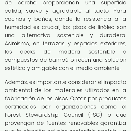
de corcho proporcionan una superficie
cálida, suave y agradable al tacto. Para
cocinas y baños, donde la resistencia a la
humedad es crucial, los pisos de linóleo son
una alternativa sostenible y duradera.
Asimismo, en terrazas y espacios exteriores,
los decks de madera sostenible o
compuestos de bambú ofrecen una solución
estética y amigable con el medio ambiente.
Además, es importante considerar el impacto
ambiental de los materiales utilizados en la
fabricación de los pisos. Optar por productos
certificados por organizaciones como el
Forest Stewardship Council (FSC) o que
provengan de fuentes renovables garantiza