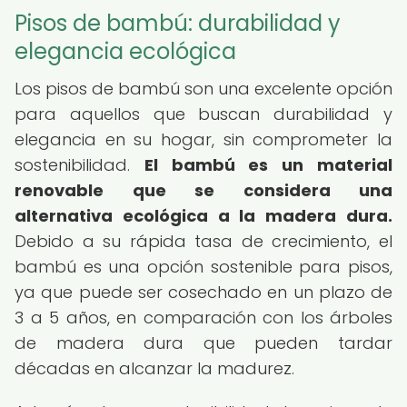
Pisos de bambú: durabilidad y
elegancia ecológica
Los pisos de bambú son una excelente opción
para aquellos que buscan durabilidad y
elegancia en su hogar, sin comprometer la
sostenibilidad.
El bambú es un material
renovable que se considera una
alternativa ecológica a la madera dura.
Debido a su rápida tasa de crecimiento, el
bambú es una opción sostenible para pisos,
ya que puede ser cosechado en un plazo de
3 a 5 años, en comparación con los árboles
de madera dura que pueden tardar
décadas en alcanzar la madurez.