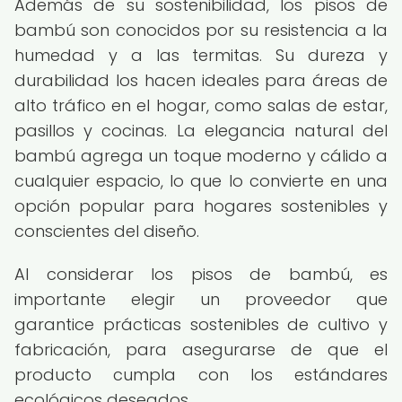
Además de su sostenibilidad, los pisos de
bambú son conocidos por su resistencia a la
humedad y a las termitas. Su dureza y
durabilidad los hacen ideales para áreas de
alto tráfico en el hogar, como salas de estar,
pasillos y cocinas. La elegancia natural del
bambú agrega un toque moderno y cálido a
cualquier espacio, lo que lo convierte en una
opción popular para hogares sostenibles y
conscientes del diseño.
Al considerar los pisos de bambú, es
importante elegir un proveedor que
garantice prácticas sostenibles de cultivo y
fabricación, para asegurarse de que el
producto cumpla con los estándares
ecológicos deseados.