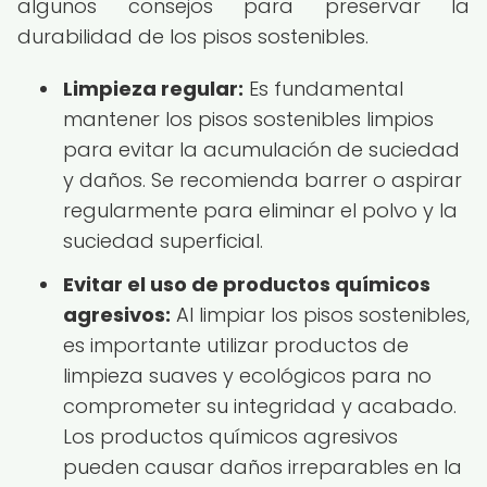
algunos consejos para preservar la
durabilidad de los pisos sostenibles.
Limpieza regular:
Es fundamental
mantener los pisos sostenibles limpios
para evitar la acumulación de suciedad
y daños. Se recomienda barrer o aspirar
regularmente para eliminar el polvo y la
suciedad superficial.
Evitar el uso de productos químicos
agresivos:
Al limpiar los pisos sostenibles,
es importante utilizar productos de
limpieza suaves y ecológicos para no
comprometer su integridad y acabado.
Los productos químicos agresivos
pueden causar daños irreparables en la