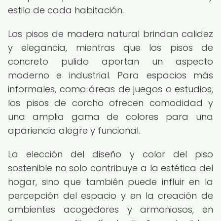
estilo de cada habitación.
Los pisos de madera natural brindan calidez
y elegancia, mientras que los pisos de
concreto pulido aportan un aspecto
moderno e industrial. Para espacios más
informales, como áreas de juegos o estudios,
los pisos de corcho ofrecen comodidad y
una amplia gama de colores para una
apariencia alegre y funcional.
La elección del diseño y color del piso
sostenible no solo contribuye a la estética del
hogar, sino que también puede influir en la
percepción del espacio y en la creación de
ambientes acogedores y armoniosos, en