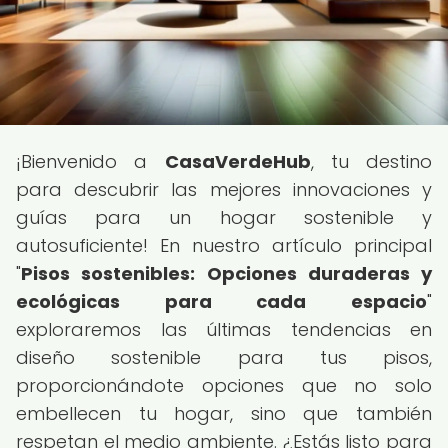
¡Bienvenido a
CasaVerdeHub
, tu destino
para descubrir las mejores innovaciones y
guías para un hogar sostenible y
autosuficiente! En nuestro artículo principal
"
Pisos sostenibles: Opciones duraderas y
ecológicas para cada espacio
"
exploraremos las últimas tendencias en
diseño sostenible para tus pisos,
proporcionándote opciones que no solo
embellecen tu hogar, sino que también
respetan el medio ambiente. ¿Estás listo para