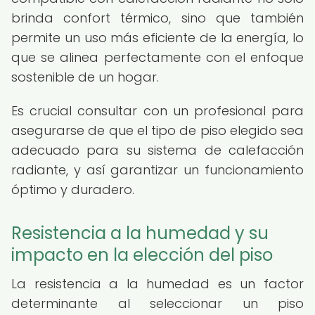
brinda confort térmico, sino que también
permite un uso más eficiente de la energía, lo
que se alinea perfectamente con el enfoque
sostenible de un hogar.
Es crucial consultar con un profesional para
asegurarse de que el tipo de piso elegido sea
adecuado para su sistema de calefacción
radiante, y así garantizar un funcionamiento
óptimo y duradero.
Resistencia a la humedad y su
impacto en la elección del piso
La resistencia a la humedad es un factor
determinante al seleccionar un piso