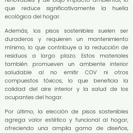
que reduce significativamente la huella
ecológica del hogar.
Además, los pisos sostenibles suelen ser
duraderos y requieren un mantenimiento
mínimo, lo que contribuye a la reducción de
residuos a largo plazo. Estos materiales
también promueven un ambiente interior
saludable al no emitir COV ni otros
compuestos tóxicos, lo que beneficia la
calidad del aire interior y la salud de los
ocupantes del hogar.
Por último, la elección de pisos sostenibles
agrega valor estético y funcional al hogar,
ofreciendo una amplia gama de diseños,