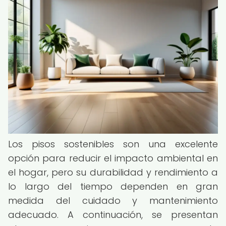
Los pisos sostenibles son una excelente
opción para reducir el impacto ambiental en
el hogar, pero su durabilidad y rendimiento a
lo largo del tiempo dependen en gran
medida del cuidado y mantenimiento
adecuado. A continuación, se presentan