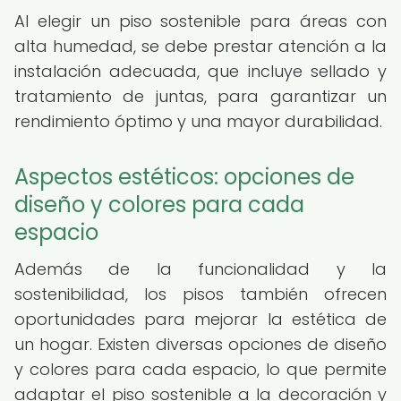
Al elegir un piso sostenible para áreas con
alta humedad, se debe prestar atención a la
instalación adecuada, que incluye sellado y
tratamiento de juntas, para garantizar un
rendimiento óptimo y una mayor durabilidad.
Aspectos estéticos: opciones de
diseño y colores para cada
espacio
Además de la funcionalidad y la
sostenibilidad, los pisos también ofrecen
oportunidades para mejorar la estética de
un hogar. Existen diversas opciones de diseño
y colores para cada espacio, lo que permite
adaptar el piso sostenible a la decoración y