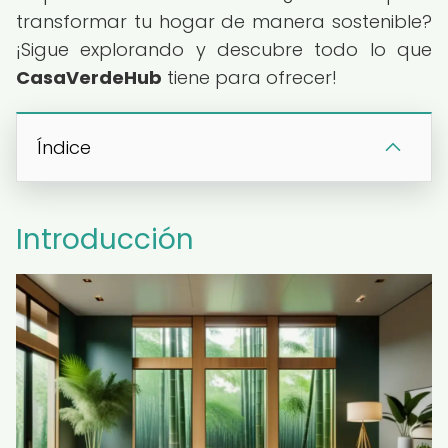
transformar tu hogar de manera sostenible?
¡Sigue explorando y descubre todo lo que
CasaVerdeHub
tiene para ofrecer!
Índice
Introducción