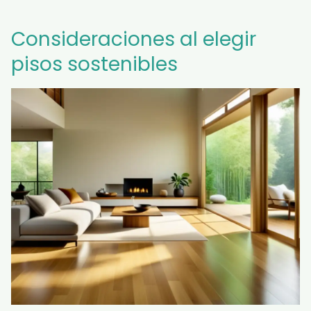
Consideraciones al elegir
pisos sostenibles