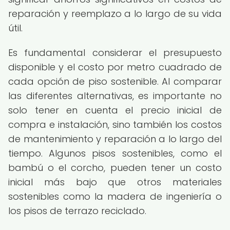
reparación y reemplazo a lo largo de su vida
útil.
Es fundamental considerar el presupuesto
disponible y el costo por metro cuadrado de
cada opción de piso sostenible. Al comparar
las diferentes alternativas, es importante no
solo tener en cuenta el precio inicial de
compra e instalación, sino también los costos
de mantenimiento y reparación a lo largo del
tiempo. Algunos pisos sostenibles, como el
bambú o el corcho, pueden tener un costo
inicial más bajo que otros materiales
sostenibles como la madera de ingeniería o
los pisos de terrazo reciclado.