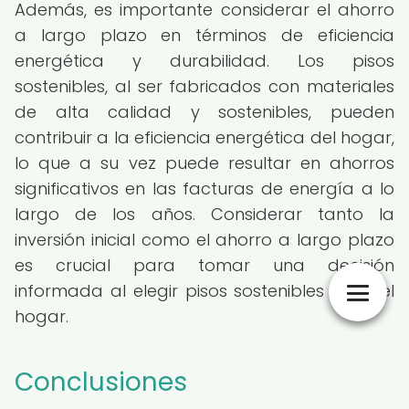
Además, es importante considerar el ahorro
a largo plazo en términos de eficiencia
energética y durabilidad. Los pisos
sostenibles, al ser fabricados con materiales
de alta calidad y sostenibles, pueden
contribuir a la eficiencia energética del hogar,
lo que a su vez puede resultar en ahorros
significativos en las facturas de energía a lo
largo de los años. Considerar tanto la
inversión inicial como el ahorro a largo plazo
es crucial para tomar una decisión
informada al elegir pisos sostenibles para el
hogar.
Conclusiones