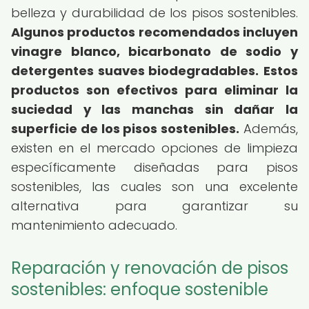
belleza y durabilidad de los pisos sostenibles.
Algunos productos recomendados incluyen
vinagre blanco, bicarbonato de sodio y
detergentes suaves biodegradables.
Estos
productos son efectivos para eliminar la
suciedad y las manchas sin dañar la
superficie de los pisos sostenibles.
Además,
existen en el mercado opciones de limpieza
específicamente diseñadas para pisos
sostenibles, las cuales son una excelente
alternativa para garantizar su
mantenimiento adecuado.
Reparación y renovación de pisos
sostenibles: enfoque sostenible