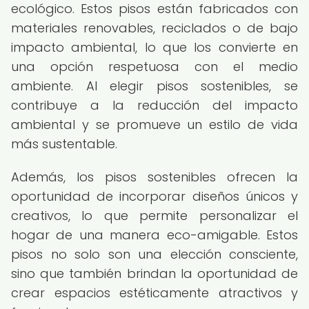
ecológico. Estos pisos están fabricados con
materiales renovables, reciclados o de bajo
impacto ambiental, lo que los convierte en
una opción respetuosa con el medio
ambiente. Al elegir pisos sostenibles, se
contribuye a la reducción del impacto
ambiental y se promueve un estilo de vida
más sustentable.
Además, los pisos sostenibles ofrecen la
oportunidad de incorporar diseños únicos y
creativos, lo que permite personalizar el
hogar de una manera eco-amigable. Estos
pisos no solo son una elección consciente,
sino que también brindan la oportunidad de
crear espacios estéticamente atractivos y