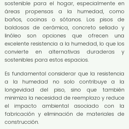
sostenible para el hogar, especialmente en
áreas propensas a la humedad, como
baños, cocinas o sótanos. Los pisos de
baldosas de cerámica, concreto sellado y
linóleo son opciones que ofrecen una
excelente resistencia a la humedad, lo que los
convierte en alternativas duraderas y
sostenibles para estos espacios.
Es fundamental considerar que la resistencia
a la humedad no solo contribuye a la
longevidad del piso, sino que también
minimiza la necesidad de reemplazo y reduce
el impacto ambiental asociado con la
fabricación y eliminación de materiales de
construcción.