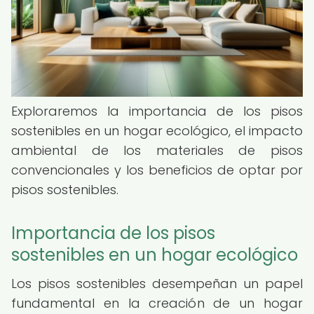
Exploraremos la importancia de los pisos
sostenibles en un hogar ecológico, el impacto
ambiental de los materiales de pisos
convencionales y los beneficios de optar por
pisos sostenibles.
Importancia de los pisos
sostenibles en un hogar ecológico
Los pisos sostenibles desempeñan un papel
fundamental en la creación de un hogar