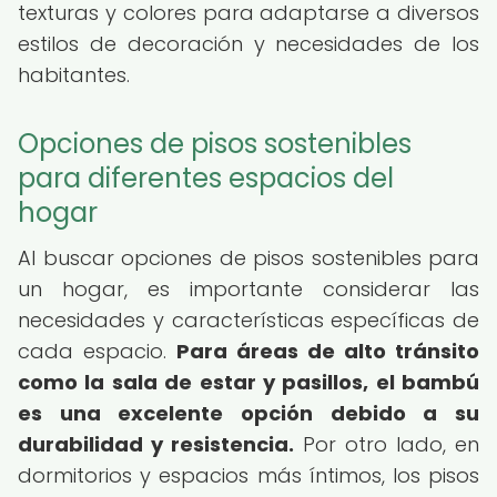
texturas y colores para adaptarse a diversos
estilos de decoración y necesidades de los
habitantes.
Opciones de pisos sostenibles
para diferentes espacios del
hogar
Al buscar opciones de pisos sostenibles para
un hogar, es importante considerar las
necesidades y características específicas de
cada espacio.
Para áreas de alto tránsito
como la sala de estar y pasillos, el bambú
es una excelente opción debido a su
durabilidad y resistencia.
Por otro lado, en
dormitorios y espacios más íntimos, los pisos