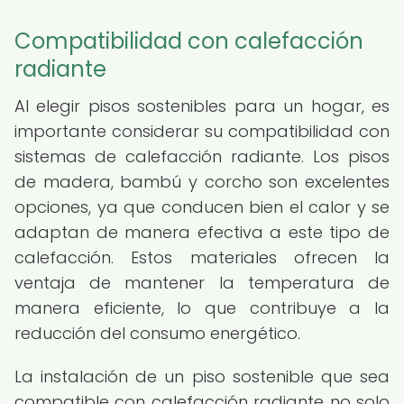
Compatibilidad con calefacción
radiante
Al elegir pisos sostenibles para un hogar, es
importante considerar su compatibilidad con
sistemas de calefacción radiante. Los pisos
de madera, bambú y corcho son excelentes
opciones, ya que conducen bien el calor y se
adaptan de manera efectiva a este tipo de
calefacción. Estos materiales ofrecen la
ventaja de mantener la temperatura de
manera eficiente, lo que contribuye a la
reducción del consumo energético.
La instalación de un piso sostenible que sea
compatible con calefacción radiante no solo