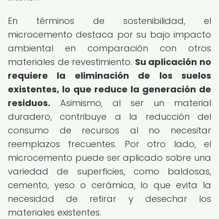
En términos de sostenibilidad, el
microcemento destaca por su bajo impacto
ambiental en comparación con otros
materiales de revestimiento.
Su aplicación no
requiere la eliminación de los suelos
existentes, lo que reduce la generación de
residuos.
Asimismo, al ser un material
duradero, contribuye a la reducción del
consumo de recursos al no necesitar
reemplazos frecuentes. Por otro lado, el
microcemento puede ser aplicado sobre una
variedad de superficies, como baldosas,
cemento, yeso o cerámica, lo que evita la
necesidad de retirar y desechar los
materiales existentes.