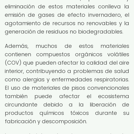
eliminación de estos materiales conlleva la
emisión de gases de efecto invernadero, el
agotamiento de recursos no renovables y la
generación de residuos no biodegradables.
Además, muchos de estos materiales
contienen compuestos orgánicos volátiles
(COV) que pueden afectar la calidad del aire
interior, contribuyendo a problemas de salud
como alergias y enfermedades respiratorias.
El uso de materiales de pisos convencionales
también puede afectar el ecosistema
circundante debido a la liberación de
productos químicos tóxicos durante su
fabricación y descomposición.