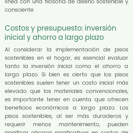
línea con una filosofía de diseño sostenible y
consciente.
Costos y presupuesto: inversión
inicial y ahorro a largo plazo
Al considerar la implementación de pisos
sostenibles en el hogar, es esencial evaluar
tanto la inversión inicial como el ahorro a
largo plazo. Si bien es cierto que los pisos
sostenibles suelen tener un costo inicial más
elevado que los materiales convencionales,
es importante tener en cuenta que ofrecen
beneficios económicos a largo plazo. Los
pisos sostenibles, al ser más duraderos y
requerir menos mantenimiento, pueden
significar ahorros significativos en costos de