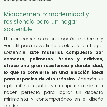
Microcemento: modernidad y
resistencia para un hogar
sostenible
El microcemento es una opción moderna y
versátil para revestir los suelos de un hogar
sostenible.
Este material, compuesto por
cemento, polímeros, áridos y aditivos,
ofrece una gran resistencia y durabilidad,
lo que lo convierte en una elección ideal
para espacios de alto tránsito.
Además, su
aplicación sin juntas y su espesor mínimo lo
hacen perfecto para lograr un aspecto
minimalista y contemporáneo en el diseño
interior.