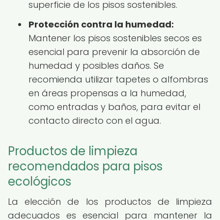
superficie de los pisos sostenibles.
Protección contra la humedad:
Mantener los pisos sostenibles secos es
esencial para prevenir la absorción de
humedad y posibles daños. Se
recomienda utilizar tapetes o alfombras
en áreas propensas a la humedad,
como entradas y baños, para evitar el
contacto directo con el agua.
Productos de limpieza
recomendados para pisos
ecológicos
La elección de los productos de limpieza
adecuados es esencial para mantener la