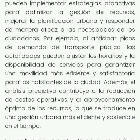
pueden implementar estrategias proactivas
para optimizar la gestión de recursos,
mejorar la planificación urbana y responder
de manera eficaz a las necesidades de los
ciudadanos. Por ejemplo, al anticipar picos
de demanda de transporte público, las
autoridades pueden ajustar los horarios y la
disponibilidad de servicios para garantizar
una movilidad más eficiente y satisfactoria
para los habitantes de la ciudad. Además, el
análisis predictivo contribuye a la reducción
de costos operativos y al aprovechamiento
óptimo de los recursos, lo que se traduce en
una gestión urbana más eficiente y sostenible
en el tiempo.