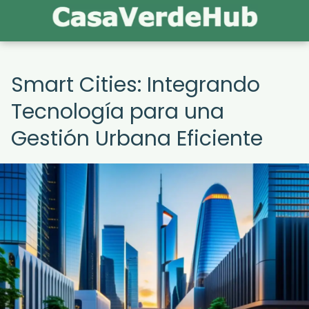
Smart Cities: Integrando
Tecnología para una
Gestión Urbana Eficiente