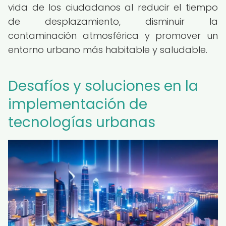
vida de los ciudadanos al reducir el tiempo
de desplazamiento, disminuir la
contaminación atmosférica y promover un
entorno urbano más habitable y saludable.
Desafíos y soluciones en la
implementación de
tecnologías urbanas