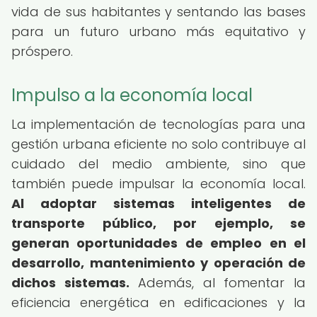
vida de sus habitantes y sentando las bases
para un futuro urbano más equitativo y
próspero.
Impulso a la economía local
La implementación de tecnologías para una
gestión urbana eficiente no solo contribuye al
cuidado del medio ambiente, sino que
también puede impulsar la economía local.
Al adoptar sistemas inteligentes de
transporte público, por ejemplo, se
generan oportunidades de empleo en el
desarrollo, mantenimiento y operación de
dichos sistemas.
Además, al fomentar la
eficiencia energética en edificaciones y la