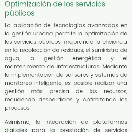
Optimización de los servicios
públicos
La aplicación de tecnologías avanzadas en
la gestión urbana permite la optimización de
los servicios públicos, mejorando la eficiencia
en la recolección de residuos, el suministro de
agua, la gestión energética y el
mantenimiento de infraestructuras. Mediante
la implementación de sensores y sistemas de
monitoreo inteligente, es posible realizar una
gestión más precisa de los recursos,
reduciendo desperdicios y optimizando los
procesos.
Asimismo, la integración de plataformas
digitales para la prestación de servicios