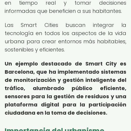
en tiempo real y tomar decisiones
informadas que beneficien a sus habitantes.
Las Smart Cities buscan integrar la
tecnología en todos los aspectos de la vida
urbana para crear entornos más habitables,
sostenibles y eficientes.
Un ejemplo destacado de Smart City es
Barcelona, que ha implementado sistemas
de monitorización y gestión inteligente del
tráfico, alumbrado público eficiente,
sensores para la gestión de residuos y una
plataforma digital para la participación
ciudadana en la toma de decisiones.
Importancia del urbanismo