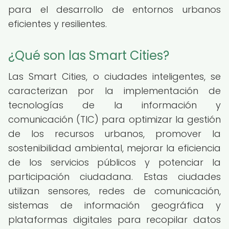
para el desarrollo de entornos urbanos
eficientes y resilientes.
¿Qué son las Smart Cities?
Las Smart Cities, o ciudades inteligentes, se
caracterizan por la implementación de
tecnologías de la información y
comunicación (TIC) para optimizar la gestión
de los recursos urbanos, promover la
sostenibilidad ambiental, mejorar la eficiencia
de los servicios públicos y potenciar la
participación ciudadana. Estas ciudades
utilizan sensores, redes de comunicación,
sistemas de información geográfica y
plataformas digitales para recopilar datos