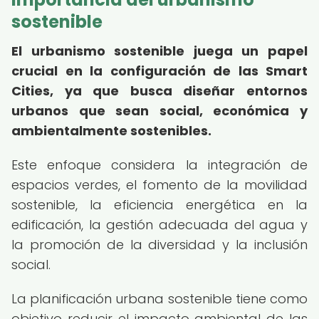
sostenible
El urbanismo sostenible juega un papel
crucial en la configuración de las Smart
Cities, ya que busca diseñar entornos
urbanos que sean social, económica y
ambientalmente sostenibles.
Este enfoque considera la integración de
espacios verdes, el fomento de la movilidad
sostenible, la eficiencia energética en la
edificación, la gestión adecuada del agua y
la promoción de la diversidad y la inclusión
social.
La planificación urbana sostenible tiene como
objetivo reducir el impacto ambiental de las