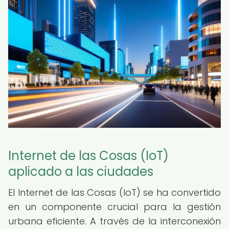
Internet de las Cosas (IoT)
aplicado a las ciudades
El Internet de las Cosas (IoT) se ha convertido
en un componente crucial para la gestión
urbana eficiente. A través de la interconexión