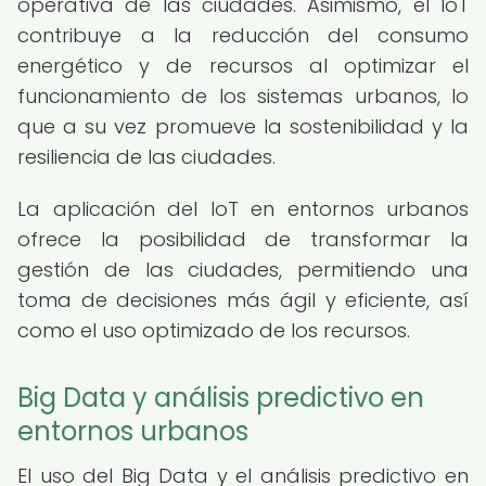
operativa de las ciudades. Asimismo, el IoT
contribuye a la reducción del consumo
energético y de recursos al optimizar el
funcionamiento de los sistemas urbanos, lo
que a su vez promueve la sostenibilidad y la
resiliencia de las ciudades.
La aplicación del IoT en entornos urbanos
ofrece la posibilidad de transformar la
gestión de las ciudades, permitiendo una
toma de decisiones más ágil y eficiente, así
como el uso optimizado de los recursos.
Big Data y análisis predictivo en
entornos urbanos
El uso del Big Data y el análisis predictivo en