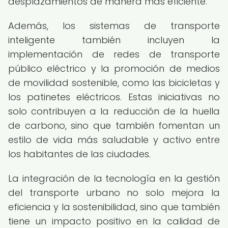
desplazamientos de manera más eficiente.
Además, los sistemas de transporte
inteligente también incluyen la
implementación de redes de transporte
público eléctrico y la promoción de medios
de movilidad sostenible, como las bicicletas y
los patinetes eléctricos. Estas iniciativas no
solo contribuyen a la reducción de la huella
de carbono, sino que también fomentan un
estilo de vida más saludable y activo entre
los habitantes de las ciudades.
La integración de la tecnología en la gestión
del transporte urbano no solo mejora la
eficiencia y la sostenibilidad, sino que también
tiene un impacto positivo en la calidad de