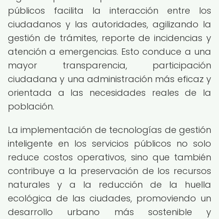
públicos facilita la interacción entre los
ciudadanos y las autoridades, agilizando la
gestión de trámites, reporte de incidencias y
atención a emergencias. Esto conduce a una
mayor transparencia, participación
ciudadana y una administración más eficaz y
orientada a las necesidades reales de la
población.
La implementación de tecnologías de gestión
inteligente en los servicios públicos no solo
reduce costos operativos, sino que también
contribuye a la preservación de los recursos
naturales y a la reducción de la huella
ecológica de las ciudades, promoviendo un
desarrollo urbano más sostenible y