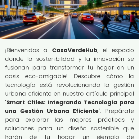
¡Bienvenidos a
CasaVerdeHub
, el espacio
donde la sostenibilidad y la innovación se
fusionan para transformar tu hogar en un
oasis eco-amigable! Descubre cómo la
tecnología está revolucionando la gestión
urbana eficiente en nuestro artículo principal
"
Smart Cities: Integrando Tecnología para
una Gestión Urbana Eficiente
". Prepárate
para explorar las mejores prácticas y
soluciones para un diseño sostenible que
harán de tu hogar un ejemplo de