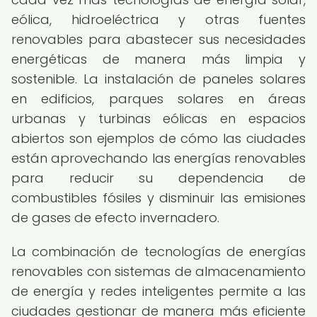
eólica, hidroeléctrica y otras fuentes
renovables para abastecer sus necesidades
energéticas de manera más limpia y
sostenible. La instalación de paneles solares
en edificios, parques solares en áreas
urbanas y turbinas eólicas en espacios
abiertos son ejemplos de cómo las ciudades
están aprovechando las energías renovables
para reducir su dependencia de
combustibles fósiles y disminuir las emisiones
de gases de efecto invernadero.
La combinación de tecnologías de energías
renovables con sistemas de almacenamiento
de energía y redes inteligentes permite a las
ciudades gestionar de manera más eficiente