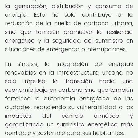
la generación, distribución y consumo de
energía. Esto no solo contribuye a la
reducción de la huella de carbono urbana,
sino que también promueve la resiliencia
energética y la seguridad del suministro en
situaciones de emergencia o interrupciones.
En síntesis, la integración de energías
renovables en la infraestructura urbana no
solo impulsa la transición hacia una
economía baja en carbono, sino que también
fortalece la autonomía energética de las
ciudades, reduciendo su vulnerabilidad a los
impactos del cambio climático y
garantizando un suministro energético más
confiable y sostenible para sus habitantes.