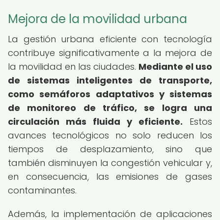
Mejora de la movilidad urbana
La gestión urbana eficiente con tecnología
contribuye significativamente a la mejora de
la movilidad en las ciudades.
Mediante el uso
de sistemas inteligentes de transporte,
como semáforos adaptativos y sistemas
de monitoreo de tráfico, se logra una
circulación más fluida y eficiente.
Estos
avances tecnológicos no solo reducen los
tiempos de desplazamiento, sino que
también disminuyen la congestión vehicular y,
en consecuencia, las emisiones de gases
contaminantes.
Además, la implementación de aplicaciones