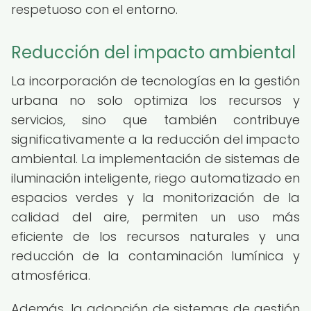
respetuoso con el entorno.
Reducción del impacto ambiental
La incorporación de tecnologías en la gestión
urbana no solo optimiza los recursos y
servicios, sino que también contribuye
significativamente a la reducción del impacto
ambiental. La implementación de sistemas de
iluminación inteligente, riego automatizado en
espacios verdes y la monitorización de la
calidad del aire, permiten un uso más
eficiente de los recursos naturales y una
reducción de la contaminación lumínica y
atmosférica.
Además, la adopción de sistemas de gestión