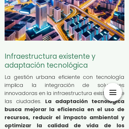
Infraestructura existente y
adaptación tecnológica
La gestión urbana eficiente con tecnología
implica la integración de soluciones
innovadoras en la infraestructura existente de
las ciudades.
La adaptación tecnológica
busca mejorar la eficiencia en el uso de
recursos, reducir el impacto ambiental y
optimizar la calidad de vida de los