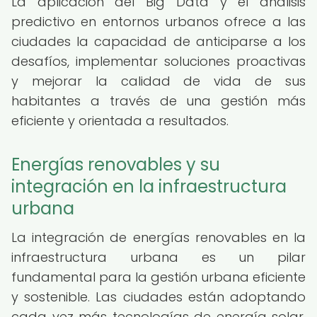
La aplicación del Big Data y el análisis
predictivo en entornos urbanos ofrece a las
ciudades la capacidad de anticiparse a los
desafíos, implementar soluciones proactivas
y mejorar la calidad de vida de sus
habitantes a través de una gestión más
eficiente y orientada a resultados.
Energías renovables y su
integración en la infraestructura
urbana
La integración de energías renovables en la
infraestructura urbana es un pilar
fundamental para la gestión urbana eficiente
y sostenible. Las ciudades están adoptando
cada vez más tecnologías de energía solar,