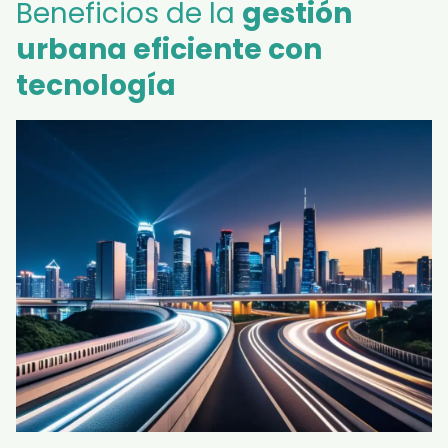
Beneficios de la
gestión
urbana eficiente con
tecnología