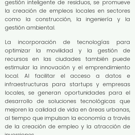
gestión inteligente de residuos, se promueve
la creación de empleos locales en sectores
como la construcción, la ingeniería y la
gestión ambiental.
La incorporación de tecnologías para
optimizar la movilidad y la gestión de
recursos en las ciudades también puede
estimular la innovación y el emprendimiento
local. Al facilitar el acceso a datos e
infraestructuras para startups y empresas
locales, se generan oportunidades para el
desarrollo de soluciones tecnológicas que
mejoren la calidad de vida en áreas urbanas,
al tiempo que impulsan la economía a través
de la creación de empleo y la atracción de
inversiones.