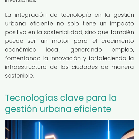
La integración de tecnología en la gestión
urbana eficiente no solo tiene un impacto
positivo en la sostenibilidad, sino que también
puede ser un motor para el crecimiento
económico local, generando empleo,
fomentando la innovación y fortaleciendo la
infraestructura de las ciudades de manera
sostenible.
Tecnologías clave para la
gestión urbana eficiente