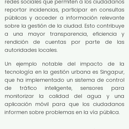
redes sociales que permiten a los ciudadanos
reportar incidencias, participar en consultas
públicas y acceder a información relevante
sobre la gestión de la ciudad. Esto contribuye
a una mayor transparencia, eficiencia y
rendición de cuentas por parte de las
autoridades locales.
Un ejemplo notable del impacto de la
tecnología en la gestión urbana es Singapur,
que ha implementado un sistema de control
de tráfico inteligente, sensores para
monitorizar la calidad del agua y una
aplicación móvil para que los ciudadanos
informen sobre problemas en la vía pública.