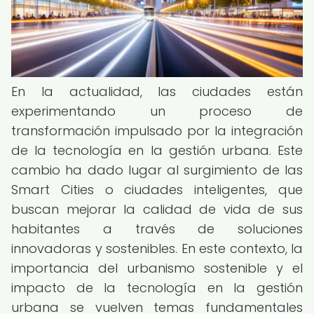
En la actualidad, las ciudades están
experimentando un proceso de
transformación impulsado por la integración
de la tecnología en la gestión urbana. Este
cambio ha dado lugar al surgimiento de las
Smart Cities o ciudades inteligentes, que
buscan mejorar la calidad de vida de sus
habitantes a través de soluciones
innovadoras y sostenibles. En este contexto, la
importancia del urbanismo sostenible y el
impacto de la tecnología en la gestión
urbana se vuelven temas fundamentales