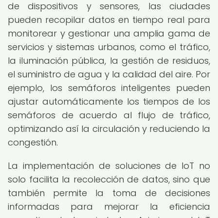
de dispositivos y sensores, las ciudades
pueden recopilar datos en tiempo real para
monitorear y gestionar una amplia gama de
servicios y sistemas urbanos, como el tráfico,
la iluminación pública, la gestión de residuos,
el suministro de agua y la calidad del aire. Por
ejemplo, los semáforos inteligentes pueden
ajustar automáticamente los tiempos de los
semáforos de acuerdo al flujo de tráfico,
optimizando así la circulación y reduciendo la
congestión.
La implementación de soluciones de IoT no
solo facilita la recolección de datos, sino que
también permite la toma de decisiones
informadas para mejorar la eficiencia