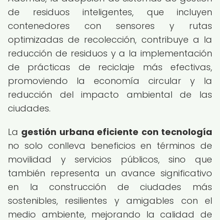
de residuos inteligentes, que incluyen
contenedores con sensores y rutas
optimizadas de recolección, contribuye a la
reducción de residuos y a la implementación
de prácticas de reciclaje más efectivas,
promoviendo la economía circular y la
reducción del impacto ambiental de las
ciudades.
La
gestión urbana eficiente con tecnología
no solo conlleva beneficios en términos de
movilidad y servicios públicos, sino que
también representa un avance significativo
en la construcción de ciudades más
sostenibles, resilientes y amigables con el
medio ambiente, mejorando la calidad de