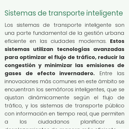
Sistemas de transporte inteligente
Los sistemas de transporte inteligente son
una parte fundamental de la gestión urbana
eficiente en las ciudades modernas.
Estos
sistemas utilizan tecnologías avanzadas
para optimizar el flujo de tráfico, reducir la
congestión y minimizar las emisiones de
gases de efecto invernadero.
Entre las
innovaciones más comunes en este ámbito se
encuentran los semáforos inteligentes, que se
ajustan dinámicamente según el flujo de
tráfico, y los sistemas de transporte público
con información en tiempo real, que permiten
a los ciudadanos planificar sus