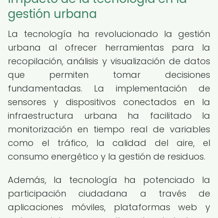
gestión urbana
La tecnología ha revolucionado la gestión
urbana al ofrecer herramientas para la
recopilación, análisis y visualización de datos
que permiten tomar decisiones
fundamentadas. La implementación de
sensores y dispositivos conectados en la
infraestructura urbana ha facilitado la
monitorización en tiempo real de variables
como el tráfico, la calidad del aire, el
consumo energético y la gestión de residuos.
Además, la tecnología ha potenciado la
participación ciudadana a través de
aplicaciones móviles, plataformas web y