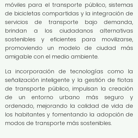
móviles para el transporte público, sistemas
de bicicletas compartidas y la integración de
servicios de transporte bajo demanda,
brindan a los ciudadanos alternativas
sostenibles y eficientes para movilizarse,
promoviendo un modelo de ciudad más
amigable con el medio ambiente.
La incorporación de tecnologías como la
señalización inteligente y la gestión de flotas
de transporte público, impulsan la creación
de un entorno urbano más seguro y
ordenado, mejorando la calidad de vida de
los habitantes y fomentando la adopción de
modos de transporte más sostenibles.