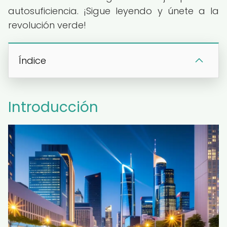
autosuficiencia. ¡Sigue leyendo y únete a la
revolución verde!
Índice
Introducción