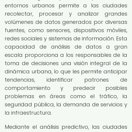
entornos urbanos permite a las ciudades
recolectar, procesar y analizar grandes
volúmenes de datos generados por diversas
fuentes, como sensores, dispositivos móviles,
redes sociales y sistemas de información. Esta
capacidad de análisis de datos a gran
escala proporciona a los responsables de la
toma de decisiones una visión integral de la
dinámica urbana, lo que les permite anticipar
tendencias, identificar patrones de
comportamiento y predecir posibles
problemas en áreas como el tráfico, la
seguridad pública, la demanda de servicios y
la infraestructura.
Mediante el análisis predictivo, las ciudades