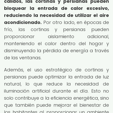
cálidos, las cortinas y persianas pueden
bloquear la entrada de calor excesivo,
reduciendo la necesidad de utilizar el aire
acondicionado.
Por otro lado, en épocas de
frío, las cortinas y persianas pueden
proporcionar aislamiento adicional,
manteniendo el calor dentro del hogar y
disminuyendo la pérdida de energía a través
de las ventanas.
Además, el uso estratégico de cortinas y
persianas puede optimizar la entrada de luz
natural, lo que reduce la necesidad de
iluminación artificial durante el día. Esto no
solo contribuye a la eficiencia energética, sino
que también puede mejorar el bienestar de
los habitantes al proporcionar un ambiente