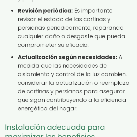
Revisión periódica:
Es importante
revisar el estado de las cortinas y
persianas periódicamente, reparando
cualquier daño o desgaste que pueda
comprometer su eficacia.
Actualización según necesidades:
A
medida que las necesidades de
aislamiento y control de la luz cambien,
considerar la actualización o reemplazo
de cortinas y persianas para asegurar
que sigan contribuyendo a la eficiencia
energética del hogar.
Instalación adecuada para
maximizar los beneficios