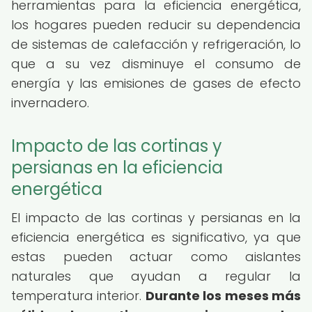
herramientas para la eficiencia energética,
los hogares pueden reducir su dependencia
de sistemas de calefacción y refrigeración, lo
que a su vez disminuye el consumo de
energía y las emisiones de gases de efecto
invernadero.
Impacto de las cortinas y
persianas en la eficiencia
energética
El impacto de las cortinas y persianas en la
eficiencia energética es significativo, ya que
estas pueden actuar como aislantes
naturales que ayudan a regular la
temperatura interior.
Durante los meses más