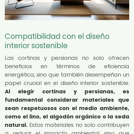
Compatibilidad con el diseño
interior sostenible
Las cortinas y persianas no solo ofrecen
beneficios en términos de eficiencia
energética, sino que también desempeñan un
papel crucial en el diseño interior sostenible.
Al elegir cortinas y persianas, es
fundamental considerar materiales que
sean respetuosos con el medio ambiente,
como el lino, el algodón orgánico o la seda
natural.
Estos materiales no solo contribuyen
a reducir el impacto ambiental, sino que