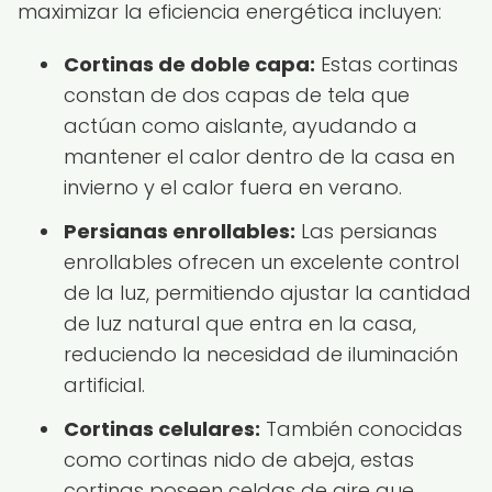
maximizar la eficiencia energética incluyen:
Cortinas de doble capa:
Estas cortinas
constan de dos capas de tela que
actúan como aislante, ayudando a
mantener el calor dentro de la casa en
invierno y el calor fuera en verano.
Persianas enrollables:
Las persianas
enrollables ofrecen un excelente control
de la luz, permitiendo ajustar la cantidad
de luz natural que entra en la casa,
reduciendo la necesidad de iluminación
artificial.
Cortinas celulares:
También conocidas
como cortinas nido de abeja, estas
cortinas poseen celdas de aire que