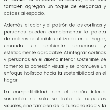
también agregan un toque de elegancia y
calidez al espacio.
Además, el color y el patrón de las cortinas y
persianas pueden complementar la paleta
de colores sostenibles utilizada en el hogar,
creando un ambiente armonioso y
estéticamente agradable. Al integrar cortinas
y persianas en el diseño interior sostenible, se
fomenta la cohesión visual y se promueve un
enfoque holístico hacia la sostenibilidad en el
hogar.
La compatibilidad con el diseño interior
sostenible no solo se trata de aspectos
visuales, sino también de la funcionalidad y la