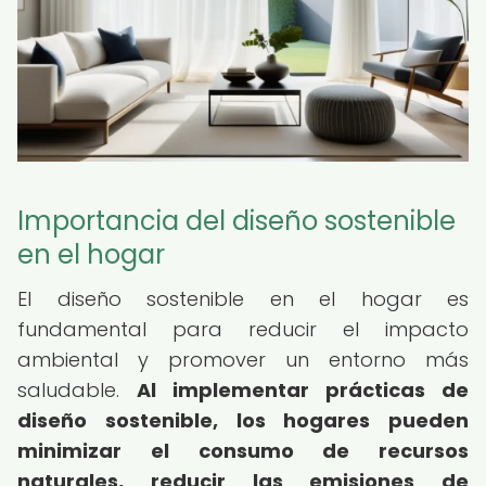
Importancia del diseño sostenible
en el hogar
El diseño sostenible en el hogar es
fundamental para reducir el impacto
ambiental y promover un entorno más
saludable.
Al implementar prácticas de
diseño sostenible, los hogares pueden
minimizar el consumo de recursos
naturales, reducir las emisiones de