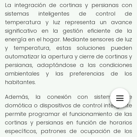
La integración de cortinas y persianas con
sistemas inteligentes de control de
temperatura y luz representa un avance
significativo en la gestión eficiente de la
energía en el hogar. Mediante sensores de luz
y temperatura, estas soluciones pueden
automatizar la apertura y cierre de cortinas y
persianas, adaptándose a las condiciones
ambientales y las preferencias de los
habitantes.
Además, la conexión con sistemas de
domótica o dispositivos de control inteligente
permite programar el funcionamiento de las
cortinas y persianas en función de horarios
específicos, patrones de ocupación de los