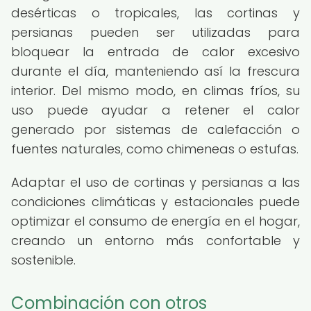
desérticas o tropicales, las cortinas y
persianas pueden ser utilizadas para
bloquear la entrada de calor excesivo
durante el día, manteniendo así la frescura
interior. Del mismo modo, en climas fríos, su
uso puede ayudar a retener el calor
generado por sistemas de calefacción o
fuentes naturales, como chimeneas o estufas.
Adaptar el uso de cortinas y persianas a las
condiciones climáticas y estacionales puede
optimizar el consumo de energía en el hogar,
creando un entorno más confortable y
sostenible.
Combinación con otros