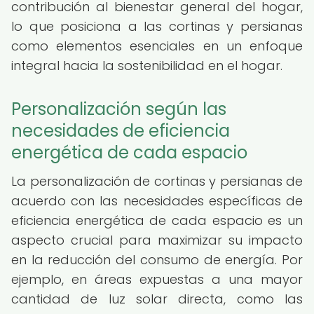
contribución al bienestar general del hogar,
lo que posiciona a las cortinas y persianas
como elementos esenciales en un enfoque
integral hacia la sostenibilidad en el hogar.
Personalización según las
necesidades de eficiencia
energética de cada espacio
La personalización de cortinas y persianas de
acuerdo con las necesidades específicas de
eficiencia energética de cada espacio es un
aspecto crucial para maximizar su impacto
en la reducción del consumo de energía. Por
ejemplo, en áreas expuestas a una mayor
cantidad de luz solar directa, como las