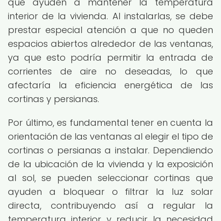
que ayuden a mantener la temperatura
interior de la vivienda. Al instalarlas, se debe
prestar especial atención a que no queden
espacios abiertos alrededor de las ventanas,
ya que esto podría permitir la entrada de
corrientes de aire no deseadas, lo que
afectaría la eficiencia energética de las
cortinas y persianas.
Por último, es fundamental tener en cuenta la
orientación de las ventanas al elegir el tipo de
cortinas o persianas a instalar. Dependiendo
de la ubicación de la vivienda y la exposición
al sol, se pueden seleccionar cortinas que
ayuden a bloquear o filtrar la luz solar
directa, contribuyendo así a regular la
temperatura interior y reducir la necesidad