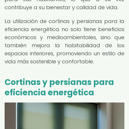
contribuye a su bienestar y calidad de vida.
La utilización de cortinas y persianas para la
eficiencia energética no solo tiene beneficios
económicos y medioambientales, sino que
también mejora la habitabilidad de los
espacios interiores, promoviendo un estilo de
vida más sostenible y confortable.
Cortinas y persianas para
eficiencia energética