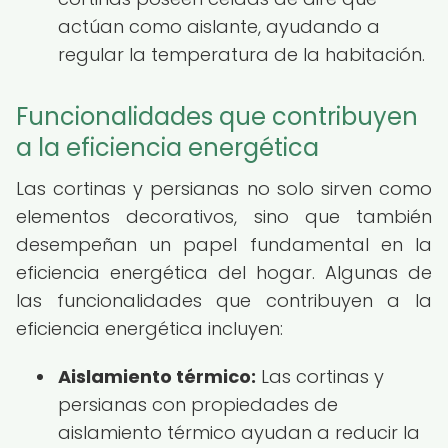
actúan como aislante, ayudando a
regular la temperatura de la habitación.
Funcionalidades que contribuyen
a la eficiencia energética
Las cortinas y persianas no solo sirven como
elementos decorativos, sino que también
desempeñan un papel fundamental en la
eficiencia energética del hogar. Algunas de
las funcionalidades que contribuyen a la
eficiencia energética incluyen:
Aislamiento térmico:
Las cortinas y
persianas con propiedades de
aislamiento térmico ayudan a reducir la