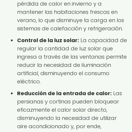
pérdida de calor en invierno y a
mantener las habitaciones frescas en
verano, lo que disminuye la carga en los
sistemas de calefacción y refrigeración.
Control de la luz solar:
La capacidad de
regular la cantidad de luz solar que
ingresa a través de las ventanas permite
reducir la necesidad de iluminación
artificial, disminuyendo el consumo
eléctrico.
Reducción de la entrada de calor:
Las
persianas y cortinas pueden bloquear
eficazmente el calor solar directo,
disminuyendo la necesidad de utilizar
aire acondicionado y, por ende,