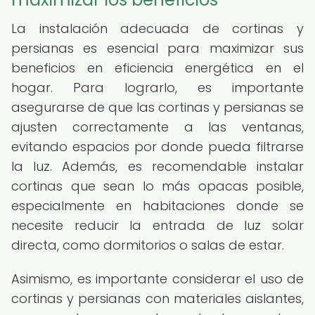
La instalación adecuada de cortinas y
persianas es esencial para maximizar sus
beneficios en eficiencia energética en el
hogar. Para lograrlo, es importante
asegurarse de que las cortinas y persianas se
ajusten correctamente a las ventanas,
evitando espacios por donde pueda filtrarse
la luz. Además, es recomendable instalar
cortinas que sean lo más opacas posible,
especialmente en habitaciones donde se
necesite reducir la entrada de luz solar
directa, como dormitorios o salas de estar.
Asimismo, es importante considerar el uso de
cortinas y persianas con materiales aislantes,