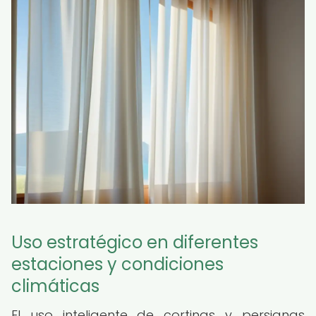
Uso estratégico en diferentes
estaciones y condiciones
climáticas
El uso inteligente de cortinas y persianas