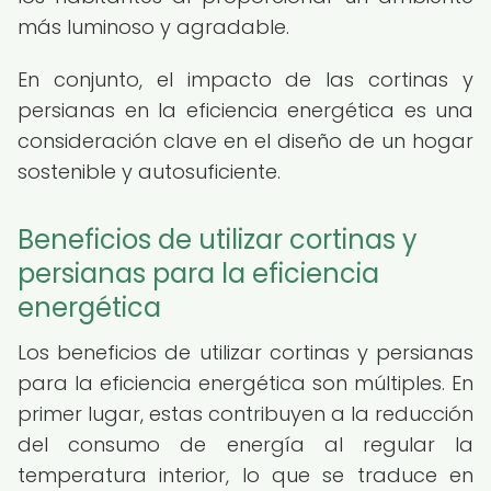
más luminoso y agradable.
En conjunto, el impacto de las cortinas y
persianas en la eficiencia energética es una
consideración clave en el diseño de un hogar
sostenible y autosuficiente.
Beneficios de utilizar cortinas y
persianas para la eficiencia
energética
Los beneficios de utilizar cortinas y persianas
para la eficiencia energética son múltiples. En
primer lugar, estas contribuyen a la reducción
del consumo de energía al regular la
temperatura interior, lo que se traduce en