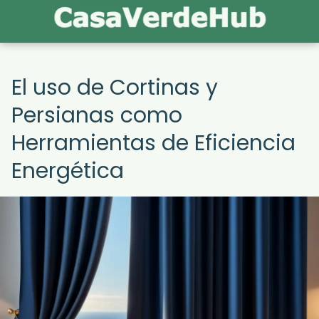
El uso de Cortinas y
Persianas como
Herramientas de Eficiencia
Energética