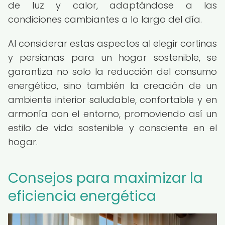
de luz y calor, adaptándose a las
condiciones cambiantes a lo largo del día.
Al considerar estas aspectos al elegir cortinas
y persianas para un hogar sostenible, se
garantiza no solo la reducción del consumo
energético, sino también la creación de un
ambiente interior saludable, confortable y en
armonía con el entorno, promoviendo así un
estilo de vida sostenible y consciente en el
hogar.
Consejos para maximizar la
eficiencia energética