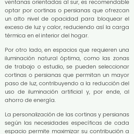
ventanas orientadas al sur, es recomendable
optar por cortinas o persianas que ofrezcan
un alto nivel de opacidad para bloquear el
exceso de luz y calor, reduciendo así la carga
térmica en el interior del hogar.
Por otro lado, en espacios que requieren una
iluminación natural óptima, como las zonas
de trabajo o estudio, se pueden seleccionar
cortinas o persianas que permitan un mayor
paso de luz, contribuyendo a la reducción del
uso de iluminación artificial y, por ende, al
ahorro de energía.
La personalización de las cortinas y persianas
según las necesidades específicas de cada
espacio permite maximizar su contribución a