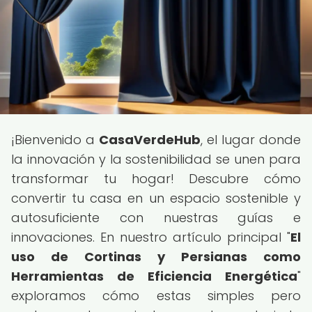
¡Bienvenido a
CasaVerdeHub
, el lugar donde
la innovación y la sostenibilidad se unen para
transformar tu hogar! Descubre cómo
convertir tu casa en un espacio sostenible y
autosuficiente con nuestras guías e
innovaciones. En nuestro artículo principal "
El
uso de Cortinas y Persianas como
Herramientas de Eficiencia Energética
"
exploramos cómo estas simples pero