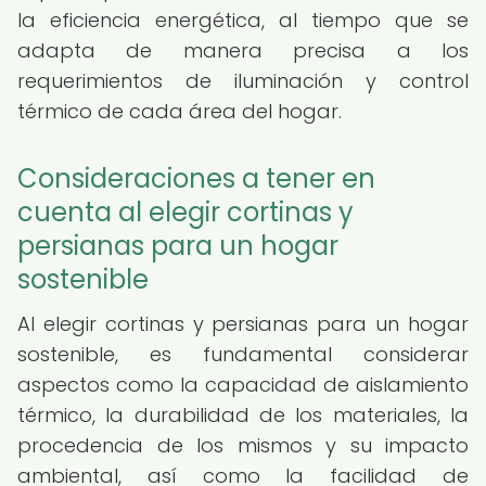
la eficiencia energética, al tiempo que se
adapta de manera precisa a los
requerimientos de iluminación y control
térmico de cada área del hogar.
Consideraciones a tener en
cuenta al elegir cortinas y
persianas para un hogar
sostenible
Al elegir cortinas y persianas para un hogar
sostenible, es fundamental considerar
aspectos como la capacidad de aislamiento
térmico, la durabilidad de los materiales, la
procedencia de los mismos y su impacto
ambiental, así como la facilidad de