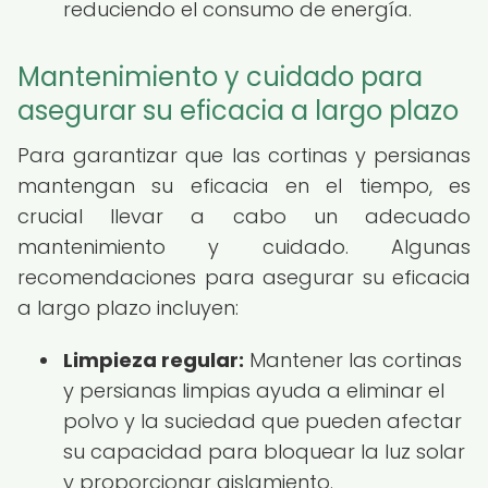
reduciendo el consumo de energía.
Mantenimiento y cuidado para
asegurar su eficacia a largo plazo
Para garantizar que las cortinas y persianas
mantengan su eficacia en el tiempo, es
crucial llevar a cabo un adecuado
mantenimiento y cuidado. Algunas
recomendaciones para asegurar su eficacia
a largo plazo incluyen:
Limpieza regular:
Mantener las cortinas
y persianas limpias ayuda a eliminar el
polvo y la suciedad que pueden afectar
su capacidad para bloquear la luz solar
y proporcionar aislamiento.