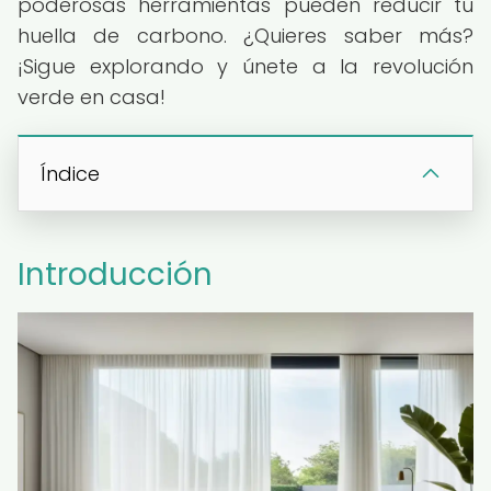
poderosas herramientas pueden reducir tu
huella de carbono. ¿Quieres saber más?
¡Sigue explorando y únete a la revolución
verde en casa!
Índice
Introducción