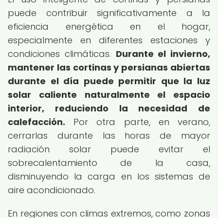
puede contribuir significativamente a la
eficiencia energética en el hogar,
especialmente en diferentes estaciones y
condiciones climáticas.
Durante el invierno,
mantener las cortinas y persianas abiertas
durante el día puede permitir que la luz
solar caliente naturalmente el espacio
interior, reduciendo la necesidad de
calefacción.
Por otra parte, en verano,
cerrarlas durante las horas de mayor
radiación solar puede evitar el
sobrecalentamiento de la casa,
disminuyendo la carga en los sistemas de
aire acondicionado.
En regiones con climas extremos, como zonas