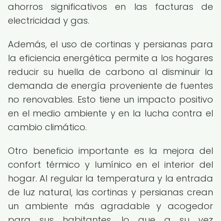
ahorros significativos en las facturas de
electricidad y gas.
Además, el uso de cortinas y persianas para
la eficiencia energética permite a los hogares
reducir su huella de carbono al disminuir la
demanda de energía proveniente de fuentes
no renovables. Esto tiene un impacto positivo
en el medio ambiente y en la lucha contra el
cambio climático.
Otro beneficio importante es la mejora del
confort térmico y lumínico en el interior del
hogar. Al regular la temperatura y la entrada
de luz natural, las cortinas y persianas crean
un ambiente más agradable y acogedor
para sus habitantes, lo que a su vez