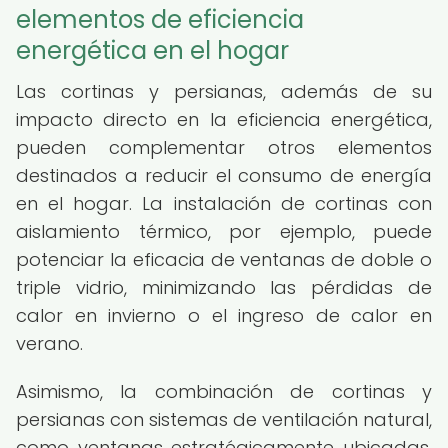
elementos de eficiencia
energética en el hogar
Las cortinas y persianas, además de su
impacto directo en la eficiencia energética,
pueden complementar otros elementos
destinados a reducir el consumo de energía
en el hogar. La instalación de cortinas con
aislamiento térmico, por ejemplo, puede
potenciar la eficacia de ventanas de doble o
triple vidrio, minimizando las pérdidas de
calor en invierno o el ingreso de calor en
verano.
Asimismo, la combinación de cortinas y
persianas con sistemas de ventilación natural,
como ventanas estratégicamente ubicadas,