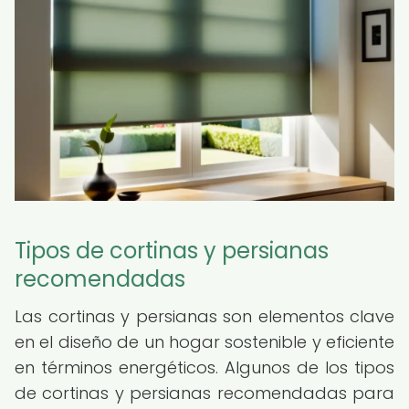
Tipos de cortinas y persianas
recomendadas
Las cortinas y persianas son elementos clave
en el diseño de un hogar sostenible y eficiente
en términos energéticos. Algunos de los tipos
de cortinas y persianas recomendadas para