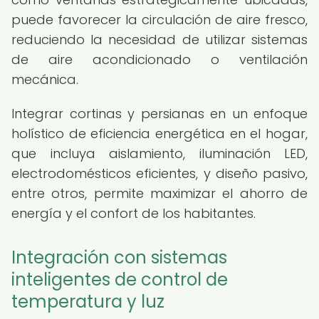
puede favorecer la circulación de aire fresco,
reduciendo la necesidad de utilizar sistemas
de aire acondicionado o ventilación
mecánica.
Integrar cortinas y persianas en un enfoque
holístico de eficiencia energética en el hogar,
que incluya aislamiento, iluminación LED,
electrodomésticos eficientes, y diseño pasivo,
entre otros, permite maximizar el ahorro de
energía y el confort de los habitantes.
Integración con sistemas
inteligentes de control de
temperatura y luz