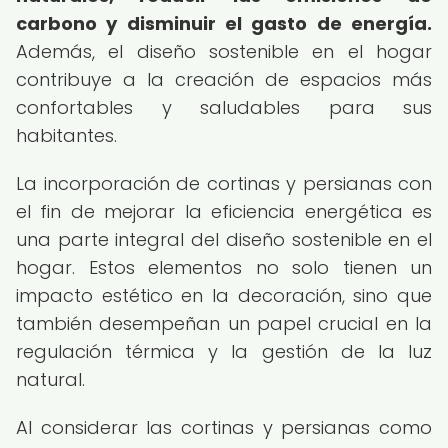
carbono y disminuir el gasto de energía.
Además, el diseño sostenible en el hogar
contribuye a la creación de espacios más
confortables y saludables para sus
habitantes.
La incorporación de cortinas y persianas con
el fin de mejorar la eficiencia energética es
una parte integral del diseño sostenible en el
hogar. Estos elementos no solo tienen un
impacto estético en la decoración, sino que
también desempeñan un papel crucial en la
regulación térmica y la gestión de la luz
natural.
Al considerar las cortinas y persianas como