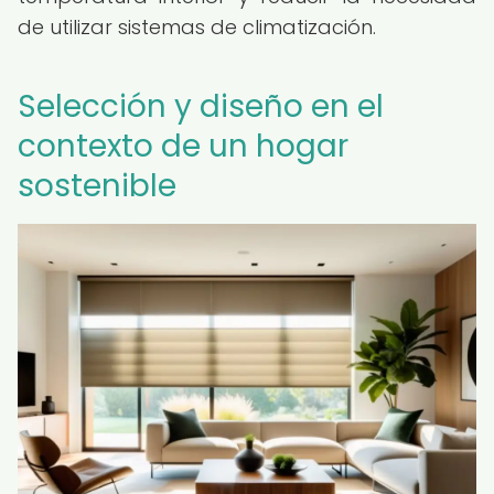
de utilizar sistemas de climatización.
Selección y diseño en el
contexto de un hogar
sostenible