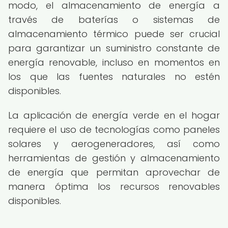
modo, el almacenamiento de energía a
través de baterías o sistemas de
almacenamiento térmico puede ser crucial
para garantizar un suministro constante de
energía renovable, incluso en momentos en
los que las fuentes naturales no estén
disponibles.
La aplicación de energía verde en el hogar
requiere el uso de tecnologías como paneles
solares y aerogeneradores, así como
herramientas de gestión y almacenamiento
de energía que permitan aprovechar de
manera óptima los recursos renovables
disponibles.