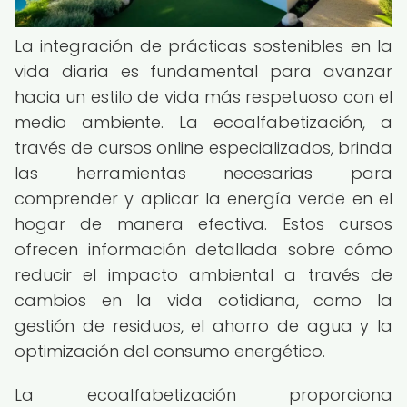
La integración de prácticas sostenibles en la
vida diaria es fundamental para avanzar
hacia un estilo de vida más respetuoso con el
medio ambiente. La ecoalfabetización, a
través de cursos online especializados, brinda
las herramientas necesarias para
comprender y aplicar la energía verde en el
hogar de manera efectiva. Estos cursos
ofrecen información detallada sobre cómo
reducir el impacto ambiental a través de
cambios en la vida cotidiana, como la
gestión de residuos, el ahorro de agua y la
optimización del consumo energético.
La ecoalfabetización proporciona