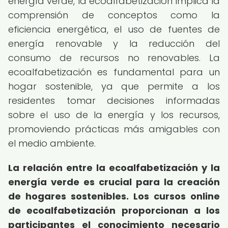
energía verde, la ecoalfabetización implica la
comprensión de conceptos como la
eficiencia energética, el uso de fuentes de
energía renovable y la reducción del
consumo de recursos no renovables. La
ecoalfabetización es fundamental para un
hogar sostenible, ya que permite a los
residentes tomar decisiones informadas
sobre el uso de la energía y los recursos,
promoviendo prácticas más amigables con
el medio ambiente.
La relación entre la ecoalfabetización y la
energía verde es crucial para la creación
de hogares sostenibles.
Los cursos online
de ecoalfabetización proporcionan a los
participantes el conocimiento necesario