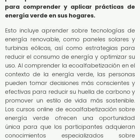
para comprender y aplicar prácticas de
energía verde en sus hogares.
Esto incluye aprender sobre tecnologías de
energía renovable, como paneles solares y
turbinas eólicas, así como estrategias para
reducir el consumo de energía y optimizar su
uso. Al comprender la ecoalfabetización en el
contexto de la energía verde, las personas
pueden tomar decisiones más conscientes y
efectivas para reducir su huella de carbono y
promover un estilo de vida más sostenible.
Los cursos online de ecoalfabetización sobre
energía verde ofrecen una oportunidad
única para que los participantes adquieran
conocimientos especializados sobre