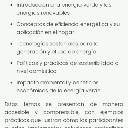
Introducción a la energía verde y las
energías renovables.
Conceptos de eficiencia energética y su
aplicación en el hogar.
Tecnologías sostenibles para la
generación y el uso de energía.
Políticas y prácticas de sostenibilidad a
nivel doméstico.
Impacto ambiental y beneficios
económicos de la energía verde.
Estos temas se presentan de manera
accesible y comprensible, con ejemplos
prácticos que ilustran cómo los participantes