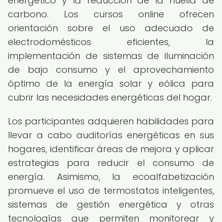
energético y la reducción de la huella de
carbono. Los cursos online ofrecen
orientación sobre el uso adecuado de
electrodomésticos eficientes, la
implementación de sistemas de iluminación
de bajo consumo y el aprovechamiento
óptimo de la energía solar y eólica para
cubrir las necesidades energéticas del hogar.
Los participantes adquieren habilidades para
llevar a cabo auditorías energéticas en sus
hogares, identificar áreas de mejora y aplicar
estrategias para reducir el consumo de
energía. Asimismo, la ecoalfabetización
promueve el uso de termostatos inteligentes,
sistemas de gestión energética y otras
tecnologías que permiten monitorear y