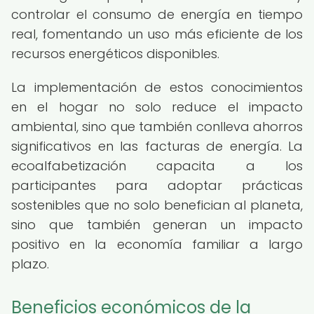
controlar el consumo de energía en tiempo
real, fomentando un uso más eficiente de los
recursos energéticos disponibles.
La implementación de estos conocimientos
en el hogar no solo reduce el impacto
ambiental, sino que también conlleva ahorros
significativos en las facturas de energía. La
ecoalfabetización capacita a los
participantes para adoptar prácticas
sostenibles que no solo benefician al planeta,
sino que también generan un impacto
positivo en la economía familiar a largo
plazo.
Beneficios económicos de la