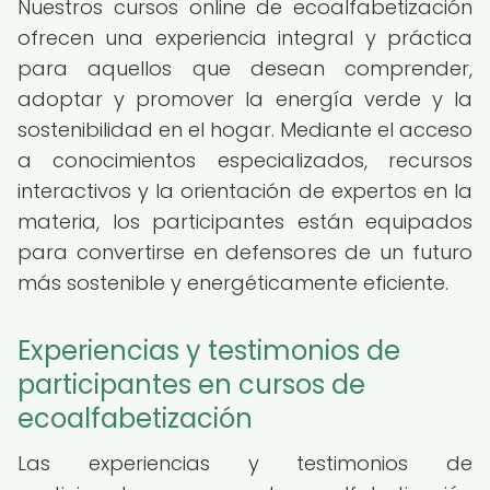
Nuestros cursos online de ecoalfabetización
ofrecen una experiencia integral y práctica
para aquellos que desean comprender,
adoptar y promover la energía verde y la
sostenibilidad en el hogar. Mediante el acceso
a conocimientos especializados, recursos
interactivos y la orientación de expertos en la
materia, los participantes están equipados
para convertirse en defensores de un futuro
más sostenible y energéticamente eficiente.
Experiencias y testimonios de
participantes en cursos de
ecoalfabetización
Las experiencias y testimonios de