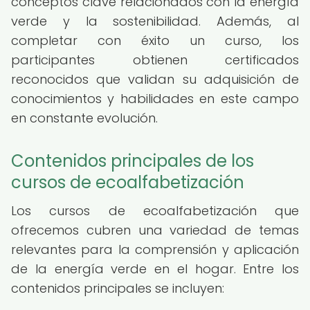
conceptos clave relacionados con la energía
verde y la sostenibilidad. Además, al
completar con éxito un curso, los
participantes obtienen certificados
reconocidos que validan su adquisición de
conocimientos y habilidades en este campo
en constante evolución.
Contenidos principales de los
cursos de ecoalfabetización
Los cursos de ecoalfabetización que
ofrecemos cubren una variedad de temas
relevantes para la comprensión y aplicación
de la energía verde en el hogar. Entre los
contenidos principales se incluyen: