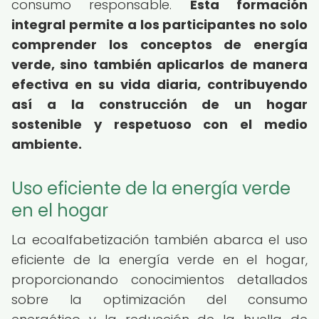
consumo responsable.
Esta formación
integral permite a los participantes no solo
comprender los conceptos de energía
verde, sino también aplicarlos de manera
efectiva en su vida diaria, contribuyendo
así a la construcción de un hogar
sostenible y respetuoso con el medio
ambiente.
Uso eficiente de la energía verde
en el hogar
La ecoalfabetización también abarca el uso
eficiente de la energía verde en el hogar,
proporcionando conocimientos detallados
sobre la optimización del consumo