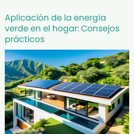
Aplicación de la energía
verde en el hogar: Consejos
prácticos