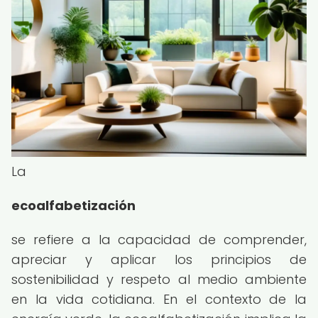
La
ecoalfabetización
se refiere a la capacidad de comprender,
apreciar y aplicar los principios de
sostenibilidad y respeto al medio ambiente
en la vida cotidiana. En el contexto de la