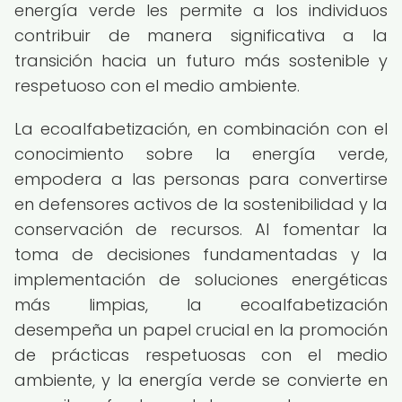
energía verde les permite a los individuos
contribuir de manera significativa a la
transición hacia un futuro más sostenible y
respetuoso con el medio ambiente.
La ecoalfabetización, en combinación con el
conocimiento sobre la energía verde,
empodera a las personas para convertirse
en defensores activos de la sostenibilidad y la
conservación de recursos. Al fomentar la
toma de decisiones fundamentadas y la
implementación de soluciones energéticas
más limpias, la ecoalfabetización
desempeña un papel crucial en la promoción
de prácticas respetuosas con el medio
ambiente, y la energía verde se convierte en