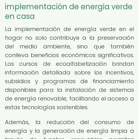
implementación de energía verde
en casa
La implementación de energía verde en el
hogar no solo contribuye a la preservación
del medio ambiente, sino que también
conlleva beneficios económicos significativos.
Los cursos de ecoalfabetización brindan
información detallada sobre los incentivos,
subsidios y programas de financiamiento
disponibles para la instalación de sistemas
de energía renovable, facilitando el acceso a
estas tecnologías sostenibles.
Además, la reducción del consumo de
energía y la generación de energía limpia a