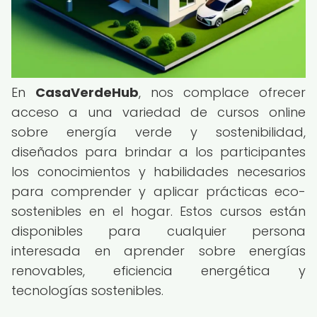
En
CasaVerdeHub
, nos complace ofrecer
acceso a una variedad de cursos online
sobre energía verde y sostenibilidad,
diseñados para brindar a los participantes
los conocimientos y habilidades necesarios
para comprender y aplicar prácticas eco-
sostenibles en el hogar. Estos cursos están
disponibles para cualquier persona
interesada en aprender sobre energías
renovables, eficiencia energética y
tecnologías sostenibles.