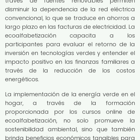
través de fuentes renovables permiten
disminuir la dependencia de la red eléctrica
convencional, lo que se traduce en ahorros a
largo plazo en las facturas de electricidad. La
ecoalfabetización capacita a los
participantes para evaluar el retorno de la
inversión en tecnologías verdes y entender el
impacto positivo en las finanzas familiares a
través de la reducción de los costos
energéticos.
La implementación de la energía verde en el
hogar, a través de la formación
proporcionada por los cursos online de
ecoalfabetización, no solo promueve la
sostenibilidad ambiental, sino que también
brinda beneficios económicos tangibles para