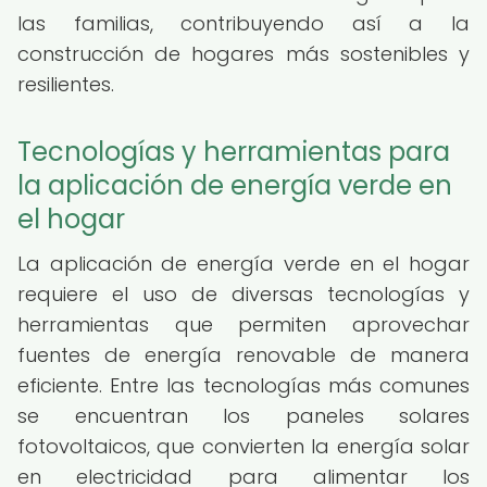
las familias, contribuyendo así a la
construcción de hogares más sostenibles y
resilientes.
Tecnologías y herramientas para
la aplicación de energía verde en
el hogar
La aplicación de energía verde en el hogar
requiere el uso de diversas tecnologías y
herramientas que permiten aprovechar
fuentes de energía renovable de manera
eficiente. Entre las tecnologías más comunes
se encuentran los paneles solares
fotovoltaicos, que convierten la energía solar
en electricidad para alimentar los