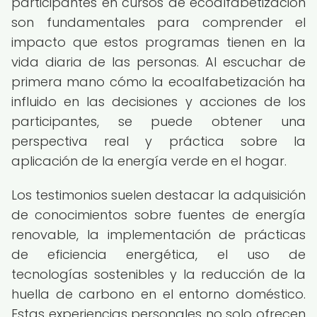
participantes en cursos de ecoalfabetización
son fundamentales para comprender el
impacto que estos programas tienen en la
vida diaria de las personas. Al escuchar de
primera mano cómo la ecoalfabetización ha
influido en las decisiones y acciones de los
participantes, se puede obtener una
perspectiva real y práctica sobre la
aplicación de la energía verde en el hogar.
Los testimonios suelen destacar la adquisición
de conocimientos sobre fuentes de energía
renovable, la implementación de prácticas
de eficiencia energética, el uso de
tecnologías sostenibles y la reducción de la
huella de carbono en el entorno doméstico.
Estas experiencias personales no solo ofrecen