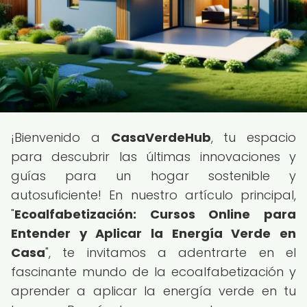
¡Bienvenido a
CasaVerdeHub
, tu espacio
para descubrir las últimas innovaciones y
guías para un hogar sostenible y
autosuficiente! En nuestro artículo principal,
"
Ecoalfabetización: Cursos Online para
Entender y Aplicar la Energía Verde en
Casa
", te invitamos a adentrarte en el
fascinante mundo de la ecoalfabetización y
aprender a aplicar la energía verde en tu