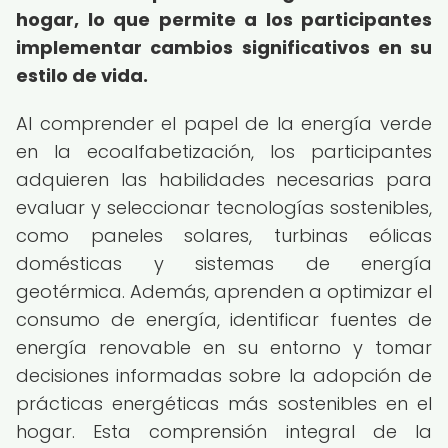
hogar, lo que permite a los participantes
implementar cambios significativos en su
estilo de vida.
Al comprender el papel de la energía verde
en la ecoalfabetización, los participantes
adquieren las habilidades necesarias para
evaluar y seleccionar tecnologías sostenibles,
como paneles solares, turbinas eólicas
domésticas y sistemas de energía
geotérmica. Además, aprenden a optimizar el
consumo de energía, identificar fuentes de
energía renovable en su entorno y tomar
decisiones informadas sobre la adopción de
prácticas energéticas más sostenibles en el
hogar. Esta comprensión integral de la