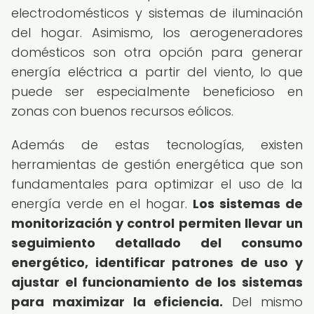
electrodomésticos y sistemas de iluminación
del hogar. Asimismo, los aerogeneradores
domésticos son otra opción para generar
energía eléctrica a partir del viento, lo que
puede ser especialmente beneficioso en
zonas con buenos recursos eólicos.
Además de estas tecnologías, existen
herramientas de gestión energética que son
fundamentales para optimizar el uso de la
energía verde en el hogar.
Los sistemas de
monitorización y control permiten llevar un
seguimiento detallado del consumo
energético, identificar patrones de uso y
ajustar el funcionamiento de los sistemas
para maximizar la eficiencia.
Del mismo