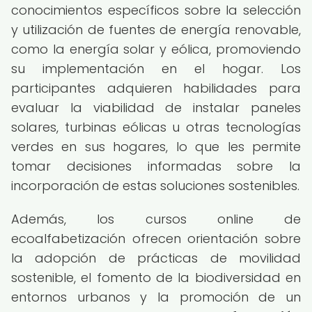
conocimientos específicos sobre la selección
y utilización de fuentes de energía renovable,
como la energía solar y eólica, promoviendo
su implementación en el hogar. Los
participantes adquieren habilidades para
evaluar la viabilidad de instalar paneles
solares, turbinas eólicas u otras tecnologías
verdes en sus hogares, lo que les permite
tomar decisiones informadas sobre la
incorporación de estas soluciones sostenibles.
Además, los cursos online de
ecoalfabetización ofrecen orientación sobre
la adopción de prácticas de movilidad
sostenible, el fomento de la biodiversidad en
entornos urbanos y la promoción de un