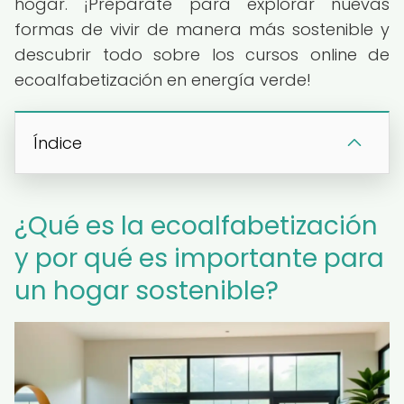
hogar. ¡Prepárate para explorar nuevas
formas de vivir de manera más sostenible y
descubrir todo sobre los cursos online de
ecoalfabetización en energía verde!
Índice
¿Qué es la ecoalfabetización
y por qué es importante para
un hogar sostenible?