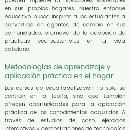
pueden implementar soluciones sostenibles
en sus propios hogares. Nuestro enfoque
educativo busca inspirar a los estudiantes a
convertirse en agentes de cambio en sus
comunidades, promoviendo la adopción de
prácticas eco-sostenibles en la vida
cotidiana.
Metodologías de aprendizaje y
aplicación práctica en el hogar
Los cursos de ecoalfabetización no solo se
centran en la teoría, sino que también
ofrecen oportunidades para la aplicación
práctica de los conocimientos adquiridos. A
través de estudios de caso, ejercicios
interactivos y demostraciones de tecnologías