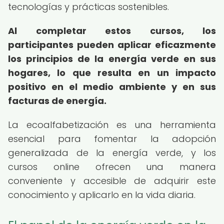
tecnologías y prácticas sostenibles.
Al completar estos cursos, los
participantes pueden aplicar eficazmente
los principios de la energía verde en sus
hogares, lo que resulta en un impacto
positivo en el medio ambiente y en sus
facturas de energía.
La ecoalfabetización es una herramienta
esencial para fomentar la adopción
generalizada de la energía verde, y los
cursos online ofrecen una manera
conveniente y accesible de adquirir este
conocimiento y aplicarlo en la vida diaria.