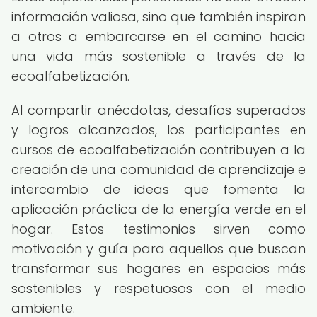
información valiosa, sino que también inspiran
a otros a embarcarse en el camino hacia
una vida más sostenible a través de la
ecoalfabetización.
Al compartir anécdotas, desafíos superados
y logros alcanzados, los participantes en
cursos de ecoalfabetización contribuyen a la
creación de una comunidad de aprendizaje e
intercambio de ideas que fomenta la
aplicación práctica de la energía verde en el
hogar. Estos testimonios sirven como
motivación y guía para aquellos que buscan
transformar sus hogares en espacios más
sostenibles y respetuosos con el medio
ambiente.