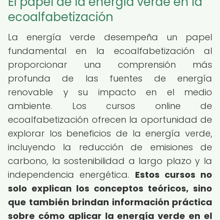
El papel de la energía verde en la
ecoalfabetización
La energía verde desempeña un papel
fundamental en la ecoalfabetización al
proporcionar una comprensión más
profunda de las fuentes de energía
renovable y su impacto en el medio
ambiente. Los cursos online de
ecoalfabetización ofrecen la oportunidad de
explorar los beneficios de la energía verde,
incluyendo la reducción de emisiones de
carbono, la sostenibilidad a largo plazo y la
independencia energética.
Estos cursos no
solo explican los conceptos teóricos, sino
que también brindan información práctica
sobre cómo aplicar la energía verde en el