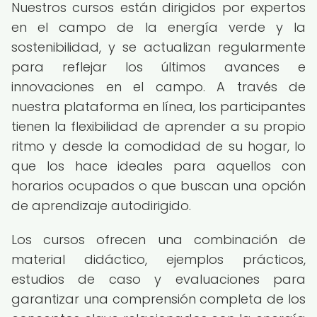
Nuestros cursos están dirigidos por expertos
en el campo de la energía verde y la
sostenibilidad, y se actualizan regularmente
para reflejar los últimos avances e
innovaciones en el campo. A través de
nuestra plataforma en línea, los participantes
tienen la flexibilidad de aprender a su propio
ritmo y desde la comodidad de su hogar, lo
que los hace ideales para aquellos con
horarios ocupados o que buscan una opción
de aprendizaje autodirigido.
Los cursos ofrecen una combinación de
material didáctico, ejemplos prácticos,
estudios de caso y evaluaciones para
garantizar una comprensión completa de los