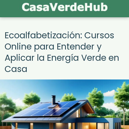
Ecoalfabetización: Cursos
Online para Entender y
Aplicar la Energía Verde en
Casa