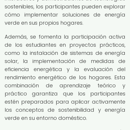
sostenibles, los participantes pueden explorar
cómo implementar soluciones de energía
verde en sus propios hogares.
Además, se fomenta la participación activa
de los estudiantes en proyectos prácticos,
como la instalación de sistemas de energía
solar, la implementación de medidas de
eficiencia energética y la evaluación del
rendimiento energético de los hogares. Esta
combinación de aprendizaje teórico y
práctico garantiza que los participantes
estén preparados para aplicar activamente
los conceptos de sostenibilidad y energía
verde en su entorno doméstico.