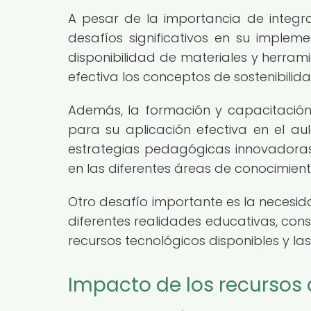
A pesar de la importancia de integrar
desafíos significativos en su impleme
disponibilidad de materiales y herr
efectiva los conceptos de sostenibilid
Además, la formación y capacitación
para su aplicación efectiva en el au
estrategias pedagógicas innovadoras 
en las diferentes áreas de conocimient
Otro desafío importante es la necesid
diferentes realidades educativas, con
recursos tecnológicos disponibles y la
Impacto de los recursos 