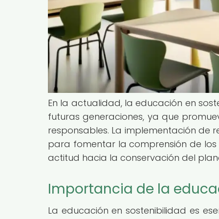
En la actualidad, la educación en sost
futuras generaciones, ya que promuev
responsables. La implementación de re
para fomentar la comprensión de lo
actitud hacia la conservación del plan
Importancia de la educac
La educación en sostenibilidad es ese