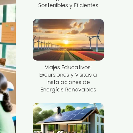
Sostenibles y Eficientes
Viajes Educativos:
Excursiones y Visitas a
Instalaciones de
Energías Renovables