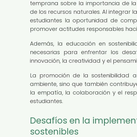
temprana sobre la importancia de l
de los recursos naturales. Al integrar l
estudiantes la oportunidad de comp
promover actitudes responsables hacia
Además, la educación en sostenibil
necesarias para enfrentar los desa
innovación, la creatividad y el pensami
La promoción de la sostenibilidad 
ambiente, sino que también contribuy
la empatía, la colaboración y el res
estudiantes.
Desafíos en la implemen
sostenibles