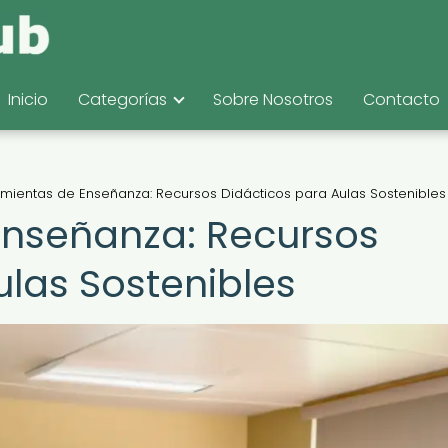
Inicio
Categorías
Sobre Nosotros
Contacto
mientas de Enseñanza: Recursos Didácticos para Aulas Sostenibles
Enseñanza: Recursos
ulas Sostenibles