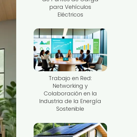
para Vehículos
Eléctricos
Trabajo en Red:
Networking y
Colaboración en la
Industria de la Energía
Sostenible