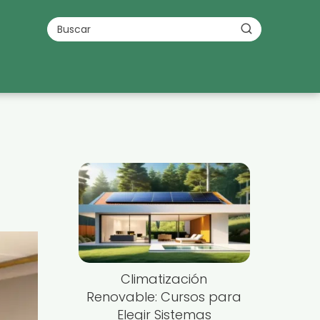
Climatización
Renovable: Cursos para
Elegir Sistemas