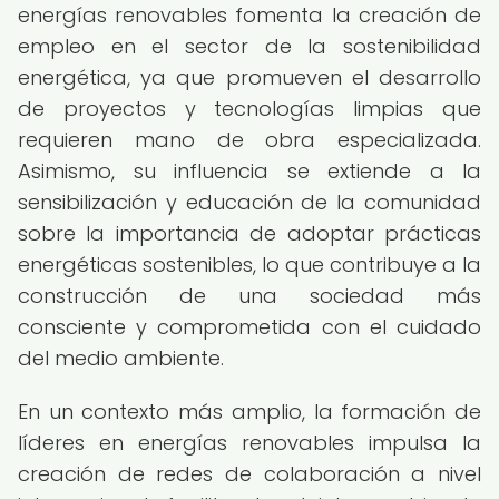
energías renovables fomenta la creación de
empleo en el sector de la sostenibilidad
energética, ya que promueven el desarrollo
de proyectos y tecnologías limpias que
requieren mano de obra especializada.
Asimismo, su influencia se extiende a la
sensibilización y educación de la comunidad
sobre la importancia de adoptar prácticas
energéticas sostenibles, lo que contribuye a la
construcción de una sociedad más
consciente y comprometida con el cuidado
del medio ambiente.
En un contexto más amplio, la formación de
líderes en energías renovables impulsa la
creación de redes de colaboración a nivel