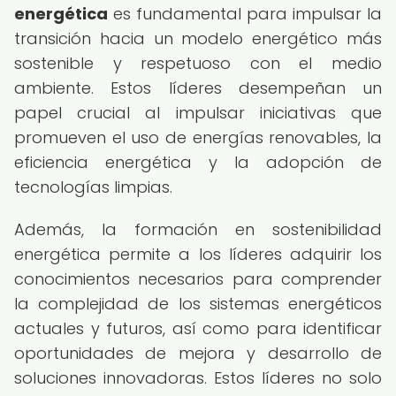
energética
es fundamental para impulsar la
transición hacia un modelo energético más
sostenible y respetuoso con el medio
ambiente. Estos líderes desempeñan un
papel crucial al impulsar iniciativas que
promueven el uso de energías renovables, la
eficiencia energética y la adopción de
tecnologías limpias.
Además, la formación en sostenibilidad
energética permite a los líderes adquirir los
conocimientos necesarios para comprender
la complejidad de los sistemas energéticos
actuales y futuros, así como para identificar
oportunidades de mejora y desarrollo de
soluciones innovadoras. Estos líderes no solo