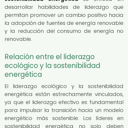
desarrollar habilidades de liderazgo que
permitan promover un cambio positivo hacia
la adopción de fuentes de energía renovable
y la reducción del consumo de energía no
renovable.
Relación entre el liderazgo
ecológico y la sostenibilidad
energética
El liderazgo ecológico y la sostenibilidad
energética están estrechamente vinculados,
ya que el liderazgo efectivo es fundamental
para impulsar la transición hacia un modelo
energético más sostenible. Los líderes en
sostenibilidad energética no solo deben