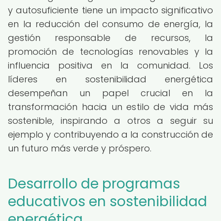
y autosuficiente tiene un impacto significativo
en la reducción del consumo de energía, la
gestión responsable de recursos, la
promoción de tecnologías renovables y la
influencia positiva en la comunidad. Los
líderes en sostenibilidad energética
desempeñan un papel crucial en la
transformación hacia un estilo de vida más
sostenible, inspirando a otros a seguir su
ejemplo y contribuyendo a la construcción de
un futuro más verde y próspero.
Desarrollo de programas
educativos en sostenibilidad
energética