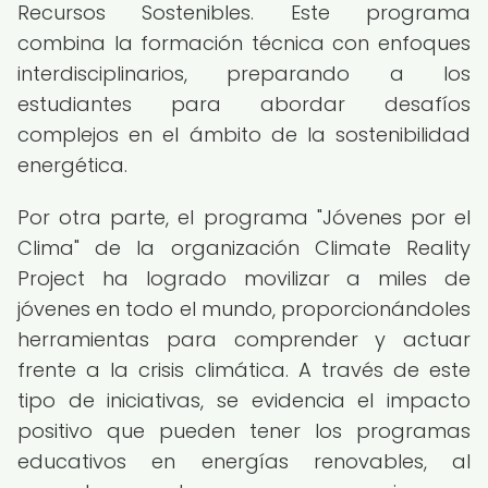
Recursos Sostenibles. Este programa
combina la formación técnica con enfoques
interdisciplinarios, preparando a los
estudiantes para abordar desafíos
complejos en el ámbito de la sostenibilidad
energética.
Por otra parte, el programa "Jóvenes por el
Clima" de la organización Climate Reality
Project ha logrado movilizar a miles de
jóvenes en todo el mundo, proporcionándoles
herramientas para comprender y actuar
frente a la crisis climática. A través de este
tipo de iniciativas, se evidencia el impacto
positivo que pueden tener los programas
educativos en energías renovables, al