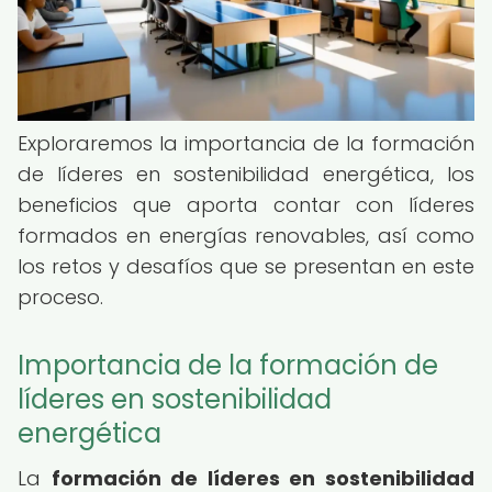
Exploraremos la importancia de la formación
de líderes en sostenibilidad energética, los
beneficios que aporta contar con líderes
formados en energías renovables, así como
los retos y desafíos que se presentan en este
proceso.
Importancia de la formación de
líderes en sostenibilidad
energética
La
formación de líderes en sostenibilidad