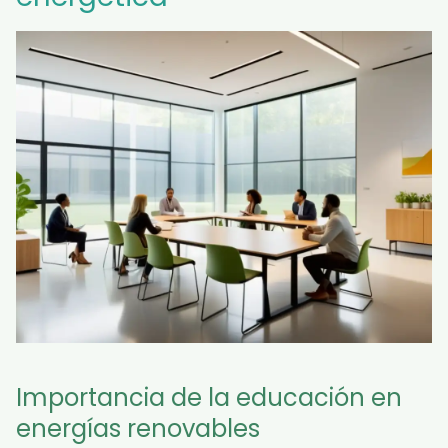
Importancia de la educación en
energías renovables