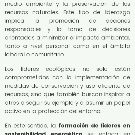
medio ambiente y la preservación de los
recursos naturales. Este tipo de liderazgo
implica la promoción de acciones
responsables y la toma de decisiones
orientadas a minimizar el impacto ambiental,
tanto a nivel personal como en el ámbito
laboral o comunitario.
Los líderes ecológicos no solo están
comprometidos con la implementación de
medidas de conservación y uso eficiente de
recursos, sino que también buscan inspirar a
otros a seguir su ejemplo y a asumir un papel
activo en la protección del entorno.
En este sentido, la
formación de líderes en
sostenibilidad energética
se enfoca en