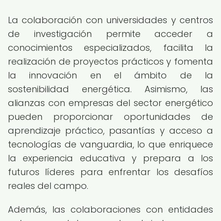
La colaboración con universidades y centros
de investigación permite acceder a
conocimientos especializados, facilita la
realización de proyectos prácticos y fomenta
la innovación en el ámbito de la
sostenibilidad energética. Asimismo, las
alianzas con empresas del sector energético
pueden proporcionar oportunidades de
aprendizaje práctico, pasantías y acceso a
tecnologías de vanguardia, lo que enriquece
la experiencia educativa y prepara a los
futuros líderes para enfrentar los desafíos
reales del campo.
Además, las colaboraciones con entidades