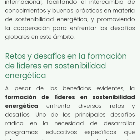
internacional, facilitando el intercambio de
conocimientos y buenas prácticas en materia
de sostenibilidad energética, y promoviendo
la cooperación para enfrentar los desafíos
globales en este ámbito.
Retos y desafíos en la formación
de líderes en sostenibilidad
energética
A pesar de los beneficios evidentes, la
formación de líderes en sostenibilidad
energética
enfrenta diversos retos y
desafíos. Uno de los principales desafíos
radica en la necesidad de desarrollar
programas educativos específicos que