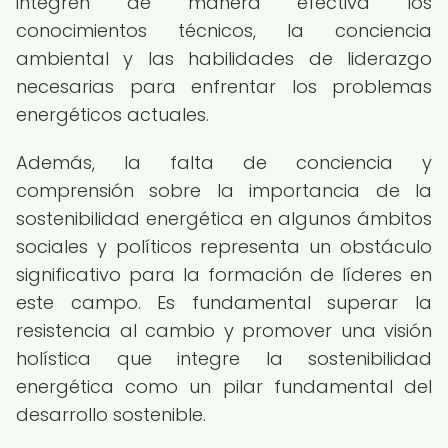
integren de manera efectiva los
conocimientos técnicos, la conciencia
ambiental y las habilidades de liderazgo
necesarias para enfrentar los problemas
energéticos actuales.
Además, la falta de conciencia y
comprensión sobre la importancia de la
sostenibilidad energética en algunos ámbitos
sociales y políticos representa un obstáculo
significativo para la formación de líderes en
este campo. Es fundamental superar la
resistencia al cambio y promover una visión
holística que integre la sostenibilidad
energética como un pilar fundamental del
desarrollo sostenible.