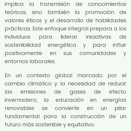
implica la transmisión de conocimientos
teóricos, sino también la promoción de
valores éticos y el desarrollo de habilidades
prácticas. Este enfoque integral prepara a los
individuos para liderar iniciativas de
sostenibilidad energética y para influir
positivamente en sus comunidades y
entornos laborales.
En un contexto global marcado por el
cambio climático y la necesidad de reducir
las emisiones de gases de efecto
invernadero, la educación en energías
renovables se convierte en un pilar
fundamental para la construcción de un
futuro más sostenible y equitativo.