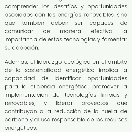
comprender los desafíos y oportunidades
asociados con las energías renovables, sino
que también deben ser capaces de
comunicar de manera efectiva la
importancia de estas tecnologías y fomentar
su adopción.
Además, el liderazgo ecológico en el ámbito
de la sostenibilidad energética implica la
capacidad de identificar oportunidades
para la eficiencia energética, promover la
implementación de tecnologías limpias y
renovables, y liderar proyectos que
contribuyan a la reducción de la huella de
carbono y al uso responsable de los recursos
energéticos.