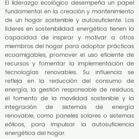
El liderazgo ecológico desempeña un papel
fundamental en la creación y mantenimiento
de un hogar sostenible y autosuficiente. Los
líderes en sostenibilidad energética tienen la
capacidad de inspirar y motivar a otros
miembros del hogar para adoptar prácticas
ecoamigables, promover el uso eficiente de
recursos y fomentar la implementación de
tecnologías renovables. Su influencia se
refleja en la reducción del consumo de
energía, la gestión responsable de residuos,
el fomento de la movilidad sostenible y la
integración de sistemas de energía
renovable, como paneles solares o sistemas
eólicos, para impulsar la autosuficiencia
energética del hogar.