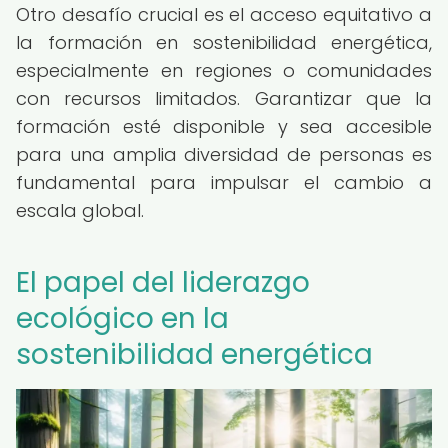
Otro desafío crucial es el acceso equitativo a
la formación en sostenibilidad energética,
especialmente en regiones o comunidades
con recursos limitados. Garantizar que la
formación esté disponible y sea accesible
para una amplia diversidad de personas es
fundamental para impulsar el cambio a
escala global.
El papel del liderazgo
ecológico en la
sostenibilidad energética