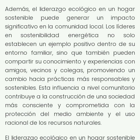
Además, el liderazgo ecológico en un hogar
sostenible puede generar un impacto
significativo en la comunidad local. Los líderes
en sostenibilidad energética no solo
establecen un ejemplo positivo dentro de su
entorno familiar, sino que también pueden
compartir su conocimiento y experiencias con
amigos, vecinos y colegas, promoviendo un
cambio hacia prácticas más responsables y
sostenibles. Esta influencia a nivel comunitario
contribuye a la construcción de una sociedad
más consciente y comprometida con la
protección del medio ambiente y el uso
racional de los recursos naturales.
El liderazgo ecológico en un hogar sostenible