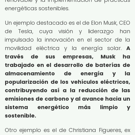
energéticas sostenibles.
Un ejemplo destacado es el de Elon Musk, CEO
de Tesla, cuya visión y liderazgo han
impulsado la innovación en el sector de la
movilidad eléctrica y la energía solar.
A
través de sus empresas, Musk ha
trabajado en el desarrollo de baterías de
almacenamiento de energía y la
popularización de los vehículos eléctricos,
contribuyendo así a la reducción de las
emisiones de carbono y al avance hacia un
sistema energético más limpio y
sostenible.
Otro ejemplo es el de Christiana Figueres, ex