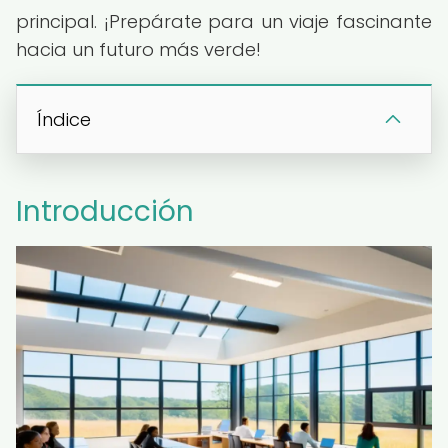
principal. ¡Prepárate para un viaje fascinante
hacia un futuro más verde!
Índice
Introducción