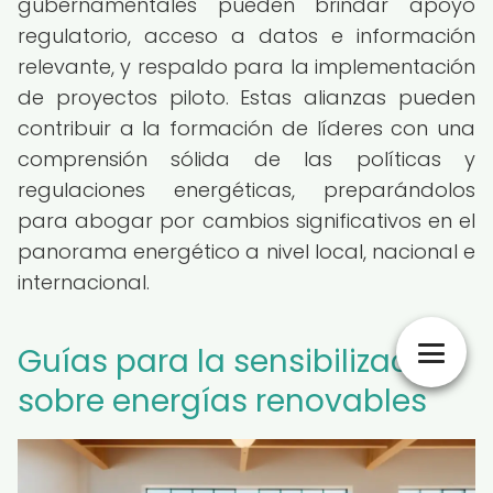
gubernamentales pueden brindar apoyo
regulatorio, acceso a datos e información
relevante, y respaldo para la implementación
de proyectos piloto. Estas alianzas pueden
contribuir a la formación de líderes con una
comprensión sólida de las políticas y
regulaciones energéticas, preparándolos
para abogar por cambios significativos en el
panorama energético a nivel local, nacional e
internacional.
Guías para la sensibilización
sobre energías renovables