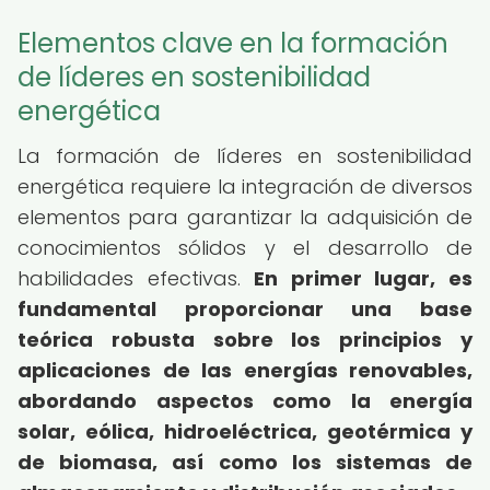
Elementos clave en la formación
de líderes en sostenibilidad
energética
La formación de líderes en sostenibilidad
energética requiere la integración de diversos
elementos para garantizar la adquisición de
conocimientos sólidos y el desarrollo de
habilidades efectivas.
En primer lugar, es
fundamental proporcionar una base
teórica robusta sobre los principios y
aplicaciones de las energías renovables,
abordando aspectos como la energía
solar, eólica, hidroeléctrica, geotérmica y
de biomasa, así como los sistemas de