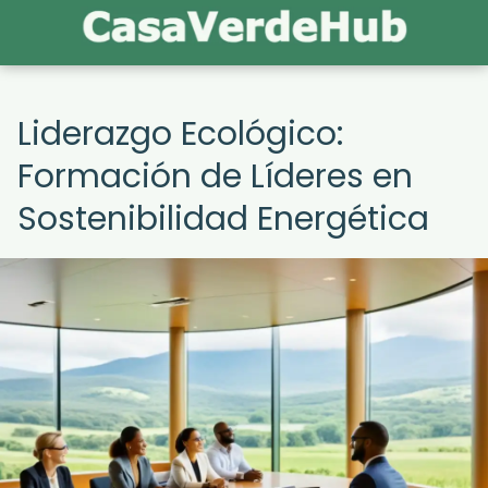
Liderazgo Ecológico:
Formación de Líderes en
Sostenibilidad Energética