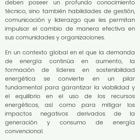
deben poseer un profundo conocimiento
técnico, sino también habilidades de gestión,
comunicación y liderazgo que les permitan
impulsar el cambio de manera efectiva en
sus comunidades y organizaciones.
En un contexto global en el que la demanda
de energía continúa en aumento, la
formación de líderes en sostenibilidad
energética se convierte en un pilar
fundamental para garantizar la viabilidad y
el equilibrio en el uso de los recursos
energéticos, así como para mitigar los
impactos negativos derivados de la
generación y consumo de energía
convencional.