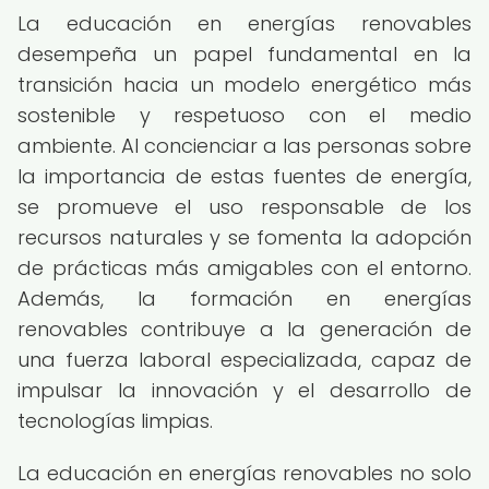
La educación en energías renovables
desempeña un papel fundamental en la
transición hacia un modelo energético más
sostenible y respetuoso con el medio
ambiente. Al concienciar a las personas sobre
la importancia de estas fuentes de energía,
se promueve el uso responsable de los
recursos naturales y se fomenta la adopción
de prácticas más amigables con el entorno.
Además, la formación en energías
renovables contribuye a la generación de
una fuerza laboral especializada, capaz de
impulsar la innovación y el desarrollo de
tecnologías limpias.
La educación en energías renovables no solo