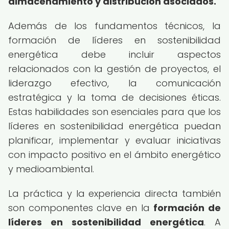
almacenamiento y distribución asociados.
Además de los fundamentos técnicos, la
formación de líderes en sostenibilidad
energética debe incluir aspectos
relacionados con la gestión de proyectos, el
liderazgo efectivo, la comunicación
estratégica y la toma de decisiones éticas.
Estas habilidades son esenciales para que los
líderes en sostenibilidad energética puedan
planificar, implementar y evaluar iniciativas
con impacto positivo en el ámbito energético
y medioambiental.
La práctica y la experiencia directa también
son componentes clave en la
formación de
líderes en sostenibilidad energética
. A