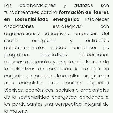
Las colaboraciones y alianzas son
fundamentales para la
formación de líderes
en sostenibilidad energética
. Establecer
asociaciones estratégicas con
organizaciones educativas, empresas del
sector energético y entidades
gubernamentales puede enriquecer los
programas educativos, proporcionar
recursos adicionales y ampliar el alcance de
las iniciativas de formación. Al trabajar en
conjunto, se pueden desarrollar programas
más completos que aborden aspectos
técnicos, económicos, sociales y ambientales
de la sostenibilidad energética, brindando a
los participantes una perspectiva integral de
la materia.