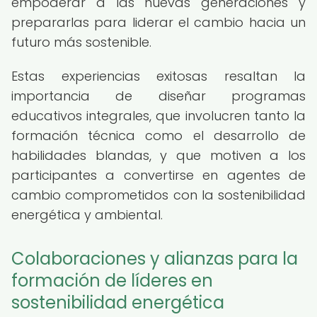
empoderar a las nuevas generaciones y
prepararlas para liderar el cambio hacia un
futuro más sostenible.
Estas experiencias exitosas resaltan la
importancia de diseñar programas
educativos integrales, que involucren tanto la
formación técnica como el desarrollo de
habilidades blandas, y que motiven a los
participantes a convertirse en agentes de
cambio comprometidos con la sostenibilidad
energética y ambiental.
Colaboraciones y alianzas para la
formación de líderes en
sostenibilidad energética