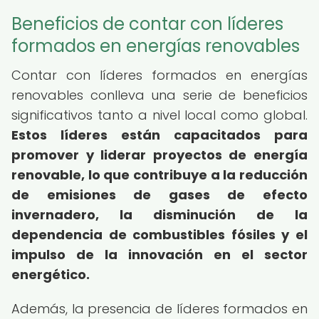
Beneficios de contar con líderes
formados en energías renovables
Contar con líderes formados en energías
renovables conlleva una serie de beneficios
significativos tanto a nivel local como global.
Estos líderes están capacitados para
promover y liderar proyectos de energía
renovable, lo que contribuye a la reducción
de emisiones de gases de efecto
invernadero, la disminución de la
dependencia de combustibles fósiles y el
impulso de la innovación en el sector
energético.
Además, la presencia de líderes formados en