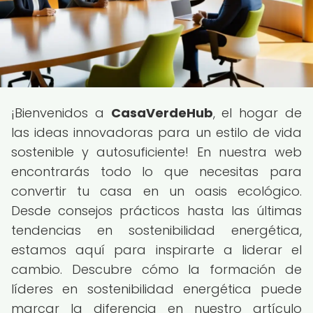
¡Bienvenidos a
CasaVerdeHub
, el hogar de
las ideas innovadoras para un estilo de vida
sostenible y autosuficiente! En nuestra web
encontrarás todo lo que necesitas para
convertir tu casa en un oasis ecológico.
Desde consejos prácticos hasta las últimas
tendencias en sostenibilidad energética,
estamos aquí para inspirarte a liderar el
cambio. Descubre cómo la formación de
líderes en sostenibilidad energética puede
marcar la diferencia en nuestro artículo