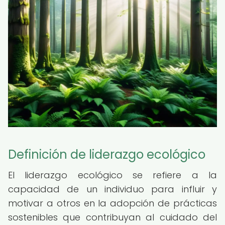
Definición de liderazgo ecológico
El liderazgo ecológico se refiere a la
capacidad de un individuo para influir y
motivar a otros en la adopción de prácticas
sostenibles que contribuyan al cuidado del