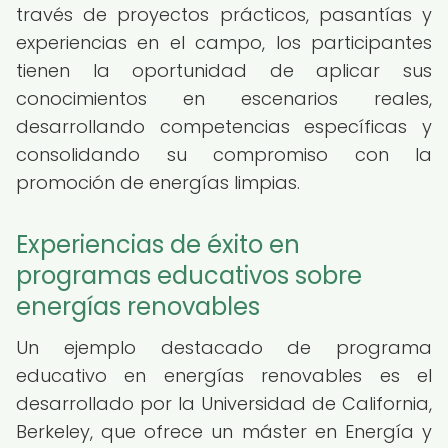
través de proyectos prácticos, pasantías y
experiencias en el campo, los participantes
tienen la oportunidad de aplicar sus
conocimientos en escenarios reales,
desarrollando competencias específicas y
consolidando su compromiso con la
promoción de energías limpias.
Experiencias de éxito en
programas educativos sobre
energías renovables
Un ejemplo destacado de programa
educativo en energías renovables es el
desarrollado por la Universidad de California,
Berkeley, que ofrece un máster en Energía y