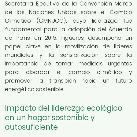
Secretaria Ejecutiva de la Convención Marco
de las Naciones Unidas sobre el Cambio
Climático (CMNUCC), cuyo liderazgo fue
fundamental para la adopción del Acuerdo
de París en 2015. Figueres desempeñó un
papel clave en la movilización de líderes
mundiales y la sensibilización sobre la
importancia de tomar medidas urgentes
para abordar el cambio climático y
promover la transición hacia un futuro
energético sostenible.
Impacto del liderazgo ecológico
en un hogar sostenible y
autosuficiente