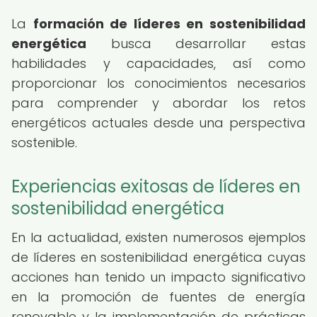
La
formación de líderes en sostenibilidad
energética
busca desarrollar estas
habilidades y capacidades, así como
proporcionar los conocimientos necesarios
para comprender y abordar los retos
energéticos actuales desde una perspectiva
sostenible.
Experiencias exitosas de líderes en
sostenibilidad energética
En la actualidad, existen numerosos ejemplos
de líderes en sostenibilidad energética cuyas
acciones han tenido un impacto significativo
en la promoción de fuentes de energía
renovable y la implementación de prácticas