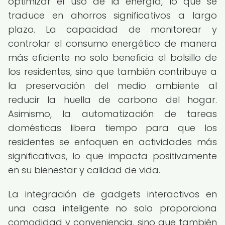
optimizar el uso de la energía, lo que se
traduce en ahorros significativos a largo
plazo. La capacidad de monitorear y
controlar el consumo energético de manera
más eficiente no solo beneficia el bolsillo de
los residentes, sino que también contribuye a
la preservación del medio ambiente al
reducir la huella de carbono del hogar.
Asimismo, la automatización de tareas
domésticas libera tiempo para que los
residentes se enfoquen en actividades más
significativas, lo que impacta positivamente
en su bienestar y calidad de vida.
La integración de gadgets interactivos en
una casa inteligente no solo proporciona
comodidad y conveniencia, sino que también