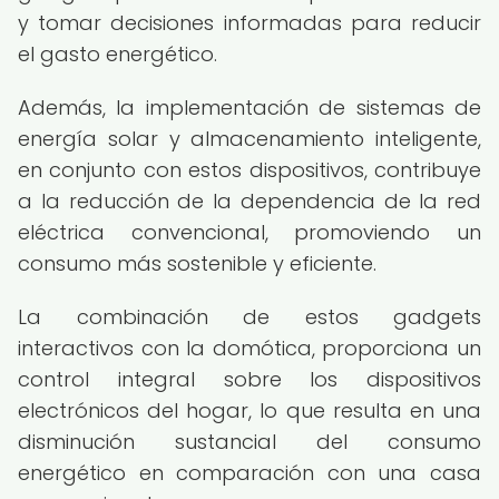
y tomar decisiones informadas para reducir
el gasto energético.
Además, la implementación de sistemas de
energía solar y almacenamiento inteligente,
en conjunto con estos dispositivos, contribuye
a la reducción de la dependencia de la red
eléctrica convencional, promoviendo un
consumo más sostenible y eficiente.
La combinación de estos gadgets
interactivos con la domótica, proporciona un
control integral sobre los dispositivos
electrónicos del hogar, lo que resulta en una
disminución sustancial del consumo
energético en comparación con una casa