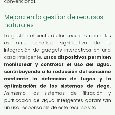
convencional.
Mejora en la gestión de recursos
naturales
La gestión eficiente de los recursos naturales
es otro beneficio significativo de la
integración de gadgets interactivos en una
casa inteligente.
Estos dispositivos permiten
monitorear y controlar el uso del agua,
contribuyendo a la reducción del consumo
mediante la detección de fugas y la
optimización de los sistemas de riego.
Asimismo, los sistemas de filtración y
purificación de agua inteligentes garantizan
un uso responsable de este recurso vital.