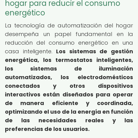
hogar para reducir el consumo
energético
La tecnología de automatización del hogar
desempeña un papel fundamental en la
reducción del consumo energético en una
casa inteligente.
Los sistemas de gestión
energética, los termostatos inteligentes,
los sistemas de iluminación
automatizados, los electrodomésticos
conectados y otros dispositivos
interactivos están diseñados para operar
de manera eficiente y coordinada,
optimizando el uso de la energía en función
de las necesidades reales y las
preferencias de los usuarios.