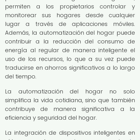
permiten a los propietarios controlar y
monitorear sus hogares desde cualquier
lugar a través de aplicaciones móviles.
Además, la automatización del hogar puede
contribuir a la reducción del consumo de
energía al regular de manera inteligente el
uso de los recursos, lo que a su vez puede
traducirse en ahorros significativos a lo largo
del tiempo.
La automatización del hogar no solo
simplifica la vida cotidiana, sino que también
contribuye de manera significativa a la
eficiencia y seguridad del hogar.
La integración de dispositivos inteligentes en