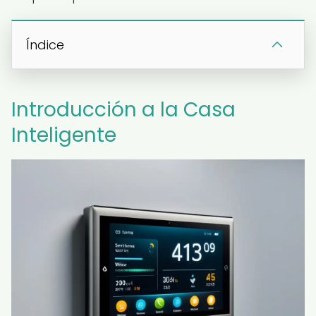
Índice
Introducción a la Casa
Inteligente