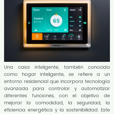
Una casa inteligente, también conocida
como hogar inteligente, se refiere a un
entorno residencial que incorpora tecnología
avanzada para controlar y automatizar
diferentes funciones, con el objetivo de
mejorar la comodidad, la seguridad, la
eficiencia energética y la sostenibilidad. Este