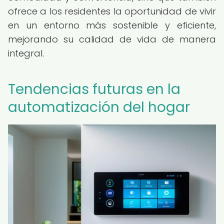
ofrece a los residentes la oportunidad de vivir
en un entorno más sostenible y eficiente,
mejorando su calidad de vida de manera
integral.
Tendencias futuras en la
automatización del hogar