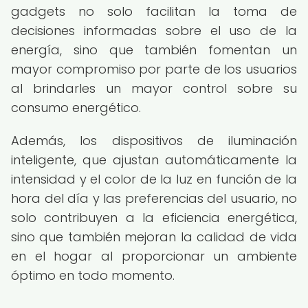
gadgets no solo facilitan la toma de
decisiones informadas sobre el uso de la
energía, sino que también fomentan un
mayor compromiso por parte de los usuarios
al brindarles un mayor control sobre su
consumo energético.
Además, los dispositivos de iluminación
inteligente, que ajustan automáticamente la
intensidad y el color de la luz en función de la
hora del día y las preferencias del usuario, no
solo contribuyen a la eficiencia energética,
sino que también mejoran la calidad de vida
en el hogar al proporcionar un ambiente
óptimo en todo momento.