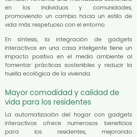
en los individuos y comunidades,
promoviendo un cambio hacia un estilo de
vida más respetuoso con el entorno.
En síntesis, la integración de gadgets
interactivos en una casa inteligente tiene un
impacto positivo en el medio ambiente al
fomentar prácticas sostenibles y reducir la
huella ecológica de la vivienda.
Mayor comodidad y calidad de
vida para los residentes
La automatización del hogar con gadgets
interactivos ofrece numerosos beneficios
para los residentes, mejorando