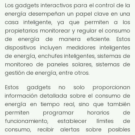
Los gadgets interactivos para el control de la
energía desempeñan un papel clave en una
casa inteligente, ya que permiten a los
propietarios monitorear y regular el consumo
de energía de manera eficiente. Estos
dispositivos incluyen medidores inteligentes
de energía, enchufes inteligentes, sistemas de
monitoreo de paneles solares, sistemas de
gestión de energía, entre otros.
Estos gadgets no solo proporcionan
información detallada sobre el consumo de
energía en tiempo real, sino que también
permiten programar horarios de
funcionamiento, establecer límites de
consumo, recibir alertas sobre posibles