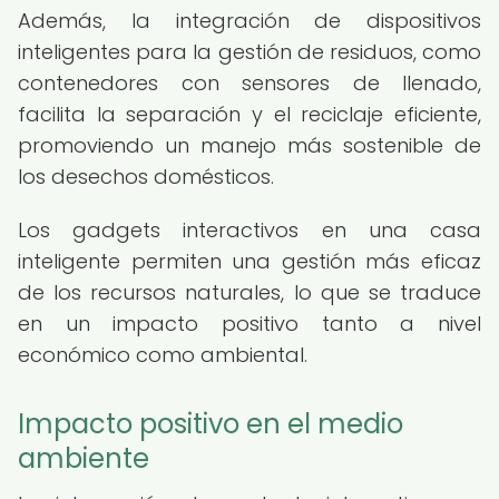
Además, la integración de dispositivos
inteligentes para la gestión de residuos, como
contenedores con sensores de llenado,
facilita la separación y el reciclaje eficiente,
promoviendo un manejo más sostenible de
los desechos domésticos.
Los gadgets interactivos en una casa
inteligente permiten una gestión más eficaz
de los recursos naturales, lo que se traduce
en un impacto positivo tanto a nivel
económico como ambiental.
Impacto positivo en el medio
ambiente