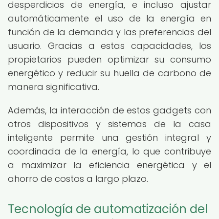
desperdicios de energía, e incluso ajustar
automáticamente el uso de la energía en
función de la demanda y las preferencias del
usuario. Gracias a estas capacidades, los
propietarios pueden optimizar su consumo
energético y reducir su huella de carbono de
manera significativa.
Además, la interacción de estos gadgets con
otros dispositivos y sistemas de la casa
inteligente permite una gestión integral y
coordinada de la energía, lo que contribuye
a maximizar la eficiencia energética y el
ahorro de costos a largo plazo.
Tecnología de automatización del