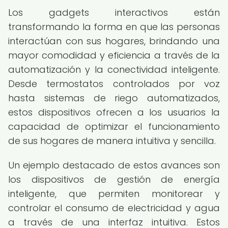
Los gadgets interactivos están
transformando la forma en que las personas
interactúan con sus hogares, brindando una
mayor comodidad y eficiencia a través de la
automatización y la conectividad inteligente.
Desde termostatos controlados por voz
hasta sistemas de riego automatizados,
estos dispositivos ofrecen a los usuarios la
capacidad de optimizar el funcionamiento
de sus hogares de manera intuitiva y sencilla.
Un ejemplo destacado de estos avances son
los dispositivos de gestión de energía
inteligente, que permiten monitorear y
controlar el consumo de electricidad y agua
a través de una interfaz intuitiva. Estos