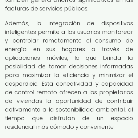
facturas de servicios públicos.
Además, la integración de dispositivos
inteligentes permite a los usuarios monitorear
y controlar remotamente el consumo de
energía en sus hogares a través de
aplicaciones móviles, lo que brinda la
posibilidad de tomar decisiones informadas
para maximizar la eficiencia y minimizar el
desperdicio. Esta conectividad y capacidad
de control remoto ofrecen a los propietarios
de viviendas la oportunidad de contribuir
activamente a la sostenibilidad ambiental, al
tiempo que disfrutan de un espacio
residencial más cómodo y conveniente.