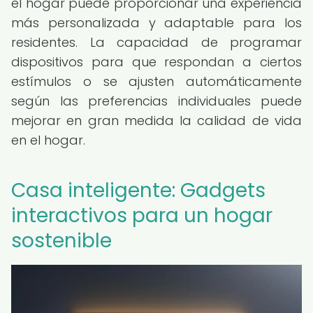
el hogar puede proporcionar una experiencia
más personalizada y adaptable para los
residentes. La capacidad de programar
dispositivos para que respondan a ciertos
estímulos o se ajusten automáticamente
según las preferencias individuales puede
mejorar en gran medida la calidad de vida
en el hogar.
Casa inteligente: Gadgets
interactivos para un hogar
sostenible