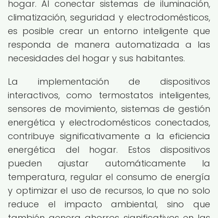
hogar. Al conectar sistemas de iluminación,
climatización, seguridad y electrodomésticos,
es posible crear un entorno inteligente que
responda de manera automatizada a las
necesidades del hogar y sus habitantes.
La implementación de dispositivos
interactivos, como termostatos inteligentes,
sensores de movimiento, sistemas de gestión
energética y electrodomésticos conectados,
contribuye significativamente a la eficiencia
energética del hogar. Estos dispositivos
pueden ajustar automáticamente la
temperatura, regular el consumo de energía
y optimizar el uso de recursos, lo que no solo
reduce el impacto ambiental, sino que
también genera ahorros significativos en las