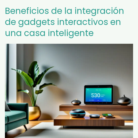
Beneficios de la integración
de gadgets interactivos en
una casa inteligente