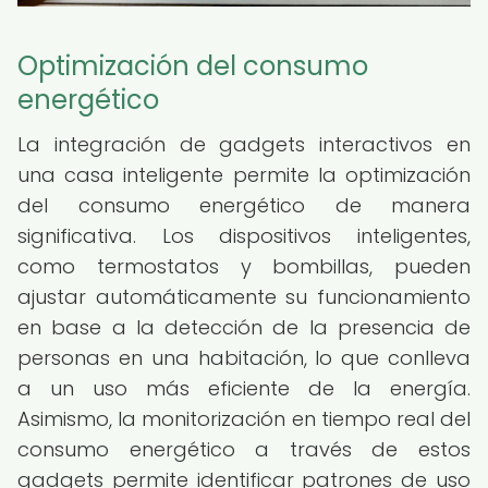
Optimización del consumo
energético
La integración de gadgets interactivos en
una casa inteligente permite la optimización
del consumo energético de manera
significativa. Los dispositivos inteligentes,
como termostatos y bombillas, pueden
ajustar automáticamente su funcionamiento
en base a la detección de la presencia de
personas en una habitación, lo que conlleva
a un uso más eficiente de la energía.
Asimismo, la monitorización en tiempo real del
consumo energético a través de estos
gadgets permite identificar patrones de uso