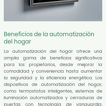
Beneficios de la automatización
del hogar
La automatización del hogar ofrece una
amplia gama de beneficios significativos
para los propietarios, desde mejorar la
comodidad y conveniencia hasta aumentar
la seguridad y la eficiencia energética. Los
dispositivos de automatización del hogar,
como termostatos inteligentes, sistemas de
iluminación automatizados y cerraduras de
puertas con tecnología de vanguardia,