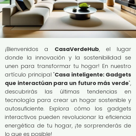
¡Bienvenidos a
CasaVerdeHub
, el lugar
donde la innovación y la sostenibilidad se
unen para transformar tu hogar! En nuestro
artículo principal "
Casa inteligente: Gadgets
que interactúan para un futuro más verde
",
descubrirás las últimas tendencias en
tecnología para crear un hogar sostenible y
autosuficiente. Explora cómo los gadgets
interactivos pueden revolucionar la eficiencia
energética de tu hogar, ¡te sorprenderás de
lo que es posible!