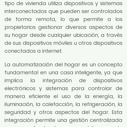
tipo de vivienda utiliza dispositivos y sistemas
interconectados que pueden ser controlados
de forma remota, lo que permite a los
propietarios gestionar diversos aspectos de
su hogar desde cualquier ubicación, a través
de sus dispositivos móviles u otros dispositivos
conectados a internet.
La automatización del hogar es un concepto
fundamental en una casa inteligente, ya que
implica la integración de dispositivos
electrónicos y sistemas para controlar de
manera eficiente el uso de la energía, la
iluminación, la calefacción, la refrigeración, la
seguridad y otros aspectos del hogar. Esta
integración permite una gestión centralizada