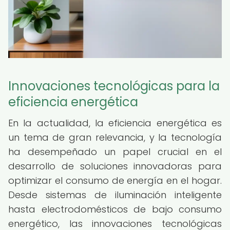
Innovaciones tecnológicas para la
eficiencia energética
En la actualidad, la eficiencia energética es
un tema de gran relevancia, y la tecnología
ha desempeñado un papel crucial en el
desarrollo de soluciones innovadoras para
optimizar el consumo de energía en el hogar.
Desde sistemas de iluminación inteligente
hasta electrodomésticos de bajo consumo
energético, las innovaciones tecnológicas