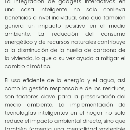
La integración de gadgets interactivos en
una casa inteligente no solo conlleva
beneficios a nivel individual, sino que también
genera un impacto positivo en el medio
ambiente. La reducción del consumo
energético y de recursos naturales contribuye
a la disminución de la huella de carbono de
la vivienda, lo que a su vez ayuda a mitigar el
cambio climático.
El uso eficiente de la energía y el agua, así
como la gestión responsable de los residuos,
son factores clave para la preservación del
medio ambiente. La implementación de
tecnologías inteligentes en el hogar no solo
reduce el impacto ambiental directo, sino que
también fomenta una mentalidad sostenible