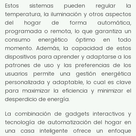
Estos sistemas pueden regular la
temperatura, la iluminación y otros aspectos
del hogar de forma automática,
programada o remota, lo que garantiza un
consumo energético óptimo en todo
momento. Además, la capacidad de estos
dispositivos para aprender y adaptarse a los
patrones de uso y las preferencias de los
usuarios permite una gestión energética
personalizada y adaptable, lo cual es clave
para maximizar la eficiencia y minimizar el
desperdicio de energía.
La combinación de gadgets interactivos y
tecnología de automatización del hogar en
una casa inteligente ofrece un enfoque