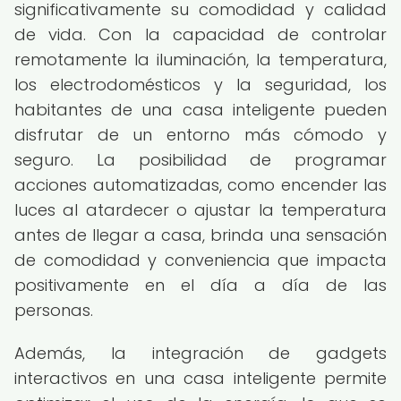
significativamente su comodidad y calidad
de vida. Con la capacidad de controlar
remotamente la iluminación, la temperatura,
los electrodomésticos y la seguridad, los
habitantes de una casa inteligente pueden
disfrutar de un entorno más cómodo y
seguro. La posibilidad de programar
acciones automatizadas, como encender las
luces al atardecer o ajustar la temperatura
antes de llegar a casa, brinda una sensación
de comodidad y conveniencia que impacta
positivamente en el día a día de las
personas.
Además, la integración de gadgets
interactivos en una casa inteligente permite