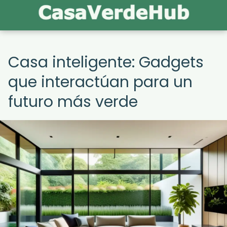
Casa inteligente: Gadgets
que interactúan para un
futuro más verde