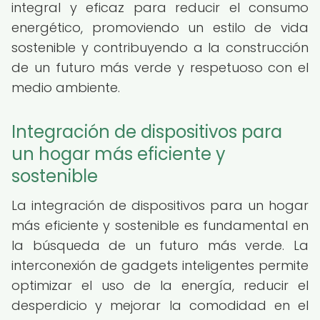
integral y eficaz para reducir el consumo
energético, promoviendo un estilo de vida
sostenible y contribuyendo a la construcción
de un futuro más verde y respetuoso con el
medio ambiente.
Integración de dispositivos para
un hogar más eficiente y
sostenible
La integración de dispositivos para un hogar
más eficiente y sostenible es fundamental en
la búsqueda de un futuro más verde. La
interconexión de gadgets inteligentes permite
optimizar el uso de la energía, reducir el
desperdicio y mejorar la comodidad en el