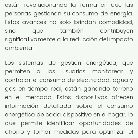
están revolucionando la forma en que las
personas gestionan su consumo de energía.
Estos avances no solo brindan comodidad,
sino que también contribuyen
significativamente a la reducción del impacto
ambiental.
Los sistemas de gestión energética, que
permiten a los usuarios monitorear y
controlar el consumo de electricidad, agua y
gas en tiempo real, están ganando terreno
en el mercado. Estos dispositivos ofrecen
información detallada sobre el consumo
energético de cada dispositivo en el hogar, lo
que permite identificar oportunidades de
ahorro y tomar medidas para optimizar el