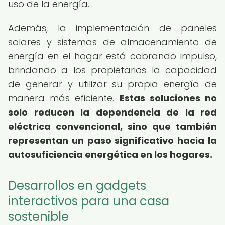
uso de la energía.
Además, la implementación de paneles
solares y sistemas de almacenamiento de
energía en el hogar está cobrando impulso,
brindando a los propietarios la capacidad
de generar y utilizar su propia energía de
manera más eficiente.
Estas soluciones no
solo reducen la dependencia de la red
eléctrica convencional, sino que también
representan un paso significativo hacia la
autosuficiencia energética en los hogares.
Desarrollos en gadgets
interactivos para una casa
sostenible