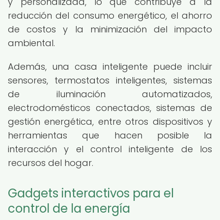
y personalizada, lo que contribuye a la
reducción del consumo energético, el ahorro
de costos y la minimización del impacto
ambiental.
Además, una casa inteligente puede incluir
sensores, termostatos inteligentes, sistemas
de iluminación automatizados,
electrodomésticos conectados, sistemas de
gestión energética, entre otros dispositivos y
herramientas que hacen posible la
interacción y el control inteligente de los
recursos del hogar.
Gadgets interactivos para el
control de la energía