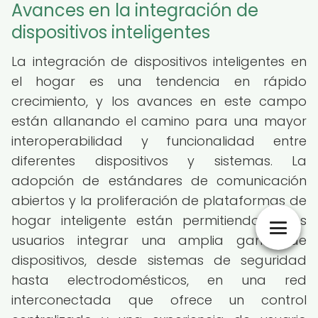
Avances en la integración de
dispositivos inteligentes
La integración de dispositivos inteligentes en
el hogar es una tendencia en rápido
crecimiento, y los avances en este campo
están allanando el camino para una mayor
interoperabilidad y funcionalidad entre
diferentes dispositivos y sistemas. La
adopción de estándares de comunicación
abiertos y la proliferación de plataformas de
hogar inteligente están permitiendo a los
usuarios integrar una amplia gama de
dispositivos, desde sistemas de seguridad
hasta electrodomésticos, en una red
interconectada que ofrece un control