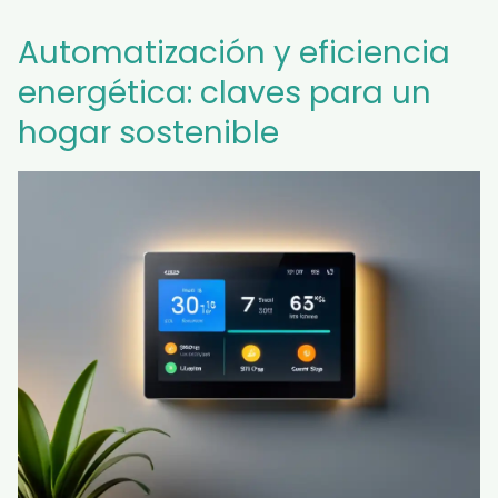
Automatización y eficiencia
energética: claves para un
hogar sostenible