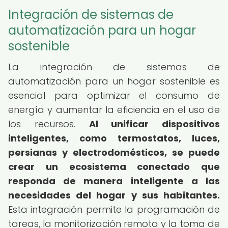
Integración de sistemas de
automatización para un hogar
sostenible
La integración de sistemas de
automatización para un hogar sostenible es
esencial para optimizar el consumo de
energía y aumentar la eficiencia en el uso de
los recursos.
Al unificar dispositivos
inteligentes, como termostatos, luces,
persianas y electrodomésticos, se puede
crear un ecosistema conectado que
responda de manera inteligente a las
necesidades del hogar y sus habitantes.
Esta integración permite la programación de
tareas, la monitorización remota y la toma de