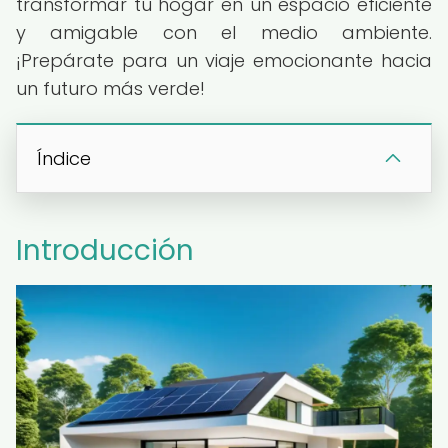
transformar tu hogar en un espacio eficiente
y amigable con el medio ambiente.
¡Prepárate para un viaje emocionante hacia
un futuro más verde!
Índice
Introducción