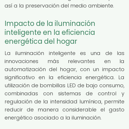
así a la preservación del medio ambiente.
Impacto de la iluminación
inteligente en la eficiencia
energética del hogar
La iluminación inteligente es una de las
innovaciones más relevantes en la
automatización del hogar, con un impacto
significativo en la eficiencia energética. La
utilización de bombillas LED de bajo consumo,
combinadas con sistemas de control y
regulación de la intensidad lumínica, permite
reducir de manera considerable el gasto
energético asociado a la iluminación.