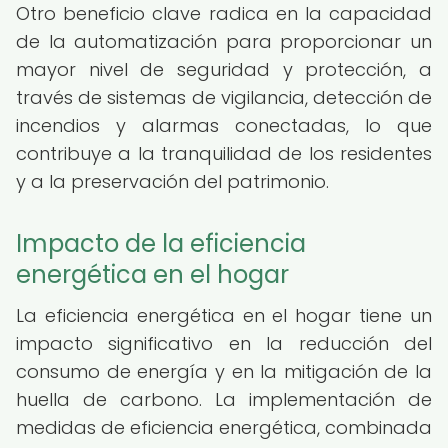
Otro beneficio clave radica en la capacidad
de la automatización para proporcionar un
mayor nivel de seguridad y protección, a
través de sistemas de vigilancia, detección de
incendios y alarmas conectadas, lo que
contribuye a la tranquilidad de los residentes
y a la preservación del patrimonio.
Impacto de la eficiencia
energética en el hogar
La eficiencia energética en el hogar tiene un
impacto significativo en la reducción del
consumo de energía y en la mitigación de la
huella de carbono. La implementación de
medidas de eficiencia energética, combinada