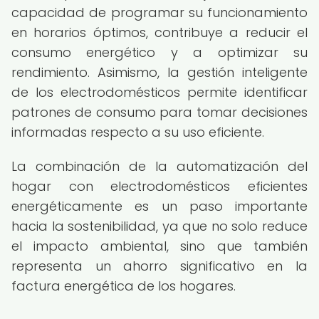
capacidad de programar su funcionamiento
en horarios óptimos, contribuye a reducir el
consumo energético y a optimizar su
rendimiento. Asimismo, la gestión inteligente
de los electrodomésticos permite identificar
patrones de consumo para tomar decisiones
informadas respecto a su uso eficiente.
La combinación de la automatización del
hogar con electrodomésticos eficientes
energéticamente es un paso importante
hacia la sostenibilidad, ya que no solo reduce
el impacto ambiental, sino que también
representa un ahorro significativo en la
factura energética de los hogares.