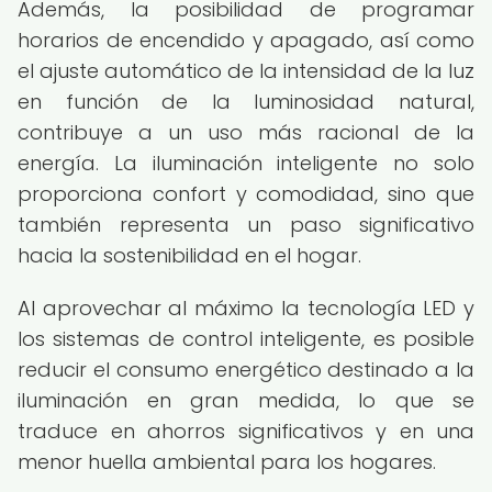
Además, la posibilidad de programar
horarios de encendido y apagado, así como
el ajuste automático de la intensidad de la luz
en función de la luminosidad natural,
contribuye a un uso más racional de la
energía. La iluminación inteligente no solo
proporciona confort y comodidad, sino que
también representa un paso significativo
hacia la sostenibilidad en el hogar.
Al aprovechar al máximo la tecnología LED y
los sistemas de control inteligente, es posible
reducir el consumo energético destinado a la
iluminación en gran medida, lo que se
traduce en ahorros significativos y en una
menor huella ambiental para los hogares.