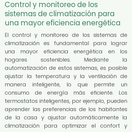
Control y monitoreo de los
sistemas de climatización para
una mayor eficiencia energética
El control y monitoreo de los sistemas de
climatización es fundamental para lograr
una mayor eficiencia energética en los
hogares sostenibles. Mediante la
automatización de estos sistemas, es posible
ajustar la temperatura y la ventilación de
manera inteligente, lo que permite un
consumo de energía más eficiente. Los
termostatos inteligentes, por ejemplo, pueden
aprender las preferencias de los habitantes
de la casa y ajustar automáticamente la
climatización para optimizar el confort y