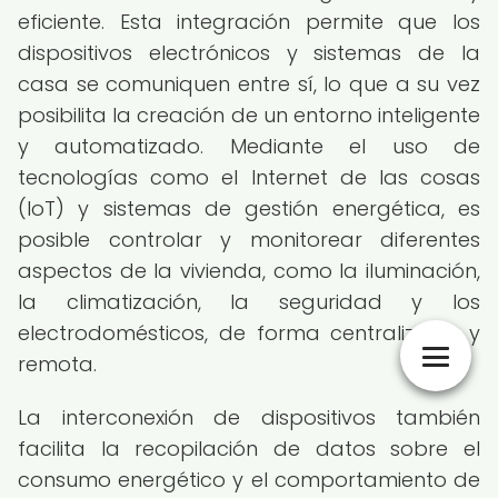
eficiente. Esta integración permite que los
dispositivos electrónicos y sistemas de la
casa se comuniquen entre sí, lo que a su vez
posibilita la creación de un entorno inteligente
y automatizado. Mediante el uso de
tecnologías como el Internet de las cosas
(IoT) y sistemas de gestión energética, es
posible controlar y monitorear diferentes
aspectos de la vivienda, como la iluminación,
la climatización, la seguridad y los
electrodomésticos, de forma centralizada y
remota.
La interconexión de dispositivos también
facilita la recopilación de datos sobre el
consumo energético y el comportamiento de