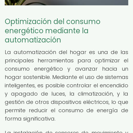
Optimización del consumo
energético mediante la
automatización
La automatización del hogar es una de las
principales herramientas para optimizar el
consumo energético y avanzar hacia un
hogar sostenible. Mediante el uso de sistemas
inteligentes, es posible controlar el encendido
y apagado de luces, la climatización, y la
gestión de otros dispositivos eléctricos, lo que
permite reducir el consumo de energía de
forma significativa.
La instalación de sensores de movimiento y