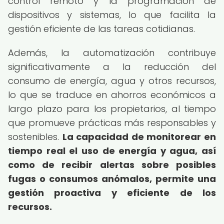
control remoto y la programación de
dispositivos y sistemas, lo que facilita la
gestión eficiente de las tareas cotidianas.
Además, la automatización contribuye
significativamente a la reducción del
consumo de energía, agua y otros recursos,
lo que se traduce en ahorros económicos a
largo plazo para los propietarios, al tiempo
que promueve prácticas más responsables y
sostenibles.
La capacidad de monitorear en
tiempo real el uso de energía y agua, así
como de recibir alertas sobre posibles
fugas o consumos anómalos, permite una
gestión proactiva y eficiente de los
recursos.