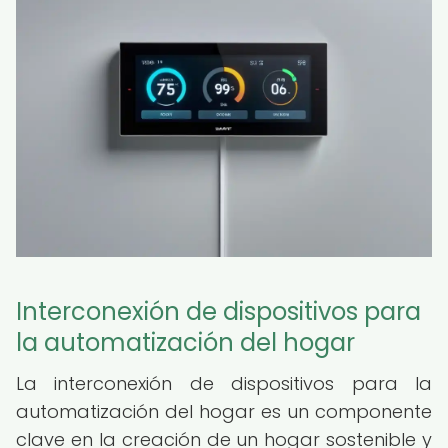
Interconexión de dispositivos para
la automatización del hogar
La interconexión de dispositivos para la
automatización del hogar es un componente
clave en la creación de un hogar sostenible y