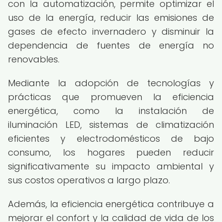
con la automatización, permite optimizar el
uso de la energía, reducir las emisiones de
gases de efecto invernadero y disminuir la
dependencia de fuentes de energía no
renovables.
Mediante la adopción de tecnologías y
prácticas que promueven la eficiencia
energética, como la instalación de
iluminación LED, sistemas de climatización
eficientes y electrodomésticos de bajo
consumo, los hogares pueden reducir
significativamente su impacto ambiental y
sus costos operativos a largo plazo.
Además, la eficiencia energética contribuye a
mejorar el confort y la calidad de vida de los