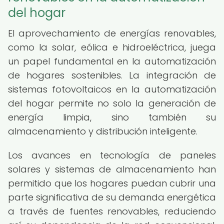
del hogar
El aprovechamiento de energías renovables,
como la solar, eólica e hidroeléctrica, juega
un papel fundamental en la automatización
de hogares sostenibles. La integración de
sistemas fotovoltaicos en la automatización
del hogar permite no solo la generación de
energía limpia, sino también su
almacenamiento y distribución inteligente.
Los avances en tecnología de paneles
solares y sistemas de almacenamiento han
permitido que los hogares puedan cubrir una
parte significativa de su demanda energética
a través de fuentes renovables, reduciendo