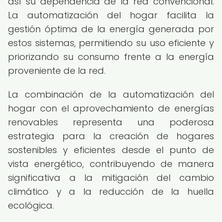
así su dependencia de la red convencional.
La automatización del hogar facilita la
gestión óptima de la energía generada por
estos sistemas, permitiendo su uso eficiente y
priorizando su consumo frente a la energía
proveniente de la red.
La combinación de la automatización del
hogar con el aprovechamiento de energías
renovables representa una poderosa
estrategia para la creación de hogares
sostenibles y eficientes desde el punto de
vista energético, contribuyendo de manera
significativa a la mitigación del cambio
climático y a la reducción de la huella
ecológica.