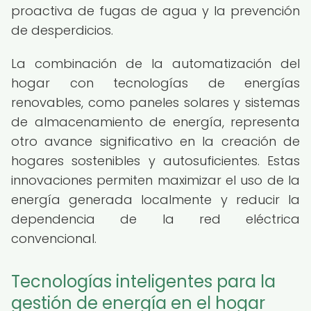
proactiva de fugas de agua y la prevención
de desperdicios.
La combinación de la automatización del
hogar con tecnologías de energías
renovables, como paneles solares y sistemas
de almacenamiento de energía, representa
otro avance significativo en la creación de
hogares sostenibles y autosuficientes. Estas
innovaciones permiten maximizar el uso de la
energía generada localmente y reducir la
dependencia de la red eléctrica
convencional.
Tecnologías inteligentes para la
gestión de energía en el hogar