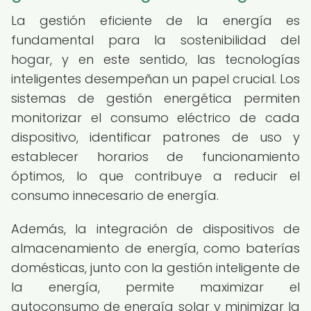
La gestión eficiente de la energía es
fundamental para la sostenibilidad del
hogar, y en este sentido, las tecnologías
inteligentes desempeñan un papel crucial. Los
sistemas de gestión energética permiten
monitorizar el consumo eléctrico de cada
dispositivo, identificar patrones de uso y
establecer horarios de funcionamiento
óptimos, lo que contribuye a reducir el
consumo innecesario de energía.
Además, la integración de dispositivos de
almacenamiento de energía, como baterías
domésticas, junto con la gestión inteligente de
la energía, permite maximizar el
autoconsumo de energía solar y minimizar la