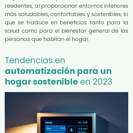
residentes, al proporcionar entornos interiores
más saludables, confortables y sostenibles, lo
que se traduce en beneficios tanto para la
salud como para el bienestar general de las
personas que habitan el hogar.
Tendencias en
automatización para un
hogar sostenible
en 2023