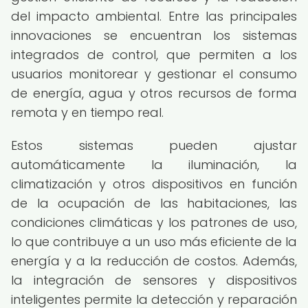
del impacto ambiental. Entre las principales
innovaciones se encuentran los sistemas
integrados de control, que permiten a los
usuarios monitorear y gestionar el consumo
de energía, agua y otros recursos de forma
remota y en tiempo real.
Estos sistemas pueden ajustar
automáticamente la iluminación, la
climatización y otros dispositivos en función
de la ocupación de las habitaciones, las
condiciones climáticas y los patrones de uso,
lo que contribuye a un uso más eficiente de la
energía y a la reducción de costos. Además,
la integración de sensores y dispositivos
inteligentes permite la detección y reparación