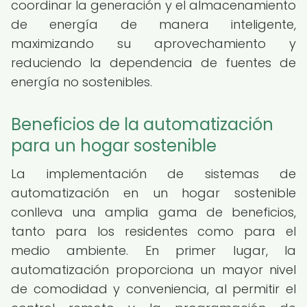
coordinar la generación y el almacenamiento
de energía de manera inteligente,
maximizando su aprovechamiento y
reduciendo la dependencia de fuentes de
energía no sostenibles.
Beneficios de la automatización
para un hogar sostenible
La implementación de sistemas de
automatización en un hogar sostenible
conlleva una amplia gama de beneficios,
tanto para los residentes como para el
medio ambiente. En primer lugar, la
automatización proporciona un mayor nivel
de comodidad y conveniencia, al permitir el