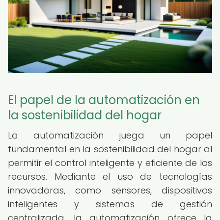
El papel de la automatización en
la sostenibilidad del hogar
La automatización juega un papel
fundamental en la sostenibilidad del hogar al
permitir el control inteligente y eficiente de los
recursos. Mediante el uso de tecnologías
innovadoras, como sensores, dispositivos
inteligentes y sistemas de gestión
centralizada, la automatización ofrece la