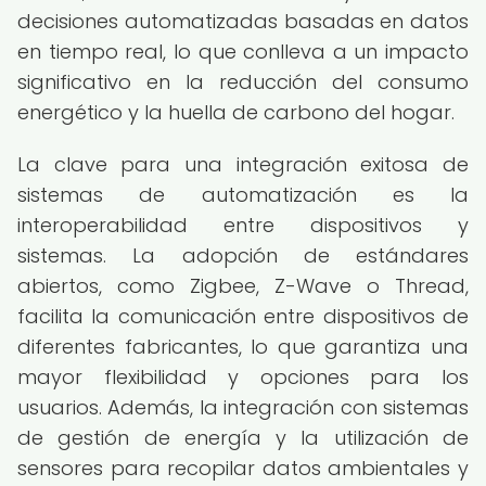
decisiones automatizadas basadas en datos
en tiempo real, lo que conlleva a un impacto
significativo en la reducción del consumo
energético y la huella de carbono del hogar.
La clave para una integración exitosa de
sistemas de automatización es la
interoperabilidad entre dispositivos y
sistemas. La adopción de estándares
abiertos, como Zigbee, Z-Wave o Thread,
facilita la comunicación entre dispositivos de
diferentes fabricantes, lo que garantiza una
mayor flexibilidad y opciones para los
usuarios. Además, la integración con sistemas
de gestión de energía y la utilización de
sensores para recopilar datos ambientales y