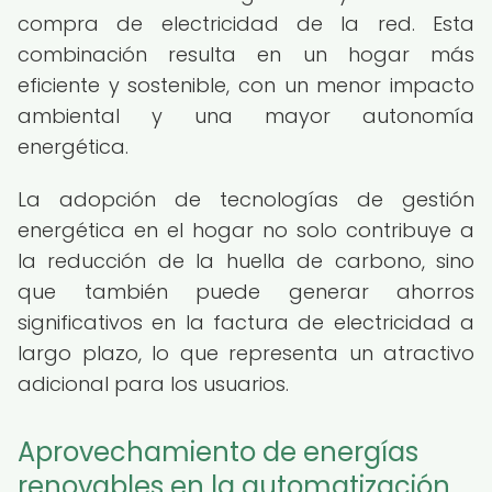
compra de electricidad de la red. Esta
combinación resulta en un hogar más
eficiente y sostenible, con un menor impacto
ambiental y una mayor autonomía
energética.
La adopción de tecnologías de gestión
energética en el hogar no solo contribuye a
la reducción de la huella de carbono, sino
que también puede generar ahorros
significativos en la factura de electricidad a
largo plazo, lo que representa un atractivo
adicional para los usuarios.
Aprovechamiento de energías
renovables en la automatización