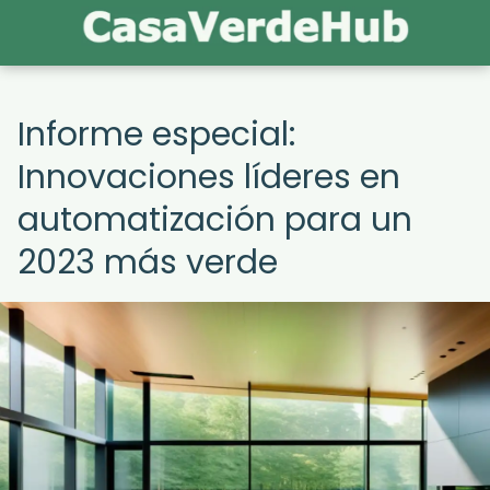
Informe especial:
Innovaciones líderes en
automatización para un
2023 más verde