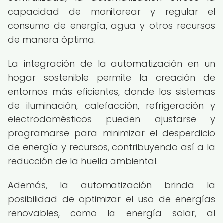
capacidad de monitorear y regular el
consumo de energía, agua y otros recursos
de manera óptima.
La integración de la automatización en un
hogar sostenible permite la creación de
entornos más eficientes, donde los sistemas
de iluminación, calefacción, refrigeración y
electrodomésticos pueden ajustarse y
programarse para minimizar el desperdicio
de energía y recursos, contribuyendo así a la
reducción de la huella ambiental.
Además, la automatización brinda la
posibilidad de optimizar el uso de energías
renovables, como la energía solar, al