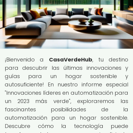
¡Bienvenido a
CasaVerdeHub
, tu destino
para descubrir las últimas innovaciones y
guías para un hogar sostenible y
autosuficiente! En nuestro informe especial
"Innovaciones líderes en automatización para
un 2023 más verde", exploraremos las
fascinantes posibilidades de la
automatización para un hogar sostenible.
Descubre cómo la tecnología puede