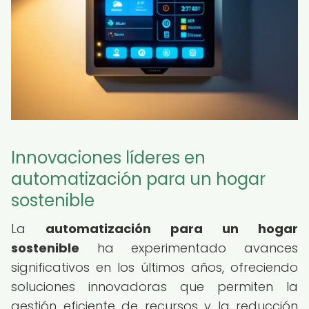
Innovaciones líderes en
automatización para un hogar
sostenible
La
automatización para un hogar
sostenible
ha experimentado avances
significativos en los últimos años, ofreciendo
soluciones innovadoras que permiten la
gestión eficiente de recursos y la reducción