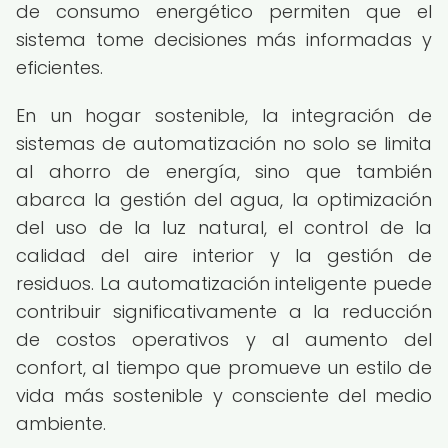
de consumo energético permiten que el
sistema tome decisiones más informadas y
eficientes.
En un hogar sostenible, la integración de
sistemas de automatización no solo se limita
al ahorro de energía, sino que también
abarca la gestión del agua, la optimización
del uso de la luz natural, el control de la
calidad del aire interior y la gestión de
residuos. La automatización inteligente puede
contribuir significativamente a la reducción
de costos operativos y al aumento del
confort, al tiempo que promueve un estilo de
vida más sostenible y consciente del medio
ambiente.