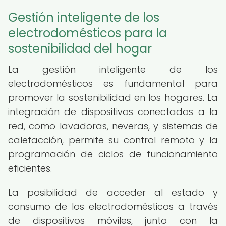
Gestión inteligente de los
electrodomésticos para la
sostenibilidad del hogar
La gestión inteligente de los
electrodomésticos es fundamental para
promover la sostenibilidad en los hogares. La
integración de dispositivos conectados a la
red, como lavadoras, neveras, y sistemas de
calefacción, permite su control remoto y la
programación de ciclos de funcionamiento
eficientes.
La posibilidad de acceder al estado y
consumo de los electrodomésticos a través
de dispositivos móviles, junto con la