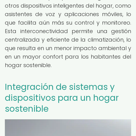
otros dispositivos inteligentes del hogar, como
asistentes de voz y aplicaciones móviles, lo
que facilita aún más su control y monitoreo.
Esta interconectividad permite una gestión
centralizada y eficiente de la climatización, lo
que resulta en un menor impacto ambiental y
en un mayor confort para los habitantes del
hogar sostenible.
Integración de sistemas y
dispositivos para un hogar
sostenible