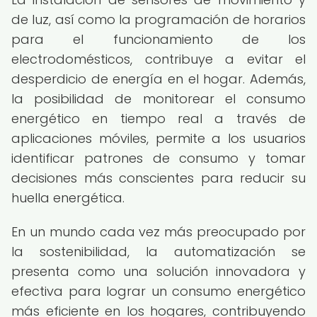
de luz, así como la programación de horarios
para el funcionamiento de los
electrodomésticos, contribuye a evitar el
desperdicio de energía en el hogar. Además,
la posibilidad de monitorear el consumo
energético en tiempo real a través de
aplicaciones móviles, permite a los usuarios
identificar patrones de consumo y tomar
decisiones más conscientes para reducir su
huella energética.
En un mundo cada vez más preocupado por
la sostenibilidad, la automatización se
presenta como una solución innovadora y
efectiva para lograr un consumo energético
más eficiente en los hogares, contribuyendo