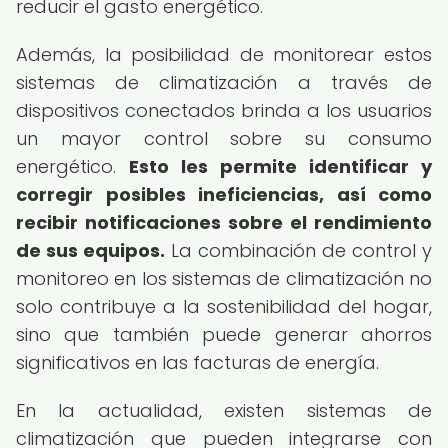
reducir el gasto energético.
Además, la posibilidad de monitorear estos
sistemas de climatización a través de
dispositivos conectados brinda a los usuarios
un mayor control sobre su consumo
energético.
Esto les permite identificar y
corregir posibles ineficiencias, así como
recibir notificaciones sobre el rendimiento
de sus equipos.
La combinación de control y
monitoreo en los sistemas de climatización no
solo contribuye a la sostenibilidad del hogar,
sino que también puede generar ahorros
significativos en las facturas de energía.
En la actualidad, existen sistemas de
climatización que pueden integrarse con