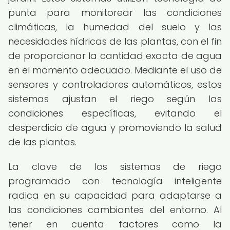
punta para monitorear las condiciones
climáticas, la humedad del suelo y las
necesidades hídricas de las plantas, con el fin
de proporcionar la cantidad exacta de agua
en el momento adecuado. Mediante el uso de
sensores y controladores automáticos, estos
sistemas ajustan el riego según las
condiciones específicas, evitando el
desperdicio de agua y promoviendo la salud
de las plantas.
La clave de los sistemas de riego
programado con tecnología inteligente
radica en su capacidad para adaptarse a
las condiciones cambiantes del entorno. Al
tener en cuenta factores como la