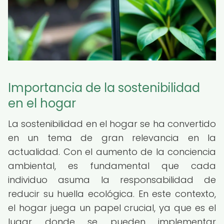
Importancia de la sostenibilidad
en el hogar
La sostenibilidad en el hogar se ha convertido
en un tema de gran relevancia en la
actualidad. Con el aumento de la conciencia
ambiental, es fundamental que cada
individuo asuma la responsabilidad de
reducir su huella ecológica. En este contexto,
el hogar juega un papel crucial, ya que es el
lugar donde se pueden implementar