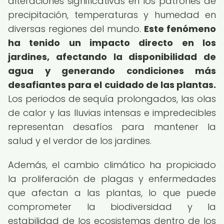
alteraciones significativas en los patrones de
precipitación, temperaturas y humedad en
diversas regiones del mundo.
Este fenómeno
ha tenido un impacto directo en los
jardines, afectando la disponibilidad de
agua y generando condiciones más
desafiantes para el cuidado de las plantas.
Los periodos de sequía prolongados, las olas
de calor y las lluvias intensas e impredecibles
representan desafíos para mantener la
salud y el verdor de los jardines.
Además, el cambio climático ha propiciado
la proliferación de plagas y enfermedades
que afectan a las plantas, lo que puede
comprometer la biodiversidad y la
estabilidad de los ecosistemas dentro de los