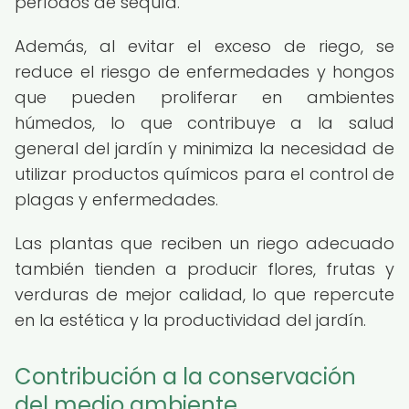
períodos de sequía.
Además, al evitar el exceso de riego, se
reduce el riesgo de enfermedades y hongos
que pueden proliferar en ambientes
húmedos, lo que contribuye a la salud
general del jardín y minimiza la necesidad de
utilizar productos químicos para el control de
plagas y enfermedades.
Las plantas que reciben un riego adecuado
también tienden a producir flores, frutas y
verduras de mejor calidad, lo que repercute
en la estética y la productividad del jardín.
Contribución a la conservación
del medio ambiente