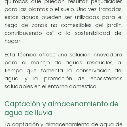
químicos que puedan resultar perjudiciales
para las plantas o el suelo. Una vez tratadas,
estas aguas pueden ser utilizadas para el
riego de zonas no comestibles del jardín,
contribuyendo así a la sostenibilidad del
hogar.
Esta técnica ofrece una solución innovadora
para el manejo de aguas residuales, al
tiempo que fomenta la conservación del
agua y la promoción de ecosistemas
saludables en el entorno doméstico.
Captación y almacenamiento de
agua de lluvia
La captación y almacenamiento de agua de