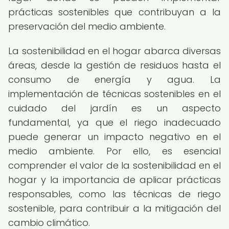
prácticas sostenibles que contribuyan a la
preservación del medio ambiente.
La sostenibilidad en el hogar abarca diversas
áreas, desde la gestión de residuos hasta el
consumo de energía y agua. La
implementación de técnicas sostenibles en el
cuidado del jardín es un aspecto
fundamental, ya que el riego inadecuado
puede generar un impacto negativo en el
medio ambiente. Por ello, es esencial
comprender el valor de la sostenibilidad en el
hogar y la importancia de aplicar prácticas
responsables, como las técnicas de riego
sostenible, para contribuir a la mitigación del
cambio climático.