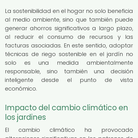
La sostenibilidad en el hogar no solo beneficia
al medio ambiente, sino que también puede
generar ahorros significativos a largo plazo,
al reducir el consumo de recursos y las
facturas asociadas. En este sentido, adoptar
técnicas de riego sostenible en el jardín no
solo es una medida ambientalmente
responsable, sino también una decisión
inteligente desde el punto de vista
económico.
Impacto del cambio climático en
los jardines
El cambio climático ha provocado