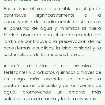
Por último, el riego sostenible en el jardín
contribuye significativamente a la
conservación del medio ambiente. Al reducir
el consumo de agua y minimizar la huella
hídrica asociada con el mantenimiento del
jardín, se contribuye a la preservación de los
ecosistemas acuáticos, la biodiversidad y la
sostenibilidad de los recursos hídricos.
Además, al evitar el uso excesivo de
fertilizantes y productos químicos a través de
un riego más eficiente, se reduce la
contaminación del suelo y de las fuentes de
agua, promoviendo un entorno más
saludable para la fauna y la flora silvestres.