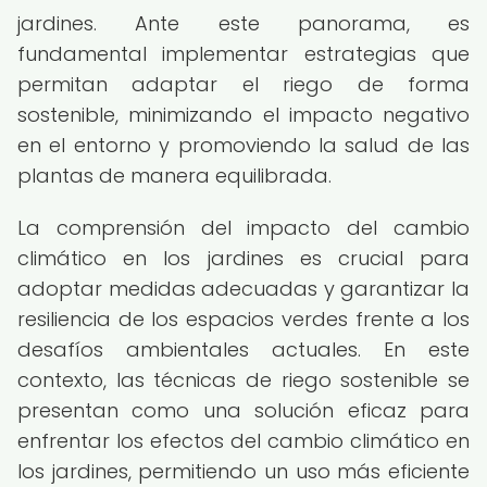
jardines. Ante este panorama, es
fundamental implementar estrategias que
permitan adaptar el riego de forma
sostenible, minimizando el impacto negativo
en el entorno y promoviendo la salud de las
plantas de manera equilibrada.
La comprensión del impacto del cambio
climático en los jardines es crucial para
adoptar medidas adecuadas y garantizar la
resiliencia de los espacios verdes frente a los
desafíos ambientales actuales. En este
contexto, las técnicas de riego sostenible se
presentan como una solución eficaz para
enfrentar los efectos del cambio climático en
los jardines, permitiendo un uso más eficiente