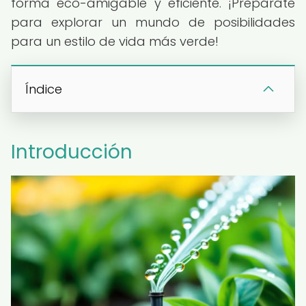
forma eco-amigable y eficiente. ¡Prepárate
para explorar un mundo de posibilidades
para un estilo de vida más verde!
Índice
Introducción