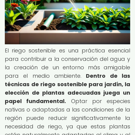
El riego sostenible es una práctica esencial
para contribuir a la conservación del agua y
la creación de un entorno más amigable
para el medio ambiente.
Dentro de las
técnicas de riego sostenible para jardín
, la
elección de plantas adecuadas juega un
papel fundamental.
Optar por especies
nativas o adaptadas a las condiciones de la
región puede reducir significativamente la
necesidad de riego, ya que estas plantas
están naturalmente adaptadas al clima y al