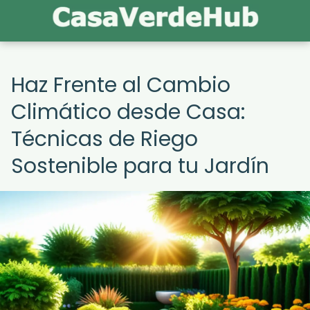
Haz Frente al Cambio
Climático desde Casa:
Técnicas de Riego
Sostenible para tu Jardín