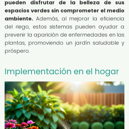
pueden disfrutar de la belleza de sus
espacios verdes sin comprometer el medio
ambiente.
Además, al mejorar la eficiencia
del riego, estos sistemas pueden ayudar a
prevenir la aparición de enfermedades en las
plantas, promoviendo un jardín saludable y
próspero.
Implementación en el hogar