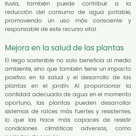
lluvia, también puede contribuir a la
reducción del consumo de agua potable,
promoviendo un uso más consciente y
responsable de este recurso vital.
Mejora en la salud de las plantas
El riego sostenible no solo beneficia al medio
ambiente, sino que también tiene un impacto
positivo en la salud y el desarrollo de las
plantas en el jardín. Al proporcionar la
cantidad adecuada de agua en el momento
oportuno, las plantas pueden desarrollar
sistemas de raíces más fuertes y resistentes,
lo que las hace más capaces de resistir
condiciones climáticas adversas, como