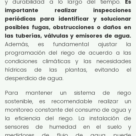
y durabilidad a lo largo del tiempo.
Es
importante realizar inspecciones
periódicas para identificar y solucionar
posibles fugas, obstrucciones o daños en
las tuberías, válvulas y emisores de agua.
Además, es fundamental ajustar la
programación del riego de acuerdo a las
condiciones climáticas y las necesidades
hídricas de las plantas, evitando el
desperdicio de agua.
Para mantener un sistema de riego
sostenible, es recomendable realizar un
monitoreo constante del consumo de agua y
la eficiencia del riego. La instalación de
sensores de humedad en el suelo y
medidores de flujo de agua puede