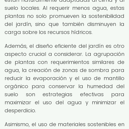
suelo locales. Al requerir menos agua, estas
plantas no solo promueven la sostenibilidad
del jardín, sino que también disminuyen la
carga sobre los recursos hídricos.
Además, el diseño eficiente del jardín es otro
aspecto crucial a considerar. La agrupación
de plantas con requerimientos similares de
agua, la creación de zonas de sombra para
reducir la evaporación y el uso de mantillo
orgánico para conservar la humedad del
suelo son estrategias efectivas para
maximizar el uso del agua y minimizar el
desperdicio.
Asimismo, el uso de materiales sostenibles en