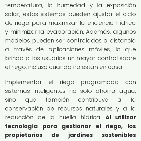
temperatura, la humedad y la exposición
solar, estos sistemas pueden ajustar el ciclo
de riego para maximizar la eficiencia hídrica
y minimizar la evaporación. Además, algunos
modelos pueden ser controlados a distancia
a través de aplicaciones móviles, lo que
brinda a los usuarios un mayor control sobre
el riego, incluso cuando no están en casa.
Implementar el riego programado con
sistemas inteligentes no solo ahorra agua,
sino que también contribuye a la
conservación de recursos naturales y a la
reducción de la huella hídrica.
Al utilizar
tecnología para gestionar el riego, los
propietarios de jardines sostenibles