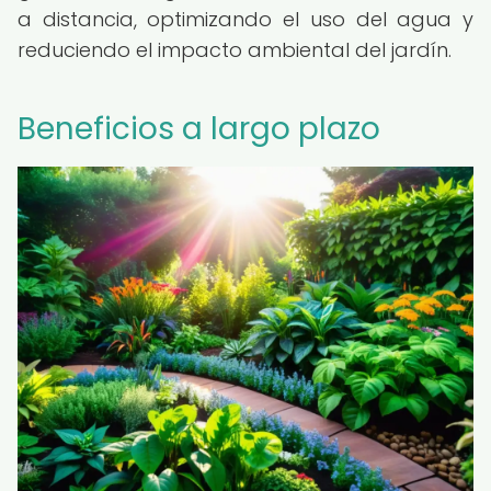
a distancia, optimizando el uso del agua y
reduciendo el impacto ambiental del jardín.
Beneficios a largo plazo