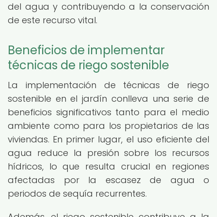
del agua y contribuyendo a la conservación
de este recurso vital.
Beneficios de implementar
técnicas de riego sostenible
La implementación de técnicas de riego
sostenible en el jardín conlleva una serie de
beneficios significativos tanto para el medio
ambiente como para los propietarios de las
viviendas. En primer lugar, el uso eficiente del
agua reduce la presión sobre los recursos
hídricos, lo que resulta crucial en regiones
afectadas por la escasez de agua o
periodos de sequía recurrentes.
Además, el riego sostenible contribuye a la