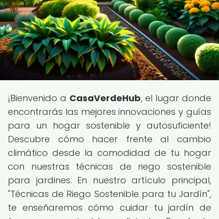
¡Bienvenido a
CasaVerdeHub
, el lugar donde
encontrarás las mejores innovaciones y guías
para un hogar sostenible y autosuficiente!
Descubre cómo hacer frente al cambio
climático desde la comodidad de tu hogar
con nuestras técnicas de riego sostenible
para jardines. En nuestro artículo principal,
"Técnicas de Riego Sostenible para tu Jardín",
te enseñaremos cómo cuidar tu jardín de