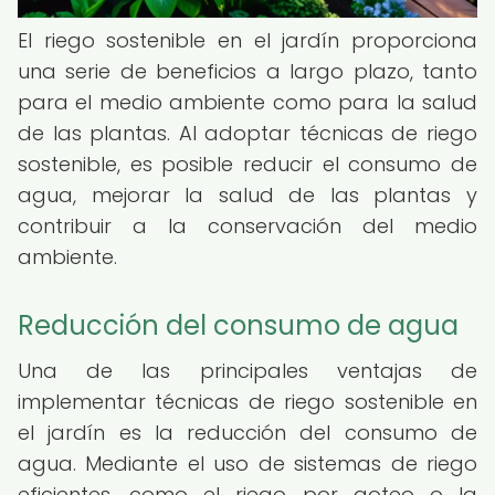
El riego sostenible en el jardín proporciona
una serie de beneficios a largo plazo, tanto
para el medio ambiente como para la salud
de las plantas. Al adoptar técnicas de riego
sostenible, es posible reducir el consumo de
agua, mejorar la salud de las plantas y
contribuir a la conservación del medio
ambiente.
Reducción del consumo de agua
Una de las principales ventajas de
implementar técnicas de riego sostenible en
el jardín es la reducción del consumo de
agua. Mediante el uso de sistemas de riego
eficientes, como el riego por goteo o la