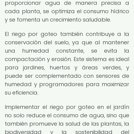
proporcionar agua de manera precisa a
cada planta, se optimiza el consumo hídrico
y se fomenta un crecimiento saludable.
El riego por goteo también contribuye a la
conservación del suelo, ya que al mantener
una humedad constante, se evita la
compactación y erosión. Este sistema es ideal
para jardines, huertos y áreas verdes, y
puede ser complementado con sensores de
humedad y programadores para maximizar
su eficiencia.
Implementar el riego por goteo en el jardín
no solo reduce el consumo de agua, sino que
también promueve la salud de las plantas, la
biodiversidad y la sostenibilidad del