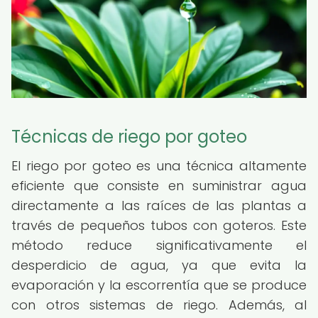
Técnicas de riego por goteo
El riego por goteo es una técnica altamente
eficiente que consiste en suministrar agua
directamente a las raíces de las plantas a
través de pequeños tubos con goteros. Este
método reduce significativamente el
desperdicio de agua, ya que evita la
evaporación y la escorrentía que se produce
con otros sistemas de riego. Además, al