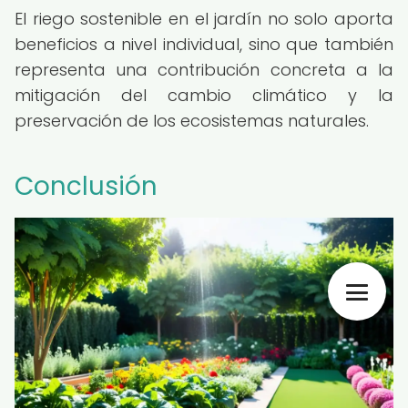
El riego sostenible en el jardín no solo aporta
beneficios a nivel individual, sino que también
representa una contribución concreta a la
mitigación del cambio climático y la
preservación de los ecosistemas naturales.
Conclusión