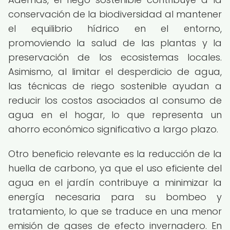
conservación de la biodiversidad al mantener
el equilibrio hídrico en el entorno,
promoviendo la salud de las plantas y la
preservación de los ecosistemas locales.
Asimismo, al limitar el desperdicio de agua,
las técnicas de riego sostenible ayudan a
reducir los costos asociados al consumo de
agua en el hogar, lo que representa un
ahorro económico significativo a largo plazo.
Otro beneficio relevante es la reducción de la
huella de carbono, ya que el uso eficiente del
agua en el jardín contribuye a minimizar la
energía necesaria para su bombeo y
tratamiento, lo que se traduce en una menor
emisión de gases de efecto invernadero. En