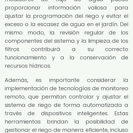
proporcionar información valiosa para
ajustar la programación del riego y evitar el
exceso o la escasez de agua en el jardín. Del
mismo modo, la revisión regular de los
componentes del sistema y la limpieza de los
filtros contribuirá a su correcto
funcionamiento y a la conservación de
recursos hídricos.
Además, es importante considerar la
implementación de tecnologías de monitoreo
remoto, que permitan controlar y ajustar el
sistema de riego de forma automatizada a
través de dispositivos inteligentes. Estas
herramientas brindan la posibilidad de
gestionar el riego de manera eficiente, incluso