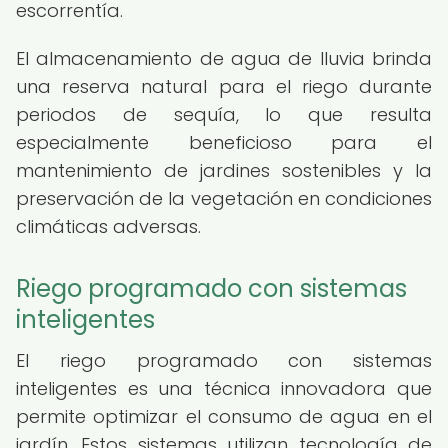
escorrentía.
El almacenamiento de agua de lluvia brinda
una reserva natural para el riego durante
periodos de sequía, lo que resulta
especialmente beneficioso para el
mantenimiento de jardines sostenibles y la
preservación de la vegetación en condiciones
climáticas adversas.
Riego programado con sistemas
inteligentes
El riego programado con sistemas
inteligentes es una técnica innovadora que
permite optimizar el consumo de agua en el
jardín. Estos sistemas utilizan tecnología de