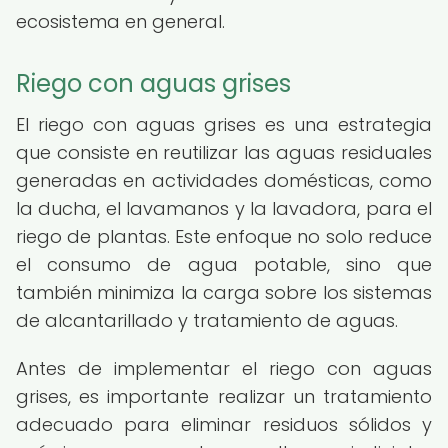
ecosistema en general.
Riego con aguas grises
El riego con aguas grises es una estrategia
que consiste en reutilizar las aguas residuales
generadas en actividades domésticas, como
la ducha, el lavamanos y la lavadora, para el
riego de plantas. Este enfoque no solo reduce
el consumo de agua potable, sino que
también minimiza la carga sobre los sistemas
de alcantarillado y tratamiento de aguas.
Antes de implementar el riego con aguas
grises, es importante realizar un tratamiento
adecuado para eliminar residuos sólidos y