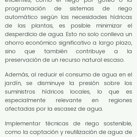
programación de sistemas de riego
automático según las necesidades hídricas
de las plantas, es posible minimizar el
desperdicio de agua. Esto no solo conlleva un
ahorro económico significativo a largo plazo,
sino que también contribuye a la
preservación de un recurso natural escaso.
Además, al reducir el consumo de agua en el
jardín, se disminuye la presión sobre los
suministros hídricos locales, lo que es
especialmente relevante en regiones
afectadas por la escasez de agua.
Implementar técnicas de riego sostenible,
como la captación y reutilización de agua de