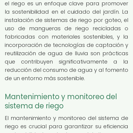
el riego es un enfoque clave para promover
la sostenibilidad en el cuidado del jardín. La
instalación de sistemas de riego por goteo, el
uso de mangueras de riego recicladas o
fabricadas con materiales sostenibles, y la
incorporación de tecnologías de captación y
reutilización de agua de lluvia son prácticas
que contribuyen significativamente a la
reducción del consumo de agua y al fomento
de un entorno más sostenible.
Mantenimiento y monitoreo del
sistema de riego
El mantenimiento y monitoreo del sistema de
riego es crucial para garantizar su eficiencia