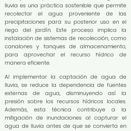
lluvia es una práctica sostenible que permite
recolectar el agua proveniente de las
precipitaciones para su posterior uso en el
riego del jardín. Este proceso implica la
instalación de sistemas de recolección, como
canalones y tanques de almacenamiento,
para aprovechar el recurso hídrico de
manera eficiente.
Al implementar la captación de agua de
lluvia, se reduce la dependencia de fuentes
externas de agua, disminuyendo así la
presión sobre los recursos hídricos locales.
Además, esta técnica contribuye a la
mitigación de inundaciones al capturar el
agua de lluvia antes de que se convierta en