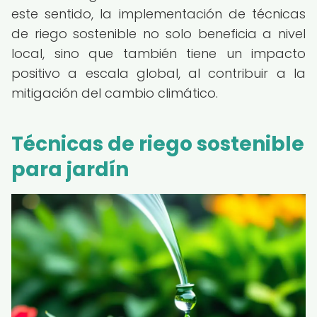
este sentido, la implementación de técnicas
de riego sostenible no solo beneficia a nivel
local, sino que también tiene un impacto
positivo a escala global, al contribuir a la
mitigación del cambio climático.
Técnicas de riego sostenible
para jardín