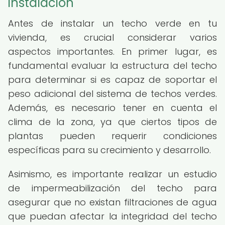
instalación
Antes de instalar un techo verde en tu
vivienda, es crucial considerar varios
aspectos importantes. En primer lugar, es
fundamental evaluar la estructura del techo
para determinar si es capaz de soportar el
peso adicional del sistema de techos verdes.
Además, es necesario tener en cuenta el
clima de la zona, ya que ciertos tipos de
plantas pueden requerir condiciones
específicas para su crecimiento y desarrollo.
Asimismo, es importante realizar un estudio
de impermeabilización del techo para
asegurar que no existan filtraciones de agua
que puedan afectar la integridad del techo