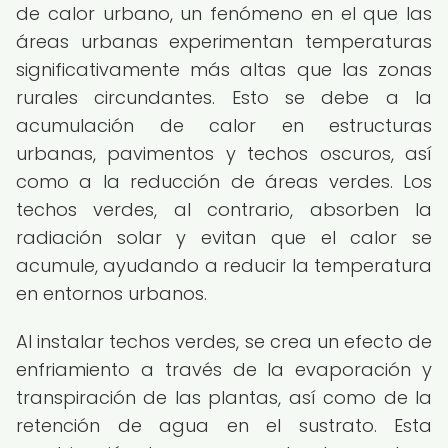
de calor urbano, un fenómeno en el que las
áreas urbanas experimentan temperaturas
significativamente más altas que las zonas
rurales circundantes. Esto se debe a la
acumulación de calor en estructuras
urbanas, pavimentos y techos oscuros, así
como a la reducción de áreas verdes. Los
techos verdes, al contrario, absorben la
radiación solar y evitan que el calor se
acumule, ayudando a reducir la temperatura
en entornos urbanos.
Al instalar techos verdes, se crea un efecto de
enfriamiento a través de la evaporación y
transpiración de las plantas, así como de la
retención de agua en el sustrato. Esta