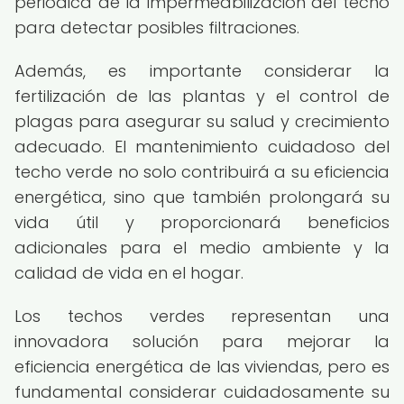
periódica de la impermeabilización del techo
para detectar posibles filtraciones.
Además, es importante considerar la
fertilización de las plantas y el control de
plagas para asegurar su salud y crecimiento
adecuado. El mantenimiento cuidadoso del
techo verde no solo contribuirá a su eficiencia
energética, sino que también prolongará su
vida útil y proporcionará beneficios
adicionales para el medio ambiente y la
calidad de vida en el hogar.
Los techos verdes representan una
innovadora solución para mejorar la
eficiencia energética de las viviendas, pero es
fundamental considerar cuidadosamente su