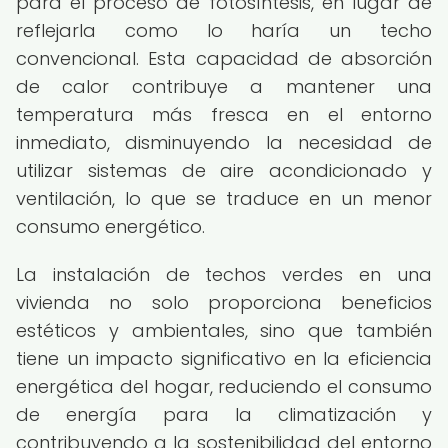
para el proceso de fotosíntesis, en lugar de
reflejarla como lo haría un techo
convencional. Esta capacidad de absorción
de calor contribuye a mantener una
temperatura más fresca en el entorno
inmediato, disminuyendo la necesidad de
utilizar sistemas de aire acondicionado y
ventilación, lo que se traduce en un menor
consumo energético.
La instalación de techos verdes en una
vivienda no solo proporciona beneficios
estéticos y ambientales, sino que también
tiene un impacto significativo en la eficiencia
energética del hogar, reduciendo el consumo
de energía para la climatización y
contribuyendo a la sostenibilidad del entorno