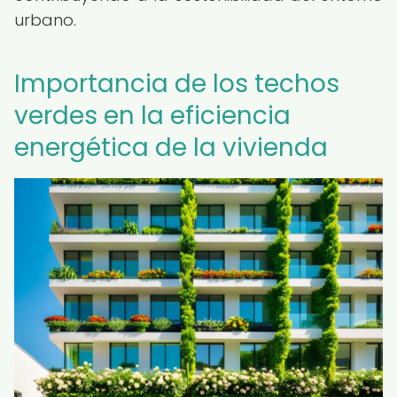
urbano.
Importancia de los techos
verdes en la eficiencia
energética de la vivienda