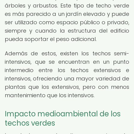
árboles y arbustos. Este tipo de techo verde
es más parecido a un jardín elevado y puede
ser utilizado como espacio público o privado,
siempre y cuando la estructura del edificio
pueda soportar el peso adicional.
Además de estos, existen los techos semi-
intensivos, que se encuentran en un punto
intermedio entre los techos extensivos e
intensivos, ofreciendo una mayor variedad de
plantas que los extensivos, pero con menos
mantenimiento que los intensivos.
Impacto medioambiental de los
techos verdes