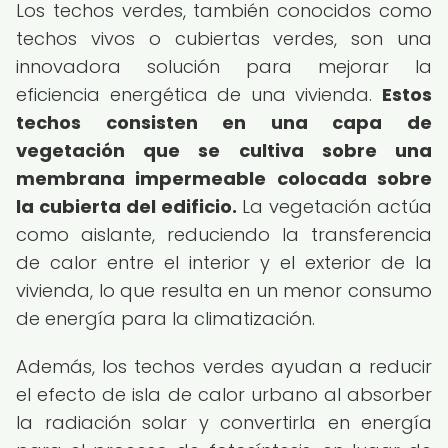
Los techos verdes, también conocidos como
techos vivos o cubiertas verdes, son una
innovadora solución para mejorar la
eficiencia energética de una vivienda.
Estos
techos consisten en una capa de
vegetación que se cultiva sobre una
membrana impermeable colocada sobre
la cubierta del edificio.
La vegetación actúa
como aislante, reduciendo la transferencia
de calor entre el interior y el exterior de la
vivienda, lo que resulta en un menor consumo
de energía para la climatización.
Además, los techos verdes ayudan a reducir
el efecto de isla de calor urbano al absorber
la radiación solar y convertirla en energía