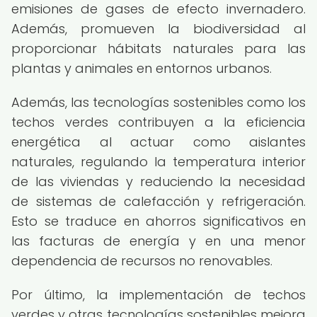
emisiones de gases de efecto invernadero.
Además, promueven la biodiversidad al
proporcionar hábitats naturales para las
plantas y animales en entornos urbanos.
Además, las tecnologías sostenibles como los
techos verdes contribuyen a la eficiencia
energética al actuar como aislantes
naturales, regulando la temperatura interior
de las viviendas y reduciendo la necesidad
de sistemas de calefacción y refrigeración.
Esto se traduce en ahorros significativos en
las facturas de energía y en una menor
dependencia de recursos no renovables.
Por último, la implementación de techos
verdes y otras tecnologías sostenibles mejora