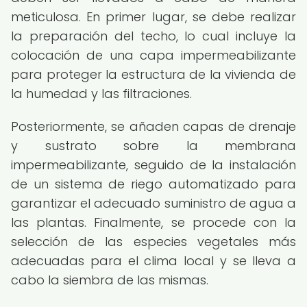
meticulosa. En primer lugar, se debe realizar
la preparación del techo, lo cual incluye la
colocación de una capa impermeabilizante
para proteger la estructura de la vivienda de
la humedad y las filtraciones.
Posteriormente, se añaden capas de drenaje
y sustrato sobre la membrana
impermeabilizante, seguido de la instalación
de un sistema de riego automatizado para
garantizar el adecuado suministro de agua a
las plantas. Finalmente, se procede con la
selección de las especies vegetales más
adecuadas para el clima local y se lleva a
cabo la siembra de las mismas.