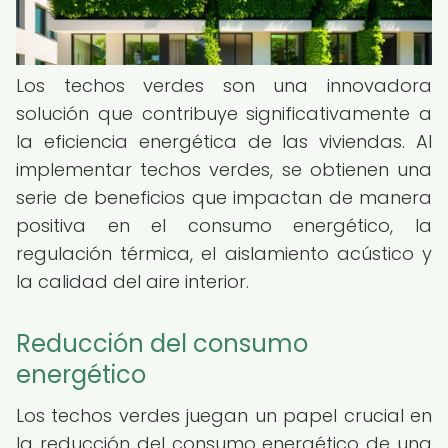
Los techos verdes son una innovadora
solución que contribuye significativamente a
la eficiencia energética de las viviendas. Al
implementar techos verdes, se obtienen una
serie de beneficios que impactan de manera
positiva en el consumo energético, la
regulación térmica, el aislamiento acústico y
la calidad del aire interior.
Reducción del consumo
energético
Los techos verdes juegan un papel crucial en
la reducción del consumo energético de una