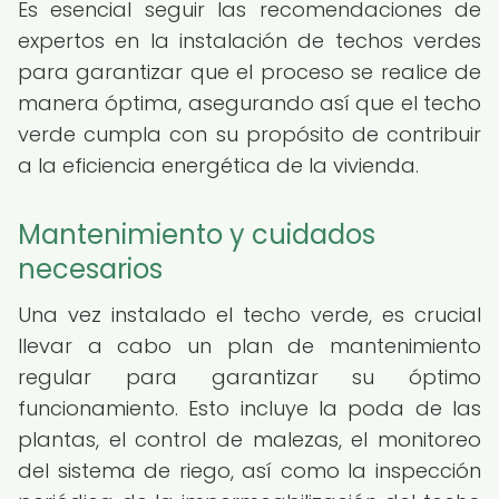
Es esencial seguir las recomendaciones de
expertos en la instalación de techos verdes
para garantizar que el proceso se realice de
manera óptima, asegurando así que el techo
verde cumpla con su propósito de contribuir
a la eficiencia energética de la vivienda.
Mantenimiento y cuidados
necesarios
Una vez instalado el techo verde, es crucial
llevar a cabo un plan de mantenimiento
regular para garantizar su óptimo
funcionamiento. Esto incluye la poda de las
plantas, el control de malezas, el monitoreo
del sistema de riego, así como la inspección