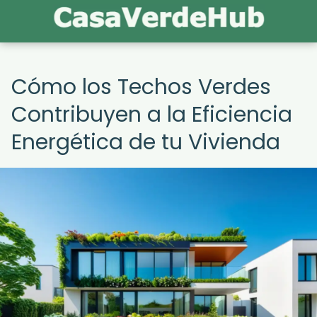
Cómo los Techos Verdes
Contribuyen a la Eficiencia
Energética de tu Vivienda