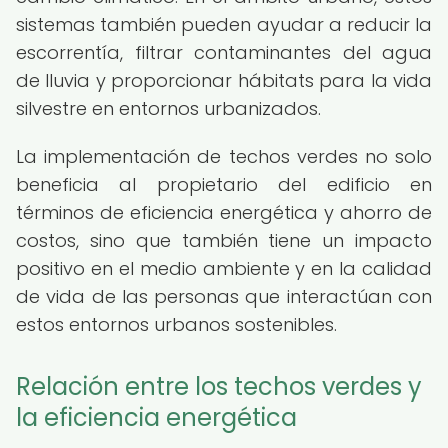
sistemas también pueden ayudar a reducir la
escorrentía, filtrar contaminantes del agua
de lluvia y proporcionar hábitats para la vida
silvestre en entornos urbanizados.
La implementación de techos verdes no solo
beneficia al propietario del edificio en
términos de eficiencia energética y ahorro de
costos, sino que también tiene un impacto
positivo en el medio ambiente y en la calidad
de vida de las personas que interactúan con
estos entornos urbanos sostenibles.
Relación entre los techos verdes y
la eficiencia energética