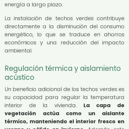
energía a largo plazo.
La instalación de techos verdes contribuye
directamente a la disminución del consumo
energético, lo que se traduce en ahorros
económicos y una reducción del impacto
ambiental.
Regulación térmica y aislamiento
acústico
Un beneficio adicional de los techos verdes es
su capacidad para regular la temperatura
interior de la vivienda.
La capa de
vegetación actúa como un aislante
térmico, manteniendo el interior fresco en