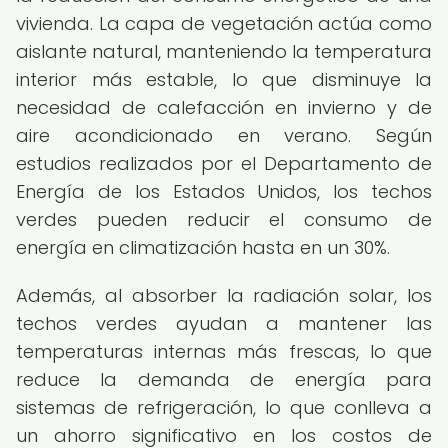
vivienda. La capa de vegetación actúa como
aislante natural, manteniendo la temperatura
interior más estable, lo que disminuye la
necesidad de calefacción en invierno y de
aire acondicionado en verano. Según
estudios realizados por el Departamento de
Energía de los Estados Unidos, los techos
verdes pueden reducir el consumo de
energía en climatización hasta en un 30%.
Además, al absorber la radiación solar, los
techos verdes ayudan a mantener las
temperaturas internas más frescas, lo que
reduce la demanda de energía para
sistemas de refrigeración, lo que conlleva a
un ahorro significativo en los costos de