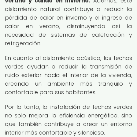
verano y cálido en invierno.
Además, este
aislamiento natural contribuye a reducir la
pérdida de calor en invierno y el ingreso de
calor en verano, disminuyendo así la
necesidad de sistemas de calefacción y
refrigeración.
En cuanto al aislamiento acústico, los techos
verdes ayudan a reducir la transmisión de
ruido exterior hacia el interior de la vivienda,
creando un ambiente más tranquilo y
confortable para sus habitantes.
Por lo tanto, la instalación de techos verdes
no solo mejora la eficiencia energética, sino
que también contribuye a crear un entorno
interior más confortable y silencioso.