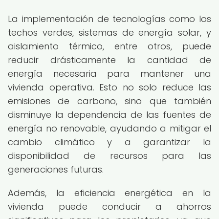
La implementación de tecnologías como los
techos verdes, sistemas de energía solar, y
aislamiento térmico, entre otros, puede
reducir drásticamente la cantidad de
energía necesaria para mantener una
vivienda operativa. Esto no solo reduce las
emisiones de carbono, sino que también
disminuye la dependencia de las fuentes de
energía no renovable, ayudando a mitigar el
cambio climático y a garantizar la
disponibilidad de recursos para las
generaciones futuras.
Además, la eficiencia energética en la
vivienda puede conducir a ahorros