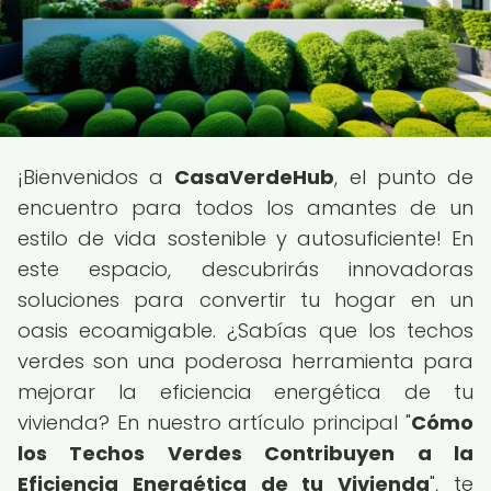
¡Bienvenidos a
CasaVerdeHub
, el punto de
encuentro para todos los amantes de un
estilo de vida sostenible y autosuficiente! En
este espacio, descubrirás innovadoras
soluciones para convertir tu hogar en un
oasis ecoamigable. ¿Sabías que los techos
verdes son una poderosa herramienta para
mejorar la eficiencia energética de tu
vivienda? En nuestro artículo principal "
Cómo
los Techos Verdes Contribuyen a la
Eficiencia Energética de tu Vivienda
", te