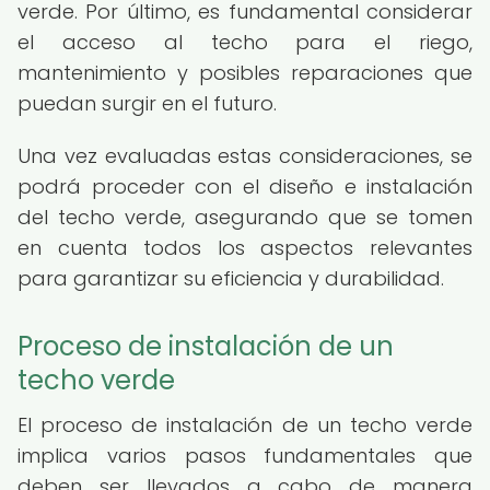
verde. Por último, es fundamental considerar
el acceso al techo para el riego,
mantenimiento y posibles reparaciones que
puedan surgir en el futuro.
Una vez evaluadas estas consideraciones, se
podrá proceder con el diseño e instalación
del techo verde, asegurando que se tomen
en cuenta todos los aspectos relevantes
para garantizar su eficiencia y durabilidad.
Proceso de instalación de un
techo verde
El proceso de instalación de un techo verde
implica varios pasos fundamentales que
deben ser llevados a cabo de manera