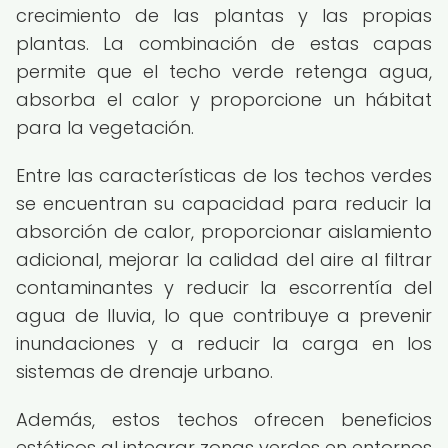
crecimiento de las plantas y las propias
plantas. La combinación de estas capas
permite que el techo verde retenga agua,
absorba el calor y proporcione un hábitat
para la vegetación.
Entre las características de los techos verdes
se encuentran su capacidad para reducir la
absorción de calor, proporcionar aislamiento
adicional, mejorar la calidad del aire al filtrar
contaminantes y reducir la escorrentía del
agua de lluvia, lo que contribuye a prevenir
inundaciones y a reducir la carga en los
sistemas de drenaje urbano.
Además, estos techos ofrecen beneficios
estéticos al integrar zonas verdes en entornos