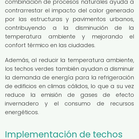
combinación de procesos naturales ayuda a
contrarrestar el impacto del calor generado
por las estructuras y pavimentos urbanos,
contribuyendo a la disminución de la
temperatura ambiente y mejorando el
confort térmico en las ciudades.
Además, al reducir la temperatura ambiente,
los techos verdes también ayudan a disminuir
la demanda de energía para la refrigeración
de edificios en climas cálidos, lo que a su vez
reduce la emisión de gases de efecto
invernadero y el consumo de recursos
energéticos.
Implementación de techos