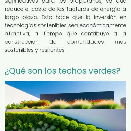
significativos para los propietarios, ya que
reduce el costo de las facturas de energía a
largo plazo. Esto hace que la inversión en
tecnologías sostenibles sea económicamente
atractiva, al tiempo que contribuye a la
construcción de comunidades más
sostenibles y resilientes.
¿Qué son los techos verdes?