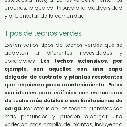
urbanos, lo que contribuye a la biodiversidad
y al bienestar de la comunidad.
Tipos de techos verdes
Existen varios tipos de techos verdes que se
adaptan a diferentes necesidades y
condiciones.
Los techos extensivos, por
ejemplo, son aquellos con una capa
delgada de sustrato y plantas resistentes
que requieren poco mantenimiento.
Estos
son ideales para edificios con estructuras
de techo más débiles o con limitaciones de
carga.
Por otro lado, los techos intensivos son
más profundos y pueden albergar una
variedad más amplia de plantas, incluyendo