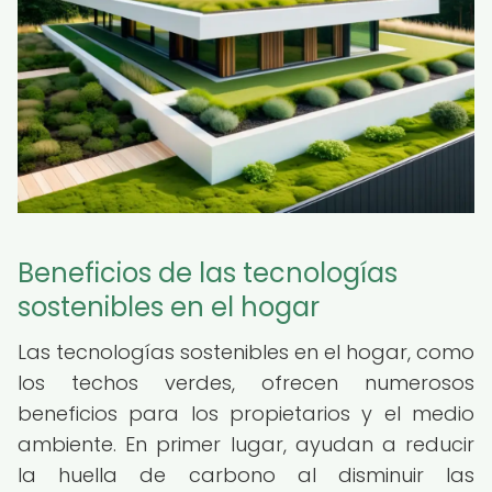
Beneficios de las tecnologías
sostenibles en el hogar
Las tecnologías sostenibles en el hogar, como
los techos verdes, ofrecen numerosos
beneficios para los propietarios y el medio
ambiente. En primer lugar, ayudan a reducir
la huella de carbono al disminuir las