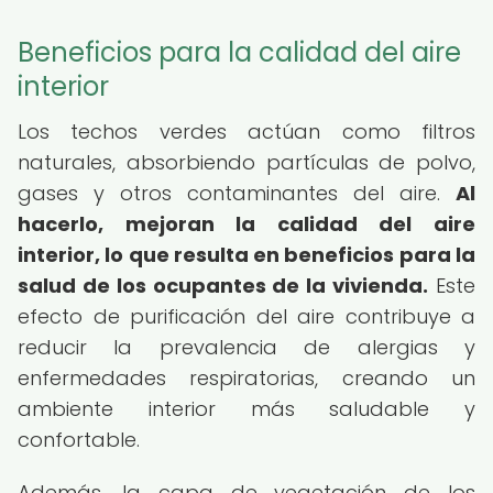
Beneficios para la calidad del aire
interior
Los techos verdes actúan como filtros
naturales, absorbiendo partículas de polvo,
gases y otros contaminantes del aire.
Al
hacerlo, mejoran la calidad del aire
interior, lo que resulta en beneficios para la
salud de los ocupantes de la vivienda.
Este
efecto de purificación del aire contribuye a
reducir la prevalencia de alergias y
enfermedades respiratorias, creando un
ambiente interior más saludable y
confortable.
Además, la capa de vegetación de los