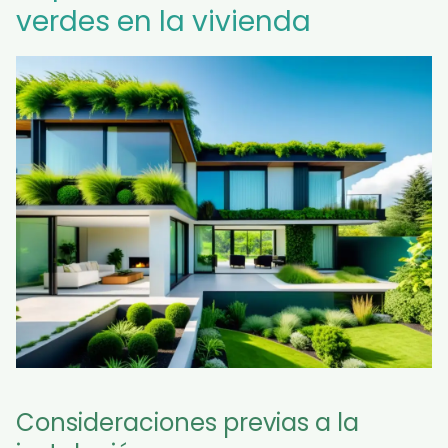
verdes en la vivienda
Consideraciones previas a la