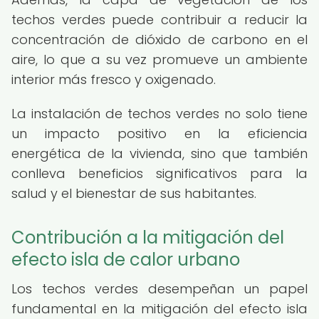
techos verdes puede contribuir a reducir la
concentración de dióxido de carbono en el
aire, lo que a su vez promueve un ambiente
interior más fresco y oxigenado.
La instalación de techos verdes no solo tiene
un impacto positivo en la eficiencia
energética de la vivienda, sino que también
conlleva beneficios significativos para la
salud y el bienestar de sus habitantes.
Contribución a la mitigación del
efecto isla de calor urbano
Los techos verdes desempeñan un papel
fundamental en la mitigación del efecto isla