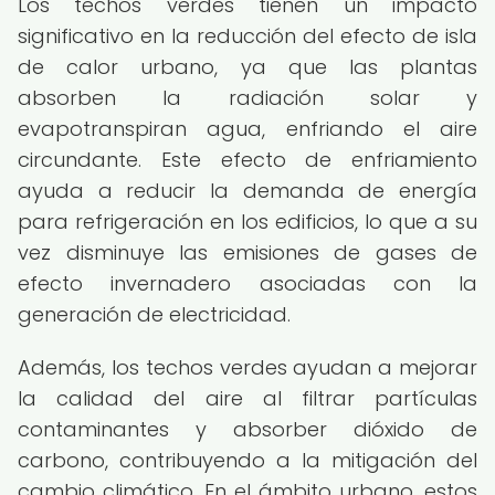
Los techos verdes tienen un impacto
significativo en la reducción del efecto de isla
de calor urbano, ya que las plantas
absorben la radiación solar y
evapotranspiran agua, enfriando el aire
circundante. Este efecto de enfriamiento
ayuda a reducir la demanda de energía
para refrigeración en los edificios, lo que a su
vez disminuye las emisiones de gases de
efecto invernadero asociadas con la
generación de electricidad.
Además, los techos verdes ayudan a mejorar
la calidad del aire al filtrar partículas
contaminantes y absorber dióxido de
carbono, contribuyendo a la mitigación del
cambio climático. En el ámbito urbano, estos