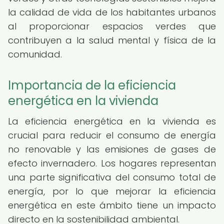
la calidad de vida de los habitantes urbanos
al proporcionar espacios verdes que
contribuyen a la salud mental y física de la
comunidad.
Importancia de la eficiencia
energética en la vivienda
La eficiencia energética en la vivienda es
crucial para reducir el consumo de energía
no renovable y las emisiones de gases de
efecto invernadero. Los hogares representan
una parte significativa del consumo total de
energía, por lo que mejorar la eficiencia
energética en este ámbito tiene un impacto
directo en la sostenibilidad ambiental.