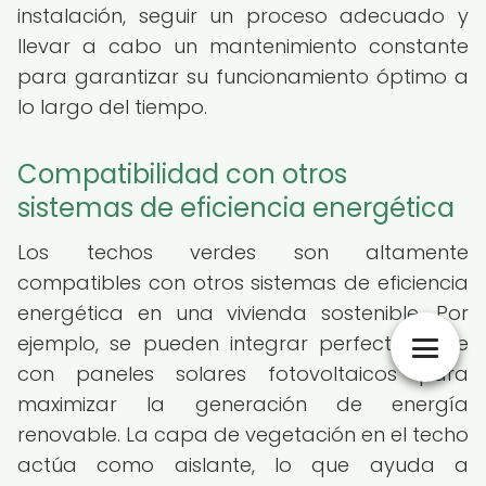
instalación, seguir un proceso adecuado y
llevar a cabo un mantenimiento constante
para garantizar su funcionamiento óptimo a
lo largo del tiempo.
Compatibilidad con otros
sistemas de eficiencia energética
Los techos verdes son altamente
compatibles con otros sistemas de eficiencia
energética en una vivienda sostenible. Por
ejemplo, se pueden integrar perfectamente
con paneles solares fotovoltaicos para
maximizar la generación de energía
renovable. La capa de vegetación en el techo
actúa como aislante, lo que ayuda a