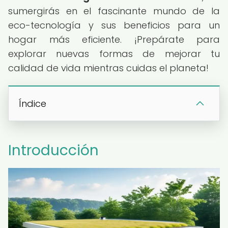
sumergirás en el fascinante mundo de la
eco-tecnología y sus beneficios para un
hogar más eficiente. ¡Prepárate para
explorar nuevas formas de mejorar tu
calidad de vida mientras cuidas el planeta!
Índice
Introducción