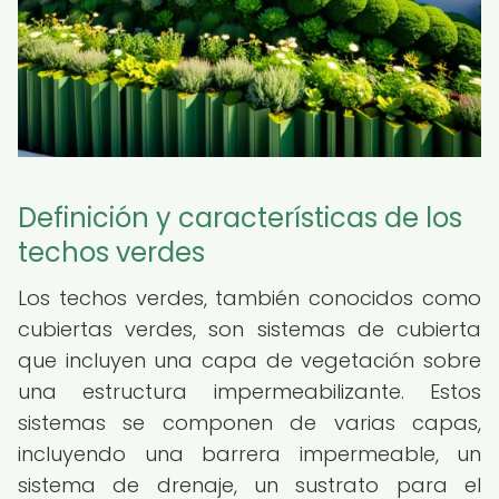
Definición y características de los
techos verdes
Los techos verdes, también conocidos como
cubiertas verdes, son sistemas de cubierta
que incluyen una capa de vegetación sobre
una estructura impermeabilizante. Estos
sistemas se componen de varias capas,
incluyendo una barrera impermeable, un
sistema de drenaje, un sustrato para el