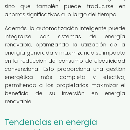
sino que también puede traducirse en
ahorros significativos a lo largo del tiempo.
Además, la automatización inteligente puede
integrarse con sistemas de energía
renovable, optimizando la utilización de la
energía generada y maximizando su impacto
en la reducción del consumo de electricidad
convencional. Esto proporciona una gestión
energética más completa y efectiva,
permitiendo a los propietarios maximizar el
beneficio de su inversión en energía
renovable.
Tendencias en energía