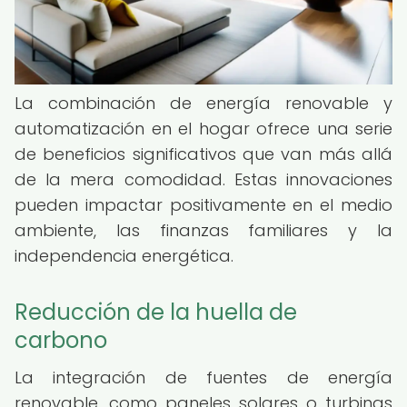
La combinación de energía renovable y
automatización en el hogar ofrece una serie
de beneficios significativos que van más allá
de la mera comodidad. Estas innovaciones
pueden impactar positivamente en el medio
ambiente, las finanzas familiares y la
independencia energética.
Reducción de la huella de
carbono
La integración de fuentes de energía
renovable, como paneles solares o turbinas