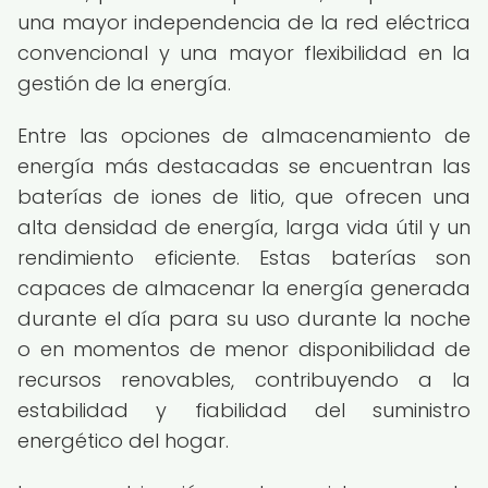
una mayor independencia de la red eléctrica
convencional y una mayor flexibilidad en la
gestión de la energía.
Entre las opciones de almacenamiento de
energía más destacadas se encuentran las
baterías de iones de litio, que ofrecen una
alta densidad de energía, larga vida útil y un
rendimiento eficiente. Estas baterías son
capaces de almacenar la energía generada
durante el día para su uso durante la noche
o en momentos de menor disponibilidad de
recursos renovables, contribuyendo a la
estabilidad y fiabilidad del suministro
energético del hogar.