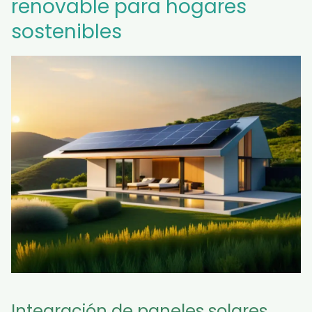
renovable para hogares
sostenibles
Integración de paneles solares