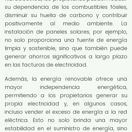
su dependencia de los combustibles fósiles,
disminuir su huella de carbono y contribuir
positivamente al medio ambiente. La
instalación de paneles solares, por ejemplo,
no solo proporciona una fuente de energía
limpia y sostenible, sino que también puede
generar ahorros significativos a largo plazo
en las facturas de electricidad.
Además, la energía renovable ofrece una
mayor independencia energética,
permitiendo a los propietarios generar su
propia electricidad y, en algunos casos,
incluso vender el exceso de energía a la red
eléctrica. Esto no solo brinda una mayor
estabilidad en el suministro de energía, sino