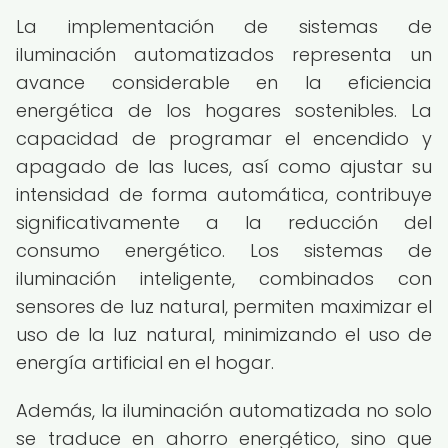
La implementación de sistemas de
iluminación automatizados representa un
avance considerable en la eficiencia
energética de los hogares sostenibles. La
capacidad de programar el encendido y
apagado de las luces, así como ajustar su
intensidad de forma automática, contribuye
significativamente a la reducción del
consumo energético. Los sistemas de
iluminación inteligente, combinados con
sensores de luz natural, permiten maximizar el
uso de la luz natural, minimizando el uso de
energía artificial en el hogar.
Además, la iluminación automatizada no solo
se traduce en ahorro energético, sino que