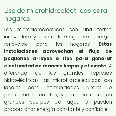
Uso de microhidroeléctricas para
hogares
Las microhidroeléctricas son una forma
innovadora y sostenible de generar energía
renovable para los hogares.
Estas
instalaciones aprovechan el flujo de
pequeños arroyos o ríos para generar
electricidad de manera limpia y eficiente.
A
diferencia de las grandes represas
hidroeléctricas, las microhidroeléctricas son
ideales para comunidades rurales o
propiedades remotas, ya que no requieren
grandes cuerpos de agua y pueden
proporcionar energía constante y confiable.