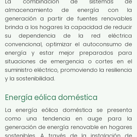
La combinación de sistemas de
almacenamiento de energía con la
generación a partir de fuentes renovables
brinda a los hogares la capacidad de reducir
su dependencia de la red eléctrica
convencional, optimizar el autoconsumo de
energía y estar mejor preparados para
situaciones de emergencia o cortes en el
suministro eléctrico, promoviendo la resiliencia
y la sostenibilidad.
Energía eólica doméstica
La energía eólica doméstica se presenta
como una tendencia en auge para la
generación de energía renovable en hogares
sostenibles. A través de la instalación de