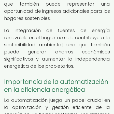
que también puede representar una
oportunidad de ingresos adicionales para los
hogares sostenibles.
La integración de fuentes de energía
renovable en el hogar no solo contribuye a la
sostenibilidad ambiental, sino que también
puede generar ahorros económicos
significativos y aumentar la independencia
energética de los propietarios.
Importancia de la automatización
en la eficiencia energética
La automatización juega un papel crucial en
la optimización y gestión eficiente de la