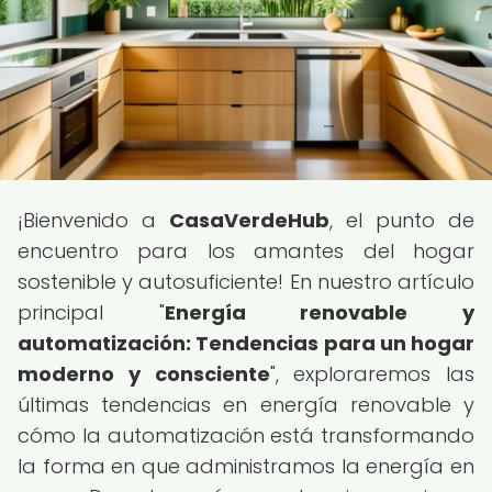
¡Bienvenido a
CasaVerdeHub
, el punto de
encuentro para los amantes del hogar
sostenible y autosuficiente! En nuestro artículo
principal "
Energía renovable y
automatización: Tendencias para un hogar
moderno y consciente
", exploraremos las
últimas tendencias en energía renovable y
cómo la automatización está transformando
la forma en que administramos la energía en