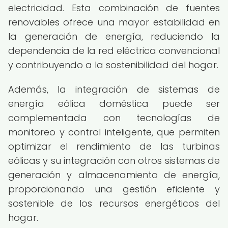
electricidad. Esta combinación de fuentes
renovables ofrece una mayor estabilidad en
la generación de energía, reduciendo la
dependencia de la red eléctrica convencional
y contribuyendo a la sostenibilidad del hogar.
Además, la integración de sistemas de
energía eólica doméstica puede ser
complementada con tecnologías de
monitoreo y control inteligente, que permiten
optimizar el rendimiento de las turbinas
eólicas y su integración con otros sistemas de
generación y almacenamiento de energía,
proporcionando una gestión eficiente y
sostenible de los recursos energéticos del
hogar.