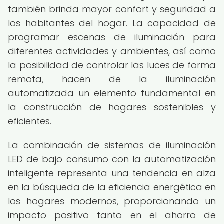
también brinda mayor confort y seguridad a
los habitantes del hogar. La capacidad de
programar escenas de iluminación para
diferentes actividades y ambientes, así como
la posibilidad de controlar las luces de forma
remota, hacen de la iluminación
automatizada un elemento fundamental en
la construcción de hogares sostenibles y
eficientes.
La combinación de sistemas de iluminación
LED de bajo consumo con la automatización
inteligente representa una tendencia en alza
en la búsqueda de la eficiencia energética en
los hogares modernos, proporcionando un
impacto positivo tanto en el ahorro de