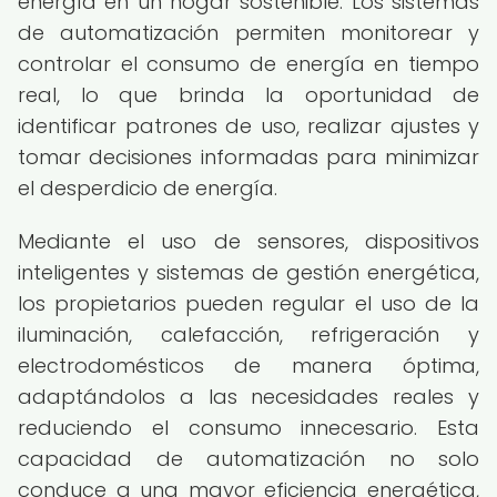
energía en un hogar sostenible. Los sistemas
de automatización permiten monitorear y
controlar el consumo de energía en tiempo
real, lo que brinda la oportunidad de
identificar patrones de uso, realizar ajustes y
tomar decisiones informadas para minimizar
el desperdicio de energía.
Mediante el uso de sensores, dispositivos
inteligentes y sistemas de gestión energética,
los propietarios pueden regular el uso de la
iluminación, calefacción, refrigeración y
electrodomésticos de manera óptima,
adaptándolos a las necesidades reales y
reduciendo el consumo innecesario. Esta
capacidad de automatización no solo
conduce a una mayor eficiencia energética,