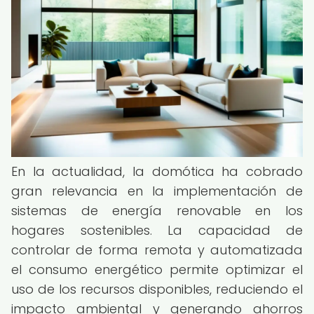
En la actualidad, la domótica ha cobrado
gran relevancia en la implementación de
sistemas de energía renovable en los
hogares sostenibles. La capacidad de
controlar de forma remota y automatizada
el consumo energético permite optimizar el
uso de los recursos disponibles, reduciendo el
impacto ambiental y generando ahorros