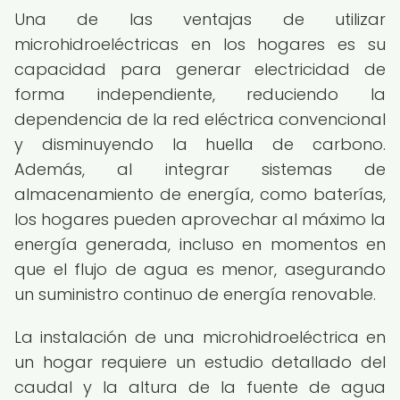
Una de las ventajas de utilizar
microhidroeléctricas en los hogares es su
capacidad para generar electricidad de
forma independiente, reduciendo la
dependencia de la red eléctrica convencional
y disminuyendo la huella de carbono.
Además, al integrar sistemas de
almacenamiento de energía, como baterías,
los hogares pueden aprovechar al máximo la
energía generada, incluso en momentos en
que el flujo de agua es menor, asegurando
un suministro continuo de energía renovable.
La instalación de una microhidroeléctrica en
un hogar requiere un estudio detallado del
caudal y la altura de la fuente de agua