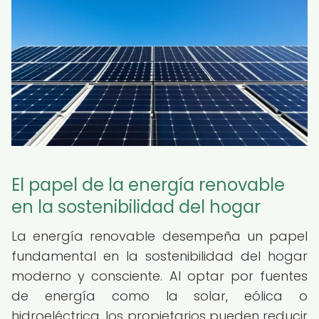
El papel de la energía renovable
en la sostenibilidad del hogar
La energía renovable desempeña un papel
fundamental en la sostenibilidad del hogar
moderno y consciente. Al optar por fuentes
de energía como la solar, eólica o
hidroeléctrica, los propietarios pueden reducir