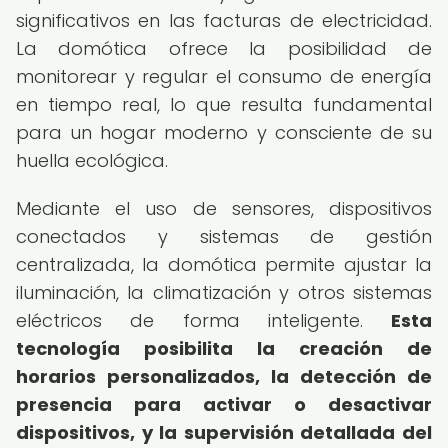
significativos en las facturas de electricidad.
La domótica ofrece la posibilidad de
monitorear y regular el consumo de energía
en tiempo real, lo que resulta fundamental
para un hogar moderno y consciente de su
huella ecológica.
Mediante el uso de sensores, dispositivos
conectados y sistemas de gestión
centralizada, la domótica permite ajustar la
iluminación, la climatización y otros sistemas
eléctricos de forma inteligente.
Esta
tecnología posibilita la creación de
horarios personalizados, la detección de
presencia para activar o desactivar
dispositivos, y la supervisión detallada del