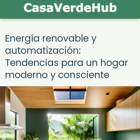
Energía renovable y
automatización:
Tendencias para un hogar
moderno y consciente