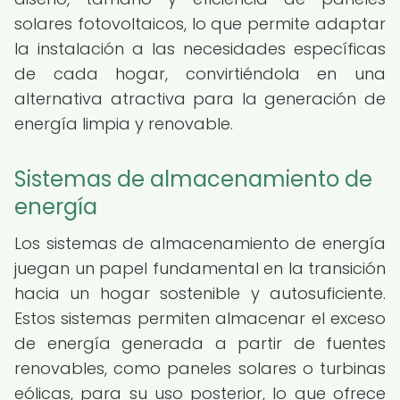
solares fotovoltaicos, lo que permite adaptar
la instalación a las necesidades específicas
de cada hogar, convirtiéndola en una
alternativa atractiva para la generación de
energía limpia y renovable.
Sistemas de almacenamiento de
energía
Los sistemas de almacenamiento de energía
juegan un papel fundamental en la transición
hacia un hogar sostenible y autosuficiente.
Estos sistemas permiten almacenar el exceso
de energía generada a partir de fuentes
renovables, como paneles solares o turbinas
eólicas, para su uso posterior, lo que ofrece