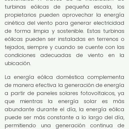
turbinas eólicas de pequeña escala, los
propietarios pueden aprovechar la energía
cinética del viento para generar electricidad
de forma limpia y sostenible. Estas turbinas
eólicas pueden ser instaladas en terrenos o
tejados, siempre y cuando se cuente con las
condiciones adecuadas de viento en la
ubicación.
La energía eólica doméstica complementa
de manera efectiva la generación de energía
a partir de paneles solares fotovoltaicos, ya
que mientras la energía solar es más
abundante durante el día, la energía eólica
puede ser más constante a lo largo del día,
permitiendo una generación continua de