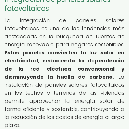
fotovoltaicos
La integración de paneles solares
fotovoltaicos es una de las tendencias más
destacadas en la búsqueda de fuentes de
energía renovable para hogares sostenibles.
Estos paneles convierten la luz solar en
electricidad, reduciendo la dependencia
de la red eléctrica convencional y
disminuyendo la huella de carbono.
La
instalación de paneles solares fotovoltaicos
en los techos o terrenos de las viviendas
permite aprovechar la energía solar de
forma eficiente y sostenible, contribuyendo a
la reducción de los costos de energía a largo
plazo.