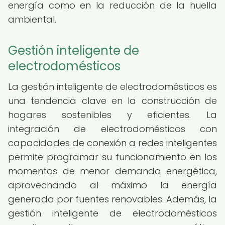
energía como en la reducción de la huella
ambiental.
Gestión inteligente de
electrodomésticos
La gestión inteligente de electrodomésticos es
una tendencia clave en la construcción de
hogares sostenibles y eficientes. La
integración de electrodomésticos con
capacidades de conexión a redes inteligentes
permite programar su funcionamiento en los
momentos de menor demanda energética,
aprovechando al máximo la energía
generada por fuentes renovables. Además, la
gestión inteligente de electrodomésticos