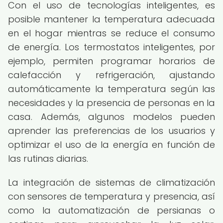
Con el uso de tecnologías inteligentes, es
posible mantener la temperatura adecuada
en el hogar mientras se reduce el consumo
de energía. Los termostatos inteligentes, por
ejemplo, permiten programar horarios de
calefacción y refrigeración, ajustando
automáticamente la temperatura según las
necesidades y la presencia de personas en la
casa. Además, algunos modelos pueden
aprender las preferencias de los usuarios y
optimizar el uso de la energía en función de
las rutinas diarias.
La integración de sistemas de climatización
con sensores de temperatura y presencia, así
como la automatización de persianas o