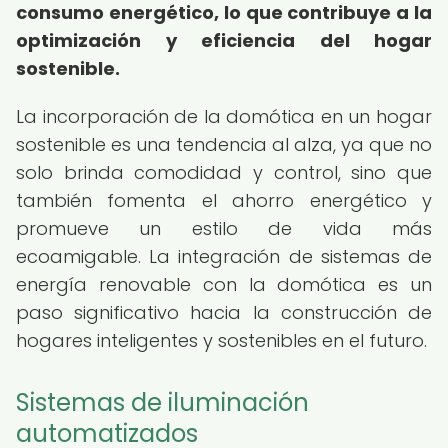
consumo energético, lo que contribuye a la
optimización y eficiencia del hogar
sostenible.
La incorporación de la domótica en un hogar
sostenible es una tendencia al alza, ya que no
solo brinda comodidad y control, sino que
también fomenta el ahorro energético y
promueve un estilo de vida más
ecoamigable. La integración de sistemas de
energía renovable con la domótica es un
paso significativo hacia la construcción de
hogares inteligentes y sostenibles en el futuro.
Sistemas de iluminación
automatizados