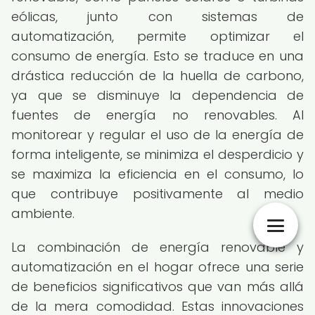
eólicas, junto con sistemas de
automatización, permite optimizar el
consumo de energía. Esto se traduce en una
drástica reducción de la huella de carbono,
ya que se disminuye la dependencia de
fuentes de energía no renovables. Al
monitorear y regular el uso de la energía de
forma inteligente, se minimiza el desperdicio y
se maximiza la eficiencia en el consumo, lo
que contribuye positivamente al medio
ambiente.
La combinación de energía renovable y
automatización en el hogar ofrece una serie
de beneficios significativos que van más allá
de la mera comodidad. Estas innovaciones