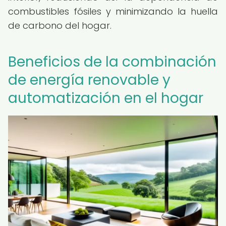
combustibles fósiles y minimizando la huella
de carbono del hogar.
Beneficios de la combinación
de energía renovable y
automatización en el hogar