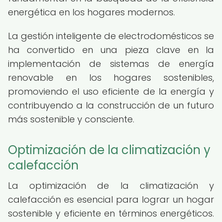
energética en los hogares modernos.
La gestión inteligente de electrodomésticos se
ha convertido en una pieza clave en la
implementación de sistemas de energía
renovable en los hogares sostenibles,
promoviendo el uso eficiente de la energía y
contribuyendo a la construcción de un futuro
más sostenible y consciente.
Optimización de la climatización y
calefacción
La optimización de la climatización y
calefacción es esencial para lograr un hogar
sostenible y eficiente en términos energéticos.