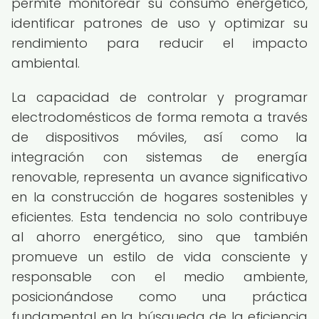
permite monitorear su consumo energético,
identificar patrones de uso y optimizar su
rendimiento para reducir el impacto
ambiental.
La capacidad de controlar y programar
electrodomésticos de forma remota a través
de dispositivos móviles, así como la
integración con sistemas de energía
renovable, representa un avance significativo
en la construcción de hogares sostenibles y
eficientes. Esta tendencia no solo contribuye
al ahorro energético, sino que también
promueve un estilo de vida consciente y
responsable con el medio ambiente,
posicionándose como una práctica
fundamental en la búsqueda de la eficiencia