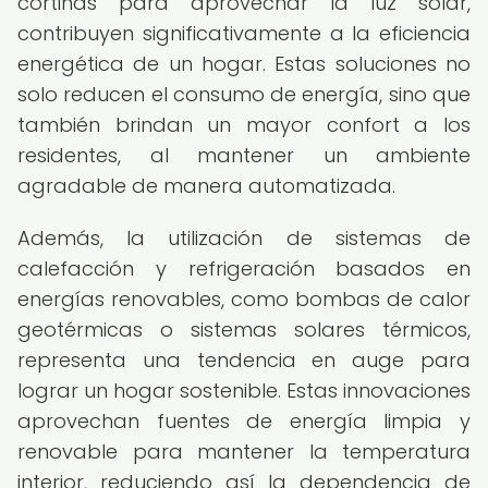
cortinas para aprovechar la luz solar,
contribuyen significativamente a la eficiencia
energética de un hogar. Estas soluciones no
solo reducen el consumo de energía, sino que
también brindan un mayor confort a los
residentes, al mantener un ambiente
agradable de manera automatizada.
Además, la utilización de sistemas de
calefacción y refrigeración basados en
energías renovables, como bombas de calor
geotérmicas o sistemas solares térmicos,
representa una tendencia en auge para
lograr un hogar sostenible. Estas innovaciones
aprovechan fuentes de energía limpia y
renovable para mantener la temperatura
interior, reduciendo así la dependencia de