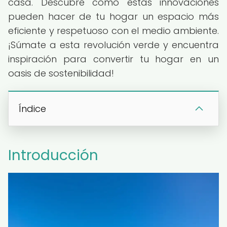
casa. Descubre cómo estas innovaciones
pueden hacer de tu hogar un espacio más
eficiente y respetuoso con el medio ambiente.
¡Súmate a esta revolución verde y encuentra
inspiración para convertir tu hogar en un
oasis de sostenibilidad!
Índice
Introducción