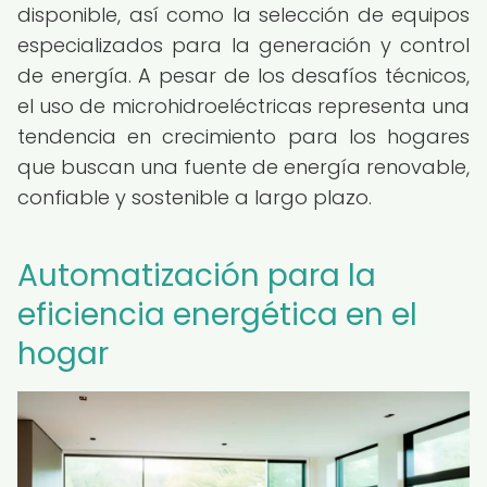
disponible, así como la selección de equipos
especializados para la generación y control
de energía. A pesar de los desafíos técnicos,
el uso de microhidroeléctricas representa una
tendencia en crecimiento para los hogares
que buscan una fuente de energía renovable,
confiable y sostenible a largo plazo.
Automatización para la
eficiencia energética en el
hogar