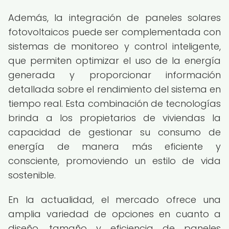
Además, la integración de paneles solares
fotovoltaicos puede ser complementada con
sistemas de monitoreo y control inteligente,
que permiten optimizar el uso de la energía
generada y proporcionar información
detallada sobre el rendimiento del sistema en
tiempo real. Esta combinación de tecnologías
brinda a los propietarios de viviendas la
capacidad de gestionar su consumo de
energía de manera más eficiente y
consciente, promoviendo un estilo de vida
sostenible.
En la actualidad, el mercado ofrece una
amplia variedad de opciones en cuanto a
diseño, tamaño y eficiencia de paneles