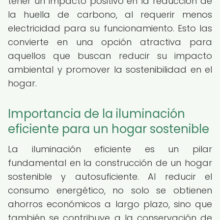
tener un impacto positivo en la reducción de
la huella de carbono, al requerir menos
electricidad para su funcionamiento. Esto las
convierte en una opción atractiva para
aquellos que buscan reducir su impacto
ambiental y promover la sostenibilidad en el
hogar.
Importancia de la iluminación
eficiente para un hogar sostenible
La iluminación eficiente es un pilar
fundamental en la construcción de un hogar
sostenible y autosuficiente. Al reducir el
consumo energético, no solo se obtienen
ahorros económicos a largo plazo, sino que
también se contribuye a la conservación de