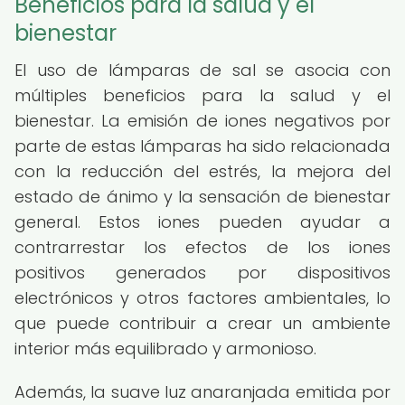
Beneficios para la salud y el
bienestar
El uso de lámparas de sal se asocia con
múltiples beneficios para la salud y el
bienestar. La emisión de iones negativos por
parte de estas lámparas ha sido relacionada
con la reducción del estrés, la mejora del
estado de ánimo y la sensación de bienestar
general. Estos iones pueden ayudar a
contrarrestar los efectos de los iones
positivos generados por dispositivos
electrónicos y otros factores ambientales, lo
que puede contribuir a crear un ambiente
interior más equilibrado y armonioso.
Además, la suave luz anaranjada emitida por