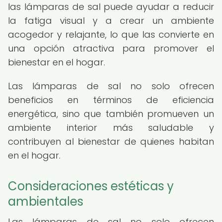
las lámparas de sal puede ayudar a reducir
la fatiga visual y a crear un ambiente
acogedor y relajante, lo que las convierte en
una opción atractiva para promover el
bienestar en el hogar.
Las lámparas de sal no solo ofrecen
beneficios en términos de eficiencia
energética, sino que también promueven un
ambiente interior más saludable y
contribuyen al bienestar de quienes habitan
en el hogar.
Consideraciones estéticas y
ambientales
Las lámparas de sal no solo ofrecen