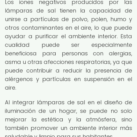
Los iones negativos producidos por las
lámparas de sal tienen la capacidad de
unirse a partículas de polvo, polen, humo y
otros contaminantes en el aire, lo que puede
ayudar a purificar el ambiente interior. Esta
cualidad puede ser especialmente
beneficiosa para personas con alergias,
asma u otras afecciones respiratorias, ya que
puede contribuir a reducir la presencia de
alérgenos y partículas en suspensión en el
aire.
Al integrar lámparas de sal en el diseño de
iluminación de un hogar, se puede no solo
mejorar la estética y la atmósfera, sino
también promover un ambiente interior más
saludable y limpio para sus habitantes.