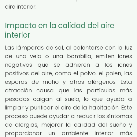
aire interior.
Impacto en la calidad del aire
interior
Las lámparas de sal, al calentarse con la luz
de una vela o una bombilla, emiten iones
negativos que se adhieren a los iones
positivos del aire, como el polvo, el polen, las
esporas de moho y otros alérgenos. Esta
atracción causa que las partículas más
pesadas caigan al suelo, lo que ayuda a
limpiar y purificar el aire de la habitación. Este
proceso puede ayudar a reducir los síntomas
de alergias, mejorar la calidad del sueño y
proporcionar un ambiente interior más