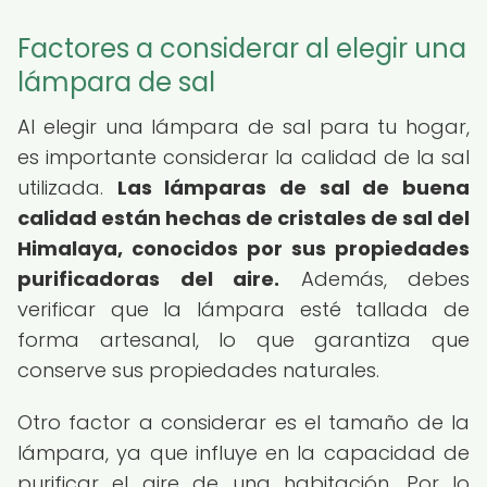
Factores a considerar al elegir una
lámpara de sal
Al elegir una lámpara de sal para tu hogar,
es importante considerar la calidad de la sal
utilizada.
Las lámparas de sal de buena
calidad están hechas de cristales de sal del
Himalaya, conocidos por sus propiedades
purificadoras del aire.
Además, debes
verificar que la lámpara esté tallada de
forma artesanal, lo que garantiza que
conserve sus propiedades naturales.
Otro factor a considerar es el tamaño de la
lámpara, ya que influye en la capacidad de
purificar el aire de una habitación. Por lo