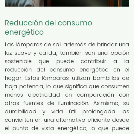
Reducción del consumo
energético
Las lámparas de sal, además de brindar una
luz suave y cálida, también son una opción
sostenible que puede contribuir a la
reducción del consumo energético en el
hogar. Estas lámparas utilizan bombillas de
baja potencia, lo que significa que consumen
menos electricidad en comparación con
otras fuentes de iluminación. Asimismo, su
durabilidad y vida útil prolongada las
convierten en una alternativa eficiente desde
el punto de vista energético, lo que puede