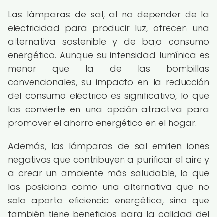
Las lámparas de sal, al no depender de la
electricidad para producir luz, ofrecen una
alternativa sostenible y de bajo consumo
energético. Aunque su intensidad lumínica es
menor que la de las bombillas
convencionales, su impacto en la reducción
del consumo eléctrico es significativo, lo que
las convierte en una opción atractiva para
promover el ahorro energético en el hogar.
Además, las lámparas de sal emiten iones
negativos que contribuyen a purificar el aire y
a crear un ambiente más saludable, lo que
las posiciona como una alternativa que no
solo aporta eficiencia energética, sino que
también tiene beneficios para la calidad del