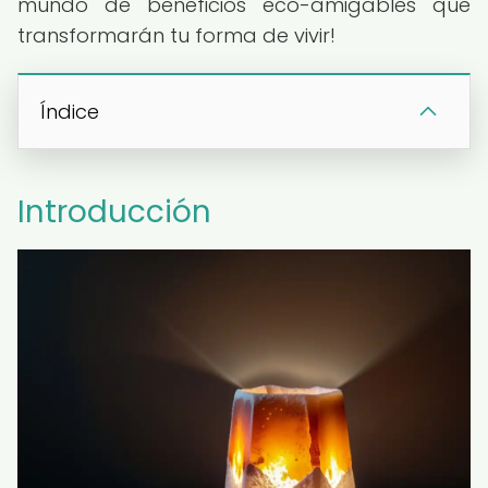
mundo de beneficios eco-amigables que
transformarán tu forma de vivir!
Índice
Introducción