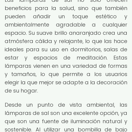
beneficios para la salud, sino que también
pueden añadir un toque estético y
ambientalmente agradable a cualquier
espacio. Su suave brillo anaranjado crea una
atmósfera cálida y relajante, lo que las hace
ideales para su uso en dormitorios, salas de
estar y espacios de meditación. Estas
lámparas vienen en una variedad de formas
y tamaños, lo que permite a los usuarios
elegir la que mejor se adapte a la decoración
de su hogar.
Desde un punto de vista ambiental, las
lámparas de sal son una excelente opción, ya
que son una fuente de iluminación natural y
sostenible. Al utilizar una bombilla de bajo