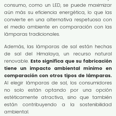
consumo, como un LED, se puede maximizar
aún más su eficiencia energética, lo que las
convierte en una alternativa respetuosa con
el medio ambiente en comparación con las
lámparas tradicionales.
Además, las lámparas de sal están hechas
de sal del Himalaya, un recurso natural
renovable.
Esto significa que su fabricación
tiene un impacto ambiental mínimo en
comparación con otros tipos de lámparas.
Al elegir lámparas de sal, los consumidores
no solo están optando por una opción
estéticamente atractiva, sino que también
están contribuyendo a la sostenibilidad
ambiental.