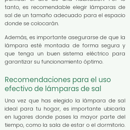
tanto, es recomendable elegir lámparas de
sal de un tamaño adecuado para el espacio
donde se colocarán.
Además, es importante asegurarse de que la
lámpara esté montada de forma segura y
que tenga un buen sistema eléctrico para
garantizar su funcionamiento óptimo.
Recomendaciones para el uso
efectivo de lámparas de sal
Una vez que has elegido la lámpara de sal
ideal para tu hogar, es importante ubicarla
en lugares donde pases la mayor parte del
tiempo, como la sala de estar o el dormitorio.