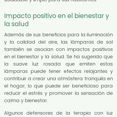
Impacto positivo en el bienestar y
la salud
Además de sus beneficios para la iluminación
y la calidad del aire, las lámparas de sal
también se asocian con impactos positivos
en el bienestar y la salud. Se ha sugerido que
la suave luz rosada que emiten estas
lámparas puede tener efectos relajantes y
contribuir a crear una atmósfera tranquila en
el hogar, lo que puede ser beneficioso para
reducir el estrés y promover la sensación de
calma y bienestar.
Algunos defensores de la terapia con luz