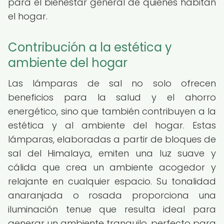
para el bienestar general de quienes habitan
el hogar.
Contribución a la estética y
ambiente del hogar
Las lámparas de sal no solo ofrecen
beneficios para la salud y el ahorro
energético, sino que también contribuyen a la
estética y al ambiente del hogar. Estas
lámparas, elaboradas a partir de bloques de
sal del Himalaya, emiten una luz suave y
cálida que crea un ambiente acogedor y
relajante en cualquier espacio. Su tonalidad
anaranjada o rosada proporciona una
iluminación tenue que resulta ideal para
generar un ambiente tranquilo, perfecto para