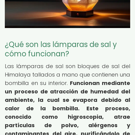
¿Qué son las lámparas de sal y
cómo funcionan?
Las lámparas de sal son bloques de sal del
Himalaya tallados a mano que contienen una
bombilla en su interior.
Funcionan mediante
un proceso de atracción de humedad del
ambiente, la cual se evapora debido al
calor de la bombilla.
Este proceso,
conocido como higroscopia, atrae
partículas de polvo, alérgenos y
contaminantes del aire, purificándolo de