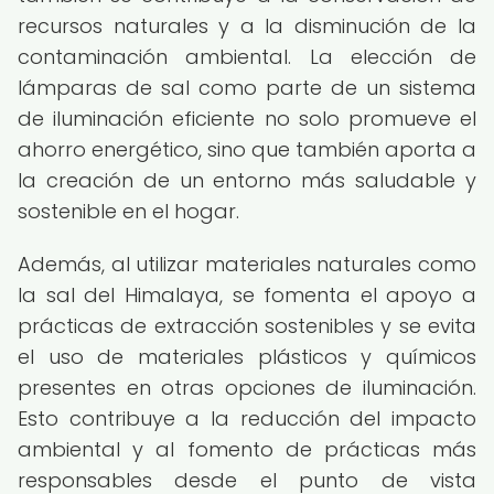
recursos naturales y a la disminución de la
contaminación ambiental. La elección de
lámparas de sal como parte de un sistema
de iluminación eficiente no solo promueve el
ahorro energético, sino que también aporta a
la creación de un entorno más saludable y
sostenible en el hogar.
Además, al utilizar materiales naturales como
la sal del Himalaya, se fomenta el apoyo a
prácticas de extracción sostenibles y se evita
el uso de materiales plásticos y químicos
presentes en otras opciones de iluminación.
Esto contribuye a la reducción del impacto
ambiental y al fomento de prácticas más
responsables desde el punto de vista