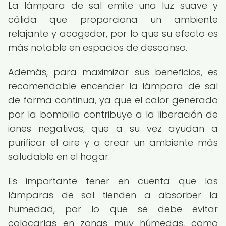
La lámpara de sal emite una luz suave y
cálida que proporciona un ambiente
relajante y acogedor, por lo que su efecto es
más notable en espacios de descanso.
Además, para maximizar sus beneficios, es
recomendable encender la lámpara de sal
de forma continua, ya que el calor generado
por la bombilla contribuye a la liberación de
iones negativos, que a su vez ayudan a
purificar el aire y a crear un ambiente más
saludable en el hogar.
Es importante tener en cuenta que las
lámparas de sal tienden a absorber la
humedad, por lo que se debe evitar
colocarlas en zonas muy húmedas, como