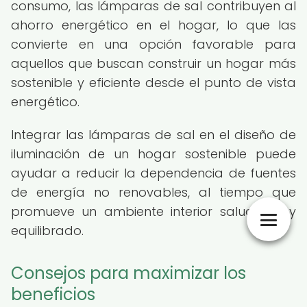
consumo, las lámparas de sal contribuyen al
ahorro energético en el hogar, lo que las
convierte en una opción favorable para
aquellos que buscan construir un hogar más
sostenible y eficiente desde el punto de vista
energético.
Integrar las lámparas de sal en el diseño de
iluminación de un hogar sostenible puede
ayudar a reducir la dependencia de fuentes
de energía no renovables, al tiempo que
promueve un ambiente interior saludable y
equilibrado.
Consejos para maximizar los
beneficios