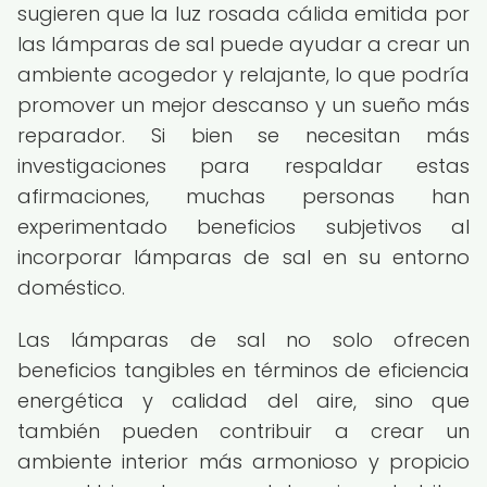
sugieren que la luz rosada cálida emitida por
las lámparas de sal puede ayudar a crear un
ambiente acogedor y relajante, lo que podría
promover un mejor descanso y un sueño más
reparador. Si bien se necesitan más
investigaciones para respaldar estas
afirmaciones, muchas personas han
experimentado beneficios subjetivos al
incorporar lámparas de sal en su entorno
doméstico.
Las lámparas de sal no solo ofrecen
beneficios tangibles en términos de eficiencia
energética y calidad del aire, sino que
también pueden contribuir a crear un
ambiente interior más armonioso y propicio