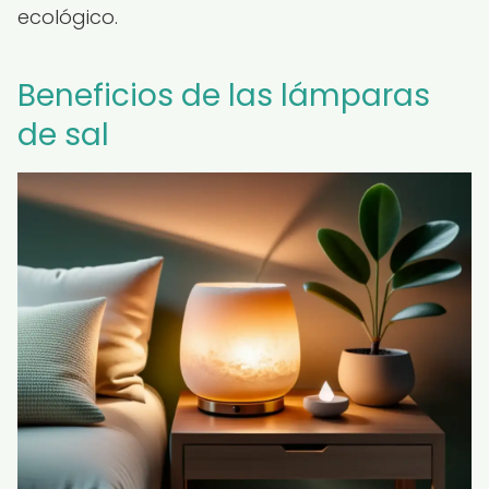
ecológico.
Beneficios de las lámparas
de sal