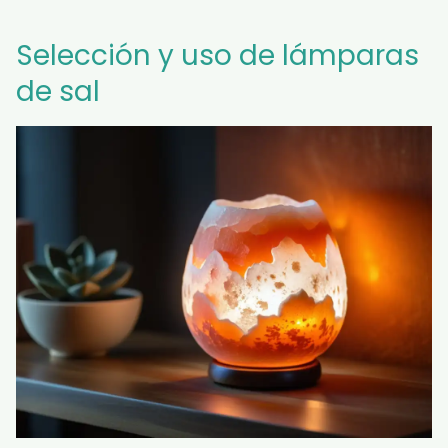
Selección y uso de lámparas
de sal