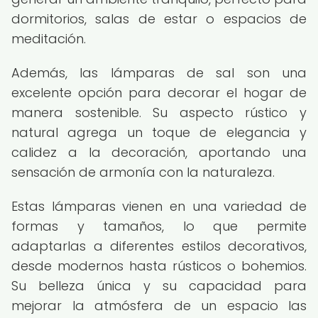
dormitorios, salas de estar o espacios de
meditación.
Además, las lámparas de sal son una
excelente opción para decorar el hogar de
manera sostenible. Su aspecto rústico y
natural agrega un toque de elegancia y
calidez a la decoración, aportando una
sensación de armonía con la naturaleza.
Estas lámparas vienen en una variedad de
formas y tamaños, lo que permite
adaptarlas a diferentes estilos decorativos,
desde modernos hasta rústicos o bohemios.
Su belleza única y su capacidad para
mejorar la atmósfera de un espacio las