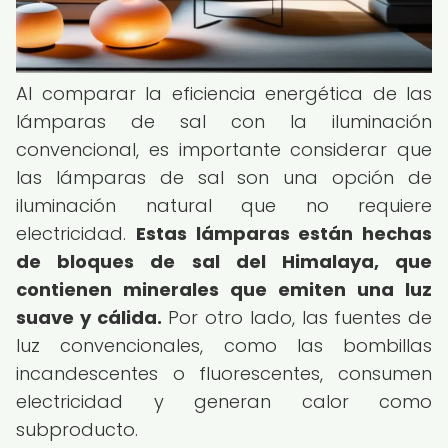
Al comparar la eficiencia energética de las
lámparas de sal con la iluminación
convencional, es importante considerar que
las lámparas de sal son una opción de
iluminación natural que no requiere
electricidad.
Estas lámparas están hechas
de bloques de sal del Himalaya, que
contienen minerales que emiten una luz
suave y cálida.
Por otro lado, las fuentes de
luz convencionales, como las bombillas
incandescentes o fluorescentes, consumen
electricidad y generan calor como
subproducto.