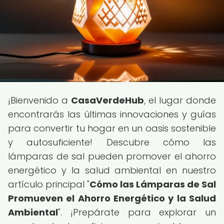
¡Bienvenido a
CasaVerdeHub
, el lugar donde
encontrarás las últimas innovaciones y guías
para convertir tu hogar en un oasis sostenible
y autosuficiente! Descubre cómo las
lámparas de sal pueden promover el ahorro
energético y la salud ambiental en nuestro
artículo principal "
Cómo las Lámparas de Sal
Promueven el Ahorro Energético y la Salud
Ambiental
". ¡Prepárate para explorar un