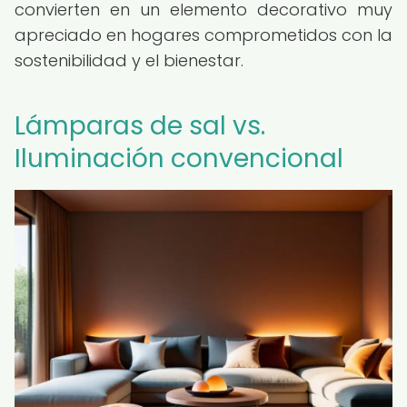
convierten en un elemento decorativo muy
apreciado en hogares comprometidos con la
sostenibilidad y el bienestar.
Lámparas de sal vs.
Iluminación convencional