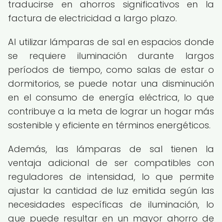
traducirse en ahorros significativos en la
factura de electricidad a largo plazo.
Al utilizar lámparas de sal en espacios donde
se requiere iluminación durante largos
períodos de tiempo, como salas de estar o
dormitorios, se puede notar una disminución
en el consumo de energía eléctrica, lo que
contribuye a la meta de lograr un hogar más
sostenible y eficiente en términos energéticos.
Además, las lámparas de sal tienen la
ventaja adicional de ser compatibles con
reguladores de intensidad, lo que permite
ajustar la cantidad de luz emitida según las
necesidades específicas de iluminación, lo
que puede resultar en un mayor ahorro de