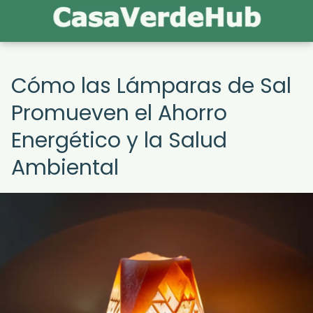
Cómo las Lámparas de Sal
Promueven el Ahorro
Energético y la Salud
Ambiental