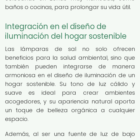
baños o cocinas, para prolongar su vida útil.
Integración en el diseño de
iluminación del hogar sostenible
Las lámparas de sal no solo ofrecen
beneficios para la salud ambiental, sino que
también pueden integrarse de manera
armoniosa en el diseño de iluminación de un
hogar sostenible. Su tono de luz cálido y
suave es ideal para crear ambientes
acogedores, y su apariencia natural aporta
un toque de belleza orgánica a cualquier
espacio.
Además, al ser una fuente de luz de bajo