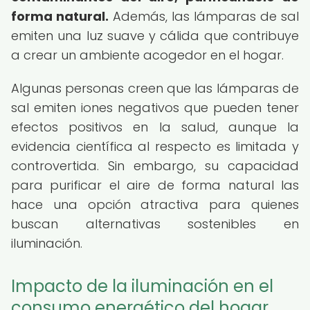
forma natural.
Además, las lámparas de sal
emiten una luz suave y cálida que contribuye
a crear un ambiente acogedor en el hogar.
Algunas personas creen que las lámparas de
sal emiten iones negativos que pueden tener
efectos positivos en la salud, aunque la
evidencia científica al respecto es limitada y
controvertida. Sin embargo, su capacidad
para purificar el aire de forma natural las
hace una opción atractiva para quienes
buscan alternativas sostenibles en
iluminación.
Impacto de la iluminación en el
consumo energético del hogar