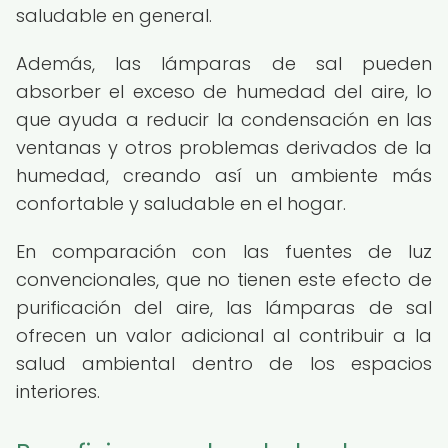
saludable en general.
Además, las lámparas de sal pueden
absorber el exceso de humedad del aire, lo
que ayuda a reducir la condensación en las
ventanas y otros problemas derivados de la
humedad, creando así un ambiente más
confortable y saludable en el hogar.
En comparación con las fuentes de luz
convencionales, que no tienen este efecto de
purificación del aire, las lámparas de sal
ofrecen un valor adicional al contribuir a la
salud ambiental dentro de los espacios
interiores.