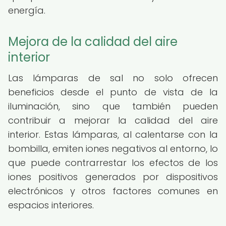
energía.
Mejora de la calidad del aire
interior
Las lámparas de sal no solo ofrecen
beneficios desde el punto de vista de la
iluminación, sino que también pueden
contribuir a mejorar la calidad del aire
interior. Estas lámparas, al calentarse con la
bombilla, emiten iones negativos al entorno, lo
que puede contrarrestar los efectos de los
iones positivos generados por dispositivos
electrónicos y otros factores comunes en
espacios interiores.