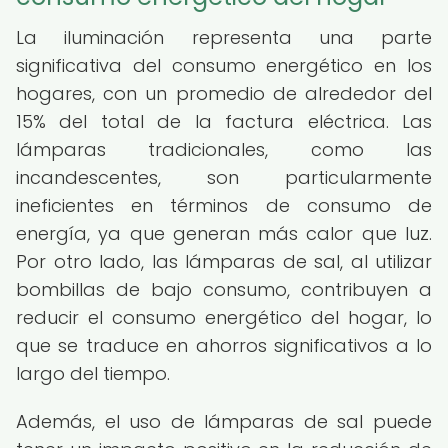
La iluminación representa una parte
significativa del consumo energético en los
hogares, con un promedio de alrededor del
15% del total de la factura eléctrica. Las
lámparas tradicionales, como las
incandescentes, son particularmente
ineficientes en términos de consumo de
energía, ya que generan más calor que luz.
Por otro lado, las lámparas de sal, al utilizar
bombillas de bajo consumo, contribuyen a
reducir el consumo energético del hogar, lo
que se traduce en ahorros significativos a lo
largo del tiempo.
Además, el uso de lámparas de sal puede