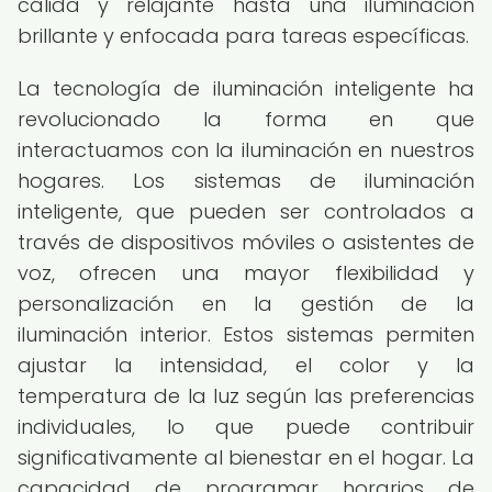
cálida y relajante hasta una iluminación
brillante y enfocada para tareas específicas.
La tecnología de iluminación inteligente ha
revolucionado la forma en que
interactuamos con la iluminación en nuestros
hogares. Los sistemas de iluminación
inteligente, que pueden ser controlados a
través de dispositivos móviles o asistentes de
voz, ofrecen una mayor flexibilidad y
personalización en la gestión de la
iluminación interior. Estos sistemas permiten
ajustar la intensidad, el color y la
temperatura de la luz según las preferencias
individuales, lo que puede contribuir
significativamente al bienestar en el hogar. La
capacidad de programar horarios de