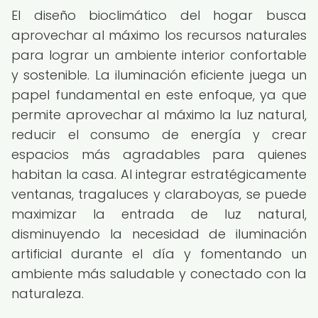
El diseño bioclimático del hogar busca
aprovechar al máximo los recursos naturales
para lograr un ambiente interior confortable
y sostenible. La iluminación eficiente juega un
papel fundamental en este enfoque, ya que
permite aprovechar al máximo la luz natural,
reducir el consumo de energía y crear
espacios más agradables para quienes
habitan la casa. Al integrar estratégicamente
ventanas, tragaluces y claraboyas, se puede
maximizar la entrada de luz natural,
disminuyendo la necesidad de iluminación
artificial durante el día y fomentando un
ambiente más saludable y conectado con la
naturaleza.