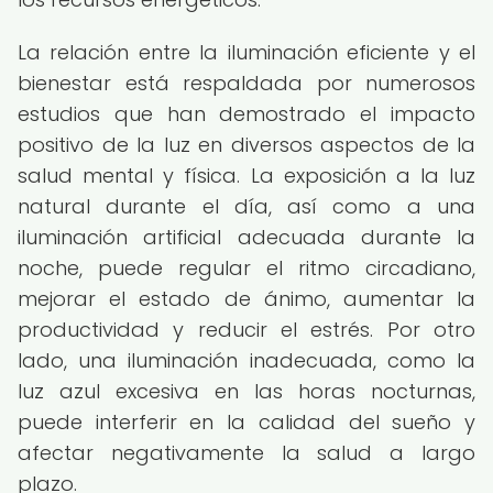
La relación entre la iluminación eficiente y el
bienestar está respaldada por numerosos
estudios que han demostrado el impacto
positivo de la luz en diversos aspectos de la
salud mental y física. La exposición a la luz
natural durante el día, así como a una
iluminación artificial adecuada durante la
noche, puede regular el ritmo circadiano,
mejorar el estado de ánimo, aumentar la
productividad y reducir el estrés. Por otro
lado, una iluminación inadecuada, como la
luz azul excesiva en las horas nocturnas,
puede interferir en la calidad del sueño y
afectar negativamente la salud a largo
plazo.