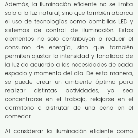
Además, la iluminación eficiente no se limita
solo a la luz natural, sino que también abarca
el uso de tecnologías como bombillas LED y
sistemas de control de iluminación. Estos
elementos no solo contribuyen a reducir el
consumo de energía, sino que también
permiten ajustar la intensidad y tonalidad de
la luz de acuerdo a las necesidades de cada
espacio y momento del día. De esta manera,
se puede crear un ambiente óptimo para
realizar distintas actividades, ya sea
concentrarse en el trabajo, relajarse en el
dormitorio o disfrutar de una cena en el
comedor.
Al considerar la iluminación eficiente como