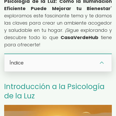
Psicología de la Luz: Cómo la Iluminación
Eficiente Puede Mejorar tu Bienestar
"
exploramos este fascinante tema y te damos
las claves para crear un ambiente acogedor
y saludable en tu hogar. ¡Sigue explorando y
descubre todo lo que
CasaVerdeHub
tiene
para ofrecerte!
Índice
Introducción a la Psicología
de la Luz