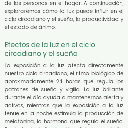
de las personas en el hogar. A continuación,
exploraremos cómo la luz puede influir en el
ciclo circadiano y el sueño, la productividad y
el estado de ánimo.
Efectos de la luz en el ciclo
circadiano y el sueño
La exposición a la luz afecta directamente
nuestro ciclo circadiano, el ritmo biológico de
aproximadamente 24 horas que regula los
patrones de sueño y vigilia. La luz brillante
durante el día ayuda a mantenernos alerta y
activos, mientras que la exposición a la luz
tenue en la noche estimula la producción de
melatonina, la hormona que regula el sueño.