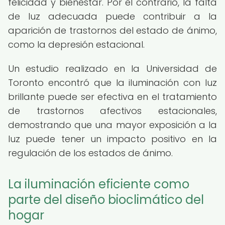
felicidad y bienestar. Por el contrario, la falta
de luz adecuada puede contribuir a la
aparición de trastornos del estado de ánimo,
como la depresión estacional.
Un estudio realizado en la Universidad de
Toronto encontró que la iluminación con luz
brillante puede ser efectiva en el tratamiento
de trastornos afectivos estacionales,
demostrando que una mayor exposición a la
luz puede tener un impacto positivo en la
regulación de los estados de ánimo.
La iluminación eficiente como
parte del diseño bioclimático del
hogar