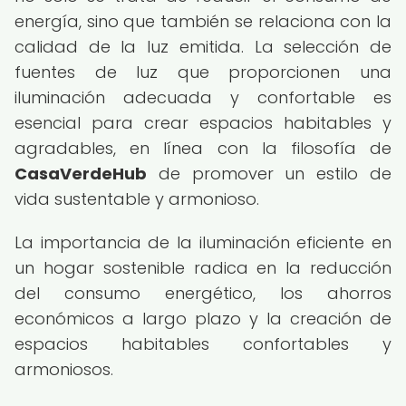
energía, sino que también se relaciona con la
calidad de la luz emitida. La selección de
fuentes de luz que proporcionen una
iluminación adecuada y confortable es
esencial para crear espacios habitables y
agradables, en línea con la filosofía de
CasaVerdeHub
de promover un estilo de
vida sustentable y armonioso.
La importancia de la iluminación eficiente en
un hogar sostenible radica en la reducción
del consumo energético, los ahorros
económicos a largo plazo y la creación de
espacios habitables confortables y
armoniosos.