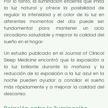
Por lo tanto, la iluminación eficiente que imita
la luz natural y ofrece la posibilidad de
regular la intensidad y el color de la luz en
diferentes momentos del día puede ser
fundamental para mantener un ciclo
circadiano saludable y mejorar la calidad del
sueño en el hogar.
Un estudio publicado en el Journal of Clinical
Sleep Medicine encontró que la exposición a
la luz brillante durante la mañana y la
reducción de la exposición a la luz azul en la
noche pueden ayudar a conciliar el sueño
más rápidamente y a mejorar la calidad del
descanso.