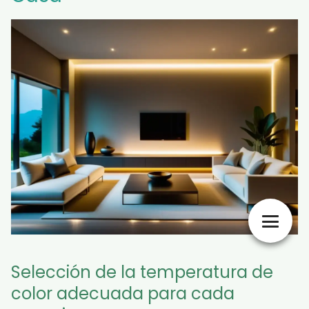
Selección de la temperatura de
color adecuada para cada