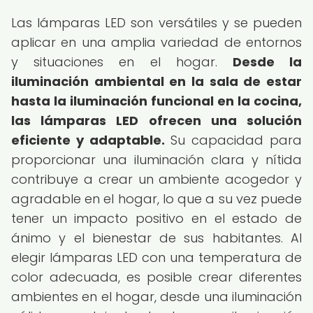
Las lámparas LED son versátiles y se pueden
aplicar en una amplia variedad de entornos
y situaciones en el hogar.
Desde la
iluminación ambiental en la sala de estar
hasta la iluminación funcional en la cocina,
las lámparas LED ofrecen una solución
eficiente y adaptable.
Su capacidad para
proporcionar una iluminación clara y nítida
contribuye a crear un ambiente acogedor y
agradable en el hogar, lo que a su vez puede
tener un impacto positivo en el estado de
ánimo y el bienestar de sus habitantes. Al
elegir lámparas LED con una temperatura de
color adecuada, es posible crear diferentes
ambientes en el hogar, desde una iluminación