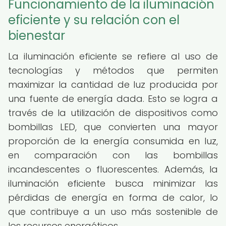
Funcionamiento de la iluminación
eficiente y su relación con el
bienestar
La iluminación eficiente se refiere al uso de
tecnologías y métodos que permiten
maximizar la cantidad de luz producida por
una fuente de energía dada. Esto se logra a
través de la utilización de dispositivos como
bombillas LED, que convierten una mayor
proporción de la energía consumida en luz,
en comparación con las bombillas
incandescentes o fluorescentes. Además, la
iluminación eficiente busca minimizar las
pérdidas de energía en forma de calor, lo
que contribuye a un uso más sostenible de
los recursos energéticos.