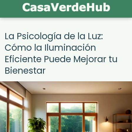
La Psicología de la Luz:
Cómo la Iluminación
Eficiente Puede Mejorar tu
Bienestar