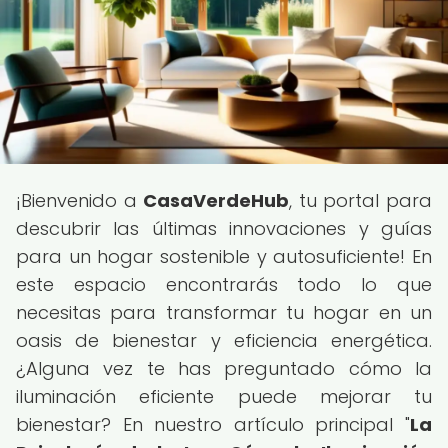
¡Bienvenido a
CasaVerdeHub
, tu portal para
descubrir las últimas innovaciones y guías
para un hogar sostenible y autosuficiente! En
este espacio encontrarás todo lo que
necesitas para transformar tu hogar en un
oasis de bienestar y eficiencia energética.
¿Alguna vez te has preguntado cómo la
iluminación eficiente puede mejorar tu
bienestar? En nuestro artículo principal "
La