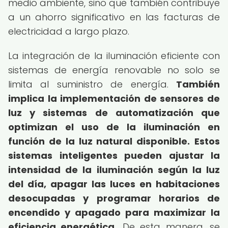
medio ambiente, sino que también contribuye
a un ahorro significativo en las facturas de
electricidad a largo plazo.
La integración de la iluminación eficiente con
sistemas de energía renovable no solo se
limita al suministro de energía.
También
implica la implementación de sensores de
luz y sistemas de automatización que
optimizan el uso de la iluminación en
función de la luz natural disponible.
Estos
sistemas inteligentes pueden ajustar la
intensidad de la iluminación según la luz
del día, apagar las luces en habitaciones
desocupadas y programar horarios de
encendido y apagado para maximizar la
eficiencia energética.
De esta manera, se