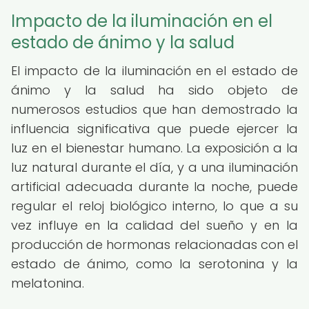
Impacto de la iluminación en el
estado de ánimo y la salud
El impacto de la iluminación en el estado de
ánimo y la salud ha sido objeto de
numerosos estudios que han demostrado la
influencia significativa que puede ejercer la
luz en el bienestar humano. La exposición a la
luz natural durante el día, y a una iluminación
artificial adecuada durante la noche, puede
regular el reloj biológico interno, lo que a su
vez influye en la calidad del sueño y en la
producción de hormonas relacionadas con el
estado de ánimo, como la serotonina y la
melatonina.