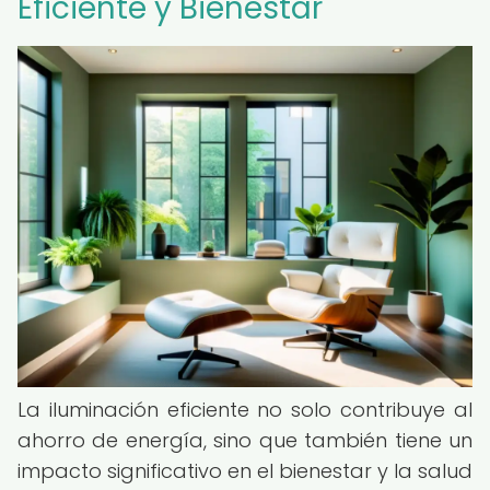
Eficiente y Bienestar
La iluminación eficiente no solo contribuye al
ahorro de energía, sino que también tiene un
impacto significativo en el bienestar y la salud