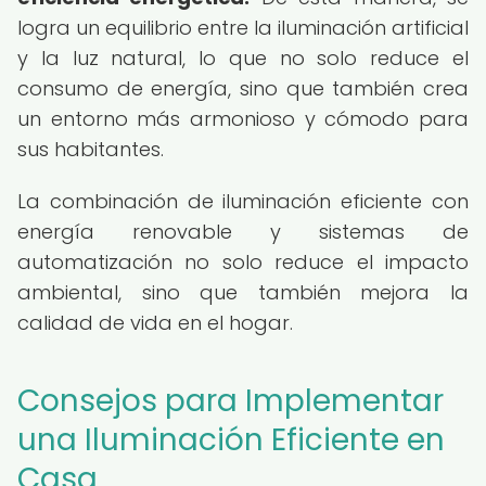
logra un equilibrio entre la iluminación artificial
y la luz natural, lo que no solo reduce el
consumo de energía, sino que también crea
un entorno más armonioso y cómodo para
sus habitantes.
La combinación de iluminación eficiente con
energía renovable y sistemas de
automatización no solo reduce el impacto
ambiental, sino que también mejora la
calidad de vida en el hogar.
Consejos para Implementar
una Iluminación Eficiente en
Casa