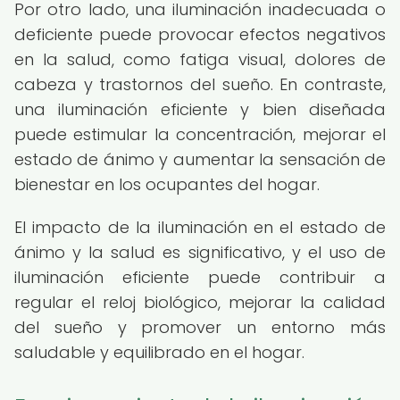
Por otro lado, una iluminación inadecuada o
deficiente puede provocar efectos negativos
en la salud, como fatiga visual, dolores de
cabeza y trastornos del sueño. En contraste,
una iluminación eficiente y bien diseñada
puede estimular la concentración, mejorar el
estado de ánimo y aumentar la sensación de
bienestar en los ocupantes del hogar.
El impacto de la iluminación en el estado de
ánimo y la salud es significativo, y el uso de
iluminación eficiente puede contribuir a
regular el reloj biológico, mejorar la calidad
del sueño y promover un entorno más
saludable y equilibrado en el hogar.