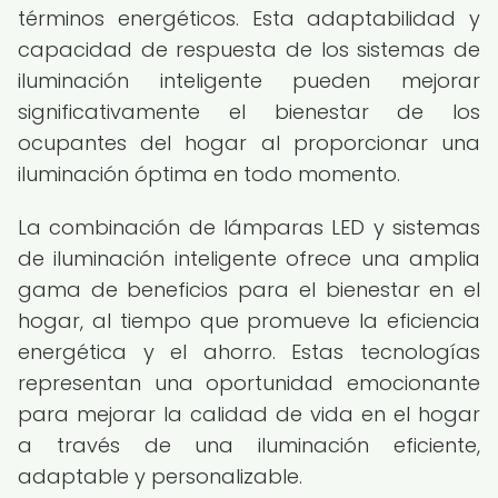
términos energéticos. Esta adaptabilidad y
capacidad de respuesta de los sistemas de
iluminación inteligente pueden mejorar
significativamente el bienestar de los
ocupantes del hogar al proporcionar una
iluminación óptima en todo momento.
La combinación de lámparas LED y sistemas
de iluminación inteligente ofrece una amplia
gama de beneficios para el bienestar en el
hogar, al tiempo que promueve la eficiencia
energética y el ahorro. Estas tecnologías
representan una oportunidad emocionante
para mejorar la calidad de vida en el hogar
a través de una iluminación eficiente,
adaptable y personalizable.