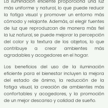
La iluminación eficiente proporciona una luz
más uniforme y natural, lo que puede reducir
la fatiga visual y promover un entorno más
cómodo y relajante. Además, al elegir fuentes
de luz que reproduzcan de manera más fiel
la luz natural, se puede mejorar la percepción
del color y la textura de los objetos, lo que
contribuye a crear ambientes más
agradables y acogedores en el hogar.
Los beneficios del uso de la iluminación
eficiente para el bienestar incluyen la mejora
del estado de ánimo, la reducción de la
fatiga visual, la creación de ambientes más
confortables y acogedores, y la promoción
de un mejor descanso y calidad de sueño.