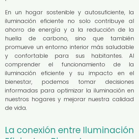
En un hogar sostenible y autosuficiente, la
iluminación eficiente no solo contribuye al
ahorro de energía y a la reducción de la
huella de carbono, sino que también
promueve un entorno interior más saludable
y confortable para sus habitantes. Al
comprender el funcionamiento de la
iluminación eficiente y su impacto en el
bienestar, podemos tomar decisiones
informadas para optimizar la iluminación en
nuestros hogares y mejorar nuestra calidad
de vida.
La conexión entre Iluminación