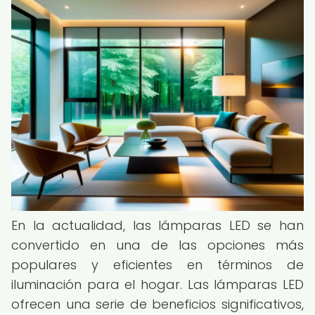
En la actualidad, las lámparas LED se han
convertido en una de las opciones más
populares y eficientes en términos de
iluminación para el hogar. Las lámparas LED
ofrecen una serie de beneficios significativos,