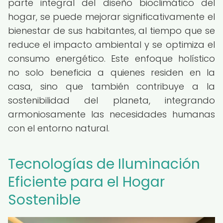
parte integral del diseño bioclimático del
hogar, se puede mejorar significativamente el
bienestar de sus habitantes, al tiempo que se
reduce el impacto ambiental y se optimiza el
consumo energético. Este enfoque holístico
no solo beneficia a quienes residen en la
casa, sino que también contribuye a la
sostenibilidad del planeta, integrando
armoniosamente las necesidades humanas
con el entorno natural.
Tecnologías de Iluminación
Eficiente para el Hogar
Sostenible