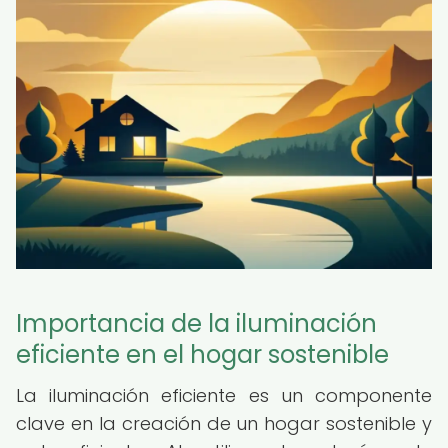
Importancia de la iluminación
eficiente en el hogar sostenible
La iluminación eficiente es un componente
clave en la creación de un hogar sostenible y