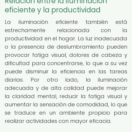
Relación entre la iluminación
eficiente y la productividad
La iluminación eficiente también está
estrechamente relacionada con la
productividad en el hogar. La luz inadecuada
o la presencia de deslumbramiento pueden
provocar fatiga visual, dolores de cabeza y
dificultad para concentrarse, lo que a su vez
puede disminuir la eficiencia en las tareas
diarias. Por otro lado, la iluminación
adecuada y de alta calidad puede mejorar
la claridad mental, reducir la fatiga visual y
aumentar la sensación de comodidad, lo que
se traduce en un ambiente propicio para
realizar actividades con mayor eficacia.