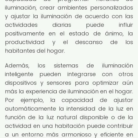
iluminación, crear ambientes personalizados
y ajustar la iluminación de acuerdo con las
actividades diarias puede influir
positivamente en el estado de ánimo, la
productividad y el descanso de los
habitantes del hogar.
Además, los sistemas de iluminación
inteligente pueden integrarse con otros
dispositivos y sensores para optimizar aún
más la experiencia de iluminación en el hogar.
Por ejemplo, la capacidad de ajustar
automáticamente la intensidad de la luz en
función de la luz natural disponible o de la
actividad en una habitación puede contribuir
a un entorno más armonioso y eficiente en