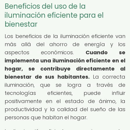
Beneficios del uso de la
iluminación eficiente para el
bienestar
Los beneficios de la iluminación eficiente van
más allá del ahorro de energía y los
aspectos económicos.
Cuando se
implementa una iluminación eficiente en el
hogar, se contribuye directamente al
bienestar de sus habitantes.
La correcta
iluminación, que se logra a través de
tecnologías eficientes, puede influir
positivamente en el estado de ánimo, la
productividad y la calidad del sueño de las
personas que habitan el hogar.