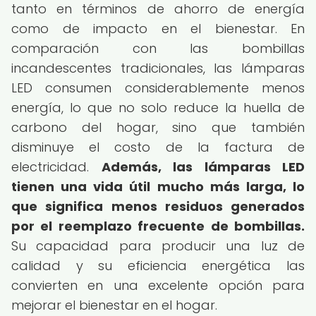
tanto en términos de ahorro de energía
como de impacto en el bienestar. En
comparación con las bombillas
incandescentes tradicionales, las lámparas
LED consumen considerablemente menos
energía, lo que no solo reduce la huella de
carbono del hogar, sino que también
disminuye el costo de la factura de
electricidad.
Además, las lámparas LED
tienen una vida útil mucho más larga, lo
que significa menos residuos generados
por el reemplazo frecuente de bombillas.
Su capacidad para producir una luz de
calidad y su eficiencia energética las
convierten en una excelente opción para
mejorar el bienestar en el hogar.