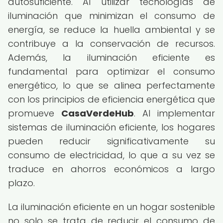
autosuficiente. Al utilizar tecnologías de
iluminación que minimizan el consumo de
energía, se reduce la huella ambiental y se
contribuye a la conservación de recursos.
Además, la iluminación eficiente es
fundamental para optimizar el consumo
energético, lo que se alinea perfectamente
con los principios de eficiencia energética que
promueve
CasaVerdeHub
. Al implementar
sistemas de iluminación eficiente, los hogares
pueden reducir significativamente su
consumo de electricidad, lo que a su vez se
traduce en ahorros económicos a largo
plazo.
La iluminación eficiente en un hogar sostenible
no solo se trata de reducir el consumo de