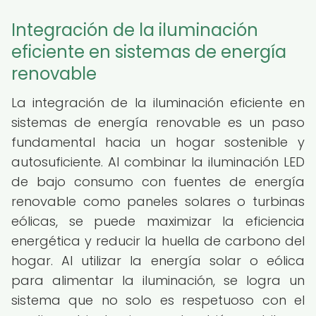
Integración de la iluminación
eficiente en sistemas de energía
renovable
La integración de la iluminación eficiente en
sistemas de energía renovable es un paso
fundamental hacia un hogar sostenible y
autosuficiente. Al combinar la iluminación LED
de bajo consumo con fuentes de energía
renovable como paneles solares o turbinas
eólicas, se puede maximizar la eficiencia
energética y reducir la huella de carbono del
hogar. Al utilizar la energía solar o eólica
para alimentar la iluminación, se logra un
sistema que no solo es respetuoso con el