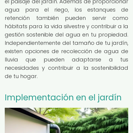
el paisaje del jardín. Además de proporcionar
agua para el riego, los estanques de
retención también pueden servir como
hábitats para la vida silvestre y contribuir a la
gestión sostenible del agua en tu propiedad.
Independientemente del tamaño de tu jardín,
existen opciones de recolección de agua de
lluvia que pueden adaptarse a tus
necesidades y contribuir a la sostenibilidad
de tu hogar.
Implementación en el jardín