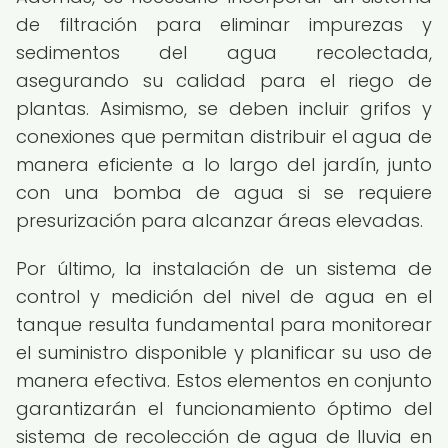
de filtración para eliminar impurezas y
sedimentos del agua recolectada,
asegurando su calidad para el riego de
plantas. Asimismo, se deben incluir grifos y
conexiones que permitan distribuir el agua de
manera eficiente a lo largo del jardín, junto
con una bomba de agua si se requiere
presurización para alcanzar áreas elevadas.
Por último, la instalación de un sistema de
control y medición del nivel de agua en el
tanque resulta fundamental para monitorear
el suministro disponible y planificar su uso de
manera efectiva. Estos elementos en conjunto
garantizarán el funcionamiento óptimo del
sistema de recolección de agua de lluvia en