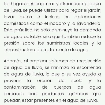
los hogares. Al capturar y almacenar el agua
de lluvia, se puede utilizar para regar el jardín,
lavar autos, e incluso en aplicaciones
domésticas como el inodoro y la lavandería.
Esta práctica no solo disminuye la demanda
de agua potable, sino que también reduce la
presión sobre los suministros locales y la
infraestructura de tratamiento de agua.
Además, al emplear sistemas de recolección
de agua de lluvia, se minimiza la escorrentía
de agua de lluvia, lo que a su vez ayuda a
prevenir la erosión del suelo y la
contaminación de cuerpos de agua
cercanos con productos químicos que
puedan estar presentes en el agua de lluvia.