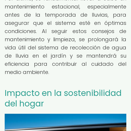
mantenimiento estacional, especialmente
antes de la temporada de lluvias, para
asegurar que el sistema esté en óptimas
condiciones. Al seguir estos consejos de
mantenimiento y limpieza, se prolongará la
vida útil del sistema de recolección de agua
de lluvia en el jardín y se mantendrá su
eficiencia para contribuir al cuidado del
medio ambiente.
Impacto en la sostenibilidad
del hogar