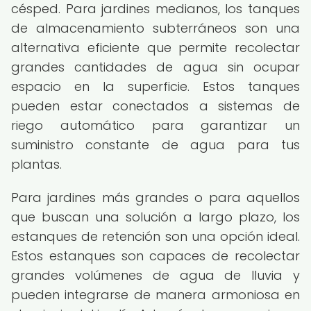
césped. Para jardines medianos, los tanques
de almacenamiento subterráneos son una
alternativa eficiente que permite recolectar
grandes cantidades de agua sin ocupar
espacio en la superficie. Estos tanques
pueden estar conectados a sistemas de
riego automático para garantizar un
suministro constante de agua para tus
plantas.
Para jardines más grandes o para aquellos
que buscan una solución a largo plazo, los
estanques de retención son una opción ideal.
Estos estanques son capaces de recolectar
grandes volúmenes de agua de lluvia y
pueden integrarse de manera armoniosa en