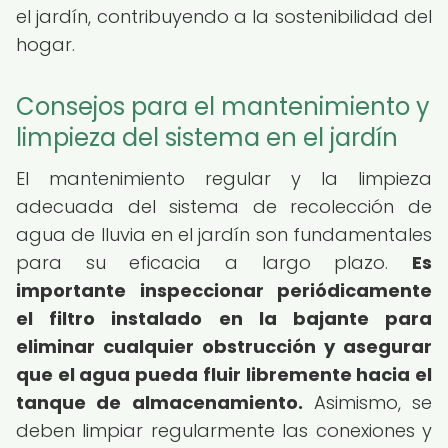
el jardín, contribuyendo a la sostenibilidad del
hogar.
Consejos para el mantenimiento y
limpieza del sistema en el jardín
El mantenimiento regular y la limpieza
adecuada del sistema de recolección de
agua de lluvia en el jardín son fundamentales
para su eficacia a largo plazo.
Es
importante inspeccionar periódicamente
el filtro instalado en la bajante para
eliminar cualquier obstrucción y asegurar
que el agua pueda fluir libremente hacia el
tanque de almacenamiento.
Asimismo, se
deben limpiar regularmente las conexiones y