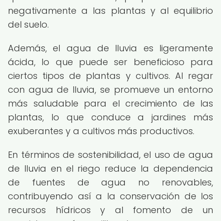
negativamente a las plantas y al equilibrio
del suelo.
Además, el agua de lluvia es ligeramente
ácida, lo que puede ser beneficioso para
ciertos tipos de plantas y cultivos. Al regar
con agua de lluvia, se promueve un entorno
más saludable para el crecimiento de las
plantas, lo que conduce a jardines más
exuberantes y a cultivos más productivos.
En términos de sostenibilidad, el uso de agua
de lluvia en el riego reduce la dependencia
de fuentes de agua no renovables,
contribuyendo así a la conservación de los
recursos hídricos y al fomento de un