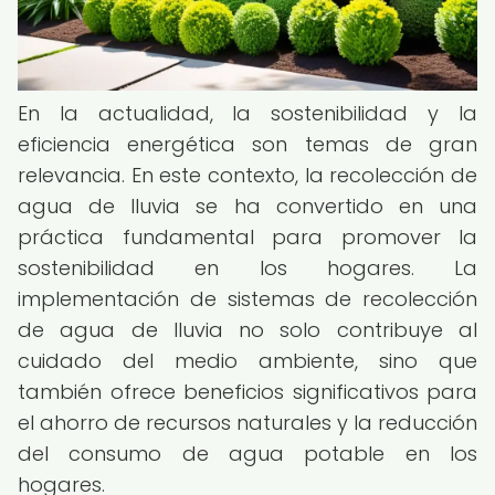
En la actualidad, la sostenibilidad y la
eficiencia energética son temas de gran
relevancia. En este contexto, la recolección de
agua de lluvia se ha convertido en una
práctica fundamental para promover la
sostenibilidad en los hogares. La
implementación de sistemas de recolección
de agua de lluvia no solo contribuye al
cuidado del medio ambiente, sino que
también ofrece beneficios significativos para
el ahorro de recursos naturales y la reducción
del consumo de agua potable en los
hogares.