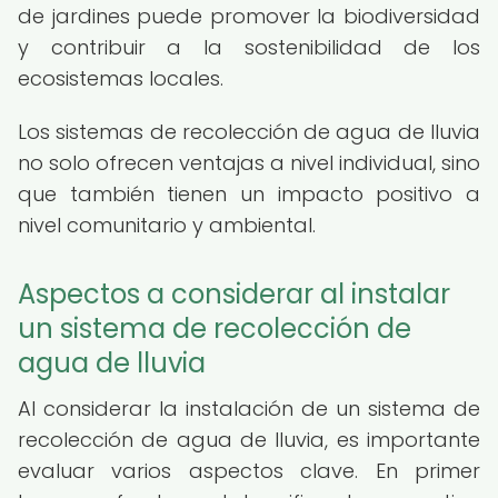
de jardines puede promover la biodiversidad
y contribuir a la sostenibilidad de los
ecosistemas locales.
Los sistemas de recolección de agua de lluvia
no solo ofrecen ventajas a nivel individual, sino
que también tienen un impacto positivo a
nivel comunitario y ambiental.
Aspectos a considerar al instalar
un sistema de recolección de
agua de lluvia
Al considerar la instalación de un sistema de
recolección de agua de lluvia, es importante
evaluar varios aspectos clave. En primer