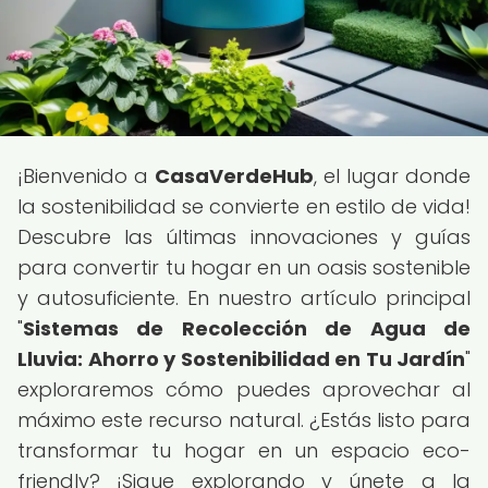
¡Bienvenido a
CasaVerdeHub
, el lugar donde
la sostenibilidad se convierte en estilo de vida!
Descubre las últimas innovaciones y guías
para convertir tu hogar en un oasis sostenible
y autosuficiente. En nuestro artículo principal
"
Sistemas de Recolección de Agua de
Lluvia: Ahorro y Sostenibilidad en Tu Jardín
"
exploraremos cómo puedes aprovechar al
máximo este recurso natural. ¿Estás listo para
transformar tu hogar en un espacio eco-
friendly? ¡Sigue explorando y únete a la