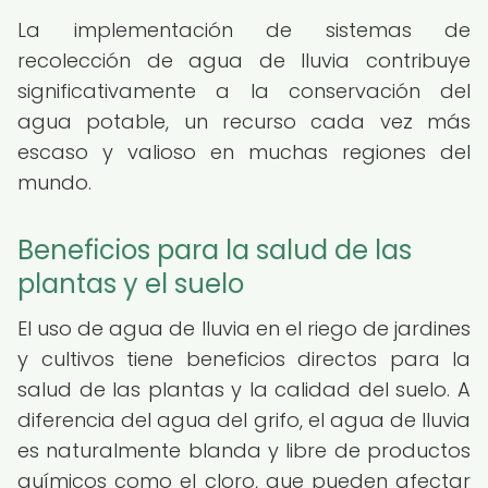
La implementación de sistemas de
recolección de agua de lluvia contribuye
significativamente a la conservación del
agua potable, un recurso cada vez más
escaso y valioso en muchas regiones del
mundo.
Beneficios para la salud de las
plantas y el suelo
El uso de agua de lluvia en el riego de jardines
y cultivos tiene beneficios directos para la
salud de las plantas y la calidad del suelo. A
diferencia del agua del grifo, el agua de lluvia
es naturalmente blanda y libre de productos
químicos como el cloro, que pueden afectar