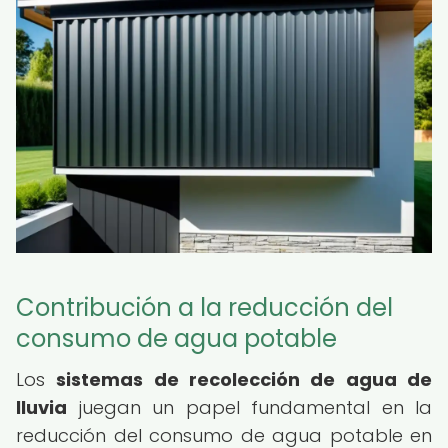
Contribución a la reducción del
consumo de agua potable
Los
sistemas de recolección de agua de
lluvia
juegan un papel fundamental en la
reducción del consumo de agua potable en