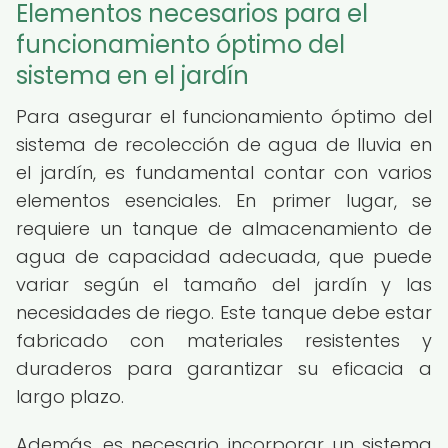
Elementos necesarios para el
funcionamiento óptimo del
sistema en el jardín
Para asegurar el funcionamiento óptimo del
sistema de recolección de agua de lluvia en
el jardín, es fundamental contar con varios
elementos esenciales. En primer lugar, se
requiere un tanque de almacenamiento de
agua de capacidad adecuada, que puede
variar según el tamaño del jardín y las
necesidades de riego. Este tanque debe estar
fabricado con materiales resistentes y
duraderos para garantizar su eficacia a
largo plazo.
Además, es necesario incorporar un sistema