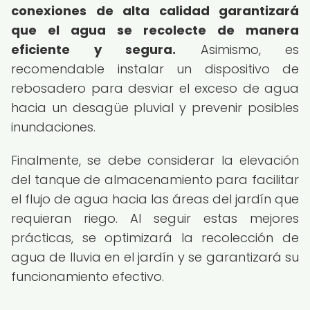
conexiones de alta calidad garantizará
que el agua se recolecte de manera
eficiente y segura.
Asimismo, es
recomendable instalar un dispositivo de
rebosadero para desviar el exceso de agua
hacia un desagüe pluvial y prevenir posibles
inundaciones.
Finalmente, se debe considerar la elevación
del tanque de almacenamiento para facilitar
el flujo de agua hacia las áreas del jardín que
requieran riego. Al seguir estas mejores
prácticas, se optimizará la recolección de
agua de lluvia en el jardín y se garantizará su
funcionamiento efectivo.