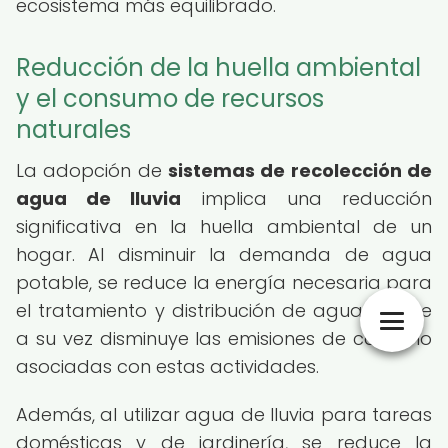
ecosistema más equilibrado.
Reducción de la huella ambiental
y el consumo de recursos
naturales
La adopción de
sistemas de recolección de
agua de lluvia
implica una reducción
significativa en la huella ambiental de un
hogar. Al disminuir la demanda de agua
potable, se reduce la energía necesaria para
el tratamiento y distribución de agua, lo que
a su vez disminuye las emisiones de carbono
asociadas con estas actividades.
Además, al utilizar agua de lluvia para tareas
domésticas y de jardinería, se reduce la