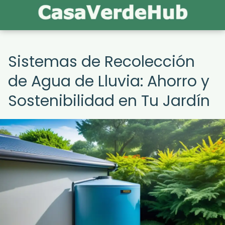
Sistemas de Recolección
de Agua de Lluvia: Ahorro y
Sostenibilidad en Tu Jardín