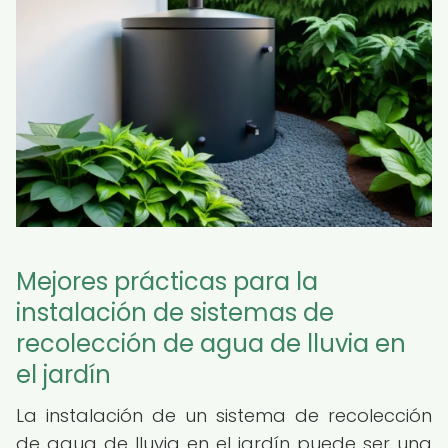
Mejores prácticas para la
instalación de sistemas de
recolección de agua de lluvia en
el jardín
La instalación de un sistema de recolección
de agua de lluvia en el jardín puede ser una