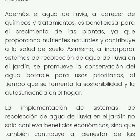
Además, el agua de lluvia, al carecer de
químicos y tratamientos, es beneficiosa para
el crecimiento de las plantas, ya que
proporciona nutrientes naturales y contribuye
a la salud del suelo. Asimismo, al incorporar
sistemas de recolección de agua de lluvia en
el jardín, se promueve la conservación del
agua potable para usos prioritarios, al
tiempo que se fomenta la sostenibilidad y la
autosuficiencia en el hogar.
La implementación de sistemas de
recolección de agua de lluvia en el jardín no
solo conlleva beneficios económicos, sino que
también contribuye al bienestar de las