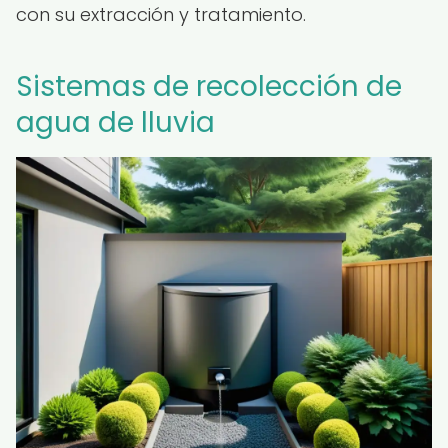
con su extracción y tratamiento.
Sistemas de recolección de
agua de lluvia