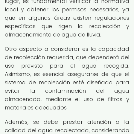
lugar, es fundamental verificar la normativa
local y obtener los permisos necesarios, ya
que en algunas áreas existen regulaciones
específicas que rigen la recolección y
almacenamiento de agua de lluvia.
Otro aspecto a considerar es la capacidad
de recolección requerida, que dependerá del
uso previsto para el agua recogida.
Asimismo, es esencial asegurarse de que el
sistema de recolección esté diseñado para
evitar la contaminación del agua
almacenada, mediante el uso de filtros y
materiales adecuados.
Además, se debe prestar atención a la
calidad del agua recolectada, considerando