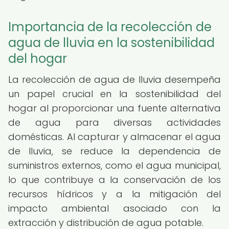
Importancia de la recolección de
agua de lluvia en la sostenibilidad
del hogar
La recolección de agua de lluvia desempeña
un papel crucial en la sostenibilidad del
hogar al proporcionar una fuente alternativa
de agua para diversas actividades
domésticas. Al capturar y almacenar el agua
de lluvia, se reduce la dependencia de
suministros externos, como el agua municipal,
lo que contribuye a la conservación de los
recursos hídricos y a la mitigación del
impacto ambiental asociado con la
extracción y distribución de agua potable.