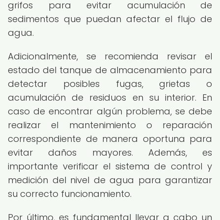
grifos para evitar acumulación de
sedimentos que puedan afectar el flujo de
agua.
Adicionalmente, se recomienda revisar el
estado del tanque de almacenamiento para
detectar posibles fugas, grietas o
acumulación de residuos en su interior. En
caso de encontrar algún problema, se debe
realizar el mantenimiento o reparación
correspondiente de manera oportuna para
evitar daños mayores. Además, es
importante verificar el sistema de control y
medición del nivel de agua para garantizar
su correcto funcionamiento.
Por último, es fundamental llevar a cabo un