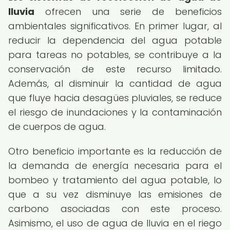
lluvia
ofrecen una serie de beneficios
ambientales significativos. En primer lugar, al
reducir la dependencia del agua potable
para tareas no potables, se contribuye a la
conservación de este recurso limitado.
Además, al disminuir la cantidad de agua
que fluye hacia desagües pluviales, se reduce
el riesgo de inundaciones y la contaminación
de cuerpos de agua.
Otro beneficio importante es la reducción de
la demanda de energía necesaria para el
bombeo y tratamiento del agua potable, lo
que a su vez disminuye las emisiones de
carbono asociadas con este proceso.
Asimismo, el uso de agua de lluvia en el riego