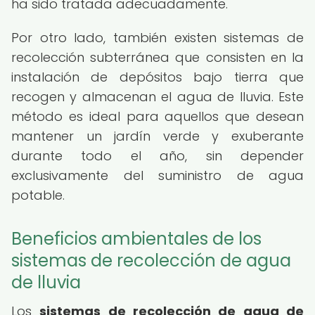
ha sido tratada adecuadamente.
Por otro lado, también existen sistemas de
recolección subterránea que consisten en la
instalación de depósitos bajo tierra que
recogen y almacenan el agua de lluvia. Este
método es ideal para aquellos que desean
mantener un jardín verde y exuberante
durante todo el año, sin depender
exclusivamente del suministro de agua
potable.
Beneficios ambientales de los
sistemas de recolección de agua
de lluvia
Los
sistemas de recolección de agua de