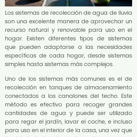
Los sistemas de recolección de agua de lluvia
son una excelente manera de aprovechar un
recurso natural y renovable para uso en el
hogar. Existen diferentes tipos de sistemas
que pueden adaptarse a las necesidades
específicas de cada hogar, desde sistemas
simples hasta sistemas más complejos.
Uno de los sistemas más comunes es el de
recolección en tanques de almacenamiento
conectados a los canalones del techo. Este
método es efectivo para recoger grandes
cantidades de agua y puede ser utilizado
para regar el jardín, lavar el coche, e incluso
para uso en el interior de la casa, una vez que