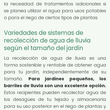
la necesidad de tratamientos adicionales si
se planea utilizar el agua para usos potables
o para el riego de ciertos tipos de plantas.
Variedades de sistemas de
recolección de agua de lluvia
según el tamaño del jardín
La recolección de agua de lluvia es una
forma sostenible y rentable de obtener agua
para tu jardín, independientemente de su
tamaño.
Para jardines pequeños, los
barriles de lluvia son una excelente opción.
Estos recipientes pueden recolectar agua de
los desagües de tu tejado y almacenarla
para su uso posterior en el riego de plantas y