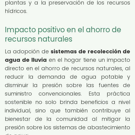
plantas y a la preservación de los recursos
hídricos.
Impacto positivo en el ahorro de
recursos naturales
La adopción de
sistemas de recolección de
agua de lluvia
en el hogar tiene un impacto
directo en el ahorro de recursos naturales, al
reducir la demanda de agua potable y
disminuir la presión sobre las fuentes de
suministro convencionales. Esta práctica
sostenible no solo brinda beneficios a nivel
individual, sino que también contribuye al
bienestar de la comunidad al mitigar la
presión sobre los sistemas de abastecimiento