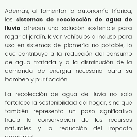
Además, al fomentar la autonomía hídrica,
los
sistemas de recolección de agua de
lluvia
ofrecen una solución sostenible para
regar el jardín, lavar vehículos o incluso para
uso en sistemas de plomería no potable, lo
que contribuye a la reducción del consumo
de agua tratada y a la disminución de la
demanda de energía necesaria para su
bombeo y purificación.
La recolección de agua de lluvia no solo
fortalece la sostenibilidad del hogar, sino que
también representa un paso significativo
hacia la conservación de los recursos
naturales y la reducción del impacto
ambiental.