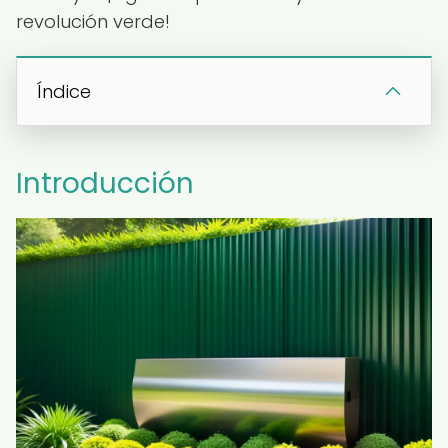
revolución verde!
Índice
Introducción