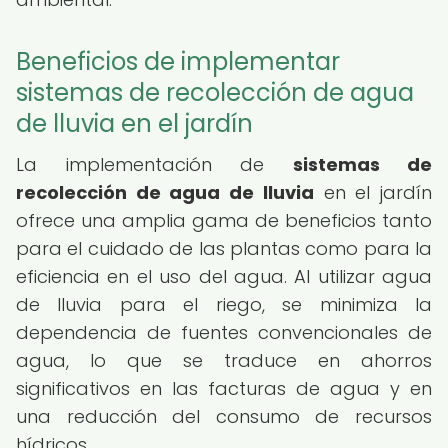
Beneficios de implementar
sistemas de recolección de agua
de lluvia en el jardín
La implementación de
sistemas de
recolección de agua de lluvia
en el jardín
ofrece una amplia gama de beneficios tanto
para el cuidado de las plantas como para la
eficiencia en el uso del agua. Al utilizar agua
de lluvia para el riego, se minimiza la
dependencia de fuentes convencionales de
agua, lo que se traduce en ahorros
significativos en las facturas de agua y en
una reducción del consumo de recursos
hídricos.