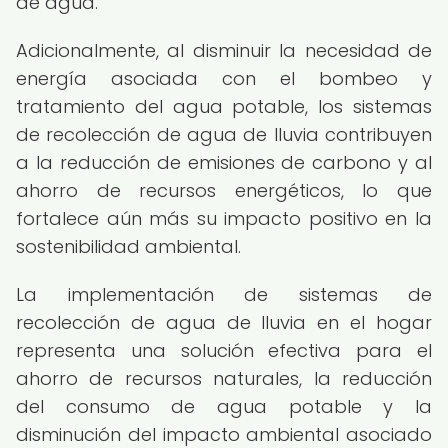
de agua.
Adicionalmente, al disminuir la necesidad de
energía asociada con el bombeo y
tratamiento del agua potable, los sistemas
de recolección de agua de lluvia contribuyen
a la reducción de emisiones de carbono y al
ahorro de recursos energéticos, lo que
fortalece aún más su impacto positivo en la
sostenibilidad ambiental.
La implementación de sistemas de
recolección de agua de lluvia en el hogar
representa una solución efectiva para el
ahorro de recursos naturales, la reducción
del consumo de agua potable y la
disminución del impacto ambiental asociado