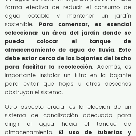
forma efectiva de reducir el consumo de
agua potable y mantener un jardín
sostenible.
Para comenzar, es esencial
seleccionar un área del jardín donde se
pueda colocar el tanque de
almacenamiento de agua de lluvia.
Este
debe estar cerca de las bajantes del techo
para facilitar la recolección.
Además, es
importante instalar un filtro en la bajante
para evitar que hojas u otros desechos
obstruyan el sistema.
Otro aspecto crucial es la elección de un
sistema de canalización adecuado para
dirigir el agua hacia el tanque de
almacenamiento.
El uso de tuberías y