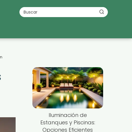
ón
s
Iluminación de
Estanques y Piscinas:
Opciones Eficientes