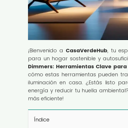
¡Bienvenido a
CasaVerdeHub
, tu es
para un hogar sostenible y autosuficie
Dimmers: Herramientas Clave para e
cómo estas herramientas pueden tra
iluminación en casa. ¿Estás listo 
energía y reducir tu huella ambiental
más eficiente!
Índice