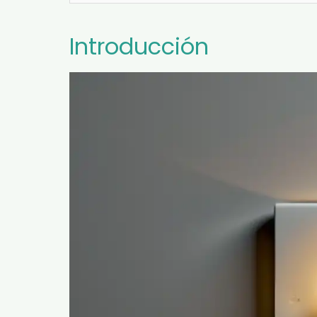
Introducción