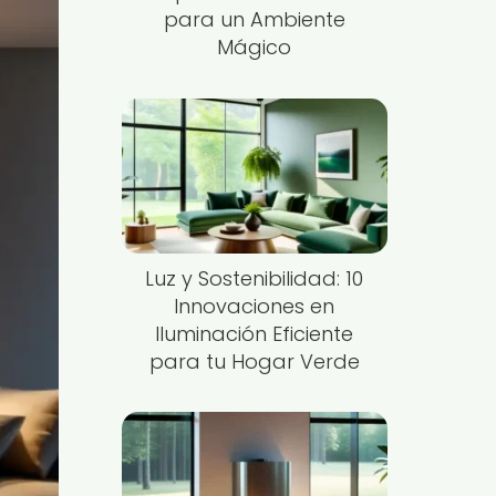
para un Ambiente
Mágico
Luz y Sostenibilidad: 10
Innovaciones en
Iluminación Eficiente
para tu Hogar Verde