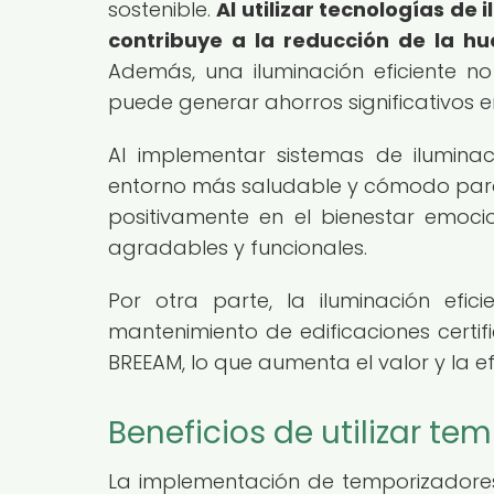
sostenible.
Al utilizar tecnologías de
contribuye a la reducción de la hu
Además, una iluminación eficiente n
puede generar ahorros significativos e
Al implementar sistemas de iluminac
entorno más saludable y cómodo para 
positivamente en el bienestar emoci
agradables y funcionales.
Por otra parte, la iluminación efi
mantenimiento de edificaciones certi
BREEAM, lo que aumenta el valor y la e
Beneficios de utilizar t
La implementación de temporizadores