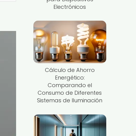
Electrónicos
Cálculo de Ahorro
Energético:
Comparando el
Consumo de Diferentes
Sistemas de Iluminación