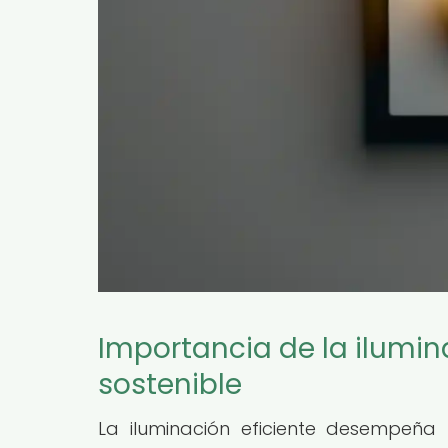
Importancia de la ilumin
sostenible
La iluminación eficiente desempeñ