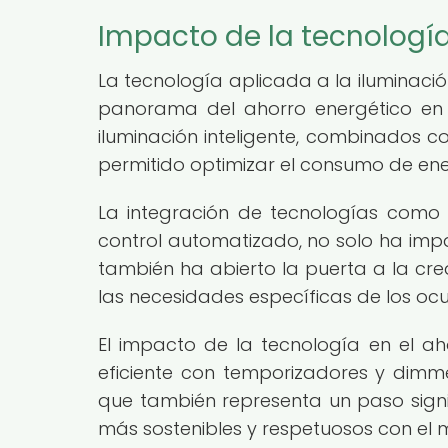
Impacto de la tecnología
La tecnología aplicada a la iluminació
panorama del ahorro energético en l
iluminación inteligente, combinados 
permitido optimizar el consumo de ener
La integración de tecnologías como
control automatizado, no solo ha impa
también ha abierto la puerta a la c
las necesidades específicas de los ocu
El impacto de la tecnología en el aho
eficiente con temporizadores y dimme
que también representa un paso signi
más sostenibles y respetuosos con el 