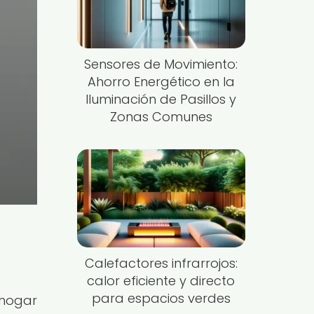
Sensores de Movimiento:
Ahorro Energético en la
Iluminación de Pasillos y
Zonas Comunes
Calefactores infrarrojos:
calor eficiente y directo
para espacios verdes
 hogar