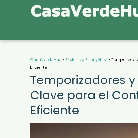
CasaVerdeHub
Eficiencia Energética
Temporizador
Eficiente
Temporizadores y
Clave para el Cont
Eficiente