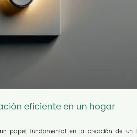
ación eficiente en un hogar
a un papel fundamental en la creación de un