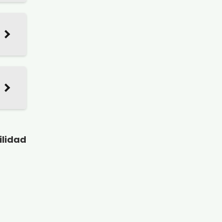
lidad