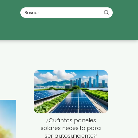
¿Cuántos paneles
solares necesito para
ser autosuficiente?