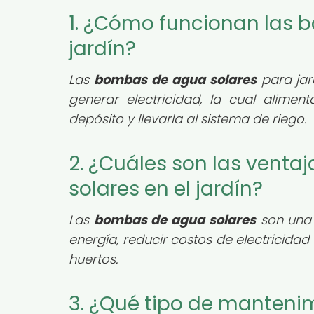
1. ¿Cómo funcionan las 
jardín?
Las
bombas de agua solares
para jar
generar electricidad, la cual alim
depósito y llevarla al sistema de riego.
2. ¿Cuáles son las venta
solares en el jardín?
Las
bombas de agua solares
son una
energía, reducir costos de electricidad 
huertos.
3. ¿Qué tipo de manteni