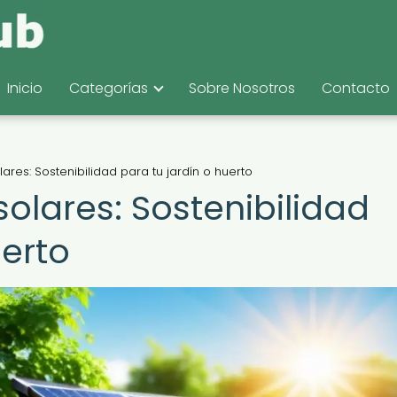
Inicio
Categorías
Sobre Nosotros
Contacto
es: Sostenibilidad para tu jardín o huerto
lares: Sostenibilidad
uerto