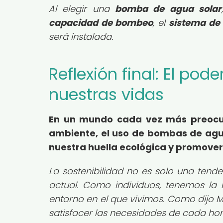
Al elegir una
bomba de agua solar
capacidad de bombeo
, el
sistema de 
será instalada.
Reflexión final: El pod
nuestras vidas
En un mundo cada vez más preocup
ambiente, el uso de
bombas de agua
nuestra huella ecológica y promover 
La sostenibilidad no es solo una tend
actual. Como individuos, tenemos la 
entorno en el que vivimos. Como dijo
satisfacer las necesidades de cada ho