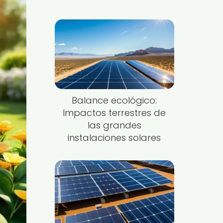
Balance ecológico:
Impactos terrestres de
las grandes
instalaciones solares