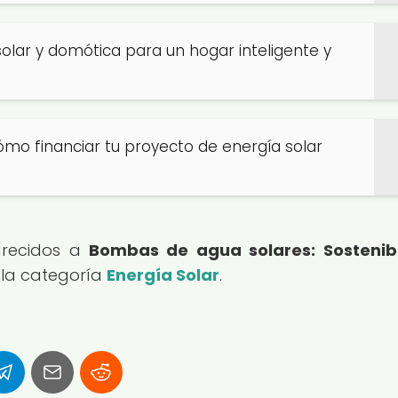
solar y domótica para un hogar inteligente y
mo financiar tu proyecto de energía solar
parecidos a
Bombas de agua solares: Sostenibi
 la categoría
Energía Solar
.