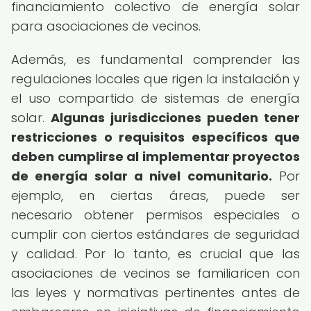
financiamiento colectivo de energía solar
para asociaciones de vecinos.
Además, es fundamental comprender las
regulaciones locales que rigen la instalación y
el uso compartido de sistemas de energía
solar.
Algunas jurisdicciones pueden tener
restricciones o requisitos específicos que
deben cumplirse al implementar proyectos
de energía solar a nivel comunitario.
Por
ejemplo, en ciertas áreas, puede ser
necesario obtener permisos especiales o
cumplir con ciertos estándares de seguridad
y calidad. Por lo tanto, es crucial que las
asociaciones de vecinos se familiaricen con
las leyes y normativas pertinentes antes de