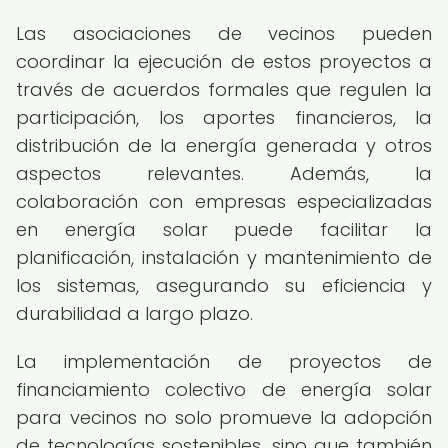
Las asociaciones de vecinos pueden
coordinar la ejecución de estos proyectos a
través de acuerdos formales que regulen la
participación, los aportes financieros, la
distribución de la energía generada y otros
aspectos relevantes. Además, la
colaboración con empresas especializadas
en energía solar puede facilitar la
planificación, instalación y mantenimiento de
los sistemas, asegurando su eficiencia y
durabilidad a largo plazo.
La implementación de proyectos de
financiamiento colectivo de energía solar
para vecinos no solo promueve la adopción
de tecnologías sostenibles, sino que también