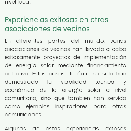
nivel local.
Experiencias exitosas en otras
asociaciones de vecinos
En diferentes partes del mundo, varias
asociaciones de vecinos han llevado a cabo
exitosamente proyectos de implementación
de energía solar mediante financiamiento
colectivo. Estos casos de éxito no solo han
demostrado la viabilidad técnica y
económica de la energía solar a nivel
comunitario, sino que también han servido
como ejemplos inspiradores para otras
comunidades.
Algunas de estas experiencias exitosas