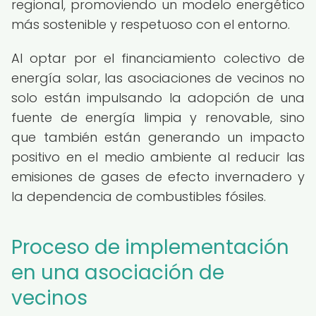
regional, promoviendo un modelo energético
más sostenible y respetuoso con el entorno.
Al optar por el financiamiento colectivo de
energía solar, las asociaciones de vecinos no
solo están impulsando la adopción de una
fuente de energía limpia y renovable, sino
que también están generando un impacto
positivo en el medio ambiente al reducir las
emisiones de gases de efecto invernadero y
la dependencia de combustibles fósiles.
Proceso de implementación
en una asociación de
vecinos