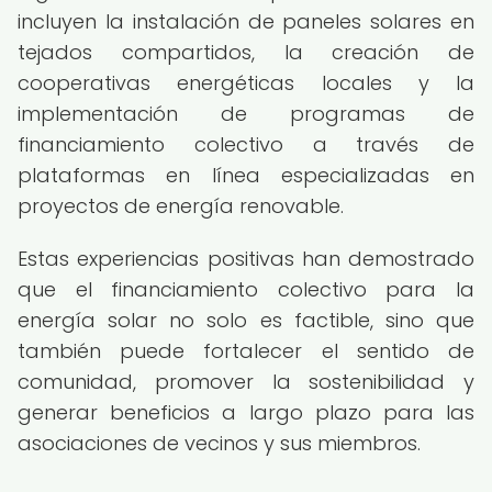
incluyen la instalación de paneles solares en
tejados compartidos, la creación de
cooperativas energéticas locales y la
implementación de programas de
financiamiento colectivo a través de
plataformas en línea especializadas en
proyectos de energía renovable.
Estas experiencias positivas han demostrado
que el financiamiento colectivo para la
energía solar no solo es factible, sino que
también puede fortalecer el sentido de
comunidad, promover la sostenibilidad y
generar beneficios a largo plazo para las
asociaciones de vecinos y sus miembros.