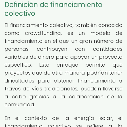
Definición de financiamiento
colectivo
El financiamiento colectivo, también conocido
como crowdfunding, es un modelo de
financiamiento en el que un gran número de
personas contribuyen con cantidades
variables de dinero para apoyar un proyecto
específico. Este enfoque permite que
proyectos que de otra manera podrían tener
dificultades para obtener financiamiento a
través de vías tradicionales, puedan llevarse
a cabo gracias a la colaboración de la
comunidad.
En el contexto de la energía solar, el
financiamiento colectivo se refiere a la