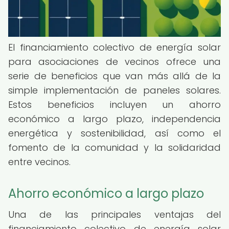
El financiamiento colectivo de energía solar
para asociaciones de vecinos ofrece una
serie de beneficios que van más allá de la
simple implementación de paneles solares.
Estos beneficios incluyen un ahorro
económico a largo plazo, independencia
energética y sostenibilidad, así como el
fomento de la comunidad y la solidaridad
entre vecinos.
Ahorro económico a largo plazo
Una de las principales ventajas del
financiamiento colectivo de energía solar