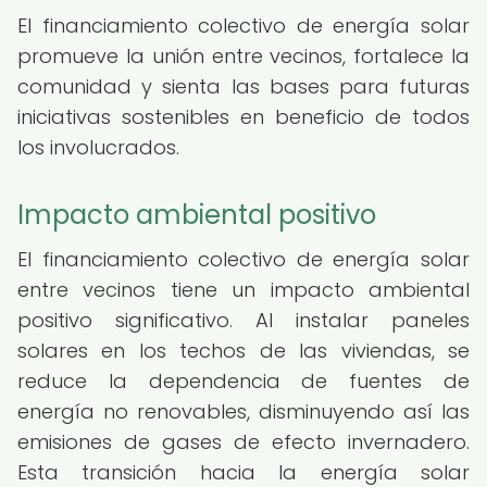
El financiamiento colectivo de energía solar
promueve la unión entre vecinos, fortalece la
comunidad y sienta las bases para futuras
iniciativas sostenibles en beneficio de todos
los involucrados.
Impacto ambiental positivo
El financiamiento colectivo de energía solar
entre vecinos tiene un impacto ambiental
positivo significativo. Al instalar paneles
solares en los techos de las viviendas, se
reduce la dependencia de fuentes de
energía no renovables, disminuyendo así las
emisiones de gases de efecto invernadero.
Esta transición hacia la energía solar