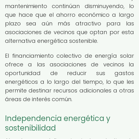
mantenimiento continúan disminuyendo, lo
que hace que el ahorro económico a largo
plazo sea aún más atractivo para las
asociaciones de vecinos que optan por esta
alternativa energética sostenible.
El financiamiento colectivo de energía solar
ofrece a las asociaciones de vecinos la
oportunidad de reducir sus gastos
energéticos a lo largo del tiempo, lo que les
permite destinar recursos adicionales a otras
áreas de interés común.
Independencia energética y
sostenibilidad