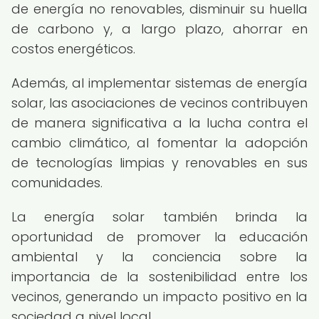
de energía no renovables, disminuir su huella
de carbono y, a largo plazo, ahorrar en
costos energéticos.
Además, al implementar sistemas de energía
solar, las asociaciones de vecinos contribuyen
de manera significativa a la lucha contra el
cambio climático, al fomentar la adopción
de tecnologías limpias y renovables en sus
comunidades.
La energía solar también brinda la
oportunidad de promover la educación
ambiental y la conciencia sobre la
importancia de la sostenibilidad entre los
vecinos, generando un impacto positivo en la
sociedad a nivel local.