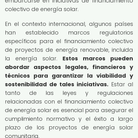
embarcarse en iniciativas de financiamiento
colectivo de energía solar.
En el contexto internacional, algunos países
han establecido marcos regulatorios
específicos para el financiamiento colectivo
de proyectos de energía renovable, incluida
la energía solar.
Estos marcos pueden
abordar aspectos legales, financieros y
técnicos para garantizar la viabilidad y
sostenibilidad de tales iniciativas.
Estar al
tanto de las leyes y regulaciones
relacionadas con el financiamiento colectivo
de energía solar es esencial para asegurar el
cumplimiento normativo y el éxito a largo
plazo de los proyectos de energía solar
comunitaria.