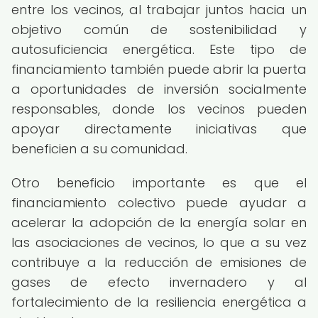
entre los vecinos, al trabajar juntos hacia un
objetivo común de sostenibilidad y
autosuficiencia energética. Este tipo de
financiamiento también puede abrir la puerta
a oportunidades de inversión socialmente
responsables, donde los vecinos pueden
apoyar directamente iniciativas que
beneficien a su comunidad.
Otro beneficio importante es que el
financiamiento colectivo puede ayudar a
acelerar la adopción de la energía solar en
las asociaciones de vecinos, lo que a su vez
contribuye a la reducción de emisiones de
gases de efecto invernadero y al
fortalecimiento de la resiliencia energética a