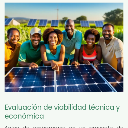
Evaluación de viabilidad técnica y
económica
Antes de embarcarse en un proyecto de