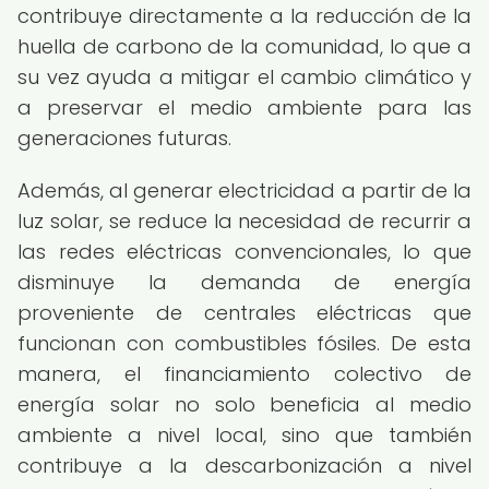
contribuye directamente a la reducción de la
huella de carbono de la comunidad, lo que a
su vez ayuda a mitigar el cambio climático y
a preservar el medio ambiente para las
generaciones futuras.
Además, al generar electricidad a partir de la
luz solar, se reduce la necesidad de recurrir a
las redes eléctricas convencionales, lo que
disminuye la demanda de energía
proveniente de centrales eléctricas que
funcionan con combustibles fósiles. De esta
manera, el financiamiento colectivo de
energía solar no solo beneficia al medio
ambiente a nivel local, sino que también
contribuye a la descarbonización a nivel