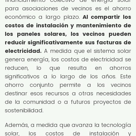
para asociaciones de vecinos es el ahorro
económico a largo plazo.
Al compartir los
costos de instalación y mantenimiento de
los paneles solares, los vecinos pueden
reducir significativamente sus facturas de
electricidad.
A medida que el sistema solar
genera energía, los costos de electricidad se
reducen, lo que resulta en ahorros
significativos a lo largo de los años. Este
ahorro conjunto permite a los vecinos
destinar esos recursos a otras necesidades
de la comunidad o a futuros proyectos de
sostenibilidad.
Además, a medida que avanza la tecnología
solar, los costos de instalación y