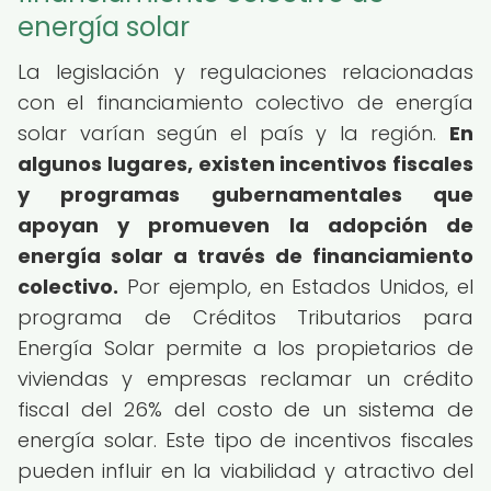
energía solar
La legislación y regulaciones relacionadas
con el financiamiento colectivo de energía
solar varían según el país y la región.
En
algunos lugares, existen incentivos fiscales
y programas gubernamentales que
apoyan y promueven la adopción de
energía solar a través de financiamiento
colectivo.
Por ejemplo, en Estados Unidos, el
programa de Créditos Tributarios para
Energía Solar permite a los propietarios de
viviendas y empresas reclamar un crédito
fiscal del 26% del costo de un sistema de
energía solar. Este tipo de incentivos fiscales
pueden influir en la viabilidad y atractivo del