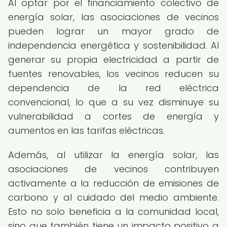
Al optar por el financiamiento colectivo de
energía solar, las asociaciones de vecinos
pueden lograr un mayor grado de
independencia energética y sostenibilidad. Al
generar su propia electricidad a partir de
fuentes renovables, los vecinos reducen su
dependencia de la red eléctrica
convencional, lo que a su vez disminuye su
vulnerabilidad a cortes de energía y
aumentos en las tarifas eléctricas.
Además, al utilizar la energía solar, las
asociaciones de vecinos contribuyen
activamente a la reducción de emisiones de
carbono y al cuidado del medio ambiente.
Esto no solo beneficia a la comunidad local,
sino que también tiene un impacto positivo a