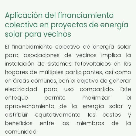
Aplicación del financiamiento
colectivo en proyectos de energía
solar para vecinos
El financiamiento colectivo de energía solar
para asociaciones de vecinos implica la
instalación de sistemas fotovoltaicos en los
hogares de múltiples participantes, así como
en áreas comunes, con el objetivo de generar
electricidad para uso compartido. Este
enfoque permite maximizar el
aprovechamiento de la energía solar y
distribuir equitativamente los costos y
beneficios entre los miembros de la
comunidad.