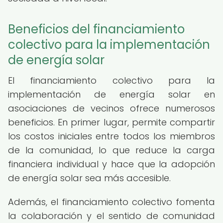
Beneficios del financiamiento
colectivo para la implementación
de energía solar
El financiamiento colectivo para la
implementación de energía solar en
asociaciones de vecinos ofrece numerosos
beneficios. En primer lugar, permite compartir
los costos iniciales entre todos los miembros
de la comunidad, lo que reduce la carga
financiera individual y hace que la adopción
de energía solar sea más accesible.
Además, el financiamiento colectivo fomenta
la colaboración y el sentido de comunidad