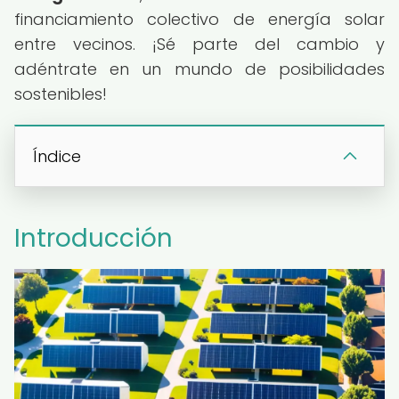
financiamiento colectivo de energía solar
entre vecinos. ¡Sé parte del cambio y
adéntrate en un mundo de posibilidades
sostenibles!
Índice
Introducción