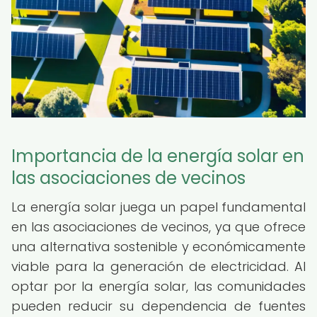
Importancia de la energía solar en
las asociaciones de vecinos
La energía solar juega un papel fundamental
en las asociaciones de vecinos, ya que ofrece
una alternativa sostenible y económicamente
viable para la generación de electricidad. Al
optar por la energía solar, las comunidades
pueden reducir su dependencia de fuentes