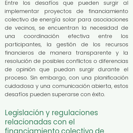
Entre los desafíos que pueden surgir al
implementar proyectos de financiamiento
colectivo de energía solar para asociaciones
de vecinos, se encuentran la necesidad de
una coordinación efectiva entre los
participantes, la gestión de los recursos
financieros de manera transparente y la
resolución de posibles conflictos o diferencias
de opinión que puedan surgir durante el
proceso. Sin embargo, con una planificación
cuidadosa y una comunicación abierta, estos
desafíos pueden superarse con éxito.
Legislación y regulaciones
relacionadas con el
financiamiento colectivo de