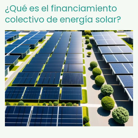
¿Qué es el financiamiento
colectivo de energía solar?