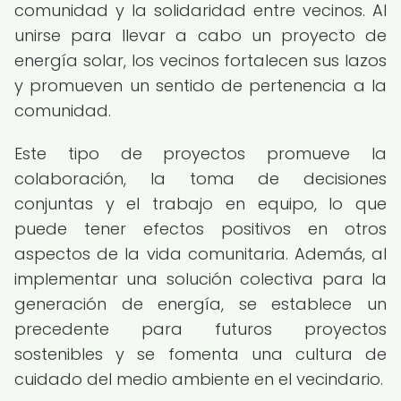
comunidad y la solidaridad entre vecinos. Al
unirse para llevar a cabo un proyecto de
energía solar, los vecinos fortalecen sus lazos
y promueven un sentido de pertenencia a la
comunidad.
Este tipo de proyectos promueve la
colaboración, la toma de decisiones
conjuntas y el trabajo en equipo, lo que
puede tener efectos positivos en otros
aspectos de la vida comunitaria. Además, al
implementar una solución colectiva para la
generación de energía, se establece un
precedente para futuros proyectos
sostenibles y se fomenta una cultura de
cuidado del medio ambiente en el vecindario.