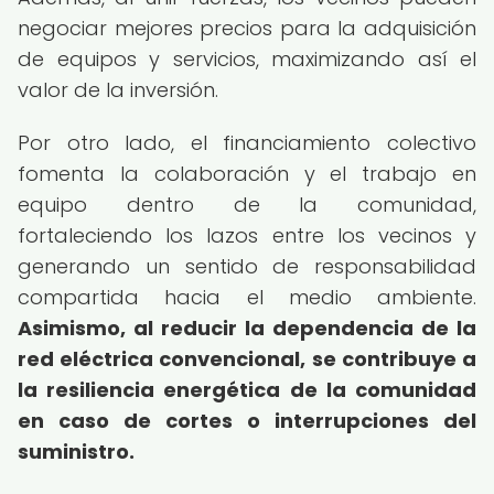
negociar mejores precios para la adquisición
de equipos y servicios, maximizando así el
valor de la inversión.
Por otro lado, el financiamiento colectivo
fomenta la colaboración y el trabajo en
equipo dentro de la comunidad,
fortaleciendo los lazos entre los vecinos y
generando un sentido de responsabilidad
compartida hacia el medio ambiente.
Asimismo, al reducir la dependencia de la
red eléctrica convencional, se contribuye a
la resiliencia energética de la comunidad
en caso de cortes o interrupciones del
suministro.