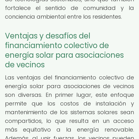
fortalece el sentido de comunidad y la
conciencia ambiental entre los residentes.
Ventajas y desafíos del
financiamiento colectivo de
energía solar para asociaciones
de vecinos
Las ventajas del financiamiento colectivo de
energía solar para asociaciones de vecinos
son diversas. En primer lugar, este enfoque
permite que los costos de instalación y
mantenimiento de los sistemas solares sean
compartidos, lo que resulta en un acceso
más equitativo a la energía renovable.
Además, al unir fuerzas, los vecinos pueden