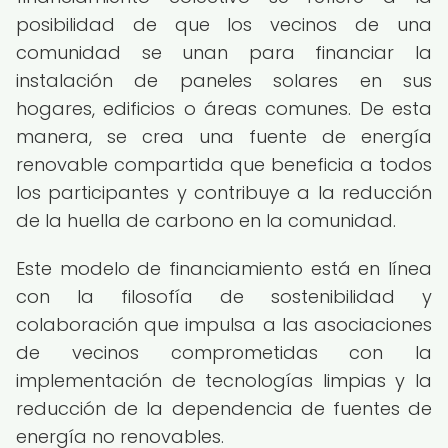
posibilidad de que los vecinos de una
comunidad se unan para financiar la
instalación de paneles solares en sus
hogares, edificios o áreas comunes. De esta
manera, se crea una fuente de energía
renovable compartida que beneficia a todos
los participantes y contribuye a la reducción
de la huella de carbono en la comunidad.
Este modelo de financiamiento está en línea
con la filosofía de sostenibilidad y
colaboración que impulsa a las asociaciones
de vecinos comprometidas con la
implementación de tecnologías limpias y la
reducción de la dependencia de fuentes de
energía no renovables.