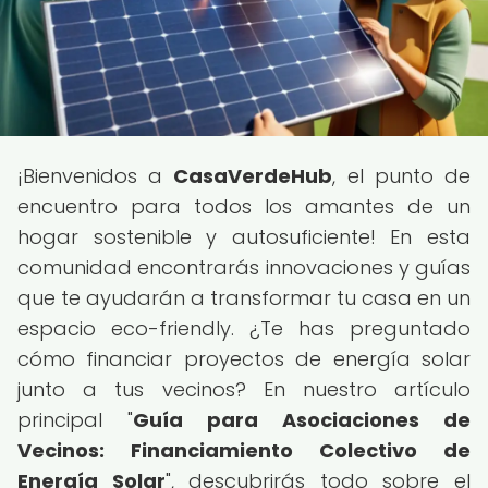
¡Bienvenidos a
CasaVerdeHub
, el punto de
encuentro para todos los amantes de un
hogar sostenible y autosuficiente! En esta
comunidad encontrarás innovaciones y guías
que te ayudarán a transformar tu casa en un
espacio eco-friendly. ¿Te has preguntado
cómo financiar proyectos de energía solar
junto a tus vecinos? En nuestro artículo
principal "
Guía para Asociaciones de
Vecinos: Financiamiento Colectivo de
Energía Solar
", descubrirás todo sobre el