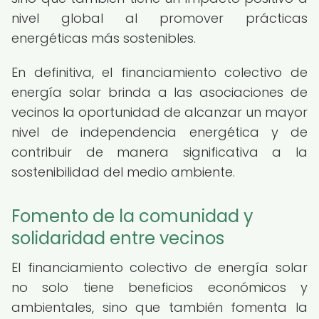
nivel global al promover prácticas
energéticas más sostenibles.
En definitiva, el financiamiento colectivo de
energía solar brinda a las asociaciones de
vecinos la oportunidad de alcanzar un mayor
nivel de independencia energética y de
contribuir de manera significativa a la
sostenibilidad del medio ambiente.
Fomento de la comunidad y
solidaridad entre vecinos
El financiamiento colectivo de energía solar
no solo tiene beneficios económicos y
ambientales, sino que también fomenta la