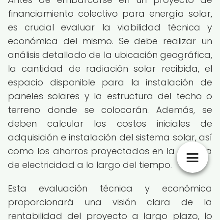
financiamiento colectivo para energía solar,
es crucial evaluar la viabilidad técnica y
económica del mismo. Se debe realizar un
análisis detallado de la ubicación geográfica,
la cantidad de radiación solar recibida, el
espacio disponible para la instalación de
paneles solares y la estructura del techo o
terreno donde se colocarán. Además, se
deben calcular los costos iniciales de
adquisición e instalación del sistema solar, así
como los ahorros proyectados en la factura
de electricidad a lo largo del tiempo.
Esta evaluación técnica y económica
proporcionará una visión clara de la
rentabilidad del proyecto a largo plazo, lo