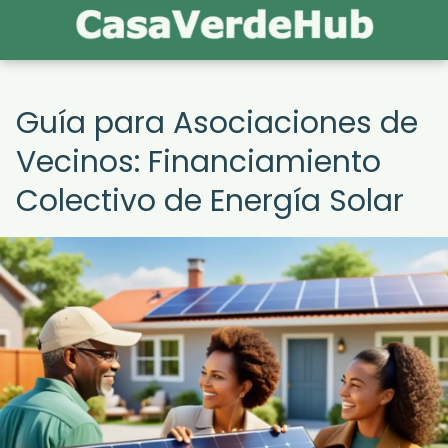
Guía para Asociaciones de
Vecinos: Financiamiento
Colectivo de Energía Solar