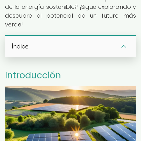
de la energía sostenible? ¡Sigue explorando y
descubre el potencial de un futuro más
verde!
Índice
Introducción