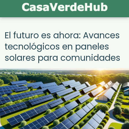
El futuro es ahora: Avances
tecnológicos en paneles
solares para comunidades