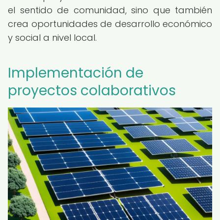
el sentido de comunidad, sino que también
crea oportunidades de desarrollo económico
y social a nivel local.
Implementación de
proyectos colaborativos