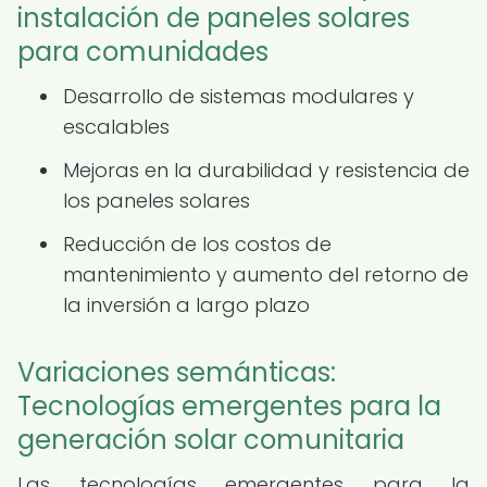
instalación de paneles solares
para comunidades
Desarrollo de sistemas modulares y
escalables
Mejoras en la durabilidad y resistencia de
los paneles solares
Reducción de los costos de
mantenimiento y aumento del retorno de
la inversión a largo plazo
Variaciones semánticas:
Tecnologías emergentes para la
generación solar comunitaria
Las tecnologías emergentes para la