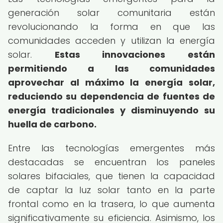
generación solar comunitaria están
revolucionando la forma en que las
comunidades acceden y utilizan la energía
solar.
Estas innovaciones están
permitiendo a las comunidades
aprovechar al máximo la energía solar,
reduciendo su dependencia de fuentes de
energía tradicionales y disminuyendo su
huella de carbono.
Entre las tecnologías emergentes más
destacadas se encuentran los paneles
solares bifaciales, que tienen la capacidad
de captar la luz solar tanto en la parte
frontal como en la trasera, lo que aumenta
significativamente su eficiencia. Asimismo, los