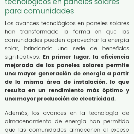
tecnológicos en paneles solares
para comunidades
Los avances tecnológicos en paneles solares
han transformado la forma en que las
comunidades pueden aprovechar la energía
solar, brindando una serie de beneficios
significativos.
En primer lugar, la eficiencia
mejorada de los paneles solares permite
una mayor generación de energía a partir
de la misma área de instalación, lo que
resulta en un rendimiento más óptimo y
una mayor producción de electricidad.
Además, los avances en la tecnología de
almacenamiento de energía han permitido
que las comunidades almacenen el exceso