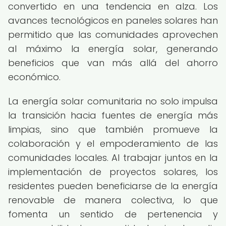
convertido en una tendencia en alza. Los
avances tecnológicos en paneles solares han
permitido que las comunidades aprovechen
al máximo la energía solar, generando
beneficios que van más allá del ahorro
económico.
La energía solar comunitaria no solo impulsa
la transición hacia fuentes de energía más
limpias, sino que también promueve la
colaboración y el empoderamiento de las
comunidades locales. Al trabajar juntos en la
implementación de proyectos solares, los
residentes pueden beneficiarse de la energía
renovable de manera colectiva, lo que
fomenta un sentido de pertenencia y