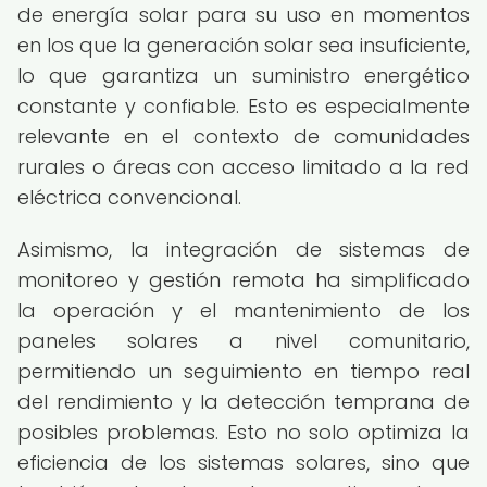
de energía solar para su uso en momentos
en los que la generación solar sea insuficiente,
lo que garantiza un suministro energético
constante y confiable. Esto es especialmente
relevante en el contexto de comunidades
rurales o áreas con acceso limitado a la red
eléctrica convencional.
Asimismo, la integración de sistemas de
monitoreo y gestión remota ha simplificado
la operación y el mantenimiento de los
paneles solares a nivel comunitario,
permitiendo un seguimiento en tiempo real
del rendimiento y la detección temprana de
posibles problemas. Esto no solo optimiza la
eficiencia de los sistemas solares, sino que