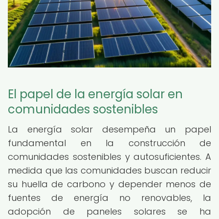
El papel de la energía solar en
comunidades sostenibles
La energía solar desempeña un papel
fundamental en la construcción de
comunidades sostenibles y autosuficientes. A
medida que las comunidades buscan reducir
su huella de carbono y depender menos de
fuentes de energía no renovables, la
adopción de paneles solares se ha