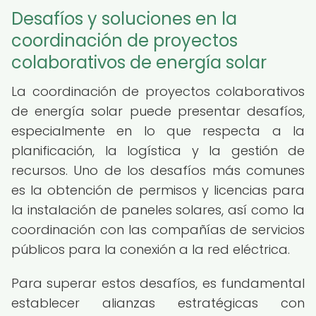
Desafíos y soluciones en la
coordinación de proyectos
colaborativos de energía solar
La coordinación de proyectos colaborativos
de energía solar puede presentar desafíos,
especialmente en lo que respecta a la
planificación, la logística y la gestión de
recursos. Uno de los desafíos más comunes
es la obtención de permisos y licencias para
la instalación de paneles solares, así como la
coordinación con las compañías de servicios
públicos para la conexión a la red eléctrica.
Para superar estos desafíos, es fundamental
establecer alianzas estratégicas con