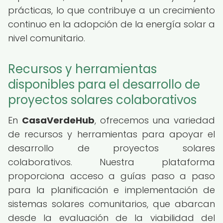
prácticas, lo que contribuye a un crecimiento
continuo en la adopción de la energía solar a
nivel comunitario.
Recursos y herramientas
disponibles para el desarrollo de
proyectos solares colaborativos
En
CasaVerdeHub
, ofrecemos una variedad
de recursos y herramientas para apoyar el
desarrollo de proyectos solares
colaborativos. Nuestra plataforma
proporciona acceso a guías paso a paso
para la planificación e implementación de
sistemas solares comunitarios, que abarcan
desde la evaluación de la viabilidad del