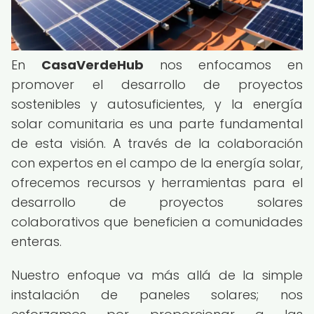
En
CasaVerdeHub
nos enfocamos en
promover el desarrollo de proyectos
sostenibles y autosuficientes, y la energía
solar comunitaria es una parte fundamental
de esta visión. A través de la colaboración
con expertos en el campo de la energía solar,
ofrecemos recursos y herramientas para el
desarrollo de proyectos solares
colaborativos que beneficien a comunidades
enteras.
Nuestro enfoque va más allá de la simple
instalación de paneles solares; nos