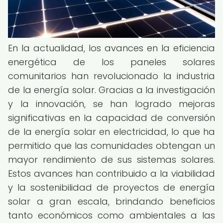
En la actualidad, los avances en la eficiencia
energética de los paneles solares
comunitarios han revolucionado la industria
de la energía solar. Gracias a la investigación
y la innovación, se han logrado mejoras
significativas en la capacidad de conversión
de la energía solar en electricidad, lo que ha
permitido que las comunidades obtengan un
mayor rendimiento de sus sistemas solares.
Estos avances han contribuido a la viabilidad
y la sostenibilidad de proyectos de energía
solar a gran escala, brindando beneficios
tanto económicos como ambientales a las