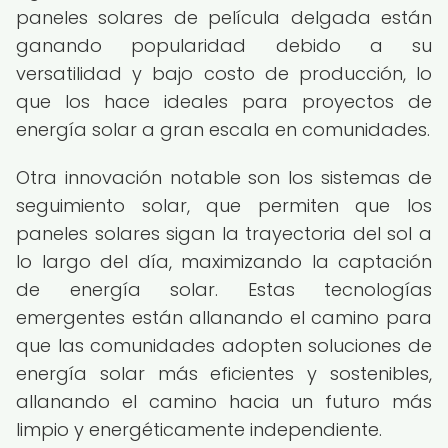
paneles solares de película delgada están
ganando popularidad debido a su
versatilidad y bajo costo de producción, lo
que los hace ideales para proyectos de
energía solar a gran escala en comunidades.
Otra innovación notable son los sistemas de
seguimiento solar, que permiten que los
paneles solares sigan la trayectoria del sol a
lo largo del día, maximizando la captación
de energía solar. Estas tecnologías
emergentes están allanando el camino para
que las comunidades adopten soluciones de
energía solar más eficientes y sostenibles,
allanando el camino hacia un futuro más
limpio y energéticamente independiente.