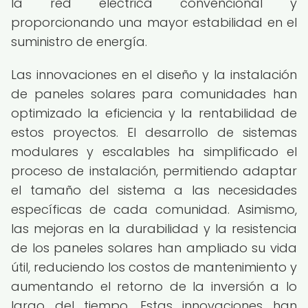
la red eléctrica convencional y
proporcionando una mayor estabilidad en el
suministro de energía.
Las innovaciones en el diseño y la instalación
de paneles solares para comunidades han
optimizado la eficiencia y la rentabilidad de
estos proyectos. El desarrollo de sistemas
modulares y escalables ha simplificado el
proceso de instalación, permitiendo adaptar
el tamaño del sistema a las necesidades
específicas de cada comunidad. Asimismo,
las mejoras en la durabilidad y la resistencia
de los paneles solares han ampliado su vida
útil, reduciendo los costos de mantenimiento y
aumentando el retorno de la inversión a lo
largo del tiempo. Estas innovaciones han