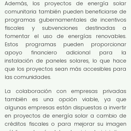
Además, los proyectos de energía solar
comunitaria también pueden beneficiarse de
programas gubernamentales de incentivos
fiscales y subvenciones destinadas a
fomentar el uso de energías renovables.
Estos programas pueden proporcionar
apoyo financiero adicional para la
instalación de paneles solares, lo que hace
que los proyectos sean más accesibles para
las comunidades.
La colaboración con empresas privadas
también es una opción viable, ya que
algunas empresas están dispuestas a invertir
en proyectos de energía solar a cambio de
créditos fiscales o para mejorar su imagen