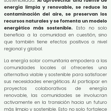
sostenibilidad.
Al aprovechar una fuente de
energía limpia y renovable, se reduce la
contaminación del aire, se preservan los
recursos naturales y se fomenta un modelo
energético más sostenible.
Esto no solo
beneficia a la comunidad en cuestión, sino
que también tiene efectos positivos a nivel
regional y global.
La energía solar comunitaria empodera a las
comunidades locales al ofrecerles una
alternativa viable y sostenible para satisfacer
sus necesidades energéticas. Al participar en
proyectos colaborativos de energía
renovable, las comunidades se involucran
activamente en la transición hacia un futuro
más limpio y sostenible. Esto no solo fortalece