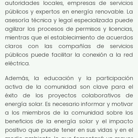
autoridades locales, empresas de servicios
públicos y expertos en energía renovable. La
asesoría técnica y legal especializada puede
agilizar los procesos de permisos y licencias,
mientras que el establecimiento de acuerdos
claros con las compañías de servicios
públicos puede facilitar la conexión a la red
eléctrica.
Además, la educación y la participación
activa de la comunidad son clave para el
éxito de los proyectos colaborativos de
energía solar. Es necesario informar y motivar
a los miembros de la comunidad sobre los
beneficios de la energía solar y el impacto
positivo que puede tener en sus vidas y en el