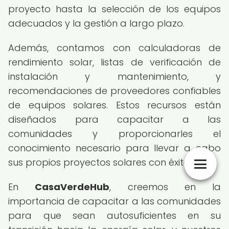
proyecto hasta la selección de los equipos
adecuados y la gestión a largo plazo.
Además, contamos con calculadoras de
rendimiento solar, listas de verificación de
instalación y mantenimiento, y
recomendaciones de proveedores confiables
de equipos solares. Estos recursos están
diseñados para capacitar a las
comunidades y proporcionarles el
conocimiento necesario para llevar a cabo
sus propios proyectos solares con éxito.
En
CasaVerdeHub
, creemos en la
importancia de capacitar a las comunidades
para que sean autosuficientes en su