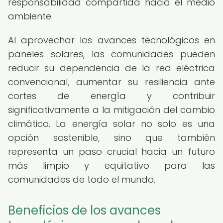
responsabilidad compartida hacia el medio
ambiente.
Al aprovechar los avances tecnológicos en
paneles solares, las comunidades pueden
reducir su dependencia de la red eléctrica
convencional, aumentar su resiliencia ante
cortes de energía y contribuir
significativamente a la mitigación del cambio
climático. La energía solar no solo es una
opción sostenible, sino que también
representa un paso crucial hacia un futuro
más limpio y equitativo para las
comunidades de todo el mundo.
Beneficios de los avances