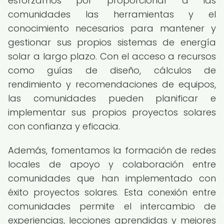
esforzamos por proporcionar a las
comunidades las herramientas y el
conocimiento necesarios para mantener y
gestionar sus propios sistemas de energía
solar a largo plazo. Con el acceso a recursos
como guías de diseño, cálculos de
rendimiento y recomendaciones de equipos,
las comunidades pueden planificar e
implementar sus propios proyectos solares
con confianza y eficacia.
Además, fomentamos la formación de redes
locales de apoyo y colaboración entre
comunidades que han implementado con
éxito proyectos solares. Esta conexión entre
comunidades permite el intercambio de
experiencias, lecciones aprendidas y mejores