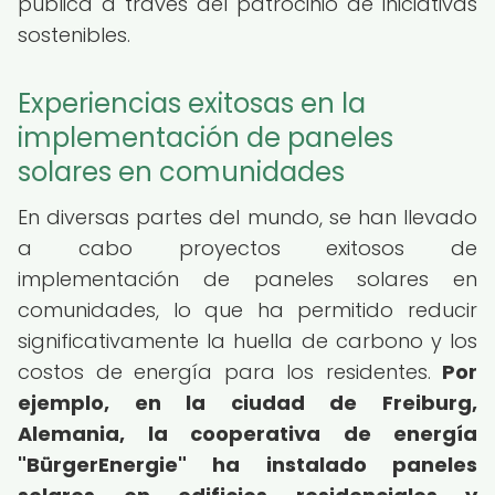
pública a través del patrocinio de iniciativas
sostenibles.
Experiencias exitosas en la
implementación de paneles
solares en comunidades
En diversas partes del mundo, se han llevado
a cabo proyectos exitosos de
implementación de paneles solares en
comunidades, lo que ha permitido reducir
significativamente la huella de carbono y los
costos de energía para los residentes.
Por
ejemplo, en la ciudad de Freiburg,
Alemania, la cooperativa de energía
"BürgerEnergie" ha instalado paneles