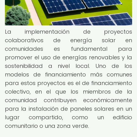
La implementación de proyectos
colaborativos de energía solar en
comunidades es fundamental para
promover el uso de energías renovables y la
sostenibilidad a nivel local. Uno de los
modelos de financiamiento más comunes
para estos proyectos es el de financiamiento
colectivo, en el que los miembros de la
comunidad contribuyen económicamente
para la instalación de paneles solares en un
lugar compartido, como un edificio
comunitario o una zona verde.