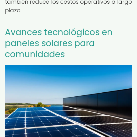
también reduce los costos operativos a largo
plazo.
Avances tecnológicos en
paneles solares para
comunidades