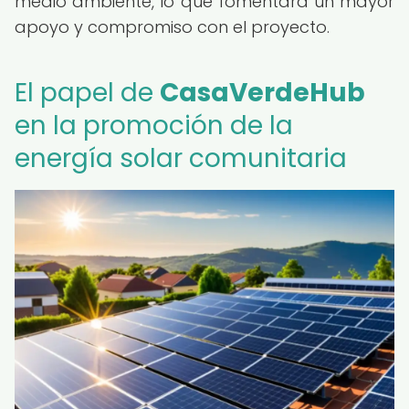
medio ambiente, lo que fomentará un mayor
apoyo y compromiso con el proyecto.
El papel de
CasaVerdeHub
en la promoción de la
energía solar comunitaria