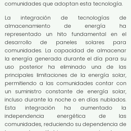
comunidades que adoptan esta tecnología.
La integración de tecnologías de
almacenamiento de energía ha
representado un hito fundamental en el
desarrollo de paneles solares para
comunidades. La capacidad de almacenar
la energía generada durante el día para su
uso posterior ha eliminado una de las
principales limitaciones de la energía solar,
permitiendo a las comunidades contar con
un suministro constante de energía solar,
incluso durante la noche o en días nublados.
Esta integración ha aumentado la
independencia energética de las
comunidades, reduciendo su dependencia de