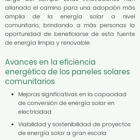
allanado el camino para una adopción más
amplia de la energía solar a nivel
comunitario, brindando a más personas la
oportunidad de beneficiarse de esta fuente
de energía limpia y renovable.
Avances en la eficiencia
energética de los paneles solares
comunitarios
Mejoras significativas en la capacidad
de conversión de energía solar en
electricidad
Viabilidad y sostenibilidad de proyectos
de energía solar a gran escala