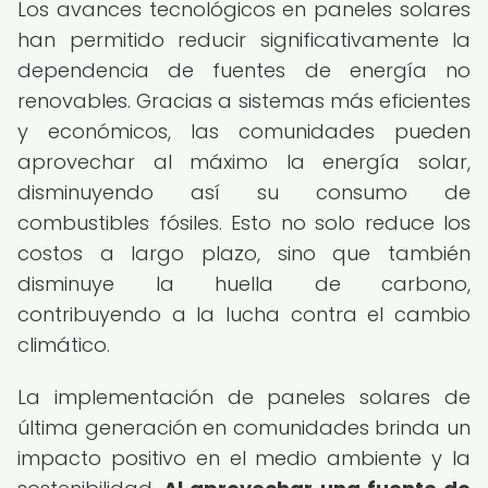
Los avances tecnológicos en paneles solares
han permitido reducir significativamente la
dependencia de fuentes de energía no
renovables. Gracias a sistemas más eficientes
y económicos, las comunidades pueden
aprovechar al máximo la energía solar,
disminuyendo así su consumo de
combustibles fósiles. Esto no solo reduce los
costos a largo plazo, sino que también
disminuye la huella de carbono,
contribuyendo a la lucha contra el cambio
climático.
La implementación de paneles solares de
última generación en comunidades brinda un
impacto positivo en el medio ambiente y la