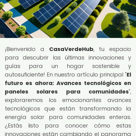
¡Bienvenido a
CasaVerdeHub
, tu espacio
para descubrir las últimas innovaciones y
guías para un hogar sostenible y
autosuficiente! En nuestro artículo principal "
El
futuro es ahora: Avances tecnológicos en
paneles solares para comunidades
",
exploraremos los emocionantes avances
tecnológicos que están transformando la
energía solar para comunidades enteras.
¿Estás listo para conocer cómo estas
innovaciones están cambiando el panorama