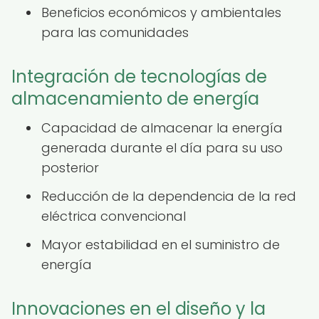
Beneficios económicos y ambientales
para las comunidades
Integración de tecnologías de
almacenamiento de energía
Capacidad de almacenar la energía
generada durante el día para su uso
posterior
Reducción de la dependencia de la red
eléctrica convencional
Mayor estabilidad en el suministro de
energía
Innovaciones en el diseño y la