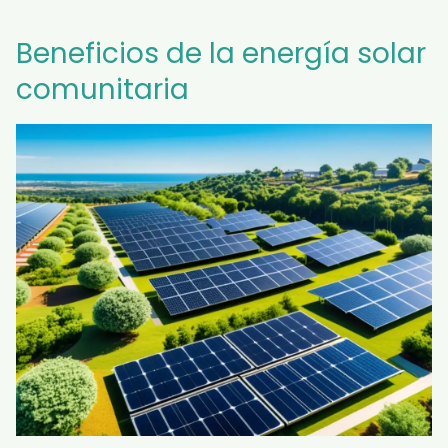
Beneficios de la energía solar
comunitaria