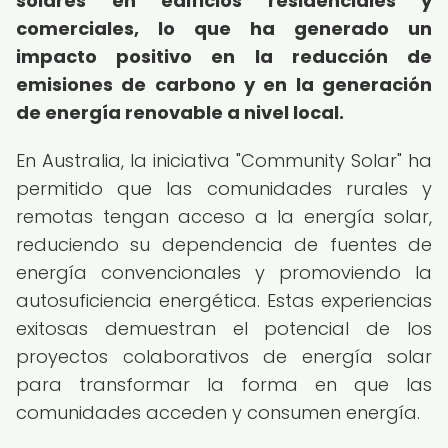
solares en edificios residenciales y
comerciales, lo que ha generado un
impacto positivo en la reducción de
emisiones de carbono y en la generación
de energía renovable a nivel local.
En Australia, la iniciativa "Community Solar" ha
permitido que las comunidades rurales y
remotas tengan acceso a la energía solar,
reduciendo su dependencia de fuentes de
energía convencionales y promoviendo la
autosuficiencia energética. Estas experiencias
exitosas demuestran el potencial de los
proyectos colaborativos de energía solar
para transformar la forma en que las
comunidades acceden y consumen energía.