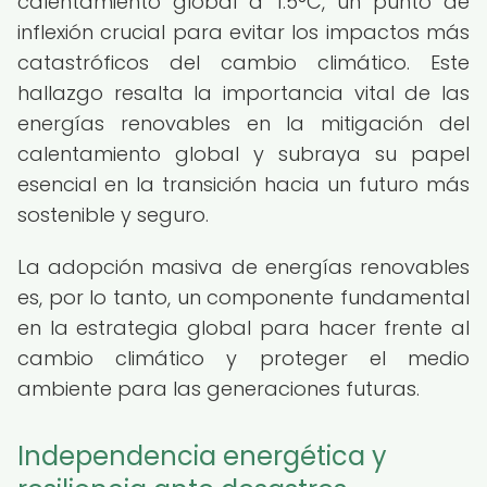
calentamiento global a 1.5°C, un punto de
inflexión crucial para evitar los impactos más
catastróficos del cambio climático. Este
hallazgo resalta la importancia vital de las
energías renovables en la mitigación del
calentamiento global y subraya su papel
esencial en la transición hacia un futuro más
sostenible y seguro.
La adopción masiva de energías renovables
es, por lo tanto, un componente fundamental
en la estrategia global para hacer frente al
cambio climático y proteger el medio
ambiente para las generaciones futuras.
Independencia energética y