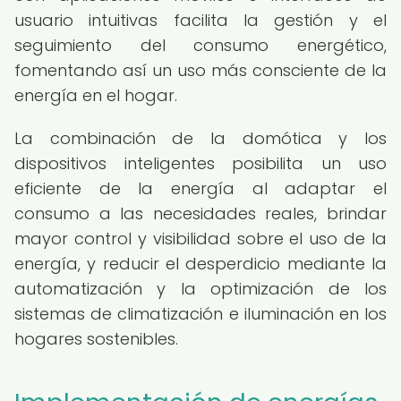
usuario intuitivas facilita la gestión y el
seguimiento del consumo energético,
fomentando así un uso más consciente de la
energía en el hogar.
La combinación de la domótica y los
dispositivos inteligentes posibilita un uso
eficiente de la energía al adaptar el
consumo a las necesidades reales, brindar
mayor control y visibilidad sobre el uso de la
energía, y reducir el desperdicio mediante la
automatización y la optimización de los
sistemas de climatización e iluminación en los
hogares sostenibles.