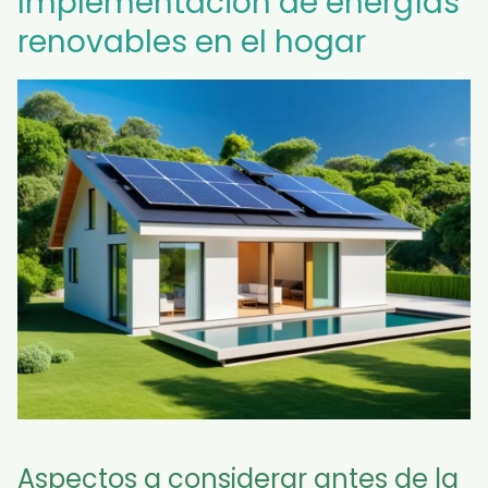
Implementación de energías
renovables en el hogar
Aspectos a considerar antes de la