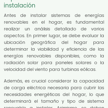
instalación
Antes de instalar sistemas de energías
renovables en el hogar, es fundamental
realizar un análisis detallado de varios
aspectos. En primer lugar, se debe evaluar la
ubicación geográfica del hogar para
determinar la viabilidad y eficiencia de las
energías renovables disponibles, como la
radiación solar para paneles solares o la
velocidad del viento para turbinas eólicas.
Además, es crucial considerar la capacidad
de carga eléctrica necesaria para cubrir las
necesidades energéticas del hogar, lo que
determinará el tamaño y tipo de sistema
renovable a instalar. Asimismo, se deben