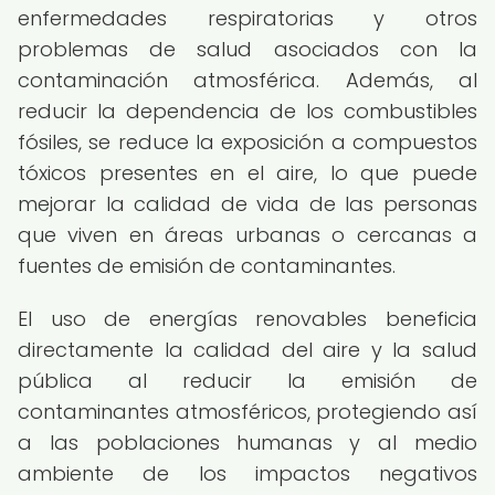
enfermedades respiratorias y otros
problemas de salud asociados con la
contaminación atmosférica. Además, al
reducir la dependencia de los combustibles
fósiles, se reduce la exposición a compuestos
tóxicos presentes en el aire, lo que puede
mejorar la calidad de vida de las personas
que viven en áreas urbanas o cercanas a
fuentes de emisión de contaminantes.
El uso de energías renovables beneficia
directamente la calidad del aire y la salud
pública al reducir la emisión de
contaminantes atmosféricos, protegiendo así
a las poblaciones humanas y al medio
ambiente de los impactos negativos