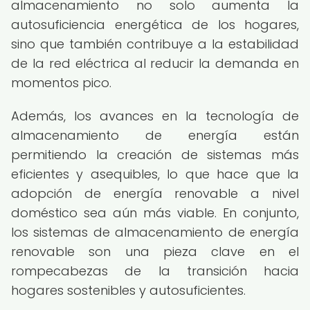
almacenamiento no solo aumenta la
autosuficiencia energética de los hogares,
sino que también contribuye a la estabilidad
de la red eléctrica al reducir la demanda en
momentos pico.
Además, los avances en la tecnología de
almacenamiento de energía están
permitiendo la creación de sistemas más
eficientes y asequibles, lo que hace que la
adopción de energía renovable a nivel
doméstico sea aún más viable. En conjunto,
los sistemas de almacenamiento de energía
renovable son una pieza clave en el
rompecabezas de la transición hacia
hogares sostenibles y autosuficientes.