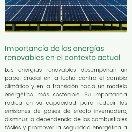
Importancia de las energías
renovables en el contexto actual
Las energías renovables desempeñan un
papel crucial en la lucha contra el cambio
climático y en la transición hacia un modelo
energético más sostenible. Su importancia
radica en su capacidad para reducir las
emisiones de gases de efecto invernadero,
disminuir la dependencia de los combustibles
fósiles y promover la seguridad energética a