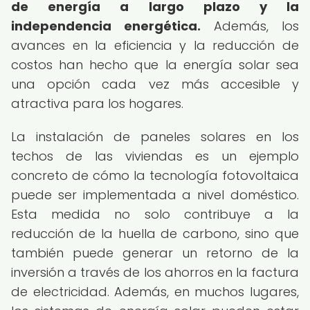
de energía a largo plazo y la
independencia energética.
Además, los
avances en la eficiencia y la reducción de
costos han hecho que la energía solar sea
una opción cada vez más accesible y
atractiva para los hogares.
La instalación de paneles solares en los
techos de las viviendas es un ejemplo
concreto de cómo la tecnología fotovoltaica
puede ser implementada a nivel doméstico.
Esta medida no solo contribuye a la
reducción de la huella de carbono, sino que
también puede generar un retorno de la
inversión a través de los ahorros en la factura
de electricidad. Además, en muchos lugares,