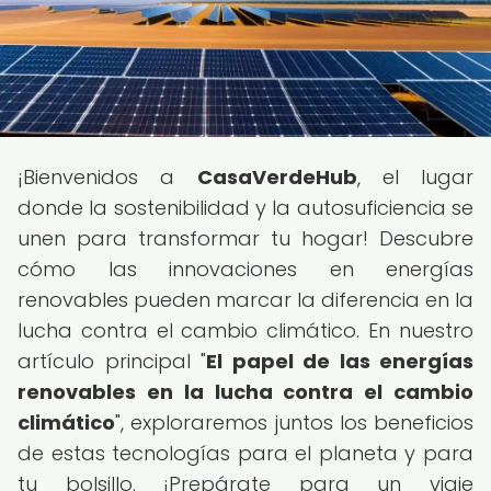
¡Bienvenidos a
CasaVerdeHub
, el lugar
donde la sostenibilidad y la autosuficiencia se
unen para transformar tu hogar! Descubre
cómo las innovaciones en energías
renovables pueden marcar la diferencia en la
lucha contra el cambio climático. En nuestro
artículo principal "
El papel de las energías
renovables en la lucha contra el cambio
climático
", exploraremos juntos los beneficios
de estas tecnologías para el planeta y para
tu bolsillo. ¡Prepárate para un viaje