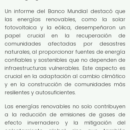
Un informe del Banco Mundial destacó que
las energías renovables, como la solar
fotovoltaica y la eólica, desempeñaron un
papel crucial en la recuperación de
comunidades afectadas por desastres
naturales, al proporcionar fuentes de energía
confiables y sostenibles que no dependen de
infraestructuras vulnerables. Este aspecto es
crucial en la adaptación al cambio climático
y en la construcción de comunidades más
resilientes y autosuficientes.
Las energías renovables no solo contribuyen
a la reducción de emisiones de gases de
efecto invernadero y la mitigación del