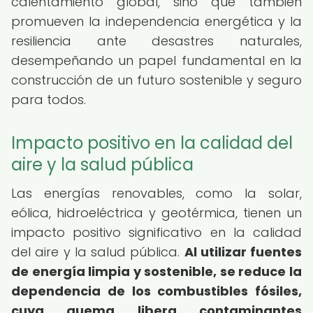
calentamiento global, sino que también
promueven la independencia energética y la
resiliencia ante desastres naturales,
desempeñando un papel fundamental en la
construcción de un futuro sostenible y seguro
para todos.
Impacto positivo en la calidad del
aire y la salud pública
Las energías renovables, como la solar,
eólica, hidroeléctrica y geotérmica, tienen un
impacto positivo significativo en la calidad
del aire y la salud pública.
Al utilizar fuentes
de energía limpia y sostenible, se reduce la
dependencia de los combustibles fósiles,
cuya quema libera contaminantes