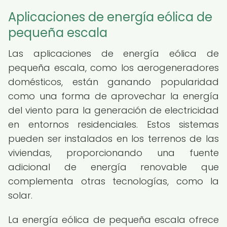
Aplicaciones de energía eólica de
pequeña escala
Las aplicaciones de energía eólica de
pequeña escala, como los aerogeneradores
domésticos, están ganando popularidad
como una forma de aprovechar la energía
del viento para la generación de electricidad
en entornos residenciales. Estos sistemas
pueden ser instalados en los terrenos de las
viviendas, proporcionando una fuente
adicional de energía renovable que
complementa otras tecnologías, como la
solar.
La energía eólica de pequeña escala ofrece