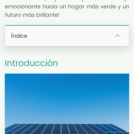
emocionante hacia un hogar más verde y un
futuro más brillante!
Índice
Introducción