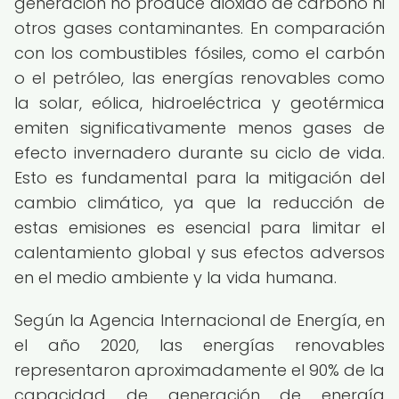
generación no produce dióxido de carbono ni
otros gases contaminantes. En comparación
con los combustibles fósiles, como el carbón
o el petróleo, las energías renovables como
la solar, eólica, hidroeléctrica y geotérmica
emiten significativamente menos gases de
efecto invernadero durante su ciclo de vida.
Esto es fundamental para la mitigación del
cambio climático, ya que la reducción de
estas emisiones es esencial para limitar el
calentamiento global y sus efectos adversos
en el medio ambiente y la vida humana.
Según la Agencia Internacional de Energía, en
el año 2020, las energías renovables
representaron aproximadamente el 90% de la
capacidad de generación de energía