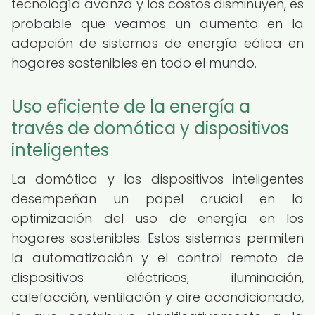
tecnología avanza y los costos disminuyen, es
probable que veamos un aumento en la
adopción de sistemas de energía eólica en
hogares sostenibles en todo el mundo.
Uso eficiente de la energía a
través de domótica y dispositivos
inteligentes
La domótica y los dispositivos inteligentes
desempeñan un papel crucial en la
optimización del uso de energía en los
hogares sostenibles. Estos sistemas permiten
la automatización y el control remoto de
dispositivos eléctricos, iluminación,
calefacción, ventilación y aire acondicionado,