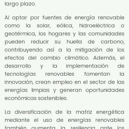
largo plazo.
Al optar por fuentes de energía renovable
como la solar, eólica, hidroeléctrica o
geotérmica, los hogares y las comunidades
pueden reducir su huella de carbono,
contribuyendo así a la mitigación de los
efectos del cambio climático. Además, el
desarrollo y la implementación de
tecnologías renovables fomentan la
innovación, crean empleo en el sector de las
energías limpias y generan oportunidades
económicas sostenibles.
La diversificación de la matriz energética
mediante el uso de energías renovables
también aumenta la resiliencia ante los