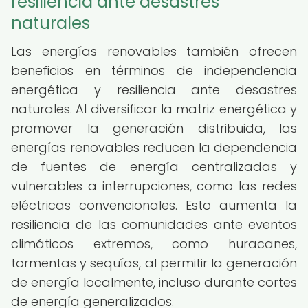
resiliencia ante desastres
naturales
Las energías renovables también ofrecen
beneficios en términos de independencia
energética y resiliencia ante desastres
naturales. Al diversificar la matriz energética y
promover la generación distribuida, las
energías renovables reducen la dependencia
de fuentes de energía centralizadas y
vulnerables a interrupciones, como las redes
eléctricas convencionales. Esto aumenta la
resiliencia de las comunidades ante eventos
climáticos extremos, como huracanes,
tormentas y sequías, al permitir la generación
de energía localmente, incluso durante cortes
de energía generalizados.