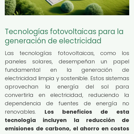
Tecnologías fotovoltaicas para la
generación de electricidad
Las tecnologías fotovoltaicas, como los
paneles solares, desempeñan un papel
fundamental en la generación de
electricidad limpia y sostenible. Estos sistemas
aprovechan la energía del sol para
convertirla en electricidad, reduciendo la
dependencia de fuentes de energía no
renovables.
Los beneficios de esta
tecnología incluyen la reducción de
emisiones de carbono, el ahorro en costos