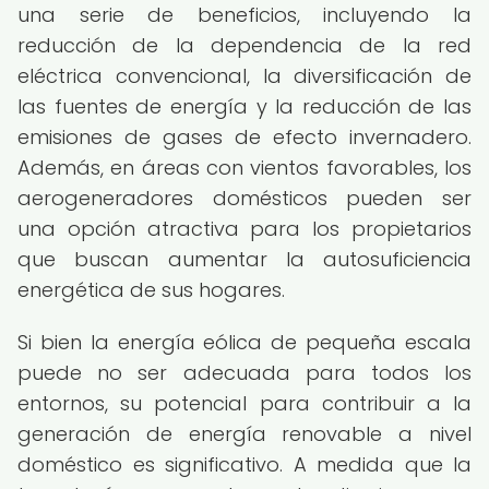
una serie de beneficios, incluyendo la
reducción de la dependencia de la red
eléctrica convencional, la diversificación de
las fuentes de energía y la reducción de las
emisiones de gases de efecto invernadero.
Además, en áreas con vientos favorables, los
aerogeneradores domésticos pueden ser
una opción atractiva para los propietarios
que buscan aumentar la autosuficiencia
energética de sus hogares.
Si bien la energía eólica de pequeña escala
puede no ser adecuada para todos los
entornos, su potencial para contribuir a la
generación de energía renovable a nivel
doméstico es significativo. A medida que la