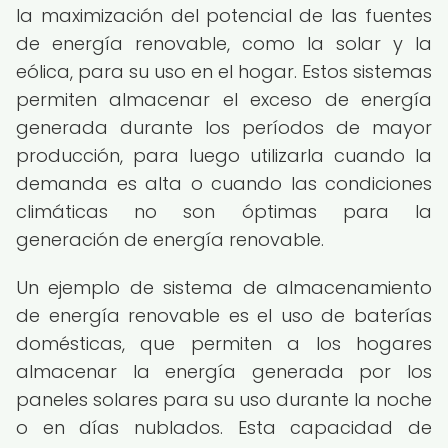
la maximización del potencial de las fuentes
de energía renovable, como la solar y la
eólica, para su uso en el hogar. Estos sistemas
permiten almacenar el exceso de energía
generada durante los períodos de mayor
producción, para luego utilizarla cuando la
demanda es alta o cuando las condiciones
climáticas no son óptimas para la
generación de energía renovable.
Un ejemplo de sistema de almacenamiento
de energía renovable es el uso de baterías
domésticas, que permiten a los hogares
almacenar la energía generada por los
paneles solares para su uso durante la noche
o en días nublados. Esta capacidad de