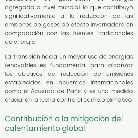
agregada a nivel mundial, lo que contribuyó
significativamente a la reducción de las
emisiones de gases de efecto invernadero en
comparación con las fuentes tradicionales
de energía.
La transición hacia un mayor uso de energías
renovables es fundamental para alcanzar
los objetivos de reducción de emisiones
establecidos en acuerdos internacionales
como el Acuerdo de París, y es una medida
crucial en la lucha contra el cambio climático.
Contribución a la mitigación del
calentamiento global