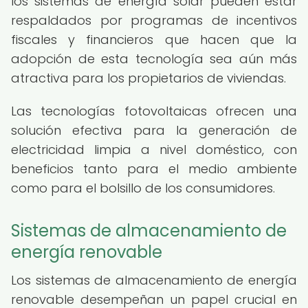
los sistemas de energía solar pueden estar
respaldados por programas de incentivos
fiscales y financieros que hacen que la
adopción de esta tecnología sea aún más
atractiva para los propietarios de viviendas.
Las tecnologías fotovoltaicas ofrecen una
solución efectiva para la generación de
electricidad limpia a nivel doméstico, con
beneficios tanto para el medio ambiente
como para el bolsillo de los consumidores.
Sistemas de almacenamiento de
energía renovable
Los sistemas de almacenamiento de energía
renovable desempeñan un papel crucial en