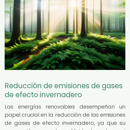
Reducción de emisiones de gases
de efecto invernadero
Las energías renovables desempeñan un
papel crucial en la reducción de las emisiones
de gases de efecto invernadero, ya que su