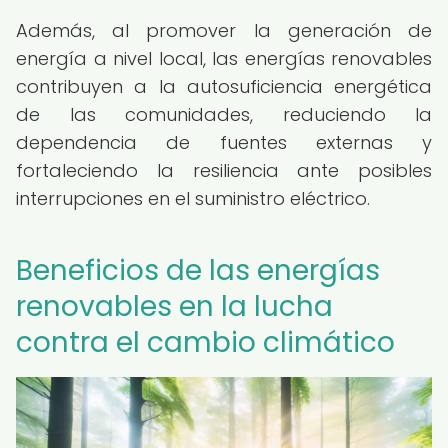
Además, al promover la generación de
energía a nivel local, las energías renovables
contribuyen a la autosuficiencia energética
de las comunidades, reduciendo la
dependencia de fuentes externas y
fortaleciendo la resiliencia ante posibles
interrupciones en el suministro eléctrico.
Beneficios de las energías
renovables en la lucha
contra el cambio climático