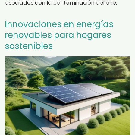
asociados con la contaminación del aire.
Innovaciones en energías
renovables para hogares
sostenibles