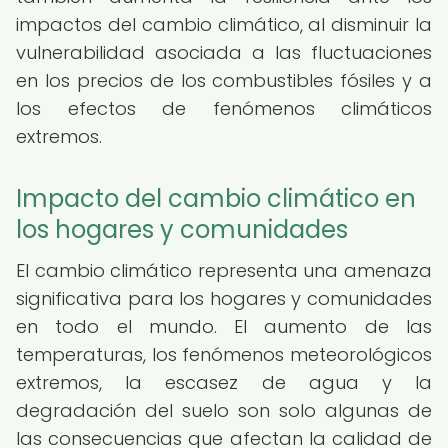
impactos del cambio climático, al disminuir la
vulnerabilidad asociada a las fluctuaciones
en los precios de los combustibles fósiles y a
los efectos de fenómenos climáticos
extremos.
Impacto del cambio climático en
los hogares y comunidades
El cambio climático representa una amenaza
significativa para los hogares y comunidades
en todo el mundo. El aumento de las
temperaturas, los fenómenos meteorológicos
extremos, la escasez de agua y la
degradación del suelo son solo algunas de
las consecuencias que afectan la calidad de