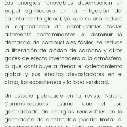
Las energías renovables desempeñan un
papel significativo en la mitigación del
calentamiento global, ya que su uso reduce
la dependencia de combustibles fósiles
altamente contaminantes. Al disminuir la
demanda de combustibles fósiles, se reduce
la liberación de dióxido de carbono y otros
gases de efecto invernadero a la atmósfera,
lo que contribuye a frenar el calentamiento
global y sus efectos devastadores en el
clima, los ecosistemas y la biodiversidad.
Un estudio publicado en la revista Nature
Communications estimó que el uso
generalizado de energías renovables en la
generación de electricidad podría limitar el