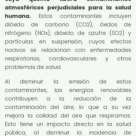
atmosféricos perjudiciales para la salud
humana.
Estos contaminantes incluyen
dióxido de carbono (CO2), óxidos de
nitrógeno (NOx), dióxido de azufre (SO2) y
partículas en suspensión, cuyos efectos
nocivos se relacionan con enfermedades
respiratorias, cardiovasculares y otros
problemas de salud.
Al disminuir la emisión de estos
contaminantes, las energías renovables
contribuyen a la reducción de la
contaminación del aire, lo que a su vez
mejora la calidad del aire que respiramos.
Esto tiene un impacto directo en la salud
pública, al disminuir la incidencia de