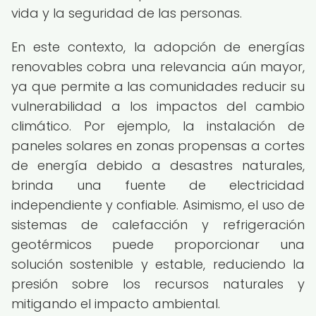
vida y la seguridad de las personas.
En este contexto, la adopción de energías
renovables cobra una relevancia aún mayor,
ya que permite a las comunidades reducir su
vulnerabilidad a los impactos del cambio
climático. Por ejemplo, la instalación de
paneles solares en zonas propensas a cortes
de energía debido a desastres naturales,
brinda una fuente de electricidad
independiente y confiable. Asimismo, el uso de
sistemas de calefacción y refrigeración
geotérmicos puede proporcionar una
solución sostenible y estable, reduciendo la
presión sobre los recursos naturales y
mitigando el impacto ambiental.