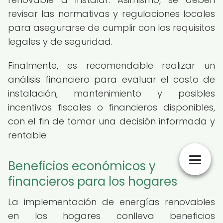
revisar las normativas y regulaciones locales
para asegurarse de cumplir con los requisitos
legales y de seguridad.
Finalmente, es recomendable realizar un
análisis financiero para evaluar el costo de
instalación, mantenimiento y posibles
incentivos fiscales o financieros disponibles,
con el fin de tomar una decisión informada y
rentable.
Beneficios económicos y
financieros para los hogares
La implementación de energías renovables
en los hogares conlleva beneficios