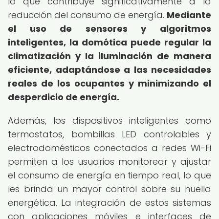
lo que contribuye significativamente a la
reducción del consumo de energía.
Mediante
el uso de sensores y algoritmos
inteligentes, la domótica puede regular la
climatización y la iluminación de manera
eficiente, adaptándose a las necesidades
reales de los ocupantes y minimizando el
desperdicio de energía.
Además, los dispositivos inteligentes como
termostatos, bombillas LED controlables y
electrodomésticos conectados a redes Wi-Fi
permiten a los usuarios monitorear y ajustar
el consumo de energía en tiempo real, lo que
les brinda un mayor control sobre su huella
energética. La integración de estos sistemas
con aplicaciones móviles e interfaces de