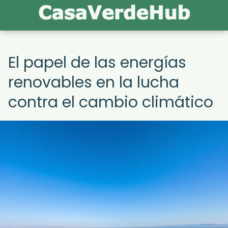
El papel de las energías
renovables en la lucha
contra el cambio climático