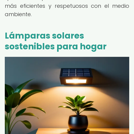
más eficientes y respetuosos con el medio
ambiente.
Lámparas solares
sostenibles para hogar