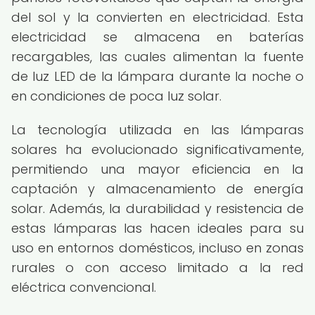
del sol y la convierten en electricidad. Esta
electricidad se almacena en baterías
recargables, las cuales alimentan la fuente
de luz LED de la lámpara durante la noche o
en condiciones de poca luz solar.
La tecnología utilizada en las lámparas
solares ha evolucionado significativamente,
permitiendo una mayor eficiencia en la
captación y almacenamiento de energía
solar. Además, la durabilidad y resistencia de
estas lámparas las hacen ideales para su
uso en entornos domésticos, incluso en zonas
rurales o con acceso limitado a la red
eléctrica convencional.