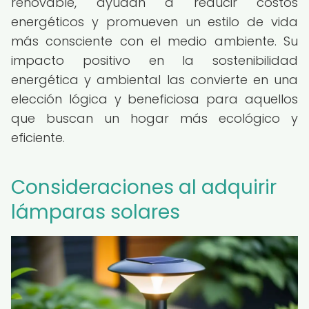
renovable, ayudan a reducir costos
energéticos y promueven un estilo de vida
más consciente con el medio ambiente. Su
impacto positivo en la sostenibilidad
energética y ambiental las convierte en una
elección lógica y beneficiosa para aquellos
que buscan un hogar más ecológico y
eficiente.
Consideraciones al adquirir
lámparas solares