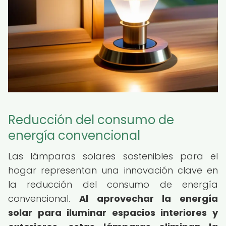
Reducción del consumo de
energía convencional
Las lámparas solares sostenibles para el
hogar representan una innovación clave en
la reducción del consumo de energía
convencional.
Al aprovechar la energía
solar para iluminar espacios interiores y