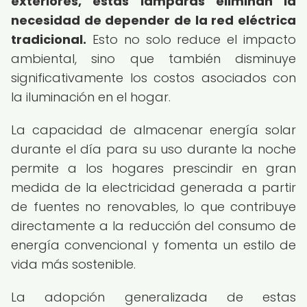
exteriores, estas lámparas eliminan la
necesidad de depender de la red eléctrica
tradicional.
Esto no solo reduce el impacto
ambiental, sino que también disminuye
significativamente los costos asociados con
la iluminación en el hogar.
La capacidad de almacenar energía solar
durante el día para su uso durante la noche
permite a los hogares prescindir en gran
medida de la electricidad generada a partir
de fuentes no renovables, lo que contribuye
directamente a la reducción del consumo de
energía convencional y fomenta un estilo de
vida más sostenible.
La adopción generalizada de estas