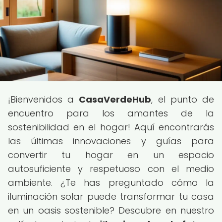
¡Bienvenidos a
CasaVerdeHub
, el punto de
encuentro para los amantes de la
sostenibilidad en el hogar! Aquí encontrarás
las últimas innovaciones y guías para
convertir tu hogar en un espacio
autosuficiente y respetuoso con el medio
ambiente. ¿Te has preguntado cómo la
iluminación solar puede transformar tu casa
en un oasis sostenible? Descubre en nuestro