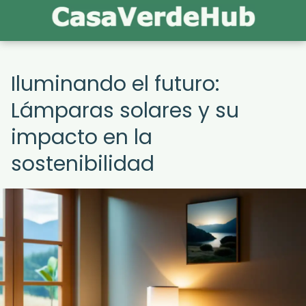
Iluminando el futuro:
Lámparas solares y su
impacto en la
sostenibilidad