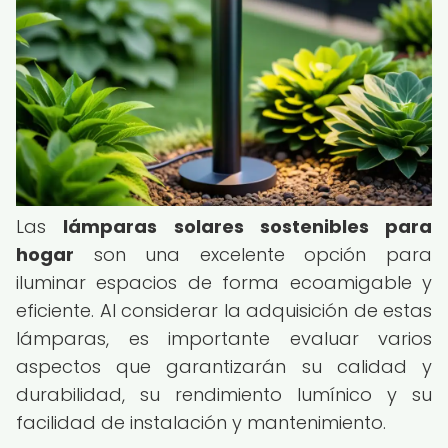
Las
lámparas solares sostenibles para
hogar
son una excelente opción para
iluminar espacios de forma ecoamigable y
eficiente. Al considerar la adquisición de estas
lámparas, es importante evaluar varios
aspectos que garantizarán su calidad y
durabilidad, su rendimiento lumínico y su
facilidad de instalación y mantenimiento.