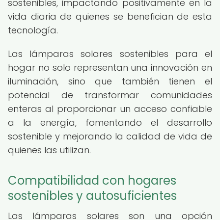
sostenibles, impactando positivamente en la
vida diaria de quienes se benefician de esta
tecnología.
Las lámparas solares sostenibles para el
hogar no solo representan una innovación en
iluminación, sino que también tienen el
potencial de transformar comunidades
enteras al proporcionar un acceso confiable
a la energía, fomentando el desarrollo
sostenible y mejorando la calidad de vida de
quienes las utilizan.
Compatibilidad con hogares
sostenibles y autosuficientes
Las lámparas solares son una opción