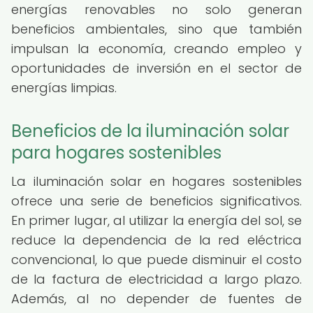
energías renovables no solo generan
beneficios ambientales, sino que también
impulsan la economía, creando empleo y
oportunidades de inversión en el sector de
energías limpias.
Beneficios de la iluminación solar
para hogares sostenibles
La iluminación solar en hogares sostenibles
ofrece una serie de beneficios significativos.
En primer lugar, al utilizar la energía del sol, se
reduce la dependencia de la red eléctrica
convencional, lo que puede disminuir el costo
de la factura de electricidad a largo plazo.
Además, al no depender de fuentes de