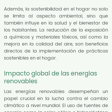
Además, la sostenibilidad en el hogar no solo
se limita al aspecto ambiental, sino que
también influye en la salud y el bienestar de
los habitantes. La reducción de la exposición
a químicos y materiales tóxicos, así como la
mejora en la calidad del aire, son beneficios
directos de la implementación de prácticas
sostenibles en el hogar.
Impacto global de las energías
renovables
Las energías renovables desempeñan un
papel crucial en la lucha contra el cambio
climático a nivel mundial. El uso de fuentes de