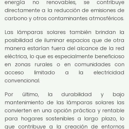
energía no renovables, se contribuye
directamente a la reducción de emisiones de
carbono y otros contaminantes atmosféricos.
Las lámparas solares también brindan la
posibilidad de iluminar espacios que de otra
manera estarían fuera del alcance de la red
eléctrica, lo que es especialmente beneficioso
en zonas rurales o en comunidades con
acceso limitado a la electricidad
convencional.
Por último, la durabilidad y bajo
mantenimiento de las lámparas solares las
convierten en una opción práctica y rentable
para hogares sostenibles a largo plazo, lo
que contribuye a la creación de entornos