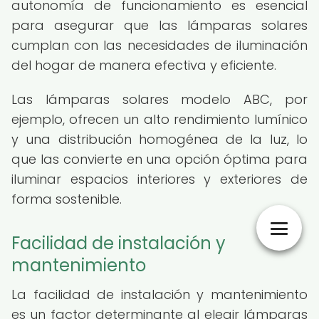
autonomía de funcionamiento es esencial
para asegurar que las lámparas solares
cumplan con las necesidades de iluminación
del hogar de manera efectiva y eficiente.
Las lámparas solares modelo ABC, por
ejemplo, ofrecen un alto rendimiento lumínico
y una distribución homogénea de la luz, lo
que las convierte en una opción óptima para
iluminar espacios interiores y exteriores de
forma sostenible.
Facilidad de instalación y
mantenimiento
La facilidad de instalación y mantenimiento
es un factor determinante al elegir lámparas