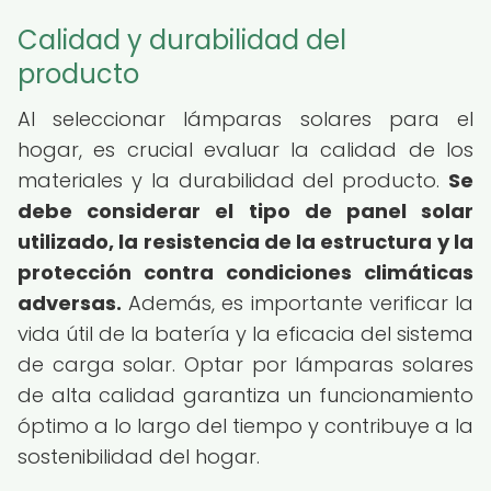
Calidad y durabilidad del
producto
Al seleccionar lámparas solares para el
hogar, es crucial evaluar la calidad de los
materiales y la durabilidad del producto.
Se
debe considerar el tipo de panel solar
utilizado, la resistencia de la estructura y la
protección contra condiciones climáticas
adversas.
Además, es importante verificar la
vida útil de la batería y la eficacia del sistema
de carga solar. Optar por lámparas solares
de alta calidad garantiza un funcionamiento
óptimo a lo largo del tiempo y contribuye a la
sostenibilidad del hogar.