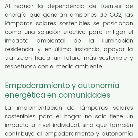
Al reducir la dependencia de fuentes de
energía que generan emisiones de CO2, las
lámparas solares sostenibles se posicionan
como una solución efectiva para mitigar el
impacto ambiental de la iluminación
residencial y, en última instancia, apoyar la
transición hacia un futuro más sostenible y
respetuoso con el medio ambiente.
Empoderamiento y autonomía
energética en comunidades
La implementación de lámparas solares
sostenibles para el hogar no solo tiene un
impacto a nivel individual, sino que también
contribuye al empoderamiento y autonomía