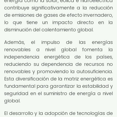
energía como la solar, eólica e hidroeléctrica
contribuye significativamente a la reducción
de emisiones de gases de efecto invernadero,
lo que tiene un impacto directo en la
disminución del calentamiento global.
Además, el impulso de las energías
renovables a nivel global fomenta la
independencia energética de los países,
reduciendo su dependencia de recursos no
renovables y promoviendo la autosuficiencia.
Esta diversificación de la matriz energética es
fundamental para garantizar la estabilidad y
seguridad en el suministro de energía a nivel
global.
El desarrollo y la adopción de tecnologías de