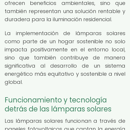
ofrecen beneficios ambientales, sino que
también representan una solución rentable y
duradera para la iluminación residencial.
La implementación de lámparas solares
como parte de un hogar sostenible no solo
impacta positivamente en el entorno local,
sino que también contribuye de manera
significativa al desarrollo de un sistema
energético más equitativo y sostenible a nivel
global.
Funcionamiento y tecnología
detrás de las lámparas solares
Las lámparas solares funcionan a través de
paneles fotovoltaicos que captan la energía