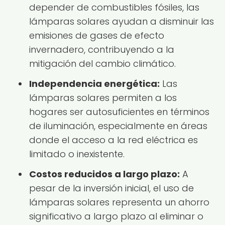
depender de combustibles fósiles, las
lámparas solares ayudan a disminuir las
emisiones de gases de efecto
invernadero, contribuyendo a la
mitigación del cambio climático.
Independencia energética:
Las
lámparas solares permiten a los
hogares ser autosuficientes en términos
de iluminación, especialmente en áreas
donde el acceso a la red eléctrica es
limitado o inexistente.
Costos reducidos a largo plazo:
A
pesar de la inversión inicial, el uso de
lámparas solares representa un ahorro
significativo a largo plazo al eliminar o