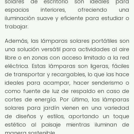
solares de escritorio son ideales para
espacios interiores, ofreciendo una
iluminación suave y eficiente para estudiar o
trabajar.
Además, las lámparas solares portátiles son
una solución versátil para actividades al aire
libre o en zonas con acceso limitado a la red
eléctrica. Estas lámparas son ligeras, fáciles
de transportar y recargables, lo que las hace
ideales para acampar, hacer senderismo o
como fuente de luz de respaldo en caso de
cortes de energía. Por último, las lámparas
solares para jardín vienen en una variedad
de diseños y estilos, aportando un toque
estético al paisaje mientras iluminan de
manera sostenible.