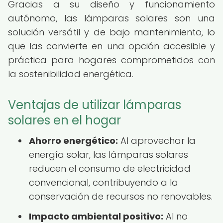
Gracias a su diseño y funcionamiento
autónomo, las lámparas solares son una
solución versátil y de bajo mantenimiento, lo
que las convierte en una opción accesible y
práctica para hogares comprometidos con
la sostenibilidad energética.
Ventajas de utilizar lámparas
solares en el hogar
Ahorro energético:
Al aprovechar la
energía solar, las lámparas solares
reducen el consumo de electricidad
convencional, contribuyendo a la
conservación de recursos no renovables.
Impacto ambiental positivo:
Al no