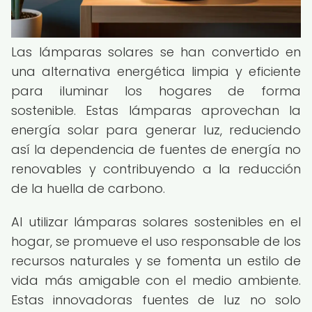
Las lámparas solares se han convertido en
una alternativa energética limpia y eficiente
para iluminar los hogares de forma
sostenible. Estas lámparas aprovechan la
energía solar para generar luz, reduciendo
así la dependencia de fuentes de energía no
renovables y contribuyendo a la reducción
de la huella de carbono.
Al utilizar lámparas solares sostenibles en el
hogar, se promueve el uso responsable de los
recursos naturales y se fomenta un estilo de
vida más amigable con el medio ambiente.
Estas innovadoras fuentes de luz no solo