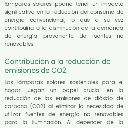
lámparas solares podría tener un impacto
significativo en la reducción del consumo de
energía convencional, lo que a su vez
contribuiría a la disminución de la demanda
de energía proveniente de fuentes no
renovables.
Contribución a la reducción de
emisiones de CO2
Las lámparas solares sostenibles para el
hogar juegan un papel crucial en la
reducción de las emisiones de dióxido de
carbono (CO2) al eliminar la necesidad de
utilizar fuentes de energía no renovables
para la iluminación. Al depender de la