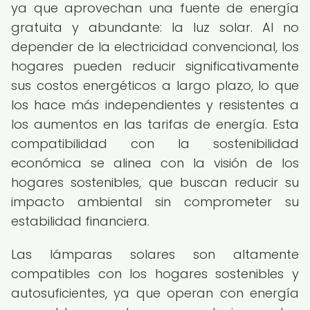
ya que aprovechan una fuente de energía
gratuita y abundante: la luz solar. Al no
depender de la electricidad convencional, los
hogares pueden reducir significativamente
sus costos energéticos a largo plazo, lo que
los hace más independientes y resistentes a
los aumentos en las tarifas de energía. Esta
compatibilidad con la sostenibilidad
económica se alinea con la visión de los
hogares sostenibles, que buscan reducir su
impacto ambiental sin comprometer su
estabilidad financiera.
Las lámparas solares son altamente
compatibles con los hogares sostenibles y
autosuficientes, ya que operan con energía