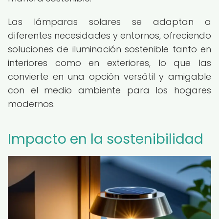
Las lámparas solares se adaptan a
diferentes necesidades y entornos, ofreciendo
soluciones de iluminación sostenible tanto en
interiores como en exteriores, lo que las
convierte en una opción versátil y amigable
con el medio ambiente para los hogares
modernos.
Impacto en la sostenibilidad