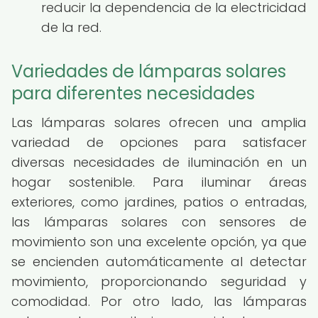
reducir la dependencia de la electricidad
de la red.
Variedades de lámparas solares
para diferentes necesidades
Las lámparas solares ofrecen una amplia
variedad de opciones para satisfacer
diversas necesidades de iluminación en un
hogar sostenible. Para iluminar áreas
exteriores, como jardines, patios o entradas,
las lámparas solares con sensores de
movimiento son una excelente opción, ya que
se encienden automáticamente al detectar
movimiento, proporcionando seguridad y
comodidad. Por otro lado, las lámparas