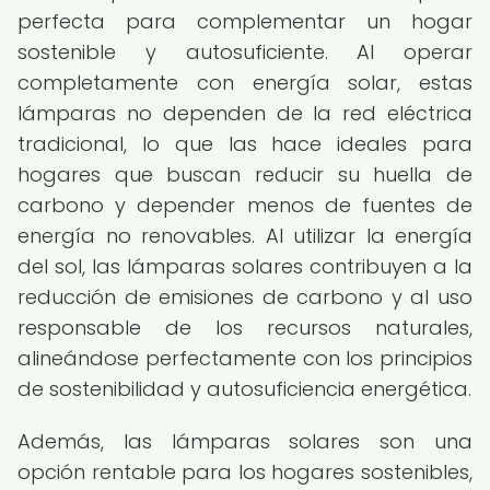
perfecta para complementar un hogar
sostenible y autosuficiente. Al operar
completamente con energía solar, estas
lámparas no dependen de la red eléctrica
tradicional, lo que las hace ideales para
hogares que buscan reducir su huella de
carbono y depender menos de fuentes de
energía no renovables. Al utilizar la energía
del sol, las lámparas solares contribuyen a la
reducción de emisiones de carbono y al uso
responsable de los recursos naturales,
alineándose perfectamente con los principios
de sostenibilidad y autosuficiencia energética.
Además, las lámparas solares son una
opción rentable para los hogares sostenibles,