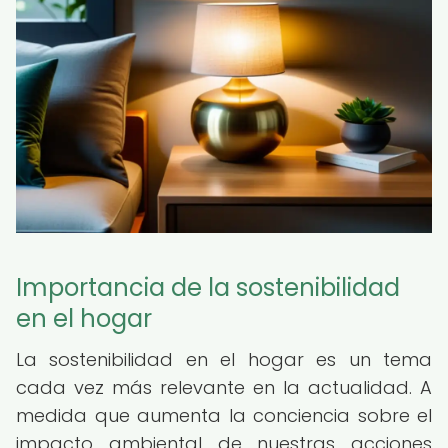
Importancia de la sostenibilidad
en el hogar
La sostenibilidad en el hogar es un tema
cada vez más relevante en la actualidad. A
medida que aumenta la conciencia sobre el
impacto ambiental de nuestras acciones