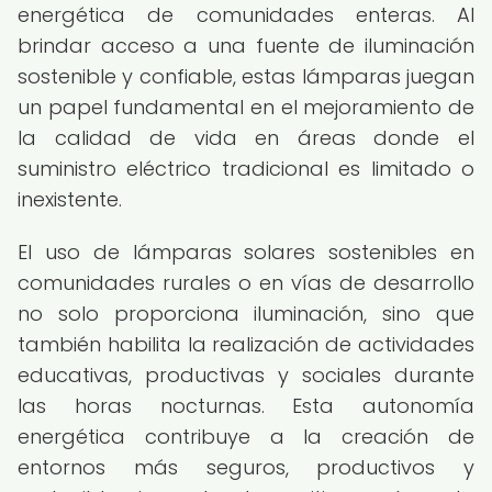
energética de comunidades enteras. Al
brindar acceso a una fuente de iluminación
sostenible y confiable, estas lámparas juegan
un papel fundamental en el mejoramiento de
la calidad de vida en áreas donde el
suministro eléctrico tradicional es limitado o
inexistente.
El uso de lámparas solares sostenibles en
comunidades rurales o en vías de desarrollo
no solo proporciona iluminación, sino que
también habilita la realización de actividades
educativas, productivas y sociales durante
las horas nocturnas. Esta autonomía
energética contribuye a la creación de
entornos más seguros, productivos y