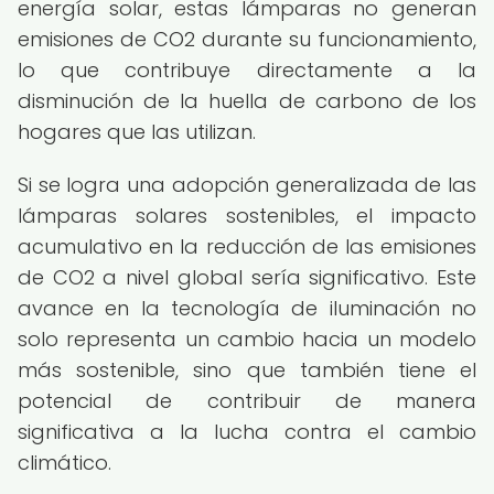
energía solar, estas lámparas no generan
emisiones de CO2 durante su funcionamiento,
lo que contribuye directamente a la
disminución de la huella de carbono de los
hogares que las utilizan.
Si se logra una adopción generalizada de las
lámparas solares sostenibles, el impacto
acumulativo en la reducción de las emisiones
de CO2 a nivel global sería significativo. Este
avance en la tecnología de iluminación no
solo representa un cambio hacia un modelo
más sostenible, sino que también tiene el
potencial de contribuir de manera
significativa a la lucha contra el cambio
climático.