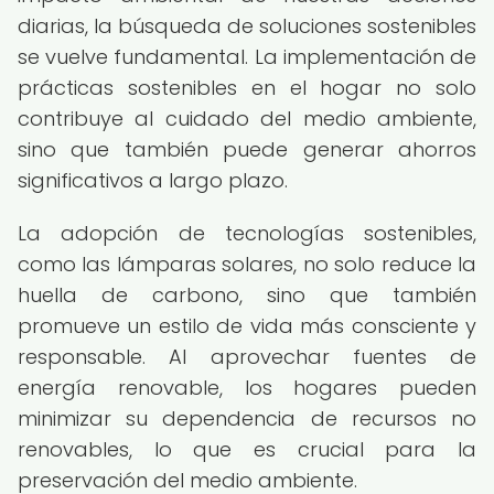
diarias, la búsqueda de soluciones sostenibles
se vuelve fundamental. La implementación de
prácticas sostenibles en el hogar no solo
contribuye al cuidado del medio ambiente,
sino que también puede generar ahorros
significativos a largo plazo.
La adopción de tecnologías sostenibles,
como las lámparas solares, no solo reduce la
huella de carbono, sino que también
promueve un estilo de vida más consciente y
responsable. Al aprovechar fuentes de
energía renovable, los hogares pueden
minimizar su dependencia de recursos no
renovables, lo que es crucial para la
preservación del medio ambiente.