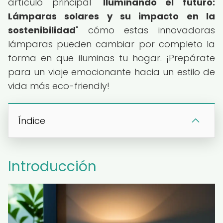
artículo principal "
Iluminando el futuro:
Lámparas solares y su impacto en la
sostenibilidad
" cómo estas innovadoras
lámparas pueden cambiar por completo la
forma en que iluminas tu hogar. ¡Prepárate
para un viaje emocionante hacia un estilo de
vida más eco-friendly!
Índice
Introducción