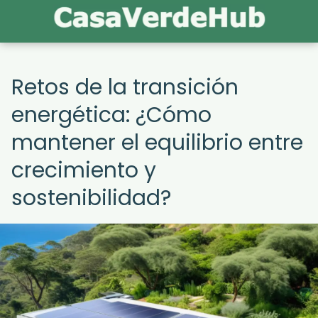
Retos de la transición
energética: ¿Cómo
mantener el equilibrio entre
crecimiento y
sostenibilidad?