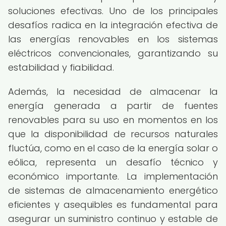
soluciones efectivas. Uno de los principales
desafíos radica en la integración efectiva de
las energías renovables en los sistemas
eléctricos convencionales, garantizando su
estabilidad y fiabilidad.
Además, la necesidad de almacenar la
energía generada a partir de fuentes
renovables para su uso en momentos en los
que la disponibilidad de recursos naturales
fluctúa, como en el caso de la energía solar o
eólica, representa un desafío técnico y
económico importante. La implementación
de sistemas de almacenamiento energético
eficientes y asequibles es fundamental para
asegurar un suministro continuo y estable de