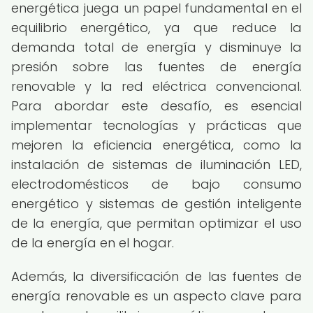
energética juega un papel fundamental en el
equilibrio energético, ya que reduce la
demanda total de energía y disminuye la
presión sobre las fuentes de energía
renovable y la red eléctrica convencional.
Para abordar este desafío, es esencial
implementar tecnologías y prácticas que
mejoren la eficiencia energética, como la
instalación de sistemas de iluminación LED,
electrodomésticos de bajo consumo
energético y sistemas de gestión inteligente
de la energía, que permitan optimizar el uso
de la energía en el hogar.
Además, la diversificación de las fuentes de
energía renovable es un aspecto clave para