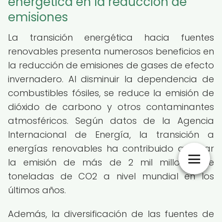
energética en la reducción de
emisiones
La transición energética hacia fuentes
renovables presenta numerosos beneficios en
la reducción de emisiones de gases de efecto
invernadero. Al disminuir la dependencia de
combustibles fósiles, se reduce la emisión de
dióxido de carbono y otros contaminantes
atmosféricos. Según datos de la Agencia
Internacional de Energía, la transición a
energías renovables ha contribuido a evitar
la emisión de más de 2 mil millones de
toneladas de CO2 a nivel mundial en los
últimos años.
Además, la diversificación de las fuentes de