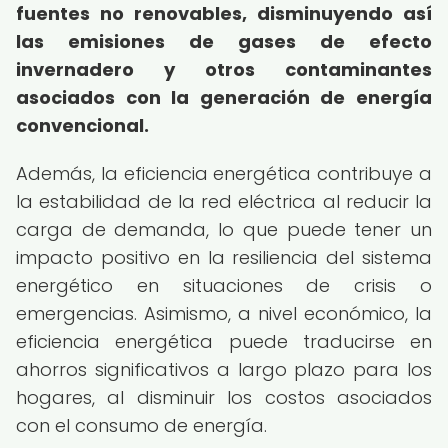
fuentes no renovables, disminuyendo así
las emisiones de gases de efecto
invernadero y otros contaminantes
asociados con la generación de energía
convencional.
Además, la eficiencia energética contribuye a
la estabilidad de la red eléctrica al reducir la
carga de demanda, lo que puede tener un
impacto positivo en la resiliencia del sistema
energético en situaciones de crisis o
emergencias. Asimismo, a nivel económico, la
eficiencia energética puede traducirse en
ahorros significativos a largo plazo para los
hogares, al disminuir los costos asociados
con el consumo de energía.