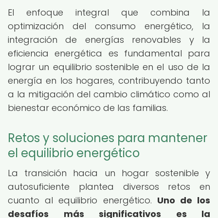
El enfoque integral que combina la
optimización del consumo energético, la
integración de energías renovables y la
eficiencia energética es fundamental para
lograr un equilibrio sostenible en el uso de la
energía en los hogares, contribuyendo tanto
a la mitigación del cambio climático como al
bienestar económico de las familias.
Retos y soluciones para mantener
el equilibrio energético
La transición hacia un hogar sostenible y
autosuficiente plantea diversos retos en
cuanto al equilibrio energético.
Uno de los
desafíos más significativos es la