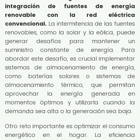
integración de fuentes de energía
renovable con la red eléctrica
convencional.
La intermitencia de las fuentes
renovables, como la solar y la eólica, puede
generar desafíos para mantener un
suministro constante de energía. Para
abordar este desafío, es crucial implementar
sistemas de almacenamiento de energía,
como baterías solares o sistemas de
almacenamiento térmico, que permitan
aprovechar la energía generada en
momentos óptimos y utilizarla cuando la
demanda sea alta o la generación sea baja.
Otro reto importante es optimizar el consumo
energético en el hogar. La eficiencia