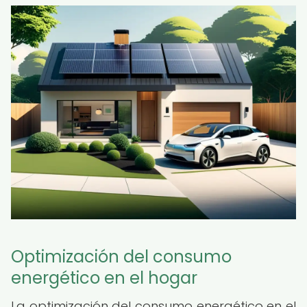
Optimización del consumo
energético en el hogar
La optimización del consumo energético en el