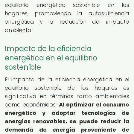
equilibrio energético sostenible en los
hogares, promoviendo la autosuficiencia
energética y la reducción del impacto
ambiental.
Impacto de la eficiencia
energética en el equilibrio
sostenible
El impacto de la eficiencia energética en el
equilibrio sostenible de los hogares es
significativo en términos tanto ambientales
como económicos.
Al optimizar el consumo
energético y adoptar tecnologías de
energías renovables, se puede reducir la
demanda de energía proveniente de