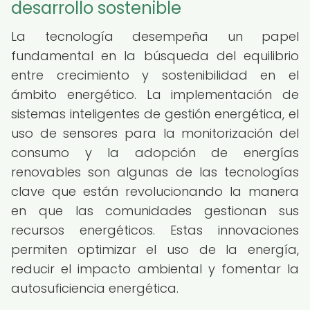
desarrollo sostenible
La tecnología desempeña un papel
fundamental en la búsqueda del equilibrio
entre crecimiento y sostenibilidad en el
ámbito energético. La implementación de
sistemas inteligentes de gestión energética, el
uso de sensores para la monitorización del
consumo y la adopción de energías
renovables son algunas de las tecnologías
clave que están revolucionando la manera
en que las comunidades gestionan sus
recursos energéticos. Estas innovaciones
permiten optimizar el uso de la energía,
reducir el impacto ambiental y fomentar la
autosuficiencia energética.