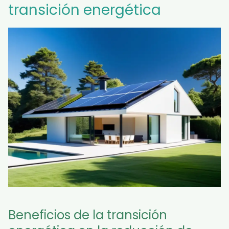
transición energética
Beneficios de la transición