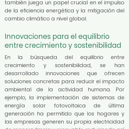
también juega un papel crucial en el impulso
de la eficiencia energética y la mitigación del
cambio climático a nivel global.
Innovaciones para el equilibrio
entre crecimiento y sostenibilidad
En la búsqueda del equilibrio entre
crecimiento y sostenibilidad, se han
desarrollado innovaciones que ofrecen
soluciones concretas para reducir el impacto
ambiental de la actividad humana. Por
ejemplo, la implementación de sistemas de
energía solar fotovoltaica de última
generación ha permitido que los hogares y
las empresas generen su propia electricidad