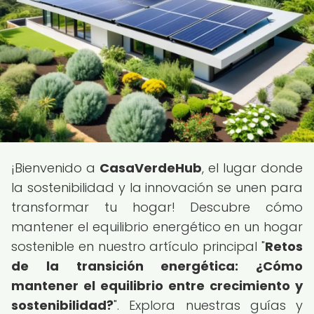
¡Bienvenido a
CasaVerdeHub
, el lugar donde
la sostenibilidad y la innovación se unen para
transformar tu hogar! Descubre cómo
mantener el equilibrio energético en un hogar
sostenible en nuestro artículo principal "
Retos
de la transición energética: ¿Cómo
mantener el equilibrio entre crecimiento y
sostenibilidad?
". Explora nuestras guías y