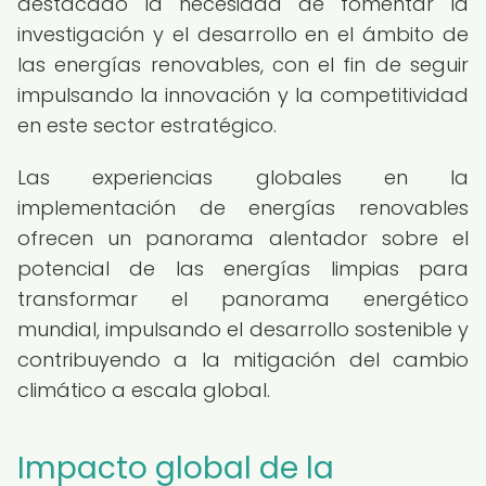
destacado la necesidad de fomentar la
investigación y el desarrollo en el ámbito de
las energías renovables, con el fin de seguir
impulsando la innovación y la competitividad
en este sector estratégico.
Las experiencias globales en la
implementación de energías renovables
ofrecen un panorama alentador sobre el
potencial de las energías limpias para
transformar el panorama energético
mundial, impulsando el desarrollo sostenible y
contribuyendo a la mitigación del cambio
climático a escala global.
Impacto global de la