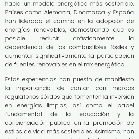
hacia un modelo energético más sostenible.
Países como Alemania, Dinamarca y España
han liderado el camino en la adopción de
energías renovables, demostrando que es
posible reducir drásticamente la
dependencia de los combustibles fósiles y
aumentar significativamente la participación
de fuentes renovables en el mix energético.
Estas experiencias han puesto de manifiesto
la importancia de contar con marcos
regulatorios sólidos que fomenten la inversión
en energías limpias, así como el papel
fundamental de la educación y la
concienciación pública en la promoción de
estilos de vida más sostenibles. Asimismo, han