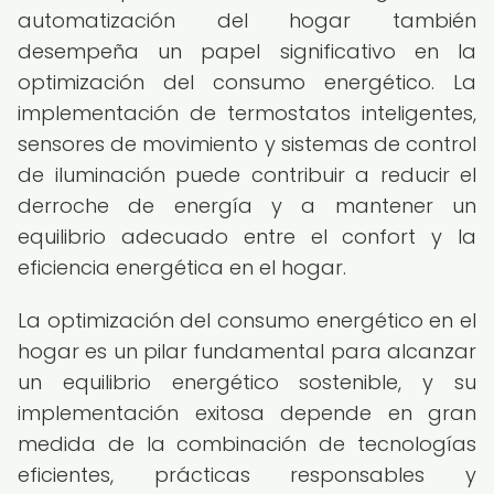
automatización del hogar también
desempeña un papel significativo en la
optimización del consumo energético. La
implementación de termostatos inteligentes,
sensores de movimiento y sistemas de control
de iluminación puede contribuir a reducir el
derroche de energía y a mantener un
equilibrio adecuado entre el confort y la
eficiencia energética en el hogar.
La optimización del consumo energético en el
hogar es un pilar fundamental para alcanzar
un equilibrio energético sostenible, y su
implementación exitosa depende en gran
medida de la combinación de tecnologías
eficientes, prácticas responsables y