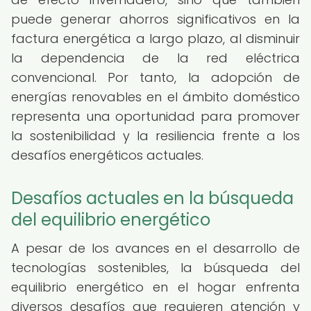
puede generar ahorros significativos en la
factura energética a largo plazo, al disminuir
la dependencia de la red eléctrica
convencional. Por tanto, la adopción de
energías renovables en el ámbito doméstico
representa una oportunidad para promover
la sostenibilidad y la resiliencia frente a los
desafíos energéticos actuales.
Desafíos actuales en la búsqueda
del equilibrio energético
A pesar de los avances en el desarrollo de
tecnologías sostenibles, la búsqueda del
equilibrio energético en el hogar enfrenta
diversos desafíos que requieren atención y