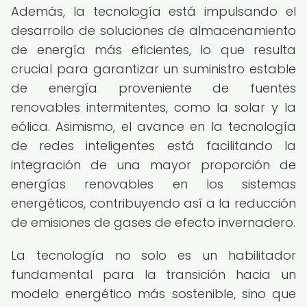
Además, la tecnología está impulsando el
desarrollo de soluciones de almacenamiento
de energía más eficientes, lo que resulta
crucial para garantizar un suministro estable
de energía proveniente de fuentes
renovables intermitentes, como la solar y la
eólica. Asimismo, el avance en la tecnología
de redes inteligentes está facilitando la
integración de una mayor proporción de
energías renovables en los sistemas
energéticos, contribuyendo así a la reducción
de emisiones de gases de efecto invernadero.
La tecnología no solo es un habilitador
fundamental para la transición hacia un
modelo energético más sostenible, sino que