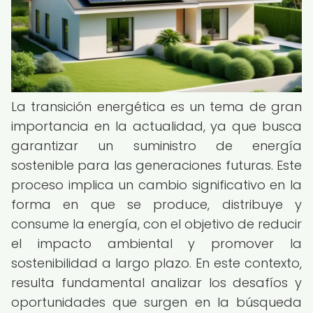
La transición energética es un tema de gran
importancia en la actualidad, ya que busca
garantizar un suministro de energía
sostenible para las generaciones futuras. Este
proceso implica un cambio significativo en la
forma en que se produce, distribuye y
consume la energía, con el objetivo de reducir
el impacto ambiental y promover la
sostenibilidad a largo plazo. En este contexto,
resulta fundamental analizar los desafíos y
oportunidades que surgen en la búsqueda