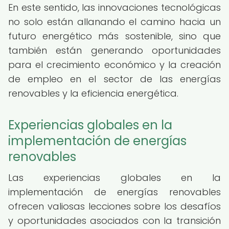
En este sentido, las innovaciones tecnológicas
no solo están allanando el camino hacia un
futuro energético más sostenible, sino que
también están generando oportunidades
para el crecimiento económico y la creación
de empleo en el sector de las energías
renovables y la eficiencia energética.
Experiencias globales en la
implementación de energías
renovables
Las experiencias globales en la
implementación de energías renovables
ofrecen valiosas lecciones sobre los desafíos
y oportunidades asociados con la transición