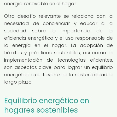
energía renovable en el hogar.
Otro desafío relevante se relaciona con la
necesidad de concienciar y educar a la
sociedad sobre la importancia de la
eficiencia energética y el uso responsable de
la energía en el hogar. La adopción de
hábitos y prácticas sostenibles, así como la
implementación de tecnologías eficientes,
son aspectos clave para lograr un equilibrio
energético que favorezca la sostenibilidad a
largo plazo.
Equilibrio energético en
hogares sostenibles