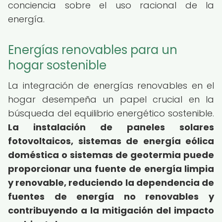
conciencia sobre el uso racional de la
energía.
Energías renovables para un
hogar sostenible
La integración de energías renovables en el
hogar desempeña un papel crucial en la
búsqueda del equilibrio energético sostenible.
La instalación de paneles solares
fotovoltaicos, sistemas de energía eólica
doméstica o sistemas de geotermia puede
proporcionar una fuente de energía limpia
y renovable, reduciendo la dependencia de
fuentes de energía no renovables y
contribuyendo a la mitigación del impacto