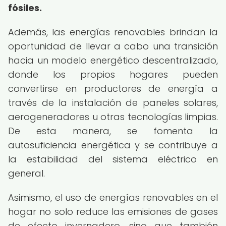
fósiles.
Además, las energías renovables brindan la
oportunidad de llevar a cabo una transición
hacia un modelo energético descentralizado,
donde los propios hogares pueden
convertirse en productores de energía a
través de la instalación de paneles solares,
aerogeneradores u otras tecnologías limpias.
De esta manera, se fomenta la
autosuficiencia energética y se contribuye a
la estabilidad del sistema eléctrico en
general.
Asimismo, el uso de energías renovables en el
hogar no solo reduce las emisiones de gases
de efecto invernadero, sino que también