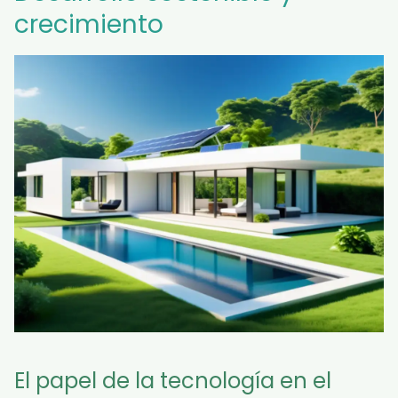
crecimiento
El papel de la tecnología en el