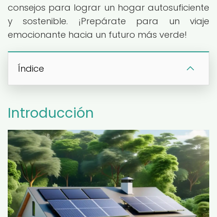
consejos para lograr un hogar autosuficiente
y sostenible. ¡Prepárate para un viaje
emocionante hacia un futuro más verde!
Índice
Introducción