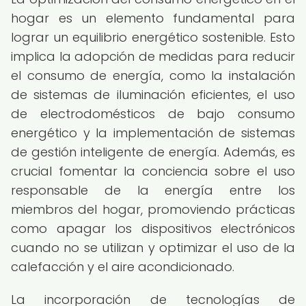
hogar es un elemento fundamental para
lograr un equilibrio energético sostenible. Esto
implica la adopción de medidas para reducir
el consumo de energía, como la instalación
de sistemas de iluminación eficientes, el uso
de electrodomésticos de bajo consumo
energético y la implementación de sistemas
de gestión inteligente de energía. Además, es
crucial fomentar la conciencia sobre el uso
responsable de la energía entre los
miembros del hogar, promoviendo prácticas
como apagar los dispositivos electrónicos
cuando no se utilizan y optimizar el uso de la
calefacción y el aire acondicionado.
La incorporación de tecnologías de