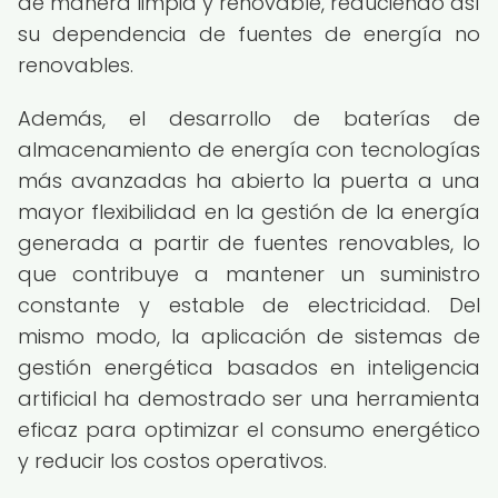
de manera limpia y renovable, reduciendo así
su dependencia de fuentes de energía no
renovables.
Además, el desarrollo de baterías de
almacenamiento de energía con tecnologías
más avanzadas ha abierto la puerta a una
mayor flexibilidad en la gestión de la energía
generada a partir de fuentes renovables, lo
que contribuye a mantener un suministro
constante y estable de electricidad. Del
mismo modo, la aplicación de sistemas de
gestión energética basados en inteligencia
artificial ha demostrado ser una herramienta
eficaz para optimizar el consumo energético
y reducir los costos operativos.