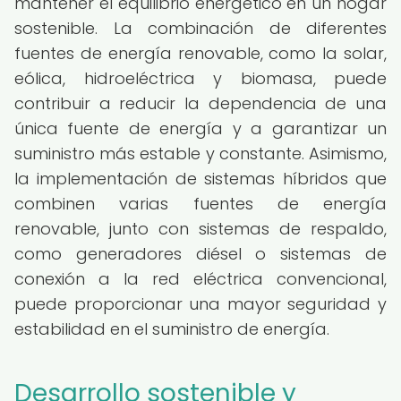
mantener el equilibrio energético en un hogar
sostenible. La combinación de diferentes
fuentes de energía renovable, como la solar,
eólica, hidroeléctrica y biomasa, puede
contribuir a reducir la dependencia de una
única fuente de energía y a garantizar un
suministro más estable y constante. Asimismo,
la implementación de sistemas híbridos que
combinen varias fuentes de energía
renovable, junto con sistemas de respaldo,
como generadores diésel o sistemas de
conexión a la red eléctrica convencional,
puede proporcionar una mayor seguridad y
estabilidad en el suministro de energía.
Desarrollo sostenible y