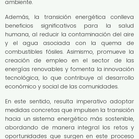
ambiente.
Además, la transición energética conlleva
beneficios significativos para la salud
humana, al reducir la contaminación del aire
y el agua asociada con la quema de
combustibles fósiles. Asimismo, promueve la
creación de empleo en el sector de las
energías renovables y fomenta la innovación
tecnológica, lo que contribuye al desarrollo
económico y social de las comunidades.
En este sentido, resulta imperativo adoptar
medidas concretas que impulsen la transición
hacia un sistema energético más sostenible,
abordando de manera integral los retos y
oportunidades que surgen en este proceso