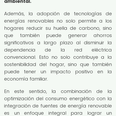
ambiental.
Además, la adopción de tecnologías de
energías renovables no solo permite a los
hogares reducir su huella de carbono, sino
que también puede generar ahorros
significativos a largo plazo al disminuir la
dependencia de la red eléctrica
convencional. Esto no solo contribuye a la
sostenibilidad del hogar, sino que también
puede tener un impacto positivo en la
economía familiar.
En este sentido, la combinación de la
optimización del consumo energético con la
integración de fuentes de energía renovable
es un enfoque integral para lograr un