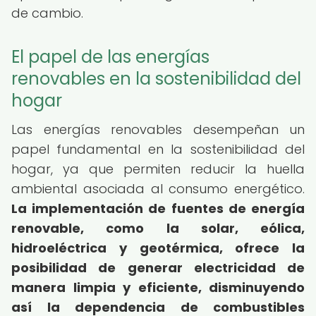
de cambio.
El papel de las energías
renovables en la sostenibilidad del
hogar
Las energías renovables desempeñan un
papel fundamental en la sostenibilidad del
hogar, ya que permiten reducir la huella
ambiental asociada al consumo energético.
La implementación de fuentes de energía
renovable, como la solar, eólica,
hidroeléctrica y geotérmica, ofrece la
posibilidad de generar electricidad de
manera limpia y eficiente, disminuyendo
así la dependencia de combustibles