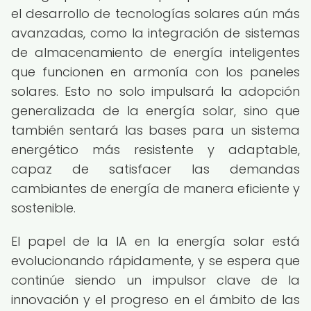
el desarrollo de tecnologías solares aún más
avanzadas, como la integración de sistemas
de almacenamiento de energía inteligentes
que funcionen en armonía con los paneles
solares. Esto no solo impulsará la adopción
generalizada de la energía solar, sino que
también sentará las bases para un sistema
energético más resistente y adaptable,
capaz de satisfacer las demandas
cambiantes de energía de manera eficiente y
sostenible.
El papel de la IA en la energía solar está
evolucionando rápidamente, y se espera que
continúe siendo un impulsor clave de la
innovación y el progreso en el ámbito de las