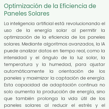
Optimización de la Eficiencia de
Paneles Solares
La inteligencia artificial está revolucionando el
uso de la energía solar al permitir la
optimización de la eficiencia de los paneles
solares. Mediante algoritmos avanzados, la IA
puede analizar datos en tiempo real, como la
intensidad y el ángulo de la luz solar, la
temperatura y la humedad, para ajustar
automáticamente la orientación de los
paneles y maximizar la captación de energía.
Esta capacidad de adaptación continua no
solo aumenta la producción de energía, sino
que también prolonga la vida útil de los
paneles solares al reducir el estrés y el