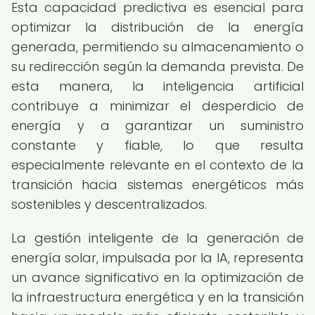
Esta capacidad predictiva es esencial para
optimizar la distribución de la energía
generada, permitiendo su almacenamiento o
su redirección según la demanda prevista. De
esta manera, la inteligencia artificial
contribuye a minimizar el desperdicio de
energía y a garantizar un suministro
constante y fiable, lo que resulta
especialmente relevante en el contexto de la
transición hacia sistemas energéticos más
sostenibles y descentralizados.
La gestión inteligente de la generación de
energía solar, impulsada por la IA, representa
un avance significativo en la optimización de
la infraestructura energética y en la transición