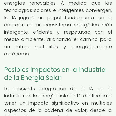
energías renovables. A medida que las
tecnologías solares e inteligentes convergen,
la IA jugará un papel fundamental en la
creación de un ecosistema energético más
inteligente, eficiente y respetuoso con el
medio ambiente, allanando el camino para
un futuro sostenible y energéticamente
autónomo.
Posibles Impactos en la Industria
de la Energía Solar
La creciente integración de la IA en la
industria de la energía solar está destinada a
tener un impacto significativo en múltiples
aspectos de la cadena de valor, desde la