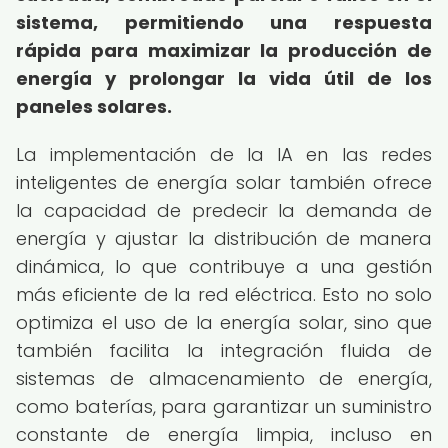
sistema, permitiendo una respuesta
rápida para maximizar la producción de
energía y prolongar la vida útil de los
paneles solares.
La implementación de la IA en las redes
inteligentes de energía solar también ofrece
la capacidad de predecir la demanda de
energía y ajustar la distribución de manera
dinámica, lo que contribuye a una gestión
más eficiente de la red eléctrica. Esto no solo
optimiza el uso de la energía solar, sino que
también facilita la integración fluida de
sistemas de almacenamiento de energía,
como baterías, para garantizar un suministro
constante de energía limpia, incluso en