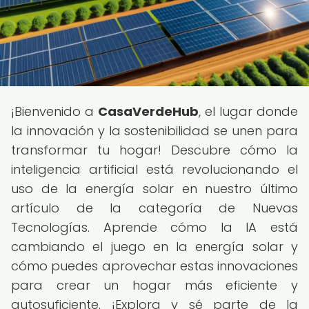
¡Bienvenido a
CasaVerdeHub
, el lugar donde
la innovación y la sostenibilidad se unen para
transformar tu hogar! Descubre cómo la
inteligencia artificial está revolucionando el
uso de la energía solar en nuestro último
artículo de la categoría de Nuevas
Tecnologías. Aprende cómo la IA está
cambiando el juego en la energía solar y
cómo puedes aprovechar estas innovaciones
para crear un hogar más eficiente y
autosuficiente. ¡Explora y sé parte de la