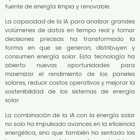
fuente de energía limpia y renovable.
La capacidad de la IA para analizar grandes
volúmenes de datos en tiempo real y tomar
decisiones precisas ha transformado la
forma en que se generan, distribuyen y
consumen energía solar. Esta tecnología ha
abierto nuevas oportunidades para
maximizar el rendimiento de los paneles
solares, reducir costos operativos y mejorar la
sostenibilidad de los sistemas de energía
solar.
La combinación de la IA con la energía solar
no solo ha impulsado avances en la eficiencia
energética, sino que también ha sentado las