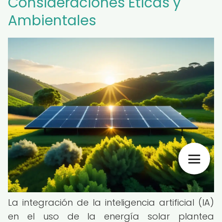
Consideraciones Éticas y
Ambientales
La integración de la inteligencia artificial (IA)
en el uso de la energía solar plantea