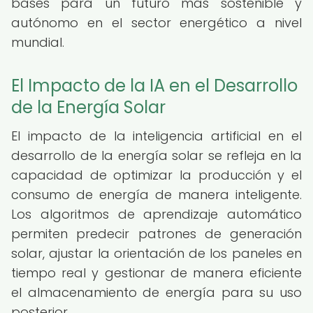
bases para un futuro más sostenible y
autónomo en el sector energético a nivel
mundial.
El Impacto de la IA en el Desarrollo
de la Energía Solar
El impacto de la inteligencia artificial en el
desarrollo de la energía solar se refleja en la
capacidad de optimizar la producción y el
consumo de energía de manera inteligente.
Los algoritmos de aprendizaje automático
permiten predecir patrones de generación
solar, ajustar la orientación de los paneles en
tiempo real y gestionar de manera eficiente
el almacenamiento de energía para su uso
posterior.