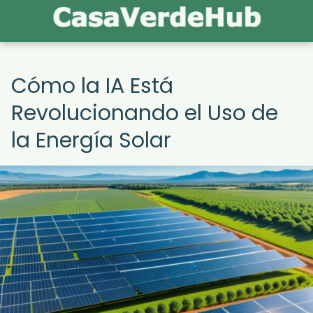
Cómo la IA Está
Revolucionando el Uso de
la Energía Solar