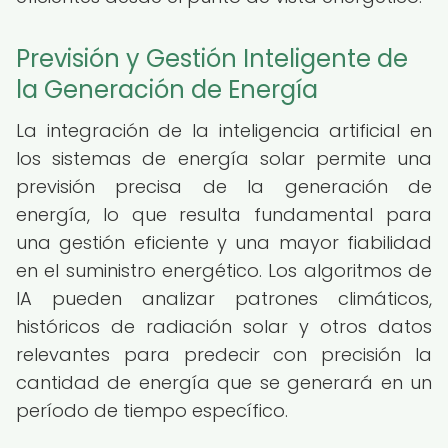
Previsión y Gestión Inteligente de
la Generación de Energía
La integración de la inteligencia artificial en
los sistemas de energía solar permite una
previsión precisa de la generación de
energía, lo que resulta fundamental para
una gestión eficiente y una mayor fiabilidad
en el suministro energético. Los algoritmos de
IA pueden analizar patrones climáticos,
históricos de radiación solar y otros datos
relevantes para predecir con precisión la
cantidad de energía que se generará en un
período de tiempo específico.