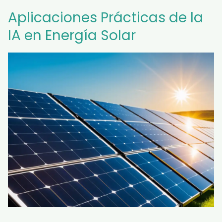
Aplicaciones Prácticas de la
IA en Energía Solar