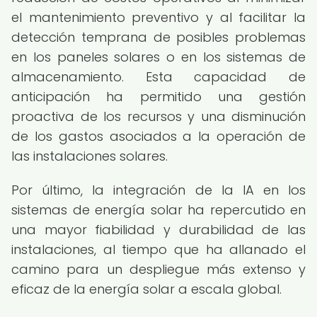
el mantenimiento preventivo y al facilitar la
detección temprana de posibles problemas
en los paneles solares o en los sistemas de
almacenamiento. Esta capacidad de
anticipación ha permitido una gestión
proactiva de los recursos y una disminución
de los gastos asociados a la operación de
las instalaciones solares.
Por último, la integración de la IA en los
sistemas de energía solar ha repercutido en
una mayor fiabilidad y durabilidad de las
instalaciones, al tiempo que ha allanado el
camino para un despliegue más extenso y
eficaz de la energía solar a escala global.