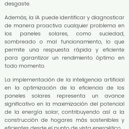
desgaste.
Además, la IA puede identificar y diagnosticar
de manera proactiva cualquier problema en
los paneles solares, como suciedad,
sombreado o mal funcionamiento, lo que
permite una respuesta rápida y eficiente
para garantizar un rendimiento óptimo en
todo momento.
La implementación de la inteligencia artificial
en la optimización de la eficiencia de los
paneles solares representa un avance
significativo en la maximización del potencial
de la energía solar, contribuyendo así a la
construcción de hogares más sostenibles y
eficientes desde el punto de vista energético.