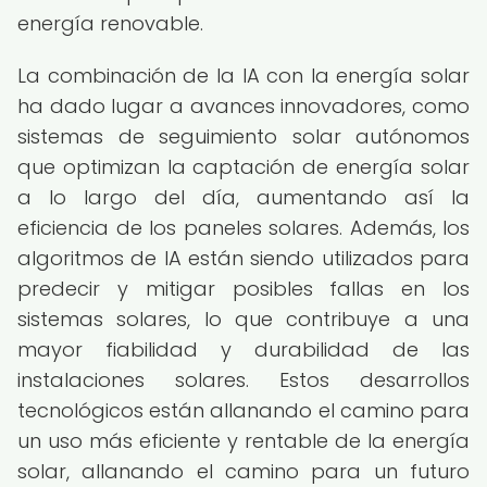
energía renovable.
La combinación de la IA con la energía solar
ha dado lugar a avances innovadores, como
sistemas de seguimiento solar autónomos
que optimizan la captación de energía solar
a lo largo del día, aumentando así la
eficiencia de los paneles solares. Además, los
algoritmos de IA están siendo utilizados para
predecir y mitigar posibles fallas en los
sistemas solares, lo que contribuye a una
mayor fiabilidad y durabilidad de las
instalaciones solares. Estos desarrollos
tecnológicos están allanando el camino para
un uso más eficiente y rentable de la energía
solar, allanando el camino para un futuro