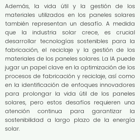
Además, la vida útil y la gestión de los
materiales utilizados en los paneles solares
también representan un desafío. A medida
que la industria solar crece, es crucial
desarrollar tecnologías sostenibles para la
fabricación, el reciclaje y la gestión de los
materiales de los paneles solares. La IA puede
jugar un papel clave en la optimización de los
procesos de fabricación y reciclaje, así como
en la identificación de enfoques innovadores
para prolongar la vida útil de los paneles
solares, pero estos desafíos requieren una
atención continua para garantizar la
sostenibilidad a largo plazo de la energía
solar.