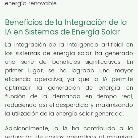
energía renovable.
Beneficios de la Integración de la
IA en Sistemas de Energía Solar
La integración de la inteligencia artificial en
los sistemas de energía solar ha generado
una serie de beneficios significativos. En
primer lugar, se ha logrado una mayor
eficiencia operativa, ya que la IA permite
optimizar la generación de energía en
función de la demanda en tiempo real,
reduciendo así el desperdicio y maximizando
la utilización de la energía solar generada.
Adicionalmente, la IA ha contribuido a la
reducción de costos operativos al minimizar