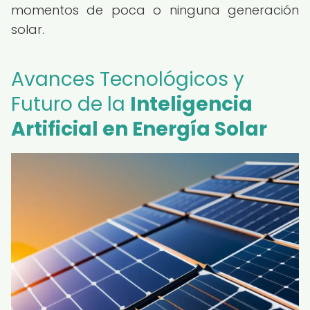
momentos de poca o ninguna generación
solar.
Avances Tecnológicos y
Futuro de la
Inteligencia
Artificial en Energía Solar