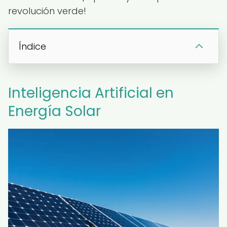
revolución verde!
Índice
Inteligencia Artificial en
Energía Solar