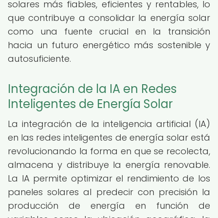
solares más fiables, eficientes y rentables, lo
que contribuye a consolidar la energía solar
como una fuente crucial en la transición
hacia un futuro energético más sostenible y
autosuficiente.
Integración de la IA en Redes
Inteligentes de Energía Solar
La integración de la inteligencia artificial (IA)
en las redes inteligentes de energía solar está
revolucionando la forma en que se recolecta,
almacena y distribuye la energía renovable.
La IA permite optimizar el rendimiento de los
paneles solares al predecir con precisión la
producción de energía en función de