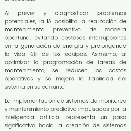
Al prever y diagnosticar problemas
potenciales, la IA posibilita la realización de
mantenimiento preventivo de manera
oportuna, evitando costosas interrupciones
en la generación de energía y prolongando
la vida útil de los equipos. Asimismo, al
optimizar la programación de tareas de
mantenimiento, se reducen los costos
operativos y se mejora la fiabilidad del
sistema en su conjunto.
La implementación de sistemas de monitoreo
y mantenimiento predictivo impulsados por la
inteligencia artificial representa un paso
significativo hacia la creación de sistemas