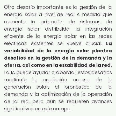
Otro desafío importante es la gestión de la
energía solar a nivel de red. A medida que
aumenta la adopción de sistemas de
energía solar distribuida, la integración
eficiente de la energía solar en las redes
eléctricas existentes se vuelve crucial.
La
variabilidad de la energía solar plantea
desafíos en la gestión de la demanda y la
oferta, así como en la estabilidad de la red.
La IA puede ayudar a abordar estos desafíos
mediante la predicción precisa de la
generación solar, el pronóstico de la
demanda y la optimización de la operación
de la red, pero aún se requieren avances
significativos en este campo.