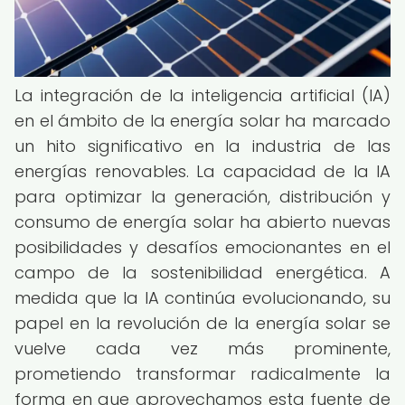
La integración de la inteligencia artificial (IA)
en el ámbito de la energía solar ha marcado
un hito significativo en la industria de las
energías renovables. La capacidad de la IA
para optimizar la generación, distribución y
consumo de energía solar ha abierto nuevas
posibilidades y desafíos emocionantes en el
campo de la sostenibilidad energética. A
medida que la IA continúa evolucionando, su
papel en la revolución de la energía solar se
vuelve cada vez más prominente,
prometiendo transformar radicalmente la
forma en que aprovechamos esta fuente de