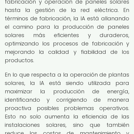
fabricación y operación de paneles solares
hasta la gestión de la red eléctrica. En
términos de fabricación, la IA está allanando
el camino para la producción de paneles
solares más eficientes y duraderos,
optimizando los procesos de fabricación y
mejorando la calidad y fiabilidad de los
productos.
En lo que respecta a la operación de plantas
solares, la IA está siendo utilizada para
maximizar la producción de energía,
identificando y corrigiendo de manera
proactiva posibles problemas operativos.
Esto no solo aumenta la eficiencia de las
instalaciones solares, sino que también
reduce los costos de mantenimiento y