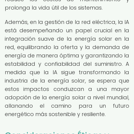
prolonga la vida útil de los sistemas.
Además, en la gestión de la red eléctrica, la IA
está desempeñando un papel crucial en la
integración suave de la energía solar en la
red, equilibrando la oferta y la demanda de
energía de manera óptima y garantizando la
estabilidad y confiabilidad del suministro. A
medida que la IA sigue transformando la
industria de la energía solar, se espera que
estos impactos conduzcan a una mayor
adopción de la energía solar a nivel mundial,
allanando el camino para un futuro
energético más sostenible y resiliente.