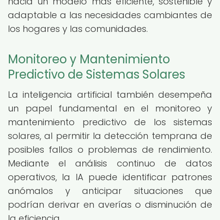
hacia un modelo más eficiente, sostenible y
adaptable a las necesidades cambiantes de
los hogares y las comunidades.
Monitoreo y Mantenimiento
Predictivo de Sistemas Solares
La inteligencia artificial también desempeña
un papel fundamental en el monitoreo y
mantenimiento predictivo de los sistemas
solares, al permitir la detección temprana de
posibles fallos o problemas de rendimiento.
Mediante el análisis continuo de datos
operativos, la IA puede identificar patrones
anómalos y anticipar situaciones que
podrían derivar en averías o disminución de
la eficiencia.