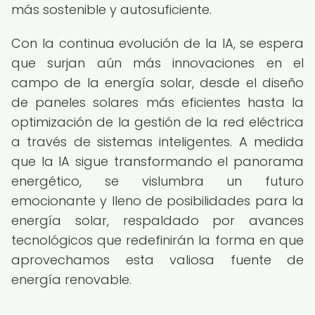
más sostenible y autosuficiente.
Con la continua evolución de la IA, se espera
que surjan aún más innovaciones en el
campo de la energía solar, desde el diseño
de paneles solares más eficientes hasta la
optimización de la gestión de la red eléctrica
a través de sistemas inteligentes. A medida
que la IA sigue transformando el panorama
energético, se vislumbra un futuro
emocionante y lleno de posibilidades para la
energía solar, respaldado por avances
tecnológicos que redefinirán la forma en que
aprovechamos esta valiosa fuente de
energía renovable.