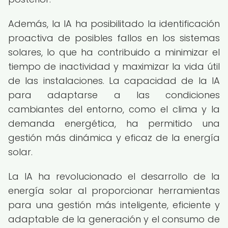
Además, la IA ha posibilitado la identificación
proactiva de posibles fallos en los sistemas
solares, lo que ha contribuido a minimizar el
tiempo de inactividad y maximizar la vida útil
de las instalaciones. La capacidad de la IA
para adaptarse a las condiciones
cambiantes del entorno, como el clima y la
demanda energética, ha permitido una
gestión más dinámica y eficaz de la energía
solar.
La IA ha revolucionado el desarrollo de la
energía solar al proporcionar herramientas
para una gestión más inteligente, eficiente y
adaptable de la generación y el consumo de