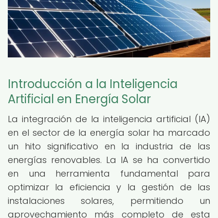
Introducción a la Inteligencia
Artificial en Energía Solar
La integración de la inteligencia artificial (IA)
en el sector de la energía solar ha marcado
un hito significativo en la industria de las
energías renovables. La IA se ha convertido
en una herramienta fundamental para
optimizar la eficiencia y la gestión de las
instalaciones solares, permitiendo un
aprovechamiento más completo de esta