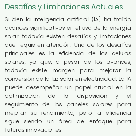
Desafíos y Limitaciones Actuales
Si bien la inteligencia artificial (IA) ha traído
avances significativos en el uso de la energía
solar, todavía existen desafíos y limitaciones
que requieren atención. Uno de los desafíos
principales es la eficiencia de las células
solares, ya que, a pesar de los avances,
todavía existe margen para mejorar la
conversión de la luz solar en electricidad. La IA
puede desempeñar un papel crucial en la
optimización de la disposición y el
seguimiento de los paneles solares para
mejorar su rendimiento, pero la eficiencia
sigue siendo un área de enfoque para
futuras innovaciones.