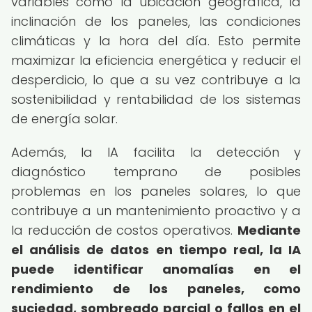
variables como la ubicación geográfica, la
inclinación de los paneles, las condiciones
climáticas y la hora del día. Esto permite
maximizar la eficiencia energética y reducir el
desperdicio, lo que a su vez contribuye a la
sostenibilidad y rentabilidad de los sistemas
de energía solar.
Además, la IA facilita la detección y
diagnóstico temprano de posibles
problemas en los paneles solares, lo que
contribuye a un mantenimiento proactivo y a
la reducción de costos operativos.
Mediante
el análisis de datos en tiempo real, la IA
puede identificar anomalías en el
rendimiento de los paneles, como
suciedad, sombreado parcial o fallos en el