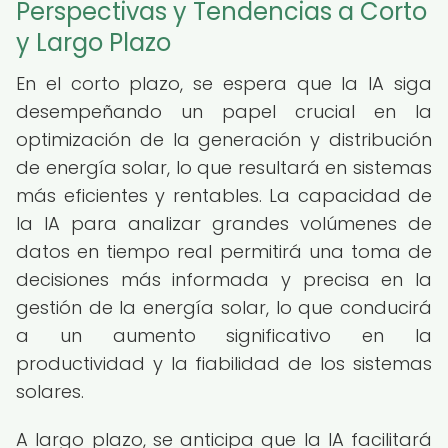
Perspectivas y Tendencias a Corto
y Largo Plazo
En el corto plazo, se espera que la IA siga
desempeñando un papel crucial en la
optimización de la generación y distribución
de energía solar, lo que resultará en sistemas
más eficientes y rentables. La capacidad de
la IA para analizar grandes volúmenes de
datos en tiempo real permitirá una toma de
decisiones más informada y precisa en la
gestión de la energía solar, lo que conducirá
a un aumento significativo en la
productividad y la fiabilidad de los sistemas
solares.
A largo plazo, se anticipa que la IA facilitará