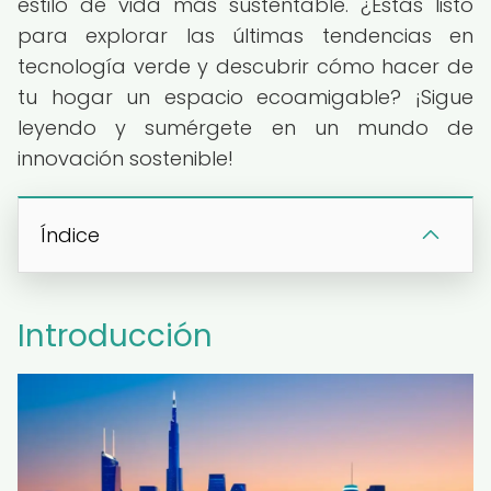
estilo de vida más sustentable. ¿Estás listo
para explorar las últimas tendencias en
tecnología verde y descubrir cómo hacer de
tu hogar un espacio ecoamigable? ¡Sigue
leyendo y sumérgete en un mundo de
innovación sostenible!
Índice
Introducción