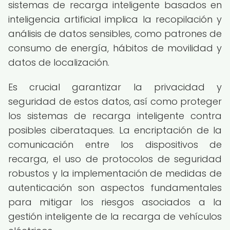
sistemas de recarga inteligente basados en
inteligencia artificial implica la recopilación y
análisis de datos sensibles, como patrones de
consumo de energía, hábitos de movilidad y
datos de localización.
Es crucial garantizar la privacidad y
seguridad de estos datos, así como proteger
los sistemas de recarga inteligente contra
posibles ciberataques. La encriptación de la
comunicación entre los dispositivos de
recarga, el uso de protocolos de seguridad
robustos y la implementación de medidas de
autenticación son aspectos fundamentales
para mitigar los riesgos asociados a la
gestión inteligente de la recarga de vehículos