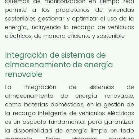
sistemas de monitorización en tiempo real
permite a los propietarios de viviendas
sostenibles gestionar y optimizar el uso de la
energía, incluyendo la recarga de vehículos
eléctricos, de manera eficiente y sostenible.
Integración de sistemas de
almacenamiento de energía
renovable
La integración de sistemas de
almacenamiento de energía renovable,
como baterías domésticas, en la gestión de
la recarga inteligente de vehículos eléctricos
es un aspecto fundamental para garantizar
la disponibilidad de energía limpia en todo