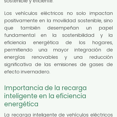
sostenible y eficiente.
Los vehículos eléctricos no solo impactan
positivamente en la movilidad sostenible, sino
que también desempeñan un papel
fundamental en la sostenibilidad y la
eficiencia energética de los hogares,
permitiendo una mayor integración de
energías renovables y una reducción
significativa de las emisiones de gases de
efecto invernadero.
Importancia de la recarga
inteligente en la eficiencia
energética
La recarga inteligente de vehículos eléctricos