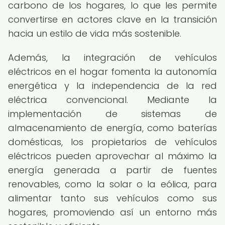
carbono de los hogares, lo que les permite
convertirse en actores clave en la transición
hacia un estilo de vida más sostenible.
Además, la integración de vehículos
eléctricos en el hogar fomenta la autonomía
energética y la independencia de la red
eléctrica convencional. Mediante la
implementación de sistemas de
almacenamiento de energía, como baterías
domésticas, los propietarios de vehículos
eléctricos pueden aprovechar al máximo la
energía generada a partir de fuentes
renovables, como la solar o la eólica, para
alimentar tanto sus vehículos como sus
hogares, promoviendo así un entorno más