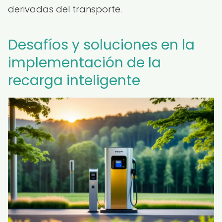
derivadas del transporte.
Desafíos y soluciones en la
implementación de la
recarga inteligente