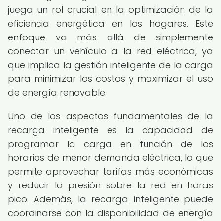
juega un rol crucial en la optimización de la
eficiencia energética en los hogares. Este
enfoque va más allá de simplemente
conectar un vehículo a la red eléctrica, ya
que implica la gestión inteligente de la carga
para minimizar los costos y maximizar el uso
de energía renovable.
Uno de los aspectos fundamentales de la
recarga inteligente es la capacidad de
programar la carga en función de los
horarios de menor demanda eléctrica, lo que
permite aprovechar tarifas más económicas
y reducir la presión sobre la red en horas
pico. Además, la recarga inteligente puede
coordinarse con la disponibilidad de energía