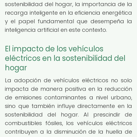
sostenibilidad del hogar, la importancia de la
recarga inteligente en la eficiencia energética
y el papel fundamental que desempeña la
inteligencia artificial en este contexto.
El impacto de los vehículos
eléctricos en la sostenibilidad del
hogar
La adopción de vehículos eléctricos no solo
impacta de manera positiva en la reducción
de emisiones contaminantes a nivel urbano,
sino que también influye directamente en la
sostenibilidad del hogar. Al prescindir de
combustibles fósiles, los vehículos eléctricos
contribuyen a la disminución de la huella de