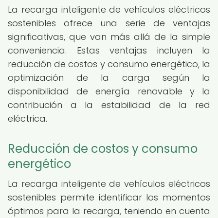
La recarga inteligente de vehículos eléctricos
sostenibles ofrece una serie de ventajas
significativas, que van más allá de la simple
conveniencia. Estas ventajas incluyen la
reducción de costos y consumo energético, la
optimización de la carga según la
disponibilidad de energía renovable y la
contribución a la estabilidad de la red
eléctrica.
Reducción de costos y consumo
energético
La recarga inteligente de vehículos eléctricos
sostenibles permite identificar los momentos
óptimos para la recarga, teniendo en cuenta