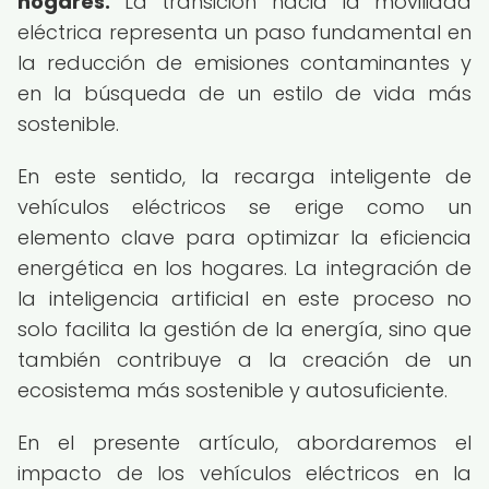
hogares.
La transición hacia la movilidad
eléctrica representa un paso fundamental en
la reducción de emisiones contaminantes y
en la búsqueda de un estilo de vida más
sostenible.
En este sentido, la recarga inteligente de
vehículos eléctricos se erige como un
elemento clave para optimizar la eficiencia
energética en los hogares. La integración de
la inteligencia artificial en este proceso no
solo facilita la gestión de la energía, sino que
también contribuye a la creación de un
ecosistema más sostenible y autosuficiente.
En el presente artículo, abordaremos el
impacto de los vehículos eléctricos en la