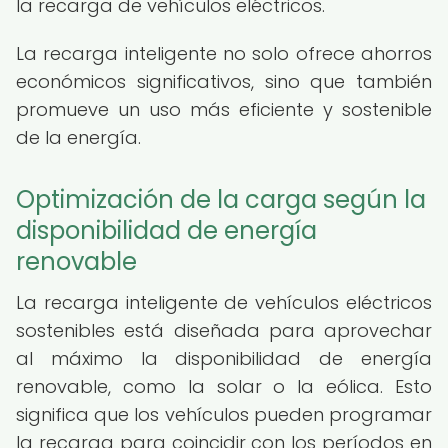
la recarga de vehículos eléctricos.
La recarga inteligente no solo ofrece ahorros
económicos significativos, sino que también
promueve un uso más eficiente y sostenible
de la energía.
Optimización de la carga según la
disponibilidad de energía
renovable
La recarga inteligente de vehículos eléctricos
sostenibles está diseñada para aprovechar
al máximo la disponibilidad de energía
renovable, como la solar o la eólica. Esto
significa que los vehículos pueden programar
la recarga para coincidir con los períodos en