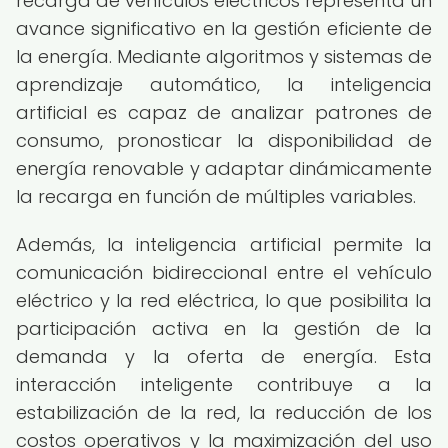
recarga de vehículos eléctricos representa un
avance significativo en la gestión eficiente de
la energía. Mediante algoritmos y sistemas de
aprendizaje automático, la inteligencia
artificial es capaz de analizar patrones de
consumo, pronosticar la disponibilidad de
energía renovable y adaptar dinámicamente
la recarga en función de múltiples variables.
Además, la inteligencia artificial permite la
comunicación bidireccional entre el vehículo
eléctrico y la red eléctrica, lo que posibilita la
participación activa en la gestión de la
demanda y la oferta de energía. Esta
interacción inteligente contribuye a la
estabilización de la red, la reducción de los
costos operativos y la maximización del uso