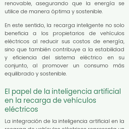
renovable, asegurando que la energía se
utilice de manera óptima y sostenible.
En este sentido, la recarga inteligente no solo
beneficia a los propietarios de vehículos
eléctricos al reducir sus costos de energía,
sino que también contribuye a la estabilidad
y eficiencia del sistema eléctrico en su
conjunto, al promover un consumo más
equilibrado y sostenible.
El papel de la inteligencia artificial
en la recarga de vehículos
eléctricos
La integración de la inteligencia artificial en la