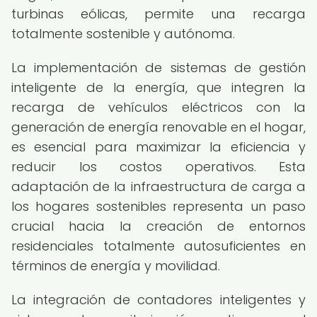
turbinas eólicas, permite una recarga
totalmente sostenible y autónoma.
La implementación de sistemas de gestión
inteligente de la energía, que integren la
recarga de vehículos eléctricos con la
generación de energía renovable en el hogar,
es esencial para maximizar la eficiencia y
reducir los costos operativos. Esta
adaptación de la infraestructura de carga a
los hogares sostenibles representa un paso
crucial hacia la creación de entornos
residenciales totalmente autosuficientes en
términos de energía y movilidad.
La integración de contadores inteligentes y