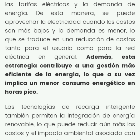
las tarifas eléctricas y la demanda de
energía. De esta manera, se puede
aprovechar la electricidad cuando los costos
son más bajos y la demanda es menor, lo
que se traduce en una reducción de costos
tanto para el usuario como para la red
eléctrica en general.
Además, esta
estrategia contribuye a una gestión más
eficiente de la energía, lo que a su vez
implica un menor consumo energético en
horas pico.
Las tecnologías de recarga inteligente
también permiten la integración de energía
renovable, lo que puede reducir aún más los
costos y el impacto ambiental asociado con