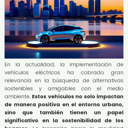
En la actualidad, la implementación de
vehículos eléctricos ha cobrado gran
relevancia en la búsqueda de alternativas
sostenibles y amigables con el medio
ambiente.
Estos vehículos no solo impactan
de manera positiva en el entorno urbano,
sino que también tienen un papel
significativo en la sostenibilidad de los