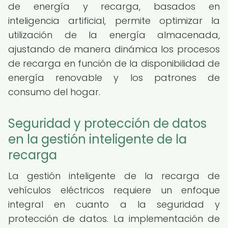
de energía y recarga, basados en
inteligencia artificial, permite optimizar la
utilización de la energía almacenada,
ajustando de manera dinámica los procesos
de recarga en función de la disponibilidad de
energía renovable y los patrones de
consumo del hogar.
Seguridad y protección de datos
en la gestión inteligente de la
recarga
La gestión inteligente de la recarga de
vehículos eléctricos requiere un enfoque
integral en cuanto a la seguridad y
protección de datos. La implementación de