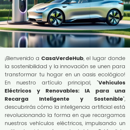
¡Bienvenido a
CasaVerdeHub
, el lugar donde
la sostenibilidad y la innovación se unen para
transformar tu hogar en un oasis ecológico!
En nuestro artículo principal, "
Vehículos
Eléctricos y Renovables: IA para una
Recarga Inteligente y Sostenible
",
descubrirás cómo la inteligencia artificial está
revolucionando la forma en que recargamos
nuestros vehículos eléctricos, impulsando un