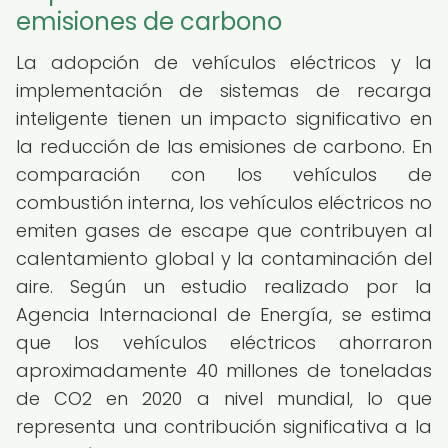
emisiones de carbono
La adopción de vehículos eléctricos y la
implementación de sistemas de recarga
inteligente tienen un impacto significativo en
la reducción de las emisiones de carbono. En
comparación con los vehículos de
combustión interna, los vehículos eléctricos no
emiten gases de escape que contribuyen al
calentamiento global y la contaminación del
aire. Según un estudio realizado por la
Agencia Internacional de Energía, se estima
que los vehículos eléctricos ahorraron
aproximadamente 40 millones de toneladas
de CO2 en 2020 a nivel mundial, lo que
representa una contribución significativa a la