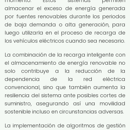
momento. Estos sistemas permiten
almacenar el exceso de energía generada
por fuentes renovables durante los periodos
de baja demanda o alta generación, para
luego utilizarla en el proceso de recarga de
los vehículos eléctricos cuando sea necesario.
La combinación de la recarga inteligente con
el almacenamiento de energía renovable no
solo contribuye a la reducción de la
dependencia de la red eléctrica
convencional, sino que también aumenta la
resiliencia del sistema ante posibles cortes de
suministro, asegurando así una movilidad
sostenible incluso en circunstancias adversas.
La implementación de algoritmos de gestión