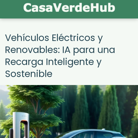
Vehículos Eléctricos y
Renovables: IA para una
Recarga Inteligente y
Sostenible