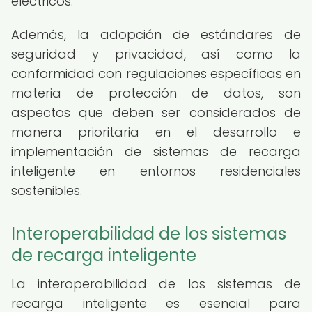
eléctricos.
Además, la adopción de estándares de
seguridad y privacidad, así como la
conformidad con regulaciones específicas en
materia de protección de datos, son
aspectos que deben ser considerados de
manera prioritaria en el desarrollo e
implementación de sistemas de recarga
inteligente en entornos residenciales
sostenibles.
Interoperabilidad de los sistemas
de recarga inteligente
La interoperabilidad de los sistemas de
recarga inteligente es esencial para