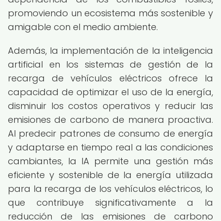
promoviendo un ecosistema más sostenible y
amigable con el medio ambiente.
Además, la implementación de la inteligencia
artificial en los sistemas de gestión de la
recarga de vehículos eléctricos ofrece la
capacidad de optimizar el uso de la energía,
disminuir los costos operativos y reducir las
emisiones de carbono de manera proactiva.
Al predecir patrones de consumo de energía
y adaptarse en tiempo real a las condiciones
cambiantes, la IA permite una gestión más
eficiente y sostenible de la energía utilizada
para la recarga de los vehículos eléctricos, lo
que contribuye significativamente a la
reducción de las emisiones de carbono