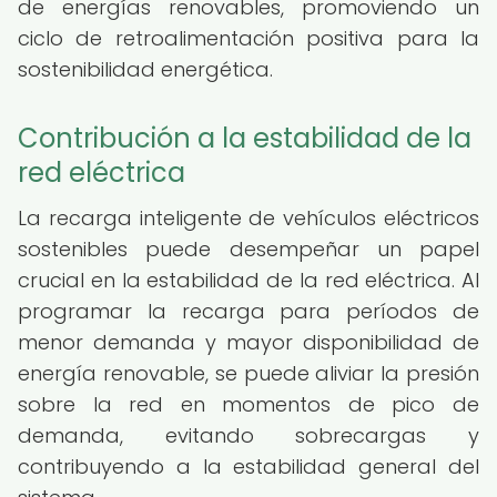
de energías renovables, promoviendo un
ciclo de retroalimentación positiva para la
sostenibilidad energética.
Contribución a la estabilidad de la
red eléctrica
La recarga inteligente de vehículos eléctricos
sostenibles puede desempeñar un papel
crucial en la estabilidad de la red eléctrica. Al
programar la recarga para períodos de
menor demanda y mayor disponibilidad de
energía renovable, se puede aliviar la presión
sobre la red en momentos de pico de
demanda, evitando sobrecargas y
contribuyendo a la estabilidad general del