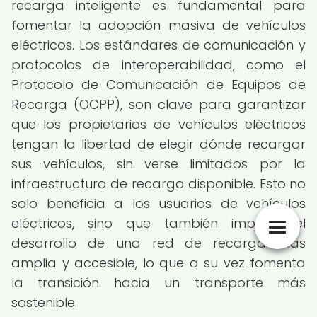
recarga inteligente es fundamental para
fomentar la adopción masiva de vehículos
eléctricos. Los estándares de comunicación y
protocolos de interoperabilidad, como el
Protocolo de Comunicación de Equipos de
Recarga (OCPP), son clave para garantizar
que los propietarios de vehículos eléctricos
tengan la libertad de elegir dónde recargar
sus vehículos, sin verse limitados por la
infraestructura de recarga disponible. Esto no
solo beneficia a los usuarios de vehículos
eléctricos, sino que también impulsa el
desarrollo de una red de recarga más
amplia y accesible, lo que a su vez fomenta
la transición hacia un transporte más
sostenible.