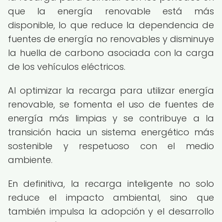
que la energía renovable está más
disponible, lo que reduce la dependencia de
fuentes de energía no renovables y disminuye
la huella de carbono asociada con la carga
de los vehículos eléctricos.
Al optimizar la recarga para utilizar energía
renovable, se fomenta el uso de fuentes de
energía más limpias y se contribuye a la
transición hacia un sistema energético más
sostenible y respetuoso con el medio
ambiente.
En definitiva, la recarga inteligente no solo
reduce el impacto ambiental, sino que
también impulsa la adopción y el desarrollo