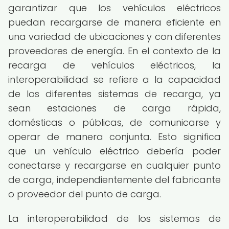
garantizar que los vehículos eléctricos
puedan recargarse de manera eficiente en
una variedad de ubicaciones y con diferentes
proveedores de energía. En el contexto de la
recarga de vehículos eléctricos, la
interoperabilidad se refiere a la capacidad
de los diferentes sistemas de recarga, ya
sean estaciones de carga rápida,
domésticas o públicas, de comunicarse y
operar de manera conjunta. Esto significa
que un vehículo eléctrico debería poder
conectarse y recargarse en cualquier punto
de carga, independientemente del fabricante
o proveedor del punto de carga.
La interoperabilidad de los sistemas de