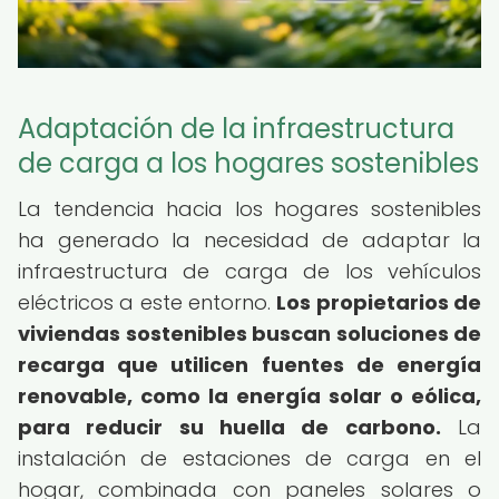
Adaptación de la infraestructura
de carga a los hogares sostenibles
La tendencia hacia los hogares sostenibles
ha generado la necesidad de adaptar la
infraestructura de carga de los vehículos
eléctricos a este entorno.
Los propietarios de
viviendas sostenibles buscan soluciones de
recarga que utilicen fuentes de energía
renovable, como la energía solar o eólica,
para reducir su huella de carbono.
La
instalación de estaciones de carga en el
hogar, combinada con paneles solares o