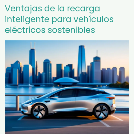
Ventajas de la recarga
inteligente para vehículos
eléctricos sostenibles