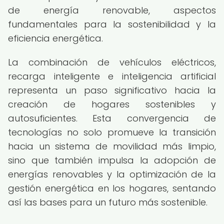
de energía renovable, aspectos
fundamentales para la sostenibilidad y la
eficiencia energética.
La combinación de vehículos eléctricos,
recarga inteligente e inteligencia artificial
representa un paso significativo hacia la
creación de hogares sostenibles y
autosuficientes. Esta convergencia de
tecnologías no solo promueve la transición
hacia un sistema de movilidad más limpio,
sino que también impulsa la adopción de
energías renovables y la optimización de la
gestión energética en los hogares, sentando
así las bases para un futuro más sostenible.