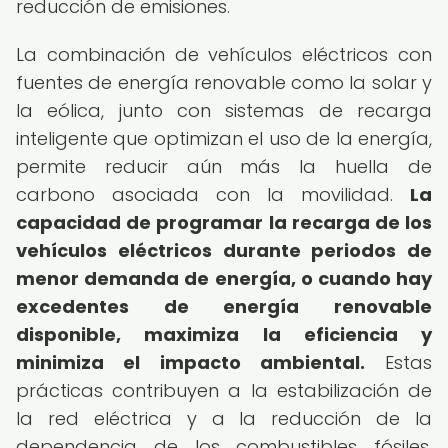
reducción de emisiones.
La combinación de vehículos eléctricos con
fuentes de energía renovable como la solar y
la eólica, junto con sistemas de recarga
inteligente que optimizan el uso de la energía,
permite reducir aún más la huella de
carbono asociada con la movilidad.
La
capacidad de programar la recarga de los
vehículos eléctricos durante periodos de
menor demanda de energía, o cuando hay
excedentes de energía renovable
disponible, maximiza la eficiencia y
minimiza el impacto ambiental.
Estas
prácticas contribuyen a la estabilización de
la red eléctrica y a la reducción de la
dependencia de los combustibles fósiles,