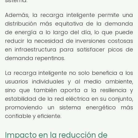
sistema.
Además, la recarga inteligente permite una
distribución más equitativa de la demanda
de energía a lo largo del día, lo que puede
reducir la necesidad de inversiones costosas
en infraestructura para satisfacer picos de
demanda repentinos.
La recarga inteligente no solo beneficia a los
usuarios individuales y al medio ambiente,
sino que también aporta a la resiliencia y
estabilidad de la red eléctrica en su conjunto,
promoviendo un sistema energético más
confiable y eficiente.
Impacto en la reducción de