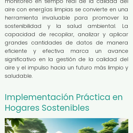
monitoreo en tiempo real de la calidad del
aire con energías limpias se convierte en una
herramienta invaluable para promover la
sostenibilidad y la salud ambiental. La
capacidad de recopilar, analizar y aplicar
grandes cantidades de datos de manera
eficiente y efectiva marca un avance
significativo en la gestión de la calidad del
aire y el impulso hacia un futuro más limpio y
saludable.
Implementación Práctica en
Hogares Sostenibles