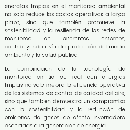
energías limpias en el monitoreo ambiental
no solo reduce los costos operativos a largo
plazo, sino que también promueve la
sostenibilidad y la resiliencia de las redes de
monitoreo en diferentes entornos,
contribuyendo así a la protección del medio
ambiente y la salud pública.
La combinación de la tecnología de
monitoreo en tiempo real con energías
limpias no solo mejora la eficiencia operativa
de los sistemas de control de calidad del aire,
sino que también demuestra un compromiso
con la sostenibilidad y la reducción de
emisiones de gases de efecto invernadero
asociadas a la generación de energía.