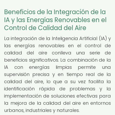
Beneficios de la Integración de la
IA y las Energías Renovables en el
Control de Calidad del Aire
La integración de la Inteligencia Artificial (IA) y
las energías renovables en el control de
calidad del aire conlleva una serie de
beneficios significativos. La combinación de la
IA con energías limpias permite una
supervisión precisa y en tiempo real de la
calidad del aire, lo que a su vez facilita la
identificación rápida de problemas y la
implementación de soluciones efectivas para
la mejora de la calidad del aire en entornos
urbanos, industriales y naturales.