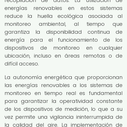
recopilación de datos. La utilización de
energías renovables en estos sistemas
reduce la huella ecológica asociada al
monitoreo ambiental, al tiempo que
garantiza la disponibilidad continua de
energía para el funcionamiento de los
dispositivos de monitoreo en cualquier
ubicación, incluso en áreas remotas o de
difícil acceso.
La autonomía energética que proporcionan
las energías renovables a los sistemas de
monitoreo en tiempo real es fundamental
para garantizar la operatividad constante
de los dispositivos de medición, lo que a su
vez permite una vigilancia ininterrumpida de
la calidad del aire. La implementación de