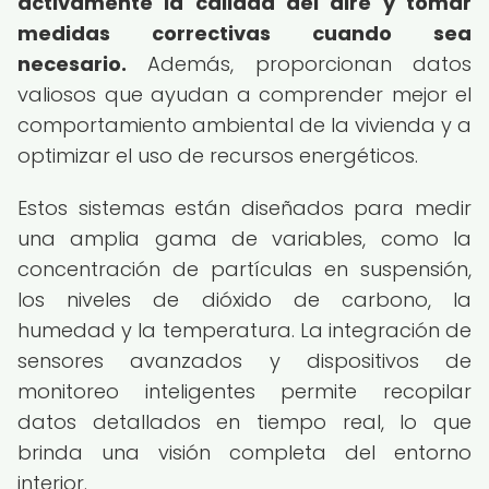
activamente la calidad del aire y tomar
medidas correctivas cuando sea
necesario.
Además, proporcionan datos
valiosos que ayudan a comprender mejor el
comportamiento ambiental de la vivienda y a
optimizar el uso de recursos energéticos.
Estos sistemas están diseñados para medir
una amplia gama de variables, como la
concentración de partículas en suspensión,
los niveles de dióxido de carbono, la
humedad y la temperatura. La integración de
sensores avanzados y dispositivos de
monitoreo inteligentes permite recopilar
datos detallados en tiempo real, lo que
brinda una visión completa del entorno
interior.