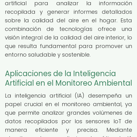
artificial para analizar la información
recopilada y generar informes detallados
sobre la calidad del aire en el hogar. Esta
combinación de tecnologías ofrece una
visión integral de la calidad del aire interior, lo
que resulta fundamental para promover un
entorno saludable y sostenible.
Aplicaciones de la Inteligencia
Artificial en el Monitoreo Ambiental
La inteligencia artificial (IA) desempeña un
papel crucial en el monitoreo ambiental, ya
que permite analizar grandes volúmenes de
datos recopilados por los sensores IoT de
manera eficiente y precisa. Mediante