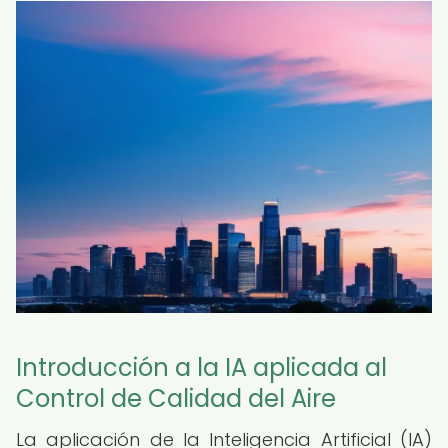
Introducción a la IA aplicada al
Control de Calidad del Aire
La aplicación de la Inteligencia Artificial (IA)