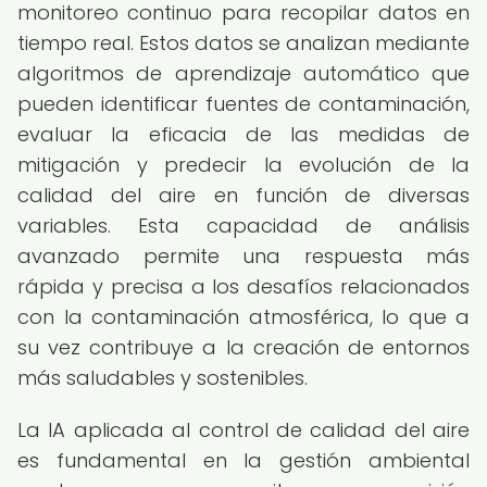
monitoreo continuo para recopilar datos en
tiempo real. Estos datos se analizan mediante
algoritmos de aprendizaje automático que
pueden identificar fuentes de contaminación,
evaluar la eficacia de las medidas de
mitigación y predecir la evolución de la
calidad del aire en función de diversas
variables. Esta capacidad de análisis
avanzado permite una respuesta más
rápida y precisa a los desafíos relacionados
con la contaminación atmosférica, lo que a
su vez contribuye a la creación de entornos
más saludables y sostenibles.
La IA aplicada al control de calidad del aire
es fundamental en la gestión ambiental