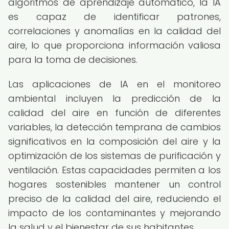
algoritmos de aprendizaje automático, la IA
es capaz de identificar patrones,
correlaciones y anomalías en la calidad del
aire, lo que proporciona información valiosa
para la toma de decisiones.
Las aplicaciones de IA en el monitoreo
ambiental incluyen la predicción de la
calidad del aire en función de diferentes
variables, la detección temprana de cambios
significativos en la composición del aire y la
optimización de los sistemas de purificación y
ventilación. Estas capacidades permiten a los
hogares sostenibles mantener un control
preciso de la calidad del aire, reduciendo el
impacto de los contaminantes y mejorando
la salud y el bienestar de sus habitantes.