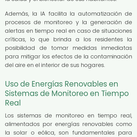
Además, la IA facilita la automatización de
procesos de monitoreo y la generación de
alertas en tiempo real en caso de situaciones
críticas, lo que brinda a los residentes la
posibilidad de tomar medidas inmediatas
para mitigar los efectos de la contaminación
del aire en el interior de sus hogares.
Uso de Energías Renovables en
Sistemas de Monitoreo en Tiempo
Real
Los sistemas de monitoreo en tiempo real,
alimentados por energías renovables como
la solar o eólica, son fundamentales para