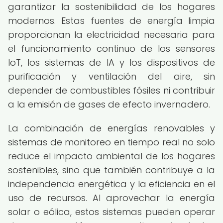
garantizar la sostenibilidad de los hogares
modernos. Estas fuentes de energía limpia
proporcionan la electricidad necesaria para
el funcionamiento continuo de los sensores
IoT, los sistemas de IA y los dispositivos de
purificación y ventilación del aire, sin
depender de combustibles fósiles ni contribuir
a la emisión de gases de efecto invernadero.
La combinación de energías renovables y
sistemas de monitoreo en tiempo real no solo
reduce el impacto ambiental de los hogares
sostenibles, sino que también contribuye a la
independencia energética y la eficiencia en el
uso de recursos. Al aprovechar la energía
solar o eólica, estos sistemas pueden operar