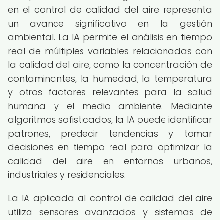
en el control de calidad del aire representa
un avance significativo en la gestión
ambiental. La IA permite el análisis en tiempo
real de múltiples variables relacionadas con
la calidad del aire, como la concentración de
contaminantes, la humedad, la temperatura
y otros factores relevantes para la salud
humana y el medio ambiente. Mediante
algoritmos sofisticados, la IA puede identificar
patrones, predecir tendencias y tomar
decisiones en tiempo real para optimizar la
calidad del aire en entornos urbanos,
industriales y residenciales.
La IA aplicada al control de calidad del aire
utiliza sensores avanzados y sistemas de