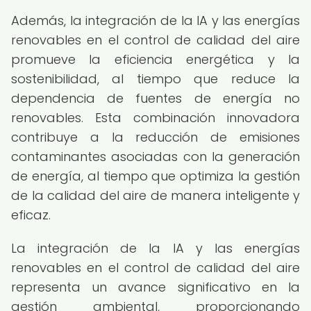
Además, la integración de la IA y las energías
renovables en el control de calidad del aire
promueve la eficiencia energética y la
sostenibilidad, al tiempo que reduce la
dependencia de fuentes de energía no
renovables. Esta combinación innovadora
contribuye a la reducción de emisiones
contaminantes asociadas con la generación
de energía, al tiempo que optimiza la gestión
de la calidad del aire de manera inteligente y
eficaz.
La integración de la IA y las energías
renovables en el control de calidad del aire
representa un avance significativo en la
gestión ambiental, proporcionando