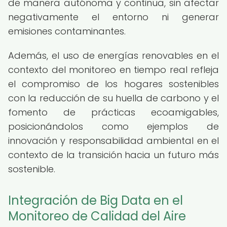
de manera autónoma y continua, sin afectar
negativamente el entorno ni generar
emisiones contaminantes.
Además, el uso de energías renovables en el
contexto del monitoreo en tiempo real refleja
el compromiso de los hogares sostenibles
con la reducción de su huella de carbono y el
fomento de prácticas ecoamigables,
posicionándolos como ejemplos de
innovación y responsabilidad ambiental en el
contexto de la transición hacia un futuro más
sostenible.
Integración de Big Data en el
Monitoreo de Calidad del Aire