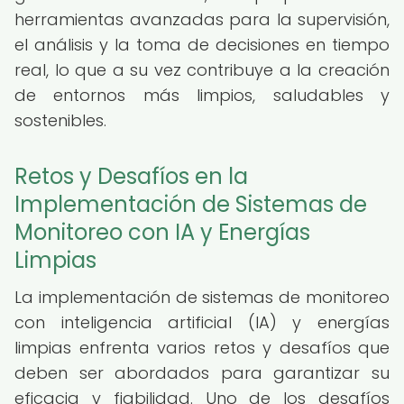
herramientas avanzadas para la supervisión,
el análisis y la toma de decisiones en tiempo
real, lo que a su vez contribuye a la creación
de entornos más limpios, saludables y
sostenibles.
Retos y Desafíos en la
Implementación de Sistemas de
Monitoreo con IA y Energías
Limpias
La implementación de sistemas de monitoreo
con inteligencia artificial (IA) y energías
limpias enfrenta varios retos y desafíos que
deben ser abordados para garantizar su
eficacia y fiabilidad. Uno de los desafíos