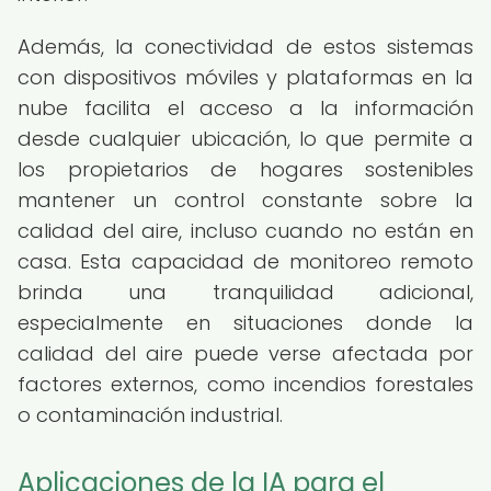
Además, la conectividad de estos sistemas
con dispositivos móviles y plataformas en la
nube facilita el acceso a la información
desde cualquier ubicación, lo que permite a
los propietarios de hogares sostenibles
mantener un control constante sobre la
calidad del aire, incluso cuando no están en
casa. Esta capacidad de monitoreo remoto
brinda una tranquilidad adicional,
especialmente en situaciones donde la
calidad del aire puede verse afectada por
factores externos, como incendios forestales
o contaminación industrial.
Aplicaciones de la IA para el