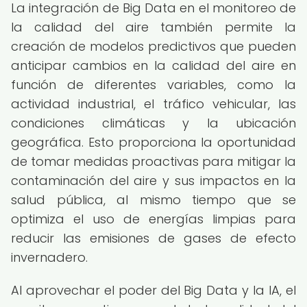
La integración de Big Data en el monitoreo de
la calidad del aire también permite la
creación de modelos predictivos que pueden
anticipar cambios en la calidad del aire en
función de diferentes variables, como la
actividad industrial, el tráfico vehicular, las
condiciones climáticas y la ubicación
geográfica. Esto proporciona la oportunidad
de tomar medidas proactivas para mitigar la
contaminación del aire y sus impactos en la
salud pública, al mismo tiempo que se
optimiza el uso de energías limpias para
reducir las emisiones de gases de efecto
invernadero.
Al aprovechar el poder del Big Data y la IA, el