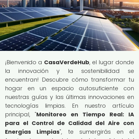
¡Bienvenido a
CasaVerdeHub
, el lugar donde
la innovación y la sostenibilidad se
encuentran! Descubre cómo transformar tu
hogar en un espacio autosuficiente con
nuestras guías y las últimas innovaciones en
tecnologías limpias. En nuestro artículo
principal, "
Monitoreo en Tiempo Real: IA
para el Control de Calidad del Aire con
Energías Limpias
", te sumergirás en el