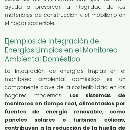
ayuda a preservar la integridad de los
materiales de construcción y el mobiliario en
el hogar sostenible.
Ejemplos de Integración de
Energías Limpias en el Monitoreo
Ambiental Doméstico
La integración de energías limpias en el
monitoreo ambiental doméstico es un
componente clave de la sostenibilidad en los
hogares modernos.
Los sistemas de
monitoreo en tiempo real, alimentados por
fuentes de energía renovable, como
paneles solares o turbinas eólicas,
contribuyen a la reducción de la huella de