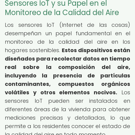
Sensores IoT y su Papel en el
Monitoreo de la Calidad del Aire
Los sensores IoT (Internet de las cosas)
desempeñan un papel fundamental en el
monitoreo de la calidad del aire en los
hogares sostenibles.
Estos dispositivos están
diseñados para recolectar datos en tiempo
real sobre la composición del aire,
incluyendo la presencia de partículas
contaminantes, compuestos orgánicos
volátiles y otros elementos nocivos.
Los
sensores IoT pueden ser instalados en
diferentes áreas de la vivienda para obtener
mediciones precisas y detalladas, lo que
permite a los residentes conocer el estado de
la calidad del aire en todo momento.