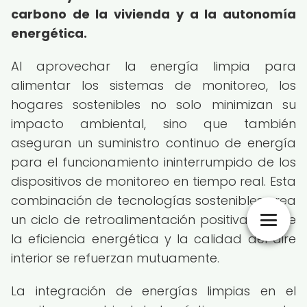
carbono de la vivienda y a la autonomía
energética.
Al aprovechar la energía limpia para
alimentar los sistemas de monitoreo, los
hogares sostenibles no solo minimizan su
impacto ambiental, sino que también
aseguran un suministro continuo de energía
para el funcionamiento ininterrumpido de los
dispositivos de monitoreo en tiempo real. Esta
combinación de tecnologías sostenibles crea
un ciclo de retroalimentación positiva, donde
la eficiencia energética y la calidad del aire
interior se refuerzan mutuamente.
La integración de energías limpias en el