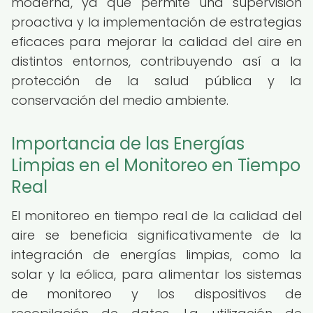
moderna, ya que permite una supervisión
proactiva y la implementación de estrategias
eficaces para mejorar la calidad del aire en
distintos entornos, contribuyendo así a la
protección de la salud pública y la
conservación del medio ambiente.
Importancia de las Energías
Limpias en el Monitoreo en Tiempo
Real
El monitoreo en tiempo real de la calidad del
aire se beneficia significativamente de la
integración de energías limpias, como la
solar y la eólica, para alimentar los sistemas
de monitoreo y los dispositivos de