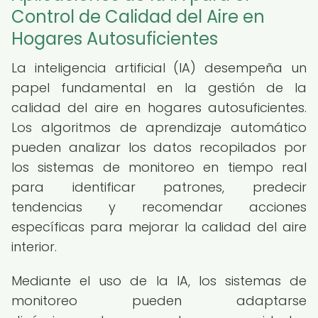
Control de Calidad del Aire en
Hogares Autosuficientes
La inteligencia artificial (IA) desempeña un
papel fundamental en la gestión de la
calidad del aire en hogares autosuficientes.
Los algoritmos de aprendizaje automático
pueden analizar los datos recopilados por
los sistemas de monitoreo en tiempo real
para identificar patrones, predecir
tendencias y recomendar acciones
específicas para mejorar la calidad del aire
interior.
Mediante el uso de la IA, los sistemas de
monitoreo pueden adaptarse