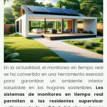
En la actualidad, el monitoreo en tiempo real
se ha convertido en una herramienta esencial
para garantizar un ambiente interior
saludable en los hogares sostenibles.
Los
sistemas de monitoreo en tiempo real
permiten a los residentes supervisar