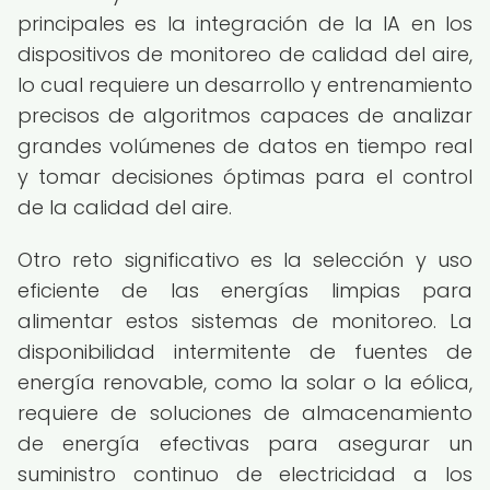
principales es la integración de la IA en los
dispositivos de monitoreo de calidad del aire,
lo cual requiere un desarrollo y entrenamiento
precisos de algoritmos capaces de analizar
grandes volúmenes de datos en tiempo real
y tomar decisiones óptimas para el control
de la calidad del aire.
Otro reto significativo es la selección y uso
eficiente de las energías limpias para
alimentar estos sistemas de monitoreo. La
disponibilidad intermitente de fuentes de
energía renovable, como la solar o la eólica,
requiere de soluciones de almacenamiento
de energía efectivas para asegurar un
suministro continuo de electricidad a los