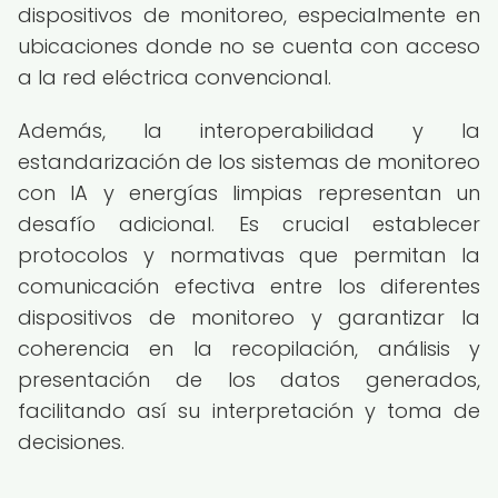
dispositivos de monitoreo, especialmente en
ubicaciones donde no se cuenta con acceso
a la red eléctrica convencional.
Además, la interoperabilidad y la
estandarización de los sistemas de monitoreo
con IA y energías limpias representan un
desafío adicional. Es crucial establecer
protocolos y normativas que permitan la
comunicación efectiva entre los diferentes
dispositivos de monitoreo y garantizar la
coherencia en la recopilación, análisis y
presentación de los datos generados,
facilitando así su interpretación y toma de
decisiones.