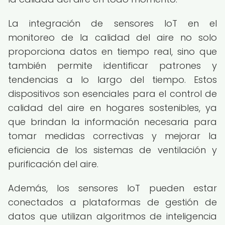
La integración de sensores IoT en el
monitoreo de la calidad del aire no solo
proporciona datos en tiempo real, sino que
también permite identificar patrones y
tendencias a lo largo del tiempo. Estos
dispositivos son esenciales para el control de
calidad del aire en hogares sostenibles, ya
que brindan la información necesaria para
tomar medidas correctivas y mejorar la
eficiencia de los sistemas de ventilación y
purificación del aire.
Además, los sensores IoT pueden estar
conectados a plataformas de gestión de
datos que utilizan algoritmos de inteligencia