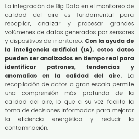
La integración de Big Data en el monitoreo de
calidad del aire es fundamental para
recopilar, analizar y procesar grandes
volúmenes de datos generados por sensores
y dispositivos de monitoreo.
Con la ayuda de
la inteligencia artificial (IA), estos datos
pueden ser analizados en tiempo real para
identificar patrones, tendencias y
anomalías en la calidad del aire.
La
recopilación de datos a gran escala permite
una comprensión más profunda de la
calidad del aire, lo que a su vez facilita la
toma de decisiones informadas para mejorar
la eficiencia energética y reducir la
contaminación.