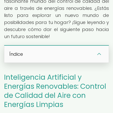
fascinante mundo del control de calidad del
aire a través de energías renovables. ¿Estás
listo para explorar un nuevo mundo de
posibilidades para tu hogar? ¡Sigue leyendo y
descubre cómo dar el siguiente paso hacia
un futuro sostenible!
Índice
Inteligencia Artificial y
Energías Renovables: Control
de Calidad del Aire con
Energías Limpias