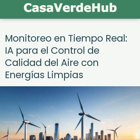
Monitoreo en Tiempo Real:
IA para el Control de
Calidad del Aire con
Energías Limpias