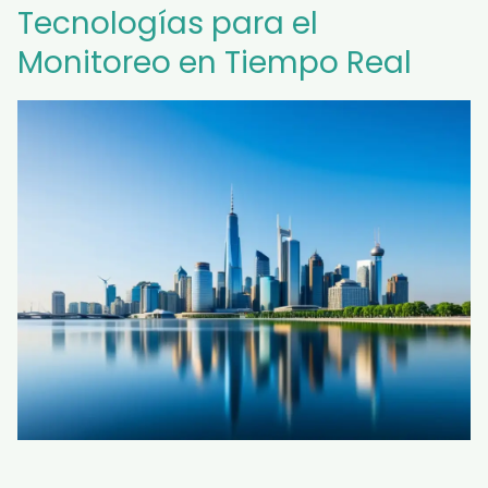
Tecnologías para el
Monitoreo en Tiempo Real