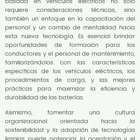
basada en vehículos eléctricos no solo
requiere consideraciones técnicas, sino
también un enfoque en la capacitación del
personal y un cambio de mentalidad hacia
esta nueva tecnología. Es esencial brindar
oportunidades de formación para los
conductores y el personal de mantenimiento,
familiarizándolos con las características
específicas de los vehículos eléctricos, los
procedimientos de carga, y las mejores
prácticas para maximizar la eficiencia y
durabilidad de las baterías.
Asimismo, fomentar una cultura
organizacional orientada hacia la
sostenibilidad y la adopción de tecnologías
limpias puede potenciar la aceptación y el