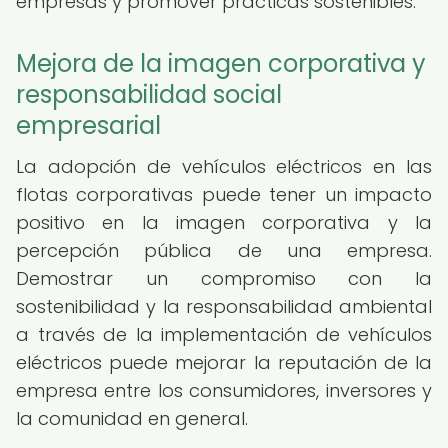
empresas y promover prácticas sostenibles.
Mejora de la imagen corporativa y
responsabilidad social
empresarial
La adopción de vehículos eléctricos en las
flotas corporativas puede tener un impacto
positivo en la imagen corporativa y la
percepción pública de una empresa.
Demostrar un compromiso con la
sostenibilidad y la responsabilidad ambiental
a través de la implementación de vehículos
eléctricos puede mejorar la reputación de la
empresa entre los consumidores, inversores y
la comunidad en general.