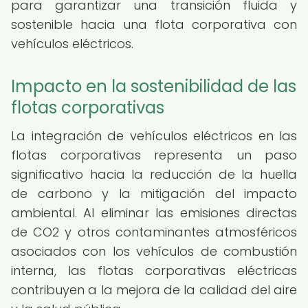
para garantizar una transición fluida y
sostenible hacia una flota corporativa con
vehículos eléctricos.
Impacto en la sostenibilidad de las
flotas corporativas
La integración de vehículos eléctricos en las
flotas corporativas representa un paso
significativo hacia la reducción de la huella
de carbono y la mitigación del impacto
ambiental. Al eliminar las emisiones directas
de CO2 y otros contaminantes atmosféricos
asociados con los vehículos de combustión
interna, las flotas corporativas eléctricas
contribuyen a la mejora de la calidad del aire