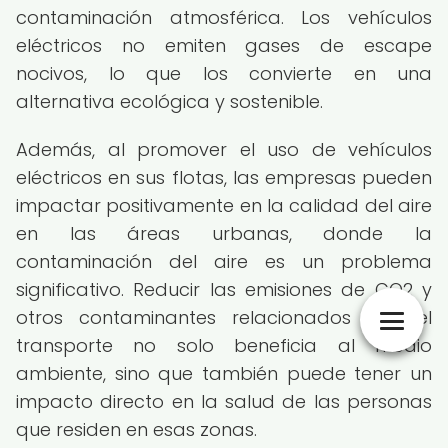
contaminación atmosférica. Los vehículos
eléctricos no emiten gases de escape
nocivos, lo que los convierte en una
alternativa ecológica y sostenible.
Además, al promover el uso de vehículos
eléctricos en sus flotas, las empresas pueden
impactar positivamente en la calidad del aire
en las áreas urbanas, donde la
contaminación del aire es un problema
significativo. Reducir las emisiones de CO2 y
otros contaminantes relacionados con el
transporte no solo beneficia al medio
ambiente, sino que también puede tener un
impacto directo en la salud de las personas
que residen en esas zonas.