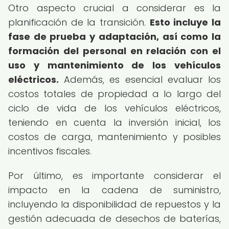
Otro aspecto crucial a considerar es la
planificación de la transición.
Esto incluye la
fase de prueba y adaptación, así como la
formación del personal en relación con el
uso y mantenimiento de los vehículos
eléctricos.
Además, es esencial evaluar los
costos totales de propiedad a lo largo del
ciclo de vida de los vehículos eléctricos,
teniendo en cuenta la inversión inicial, los
costos de carga, mantenimiento y posibles
incentivos fiscales.
Por último, es importante considerar el
impacto en la cadena de suministro,
incluyendo la disponibilidad de repuestos y la
gestión adecuada de desechos de baterías,