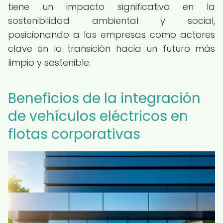
tiene un impacto significativo en la
sostenibilidad ambiental y social,
posicionando a las empresas como actores
clave en la transición hacia un futuro más
limpio y sostenible.
Beneficios de la integración
de vehículos eléctricos en
flotas corporativas