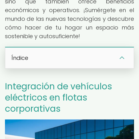
sino que también ofrece beneficios
económicos y operativos. ¡Sumérgete en el
mundo de las nuevas tecnologías y descubre
cómo hacer de tu hogar un espacio más
sostenible y autosuficiente!
Índice
Integración de vehículos
eléctricos en flotas
corporativas