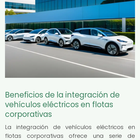
Beneficios de la integración de
vehículos eléctricos en flotas
corporativas
La integración de vehículos eléctricos en
flotas corporativas ofrece una serie de