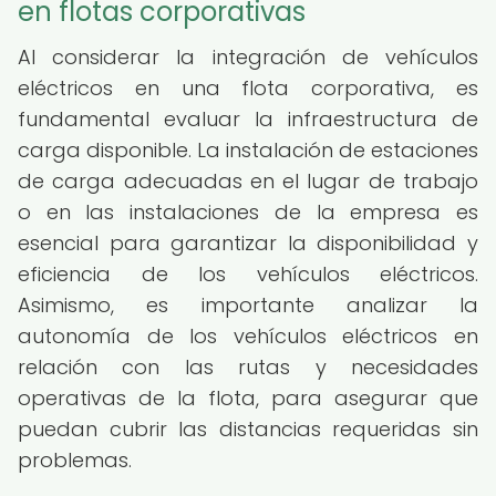
en flotas corporativas
Al considerar la integración de vehículos
eléctricos en una flota corporativa, es
fundamental evaluar la infraestructura de
carga disponible. La instalación de estaciones
de carga adecuadas en el lugar de trabajo
o en las instalaciones de la empresa es
esencial para garantizar la disponibilidad y
eficiencia de los vehículos eléctricos.
Asimismo, es importante analizar la
autonomía de los vehículos eléctricos en
relación con las rutas y necesidades
operativas de la flota, para asegurar que
puedan cubrir las distancias requeridas sin
problemas.