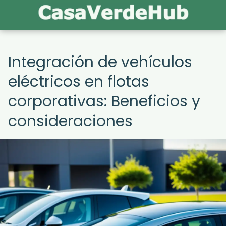
Integración de vehículos
eléctricos en flotas
corporativas: Beneficios y
consideraciones