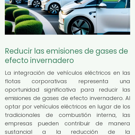
Reducir las emisiones de gases de
efecto invernadero
La integración de vehículos eléctricos en las
flotas corporativas representa una
oportunidad significativa para reducir las
emisiones de gases de efecto invernadero. Al
optar por vehículos eléctricos en lugar de los
tradicionales de combustión interna, las
empresas pueden contribuir de manera
sustancial a la reducción de la