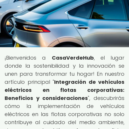
¡Bienvenidos a
CasaVerdeHub
, el lugar
donde la sostenibilidad y la innovación se
unen para transformar tu hogar! En nuestro
artículo principal "
Integración de vehículos
eléctricos en flotas corporativas:
Beneficios y consideraciones
", descubrirás
cómo la implementación de vehículos
eléctricos en las flotas corporativas no solo
contribuye al cuidado del medio ambiente,