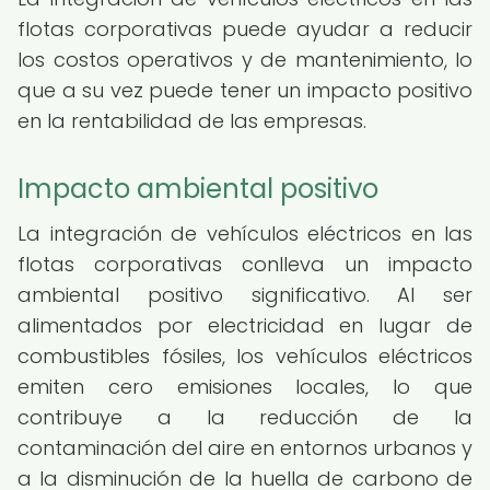
flotas corporativas puede ayudar a reducir
los costos operativos y de mantenimiento, lo
que a su vez puede tener un impacto positivo
en la rentabilidad de las empresas.
Impacto ambiental positivo
La integración de vehículos eléctricos en las
flotas corporativas conlleva un impacto
ambiental positivo significativo. Al ser
alimentados por electricidad en lugar de
combustibles fósiles, los vehículos eléctricos
emiten cero emisiones locales, lo que
contribuye a la reducción de la
contaminación del aire en entornos urbanos y
a la disminución de la huella de carbono de