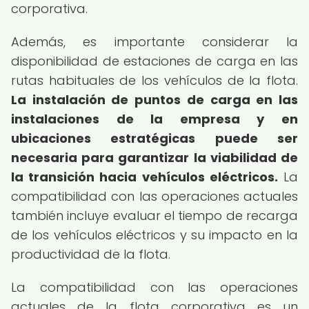
corporativa.
Además, es importante considerar la
disponibilidad de estaciones de carga en las
rutas habituales de los vehículos de la flota.
La instalación de puntos de carga en las
instalaciones de la empresa y en
ubicaciones estratégicas puede ser
necesaria para garantizar la viabilidad de
la transición hacia vehículos eléctricos.
La
compatibilidad con las operaciones actuales
también incluye evaluar el tiempo de recarga
de los vehículos eléctricos y su impacto en la
productividad de la flota.
La compatibilidad con las operaciones
actuales de la flota corporativa es un