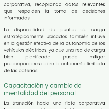
corporativa, recopilando datos relevantes
que respalden la toma de decisiones
informadas.
La disponibilidad de puntos de carga
estratégicamente ubicados también influye
en la gestión efectiva de la autonomía de los
vehículos eléctricos, ya que una red de carga
bien planificada puede mitigar
preocupaciones sobre la autonomía limitada
de las baterías.
Capacitación y cambio de
mentalidad del personal
La transición hacia una flota corporativa