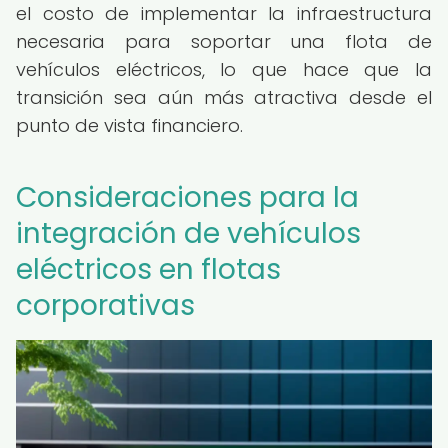
el costo de implementar la infraestructura
necesaria para soportar una flota de
vehículos eléctricos, lo que hace que la
transición sea aún más atractiva desde el
punto de vista financiero.
Consideraciones para la
integración de vehículos
eléctricos en flotas
corporativas