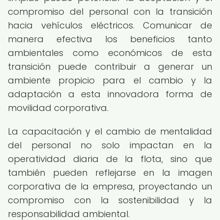
compromiso del personal con la transición
hacia vehículos eléctricos. Comunicar de
manera efectiva los beneficios tanto
ambientales como económicos de esta
transición puede contribuir a generar un
ambiente propicio para el cambio y la
adaptación a esta innovadora forma de
movilidad corporativa.
La capacitación y el cambio de mentalidad
del personal no solo impactan en la
operatividad diaria de la flota, sino que
también pueden reflejarse en la imagen
corporativa de la empresa, proyectando un
compromiso con la sostenibilidad y la
responsabilidad ambiental.