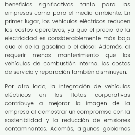
beneficios significativos tanto para las
empresas como para el medio ambiente. En
primer lugar, los vehículos eléctricos reducen
los costos operativos, ya que el precio de la
electricidad es considerablemente más bajo
que el de la gasolina o el diésel. Además, al
requerir menos mantenimiento que los
vehículos de combustión interna, los costos
de servicio y reparación también disminuyen.
Por otro lado, la integración de vehículos
eléctricos en las flotas corporativas
contribuye a mejorar la imagen de la
empresa al demostrar un compromiso con la
sostenibilidad y la reducción de emisiones
contaminantes. Además, algunos gobiernos