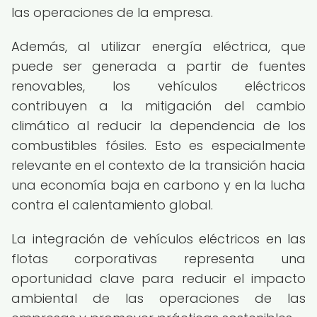
las operaciones de la empresa.
Además, al utilizar energía eléctrica, que
puede ser generada a partir de fuentes
renovables, los vehículos eléctricos
contribuyen a la mitigación del cambio
climático al reducir la dependencia de los
combustibles fósiles. Esto es especialmente
relevante en el contexto de la transición hacia
una economía baja en carbono y en la lucha
contra el calentamiento global.
La integración de vehículos eléctricos en las
flotas corporativas representa una
oportunidad clave para reducir el impacto
ambiental de las operaciones de las