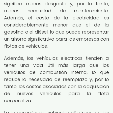
significa menos desgaste y, por lo tanto,
menos necesidad de mantenimiento.
Además, el costo de la electricidad es
considerablemente menor que el de la
gasolina o el diésel, lo que puede representar
un ahorro significativo para las empresas con
flotas de vehículos.
Además, los vehículos eléctricos tienden a
tener una vida útil más larga que los
vehículos de combustión interna, lo que
reduce la necesidad de reemplazo y, por lo
tanto, los costos asociados con la adquisición
de nuevos vehículos para la flota
corporativa.
La integración de vehículos eléctricos en las