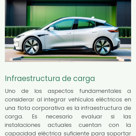
Infraestructura de carga
Uno de los aspectos fundamentales a
considerar al integrar vehículos eléctricos en
una flota corporativa es la infraestructura de
carga. Es necesario evaluar si las
instalaciones actuales cuentan con la
capacidad eléctrica suficiente para soportar