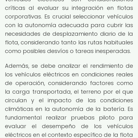
críticas al evaluar su integración en flotas
corporativas. Es crucial seleccionar vehículos
con la autonomía adecuada para cubrir las
necesidades de desplazamiento diario de la
flota, considerando tanto las rutas habituales
como posibles desvíos o tareas inesperadas.
Además, se debe analizar el rendimiento de
los vehículos eléctricos en condiciones reales
de operación, considerando factores como
la carga transportada, el terreno por el que
circulan y el impacto de las condiciones
climáticas en la autonomía de la batería. Es
fundamental realizar pruebas piloto para
evaluar el desempeño de los vehículos
eléctricos en el contexto específico de la flota