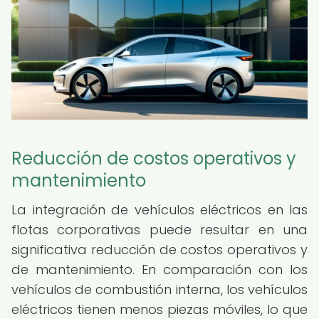
Reducción de costos operativos y
mantenimiento
La integración de vehículos eléctricos en las
flotas corporativas puede resultar en una
significativa reducción de costos operativos y
de mantenimiento. En comparación con los
vehículos de combustión interna, los vehículos
eléctricos tienen menos piezas móviles, lo que