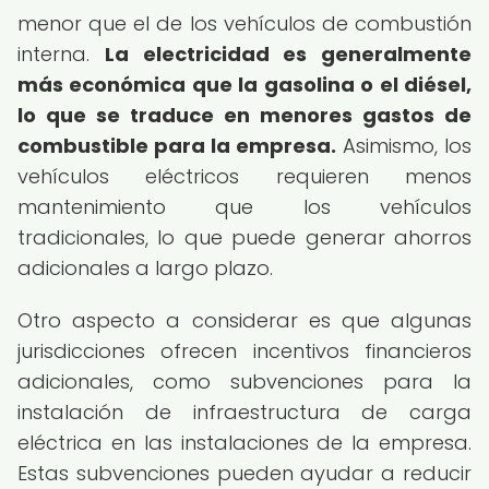
menor que el de los vehículos de combustión
interna.
La electricidad es generalmente
más económica que la gasolina o el diésel,
lo que se traduce en menores gastos de
combustible para la empresa.
Asimismo, los
vehículos eléctricos requieren menos
mantenimiento que los vehículos
tradicionales, lo que puede generar ahorros
adicionales a largo plazo.
Otro aspecto a considerar es que algunas
jurisdicciones ofrecen incentivos financieros
adicionales, como subvenciones para la
instalación de infraestructura de carga
eléctrica en las instalaciones de la empresa.
Estas subvenciones pueden ayudar a reducir