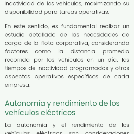
inactividad de los vehículos, maximizando su
disponibilidad para tareas operativas.
En este sentido, es fundamental realizar un
estudio detallado de las necesidades de
carga de la flota corporativa, considerando
factores como la distancia promedio
recorrida por los vehículos en un día, los
tiempos de inactividad programados y otros
aspectos operativos específicos de cada
empresa.
Autonomía y rendimiento de los
vehículos eléctricos
La autonomía y el rendimiento de los
vehículos eléctricos son consideraciones