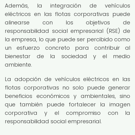
Además, la integración de vehículos
eléctricos en las flotas corporativas puede
alinearse con los objetivos de
responsabilidad social empresarial (RSE) de
la empresa, lo que puede ser percibido como
un esfuerzo concreto para contribuir al
bienestar de la sociedad y el medio
ambiente.
La adopción de vehículos eléctricos en las
flotas corporativas no solo puede generar
beneficios económicos y ambientales, sino
que también puede fortalecer la imagen
corporativa y el compromiso con la
responsabilidad social empresarial.