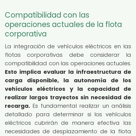
Compatibilidad con las
operaciones actuales de la flota
corporativa
La integración de vehículos eléctricos en las
flotas corporativas debe considerar la
compatibilidad con las operaciones actuales.
Esto implica evaluar la infraestructura de
carga disponible, la autonomía de los
vehículos eléctricos y la capacidad de
realizar largos trayectos sin necesidad de
recarga.
Es fundamental realizar un análisis
detallado para determinar si los vehículos
eléctricos cubrirán de manera efectiva las
necesidades de desplazamiento de la flota