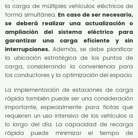
la carga de múltiples vehículos eléctricos de
forma simultánea.
En caso de ser necesario,
se deberá realizar una actualización o
ampliación del sistema eléctrico para
garantizar una carga eficiente y sin
interrupciones.
Además, se debe planificar
la ubicación estratégica de los puntos de
carga, considerando la conveniencia para
los conductores y la optimización del espacio.
La implementación de estaciones de carga
rápida también puede ser una consideración
importante, especialmente para flotas que
requieren un uso intensivo de los vehículos a
lo largo del día. La capacidad de recarga
rápida puede minimizar el tiempo de