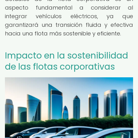
aspecto fundamental a considerar al
integrar vehículos eléctricos, ya que
garantizará una transición fluida y efectiva
hacia una flota más sostenible y eficiente.
Impacto en la sostenibilidad
de las flotas corporativas