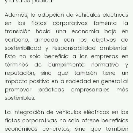
y la salud pública.
Además, la adopción de vehículos eléctricos
en las flotas corporativas fomenta la
transición hacia una economía baja en
carbono, alineada con los objetivos de
sostenibilidad y responsabilidad ambiental.
Esto no solo beneficia a las empresas en
términos de cumplimiento normativo y
reputación, sino que también tiene un
impacto positivo en la sociedad en general al
promover prácticas empresariales más
sostenibles.
La integración de vehículos eléctricos en las
flotas corporativas no solo ofrece beneficios
económicos concretos, sino que también