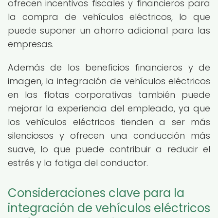
ofrecen incentivos fiscales y financieros para
la compra de vehículos eléctricos, lo que
puede suponer un ahorro adicional para las
empresas.
Además de los beneficios financieros y de
imagen, la integración de vehículos eléctricos
en las flotas corporativas también puede
mejorar la experiencia del empleado, ya que
los vehículos eléctricos tienden a ser más
silenciosos y ofrecen una conducción más
suave, lo que puede contribuir a reducir el
estrés y la fatiga del conductor.
Consideraciones clave para la
integración de vehículos eléctricos