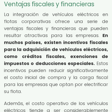
Ventajas fiscales y financieras
La integración de vehículos eléctricos en
flotas corporativas ofrece una serie de
ventajas fiscales y financieras que pueden
resultar atractivas para las empresas.
En
muchos países, existen incentivos fiscales
para la adquisición de vehículos eléctricos,
como créditos fiscales, exenciones de
impuestos o deducciones especiales.
Estos
incentivos pueden reducir significativamente
el costo inicial de compra y la carga fiscal
para las empresas que optan por electrificar
su flota.
Además, el costo operativo de los vehículos
eléctricos tiende a ser considerablemente