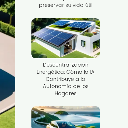
preservar su vida útil
Descentralización
Energética: Cómo la IA
Contribuye a la
Autonomía de los
Hogares