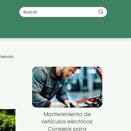
ciencia
Mantenimiento de
vehículos eléctricos:
Consejos para