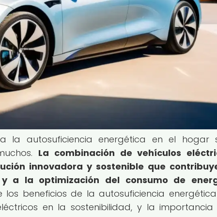
ia la autosuficiencia energética en el hogar
 muchos.
La combinación de vehículos eléctri
ución innovadora y sostenible que contribuy
 y a la optimización del consumo de energ
 los beneficios de la autosuficiencia energética
éctricos en la sostenibilidad, y la importancia