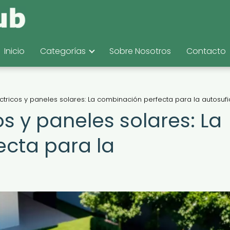
Inicio
Categorías
Sobre Nosotros
Contacto
ctricos y paneles solares: La combinación perfecta para la autosufi
os y paneles solares: La
cta para la