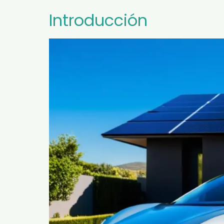
Introducción