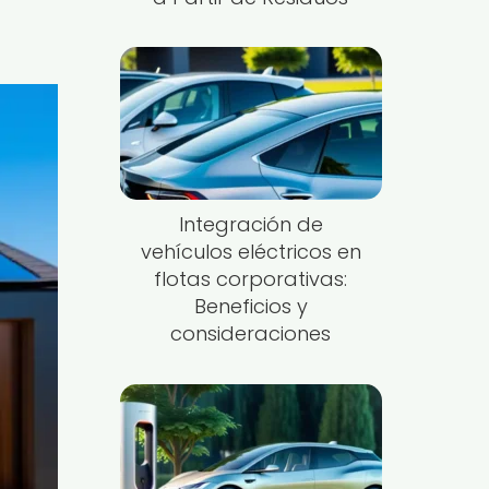
Integración de
vehículos eléctricos en
flotas corporativas:
Beneficios y
consideraciones