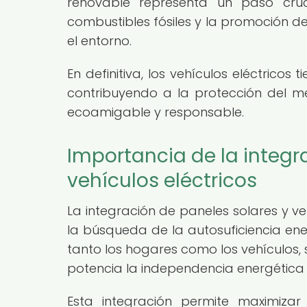
renovable representa un paso cru
combustibles fósiles y la promoción d
el entorno.
En definitiva, los vehículos eléctricos 
contribuyendo a la protección del m
ecoamigable y responsable.
Importancia de la integr
vehículos eléctricos
La integración de paneles solares y ve
la búsqueda de la autosuficiencia ene
tanto los hogares como los vehículos, 
potencia la independencia energética 
Esta integración permite maximizar l