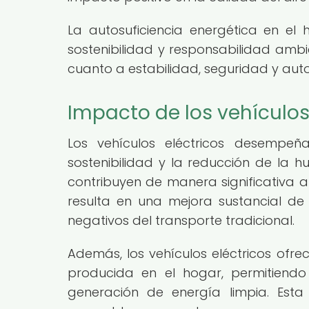
La autosuficiencia energética en e
sostenibilidad y responsabilidad ambi
cuanto a estabilidad, seguridad y auto
Impacto de los vehículos 
Los vehículos eléctricos desempe
sostenibilidad y la reducción de la hu
contribuyen de manera significativa a
resulta en una mejora sustancial de 
negativos del transporte tradicional.
Además, los vehículos eléctricos ofre
producida en el hogar, permitiendo
generación de energía limpia. Esta 