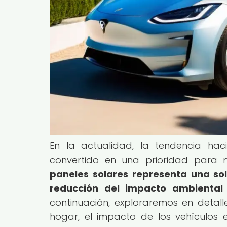
En la actualidad, la tendencia hac
convertido en una prioridad para
paneles solares representa una sol
reducción del impacto ambiental
continuación, exploraremos en detalle
hogar, el impacto de los vehículos el