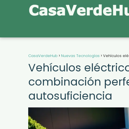
CasaVerdeHub
Nuevas Tecnologías
Vehículos elé
Vehículos eléctric
combinación perfe
autosuficiencia