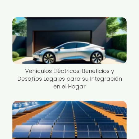
Vehículos Eléctricos: Beneficios y
Desafíos Legales para su Integración
en el Hogar