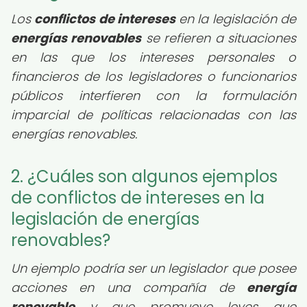
Los
conflictos de intereses
en la legislación de
energías renovables
se refieren a situaciones
en las que los intereses personales o
financieros de los legisladores o funcionarios
públicos interfieren con la formulación
imparcial de políticas relacionadas con las
energías renovables.
2. ¿Cuáles son algunos ejemplos
de conflictos de intereses en la
legislación de energías
renovables?
Un ejemplo podría ser un legislador que posee
acciones en una compañía de
energía
renovable
y que promueve leyes que