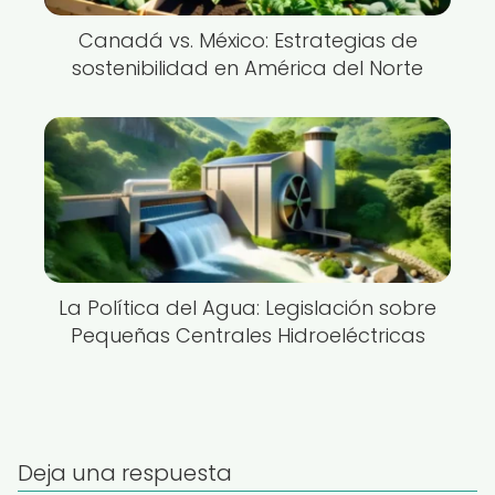
Canadá vs. México: Estrategias de
sostenibilidad en América del Norte
La Política del Agua: Legislación sobre
Pequeñas Centrales Hidroeléctricas
Deja una respuesta