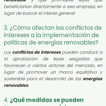
beneficiarían directamente a esa empresa, en
lugar de buscar el interés general.
3. ¿Cómo afectan los conflictos de
intereses a la implementación de
políticas de energías renovables?
Los
conflictos de intereses
pueden conducir a
la aprobación de leyes sesgadas que
favorecen a ciertos actores del mercado, en
lugar de promover un marco equitativo y
sostenible para el desarrollo de las
energías
renovables
.
4.
¿Qué medidas se pueden