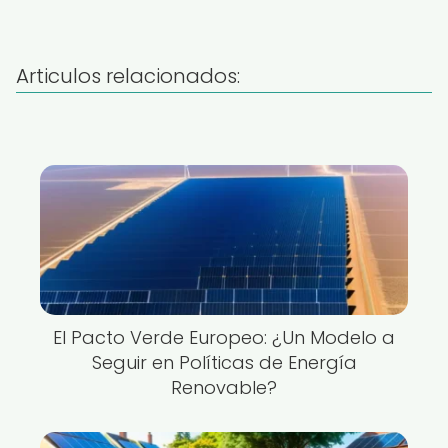
Articulos relacionados:
El Pacto Verde Europeo: ¿Un Modelo a
Seguir en Políticas de Energía
Renovable?