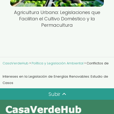
Agricultura Urbana: Legislaciones que
Facilitan el Cultivo Doméstico y la
Permacultura
CasaVerdeHub
Política y Legislación Ambiental
Conflictos de
Intereses en la Legislación de Energías Renovables: Estudio de
Casos
Subir