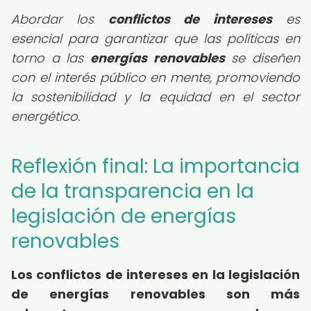
Abordar los
conflictos de intereses
es
esencial para garantizar que las políticas en
torno a las
energías renovables
se diseñen
con el interés público en mente, promoviendo
la sostenibilidad y la equidad en el sector
energético.
Reflexión final: La importancia
de la transparencia en la
legislación de energías
renovables
Los conflictos de intereses en la legislación
de energías renovables son más