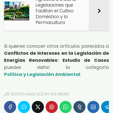
Legislaciones que
Facilitan el Cultivo
Doméstico y la
Permacultura
Si quieres conocer otros artículos parecidos a
Conflictos de Intereses en la Legislación de
Energías Renovables: Estudio de Casos
puedes visitar la categoría
Política y Legislación Ambiental
.
¿TE GUSTÓ? ¡DALE VOZ EN TUS REDES!