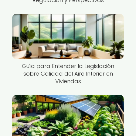
Regulación y Perspectivas
Guía para Entender la Legislación
sobre Calidad del Aire Interior en
Viviendas