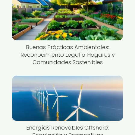
Buenas Prácticas Ambientales:
Reconocimiento Legal a Hogares y
Comunidades Sostenibles
Energías Renovables Offshore: