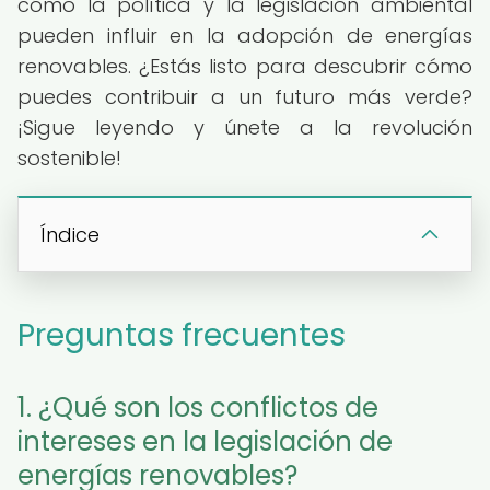
cómo la política y la legislación ambiental
pueden influir en la adopción de energías
renovables. ¿Estás listo para descubrir cómo
puedes contribuir a un futuro más verde?
¡Sigue leyendo y únete a la revolución
sostenible!
Índice
Preguntas frecuentes
1. ¿Qué son los conflictos de
intereses en la legislación de
energías renovables?