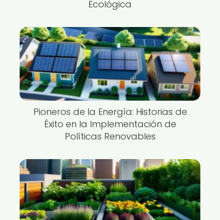
Ecológica
Pioneros de la Energía: Historias de
Éxito en la Implementación de
Políticas Renovables