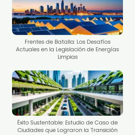
Frentes de Batalla: Los Desafíos
Actuales en la Legislación de Energías
Limpias
Éxito Sustentable: Estudio de Caso de
Ciudades que Lograron la Transición