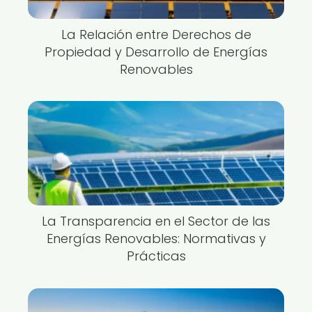
La Relación entre Derechos de
Propiedad y Desarrollo de Energías
Renovables
La Transparencia en el Sector de las
Energías Renovables: Normativas y
Prácticas