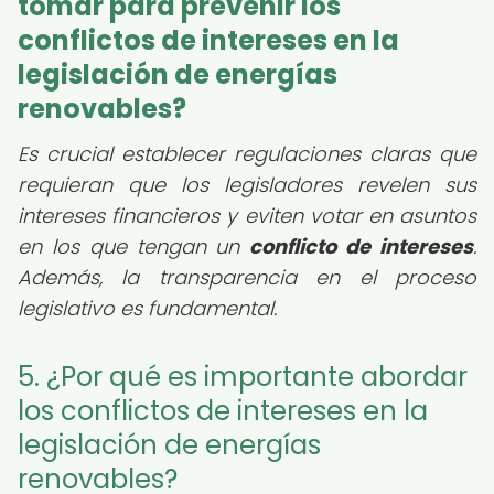
tomar para prevenir los
conflictos de intereses en la
legislación de energías
renovables?
Es crucial establecer regulaciones claras que
requieran que los legisladores revelen sus
intereses financieros y eviten votar en asuntos
en los que tengan un
conflicto de intereses
.
Además, la transparencia en el proceso
legislativo es fundamental.
5. ¿Por qué es importante abordar
los conflictos de intereses en la
legislación de energías
renovables?