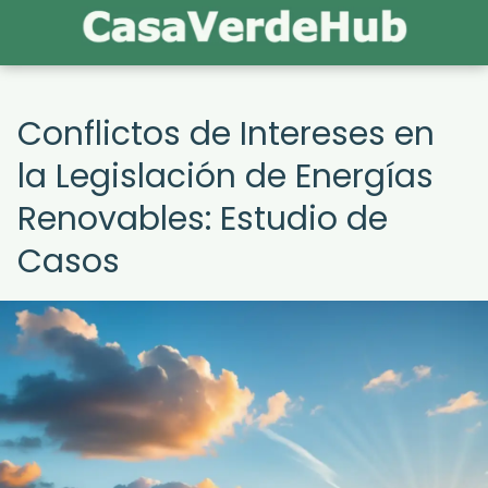
Conflictos de Intereses en
la Legislación de Energías
Renovables: Estudio de
Casos