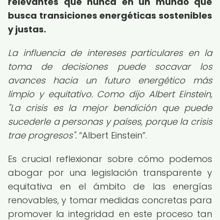
relevantes que nunca en un mundo que
busca transiciones energéticas sostenibles
y justas.
La influencia de intereses particulares en la
toma de decisiones puede socavar los
avances hacia un futuro energético más
limpio y equitativo. Como dijo Albert Einstein,
"La crisis es la mejor bendición que puede
sucederle a personas y países, porque la crisis
trae progresos".
Albert Einstein
.
Es crucial reflexionar sobre cómo podemos
abogar por una legislación transparente y
equitativa en el ámbito de las energías
renovables, y tomar medidas concretas para
promover la integridad en este proceso tan