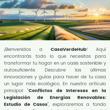
¡Bienvenidos a
CasaVerdeHub
! Aquí
encontrarás todo lo que necesitas para
transformar tu hogar en un oasis sostenible y
autosuficiente. Descubre las últimas
innovaciones y guías para hacer de tu casa
un lugar más ecológico. En nuestro artículo
principal "
Conflictos de Intereses en la
Legislación de Energías Renovables:
Estudio de Casos
", exploraremos a fondo