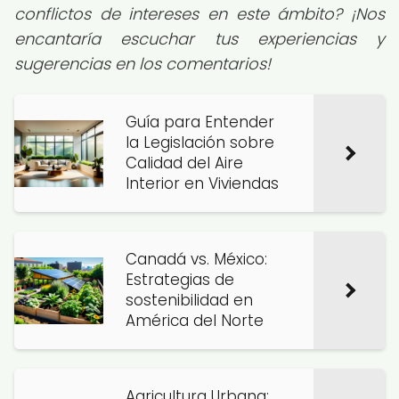
conflictos de intereses en este ámbito? ¡Nos
encantaría escuchar tus experiencias y
sugerencias en los comentarios!
Guía para Entender
la Legislación sobre
Calidad del Aire
Interior en Viviendas
Canadá vs. México:
Estrategias de
sostenibilidad en
América del Norte
Agricultura Urbana: