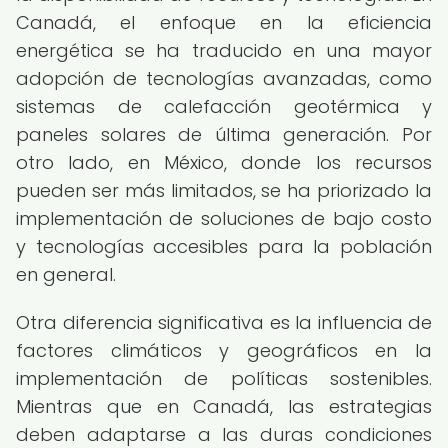
Canadá, el enfoque en la eficiencia
energética se ha traducido en una mayor
adopción de tecnologías avanzadas, como
sistemas de calefacción geotérmica y
paneles solares de última generación. Por
otro lado, en México, donde los recursos
pueden ser más limitados, se ha priorizado la
implementación de soluciones de bajo costo
y tecnologías accesibles para la población
en general.
Otra diferencia significativa es la influencia de
factores climáticos y geográficos en la
implementación de políticas sostenibles.
Mientras que en Canadá, las estrategias
deben adaptarse a las duras condiciones