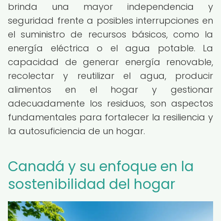
brinda una mayor independencia y
seguridad frente a posibles interrupciones en
el suministro de recursos básicos, como la
energía eléctrica o el agua potable. La
capacidad de generar energía renovable,
recolectar y reutilizar el agua, producir
alimentos en el hogar y gestionar
adecuadamente los residuos, son aspectos
fundamentales para fortalecer la resiliencia y
la autosuficiencia de un hogar.
Canadá y su enfoque en la
sostenibilidad del hogar