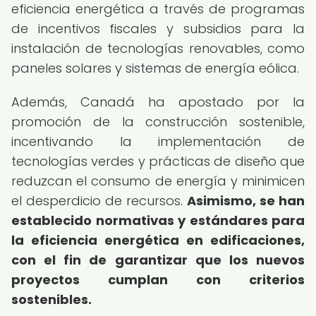
eficiencia energética a través de programas
de incentivos fiscales y subsidios para la
instalación de tecnologías renovables, como
paneles solares y sistemas de energía eólica.
Además, Canadá ha apostado por la
promoción de la construcción sostenible,
incentivando la implementación de
tecnologías verdes y prácticas de diseño que
reduzcan el consumo de energía y minimicen
el desperdicio de recursos.
Asimismo, se han
establecido normativas y estándares para
la eficiencia energética en edificaciones,
con el fin de garantizar que los nuevos
proyectos cumplan con criterios
sostenibles.