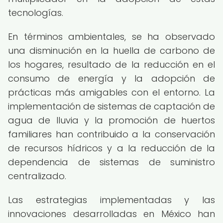
tecnologías.
En términos ambientales, se ha observado
una disminución en la huella de carbono de
los hogares, resultado de la reducción en el
consumo de energía y la adopción de
prácticas más amigables con el entorno. La
implementación de sistemas de captación de
agua de lluvia y la promoción de huertos
familiares han contribuido a la conservación
de recursos hídricos y a la reducción de la
dependencia de sistemas de suministro
centralizado.
Las estrategias implementadas y las
innovaciones desarrolladas en México han