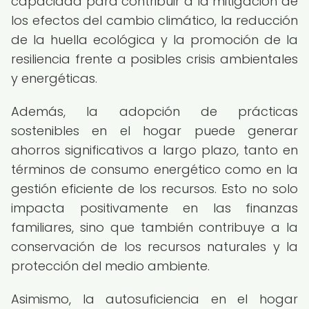
capacidad para contribuir a la mitigación de
los efectos del cambio climático, la reducción
de la huella ecológica y la promoción de la
resiliencia frente a posibles crisis ambientales
y energéticas.
Además, la adopción de prácticas
sostenibles en el hogar puede generar
ahorros significativos a largo plazo, tanto en
términos de consumo energético como en la
gestión eficiente de los recursos. Esto no solo
impacta positivamente en las finanzas
familiares, sino que también contribuye a la
conservación de los recursos naturales y la
protección del medio ambiente.
Asimismo, la autosuficiencia en el hogar