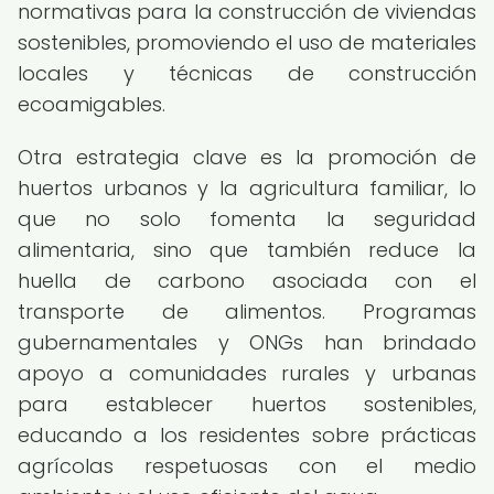
normativas para la construcción de viviendas
sostenibles, promoviendo el uso de materiales
locales y técnicas de construcción
ecoamigables.
Otra estrategia clave es la promoción de
huertos urbanos y la agricultura familiar, lo
que no solo fomenta la seguridad
alimentaria, sino que también reduce la
huella de carbono asociada con el
transporte de alimentos. Programas
gubernamentales y ONGs han brindado
apoyo a comunidades rurales y urbanas
para establecer huertos sostenibles,
educando a los residentes sobre prácticas
agrícolas respetuosas con el medio