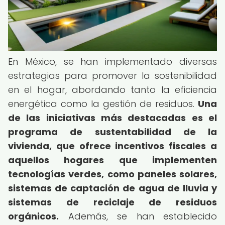
En México, se han implementado diversas
estrategias para promover la sostenibilidad
en el hogar, abordando tanto la eficiencia
energética como la gestión de residuos.
Una
de las iniciativas más destacadas es el
programa de sustentabilidad de la
vivienda, que ofrece incentivos fiscales a
aquellos hogares que implementen
tecnologías verdes, como paneles solares,
sistemas de captación de agua de lluvia y
sistemas de reciclaje de residuos
orgánicos.
Además, se han establecido