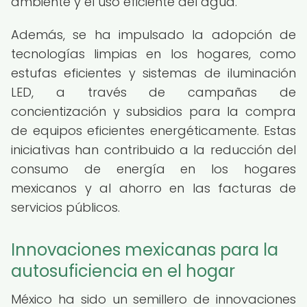
ambiente y el uso eficiente del agua.
Además, se ha impulsado la adopción de
tecnologías limpias en los hogares, como
estufas eficientes y sistemas de iluminación
LED, a través de campañas de
concientización y subsidios para la compra
de equipos eficientes energéticamente. Estas
iniciativas han contribuido a la reducción del
consumo de energía en los hogares
mexicanos y al ahorro en las facturas de
servicios públicos.
Innovaciones mexicanas para la
autosuficiencia en el hogar
México ha sido un semillero de innovaciones