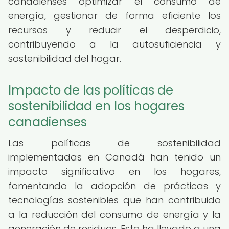
canadienses optimizar el consumo de
energía, gestionar de forma eficiente los
recursos y reducir el desperdicio,
contribuyendo a la autosuficiencia y
sostenibilidad del hogar.
Impacto de las políticas de
sostenibilidad en los hogares
canadienses
Las políticas de sostenibilidad
implementadas en Canadá han tenido un
impacto significativo en los hogares,
fomentando la adopción de prácticas y
tecnologías sostenibles que han contribuido
a la reducción del consumo de energía y la
generación de residuos. Esto ha llevado a una