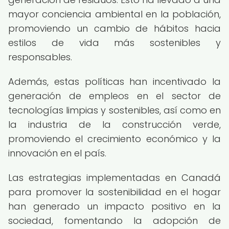
mayor conciencia ambiental en la población,
promoviendo un cambio de hábitos hacia
estilos de vida más sostenibles y
responsables.
Además, estas políticas han incentivado la
generación de empleos en el sector de
tecnologías limpias y sostenibles, así como en
la industria de la construcción verde,
promoviendo el crecimiento económico y la
innovación en el país.
Las estrategias implementadas en Canadá
para promover la sostenibilidad en el hogar
han generado un impacto positivo en la
sociedad, fomentando la adopción de