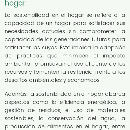
hogar
La sostenibilidad en el hogar se refiere a la
capacidad de un hogar para satisfacer sus
necesidades actuales sin comprometer la
capacidad de las generaciones futuras para
satisfacer las suyas. Esto implica la adopción
de prácticas que minimicen el impacto
ambiental, promuevan el uso eficiente de los
recursos y fomenten la resiliencia frente a los
desafíos ambientales y económicos.
Además, la sostenibilidad en el hogar abarca
aspectos como la eficiencia energética, la
gestión de residuos, el uso de materiales
sostenibles, la conservación del agua, la
producción de alimentos en el hogar, entre