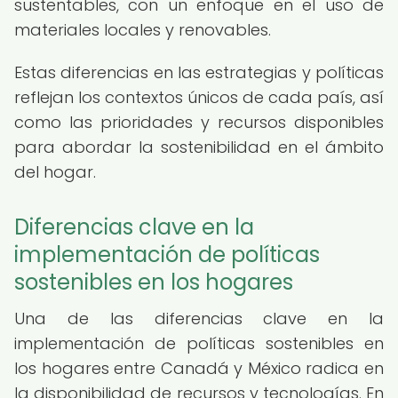
sustentables, con un enfoque en el uso de
materiales locales y renovables.
Estas diferencias en las estrategias y políticas
reflejan los contextos únicos de cada país, así
como las prioridades y recursos disponibles
para abordar la sostenibilidad en el ámbito
del hogar.
Diferencias clave en la
implementación de políticas
sostenibles en los hogares
Una de las diferencias clave en la
implementación de políticas sostenibles en
los hogares entre Canadá y México radica en
la disponibilidad de recursos y tecnologías. En