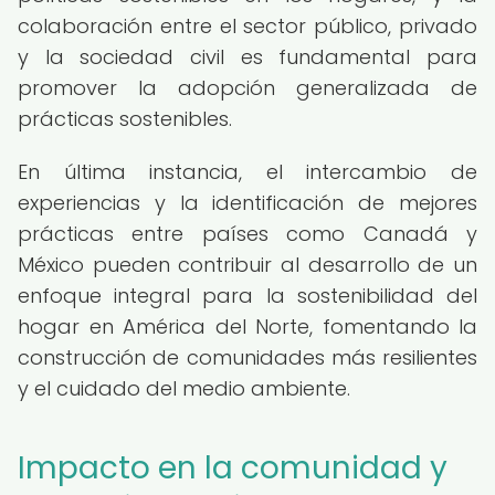
colaboración entre el sector público, privado
y la sociedad civil es fundamental para
promover la adopción generalizada de
prácticas sostenibles.
En última instancia, el intercambio de
experiencias y la identificación de mejores
prácticas entre países como Canadá y
México pueden contribuir al desarrollo de un
enfoque integral para la sostenibilidad del
hogar en América del Norte, fomentando la
construcción de comunidades más resilientes
y el cuidado del medio ambiente.
Impacto en la comunidad y