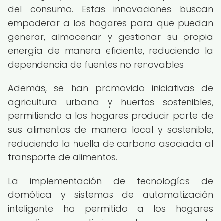
del consumo. Estas innovaciones buscan
empoderar a los hogares para que puedan
generar, almacenar y gestionar su propia
energía de manera eficiente, reduciendo la
dependencia de fuentes no renovables.
Además, se han promovido iniciativas de
agricultura urbana y huertos sostenibles,
permitiendo a los hogares producir parte de
sus alimentos de manera local y sostenible,
reduciendo la huella de carbono asociada al
transporte de alimentos.
La implementación de tecnologías de
domótica y sistemas de automatización
inteligente ha permitido a los hogares