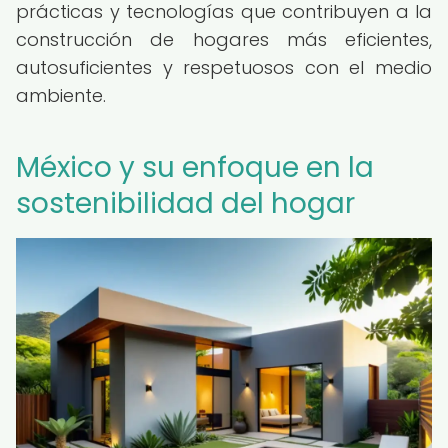
prácticas y tecnologías que contribuyen a la
construcción de hogares más eficientes,
autosuficientes y respetuosos con el medio
ambiente.
México y su enfoque en la
sostenibilidad del hogar