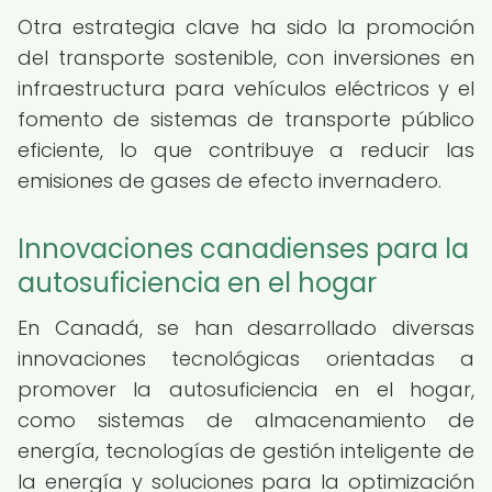
Otra estrategia clave ha sido la promoción
del transporte sostenible, con inversiones en
infraestructura para vehículos eléctricos y el
fomento de sistemas de transporte público
eficiente, lo que contribuye a reducir las
emisiones de gases de efecto invernadero.
Innovaciones canadienses para la
autosuficiencia en el hogar
En Canadá, se han desarrollado diversas
innovaciones tecnológicas orientadas a
promover la autosuficiencia en el hogar,
como sistemas de almacenamiento de
energía, tecnologías de gestión inteligente de
la energía y soluciones para la optimización