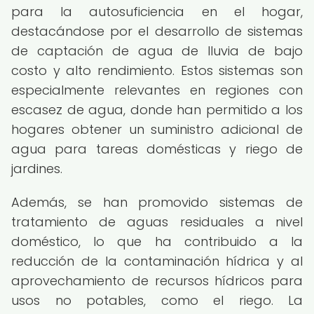
para la autosuficiencia en el hogar,
destacándose por el desarrollo de sistemas
de captación de agua de lluvia de bajo
costo y alto rendimiento. Estos sistemas son
especialmente relevantes en regiones con
escasez de agua, donde han permitido a los
hogares obtener un suministro adicional de
agua para tareas domésticas y riego de
jardines.
Además, se han promovido sistemas de
tratamiento de aguas residuales a nivel
doméstico, lo que ha contribuido a la
reducción de la contaminación hídrica y al
aprovechamiento de recursos hídricos para
usos no potables, como el riego. La