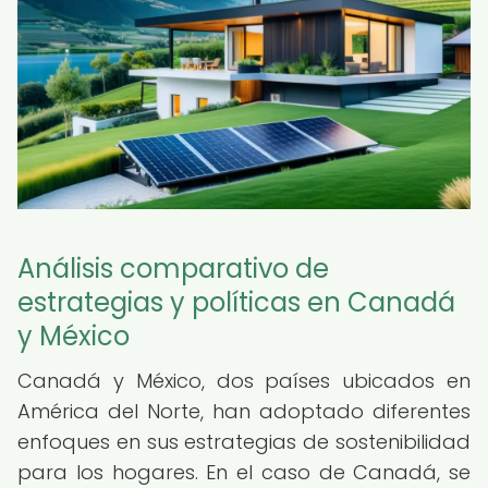
Análisis comparativo de
estrategias y políticas en Canadá
y México
Canadá y México, dos países ubicados en
América del Norte, han adoptado diferentes
enfoques en sus estrategias de sostenibilidad
para los hogares. En el caso de Canadá, se