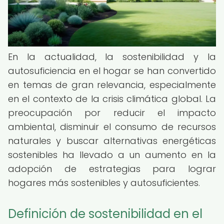
En la actualidad, la sostenibilidad y la
autosuficiencia en el hogar se han convertido
en temas de gran relevancia, especialmente
en el contexto de la crisis climática global. La
preocupación por reducir el impacto
ambiental, disminuir el consumo de recursos
naturales y buscar alternativas energéticas
sostenibles ha llevado a un aumento en la
adopción de estrategias para lograr
hogares más sostenibles y autosuficientes.
Definición de sostenibilidad en el