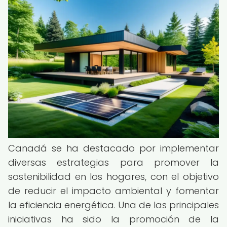
Canadá se ha destacado por implementar
diversas estrategias para promover la
sostenibilidad en los hogares, con el objetivo
de reducir el impacto ambiental y fomentar
la eficiencia energética. Una de las principales
iniciativas ha sido la promoción de la