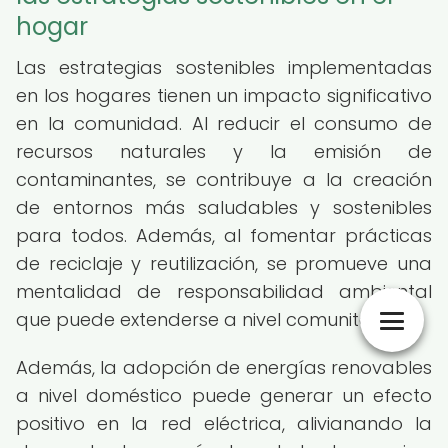
hogar
Las estrategias sostenibles implementadas
en los hogares tienen un impacto significativo
en la comunidad. Al reducir el consumo de
recursos naturales y la emisión de
contaminantes, se contribuye a la creación
de entornos más saludables y sostenibles
para todos. Además, al fomentar prácticas
de reciclaje y reutilización, se promueve una
mentalidad de responsabilidad ambiental
que puede extenderse a nivel comunitario.
Además, la adopción de energías renovables
a nivel doméstico puede generar un efecto
positivo en la red eléctrica, alivianando la