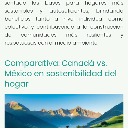
sentado las bases para hogares más
sostenibles y autosuficientes, brindando
beneficios tanto a nivel individual como
colectivo, y contribuyendo a la construcción
de comunidades más resilientes y
respetuosas con el medio ambiente.
Comparativa: Canadá vs.
México en sostenibilidad del
hogar