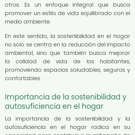
otros. Es un enfoque integral que busca
promover un estilo de vida equilibrado con el
medio ambiente.
En este sentido, la sostenibilidad en el hogar
no solo se centra en la reducción del impacto
ambiental, sino que también busca mejorar
la calidad de vida de los habitantes,
promoviendo espacios saludables, seguros y
confortables.
Importancia de la sostenibilidad y
autosuficiencia en el hogar
La importancia de la sostenibilidad y la
autosuficiencia en el hogar radica en su