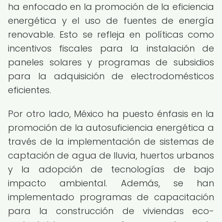
ha enfocado en la promoción de la eficiencia
energética y el uso de fuentes de energía
renovable. Esto se refleja en políticas como
incentivos fiscales para la instalación de
paneles solares y programas de subsidios
para la adquisición de electrodomésticos
eficientes.
Por otro lado, México ha puesto énfasis en la
promoción de la autosuficiencia energética a
través de la implementación de sistemas de
captación de agua de lluvia, huertos urbanos
y la adopción de tecnologías de bajo
impacto ambiental. Además, se han
implementado programas de capacitación
para la construcción de viviendas eco-