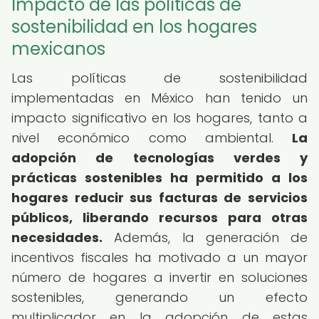
Impacto de las políticas de
sostenibilidad en los hogares
mexicanos
Las políticas de sostenibilidad
implementadas en México han tenido un
impacto significativo en los hogares, tanto a
nivel económico como ambiental.
La
adopción de tecnologías verdes y
prácticas sostenibles ha permitido a los
hogares reducir sus facturas de servicios
públicos, liberando recursos para otras
necesidades.
Además, la generación de
incentivos fiscales ha motivado a un mayor
número de hogares a invertir en soluciones
sostenibles, generando un efecto
multiplicador en la adopción de estas