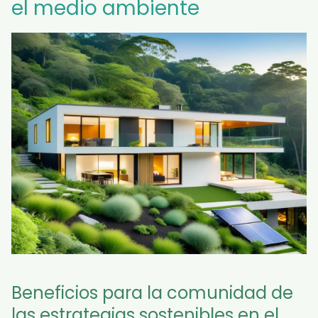
el medio ambiente
Beneficios para la comunidad de
las estrategias sostenibles en el