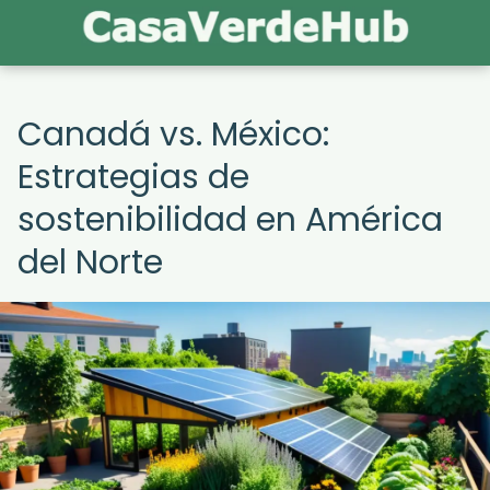
Canadá vs. México:
Estrategias de
sostenibilidad en América
del Norte