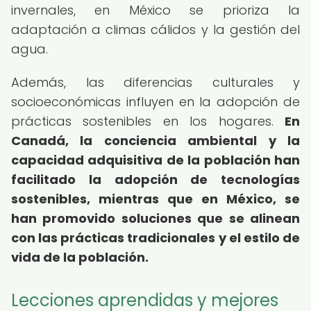
invernales, en México se prioriza la
adaptación a climas cálidos y la gestión del
agua.
Además, las diferencias culturales y
socioeconómicas influyen en la adopción de
prácticas sostenibles en los hogares.
En
Canadá, la conciencia ambiental y la
capacidad adquisitiva de la población han
facilitado la adopción de tecnologías
sostenibles, mientras que en México, se
han promovido soluciones que se alinean
con las prácticas tradicionales y el estilo de
vida de la población.
Lecciones aprendidas y mejores