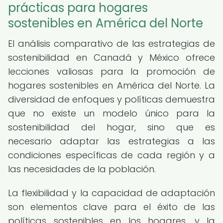
prácticas para hogares
sostenibles en América del Norte
El análisis comparativo de las estrategias de
sostenibilidad en Canadá y México ofrece
lecciones valiosas para la promoción de
hogares sostenibles en América del Norte. La
diversidad de enfoques y políticas demuestra
que no existe un modelo único para la
sostenibilidad del hogar, sino que es
necesario adaptar las estrategias a las
condiciones específicas de cada región y a
las necesidades de la población.
La flexibilidad y la capacidad de adaptación
son elementos clave para el éxito de las
políticas sostenibles en los hogares, y la