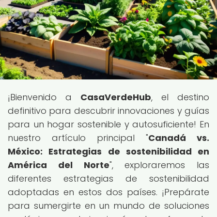
¡Bienvenido a
CasaVerdeHub
, el destino
definitivo para descubrir innovaciones y guías
para un hogar sostenible y autosuficiente! En
nuestro artículo principal "
Canadá vs.
México: Estrategias de sostenibilidad en
América del Norte
", exploraremos las
diferentes estrategias de sostenibilidad
adoptadas en estos dos países. ¡Prepárate
para sumergirte en un mundo de soluciones