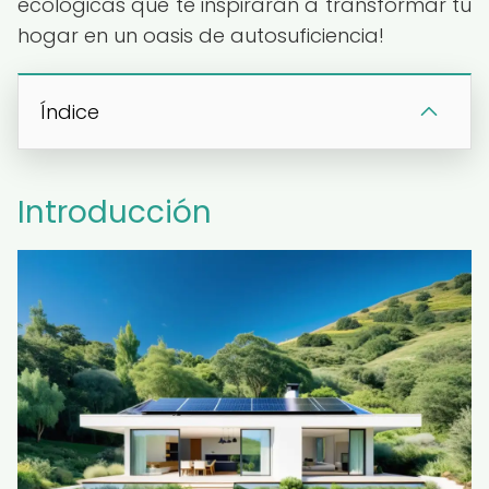
ecológicas que te inspirarán a transformar tu
hogar en un oasis de autosuficiencia!
Índice
Introducción