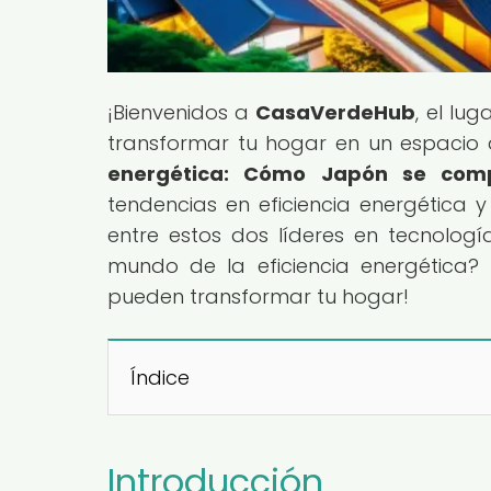
¡Bienvenidos a
CasaVerdeHub
, el lu
transformar tu hogar en un espacio au
energética: Cómo Japón se com
tendencias en eficiencia energética y 
entre estos dos líderes en tecnología
mundo de la eficiencia energética?
pueden transformar tu hogar!
Índice
Introducción