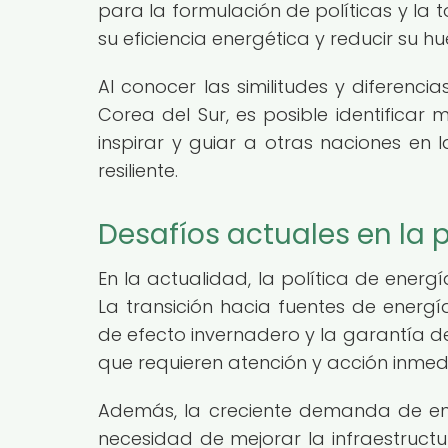
para la formulación de políticas y la
su eficiencia energética y reducir su hu
Al conocer las similitudes y diferencia
Corea del Sur, es posible identifica
inspirar y guiar a otras naciones en
resiliente.
Desafíos actuales en la p
En la actualidad, la política de energí
La transición hacia fuentes de energí
de efecto invernadero y la garantía de
que requieren atención y acción inmed
Además, la creciente demanda de ene
necesidad de mejorar la infraestruc