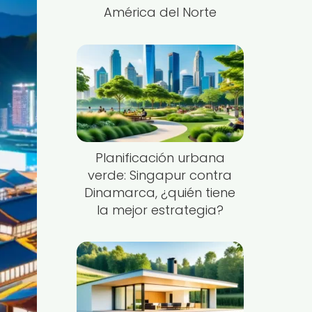
América del Norte
Planificación urbana
verde: Singapur contra
Dinamarca, ¿quién tiene
la mejor estrategia?