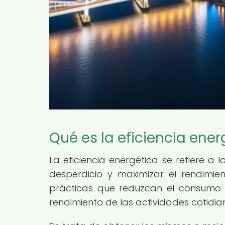
Qué es la eficiencia ener
La eficiencia energética se refiere a 
desperdicio y maximizar el rendimie
prácticas que reduzcan el consumo 
rendimiento de las actividades cotidia