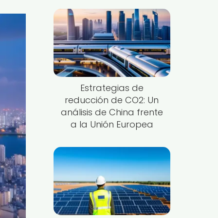
Estrategias de
reducción de CO2: Un
análisis de China frente
a la Unión Europea