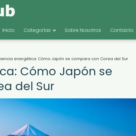
Inicio
Categorías
Sobre Nosotros
Contacto
iciencia energética: Cómo Japón se compara con Corea del Sur
tica: Cómo Japón se
a del Sur