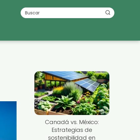
Canadá vs. México:
Estrategias de
sostenibilidad en