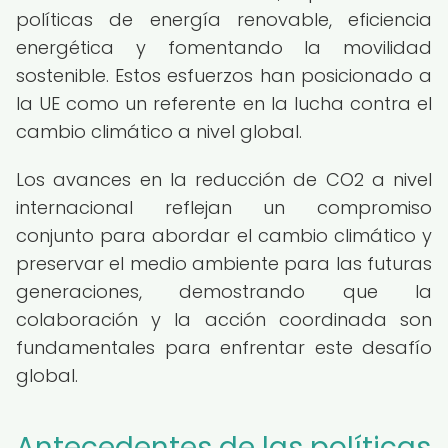
políticas de energía renovable, eficiencia
energética y fomentando la movilidad
sostenible. Estos esfuerzos han posicionado a
la UE como un referente en la lucha contra el
cambio climático a nivel global.
Los avances en la reducción de CO2 a nivel
internacional reflejan un compromiso
conjunto para abordar el cambio climático y
preservar el medio ambiente para las futuras
generaciones, demostrando que la
colaboración y la acción coordinada son
fundamentales para enfrentar este desafío
global.
Antecedentes de las políticas