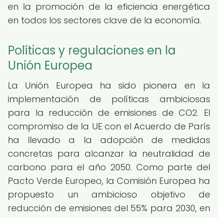
en la promoción de la eficiencia energética
en todos los sectores clave de la economía.
Políticas y regulaciones en la
Unión Europea
La Unión Europea ha sido pionera en la
implementación de políticas ambiciosas
para la reducción de emisiones de CO2. El
compromiso de la UE con el Acuerdo de París
ha llevado a la adopción de medidas
concretas para alcanzar la neutralidad de
carbono para el año 2050. Como parte del
Pacto Verde Europeo, la Comisión Europea ha
propuesto un ambicioso objetivo de
reducción de emisiones del 55% para 2030, en