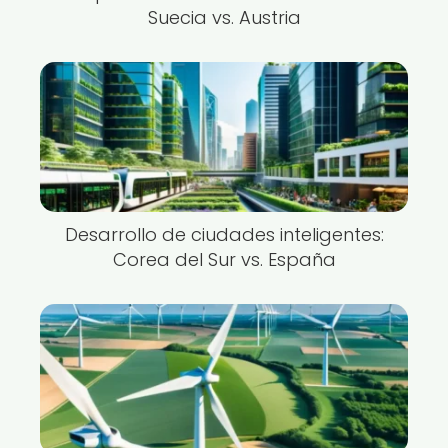
Suecia vs. Austria
Desarrollo de ciudades inteligentes:
Corea del Sur vs. España