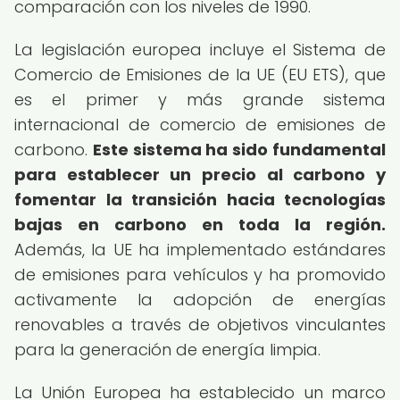
comparación con los niveles de 1990.
La legislación europea incluye el Sistema de
Comercio de Emisiones de la UE (EU ETS), que
es el primer y más grande sistema
internacional de comercio de emisiones de
carbono.
Este sistema ha sido fundamental
para establecer un precio al carbono y
fomentar la transición hacia tecnologías
bajas en carbono en toda la región.
Además, la UE ha implementado estándares
de emisiones para vehículos y ha promovido
activamente la adopción de energías
renovables a través de objetivos vinculantes
para la generación de energía limpia.
La Unión Europea ha establecido un marco