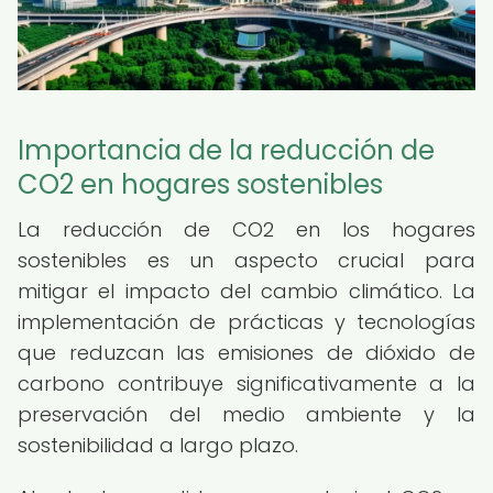
Importancia de la reducción de
CO2 en hogares sostenibles
La reducción de CO2 en los hogares
sostenibles es un aspecto crucial para
mitigar el impacto del cambio climático. La
implementación de prácticas y tecnologías
que reduzcan las emisiones de dióxido de
carbono contribuye significativamente a la
preservación del medio ambiente y la
sostenibilidad a largo plazo.