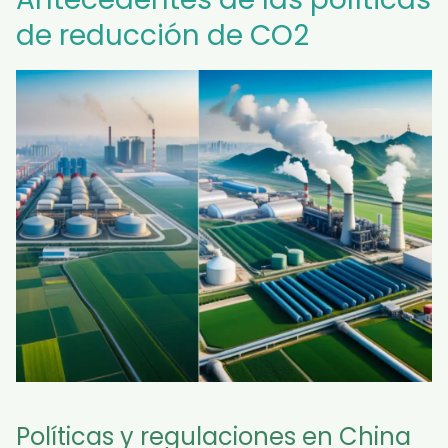
de reducción de CO2
Políticas y regulaciones en China