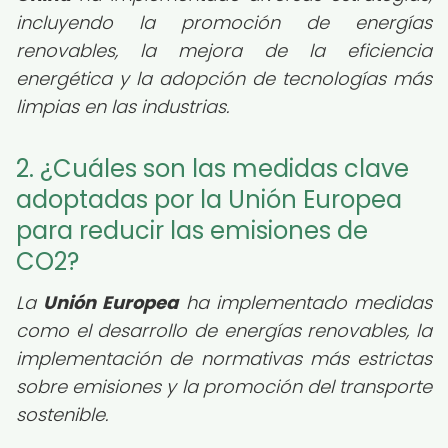
incluyendo la promoción de energías
renovables, la mejora de la eficiencia
energética y la adopción de tecnologías más
limpias en las industrias.
2. ¿Cuáles son las medidas clave
adoptadas por la Unión Europea
para reducir las emisiones de
CO2?
La
Unión Europea
ha implementado medidas
como el desarrollo de energías renovables, la
implementación de normativas más estrictas
sobre emisiones y la promoción del transporte
sostenible.