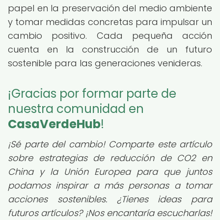
papel en la preservación del medio ambiente
y tomar medidas concretas para impulsar un
cambio positivo. Cada pequeña acción
cuenta en la construcción de un futuro
sostenible para las generaciones venideras.
¡Gracias por formar parte de
nuestra comunidad en
CasaVerdeHub
!
¡Sé parte del cambio! Comparte este artículo
sobre estrategias de reducción de CO2 en
China y la Unión Europea para que juntos
podamos inspirar a más personas a tomar
acciones sostenibles. ¿Tienes ideas para
futuros artículos? ¡Nos encantaría escucharlas!