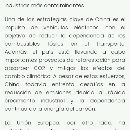
industrias más contaminantes.
Una de las estrategias clave de China es el
impulso de vehículos eléctricos, con el
objetivo de reducir la dependencia de los
combustibles fósiles en el transporte.
Además, el país está llevando a cabo
importantes proyectos de reforestación para
absorber CO2 y mitigar los efectos del
cambio climático. A pesar de estos esfuerzos,
China todavía enfrenta desafíos en la
reducción de emisiones debido al rápido
crecimiento industrial y la dependencia
continua de la energía del carbón.
La Unión Europea, por otro lado, ha