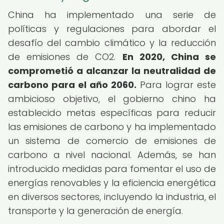
China ha implementado una serie de
políticas y regulaciones para abordar el
desafío del cambio climático y la reducción
de emisiones de CO2.
En 2020, China se
comprometió a alcanzar la neutralidad de
carbono para el año 2060.
Para lograr este
ambicioso objetivo, el gobierno chino ha
establecido metas específicas para reducir
las emisiones de carbono y ha implementado
un sistema de comercio de emisiones de
carbono a nivel nacional. Además, se han
introducido medidas para fomentar el uso de
energías renovables y la eficiencia energética
en diversos sectores, incluyendo la industria, el
transporte y la generación de energía.