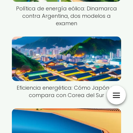
Política de energía eólica: Dinamarca
contra Argentina, dos modelos a
examen
Eficiencia energética: Cómo Japón se
compara con Corea del Sur