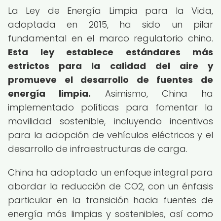
La Ley de Energía Limpia para la Vida,
adoptada en 2015, ha sido un pilar
fundamental en el marco regulatorio chino.
Esta ley establece estándares más
estrictos para la calidad del aire y
promueve el desarrollo de fuentes de
energía limpia.
Asimismo, China ha
implementado políticas para fomentar la
movilidad sostenible, incluyendo incentivos
para la adopción de vehículos eléctricos y el
desarrollo de infraestructuras de carga.
China ha adoptado un enfoque integral para
abordar la reducción de CO2, con un énfasis
particular en la transición hacia fuentes de
energía más limpias y sostenibles, así como