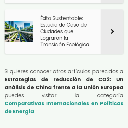
Éxito Sustentable:
Estudio de Caso de
Ciudades que
Lograron la
Transición Ecológica
Si quieres conocer otros artículos parecidos a
Estrategias de reducción de CO2: Un
análisis de China frente a la Unión Europea
puedes visitar la categoría
Comparativas Internacionales en Políticas
de Energía
.