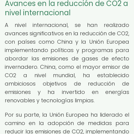
Avances en la reducción de CO2 a
nivel internacional
A nivel internacional, se han realizado
avances significativos en la reducción de CO2,
con países como China y la Unión Europea
implementando políticas y programas para
abordar las emisiones de gases de efecto
invernadero. China, como el mayor emisor de
CO2 a nivel mundial, ha establecido
ambiciosos objetivos de reducción de
emisiones y ha invertido en energías
renovables y tecnologías limpias.
Por su parte, la Unión Europea ha liderado el
camino en la adopción de medidas para
reducir las emisiones de CO2, implementando