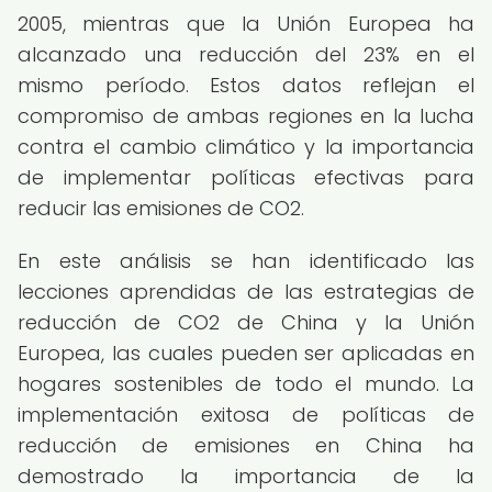
2005, mientras que la Unión Europea ha
alcanzado una reducción del 23% en el
mismo período. Estos datos reflejan el
compromiso de ambas regiones en la lucha
contra el cambio climático y la importancia
de implementar políticas efectivas para
reducir las emisiones de CO2.
En este análisis se han identificado las
lecciones aprendidas de las estrategias de
reducción de CO2 de China y la Unión
Europea, las cuales pueden ser aplicadas en
hogares sostenibles de todo el mundo. La
implementación exitosa de políticas de
reducción de emisiones en China ha
demostrado la importancia de la