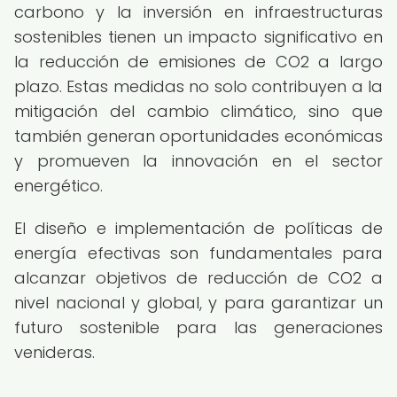
carbono y la inversión en infraestructuras
sostenibles tienen un impacto significativo en
la reducción de emisiones de CO2 a largo
plazo. Estas medidas no solo contribuyen a la
mitigación del cambio climático, sino que
también generan oportunidades económicas
y promueven la innovación en el sector
energético.
El diseño e implementación de políticas de
energía efectivas son fundamentales para
alcanzar objetivos de reducción de CO2 a
nivel nacional y global, y para garantizar un
futuro sostenible para las generaciones
venideras.