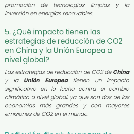
promoción de tecnologías limpias y la
inversión en energías renovables.
5. ¿Qué impacto tienen las
estrategias de reducción de CO2
en China y la Unión Europea a
nivel global?
Las estrategias de reducción de CO2 de
China
y la
Unión Europea
tienen un impacto
significativo en la lucha contra el cambio
climático a nivel global, ya que son dos de las
economías más grandes y con mayores
emisiones de CO2 en el mundo.