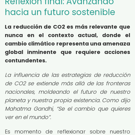
Reflexión final: Avanzando
hacia un futuro sostenible
La reducción de CO2 es más relevante que
nunca en el contexto actual, donde el
cambio climático representa una amenaza
global inminente que requiere acciones
contundentes.
La influencia de las estrategias de reducción
de CO2 se extiende más allá de las fronteras
nacionales, moldeando el futuro de nuestro
planeta y nuestra propia existencia. Como dijo
Mahatma Gandhi,
Se el cambio que quieres
ver en el mundo
.
Es momento de reflexionar sobre nuestro