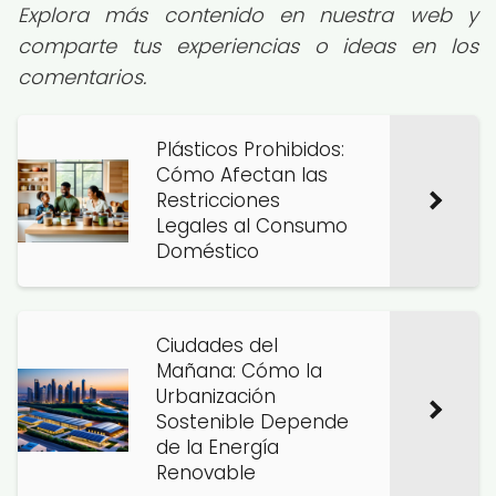
Explora más contenido en nuestra web y
comparte tus experiencias o ideas en los
comentarios.
Plásticos Prohibidos:
Cómo Afectan las
Restricciones
Legales al Consumo
Doméstico
Ciudades del
Mañana: Cómo la
Urbanización
Sostenible Depende
de la Energía
Renovable