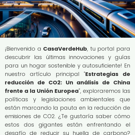
¡Bienvenido a
CasaVerdeHub
, tu portal para
descubrir las últimas innovaciones y guías
para un hogar sostenible y autosuficiente! En
nuestro artículo principal "
Estrategias de
reducción de CO2: Un análisis de China
frente a la Unión Europea
", exploraremos las
políticas y legislaciones ambientales que
están marcando la pauta en la reducción de
emisiones de CO2. ¿Te gustaría saber cómo
estos dos gigantes están enfrentando el
desafío de reducir su huella de carbono?