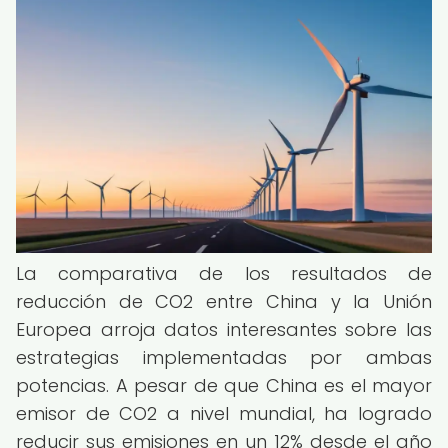
La comparativa de los resultados de
reducción de CO2 entre China y la Unión
Europea arroja datos interesantes sobre las
estrategias implementadas por ambas
potencias. A pesar de que China es el mayor
emisor de CO2 a nivel mundial, ha logrado
reducir sus emisiones en un 12% desde el año