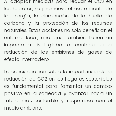
Al adoptar medidas para reducir el CO2 en
los hogares, se promueve el uso eficiente de
la energía, la disminución de la huella de
carbono y la protección de los recursos
naturales. Estas acciones no solo benefician el
entorno local, sino que también tienen un
impacto a nivel global al contribuir a la
reducción de las emisiones de gases de
efecto invernadero.
La concienciación sobre la importancia de la
reducción de CO2 en los hogares sostenibles
es fundamental para fomentar un cambio
positivo en la sociedad y avanzar hacia un
futuro más sostenible y respetuoso con el
medio ambiente.