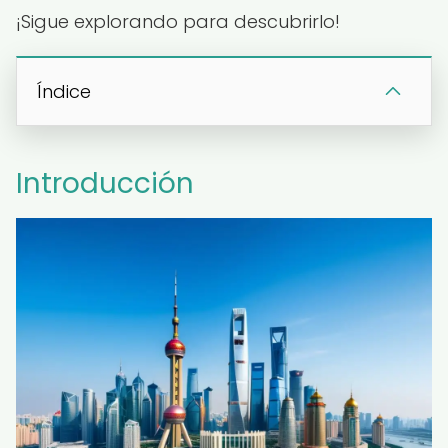
¡Sigue explorando para descubrirlo!
Índice
Introducción