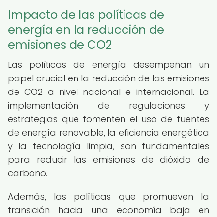
Impacto de las políticas de
energía en la reducción de
emisiones de CO2
Las políticas de energía desempeñan un
papel crucial en la reducción de las emisiones
de CO2 a nivel nacional e internacional. La
implementación de regulaciones y
estrategias que fomenten el uso de fuentes
de energía renovable, la eficiencia energética
y la tecnología limpia, son fundamentales
para reducir las emisiones de dióxido de
carbono.
Además, las políticas que promueven la
transición hacia una economía baja en