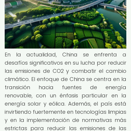
En la actualidad, China se enfrenta a
desafíos significativos en su lucha por reducir
las emisiones de CO2 y combatir el cambio
climático. El enfoque de China se centra en la
transición hacia fuentes de energía
renovable, con un énfasis particular en la
energía solar y eólica. Además, el país está
invirtiendo fuertemente en tecnologías limpias
y en la implementación de normativas más
estrictas para reducir las emisiones de las