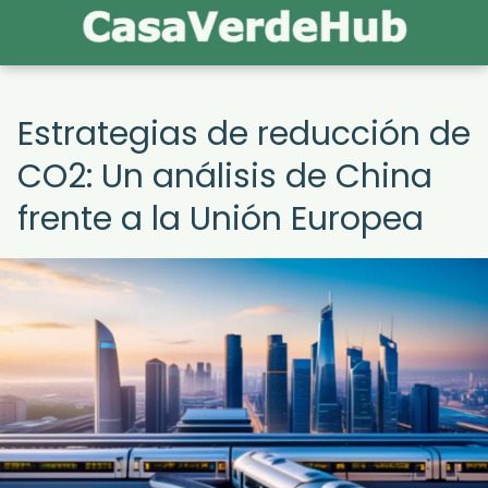
Estrategias de reducción de
CO2: Un análisis de China
frente a la Unión Europea