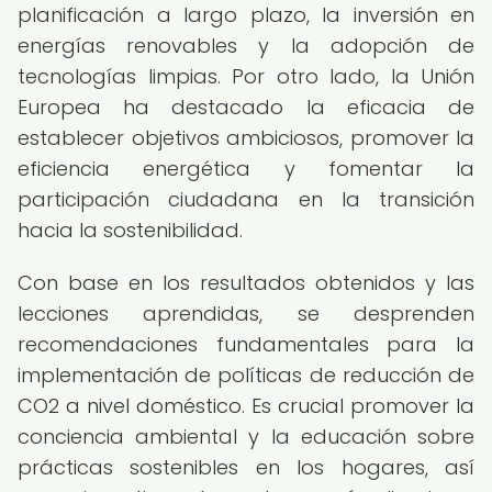
planificación a largo plazo, la inversión en
energías renovables y la adopción de
tecnologías limpias. Por otro lado, la Unión
Europea ha destacado la eficacia de
establecer objetivos ambiciosos, promover la
eficiencia energética y fomentar la
participación ciudadana en la transición
hacia la sostenibilidad.
Con base en los resultados obtenidos y las
lecciones aprendidas, se desprenden
recomendaciones fundamentales para la
implementación de políticas de reducción de
CO2 a nivel doméstico. Es crucial promover la
conciencia ambiental y la educación sobre
prácticas sostenibles en los hogares, así