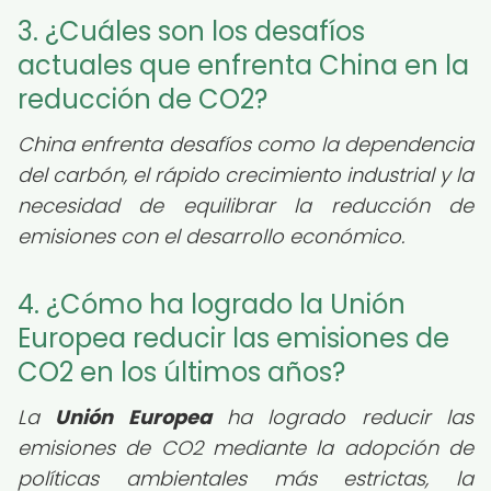
3. ¿Cuáles son los desafíos
actuales que enfrenta China en la
reducción de CO2?
China enfrenta desafíos como la dependencia
del carbón, el rápido crecimiento industrial y la
necesidad de equilibrar la reducción de
emisiones con el desarrollo económico.
4. ¿Cómo ha logrado la Unión
Europea reducir las emisiones de
CO2 en los últimos años?
La
Unión Europea
ha logrado reducir las
emisiones de CO2 mediante la adopción de
políticas ambientales más estrictas, la