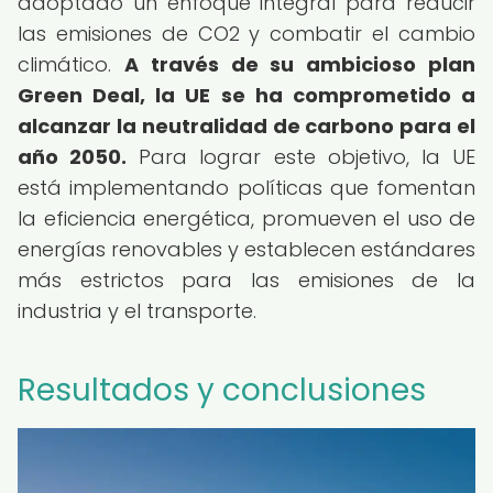
adoptado un enfoque integral para reducir
las emisiones de CO2 y combatir el cambio
climático.
A través de su ambicioso plan
Green Deal, la UE se ha comprometido a
alcanzar la neutralidad de carbono para el
año 2050.
Para lograr este objetivo, la UE
está implementando políticas que fomentan
la eficiencia energética, promueven el uso de
energías renovables y establecen estándares
más estrictos para las emisiones de la
industria y el transporte.
Resultados y conclusiones