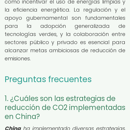
como incentivar el uso de energías limpias y
la eficiencia energética. La regulación y el
apoyo gubernamental son fundamentales
para la adopción generalizada de
tecnologías verdes, y la colaboración entre
sectores público y privado es esencial para
alcanzar metas ambiciosas de reducción de
emisiones.
Preguntas frecuentes
1. ¿Cuáles son las estrategias de
reducción de CO2 implementadas
en China?
China
ha implementado diversas estrategias,