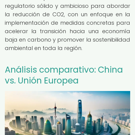
regulatorio sólido y ambicioso para abordar
la reducción de CO2, con un enfoque en la
implementación de medidas concretas para
acelerar la transición hacia una economía
baja en carbono y promover la sostenibilidad
ambiental en toda la región.
Análisis comparativo: China
vs. Unión Europea