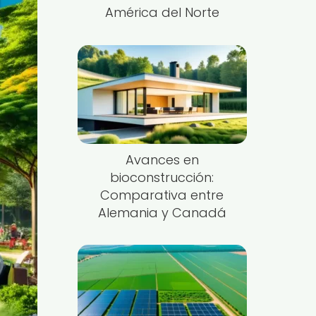
América del Norte
Avances en
bioconstrucción:
Comparativa entre
Alemania y Canadá