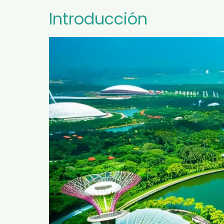
Introducción