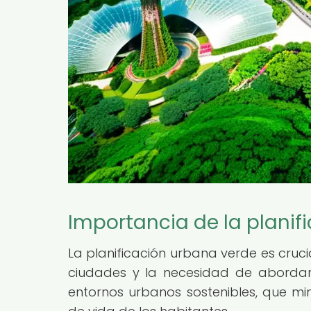
Importancia de la planif
La planificación urbana verde es cruci
ciudades y la necesidad de abordar
entornos urbanos sostenibles, que m