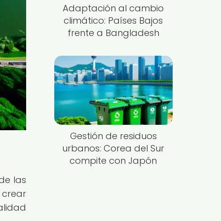
Adaptación al cambio
climático: Países Bajos
frente a Bangladesh
Gestión de residuos
urbanos: Corea del Sur
compite con Japón
de las
 crear
alidad