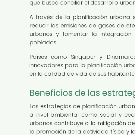
que busca conciliar el desarrollo urb
A través de la planificación urbana s
reducir las emisiones de gases de efe
urbanos y fomentar la integració
poblados.
Países como Singapur y Dinamarc
innovadores para la planificación urb
en la calidad de vida de sus habitante
Beneficios de las estrat
Las estrategias de planificación urb
a nivel ambiental como social y ec
urbanos contribuye a la mitigación de
la promoción de la actividad física y l