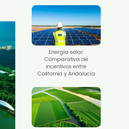
Energía solar:
Comparativa de
incentivos entre
California y Andalucía