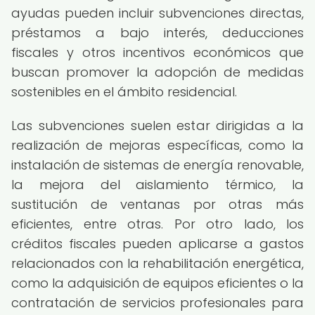
ayudas pueden incluir subvenciones directas,
préstamos a bajo interés, deducciones
fiscales y otros incentivos económicos que
buscan promover la adopción de medidas
sostenibles en el ámbito residencial.
Las subvenciones suelen estar dirigidas a la
realización de mejoras específicas, como la
instalación de sistemas de energía renovable,
la mejora del aislamiento térmico, la
sustitución de ventanas por otras más
eficientes, entre otras. Por otro lado, los
créditos fiscales pueden aplicarse a gastos
relacionados con la rehabilitación energética,
como la adquisición de equipos eficientes o la
contratación de servicios profesionales para