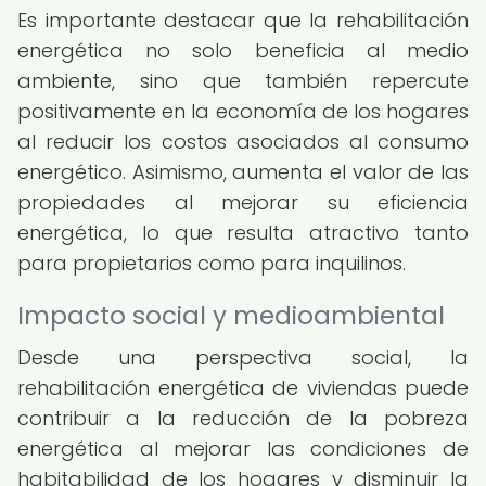
Es importante destacar que la rehabilitación
energética no solo beneficia al medio
ambiente, sino que también repercute
positivamente en la economía de los hogares
al reducir los costos asociados al consumo
energético. Asimismo, aumenta el valor de las
propiedades al mejorar su eficiencia
energética, lo que resulta atractivo tanto
para propietarios como para inquilinos.
Impacto social y medioambiental
Desde una perspectiva social, la
rehabilitación energética de viviendas puede
contribuir a la reducción de la pobreza
energética al mejorar las condiciones de
habitabilidad de los hogares y disminuir la