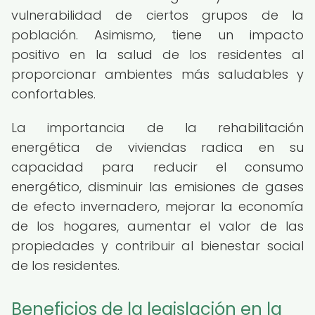
vulnerabilidad de ciertos grupos de la
población. Asimismo, tiene un impacto
positivo en la salud de los residentes al
proporcionar ambientes más saludables y
confortables.
La importancia de la rehabilitación
energética de viviendas radica en su
capacidad para reducir el consumo
energético, disminuir las emisiones de gases
de efecto invernadero, mejorar la economía
de los hogares, aumentar el valor de las
propiedades y contribuir al bienestar social
de los residentes.
Beneficios de la legislación en la