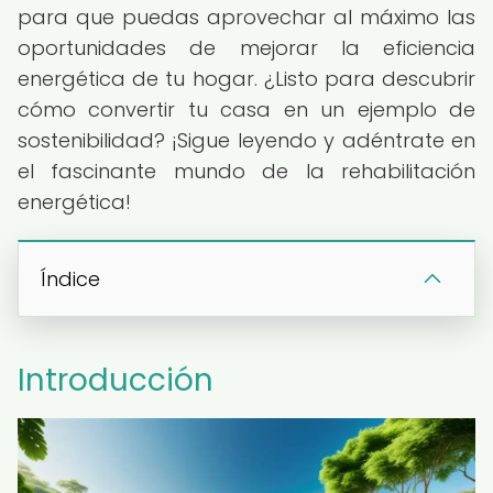
para que puedas aprovechar al máximo las
oportunidades de mejorar la eficiencia
energética de tu hogar. ¿Listo para descubrir
cómo convertir tu casa en un ejemplo de
sostenibilidad? ¡Sigue leyendo y adéntrate en
el fascinante mundo de la rehabilitación
energética!
Índice
Introducción