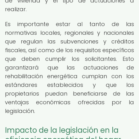
de vivienda y el tipo de actuaciones a
realizar.
Es importante estar al tanto de las
normativas locales, regionales y nacionales
que regulan las subvenciones y créditos
fiscales, así como de los requisitos específicos
que deben cumplir los solicitantes. Esto
garantizará que las actuaciones de
rehabilitación energética cumplan con los
estándares establecidos y que los
propietarios puedan beneficiarse de las
ventajas económicas ofrecidas por la
legislación.
Impacto de la legislación en la