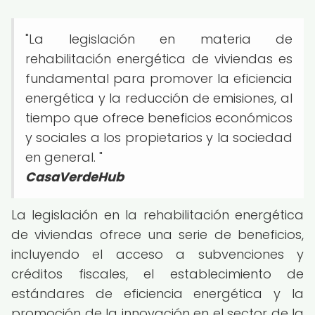
"La legislación en materia de
rehabilitación energética de viviendas es
fundamental para promover la eficiencia
energética y la reducción de emisiones, al
tiempo que ofrece beneficios económicos
y sociales a los propietarios y la sociedad
en general. "
CasaVerdeHub
La legislación en la rehabilitación energética
de viviendas ofrece una serie de beneficios,
incluyendo el acceso a subvenciones y
créditos fiscales, el establecimiento de
estándares de eficiencia energética y la
promoción de la innovación en el sector de la