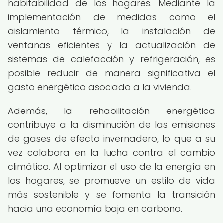
habitabilidad de los hogares. Mediante la
implementación de medidas como el
aislamiento térmico, la instalación de
ventanas eficientes y la actualización de
sistemas de calefacción y refrigeración, es
posible reducir de manera significativa el
gasto energético asociado a la vivienda.
Además, la rehabilitación energética
contribuye a la disminución de las emisiones
de gases de efecto invernadero, lo que a su
vez colabora en la lucha contra el cambio
climático. Al optimizar el uso de la energía en
los hogares, se promueve un estilo de vida
más sostenible y se fomenta la transición
hacia una economía baja en carbono.