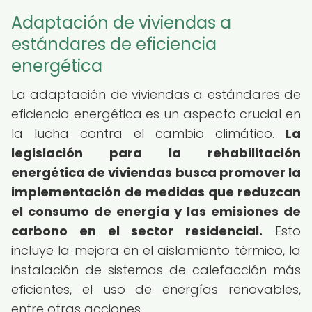
Adaptación de viviendas a
estándares de eficiencia
energética
La adaptación de viviendas a estándares de
eficiencia energética es un aspecto crucial en
la lucha contra el cambio climático.
La
legislación para la rehabilitación
energética de viviendas busca promover la
implementación de medidas que reduzcan
el consumo de energía y las emisiones de
carbono en el sector residencial.
Esto
incluye la mejora en el aislamiento térmico, la
instalación de sistemas de calefacción más
eficientes, el uso de energías renovables,
entre otras acciones.