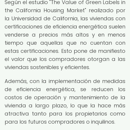
Según el estudio "The Value of Green Labels in
the California Housing Market" realizado por
la Universidad de California, las viviendas con
certificaciones de eficiencia energética suelen
venderse a precios más altos y en menos
tiempo que aquellas que no cuentan con
estas certificaciones. Esto pone de manifiesto
el valor que los compradores otorgan a las
viviendas sostenibles y eficientes.
Además, con la implementación de medidas
de eficiencia energética, se reducen los
costos de operación y mantenimiento de la
vivienda a largo plazo, lo que la hace más
atractiva tanto para los propietarios como
para los futuros compradores o inquilinos.