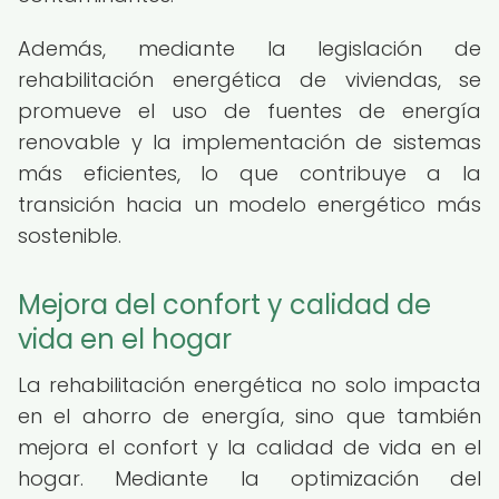
Además, mediante la legislación de
rehabilitación energética de viviendas, se
promueve el uso de fuentes de energía
renovable y la implementación de sistemas
más eficientes, lo que contribuye a la
transición hacia un modelo energético más
sostenible.
Mejora del confort y calidad de
vida en el hogar
La rehabilitación energética no solo impacta
en el ahorro de energía, sino que también
mejora el confort y la calidad de vida en el
hogar. Mediante la optimización del