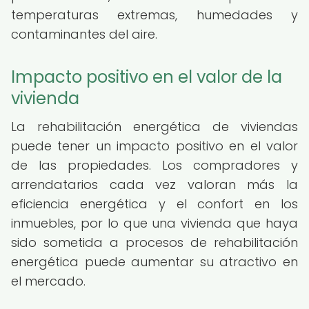
temperaturas extremas, humedades y
contaminantes del aire.
Impacto positivo en el valor de la
vivienda
La rehabilitación energética de viviendas
puede tener un impacto positivo en el valor
de las propiedades. Los compradores y
arrendatarios cada vez valoran más la
eficiencia energética y el confort en los
inmuebles, por lo que una vivienda que haya
sido sometida a procesos de rehabilitación
energética puede aumentar su atractivo en
el mercado.