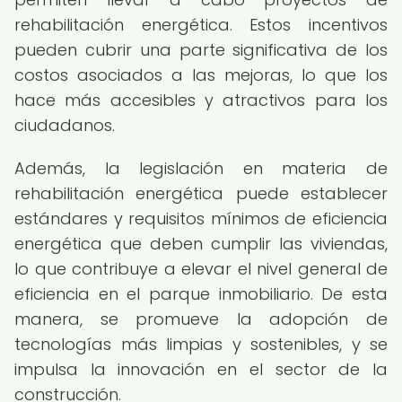
rehabilitación energética. Estos incentivos
pueden cubrir una parte significativa de los
costos asociados a las mejoras, lo que los
hace más accesibles y atractivos para los
ciudadanos.
Además, la legislación en materia de
rehabilitación energética puede establecer
estándares y requisitos mínimos de eficiencia
energética que deben cumplir las viviendas,
lo que contribuye a elevar el nivel general de
eficiencia en el parque inmobiliario. De esta
manera, se promueve la adopción de
tecnologías más limpias y sostenibles, y se
impulsa la innovación en el sector de la
construcción.