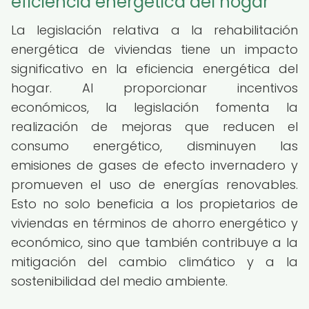
eficiencia energética del hogar
La legislación relativa a la rehabilitación
energética de viviendas tiene un impacto
significativo en la eficiencia energética del
hogar. Al proporcionar incentivos
económicos, la legislación fomenta la
realización de mejoras que reducen el
consumo energético, disminuyen las
emisiones de gases de efecto invernadero y
promueven el uso de energías renovables.
Esto no solo beneficia a los propietarios de
viviendas en términos de ahorro energético y
económico, sino que también contribuye a la
mitigación del cambio climático y a la
sostenibilidad del medio ambiente.