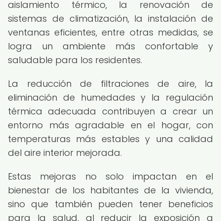
aislamiento térmico, la renovación de
sistemas de climatización, la instalación de
ventanas eficientes, entre otras medidas, se
logra un ambiente más confortable y
saludable para los residentes.
La reducción de filtraciones de aire, la
eliminación de humedades y la regulación
térmica adecuada contribuyen a crear un
entorno más agradable en el hogar, con
temperaturas más estables y una calidad
del aire interior mejorada.
Estas mejoras no solo impactan en el
bienestar de los habitantes de la vivienda,
sino que también pueden tener beneficios
para la salud, al reducir la exposición a