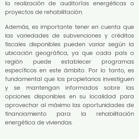
la realización de auditorías energéticas o
proyectos de rehabilitación.
Además, es importante tener en cuenta que
las variedades de subvenciones y créditos
fiscales disponibles pueden variar según la
ubicación geográfica, ya que cada país o
región puede establecer programas
específicos en este ámbito. Por lo tanto, es
fundamental que los propietarios investiguen
y se mantengan informados sobre las
opciones disponibles en su localidad para
aprovechar al máximo las oportunidades de
financiamiento para la rehabilitación
energética de viviendas.