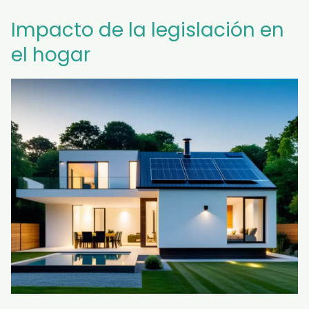
Impacto de la legislación en
el hogar