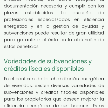
documentación necesaria y cumplir con los
plazos establecidos. La asesoría de
profesionales especializados en eficiencia
energética y en la gestión de ayudas y
subvenciones puede resultar de gran utilidad
para garantizar el éxito en la obtención de
estos beneficios.
Variedades de subvenciones y
créditos fiscales disponibles
En el contexto de la rehabilitación energética
de viviendas, existen diversas variedades de
subvenciones y créditos fiscales disponibles
para los propietarios que deseen mejorar la
eficiencia energética de sus hogares. Estas