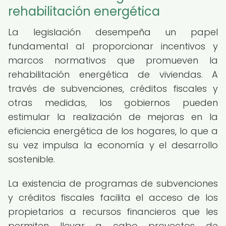
rehabilitación energética
La legislación desempeña un papel
fundamental al proporcionar incentivos y
marcos normativos que promueven la
rehabilitación energética de viviendas. A
través de subvenciones, créditos fiscales y
otras medidas, los gobiernos pueden
estimular la realización de mejoras en la
eficiencia energética de los hogares, lo que a
su vez impulsa la economía y el desarrollo
sostenible.
La existencia de programas de subvenciones
y créditos fiscales facilita el acceso de los
propietarios a recursos financieros que les
permiten llevar a cabo proyectos de