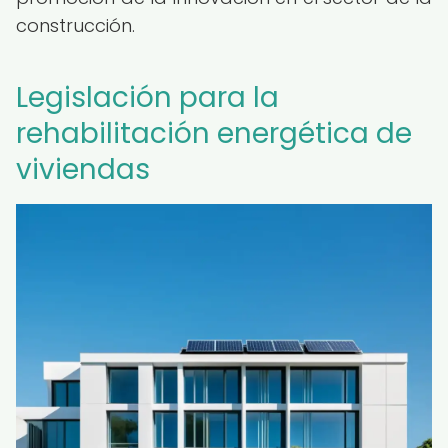
construcción.
Legislación para la
rehabilitación energética de
viviendas