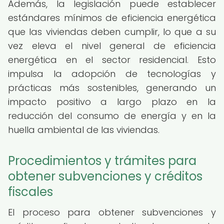
Además, la legislación puede establecer
estándares mínimos de eficiencia energética
que las viviendas deben cumplir, lo que a su
vez eleva el nivel general de eficiencia
energética en el sector residencial. Esto
impulsa la adopción de tecnologías y
prácticas más sostenibles, generando un
impacto positivo a largo plazo en la
reducción del consumo de energía y en la
huella ambiental de las viviendas.
Procedimientos y trámites para
obtener subvenciones y créditos
fiscales
El proceso para obtener subvenciones y