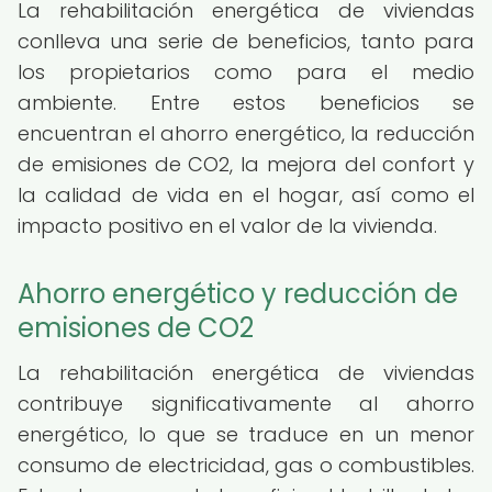
La rehabilitación energética de viviendas
conlleva una serie de beneficios, tanto para
los propietarios como para el medio
ambiente. Entre estos beneficios se
encuentran el ahorro energético, la reducción
de emisiones de CO2, la mejora del confort y
la calidad de vida en el hogar, así como el
impacto positivo en el valor de la vivienda.
Ahorro energético y reducción de
emisiones de CO2
La rehabilitación energética de viviendas
contribuye significativamente al ahorro
energético, lo que se traduce en un menor
consumo de electricidad, gas o combustibles.