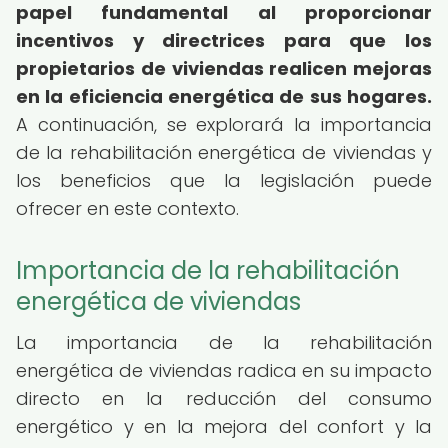
papel fundamental al proporcionar
incentivos y directrices para que los
propietarios de viviendas realicen mejoras
en la eficiencia energética de sus hogares.
A continuación, se explorará la importancia
de la rehabilitación energética de viviendas y
los beneficios que la legislación puede
ofrecer en este contexto.
Importancia de la rehabilitación
energética de viviendas
La importancia de la rehabilitación
energética de viviendas radica en su impacto
directo en la reducción del consumo
energético y en la mejora del confort y la