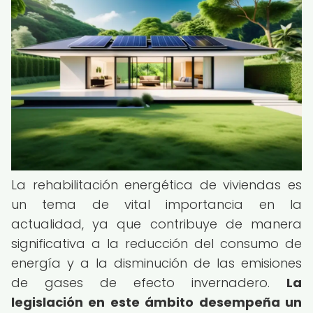
La rehabilitación energética de viviendas es
un tema de vital importancia en la
actualidad, ya que contribuye de manera
significativa a la reducción del consumo de
energía y a la disminución de las emisiones
de gases de efecto invernadero.
La
legislación en este ámbito desempeña un