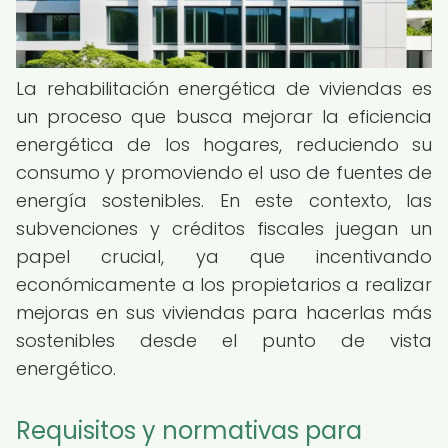
La rehabilitación energética de viviendas es
un proceso que busca mejorar la eficiencia
energética de los hogares, reduciendo su
consumo y promoviendo el uso de fuentes de
energía sostenibles. En este contexto, las
subvenciones y créditos fiscales juegan un
papel crucial, ya que incentivando
económicamente a los propietarios a realizar
mejoras en sus viviendas para hacerlas más
sostenibles desde el punto de vista
energético.
Requisitos y normativas para