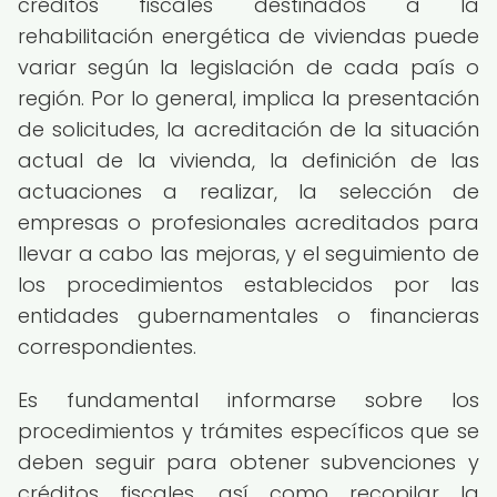
créditos fiscales destinados a la
rehabilitación energética de viviendas puede
variar según la legislación de cada país o
región. Por lo general, implica la presentación
de solicitudes, la acreditación de la situación
actual de la vivienda, la definición de las
actuaciones a realizar, la selección de
empresas o profesionales acreditados para
llevar a cabo las mejoras, y el seguimiento de
los procedimientos establecidos por las
entidades gubernamentales o financieras
correspondientes.
Es fundamental informarse sobre los
procedimientos y trámites específicos que se
deben seguir para obtener subvenciones y
créditos fiscales, así como recopilar la