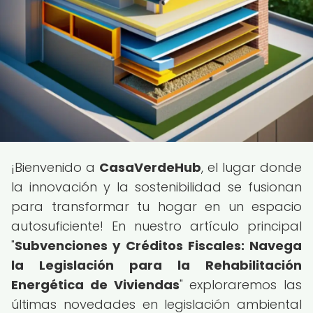
¡Bienvenido a
CasaVerdeHub
, el lugar donde
la innovación y la sostenibilidad se fusionan
para transformar tu hogar en un espacio
autosuficiente! En nuestro artículo principal
"
Subvenciones y Créditos Fiscales: Navega
la Legislación para la Rehabilitación
Energética de Viviendas
" exploraremos las
últimas novedades en legislación ambiental