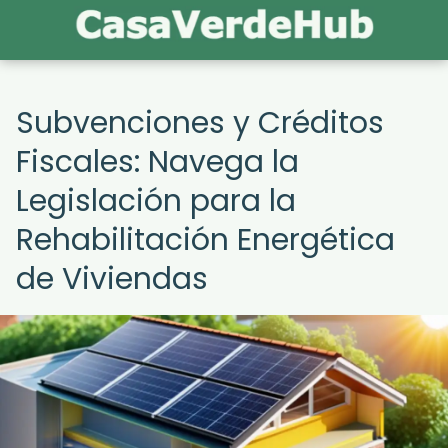
Subvenciones y Créditos
Fiscales: Navega la
Legislación para la
Rehabilitación Energética
de Viviendas