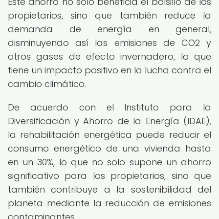
Este ahorro no solo beneficia el bolsillo de los
propietarios, sino que también reduce la
demanda de energía en general,
disminuyendo así las emisiones de CO2 y
otros gases de efecto invernadero, lo que
tiene un impacto positivo en la lucha contra el
cambio climático.
De acuerdo con el Instituto para la
Diversificación y Ahorro de la Energía (IDAE),
la rehabilitación energética puede reducir el
consumo energético de una vivienda hasta
en un 30%, lo que no solo supone un ahorro
significativo para los propietarios, sino que
también contribuye a la sostenibilidad del
planeta mediante la reducción de emisiones
contaminantes.