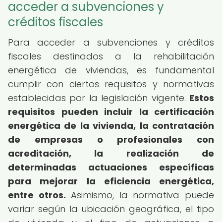
acceder a subvenciones y
créditos fiscales
Para acceder a subvenciones y créditos
fiscales destinados a la rehabilitación
energética de viviendas, es fundamental
cumplir con ciertos requisitos y normativas
establecidas por la legislación vigente.
Estos
requisitos pueden incluir la certificación
energética de la vivienda, la contratación
de empresas o profesionales con
acreditación, la realización de
determinadas actuaciones específicas
para mejorar la eficiencia energética,
entre otros.
Asimismo, la normativa puede
variar según la ubicación geográfica, el tipo