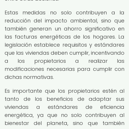
Estas medidas no solo contribuyen a la
reducción del impacto ambiental, sino que
también generan un ahorro significativo en
las facturas energéticas de los hogares. La
legislación establece requisitos y estándares
que las viviendas deben cumplir, incentivando
a los propietarios a realizar las
modificaciones necesarias para cumplir con
dichas normativas.
Es importante que los propietarios estén al
tanto de los beneficios de adaptar sus
viviendas a estándares de eficiencia
energética, ya que no solo contribuyen al
bienestar del planeta, sino que también