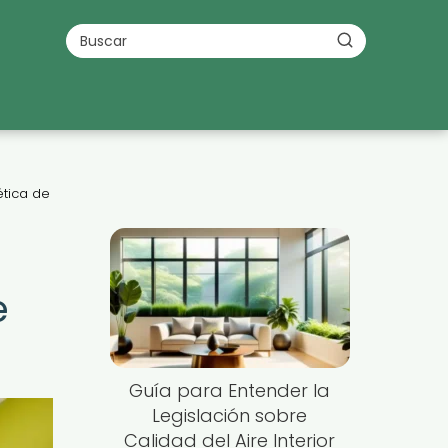
ética de
e
Guía para Entender la
Legislación sobre
Calidad del Aire Interior