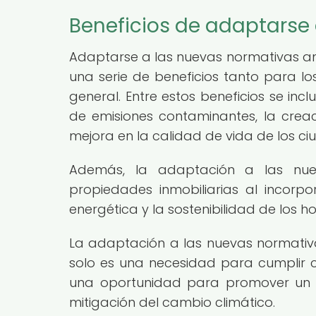
Beneficios de adaptarse
Adaptarse a las nuevas normativas amb
una serie de beneficios tanto para l
general. Entre estos beneficios se inc
de emisiones contaminantes, la creac
mejora en la calidad de vida de los c
Además, la adaptación a las nue
propiedades inmobiliarias al incorpo
energética y la sostenibilidad de los h
La adaptación a las nuevas normativa
solo es una necesidad para cumplir co
una oportunidad para promover un u
mitigación del cambio climático.