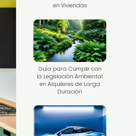
en Viviendas
Guía para Cumplir con
la Legislación Ambiental
en Alquileres de Larga
Duración