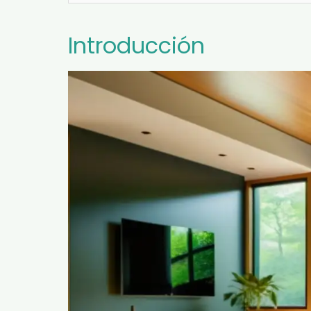
Introducción