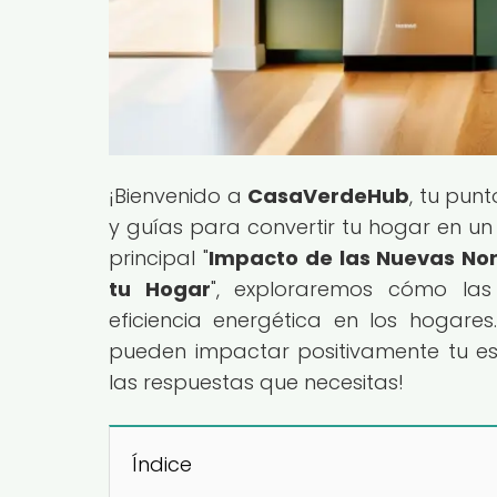
¡Bienvenido a
CasaVerdeHub
, tu pun
y guías para convertir tu hogar en un 
principal "
Impacto de las Nuevas Nor
tu Hogar
", exploraremos cómo las
eficiencia energética en los hogare
pueden impactar positivamente tu es
las respuestas que necesitas!
Índice