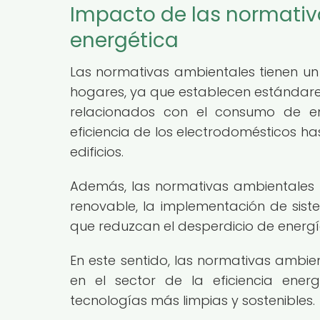
Impacto de las normativa
energética
Las normativas ambientales tienen un i
hogares, ya que establecen estándares
relacionados con el consumo de e
eficiencia de los electrodomésticos ha
edificios.
Además, las normativas ambientales
renovable, la implementación de sist
que reduzcan el desperdicio de energí
En este sentido, las normativas ambi
en el sector de la eficiencia ener
tecnologías más limpias y sostenibles.