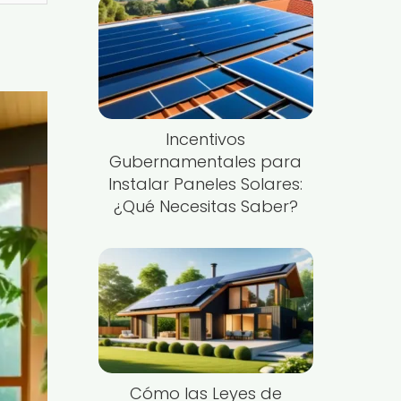
Incentivos
Gubernamentales para
Instalar Paneles Solares:
¿Qué Necesitas Saber?
Cómo las Leyes de