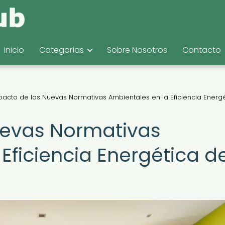
Inicio
Categorías
Sobre Nosotros
Contacto
pacto de las Nuevas Normativas Ambientales en la Eficiencia Energ
uevas Normativas
Eficiencia Energética d