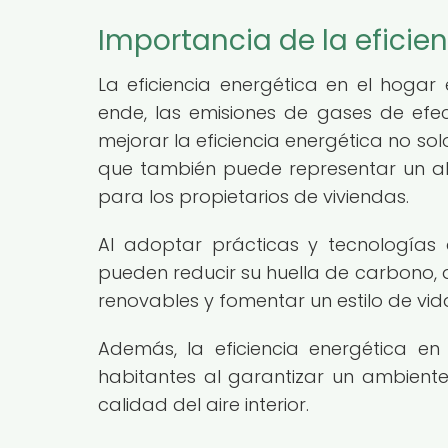
Importancia de la eficie
La eficiencia energética en el hogar
ende, las emisiones de gases de ef
mejorar la eficiencia energética no so
que también puede representar un ahor
para los propietarios de viviendas.
Al adoptar prácticas y tecnologías 
pueden reducir su huella de carbono, 
renovables y fomentar un estilo de vid
Además, la eficiencia energética e
habitantes al garantizar un ambient
calidad del aire interior.